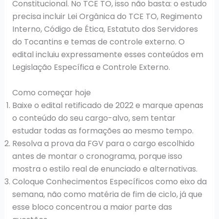
Constitucional. No TCE TO, isso não basta: o estudo
precisa incluir Lei Orgânica do TCE TO, Regimento
Interno, Código de Ética, Estatuto dos Servidores
do Tocantins e temas de controle externo. O
edital incluiu expressamente esses conteúdos em
Legislação Específica e Controle Externo.
Como começar hoje
Baixe o edital retificado de 2022 e marque apenas
o conteúdo do seu cargo-alvo, sem tentar
estudar todas as formações ao mesmo tempo.
Resolva a prova da FGV para o cargo escolhido
antes de montar o cronograma, porque isso
mostra o estilo real de enunciado e alternativas.
Coloque Conhecimentos Específicos como eixo da
semana, não como matéria de fim de ciclo, já que
esse bloco concentrou a maior parte das