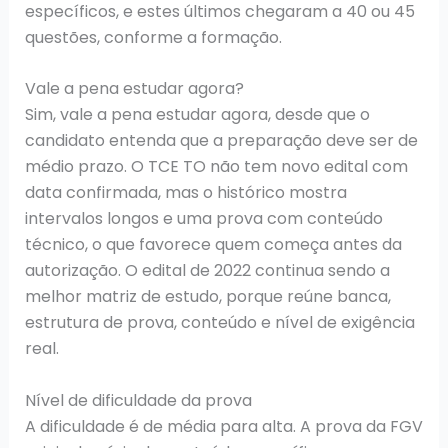
específicos, e estes últimos chegaram a 40 ou 45
questões, conforme a formação.
Vale a pena estudar agora?
Sim, vale a pena estudar agora, desde que o
candidato entenda que a preparação deve ser de
médio prazo. O TCE TO não tem novo edital com
data confirmada, mas o histórico mostra
intervalos longos e uma prova com conteúdo
técnico, o que favorece quem começa antes da
autorização. O edital de 2022 continua sendo a
melhor matriz de estudo, porque reúne banca,
estrutura de prova, conteúdo e nível de exigência
real.
Nível de dificuldade da prova
A dificuldade é de média para alta. A prova da FGV