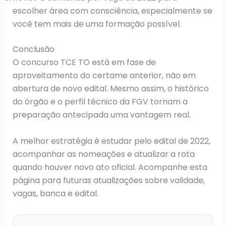
escolher área com consciência, especialmente se
você tem mais de uma formação possível.
Conclusão
O concurso TCE TO está em fase de
aproveitamento do certame anterior, não em
abertura de novo edital. Mesmo assim, o histórico
do órgão e o perfil técnico da FGV tornam a
preparação antecipada uma vantagem real.
A melhor estratégia é estudar pelo edital de 2022,
acompanhar as nomeações e atualizar a rota
quando houver novo ato oficial. Acompanhe esta
página para futuras atualizações sobre validade,
vagas, banca e edital.