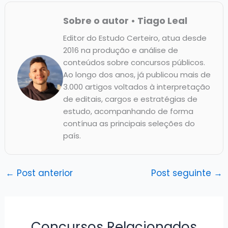
Sobre o autor • Tiago Leal
Editor do Estudo Certeiro, atua desde
2016 na produção e análise de
conteúdos sobre concursos públicos.
Ao longo dos anos, já publicou mais de
3.000 artigos voltados à interpretação
de editais, cargos e estratégias de
estudo, acompanhando de forma
contínua as principais seleções do
país.
←
Post anterior
Post seguinte
→
Concursos Relacionados