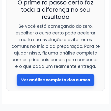
O primeiro passo certo faz
toda a diferença no seu
resultado
Se você está começando do zero,
escolher o curso certo pode acelerar
muito sua evolução e evitar erros
comuns no início da preparação. Para te
ajudar nisso, fiz uma análise completa
com os principais cursos para concursos
e o que cada um realmente entrega.
Ver análise completa dos cursos