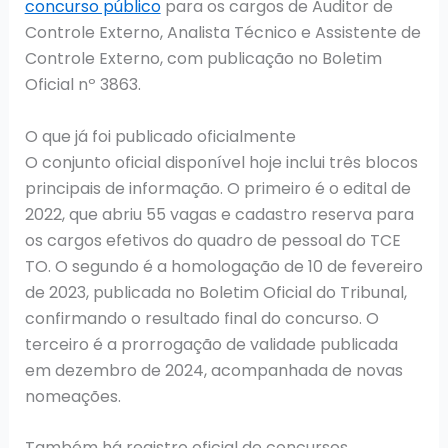
concurso público
para os cargos de Auditor de
Controle Externo, Analista Técnico e Assistente de
Controle Externo, com publicação no Boletim
Oficial nº 3863.
O que já foi publicado oficialmente
O conjunto oficial disponível hoje inclui três blocos
principais de informação. O primeiro é o edital de
2022, que abriu 55 vagas e cadastro reserva para
os cargos efetivos do quadro de pessoal do TCE
TO. O segundo é a homologação de 10 de fevereiro
de 2023, publicada no Boletim Oficial do Tribunal,
confirmando o resultado final do concurso. O
terceiro é a prorrogação de validade publicada
em dezembro de 2024, acompanhada de novas
nomeações.
Também há registro oficial de concursos