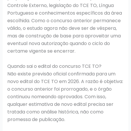
Controle Externo, legislação do TCE TO, Língua
Portuguesa e conhecimentos específicos da área
escolhida. Como o concurso anterior permanece
válido, o estudo agora não deve ser de véspera,
mas de construção de base para aproveitar uma
eventual nova autorização quando o ciclo do
certame vigente se encerrar.
Quando sai o edital do concurso TCE TO?
Não existe previsão oficial confirmada para um
novo edital do TCE TO em 2026. A razão é objetiva:
o concurso anterior foi prorrogado, e o órgão
continuou nomeando aprovados. Com isso,
qualquer estimativa de novo edital precisa ser
tratada como análise histórica, não como
promessa de publicação.