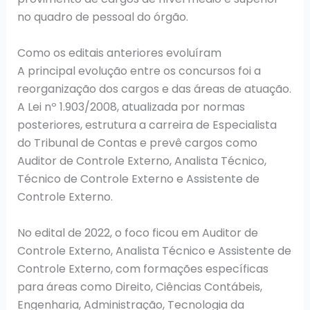
no quadro de pessoal do órgão.
Como os editais anteriores evoluíram
A principal evolução entre os concursos foi a
reorganização dos cargos e das áreas de atuação.
A Lei nº 1.903/2008, atualizada por normas
posteriores, estrutura a carreira de Especialista
do Tribunal de Contas e prevê cargos como
Auditor de Controle Externo, Analista Técnico,
Técnico de Controle Externo e Assistente de
Controle Externo.
No edital de 2022, o foco ficou em Auditor de
Controle Externo, Analista Técnico e Assistente de
Controle Externo, com formações específicas
para áreas como Direito, Ciências Contábeis,
Engenharia, Administração, Tecnologia da