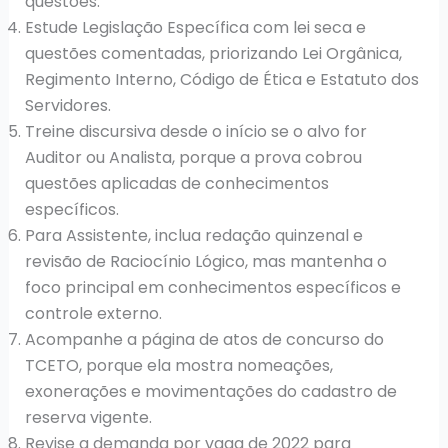
questões.
Estude Legislação Específica com lei seca e
questões comentadas, priorizando Lei Orgânica,
Regimento Interno, Código de Ética e Estatuto dos
Servidores.
Treine discursiva desde o início se o alvo for
Auditor ou Analista, porque a prova cobrou
questões aplicadas de conhecimentos
específicos.
Para Assistente, inclua redação quinzenal e
revisão de Raciocínio Lógico, mas mantenha o
foco principal em conhecimentos específicos e
controle externo.
Acompanhe a página de atos de concurso do
TCETO, porque ela mostra nomeações,
exonerações e movimentações do cadastro de
reserva vigente.
Revise a demanda por vaga de 2022 para