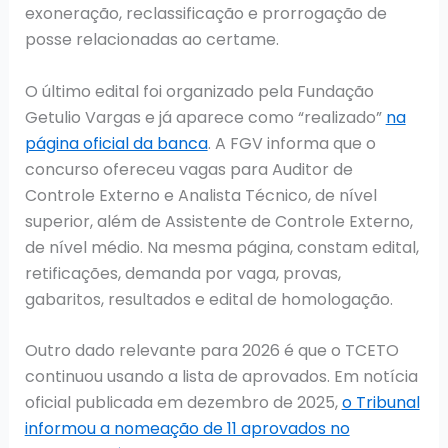
exoneração, reclassificação e prorrogação de
posse relacionadas ao certame.
O último edital foi organizado pela Fundação
Getulio Vargas e já aparece como “realizado”
na
página oficial da banca
. A FGV informa que o
concurso ofereceu vagas para Auditor de
Controle Externo e Analista Técnico, de nível
superior, além de Assistente de Controle Externo,
de nível médio. Na mesma página, constam edital,
retificações, demanda por vaga, provas,
gabaritos, resultados e edital de homologação.
Outro dado relevante para 2026 é que o TCETO
continuou usando a lista de aprovados. Em notícia
oficial publicada em dezembro de 2025,
o Tribunal
informou a nomeação de 11 aprovados no