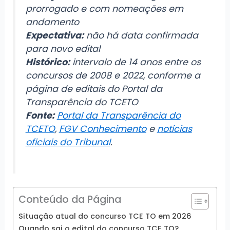
prorrogado e com nomeações em
andamento
Expectativa:
não há data confirmada
para novo edital
Histórico:
intervalo de 14 anos entre os
concursos de 2008 e 2022, conforme a
página de editais do Portal da
Transparência do TCETO
Fonte:
Portal da Transparência do
TCETO
,
FGV Conhecimento
e
notícias
oficiais do Tribunal
.
Conteúdo da Página
Situação atual do concurso TCE TO em 2026
Quando sai o edital do concurso TCE TO?