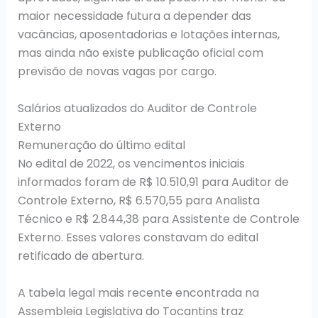
maior necessidade futura a depender das
vacâncias, aposentadorias e lotações internas,
mas ainda não existe publicação oficial com
previsão de novas vagas por cargo.
Salários atualizados do Auditor de Controle
Externo
Remuneração do último edital
No edital de 2022, os vencimentos iniciais
informados foram de R$ 10.510,91 para Auditor de
Controle Externo, R$ 6.570,55 para Analista
Técnico e R$ 2.844,38 para Assistente de Controle
Externo. Esses valores constavam do edital
retificado de abertura.
A tabela legal mais recente encontrada na
Assembleia Legislativa do Tocantins traz