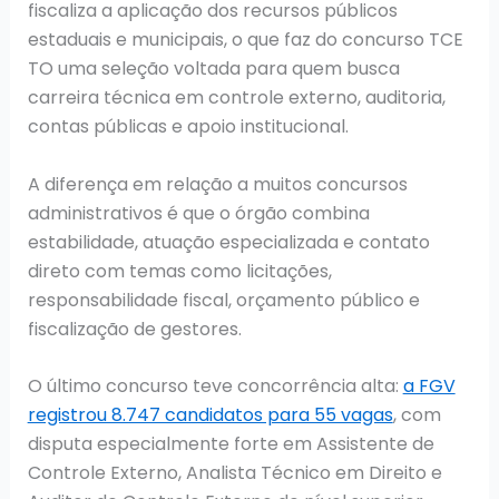
fiscaliza a aplicação dos recursos públicos
estaduais e municipais, o que faz do concurso TCE
TO uma seleção voltada para quem busca
carreira técnica em controle externo, auditoria,
contas públicas e apoio institucional.
A diferença em relação a muitos concursos
administrativos é que o órgão combina
estabilidade, atuação especializada e contato
direto com temas como licitações,
responsabilidade fiscal, orçamento público e
fiscalização de gestores.
O último concurso teve concorrência alta:
a FGV
registrou 8.747 candidatos para 55 vagas
, com
disputa especialmente forte em Assistente de
Controle Externo, Analista Técnico em Direito e