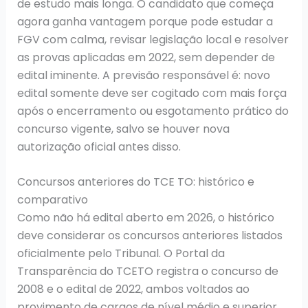
de estudo mais longa. O candidato que começa
agora ganha vantagem porque pode estudar a
FGV com calma, revisar legislação local e resolver
as provas aplicadas em 2022, sem depender de
edital iminente. A previsão responsável é: novo
edital somente deve ser cogitado com mais força
após o encerramento ou esgotamento prático do
concurso vigente, salvo se houver nova
autorização oficial antes disso.
Concursos anteriores do TCE TO: histórico e
comparativo
Como não há edital aberto em 2026, o histórico
deve considerar os concursos anteriores listados
oficialmente pelo Tribunal. O Portal da
Transparência do TCETO registra o concurso de
2008 e o edital de 2022, ambos voltados ao
provimento de cargos de nível médio e superior