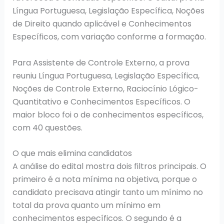
Língua Portuguesa, Legislação Específica, Noções
de Direito quando aplicável e Conhecimentos
Específicos, com variação conforme a formação.
Para Assistente de Controle Externo, a prova
reuniu Língua Portuguesa, Legislação Específica,
Noções de Controle Externo, Raciocínio Lógico-
Quantitativo e Conhecimentos Específicos. O
maior bloco foi o de conhecimentos específicos,
com 40 questões.
O que mais elimina candidatos
A análise do edital mostra dois filtros principais. O
primeiro é a nota mínima na objetiva, porque o
candidato precisava atingir tanto um mínimo no
total da prova quanto um mínimo em
conhecimentos específicos. O segundo é a