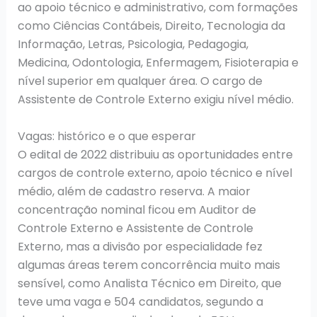
ao apoio técnico e administrativo, com formações
como Ciências Contábeis, Direito, Tecnologia da
Informação, Letras, Psicologia, Pedagogia,
Medicina, Odontologia, Enfermagem, Fisioterapia e
nível superior em qualquer área. O cargo de
Assistente de Controle Externo exigiu nível médio.
Vagas: histórico e o que esperar
O edital de 2022 distribuiu as oportunidades entre
cargos de controle externo, apoio técnico e nível
médio, além de cadastro reserva. A maior
concentração nominal ficou em Auditor de
Controle Externo e Assistente de Controle
Externo, mas a divisão por especialidade fez
algumas áreas terem concorrência muito mais
sensível, como Analista Técnico em Direito, que
teve uma vaga e 504 candidatos, segundo a