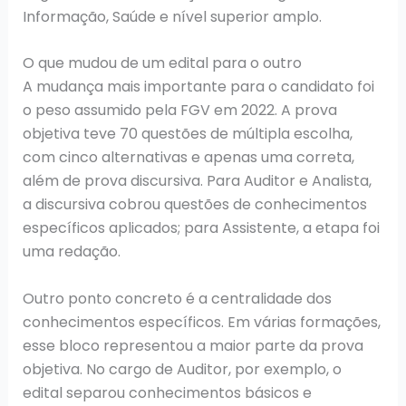
Informação, Saúde e nível superior amplo.
O que mudou de um edital para o outro
A mudança mais importante para o candidato foi
o peso assumido pela FGV em 2022. A prova
objetiva teve 70 questões de múltipla escolha,
com cinco alternativas e apenas uma correta,
além de prova discursiva. Para Auditor e Analista,
a discursiva cobrou questões de conhecimentos
específicos aplicados; para Assistente, a etapa foi
uma redação.
Outro ponto concreto é a centralidade dos
conhecimentos específicos. Em várias formações,
esse bloco representou a maior parte da prova
objetiva. No cargo de Auditor, por exemplo, o
edital separou conhecimentos básicos e