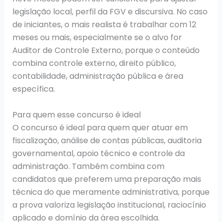
legislação local, perfil da FGV e discursiva. No caso
de iniciantes, o mais realista é trabalhar com 12
meses ou mais, especialmente se o alvo for
Auditor de Controle Externo, porque o conteúdo
combina controle externo, direito público,
contabilidade, administração pública e área
específica.
Para quem esse concurso é ideal
O concurso é ideal para quem quer atuar em
fiscalização, análise de contas públicas, auditoria
governamental, apoio técnico e controle da
administração. Também combina com
candidatos que preferem uma preparação mais
técnica do que meramente administrativa, porque
a prova valoriza legislação institucional, raciocínio
aplicado e domínio da área escolhida.