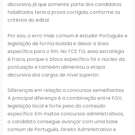
discursiva, já que somente parte dos candidatos
habilitados teria a prova corrigida, conforme os
critérios do edital.
Por isso, o erro mais comum é estudar Português e
legislação de forma isolada e deixar a área
específica para o fim. No TCE TO, essa estratégia
é fraca, porque o bloco específico foi o núcleo da
pontuação e também alimentou a etapa
discursiva dos cargos de nível superior.
Diferenças em relação a concursos semelhantes
A principal diferença é a combinação entre FGV,
legislação local e forte peso do conteúdo
específico. Em muitos concursos administrativos,
o candidato consegue avançar com uma base
comum de Português, Direito Administrativo e