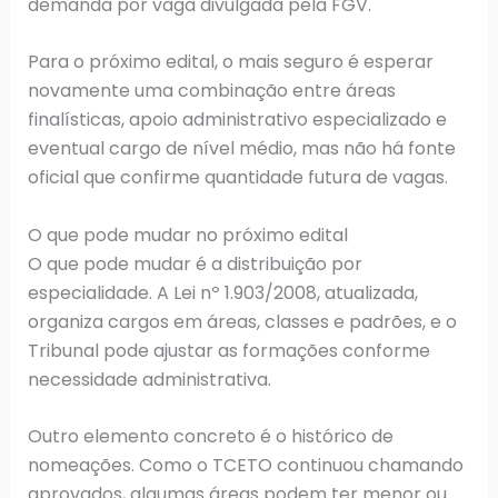
demanda por vaga divulgada pela FGV.
Para o próximo edital, o mais seguro é esperar
novamente uma combinação entre áreas
finalísticas, apoio administrativo especializado e
eventual cargo de nível médio, mas não há fonte
oficial que confirme quantidade futura de vagas.
O que pode mudar no próximo edital
O que pode mudar é a distribuição por
especialidade. A Lei nº 1.903/2008, atualizada,
organiza cargos em áreas, classes e padrões, e o
Tribunal pode ajustar as formações conforme
necessidade administrativa.
Outro elemento concreto é o histórico de
nomeações. Como o TCETO continuou chamando
aprovados, algumas áreas podem ter menor ou