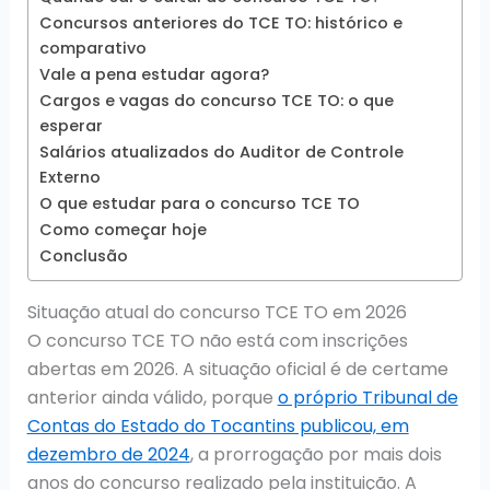
Concursos anteriores do TCE TO: histórico e
comparativo
Vale a pena estudar agora?
Cargos e vagas do concurso TCE TO: o que
esperar
Salários atualizados do Auditor de Controle
Externo
O que estudar para o concurso TCE TO
Como começar hoje
Conclusão
Situação atual do concurso TCE TO em 2026
O concurso TCE TO não está com inscrições
abertas em 2026. A situação oficial é de certame
anterior ainda válido, porque
o próprio Tribunal de
Contas do Estado do Tocantins publicou, em
dezembro de 2024
, a prorrogação por mais dois
anos do concurso realizado pela instituição. A