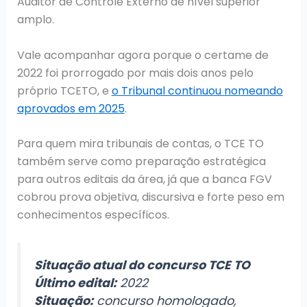
Auditor de Controle Externo de nível superior
amplo.
Vale acompanhar agora porque o certame de
2022 foi prorrogado por mais dois anos pelo
próprio TCETO, e
o Tribunal continuou nomeando
aprovados em 2025
.
Para quem mira tribunais de contas, o TCE TO
também serve como preparação estratégica
para outros editais da área, já que a banca FGV
cobrou prova objetiva, discursiva e forte peso em
conhecimentos específicos.
Situação atual do concurso TCE TO
Último edital:
2022
Situação:
concurso homologado,