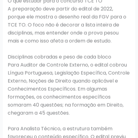
O que estudar para o concurso TCE TO
A preparação deve partir do edital de 2022,
porque ele mostra o desenho real da FGV para o
TCE TO. O foco não é decorar a lista inteira de
disciplinas, mas entender onde a prova pesou
mais e como isso afeta a ordem de estudo.
Disciplinas cobradas e peso de cada bloco
Para Auditor de Controle Externo, o edital cobrou
Língua Portuguesa, Legislação Específica, Controle
Externo, Noções de Direito quando aplicável e
Conhecimentos Específicos. Em algumas
formações, os conhecimentos específicos
somaram 40 questões; na formação em Direito,
chegaram a 45 questões.
Para Analista Técnico, a estrutura também
favoreceu o conteúdo específico. O edital previu