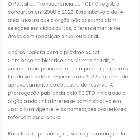
O Portal da Transparência do TCETO registra
concursos em 2008 e 2022. Esse intervalo de 14
anos mostra que o órgão não costuma abrir
seleções em ciclos curtos, diferentemente de
áreas com reposição anual ou bienal.
Análise realista para o próximo edital
Com base no histórico dos últimos editais, o
cenário mais prudente é acompanhar primeiro o
fim da validade do concurso de 2022 e o ritmo de
aproveitamento do cadastro de reserva. A
prorrogação publicada pelo TCETO indica que o
órgão ainda tinha interesse administrativo em
usar a lista vigente, e as nomeações posteriores
reforçam essa leitura.
Para fins de preparação, isso sugere uma janela