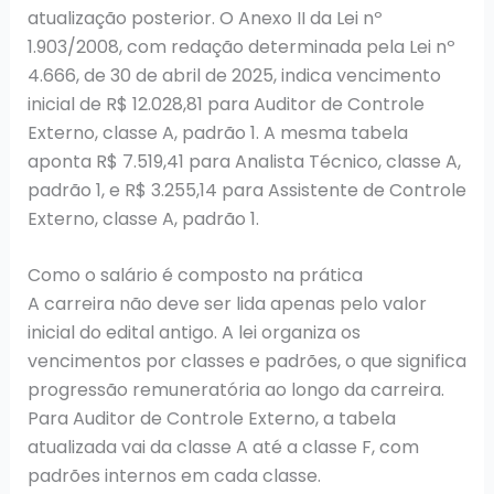
atualização posterior. O Anexo II da Lei nº
1.903/2008, com redação determinada pela Lei nº
4.666, de 30 de abril de 2025, indica vencimento
inicial de R$ 12.028,81 para Auditor de Controle
Externo, classe A, padrão 1. A mesma tabela
aponta R$ 7.519,41 para Analista Técnico, classe A,
padrão 1, e R$ 3.255,14 para Assistente de Controle
Externo, classe A, padrão 1.
Como o salário é composto na prática
A carreira não deve ser lida apenas pelo valor
inicial do edital antigo. A lei organiza os
vencimentos por classes e padrões, o que significa
progressão remuneratória ao longo da carreira.
Para Auditor de Controle Externo, a tabela
atualizada vai da classe A até a classe F, com
padrões internos em cada classe.