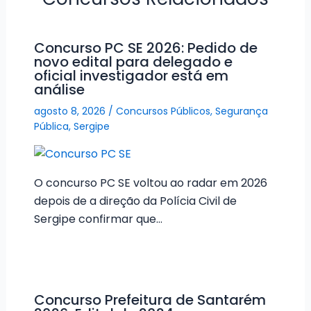
Concurso PC SE 2026: Pedido de
novo edital para delegado e
oficial investigador está em
análise
agosto 8, 2026
/
Concursos Públicos
,
Segurança
Pública
,
Sergipe
O concurso PC SE voltou ao radar em 2026
depois de a direção da Polícia Civil de
Sergipe confirmar que…
Concurso Prefeitura de Santarém