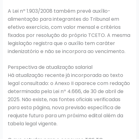
A Lei nº 1.903/2008 também prevê auxílio-
alimentação para integrantes do Tribunal em
efetivo exercício, com valor mensal e critérios
fixados por resolução do próprio TCETO. A mesma
legislação registra que o auxílio tem caráter
indenizatório e não se incorpora ao vencimento.
Perspectiva de atualização salarial
Há atualização recente já incorporada ao texto
legal consultado: o Anexo II aparece com redação
determinada pela Lei nº 4.666, de 30 de abril de
2025. Não existe, nas fontes oficiais verificadas
para esta página, nova previsão específica de
reajuste futuro para um próximo edital além da
tabela legal vigente.