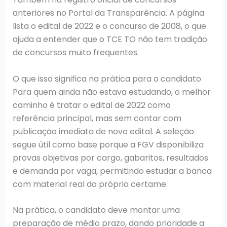
anteriores no Portal da Transparência. A página
lista o edital de 2022 e o concurso de 2008, o que
ajuda a entender que o TCE TO não tem tradição
de concursos muito frequentes.
O que isso significa na prática para o candidato
Para quem ainda não estava estudando, o melhor
caminho é tratar o edital de 2022 como
referência principal, mas sem contar com
publicação imediata de novo edital. A seleção
segue útil como base porque a FGV disponibiliza
provas objetivas por cargo, gabaritos, resultados
e demanda por vaga, permitindo estudar a banca
com material real do próprio certame.
Na prática, o candidato deve montar uma
preparação de médio prazo, dando prioridade a