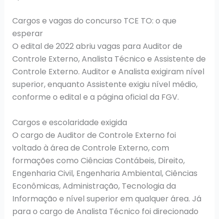
Cargos e vagas do concurso TCE TO: o que
esperar
O edital de 2022 abriu vagas para Auditor de
Controle Externo, Analista Técnico e Assistente de
Controle Externo. Auditor e Analista exigiram nível
superior, enquanto Assistente exigiu nível médio,
conforme o edital e a página oficial da FGV.
Cargos e escolaridade exigida
O cargo de Auditor de Controle Externo foi
voltado à área de Controle Externo, com
formações como Ciências Contábeis, Direito,
Engenharia Civil, Engenharia Ambiental, Ciências
Econômicas, Administração, Tecnologia da
Informação e nível superior em qualquer área. Já
para o cargo de Analista Técnico foi direcionado