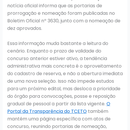
notícia oficial informa que as portarias de
prorrogação e nomeação foram publicadas no
Boletim Oficial nº 3630, junto com a nomeação de
dez aprovados.
Essa informação muda bastante a leitura do
cenário. Enquanto o prazo de validade do
concurso anterior estiver ativo, a tendência
administrativa mais concreta é o aproveitamento
do cadastro de reserva, e não a abertura imediata
de uma nova seleção. Isso não impede estudos
para um próximo edital, mas desloca a prioridade
do órgão para convocações, posse e reposição
gradual de pessoal a partir da lista vigente.
O
Portal da Transparência do TCETO
também
mantém uma página específica com atos de
concurso, reunindo portarias de nomeação,