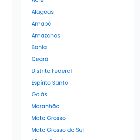
Acre
Alagoas
Amapá
Amazonas
Bahia
Ceará
Distrito Federal
Espírito Santo
Goiás
Maranhão
Mato Grosso
Mato Grosso do Sul