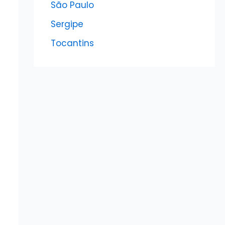
São Paulo
Sergipe
Tocantins