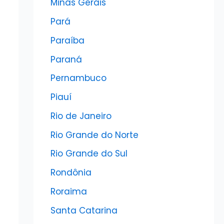
Minas Gerais
Pará
Paraíba
Paraná
Pernambuco
Piauí
Rio de Janeiro
Rio Grande do Norte
Rio Grande do Sul
Rondônia
Roraima
Santa Catarina