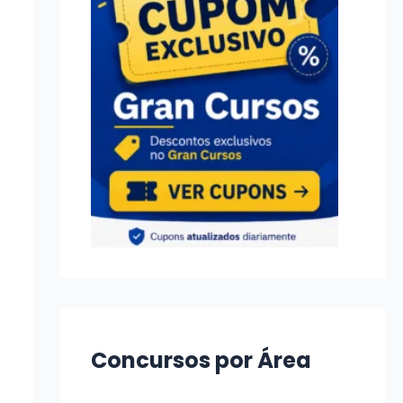
Concursos por Área