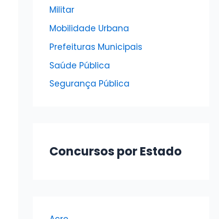
Militar
Mobilidade Urbana
Prefeituras Municipais
Saúde Pública
Segurança Pública
Concursos por Estado