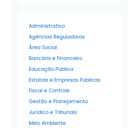
Administrativo
Agências Reguladoras
Área Social
Bancário e Financeiro
Educação Pública
Estatais e Empresas Públicas
Fiscal e Controle
Gestão e Planejamento
Jurídico e Tribunais
Meio Ambiente