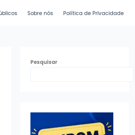
úblicos
Sobre nós
Política de Privacidade
Pesquisar