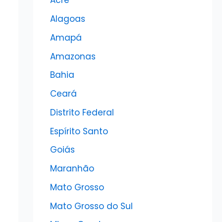
Acre
Alagoas
Amapá
Amazonas
Bahia
Ceará
Distrito Federal
Espírito Santo
Goiás
Maranhão
Mato Grosso
Mato Grosso do Sul