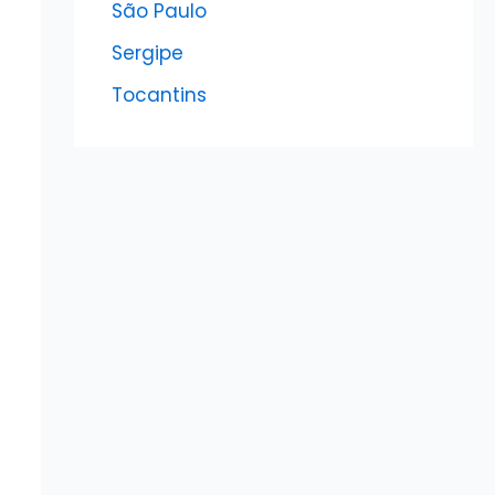
São Paulo
Sergipe
Tocantins