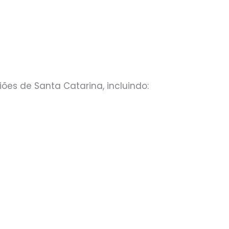
ões de Santa Catarina, incluindo: