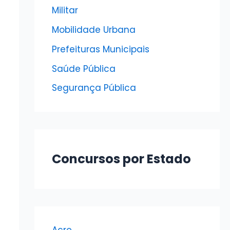
Militar
Mobilidade Urbana
Prefeituras Municipais
Saúde Pública
Segurança Pública
Concursos por Estado