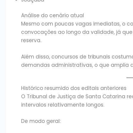
Análise do cenário atual
Mesmo com poucas vagas imediatas, o con
convocações ao longo da validade, já que
reserva.
Além disso, concursos de tribunais costuma
demandas administrativas, o que amplia
Histórico resumido dos editais anteriores
O Tribunal de Justiça de Santa Catarina r
intervalos relativamente longos.
De modo geral: