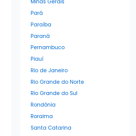
Minas Gerais
Pará
Paraíba
Paraná
Pernambuco
Piauí
Rio de Janeiro
Rio Grande do Norte
Rio Grande do Sul
Rondônia
Roraima
Santa Catarina