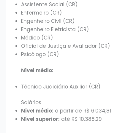
Assistente Social (CR)
Enfermeiro (CR)
Engenheiro Civil (CR)
Engenheiro Eletricista (CR)
Médico (CR)
Oficial de Justiça e Avaliador (CR)
Psicólogo (CR)
Nível médio:
Técnico Judiciário Auxiliar (CR)
Salários
Nível médio:
a partir de R$ 6.034,81
Nível superior:
até R$ 10.388,29