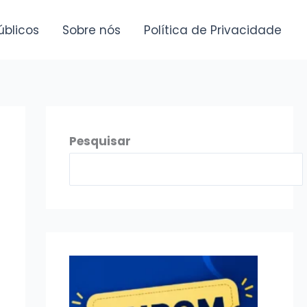
úblicos
Sobre nós
Política de Privacidade
Pesquisar