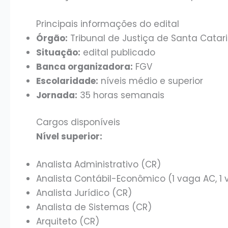
Principais informações do edital
Órgão:
Tribunal de Justiça de Santa Catar
Situação:
edital publicado
Banca organizadora:
FGV
Escolaridade:
níveis médio e superior
Jornada:
35 horas semanais
Cargos disponíveis
Nível superior:
Analista Administrativo (CR)
Analista Contábil-Econômico (1 vaga AC, 1
Analista Jurídico (CR)
Analista de Sistemas (CR)
Arquiteto (CR)