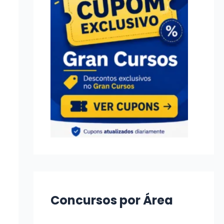
Concursos por Área