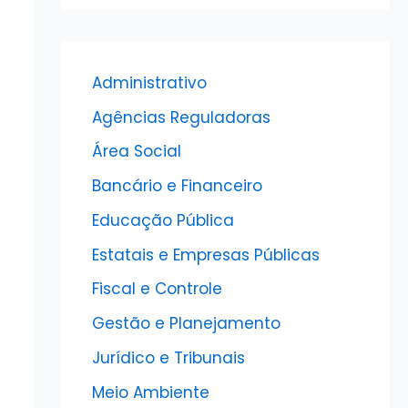
Administrativo
Agências Reguladoras
Área Social
Bancário e Financeiro
Educação Pública
Estatais e Empresas Públicas
Fiscal e Controle
Gestão e Planejamento
Jurídico e Tribunais
Meio Ambiente