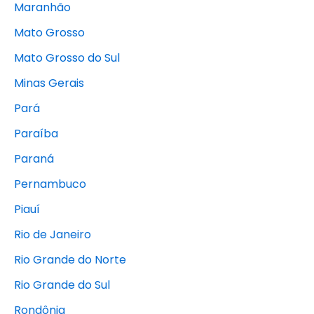
Maranhão
Mato Grosso
Mato Grosso do Sul
Minas Gerais
Pará
Paraíba
Paraná
Pernambuco
Piauí
Rio de Janeiro
Rio Grande do Norte
Rio Grande do Sul
Rondônia