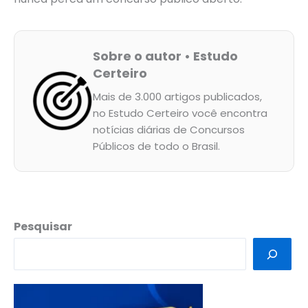
Sobre o autor • Estudo
Certeiro
Mais de 3.000 artigos publicados,
no Estudo Certeiro você encontra
notícias diárias de Concursos
Públicos de todo o Brasil.
Pesquisar