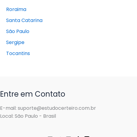
Roraima
Santa Catarina
São Paulo
Sergipe
Tocantins
Entre em Contato
E-mail: suporte@estudocerteiro.com.br
Local: São Paulo - Brasil