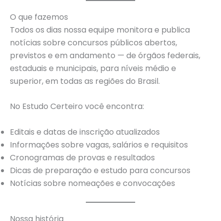
O que fazemos
Todos os dias nossa equipe monitora e publica
notícias sobre concursos públicos abertos,
previstos e em andamento — de órgãos federais,
estaduais e municipais, para níveis médio e
superior, em todas as regiões do Brasil.
No Estudo Certeiro você encontra:
Editais e datas de inscrição atualizados
Informações sobre vagas, salários e requisitos
Cronogramas de provas e resultados
Dicas de preparação e estudo para concursos
Notícias sobre nomeações e convocações
Nossa história