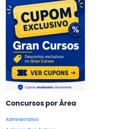
Concursos por Área
Administrativo