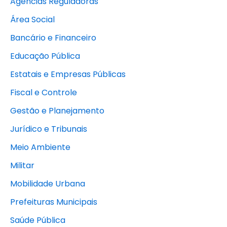
Agências Reguladoras
Área Social
Bancário e Financeiro
Educação Pública
Estatais e Empresas Públicas
Fiscal e Controle
Gestão e Planejamento
Jurídico e Tribunais
Meio Ambiente
Militar
Mobilidade Urbana
Prefeituras Municipais
Saúde Pública