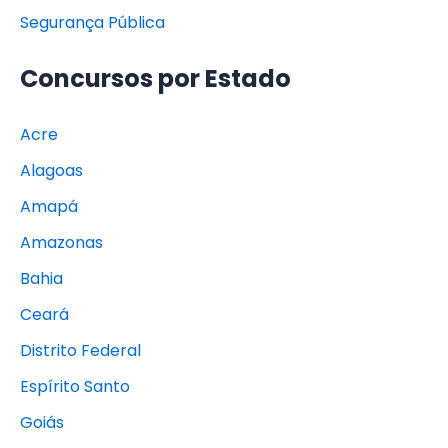
Segurança Pública
Concursos por Estado
Acre
Alagoas
Amapá
Amazonas
Bahia
Ceará
Distrito Federal
Espírito Santo
Goiás