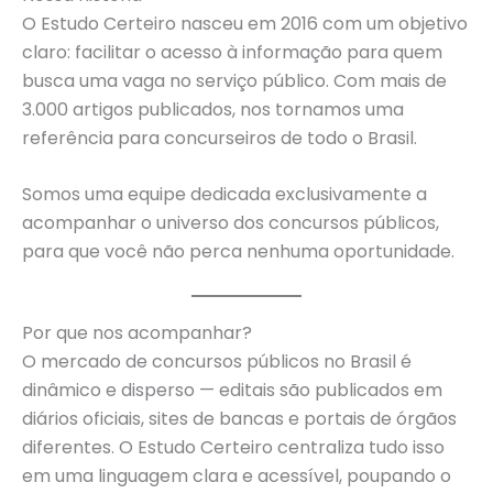
O Estudo Certeiro nasceu em 2016 com um objetivo
claro: facilitar o acesso à informação para quem
busca uma vaga no serviço público. Com mais de
3.000 artigos publicados, nos tornamos uma
referência para concurseiros de todo o Brasil.
Somos uma equipe dedicada exclusivamente a
acompanhar o universo dos concursos públicos,
para que você não perca nenhuma oportunidade.
Por que nos acompanhar?
O mercado de concursos públicos no Brasil é
dinâmico e disperso — editais são publicados em
diários oficiais, sites de bancas e portais de órgãos
diferentes. O Estudo Certeiro centraliza tudo isso
em uma linguagem clara e acessível, poupando o