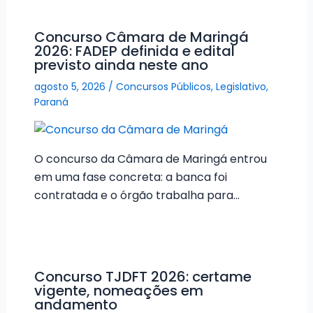
Concurso Câmara de Maringá
2026: FADEP definida e edital
previsto ainda neste ano
agosto 5, 2026
/
Concursos Públicos
,
Legislativo
,
Paraná
O concurso da Câmara de Maringá entrou
em uma fase concreta: a banca foi
contratada e o órgão trabalha para…
Concurso TJDFT 2026: certame
vigente, nomeações em
andamento