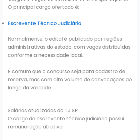
O principal cargo ofertado é:
Escrevente Técnico Judiciário
Normalmente, o edital é publicado por regiões
administrativas do estado, com vagas distribuídas
conforme a necessidade local.
É comum que o concurso seja para cadastro de
reserva, mas com alto volume de convocações ao
longo da validade.
Salários atualizados do TJ SP
O cargo de escrevente técnico judiciário possui
remuneração atrativa: