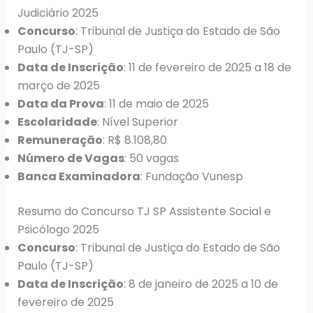
Judiciário 2025
Concurso
: Tribunal de Justiça do Estado de São
Paulo (TJ-SP)
Data de Inscrição
: 11 de fevereiro de 2025 a 18 de
março de 2025
Data da Prova
: 11 de maio de 2025
Escolaridade
: Nível Superior
Remuneração
: R$ 8.108,80
Número de Vagas
: 50 vagas
Banca Examinadora
: Fundação Vunesp
Resumo do Concurso TJ SP Assistente Social e
Psicólogo 2025
Concurso
: Tribunal de Justiça do Estado de São
Paulo (TJ-SP)
Data de Inscrição
: 8 de janeiro de 2025 a 10 de
fevereiro de 2025