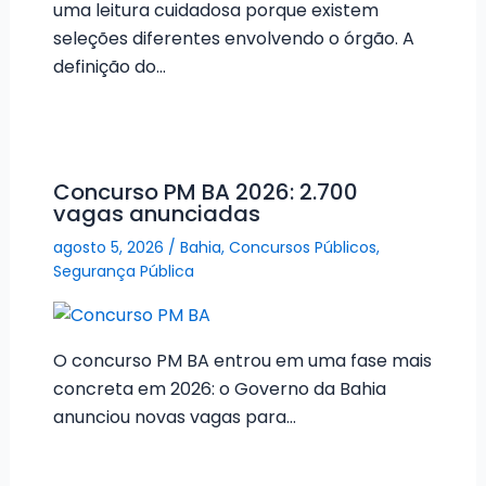
uma leitura cuidadosa porque existem
seleções diferentes envolvendo o órgão. A
definição do…
Concurso PM BA 2026: 2.700
vagas anunciadas
agosto 5, 2026
/
Bahia
,
Concursos Públicos
,
Segurança Pública
O concurso PM BA entrou em uma fase mais
concreta em 2026: o Governo da Bahia
anunciou novas vagas para…