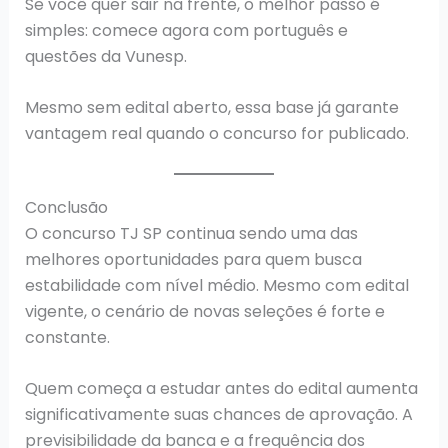
Se você quer sair na frente, o melhor passo é
simples: comece agora com português e
questões da Vunesp.
Mesmo sem edital aberto, essa base já garante
vantagem real quando o concurso for publicado.
Conclusão
O concurso TJ SP continua sendo uma das
melhores oportunidades para quem busca
estabilidade com nível médio. Mesmo com edital
vigente, o cenário de novas seleções é forte e
constante.
Quem começa a estudar antes do edital aumenta
significativamente suas chances de aprovação. A
previsibilidade da banca e a frequência dos