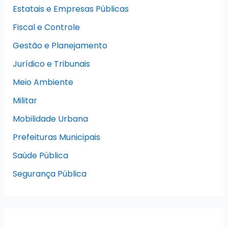
Estatais e Empresas Públicas
Fiscal e Controle
Gestão e Planejamento
Jurídico e Tribunais
Meio Ambiente
Militar
Mobilidade Urbana
Prefeituras Municipais
Saúde Pública
Segurança Pública