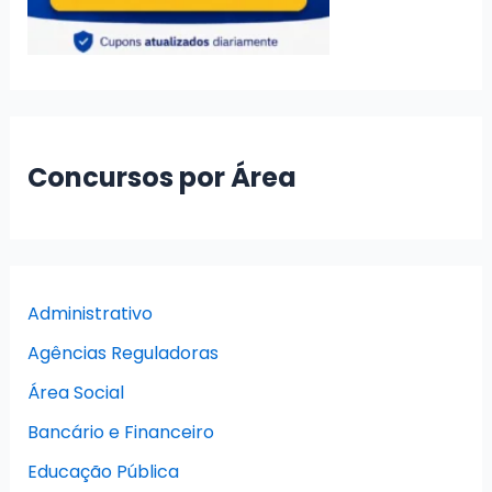
Concursos por Área
Administrativo
Agências Reguladoras
Área Social
Bancário e Financeiro
Educação Pública