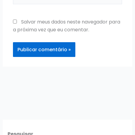
Salvar meus dados neste navegador para
a próxima vez que eu comentar.
Pesquisar