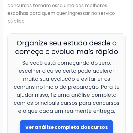
concursos tornam essa uma das melhores
escolhas para quem quer ingressar no serviço
público.
Organize seu estudo desde o
começo e evolua mais rápido
Se você está começando do zero,
escolher o curso certo pode acelerar
muito sua evolução e evitar erros
comuns no início da preparação. Para te
ajudar nisso, fiz uma análise completa
com os principais cursos para concursos
e o que cada um realmente entrega.
Ver análise completa dos cursos