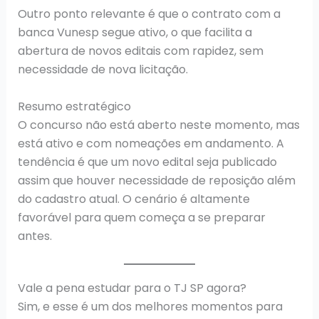
Outro ponto relevante é que o contrato com a
banca Vunesp segue ativo, o que facilita a
abertura de novos editais com rapidez, sem
necessidade de nova licitação.
Resumo estratégico
O concurso não está aberto neste momento, mas
está ativo e com nomeações em andamento. A
tendência é que um novo edital seja publicado
assim que houver necessidade de reposição além
do cadastro atual. O cenário é altamente
favorável para quem começa a se preparar
antes.
Vale a pena estudar para o TJ SP agora?
Sim, e esse é um dos melhores momentos para