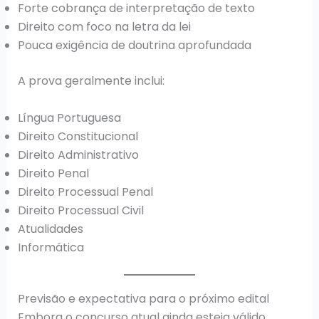
Forte cobrança de interpretação de texto
Direito com foco na letra da lei
Pouca exigência de doutrina aprofundada
A prova geralmente inclui:
Língua Portuguesa
Direito Constitucional
Direito Administrativo
Direito Penal
Direito Processual Penal
Direito Processual Civil
Atualidades
Informática
Previsão e expectativa para o próximo edital
Embora o concurso atual ainda esteja válido,