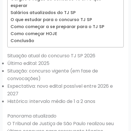
esperar
Salários atualizados do TJ SP
O que estudar para o concurso TJ SP
Como começar a se preparar para o TJ SP
Como começar HOJE
Conclusão
Situação atual do concurso TJ SP 2026
Último edital: 2025
Situação: concurso vigente (em fase de
convocações)
Expectativa: novo edital possível entre 2026 e
2027
Histórico: intervalo médio de 1 a 2 anos
Panorama atualizado
O Tribunal de Justiça de São Paulo realizou seu