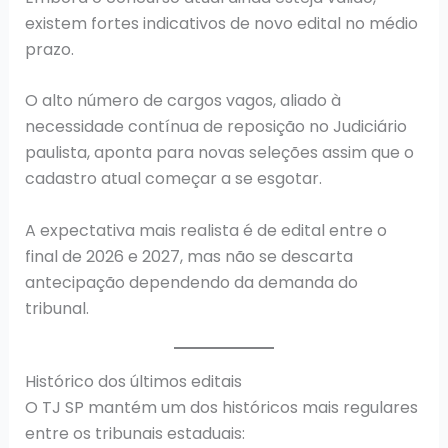
existem fortes indicativos de novo edital no médio
prazo.
O alto número de cargos vagos, aliado à
necessidade contínua de reposição no Judiciário
paulista, aponta para novas seleções assim que o
cadastro atual começar a se esgotar.
A expectativa mais realista é de edital entre o
final de 2026 e 2027, mas não se descarta
antecipação dependendo da demanda do
tribunal.
Histórico dos últimos editais
O TJ SP mantém um dos históricos mais regulares
entre os tribunais estaduais: