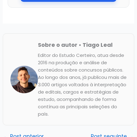
Sobre o autor • Tiago Leal
Editor do Estudo Certeiro, atua desde
2016 na produção e análise de
conteúdos sobre concursos públicos.
Ao longo dos anos, já publicou mais de
3.000 artigos voltados à interpretação
de editais, cargos e estratégias de
estudo, acompanhando de forma
contínua as principais seleções do
país.
←
Post anterior
Post seguinte
→