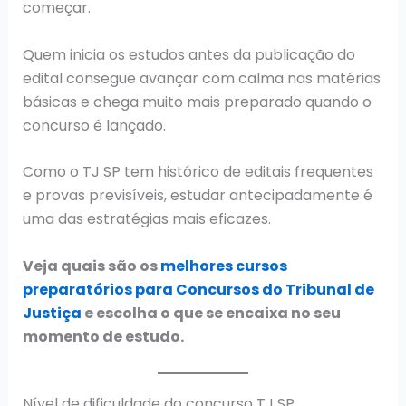
começar.
Quem inicia os estudos antes da publicação do
edital consegue avançar com calma nas matérias
básicas e chega muito mais preparado quando o
concurso é lançado.
Como o TJ SP tem histórico de editais frequentes
e provas previsíveis, estudar antecipadamente é
uma das estratégias mais eficazes.
Veja quais são os
melhores cursos
preparatórios para Concursos do Tribunal de
Justiça
e escolha o que se encaixa no seu
momento de estudo.
Nível de dificuldade do concurso TJ SP