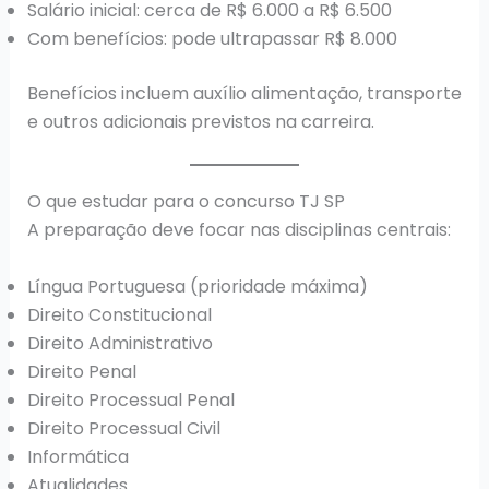
Salário inicial: cerca de R$ 6.000 a R$ 6.500
Com benefícios: pode ultrapassar R$ 8.000
Benefícios incluem auxílio alimentação, transporte
e outros adicionais previstos na carreira.
O que estudar para o concurso TJ SP
A preparação deve focar nas disciplinas centrais:
Língua Portuguesa (prioridade máxima)
Direito Constitucional
Direito Administrativo
Direito Penal
Direito Processual Penal
Direito Processual Civil
Informática
Atualidades