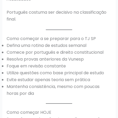
Português costuma ser decisivo na classificação
final.
Como começar a se preparar para o TJ SP
Defina uma rotina de estudos semanal
Comece por português e direito constitucional
Resolva provas anteriores da Vunesp
Foque em revisão constante
Utilize questões como base principal de estudo
Evite estudar apenas teoria sem prática
Mantenha consistência, mesmo com poucas
horas por dia
Como começar HOJE