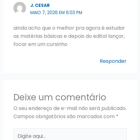
J. CESAR
MAIO 7, 2026 EM 6:03 PM
ainda acho que o melhor pra agora é estudar
as matérias básicas e depois do edital lançar,
focar em um cursinho
Responder
Deixe um comentário
O seu endereço de e-mail não será publicado.
Campos obrigatórios são marcados com
*
Digite
aqui...