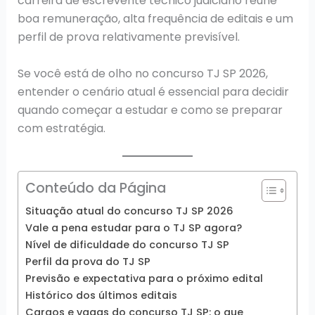
carreira de escrevente técnico judiciário reúne
boa remuneração, alta frequência de editais e um
perfil de prova relativamente previsível.
Se você está de olho no concurso TJ SP 2026,
entender o cenário atual é essencial para decidir
quando começar a estudar e como se preparar
com estratégia.
Conteúdo da Página
Situação atual do concurso TJ SP 2026
Vale a pena estudar para o TJ SP agora?
Nível de dificuldade do concurso TJ SP
Perfil da prova do TJ SP
Previsão e expectativa para o próximo edital
Histórico dos últimos editais
Cargos e vagas do concurso TJ SP: o que