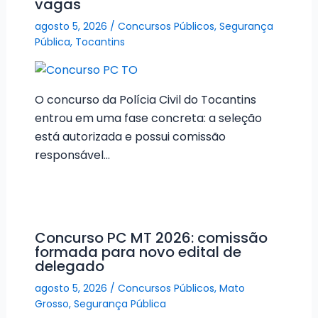
vagas
agosto 5, 2026
/
Concursos Públicos
,
Segurança
Pública
,
Tocantins
O concurso da Polícia Civil do Tocantins
entrou em uma fase concreta: a seleção
está autorizada e possui comissão
responsável…
Concurso PC MT 2026: comissão
formada para novo edital de
delegado
agosto 5, 2026
/
Concursos Públicos
,
Mato
Grosso
,
Segurança Pública