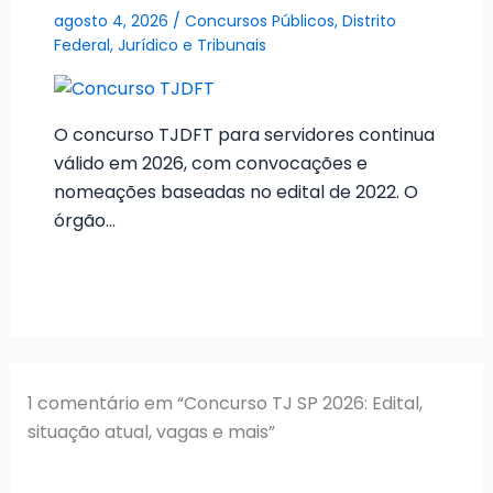
agosto 4, 2026
/
Concursos Públicos
,
Distrito
Federal
,
Jurídico e Tribunais
O concurso TJDFT para servidores continua
válido em 2026, com convocações e
nomeações baseadas no edital de 2022. O
órgão…
1 comentário em “Concurso TJ SP 2026: Edital,
situação atual, vagas e mais”