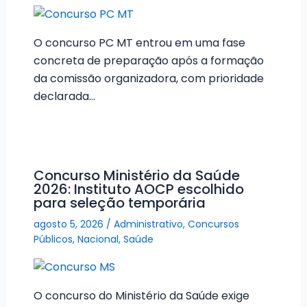
O concurso PC MT entrou em uma fase
concreta de preparação após a formação
da comissão organizadora, com prioridade
declarada…
Concurso Ministério da Saúde
2026: Instituto AOCP escolhido
para seleção temporária
agosto 5, 2026
/
Administrativo
,
Concursos
Públicos
,
Nacional
,
Saúde
O concurso do Ministério da Saúde exige