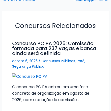
Concursos Relacionados
Concurso PC PA 2026: Comissão
formada para 237 vagas e banca
ainda será definida
agosto 6, 2026
/
Concursos Públicos
,
Pará
,
Segurança Pública
O concurso PC PA entrou em uma fase
concreta de organização em agosto de
2026, com a criação da comissão…