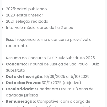
2025: edital publicado
2023: edital anterior
2021: seleção realizada
Intervalo médio: cerca de 1 a 2 anos
Essa frequência torna o concurso previsível e
recorrente.
Resumo do Concurso TJ SP Juiz Substituto 2025
Concurso:
Tribunal de Justiça de São Paulo – Juiz
Substituto
Data de Inscrição:
16/09/2025 a 15/10/2025
Data das Provas:
30/11/2025 (objetiva)
Escolaridade:
Superior em Direito + 3 anos de
atividade jurídica
Remuneração:
Compatível com o cargo de