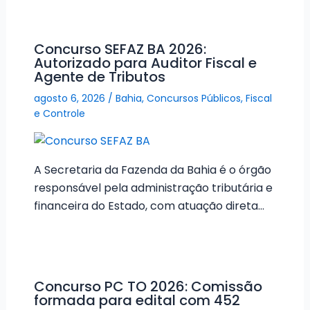
Concurso SEFAZ BA 2026:
Autorizado para Auditor Fiscal e
Agente de Tributos
agosto 6, 2026
/
Bahia
,
Concursos Públicos
,
Fiscal
e Controle
A Secretaria da Fazenda da Bahia é o órgão
responsável pela administração tributária e
financeira do Estado, com atuação direta…
Concurso PC TO 2026: Comissão
formada para edital com 452