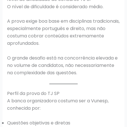
O nível de dificuldade é considerado médio.
A prova exige boa base em disciplinas tradicionais,
especialmente português e direito, mas não
costuma cobrar conteúdos extremamente
aprofundados.
O grande desafio está na concorrência elevada e
no volume de candidatos, não necessariamente
na complexidade das questões.
Perfil da prova do TJ SP
A banca organizadora costuma ser a Vunesp,
conhecida por:
Questões objetivas e diretas