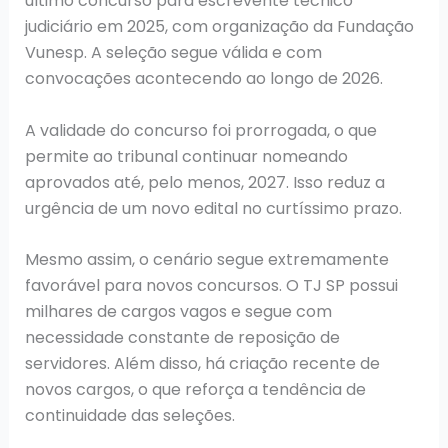
último concurso para escrevente técnico
judiciário em 2025, com organização da Fundação
Vunesp. A seleção segue válida e com
convocações acontecendo ao longo de 2026.
A validade do concurso foi prorrogada, o que
permite ao tribunal continuar nomeando
aprovados até, pelo menos, 2027. Isso reduz a
urgência de um novo edital no curtíssimo prazo.
Mesmo assim, o cenário segue extremamente
favorável para novos concursos. O TJ SP possui
milhares de cargos vagos e segue com
necessidade constante de reposição de
servidores. Além disso, há criação recente de
novos cargos, o que reforça a tendência de
continuidade das seleções.