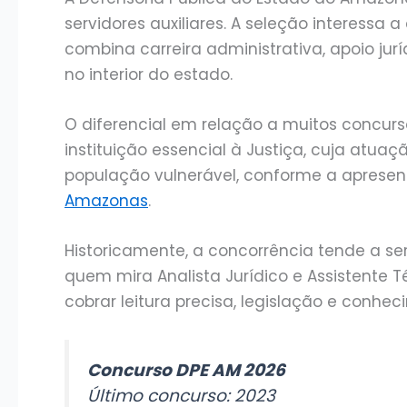
servidores auxiliares. A seleção interessa 
combina carreira administrativa, apoio jur
no interior do estado.
O diferencial em relação a muitos concurs
instituição essencial à Justiça, cuja atua
população vulnerável, conforme a apresen
Amazonas
.
Historicamente, a concorrência tende a se
quem mira Analista Jurídico e Assistente 
cobrar leitura precisa, legislação e conhe
Concurso DPE AM 2026
Último concurso: 2023