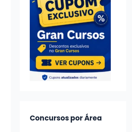
Concursos por Área