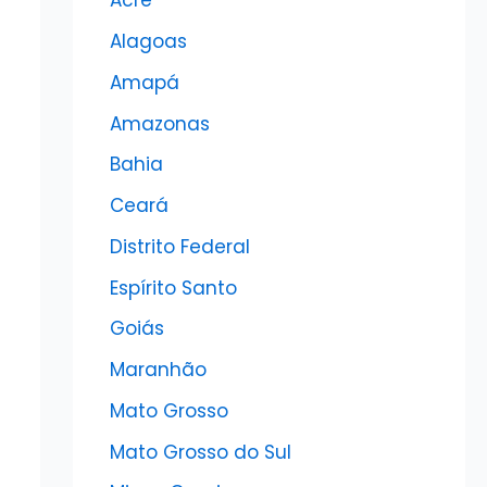
Acre
Alagoas
Amapá
Amazonas
Bahia
Ceará
Distrito Federal
Espírito Santo
Goiás
Maranhão
Mato Grosso
Mato Grosso do Sul