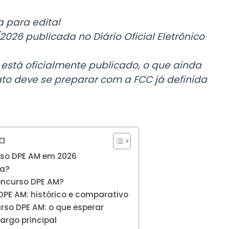
a para edital
2026 publicada no Diário Oficial Eletrônico
 está oficialmente publicado, o que ainda
to deve se preparar com a FCC já definida
a
rso DPE AM em 2026
ra?
oncurso DPE AM?
DPE AM: histórico e comparativo
so DPE AM: o que esperar
argo principal