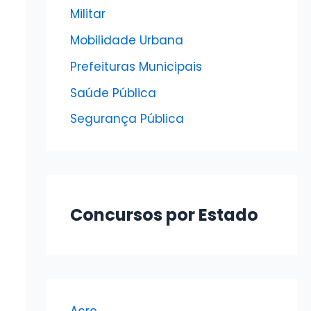
Militar
Mobilidade Urbana
Prefeituras Municipais
Saúde Pública
Segurança Pública
Concursos por Estado