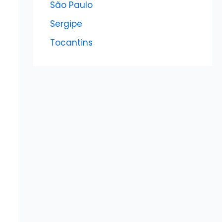
São Paulo
Sergipe
Tocantins