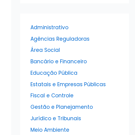
Administrativo
Agências Reguladoras
Área Social
Bancário e Financeiro
Educação Pública
Estatais e Empresas Públicas
Fiscal e Controle
Gestão e Planejamento
Jurídico e Tribunais
Meio Ambiente