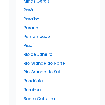
Minas Gerais
Pará
Paraíba
Paraná
Pernambuco
Piauí
Rio de Janeiro
Rio Grande do Norte
Rio Grande do Sul
Rondônia
Roraima
Santa Catarina