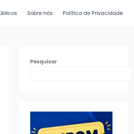
úblicos
Sobre nós
Política de Privacidade
Pesquisar