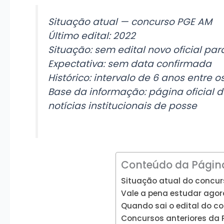
Situação atual — concurso PGE AM
Último edital: 2022
Situação: sem edital novo oficial pa
Expectativa: sem data confirmada
Histórico: intervalo de 6 anos entre 
Base da informação: página oficial d
notícias institucionais de posse
Conteúdo da Págin
Situação atual do concu
Vale a pena estudar ago
Quando sai o edital do c
Concursos anteriores da 