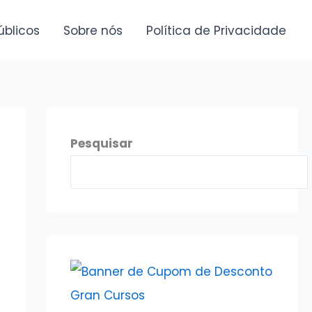
úblicos
Sobre nós
Política de Privacidade
Pesquisar