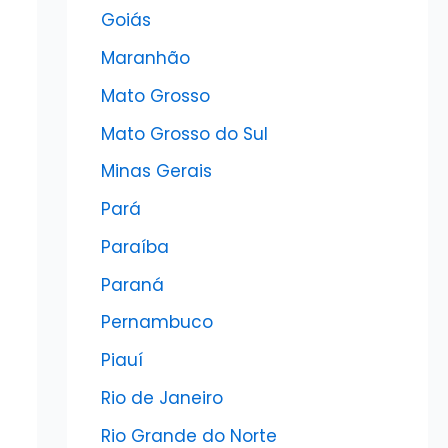
Goiás
Maranhão
Mato Grosso
Mato Grosso do Sul
Minas Gerais
Pará
Paraíba
Paraná
Pernambuco
Piauí
Rio de Janeiro
Rio Grande do Norte