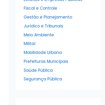
Fiscal e Controle
Gestão e Planejamento
Jurídico e Tribunais
Meio Ambiente
Militar
Mobilidade Urbana
Prefeituras Municipais
Saúde Pública
Segurança Pública