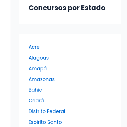
Concursos por Estado
Acre
Alagoas
Amapá
Amazonas
Bahia
Ceará
Distrito Federal
Espírito Santo