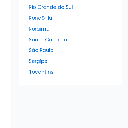
Rio Grande do Sul
Rondônia
Roraima
Santa Catarina
São Paulo
Sergipe
Tocantins