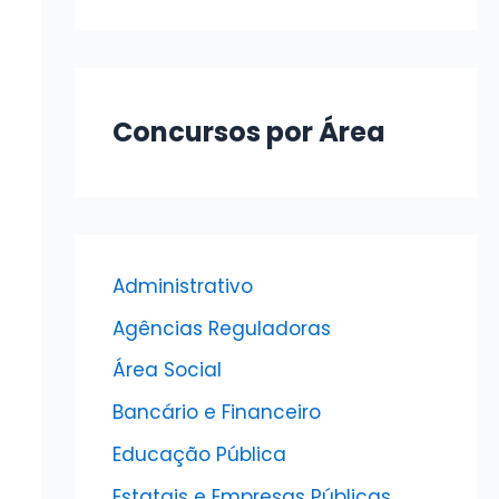
Concursos por Área
Administrativo
Agências Reguladoras
Área Social
Bancário e Financeiro
Educação Pública
Estatais e Empresas Públicas