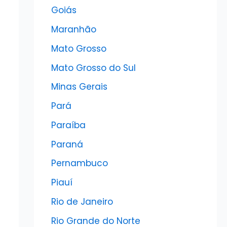
Goiás
Maranhão
Mato Grosso
Mato Grosso do Sul
Minas Gerais
Pará
Paraíba
Paraná
Pernambuco
Piauí
Rio de Janeiro
Rio Grande do Norte