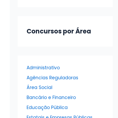
Concursos por Área
Administrativo
Agências Reguladoras
Área Social
Bancário e Financeiro
Educação Pública
Estatais e Empresas Públicas