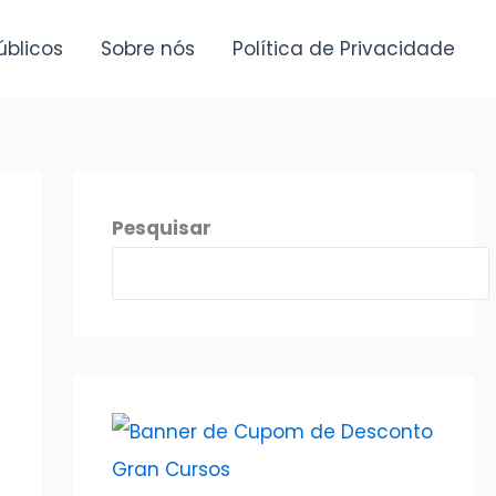
úblicos
Sobre nós
Política de Privacidade
Pesquisar