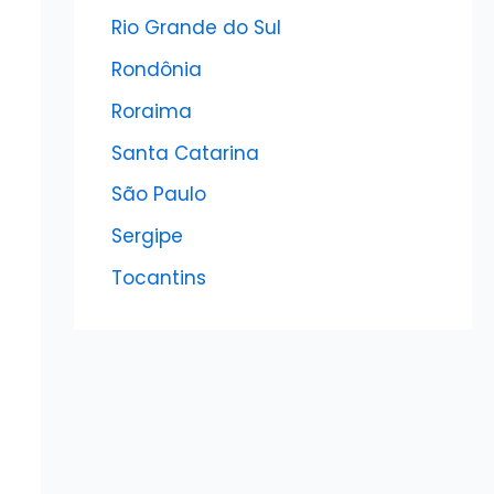
Rio Grande do Sul
Rondônia
Roraima
Santa Catarina
São Paulo
Sergipe
Tocantins