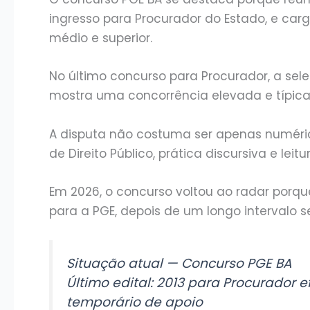
ingresso para Procurador do Estado, e carg
médio e superior.
No último concurso para Procurador, a sele
mostra uma concorrência elevada e típica
A disputa não costuma ser apenas numéric
de Direito Público, prática discursiva e lei
Em 2026, o concurso voltou ao radar porq
para a PGE, depois de um longo intervalo s
Situação atual — Concurso PGE BA
Último edital: 2013 para Procurador e
temporário de apoio