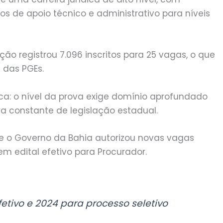
os de apoio técnico e administrativo para níveis
ção registrou 7.096 inscritos para 25 vagas, o que
 das PGEs.
a: o nível da prova exige domínio aprofundado
tura constante de legislação estadual.
ue o Governo da Bahia autorizou novas vagas
em edital efetivo para Procurador.
fetivo e 2024 para processo seletivo