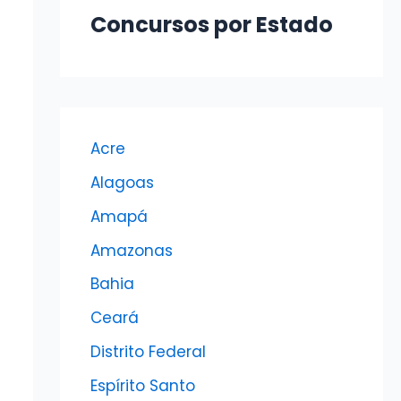
Concursos por Estado
Acre
Alagoas
Amapá
Amazonas
Bahia
Ceará
Distrito Federal
Espírito Santo