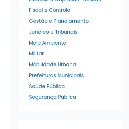
Fiscal e Controle
Gestão e Planejamento
Jurídico e Tribunais
Meio Ambiente
Militar
Mobilidade Urbana
Prefeituras Municipais
Saúde Pública
Segurança Pública