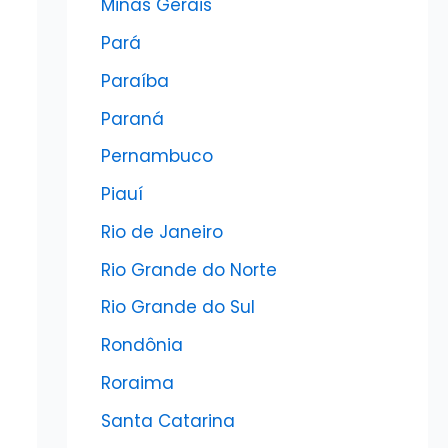
Minas Gerais
Pará
Paraíba
Paraná
Pernambuco
Piauí
Rio de Janeiro
Rio Grande do Norte
Rio Grande do Sul
Rondônia
Roraima
Santa Catarina