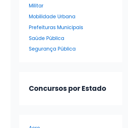
Militar
Mobilidade Urbana
Prefeituras Municipais
Saúde Pública
Segurança Pública
Concursos por Estado