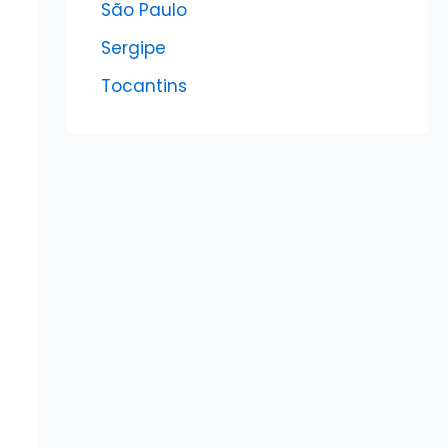
São Paulo
Sergipe
Tocantins