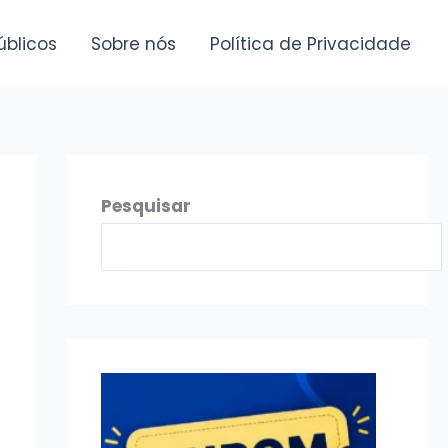
úblicos
Sobre nós
Política de Privacidade
Pesquisar