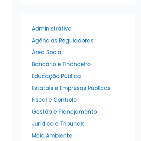
Administrativo
Agências Reguladoras
Área Social
Bancário e Financeiro
Educação Pública
Estatais e Empresas Públicas
Fiscal e Controle
Gestão e Planejamento
Jurídico e Tribunais
Meio Ambiente