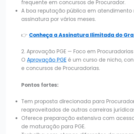
frequente em concursos de Procurador.
A boa reputação pública em atendimento 
assinatura por vários meses.
👉
Conheça a Assinatura Ilimitada do Gr
2. Aprovação PGE — Foco em Procuradorias
O
Aprovação PGE
é um curso de nicho, con
e concursos de Procuradorias.
Pontos fortes:
Tem proposta direcionada para Procuradori
reaproveitados de outras carreiras jurídica
Oferece preparação extensiva com acess
de maturação para PGE.