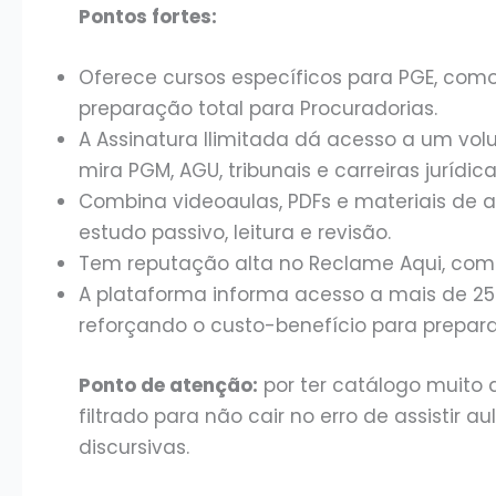
Pontos fortes:
Oferece cursos específicos para PGE, com
preparação total para Procuradorias.
A Assinatura Ilimitada dá acesso a um vo
mira PGM, AGU, tribunais e carreiras jurídica
Combina videoaulas, PDFs e materiais de 
estudo passivo, leitura e revisão.
Tem reputação alta no Reclame Aqui, com 
A plataforma informa acesso a mais de 25 
reforçando o custo-benefício para prepar
Ponto de atenção:
por ter catálogo muito 
filtrado para não cair no erro de assistir 
discursivas.