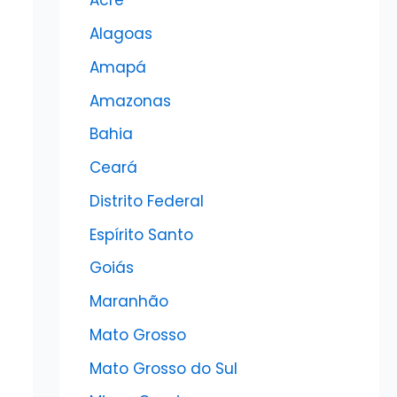
Acre
Alagoas
Amapá
Amazonas
Bahia
Ceará
Distrito Federal
Espírito Santo
Goiás
Maranhão
Mato Grosso
Mato Grosso do Sul