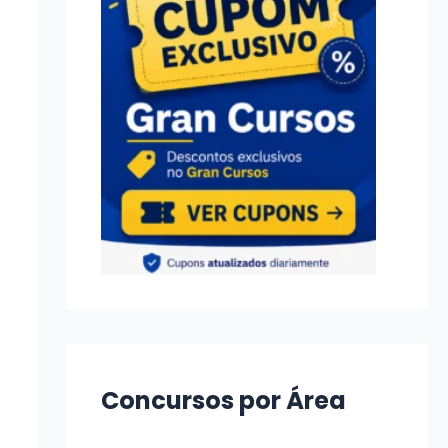
Concursos por Área