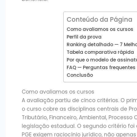
Conteúdo da Página
Como avaliamos os cursos
Perfil da prova
Ranking detalhado — 7 Melh
Tabela comparativa rápida
Por que o modelo de assinat
FAQ — Perguntas frequentes
Conclusão
Como avaliamos os cursos
A avaliação partiu de cinco critérios. O pri
o curso cobre as disciplinas centrais de Pr
Tributário, Financeiro, Ambiental, Processo Ci
legislação estadual. O segundo critério foi
PGE exigem raciocínio jurídico, não apena