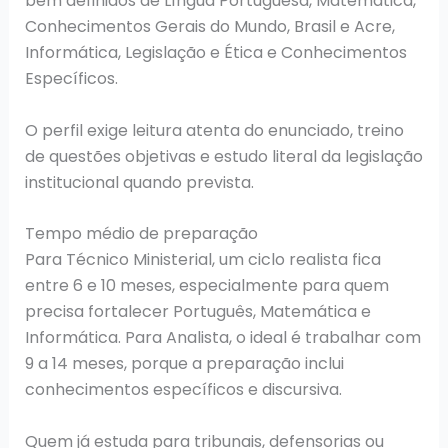
bem definidos de Língua Portuguesa, Matemática,
Conhecimentos Gerais do Mundo, Brasil e Acre,
Informática, Legislação e Ética e Conhecimentos
Específicos.
O perfil exige leitura atenta do enunciado, treino
de questões objetivas e estudo literal da legislação
institucional quando prevista.
Tempo médio de preparação
Para Técnico Ministerial, um ciclo realista fica
entre 6 e 10 meses, especialmente para quem
precisa fortalecer Português, Matemática e
Informática. Para Analista, o ideal é trabalhar com
9 a 14 meses, porque a preparação inclui
conhecimentos específicos e discursiva.
Quem já estuda para tribunais, defensorias ou