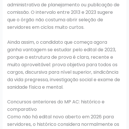
administrativa de planejamento ou publicação de
comissão. O intervalo entre 2013 e 2023 sugere
que o órgão não costuma abrir seleção de
servidores em ciclos muito curtos.
Ainda assim, o candidato que começa agora
ganha vantagem se estudar pelo edital de 2023,
porque a estrutura de prova é clara, recente e
muito aproveitável: prova objetiva para todos os
cargos, discursiva para nível superior, sindicância
da vida pregressa, investigação social e exame de
sanidade física e mental.
Concursos anteriores do MP AC: histórico e
comparativo
Como não há edital novo aberto em 2026 para
servidores, o histórico considera normalmente os