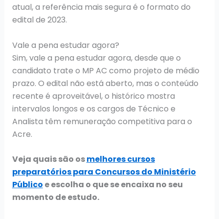
atual, a referência mais segura é o formato do
edital de 2023.
Vale a pena estudar agora?
Sim, vale a pena estudar agora, desde que o
candidato trate o MP AC como projeto de médio
prazo. O edital não está aberto, mas o conteúdo
recente é aproveitável, o histórico mostra
intervalos longos e os cargos de Técnico e
Analista têm remuneração competitiva para o
Acre.
Veja quais são os
melhores cursos
preparatórios para Concursos do Ministério
Público
e escolha o que se encaixa no seu
momento de estudo.