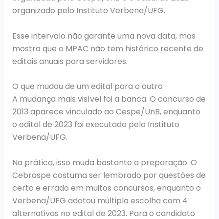
organizado pelo Instituto Verbena/UFG.
Esse intervalo não garante uma nova data, mas
mostra que o MPAC não tem histórico recente de
editais anuais para servidores.
O que mudou de um edital para o outro
A mudança mais visível foi a banca. O concurso de
2013 aparece vinculado ao Cespe/UnB, enquanto
o edital de 2023 foi executado pelo Instituto
Verbena/UFG.
Na prática, isso muda bastante a preparação. O
Cebraspe costuma ser lembrado por questões de
certo e errado em muitos concursos, enquanto o
Verbena/UFG adotou múltipla escolha com 4
alternativas no edital de 2023. Para o candidato