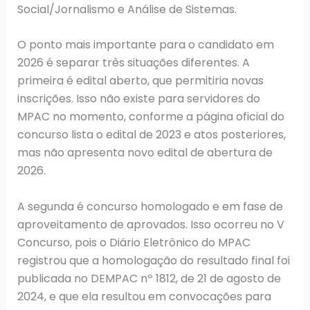
Social/Jornalismo e Análise de Sistemas.
O ponto mais importante para o candidato em
2026 é separar três situações diferentes. A
primeira é edital aberto, que permitiria novas
inscrições. Isso não existe para servidores do
MPAC no momento, conforme a página oficial do
concurso lista o edital de 2023 e atos posteriores,
mas não apresenta novo edital de abertura de
2026.
A segunda é concurso homologado e em fase de
aproveitamento de aprovados. Isso ocorreu no V
Concurso, pois o Diário Eletrônico do MPAC
registrou que a homologação do resultado final foi
publicada no DEMPAC nº 1812, de 21 de agosto de
2024, e que ela resultou em convocações para