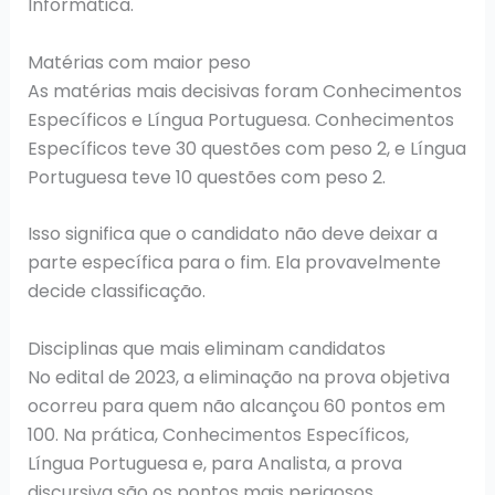
Informática.
Matérias com maior peso
As matérias mais decisivas foram Conhecimentos
Específicos e Língua Portuguesa. Conhecimentos
Específicos teve 30 questões com peso 2, e Língua
Portuguesa teve 10 questões com peso 2.
Isso significa que o candidato não deve deixar a
parte específica para o fim. Ela provavelmente
decide classificação.
Disciplinas que mais eliminam candidatos
No edital de 2023, a eliminação na prova objetiva
ocorreu para quem não alcançou 60 pontos em
100. Na prática, Conhecimentos Específicos,
Língua Portuguesa e, para Analista, a prova
discursiva são os pontos mais perigosos.