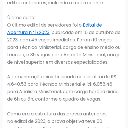
editais anteriores, incluindo o mais recente.
Último edital
O último edital de servidores foi o
Edital de
Abertura nº 1/2023
, publicado em 16 de outubro de
2023, com 45 vagas imediatas. Foram 10 vagas
para Técnico Ministerial, cargo de ensino médio ou
técnico, e 35 vagas para Analista Ministerial, cargo
de nível superior em diversas especialidades.
A remuneração inicial indicada no edital foi de R$
4.640,53 para Técnico Ministerial e R$ 6.058,46
para Analista Ministerial, com carga horária diária
de 6h ou 8h, conforme o quadro de vagas.
Como era a estrutura das provas anteriores
No edital de 2023, a prova objetiva teve 60