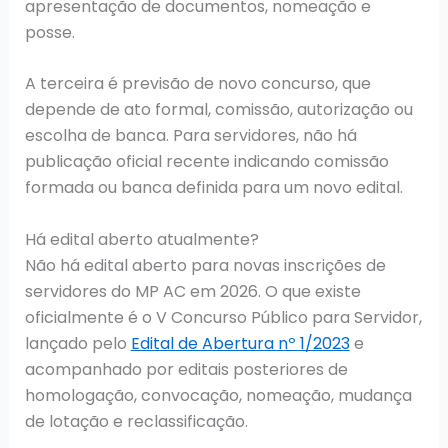
apresentação de documentos, nomeação e
posse.
A terceira é previsão de novo concurso, que
depende de ato formal, comissão, autorização ou
escolha de banca. Para servidores, não há
publicação oficial recente indicando comissão
formada ou banca definida para um novo edital.
Há edital aberto atualmente?
Não há edital aberto para novas inscrições de
servidores do MP AC em 2026. O que existe
oficialmente é o V Concurso Público para Servidor,
lançado pelo
Edital de Abertura nº 1/2023
e
acompanhado por editais posteriores de
homologação, convocação, nomeação, mudança
de lotação e reclassificação.