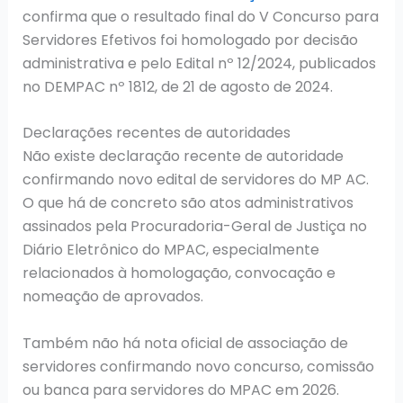
confirma que o resultado final do V Concurso para
Servidores Efetivos foi homologado por decisão
administrativa e pelo Edital nº 12/2024, publicados
no DEMPAC nº 1812, de 21 de agosto de 2024.
Declarações recentes de autoridades
Não existe declaração recente de autoridade
confirmando novo edital de servidores do MP AC.
O que há de concreto são atos administrativos
assinados pela Procuradoria-Geral de Justiça no
Diário Eletrônico do MPAC, especialmente
relacionados à homologação, convocação e
nomeação de aprovados.
Também não há nota oficial de associação de
servidores confirmando novo concurso, comissão
ou banca para servidores do MPAC em 2026.