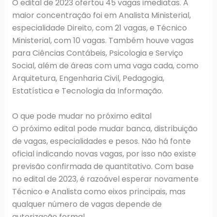
O edital de 2023 ofertou 45 vagas imediatas. A
maior concentração foi em Analista Ministerial,
especialidade Direito, com 21 vagas, e Técnico
Ministerial, com 10 vagas. Também houve vagas
para Ciências Contábeis, Psicologia e Serviço
Social, além de áreas com uma vaga cada, como
Arquitetura, Engenharia Civil, Pedagogia,
Estatística e Tecnologia da Informação.
O que pode mudar no próximo edital
O próximo edital pode mudar banca, distribuição
de vagas, especialidades e pesos. Não há fonte
oficial indicando novas vagas, por isso não existe
previsão confirmada de quantitativo. Com base
no edital de 2023, é razoável esperar novamente
Técnico e Analista como eixos principais, mas
qualquer número de vagas depende de
autorização formal.