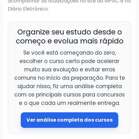
acompanhar as atualizações no site do MPAC e no
Diário Eletrônico.
Organize seu estudo desde o
começo e evolua mais rápido
Se você está começando do zero,
escolher o curso certo pode acelerar
muito sua evolução e evitar erros
comuns no início da preparação. Para te
ajudar nisso, fiz uma análise completa
com os principais cursos para concursos
e o que cada um realmente entrega.
Ver análise completa dos cursos