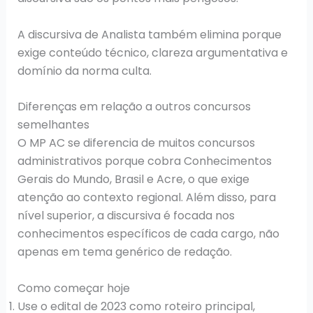
A discursiva de Analista também elimina porque
exige conteúdo técnico, clareza argumentativa e
domínio da norma culta.
Diferenças em relação a outros concursos
semelhantes
O MP AC se diferencia de muitos concursos
administrativos porque cobra Conhecimentos
Gerais do Mundo, Brasil e Acre, o que exige
atenção ao contexto regional. Além disso, para
nível superior, a discursiva é focada nos
conhecimentos específicos de cada cargo, não
apenas em tema genérico de redação.
Como começar hoje
Use o edital de 2023 como roteiro principal,