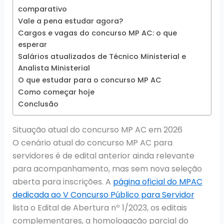
comparativo
Vale a pena estudar agora?
Cargos e vagas do concurso MP AC: o que
esperar
Salários atualizados de Técnico Ministerial e
Analista Ministerial
O que estudar para o concurso MP AC
Como começar hoje
Conclusão
Situação atual do concurso MP AC em 2026
O cenário atual do concurso MP AC para
servidores é de edital anterior ainda relevante
para acompanhamento, mas sem nova seleção
aberta para inscrições. A
página oficial do MPAC
dedicada ao V Concurso Público para Servidor
lista o Edital de Abertura nº 1/2023, os editais
complementares, a homologação parcial do