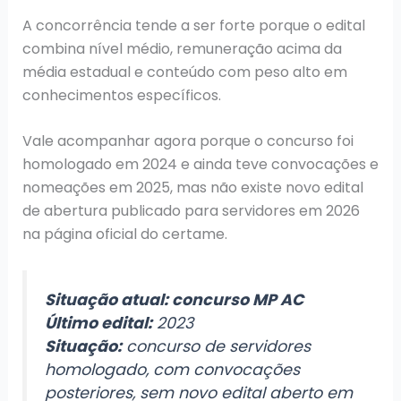
A concorrência tende a ser forte porque o edital
combina nível médio, remuneração acima da
média estadual e conteúdo com peso alto em
conhecimentos específicos.
Vale acompanhar agora porque o concurso foi
homologado em 2024 e ainda teve convocações e
nomeações em 2025, mas não existe novo edital
de abertura publicado para servidores em 2026
na página oficial do certame.
Situação atual: concurso MP AC
Último edital:
2023
Situação:
concurso de servidores
homologado, com convocações
posteriores, sem novo edital aberto em