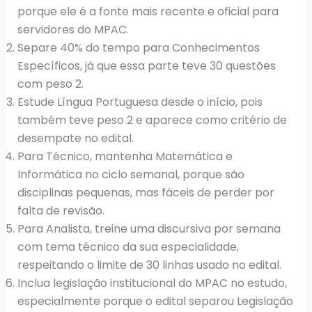
porque ele é a fonte mais recente e oficial para
servidores do MPAC.
Separe 40% do tempo para Conhecimentos
Específicos, já que essa parte teve 30 questões
com peso 2.
Estude Língua Portuguesa desde o início, pois
também teve peso 2 e aparece como critério de
desempate no edital.
Para Técnico, mantenha Matemática e
Informática no ciclo semanal, porque são
disciplinas pequenas, mas fáceis de perder por
falta de revisão.
Para Analista, treine uma discursiva por semana
com tema técnico da sua especialidade,
respeitando o limite de 30 linhas usado no edital.
Inclua legislação institucional do MPAC no estudo,
especialmente porque o edital separou Legislação