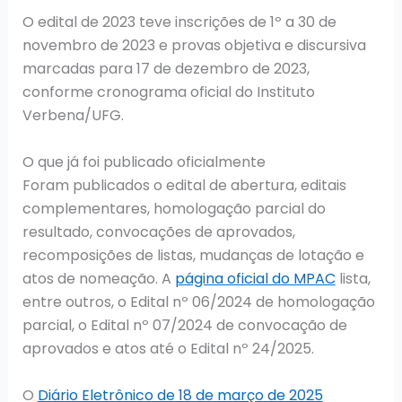
O edital de 2023 teve inscrições de 1º a 30 de
novembro de 2023 e provas objetiva e discursiva
marcadas para 17 de dezembro de 2023,
conforme cronograma oficial do Instituto
Verbena/UFG.
O que já foi publicado oficialmente
Foram publicados o edital de abertura, editais
complementares, homologação parcial do
resultado, convocações de aprovados,
recomposições de listas, mudanças de lotação e
atos de nomeação. A
página oficial do MPAC
lista,
entre outros, o Edital nº 06/2024 de homologação
parcial, o Edital nº 07/2024 de convocação de
aprovados e atos até o Edital nº 24/2025.
O
Diário Eletrônico de 18 de março de 2025