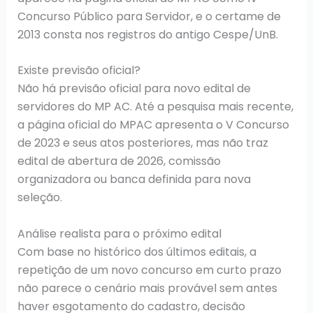
Concurso Público para Servidor, e o certame de
2013 consta nos registros do antigo Cespe/UnB.
Existe previsão oficial?
Não há previsão oficial para novo edital de
servidores do MP AC. Até a pesquisa mais recente,
a página oficial do MPAC apresenta o V Concurso
de 2023 e seus atos posteriores, mas não traz
edital de abertura de 2026, comissão
organizadora ou banca definida para nova
seleção.
Análise realista para o próximo edital
Com base no histórico dos últimos editais, a
repetição de um novo concurso em curto prazo
não parece o cenário mais provável sem antes
haver esgotamento do cadastro, decisão