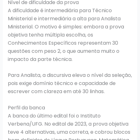
Nível de dificuldade da prova
A dificuldade é intermediária para Técnico
Ministerial e intermediária a alta para Analista
Ministerial. O motivo é simples: embora a prova
objetiva tenha múltipla escolha, os
Conhecimentos Específicos representam 30
questões com peso 2, o que aumenta muito o
impacto da parte técnica.
Para Analista, a discursiva eleva o nível da seleção,
pois exige domínio técnico e capacidade de
escrever com clareza em até 30 linhas.
Perfil da banca
A banca do último edital foi o Instituto
Verbena/UFG. No edital de 2023, a prova objetiva
teve 4 alternativas, uma correta, e cobrou blocos