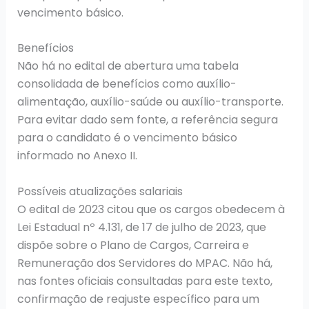
vencimento básico.
Benefícios
Não há no edital de abertura uma tabela
consolidada de benefícios como auxílio-
alimentação, auxílio-saúde ou auxílio-transporte.
Para evitar dado sem fonte, a referência segura
para o candidato é o vencimento básico
informado no Anexo II.
Possíveis atualizações salariais
O edital de 2023 citou que os cargos obedecem à
Lei Estadual nº 4.131, de 17 de julho de 2023, que
dispõe sobre o Plano de Cargos, Carreira e
Remuneração dos Servidores do MPAC. Não há,
nas fontes oficiais consultadas para este texto,
confirmação de reajuste específico para um