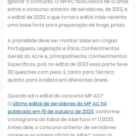
ignorar o concurso. O MPAC ficou cerca de 10 anos
entre o concurso anterior de servidores, de 2013, e
o edital de 2023, o que torna o edital mais recente
uma base forte para preparação de longo prazo.
A prioridade deve ser montar base em Língua
Portuguesa, Legislação e Ética, Conhecimentos
Gerais do Acre e, principalmente, Conhecimentos
Específicos, pois no edital de 2023 essa parte teve
30 questões com peso 2, tanto para Técnico
quanto para Analista em diferentes áreas.
Quando sai o edital do concurso MP AC?
O
último edital de servidores do MP AC foi
publicado em 16 de outubro de 2023
, conforme
cronograma do Edital de Abertura nº 1/2023.
Antes dele, o concurso anterior de servidores
aparece na página oficial do MPAC como IV