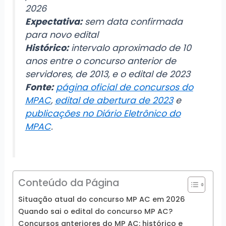
2026
Expectativa:
sem data confirmada
para novo edital
Histórico:
intervalo aproximado de 10
anos entre o concurso anterior de
servidores, de 2013, e o edital de 2023
Fonte:
página oficial de concursos do
MPAC
,
edital de abertura de 2023
e
publicações no Diário Eletrônico do
MPAC
.
Conteúdo da Página
Situação atual do concurso MP AC em 2026
Quando sai o edital do concurso MP AC?
Concursos anteriores do MP AC: histórico e