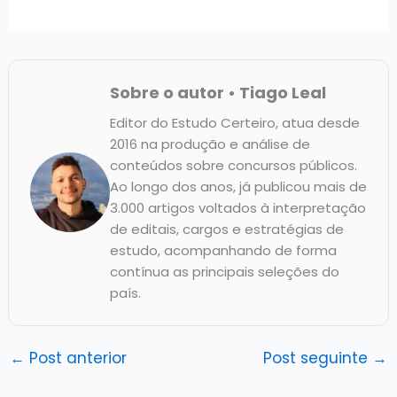
Sobre o autor • Tiago Leal
Editor do Estudo Certeiro, atua desde
2016 na produção e análise de
conteúdos sobre concursos públicos.
Ao longo dos anos, já publicou mais de
3.000 artigos voltados à interpretação
de editais, cargos e estratégias de
estudo, acompanhando de forma
contínua as principais seleções do
país.
←
Post anterior
Post seguinte
→