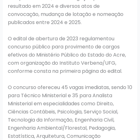
resultado em 2024 e diversos atos de
convocação, mudança de lotação e nomeação
publicados entre 2024 e 2025.
O edital de abertura de 2023 regulamentou
concurso público para provimento de cargos
efetivos do Ministério Público do Estado do Acre,
com organização do Instituto Verbena/UFG,
conforme consta na primeira página do edital.
O concurso ofereceu 45 vagas imediatas, sendo 10
para Técnico Ministerial e 35 para Analista
Ministerial em especialidades como Direito,
Ciências Contábeis, Psicologia, Serviço Social,
Tecnologia da Informação, Engenharia Civil,
Engenharia Ambiental/Florestal, Pedagogia,
Estatística, Arquitetura, Comunicação