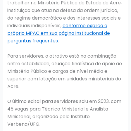
trabalhar no Ministério Público do Estado do Acre,
instituição que atua na defesa da ordem jurídica,
do regime democrático e dos interesses sociais e
individuais indisponíveis,
conforme explica o
próprio MPAC em sua página institucional de
perguntas frequentes
.
Para servidores, o atrativo está na combinação
entre estabilidade, atuação finalística de apoio ao
Ministério Público e cargos de nível médio e
superior com lotação em unidades ministeriais do
Acre.
O último edital para servidores saiu em 2023, com
45 vagas para Técnico Ministerial e Analista
Ministerial, organizado pelo Instituto
Verbena/UFG.