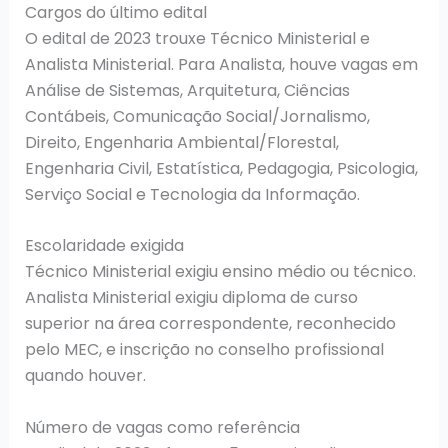
Cargos do último edital
O edital de 2023 trouxe Técnico Ministerial e
Analista Ministerial. Para Analista, houve vagas em
Análise de Sistemas, Arquitetura, Ciências
Contábeis, Comunicação Social/Jornalismo,
Direito, Engenharia Ambiental/Florestal,
Engenharia Civil, Estatística, Pedagogia, Psicologia,
Serviço Social e Tecnologia da Informação.
Escolaridade exigida
Técnico Ministerial exigiu ensino médio ou técnico.
Analista Ministerial exigiu diploma de curso
superior na área correspondente, reconhecido
pelo MEC, e inscrição no conselho profissional
quando houver.
Número de vagas como referência