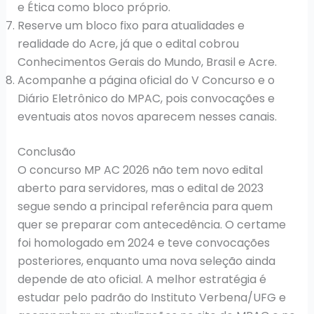
e Ética como bloco próprio.
Reserve um bloco fixo para atualidades e
realidade do Acre, já que o edital cobrou
Conhecimentos Gerais do Mundo, Brasil e Acre.
Acompanhe a página oficial do V Concurso e o
Diário Eletrônico do MPAC, pois convocações e
eventuais atos novos aparecem nesses canais.
Conclusão
O concurso MP AC 2026 não tem novo edital
aberto para servidores, mas o edital de 2023
segue sendo a principal referência para quem
quer se preparar com antecedência. O certame
foi homologado em 2024 e teve convocações
posteriores, enquanto uma nova seleção ainda
depende de ato oficial. A melhor estratégia é
estudar pelo padrão do Instituto Verbena/UFG e