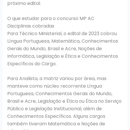
próximo edital.
O que estudar para o concurso MP AC
Disciplinas cobradas
Para Técnico Ministerial, o edital de 2023 cobrou
Língua Portuguesa, Matemática, Conhecimentos
Gerais do Mundo, Brasil e Acre, Noções de
Informática, Legislação e Ética e Conhecimentos
Específicos do Cargo.
Para Analista, a matriz variou por área, mas
manteve como núcleo recorrente Língua
Portuguesa, Conhecimentos Gerais do Mundo,
Brasil e Acre, Legislação e Ética ou Ética no Serviço
Público e Legislação Institucional, além de
Conhecimentos Específicos. Alguns cargos
também tiveram Matemática e Noções de