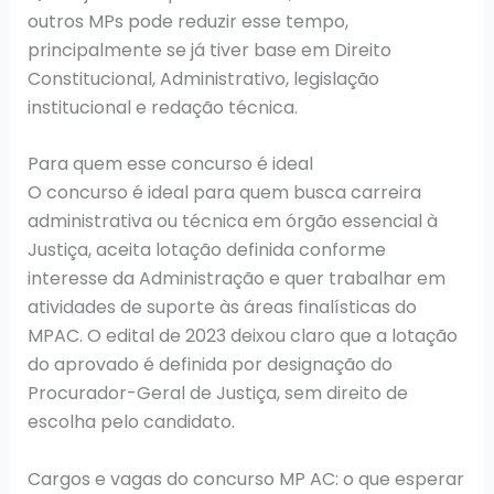
outros MPs pode reduzir esse tempo,
principalmente se já tiver base em Direito
Constitucional, Administrativo, legislação
institucional e redação técnica.
Para quem esse concurso é ideal
O concurso é ideal para quem busca carreira
administrativa ou técnica em órgão essencial à
Justiça, aceita lotação definida conforme
interesse da Administração e quer trabalhar em
atividades de suporte às áreas finalísticas do
MPAC. O edital de 2023 deixou claro que a lotação
do aprovado é definida por designação do
Procurador-Geral de Justiça, sem direito de
escolha pelo candidato.
Cargos e vagas do concurso MP AC: o que esperar