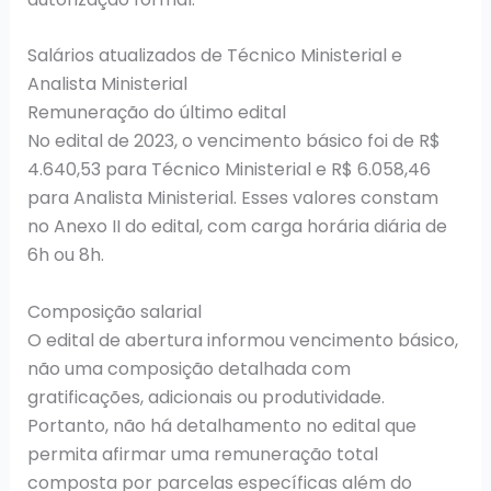
Salários atualizados de Técnico Ministerial e
Analista Ministerial
Remuneração do último edital
No edital de 2023, o vencimento básico foi de R$
4.640,53 para Técnico Ministerial e R$ 6.058,46
para Analista Ministerial. Esses valores constam
no Anexo II do edital, com carga horária diária de
6h ou 8h.
Composição salarial
O edital de abertura informou vencimento básico,
não uma composição detalhada com
gratificações, adicionais ou produtividade.
Portanto, não há detalhamento no edital que
permita afirmar uma remuneração total
composta por parcelas específicas além do