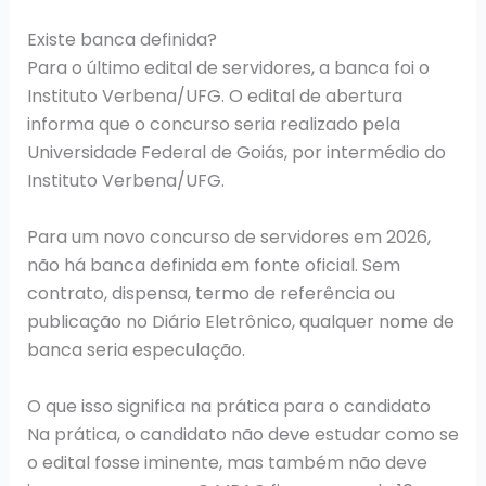
Existe banca definida?
Para o último edital de servidores, a banca foi o
Instituto Verbena/UFG. O edital de abertura
informa que o concurso seria realizado pela
Universidade Federal de Goiás, por intermédio do
Instituto Verbena/UFG.
Para um novo concurso de servidores em 2026,
não há banca definida em fonte oficial. Sem
contrato, dispensa, termo de referência ou
publicação no Diário Eletrônico, qualquer nome de
banca seria especulação.
O que isso significa na prática para o candidato
Na prática, o candidato não deve estudar como se
o edital fosse iminente, mas também não deve