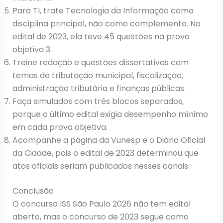
Para TI, trate Tecnologia da Informação como
disciplina principal, não como complemento. No
edital de 2023, ela teve 45 questões na prova
objetiva 3.
Treine redação e questões dissertativas com
temas de tributação municipal, fiscalização,
administração tributária e finanças públicas.
Faça simulados com três blocos separados,
porque o último edital exigia desempenho mínimo
em cada prova objetiva.
Acompanhe a página da Vunesp e o Diário Oficial
da Cidade, pois o edital de 2023 determinou que
atos oficiais seriam publicados nesses canais.
Conclusão
O concurso ISS São Paulo 2026 não tem edital
aberto, mas o concurso de 2023 segue como