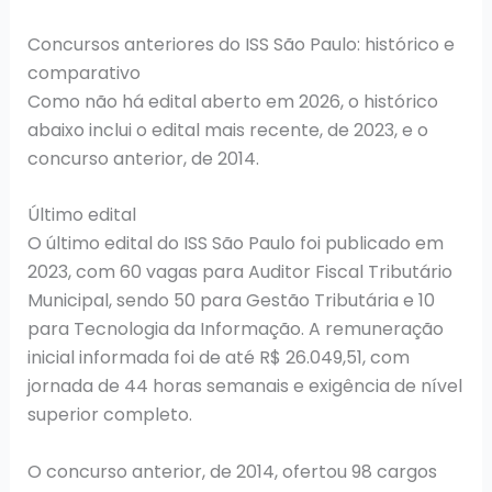
Concursos anteriores do ISS São Paulo: histórico e
comparativo
Como não há edital aberto em 2026, o histórico
abaixo inclui o edital mais recente, de 2023, e o
concurso anterior, de 2014.
Último edital
O último edital do ISS São Paulo foi publicado em
2023, com 60 vagas para Auditor Fiscal Tributário
Municipal, sendo 50 para Gestão Tributária e 10
para Tecnologia da Informação. A remuneração
inicial informada foi de até R$ 26.049,51, com
jornada de 44 horas semanais e exigência de nível
superior completo.
O concurso anterior, de 2014, ofertou 98 cargos