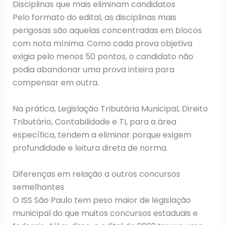
Disciplinas que mais eliminam candidatos
Pelo formato do edital, as disciplinas mais
perigosas são aquelas concentradas em blocos
com nota mínima. Como cada prova objetiva
exigia pelo menos 50 pontos, o candidato não
podia abandonar uma prova inteira para
compensar em outra.
Na prática, Legislação Tributária Municipal, Direito
Tributário, Contabilidade e TI, para a área
específica, tendem a eliminar porque exigem
profundidade e leitura direta de norma.
Diferenças em relação a outros concursos
semelhantes
O ISS São Paulo tem peso maior de legislação
municipal do que muitos concursos estaduais e