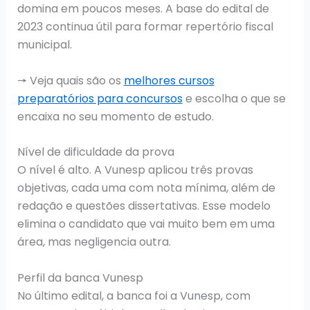
domina em poucos meses. A base do edital de
2023 continua útil para formar repertório fiscal
municipal.
🠖 Veja quais são os
melhores cursos
preparatórios para concursos
e escolha o que se
encaixa no seu momento de estudo.
Nível de dificuldade da prova
O nível é alto. A Vunesp aplicou três provas
objetivas, cada uma com nota mínima, além de
redação e questões dissertativas. Esse modelo
elimina o candidato que vai muito bem em uma
área, mas negligencia outra.
Perfil da banca Vunesp
No último edital, a banca foi a Vunesp, com