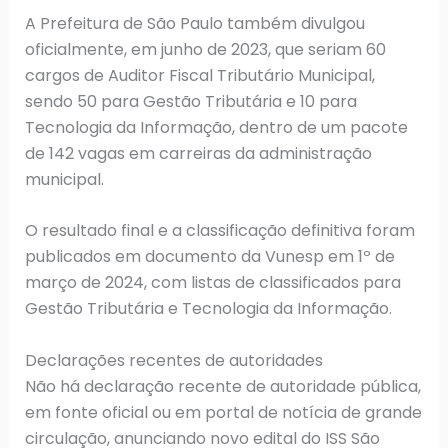
A Prefeitura de São Paulo também divulgou
oficialmente, em junho de 2023, que seriam 60
cargos de Auditor Fiscal Tributário Municipal,
sendo 50 para Gestão Tributária e 10 para
Tecnologia da Informação, dentro de um pacote
de 142 vagas em carreiras da administração
municipal.
O resultado final e a classificação definitiva foram
publicados em documento da Vunesp em 1º de
março de 2024, com listas de classificados para
Gestão Tributária e Tecnologia da Informação.
Declarações recentes de autoridades
Não há declaração recente de autoridade pública,
em fonte oficial ou em portal de notícia de grande
circulação, anunciando novo edital do ISS São