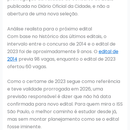
publicada no Diário Oficial da Cidade, e não a
abertura de uma nova seleção.
Análise realista para o próximo edital
Com base no histórico dos últimos editais, o
intervalo entre o concurso de 2014 e o edital de
2023 foi de aproximadamente 9 anos. O
edital de
2014
previa 98 vagas, enquanto o edital de 2023
ofertou 60 vagas.
Como o certame de 2023 segue como referência
e teve validade prorrogada em 2026, uma
previsão responsável é dizer que não há data
confirmada para novo edital. Para quem mira o ISS
São Paulo, o melhor caminho é estudar desde já,
mas sem montar planejamento como se o edital
fosse iminente.