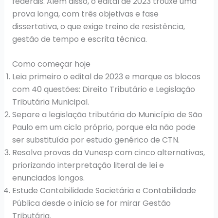
federais. Além disso, o edital de 2023 trouxe uma
prova longa, com três objetivas e fase
dissertativa, o que exige treino de resistência,
gestão de tempo e escrita técnica.
Como começar hoje
Leia primeiro o edital de 2023 e marque os blocos
com 40 questões: Direito Tributário e Legislação
Tributária Municipal.
Separe a legislação tributária do Município de São
Paulo em um ciclo próprio, porque ela não pode
ser substituída por estudo genérico de CTN.
Resolva provas da Vunesp com cinco alternativas,
priorizando interpretação literal de lei e
enunciados longos.
Estude Contabilidade Societária e Contabilidade
Pública desde o início se for mirar Gestão
Tributária.