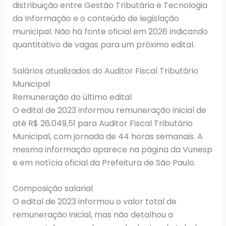
distribuição entre Gestão Tributária e Tecnologia
da Informação e o conteúdo de legislação
municipal. Não há fonte oficial em 2026 indicando
quantitativo de vagas para um próximo edital.
Salários atualizados do Auditor Fiscal Tributário
Municipal
Remuneração do último edital
O edital de 2023 informou remuneração inicial de
até R$ 26.049,51 para Auditor Fiscal Tributário
Municipal, com jornada de 44 horas semanais. A
mesma informação aparece na página da Vunesp
e em notícia oficial da Prefeitura de São Paulo.
Composição salarial
O edital de 2023 informou o valor total de
remuneração inicial, mas não detalhou a