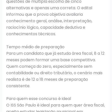
questões de múltipla escolha de cinco
alternativas e apenas uma correta. O edital
informou que a prova objetiva avaliaria
conhecimento geral, análise, interpretação,
raciocínio lógico, capacidade dedutiva e
conhecimentos técnicos.
Tempo médio de preparação
Para um candidato que já estuda área fiscal, 8 a 12
meses podem formar uma base competitiva.
Quem começa do zero, especialmente sem
contabilidade ou direito tributário, o cenário mais
realista é de 12 a 18 meses de preparação
consistente.
Para quem esse concurso é ideal
O ISS São Paulo é ideal para quem quer área fiscal,
aceita estudar legislação municipal em