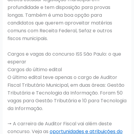
profundidade e tem disposição para provas
longas. Também é uma boa opção para
candidatos que querem aproveitar matérias
comuns com Receita Federal, Sefaz e outros
fiscos municipais.
Cargos e vagas do concurso ISS São Paulo: o que
esperar
Cargos do último edital
O último edital teve apenas o cargo de Auditor
Fiscal Tributário Municipal, em duas áreas: Gestão
Tributária e Tecnologia da Informação. Foram 50
vagas para Gestão Tributária e 10 para Tecnologia
da Informação.
🠖 A carreira de Auditor Fiscal vai além deste
concurso. Veja as
oportunidades e atribuições do