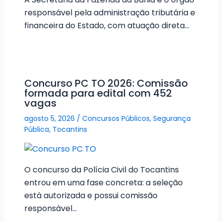
responsável pela administração tributária e
financeira do Estado, com atuação direta…
Concurso PC TO 2026: Comissão
formada para edital com 452
vagas
agosto 5, 2026
/
Concursos Públicos
,
Segurança
Pública
,
Tocantins
O concurso da Polícia Civil do Tocantins
entrou em uma fase concreta: a seleção
está autorizada e possui comissão
responsável…