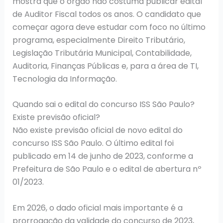
mostra que o órgão não costuma publicar edital
de Auditor Fiscal todos os anos. O candidato que
começar agora deve estudar com foco no último
programa, especialmente Direito Tributário,
Legislação Tributária Municipal, Contabilidade,
Auditoria, Finanças Públicas e, para a área de TI,
Tecnologia da Informação.
Quando sai o edital do concurso ISS São Paulo?
Existe previsão oficial?
Não existe previsão oficial de novo edital do
concurso ISS São Paulo. O último edital foi
publicado em 14 de junho de 2023, conforme a
Prefeitura de São Paulo e o edital de abertura nº
01/2023.
Em 2026, o dado oficial mais importante é a
prorrogação da validade do concurso de 2023,