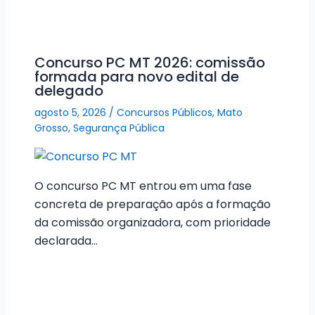
Concurso PC MT 2026: comissão
formada para novo edital de
delegado
agosto 5, 2026
/
Concursos Públicos
,
Mato
Grosso
,
Segurança Pública
O concurso PC MT entrou em uma fase
concreta de preparação após a formação
da comissão organizadora, com prioridade
declarada…