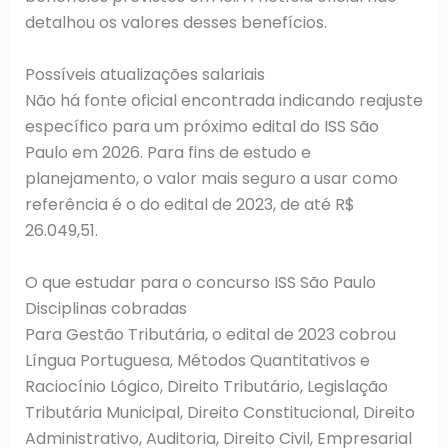
detalhou os valores desses benefícios.
Possíveis atualizações salariais
Não há fonte oficial encontrada indicando reajuste
específico para um próximo edital do ISS São
Paulo em 2026. Para fins de estudo e
planejamento, o valor mais seguro a usar como
referência é o do edital de 2023, de até R$
26.049,51.
O que estudar para o concurso ISS São Paulo
Disciplinas cobradas
Para Gestão Tributária, o edital de 2023 cobrou
Língua Portuguesa, Métodos Quantitativos e
Raciocínio Lógico, Direito Tributário, Legislação
Tributária Municipal, Direito Constitucional, Direito
Administrativo, Auditoria, Direito Civil, Empresarial