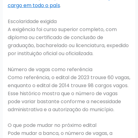
cargo em todo o país
.
Escolaridade exigida
A exigência foi curso superior completo, com
diploma ou certificado de conclusão de
graduação, bacharelado ou licenciatura, expedido
por instituição oficial ou oficializada.
Número de vagas como referência
Como referência, o edital de 2023 trouxe 60 vagas,
enquanto o edital de 2014 trouxe 98 cargos vagos.
Esse histórico mostra que o número de vagas
pode variar bastante conforme a necessidade
administrativa e a autorização do município.
O que pode mudar no próximo edital
Pode mudar a banca, o número de vagas, a