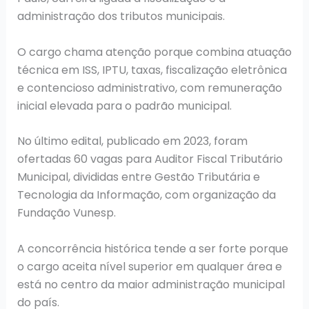
administração dos tributos municipais.
O cargo chama atenção porque combina atuação
técnica em ISS, IPTU, taxas, fiscalização eletrônica
e contencioso administrativo, com remuneração
inicial elevada para o padrão municipal.
No último edital, publicado em 2023, foram
ofertadas 60 vagas para Auditor Fiscal Tributário
Municipal, divididas entre Gestão Tributária e
Tecnologia da Informação, com organização da
Fundação Vunesp.
A concorrência histórica tende a ser forte porque
o cargo aceita nível superior em qualquer área e
está no centro da maior administração municipal
do país.