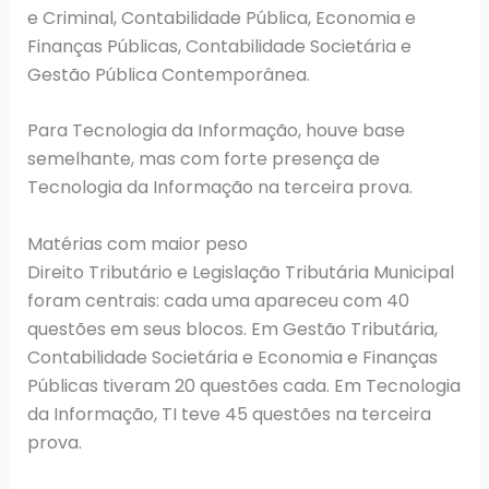
e Criminal, Contabilidade Pública, Economia e
Finanças Públicas, Contabilidade Societária e
Gestão Pública Contemporânea.
Para Tecnologia da Informação, houve base
semelhante, mas com forte presença de
Tecnologia da Informação na terceira prova.
Matérias com maior peso
Direito Tributário e Legislação Tributária Municipal
foram centrais: cada uma apareceu com 40
questões em seus blocos. Em Gestão Tributária,
Contabilidade Societária e Economia e Finanças
Públicas tiveram 20 questões cada. Em Tecnologia
da Informação, TI teve 45 questões na terceira
prova.