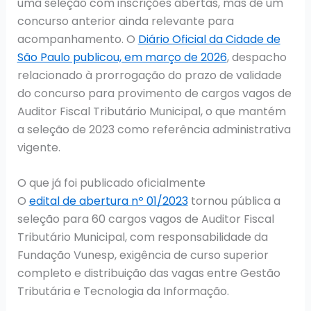
uma seleção com inscrições abertas, mas de um
concurso anterior ainda relevante para
acompanhamento. O
Diário Oficial da Cidade de
São Paulo publicou, em março de 2026
, despacho
relacionado à prorrogação do prazo de validade
do concurso para provimento de cargos vagos de
Auditor Fiscal Tributário Municipal, o que mantém
a seleção de 2023 como referência administrativa
vigente.
O que já foi publicado oficialmente
O
edital de abertura nº 01/2023
tornou pública a
seleção para 60 cargos vagos de Auditor Fiscal
Tributário Municipal, com responsabilidade da
Fundação Vunesp, exigência de curso superior
completo e distribuição das vagas entre Gestão
Tributária e Tecnologia da Informação.