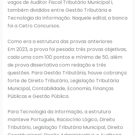
vagos de Auditor Fiscal Tributário Municipal I,
também divididos entre Gestão Tributária e
Tecnologia da Informação. Naquele edital, a banca
foi a Cetro Concursos.
Como era a estrutura das provas anteriores
Em 2023, a prova foi pesada: três provas objetivas,
cada uma com 100 pontos e mínimo de 50, além
de prova dissertativa com redação e três
questões. Para Gestão Tributária, houve cobrança
forte de Direito Tributário, Legislação Tributária
Municipal, Contabilidade, Economia, Finanças
Públicas e Gestão Pública.
Para Tecnologia da Informação, a estrutura
manteve Português, Raciocínio Lógico, Direito
Tributário, Legislação Tributária Municipal, Direito