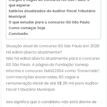
que esperar
Salários atualizados do Auditor Fiscal Tributário
Municipal
O que estudar para o concurso ISS São Paulo
Como começar hoje
Conclusão
Situação atual do concurso ISS São Paulo em 2026
Há edital aberto atualmente?
Não há edital aberto atualmente para o concurso
ISS São Paulo. A página da Fundação Vunesp
informa o concurso SMGE2304 como “Encerrado”,
com inscrições encerradas, 60 vagas e
remuneração inicial de até R$ 26 mil para Auditor
Fiscal Tributário Municipal.
Isso significa que o candidato não está diante de