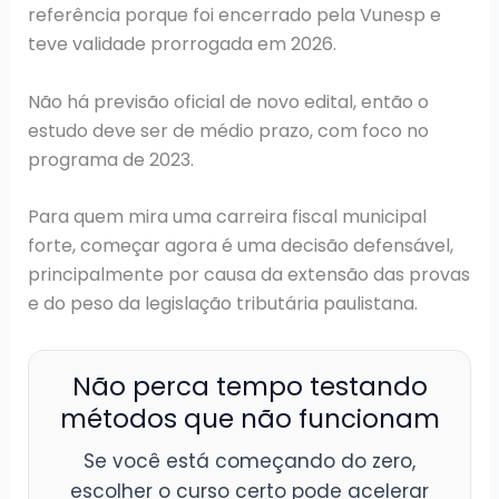
referência porque foi encerrado pela Vunesp e
teve validade prorrogada em 2026.
Não há previsão oficial de novo edital, então o
estudo deve ser de médio prazo, com foco no
programa de 2023.
Para quem mira uma carreira fiscal municipal
forte, começar agora é uma decisão defensável,
principalmente por causa da extensão das provas
e do peso da legislação tributária paulistana.
Não perca tempo testando
métodos que não funcionam
Se você está começando do zero,
escolher o curso certo pode acelerar