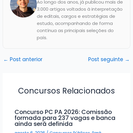
Ao longo dos anos, já publicou mais de
3.000 artigos voltados à interpretação
de editais, cargos e estratégias de
estudo, acompanhando de forma
contínua as principais seleções do
país.
←
Post anterior
Post seguinte
→
Concursos Relacionados
Concurso PC PA 2026: Comissão
formada para 237 vagas e banca
ainda será definida