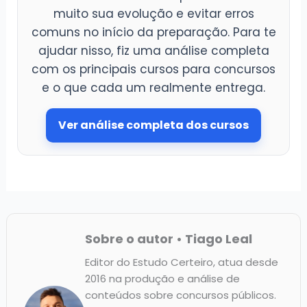
muito sua evolução e evitar erros
comuns no início da preparação. Para te
ajudar nisso, fiz uma análise completa
com os principais cursos para concursos
e o que cada um realmente entrega.
Ver análise completa dos cursos
Sobre o autor • Tiago Leal
Editor do Estudo Certeiro, atua desde
2016 na produção e análise de
conteúdos sobre concursos públicos.