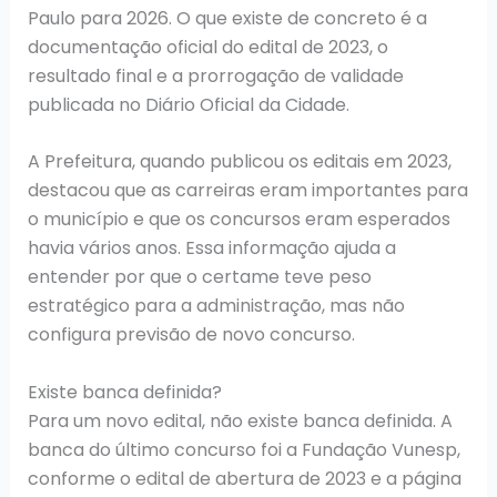
Paulo para 2026. O que existe de concreto é a
documentação oficial do edital de 2023, o
resultado final e a prorrogação de validade
publicada no Diário Oficial da Cidade.
A Prefeitura, quando publicou os editais em 2023,
destacou que as carreiras eram importantes para
o município e que os concursos eram esperados
havia vários anos. Essa informação ajuda a
entender por que o certame teve peso
estratégico para a administração, mas não
configura previsão de novo concurso.
Existe banca definida?
Para um novo edital, não existe banca definida. A
banca do último concurso foi a Fundação Vunesp,
conforme o edital de abertura de 2023 e a página