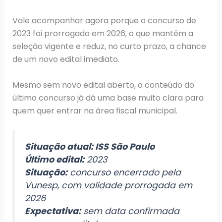
Vale acompanhar agora porque o concurso de
2023 foi prorrogado em 2026, o que mantém a
seleção vigente e reduz, no curto prazo, a chance
de um novo edital imediato.
Mesmo sem novo edital aberto, o conteúdo do
último concurso já dá uma base muito clara para
quem quer entrar na área fiscal municipal.
Situação atual: ISS São Paulo
Último edital:
2023
Situação:
concurso encerrado pela
Vunesp, com validade prorrogada em
2026
Expectativa:
sem data confirmada