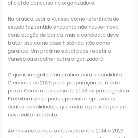
oficial do concurso na organizadora.
Na prática, usar a Vunesp como referência de
estudo faz sentido enquanto não houver nova
contratação de banca, mas o candidato deve
tratar isso como base histórica, não como
garantia. Um próximo edital pode repetir a
Vunesp ou escolher outra organizadora.
O que isso significa na prática para o candidato
O cenário de 2026 pede preparação de médio
prazo. Como o concurso de 2023 foi prorrogado, a
Prefeitura ainda pode aproveitar aprovados
dentro da validade, o que reduz a pressão por um
novo edital imediato.
Ao mesmo tempo, o intervalo entre 2014 e 2023