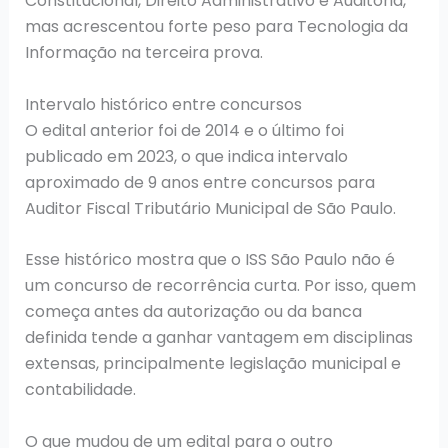
Constitucional, Direito Administrativo e Auditoria,
mas acrescentou forte peso para Tecnologia da
Informação na terceira prova.
Intervalo histórico entre concursos
O edital anterior foi de 2014 e o último foi
publicado em 2023, o que indica intervalo
aproximado de 9 anos entre concursos para
Auditor Fiscal Tributário Municipal de São Paulo.
Esse histórico mostra que o ISS São Paulo não é
um concurso de recorrência curta. Por isso, quem
começa antes da autorização ou da banca
definida tende a ganhar vantagem em disciplinas
extensas, principalmente legislação municipal e
contabilidade.
O que mudou de um edital para o outro