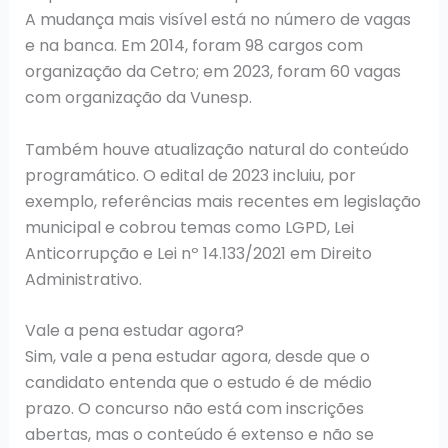
A mudança mais visível está no número de vagas
e na banca. Em 2014, foram 98 cargos com
organização da Cetro; em 2023, foram 60 vagas
com organização da Vunesp.
Também houve atualização natural do conteúdo
programático. O edital de 2023 incluiu, por
exemplo, referências mais recentes em legislação
municipal e cobrou temas como LGPD, Lei
Anticorrupção e Lei nº 14.133/2021 em Direito
Administrativo.
Vale a pena estudar agora?
Sim, vale a pena estudar agora, desde que o
candidato entenda que o estudo é de médio
prazo. O concurso não está com inscrições
abertas, mas o conteúdo é extenso e não se