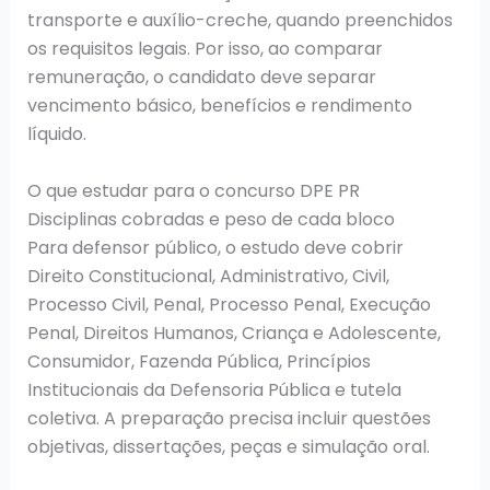
transporte e auxílio-creche, quando preenchidos
os requisitos legais. Por isso, ao comparar
remuneração, o candidato deve separar
vencimento básico, benefícios e rendimento
líquido.
O que estudar para o concurso DPE PR
Disciplinas cobradas e peso de cada bloco
Para defensor público, o estudo deve cobrir
Direito Constitucional, Administrativo, Civil,
Processo Civil, Penal, Processo Penal, Execução
Penal, Direitos Humanos, Criança e Adolescente,
Consumidor, Fazenda Pública, Princípios
Institucionais da Defensoria Pública e tutela
coletiva. A preparação precisa incluir questões
objetivas, dissertações, peças e simulação oral.