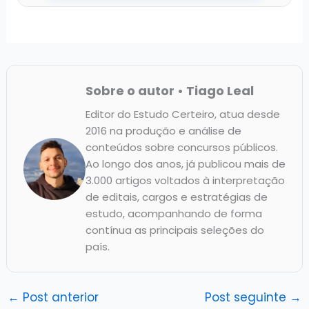
Sobre o autor • Tiago Leal
Editor do Estudo Certeiro, atua desde
2016 na produção e análise de
conteúdos sobre concursos públicos.
Ao longo dos anos, já publicou mais de
3.000 artigos voltados à interpretação
de editais, cargos e estratégias de
estudo, acompanhando de forma
contínua as principais seleções do
país.
←
Post anterior
Post seguinte
→