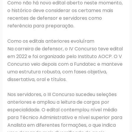
Como não há novo edital aberto neste momento,
o histórico deve considerar os certames mais
recentes de defensor e servidores como
referência para preparação.
Como os editais anteriores evoluíram
Na carreira de defensor, o IV Concurso teve edital
em 2022 e foi organizado pelo Instituto AOCP. O V
Concurso veio depois com a Fundatec e manteve
uma estrutura robusta, com fases objetiva,
dissertativa, oral e títulos.
Nos servidores, o III Concurso sucedeu seleções
anteriores e ampliou a leitura de cargos por
especialidade. O edital contemplou nível médio
para Técnico Administrativo e nível superior para
Analista em diferentes formações, o que indica