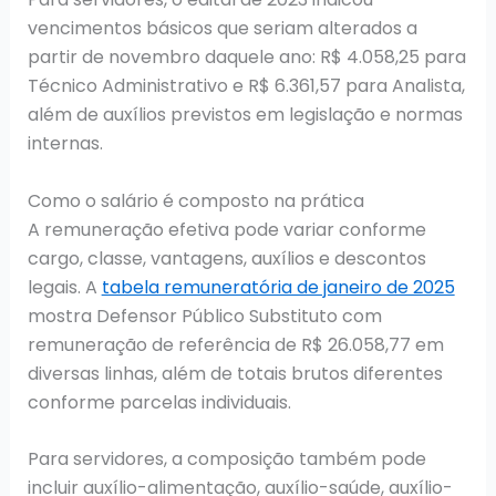
vencimentos básicos que seriam alterados a
partir de novembro daquele ano: R$ 4.058,25 para
Técnico Administrativo e R$ 6.361,57 para Analista,
além de auxílios previstos em legislação e normas
internas.
Como o salário é composto na prática
A remuneração efetiva pode variar conforme
cargo, classe, vantagens, auxílios e descontos
legais. A
tabela remuneratória de janeiro de 2025
mostra Defensor Público Substituto com
remuneração de referência de R$ 26.058,77 em
diversas linhas, além de totais brutos diferentes
conforme parcelas individuais.
Para servidores, a composição também pode
incluir auxílio-alimentação, auxílio-saúde, auxílio-