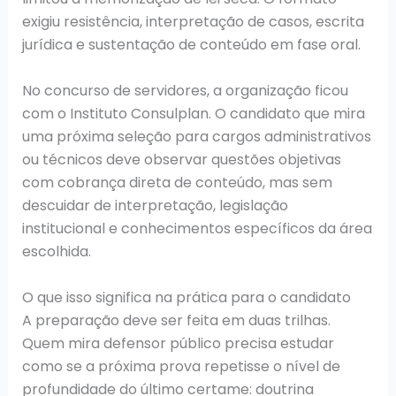
exigiu resistência, interpretação de casos, escrita
jurídica e sustentação de conteúdo em fase oral.
No concurso de servidores, a organização ficou
com o Instituto Consulplan. O candidato que mira
uma próxima seleção para cargos administrativos
ou técnicos deve observar questões objetivas
com cobrança direta de conteúdo, mas sem
descuidar de interpretação, legislação
institucional e conhecimentos específicos da área
escolhida.
O que isso significa na prática para o candidato
A preparação deve ser feita em duas trilhas.
Quem mira defensor público precisa estudar
como se a próxima prova repetisse o nível de
profundidade do último certame: doutrina