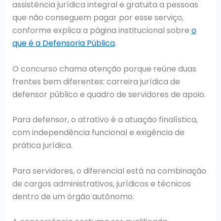
assistência jurídica integral e gratuita a pessoas
que não conseguem pagar por esse serviço,
conforme explica a página institucional sobre
o
que é a Defensoria Pública
.
O concurso chama atenção porque reúne duas
frentes bem diferentes: carreira jurídica de
defensor público e quadro de servidores de apoio.
Para defensor, o atrativo é a atuação finalística,
com independência funcional e exigência de
prática jurídica.
Para servidores, o diferencial está na combinação
de cargos administrativos, jurídicos e técnicos
dentro de um órgão autônomo.