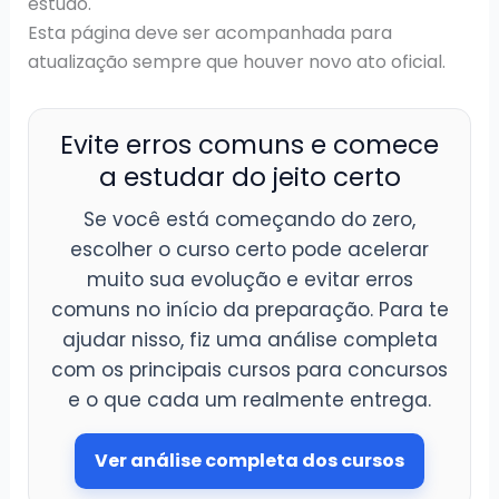
estudo.
Esta página deve ser acompanhada para
atualização sempre que houver novo ato oficial.
Evite erros comuns e comece
a estudar do jeito certo
Se você está começando do zero,
escolher o curso certo pode acelerar
muito sua evolução e evitar erros
comuns no início da preparação. Para te
ajudar nisso, fiz uma análise completa
com os principais cursos para concursos
e o que cada um realmente entrega.
Ver análise completa dos cursos