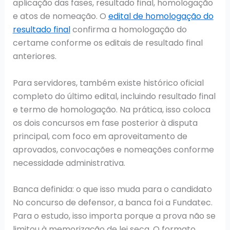
aplicação das fases, resultado final, homologação
e atos de nomeação. O
edital de homologação do
resultado final
confirma a homologação do
certame conforme os editais de resultado final
anteriores.
Para servidores, também existe histórico oficial
completo do último edital, incluindo resultado final
e termo de homologação. Na prática, isso coloca
os dois concursos em fase posterior à disputa
principal, com foco em aproveitamento de
aprovados, convocações e nomeações conforme
necessidade administrativa.
Banca definida: o que isso muda para o candidato
No concurso de defensor, a banca foi a Fundatec.
Para o estudo, isso importa porque a prova não se
limitou à memorização de lei seca. O formato