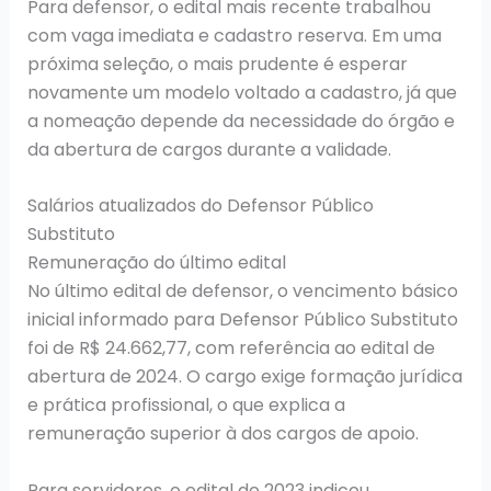
Para defensor, o edital mais recente trabalhou
com vaga imediata e cadastro reserva. Em uma
próxima seleção, o mais prudente é esperar
novamente um modelo voltado a cadastro, já que
a nomeação depende da necessidade do órgão e
da abertura de cargos durante a validade.
Salários atualizados do Defensor Público
Substituto
Remuneração do último edital
No último edital de defensor, o vencimento básico
inicial informado para Defensor Público Substituto
foi de R$ 24.662,77, com referência ao edital de
abertura de 2024. O cargo exige formação jurídica
e prática profissional, o que explica a
remuneração superior à dos cargos de apoio.
Para servidores, o edital de 2023 indicou