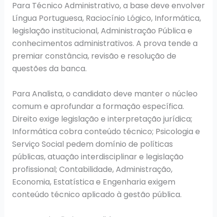
Para Técnico Administrativo, a base deve envolver
Língua Portuguesa, Raciocínio Lógico, Informática,
legislação institucional, Administração Pública e
conhecimentos administrativos. A prova tende a
premiar constância, revisão e resolução de
questões da banca.
Para Analista, o candidato deve manter o núcleo
comum e aprofundar a formação específica.
Direito exige legislação e interpretação jurídica;
Informática cobra conteúdo técnico; Psicologia e
Serviço Social pedem domínio de políticas
públicas, atuação interdisciplinar e legislação
profissional; Contabilidade, Administração,
Economia, Estatística e Engenharia exigem
conteúdo técnico aplicado à gestão pública.