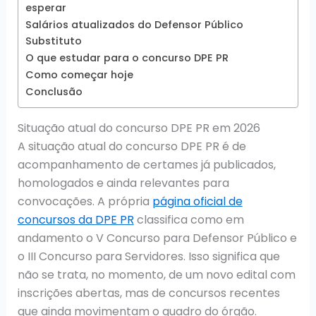
esperar
Salários atualizados do Defensor Público
Substituto
O que estudar para o concurso DPE PR
Como começar hoje
Conclusão
Situação atual do concurso DPE PR em 2026
A situação atual do concurso DPE PR é de
acompanhamento de certames já publicados,
homologados e ainda relevantes para
convocações. A própria
página oficial de
concursos da DPE PR
classifica como em
andamento o V Concurso para Defensor Público e
o III Concurso para Servidores. Isso significa que
não se trata, no momento, de um novo edital com
inscrições abertas, mas de concursos recentes
que ainda movimentam o quadro do órgão.