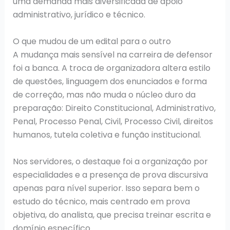
uma demanda mais diversificada de apoio
administrativo, jurídico e técnico.
O que mudou de um edital para o outro
A mudança mais sensível na carreira de defensor
foi a banca. A troca de organizadora altera estilo
de questões, linguagem dos enunciados e forma
de correção, mas não muda o núcleo duro da
preparação: Direito Constitucional, Administrativo,
Penal, Processo Penal, Civil, Processo Civil, direitos
humanos, tutela coletiva e função institucional.
Nos servidores, o destaque foi a organização por
especialidades e a presença de prova discursiva
apenas para nível superior. Isso separa bem o
estudo do técnico, mais centrado em prova
objetiva, do analista, que precisa treinar escrita e
domínio específico.