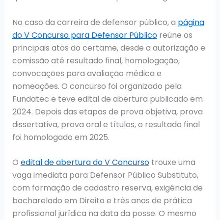
No caso da carreira de defensor público, a
página
do V Concurso para Defensor Público
reúne os
principais atos do certame, desde a autorização e
comissão até resultado final, homologação,
convocações para avaliação médica e
nomeações. O concurso foi organizado pela
Fundatec e teve edital de abertura publicado em
2024. Depois das etapas de prova objetiva, prova
dissertativa, prova oral e títulos, o resultado final
foi homologado em 2025.
O
edital de abertura do V Concurso
trouxe uma
vaga imediata para Defensor Público Substituto,
com formação de cadastro reserva, exigência de
bacharelado em Direito e três anos de prática
profissional jurídica na data da posse. O mesmo