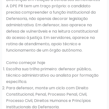
A DPE PR tem um traço próprio: o candidato
precisa compreender a função institucional da
Defensoria, não apenas decorar legislação
administrativa. Em defensor, isso aparece na
defesa de vulneráveis e na leitura constitucional
do acesso à justiça. Em servidores, aparece na
rotina de atendimento, apoio técnico e
funcionamento de um órgão autônomo.
Como começar hoje
Escolha sua trilha primeiro: defensor público,
técnico administrativo ou analista por formação
específica.
Para defensor, monte um ciclo com Direito
Constitucional, Penal, Processo Penal, Civil,
Processo Civil, Direitos Humanos e Princípios
Institucionais da Defensoria.