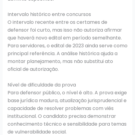
Intervalo histórico entre concursos
O intervalo recente entre os certames de
defensor foi curto, mas isso não autoriza afirmar
que haverá novo edital em período semelhante.
Para servidores, o edital de 2023 ainda serve como
principal referência. A análise histórica ajuda a
montar planejamento, mas não substitui ato
oficial de autorização.
Nível de dificuldade da prova
Para defensor público, o nível é alto. A prova exige
base jurídica madura, atualização jurisprudencial e
capacidade de resolver problemas com viés
institucional. O candidato precisa demonstrar
conhecimento técnico e sensibilidade para temas
de vulnerabilidade social.