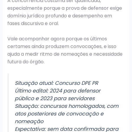
A concorrência costuma ser qualificada,
especialmente porque a prova de defensor exige
domínio jurídico profundo e desempenho em
fases discursiva e oral.
Vale acompanhar agora porque os últimos
certames ainda produzem convocações, e isso
ajuda a medir ritmo de nomeações e necessidade
futura do órgão.
Situação atual: Concurso DPE PR
Último edital: 2024 para defensor
público e 2023 para servidores
Situação: concursos homologados, com
atos posteriores de convocação e
nomeação
Expectativa: sem data confirmada para