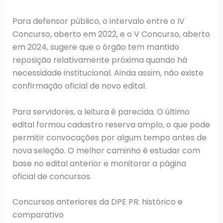
Para defensor público, o intervalo entre o IV
Concurso, aberto em 2022, e o V Concurso, aberto
em 2024, sugere que o órgão tem mantido
reposição relativamente próxima quando há
necessidade institucional. Ainda assim, não existe
confirmação oficial de novo edital.
Para servidores, a leitura é parecida. O último
edital formou cadastro reserva amplo, o que pode
permitir convocações por algum tempo antes de
nova seleção. O melhor caminho é estudar com
base no edital anterior e monitorar a página
oficial de concursos.
Concursos anteriores da DPE PR: histórico e
comparativo