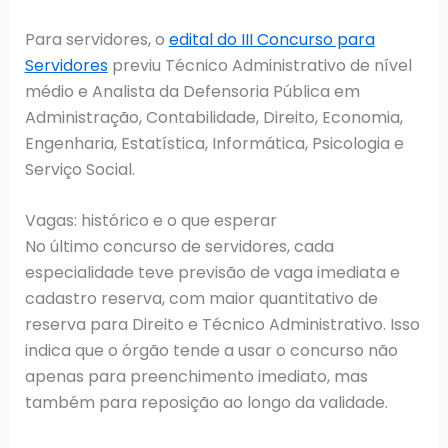
Para servidores, o
edital do III Concurso para
Servidores
previu Técnico Administrativo de nível
médio e Analista da Defensoria Pública em
Administração, Contabilidade, Direito, Economia,
Engenharia, Estatística, Informática, Psicologia e
Serviço Social.
Vagas: histórico e o que esperar
No último concurso de servidores, cada
especialidade teve previsão de vaga imediata e
cadastro reserva, com maior quantitativo de
reserva para Direito e Técnico Administrativo. Isso
indica que o órgão tende a usar o concurso não
apenas para preenchimento imediato, mas
também para reposição ao longo da validade.