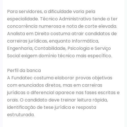
Para servidores, a dificuldade varia pela
especialidade. Técnico Administrativo tende a ter
concorrência numerosa e nota de corte elevada.
Analista em Direito costuma atrair candidatos de
carreiras jurídicas, enquanto Informática,
Engenharia, Contabilidade, Psicologia e Serviço
Social exigem domínio técnico mais específico.
Perfil da banca
A Fundatec costuma elaborar provas objetivas
com enunciados diretos, mas em carreiras
jurídicas o diferencial aparece nas fases escritas e
orais. O candidato deve treinar leitura rápida,
identificação de tese jurídica e resposta
estruturada.