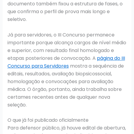
documento também fixou a estrutura de fases, o
que confirma o perfil de prova mais longo e
seletivo.
Já para servidores, o III Concurso permanece
importante porque alcança cargos de nível médio
e superior, com resultado final homologado e
etapas posteriores de convocação. A
página do III
Concurso para Servidores
mostra a sequência de
editais, resultados, avaliação biopsicossocial,
homologação e convocações para avaliação
médica. O órgão, portanto, ainda trabalha sobre
certames recentes antes de qualquer nova
seleção.
O que já foi publicado oficialmente
Para defensor público, já houve edital de abertura,