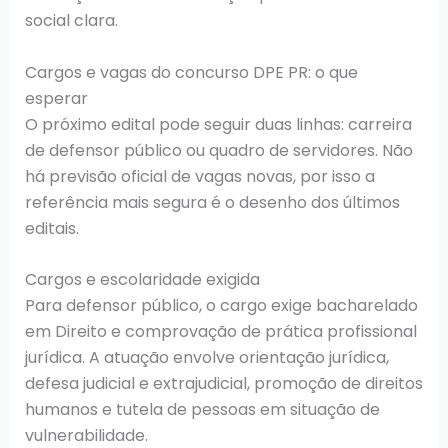
social clara.
Cargos e vagas do concurso DPE PR: o que
esperar
O próximo edital pode seguir duas linhas: carreira
de defensor público ou quadro de servidores. Não
há previsão oficial de vagas novas, por isso a
referência mais segura é o desenho dos últimos
editais.
Cargos e escolaridade exigida
Para defensor público, o cargo exige bacharelado
em Direito e comprovação de prática profissional
jurídica. A atuação envolve orientação jurídica,
defesa judicial e extrajudicial, promoção de direitos
humanos e tutela de pessoas em situação de
vulnerabilidade.