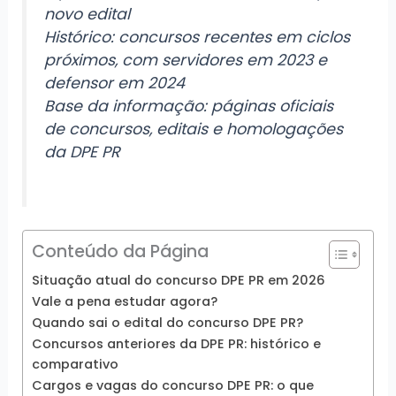
novo edital
Histórico: concursos recentes em ciclos
próximos, com servidores em 2023 e
defensor em 2024
Base da informação: páginas oficiais
de concursos, editais e homologações
da DPE PR
Conteúdo da Página
Situação atual do concurso DPE PR em 2026
Vale a pena estudar agora?
Quando sai o edital do concurso DPE PR?
Concursos anteriores da DPE PR: histórico e
comparativo
Cargos e vagas do concurso DPE PR: o que