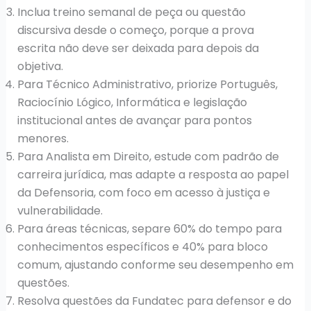
Inclua treino semanal de peça ou questão
discursiva desde o começo, porque a prova
escrita não deve ser deixada para depois da
objetiva.
Para Técnico Administrativo, priorize Português,
Raciocínio Lógico, Informática e legislação
institucional antes de avançar para pontos
menores.
Para Analista em Direito, estude com padrão de
carreira jurídica, mas adapte a resposta ao papel
da Defensoria, com foco em acesso à justiça e
vulnerabilidade.
Para áreas técnicas, separe 60% do tempo para
conhecimentos específicos e 40% para bloco
comum, ajustando conforme seu desempenho em
questões.
Resolva questões da Fundatec para defensor e do