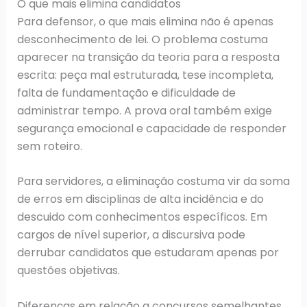
O que mais elimina candidatos
Para defensor, o que mais elimina não é apenas
desconhecimento de lei. O problema costuma
aparecer na transição da teoria para a resposta
escrita: peça mal estruturada, tese incompleta,
falta de fundamentação e dificuldade de
administrar tempo. A prova oral também exige
segurança emocional e capacidade de responder
sem roteiro.
Para servidores, a eliminação costuma vir da soma
de erros em disciplinas de alta incidência e do
descuido com conhecimentos específicos. Em
cargos de nível superior, a discursiva pode
derrubar candidatos que estudaram apenas por
questões objetivas.
Diferenças em relação a concursos semelhantes