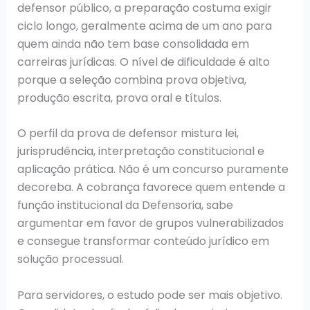
defensor público, a preparação costuma exigir
ciclo longo, geralmente acima de um ano para
quem ainda não tem base consolidada em
carreiras jurídicas. O nível de dificuldade é alto
porque a seleção combina prova objetiva,
produção escrita, prova oral e títulos.
O perfil da prova de defensor mistura lei,
jurisprudência, interpretação constitucional e
aplicação prática. Não é um concurso puramente
decoreba. A cobrança favorece quem entende a
função institucional da Defensoria, sabe
argumentar em favor de grupos vulnerabilizados
e consegue transformar conteúdo jurídico em
solução processual.
Para servidores, o estudo pode ser mais objetivo.