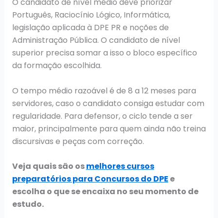
O candidato de nível médio deve priorizar
Português, Raciocínio Lógico, Informática,
legislação aplicada à DPE PR e noções de
Administração Pública. O candidato de nível
superior precisa somar a isso o bloco específico
da formação escolhida.
O tempo médio razoável é de 8 a 12 meses para
servidores, caso o candidato consiga estudar com
regularidade. Para defensor, o ciclo tende a ser
maior, principalmente para quem ainda não treina
discursivas e peças com correção.
Veja quais são os
melhores cursos
preparatórios para Concursos do DPE
e
escolha o que se encaixa no seu momento de
estudo.