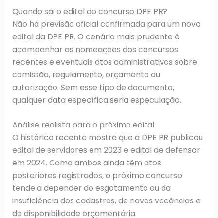
Quando sai o edital do concurso DPE PR?
Não há previsão oficial confirmada para um novo
edital da DPE PR. O cenário mais prudente é
acompanhar as nomeações dos concursos
recentes e eventuais atos administrativos sobre
comissão, regulamento, orçamento ou
autorização. Sem esse tipo de documento,
qualquer data específica seria especulação.
Análise realista para o próximo edital
O histórico recente mostra que a DPE PR publicou
edital de servidores em 2023 e edital de defensor
em 2024. Como ambos ainda têm atos
posteriores registrados, o próximo concurso
tende a depender do esgotamento ou da
insuficiência dos cadastros, de novas vacâncias e
de disponibilidade orçamentária.