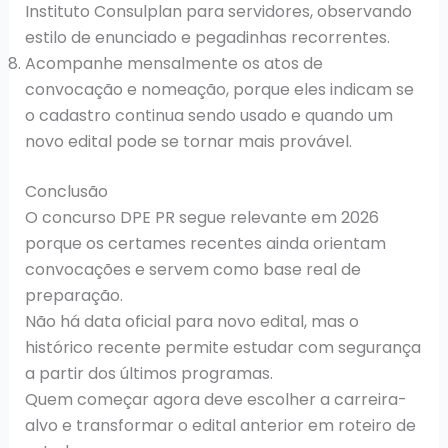
Instituto Consulplan para servidores, observando
estilo de enunciado e pegadinhas recorrentes.
Acompanhe mensalmente os atos de
convocação e nomeação, porque eles indicam se
o cadastro continua sendo usado e quando um
novo edital pode se tornar mais provável.
Conclusão
O concurso DPE PR segue relevante em 2026
porque os certames recentes ainda orientam
convocações e servem como base real de
preparação.
Não há data oficial para novo edital, mas o
histórico recente permite estudar com segurança
a partir dos últimos programas.
Quem começar agora deve escolher a carreira-
alvo e transformar o edital anterior em roteiro de