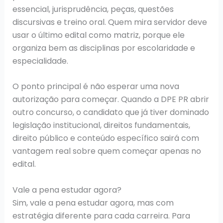
essencial, jurisprudência, peças, questões
discursivas e treino oral. Quem mira servidor deve
usar o último edital como matriz, porque ele
organiza bem as disciplinas por escolaridade e
especialidade.
O ponto principal é não esperar uma nova
autorização para começar. Quando a DPE PR abrir
outro concurso, o candidato que já tiver dominado
legislação institucional, direitos fundamentais,
direito público e conteúdo específico sairá com
vantagem real sobre quem começar apenas no
edital.
Vale a pena estudar agora?
Sim, vale a pena estudar agora, mas com
estratégia diferente para cada carreira. Para