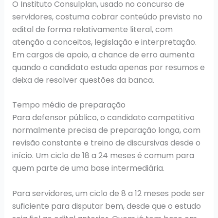
O Instituto Consulplan, usado no concurso de
servidores, costuma cobrar conteúdo previsto no
edital de forma relativamente literal, com
atenção a conceitos, legislação e interpretação.
Em cargos de apoio, a chance de erro aumenta
quando o candidato estuda apenas por resumos e
deixa de resolver questões da banca.
Tempo médio de preparação
Para defensor público, o candidato competitivo
normalmente precisa de preparação longa, com
revisão constante e treino de discursivas desde o
início. Um ciclo de 18 a 24 meses é comum para
quem parte de uma base intermediária.
Para servidores, um ciclo de 8 a 12 meses pode ser
suficiente para disputar bem, desde que o estudo