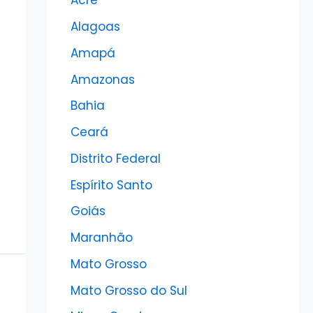
Acre
Alagoas
Amapá
Amazonas
Bahia
Ceará
Distrito Federal
Espírito Santo
Goiás
Maranhão
Mato Grosso
Mato Grosso do Sul