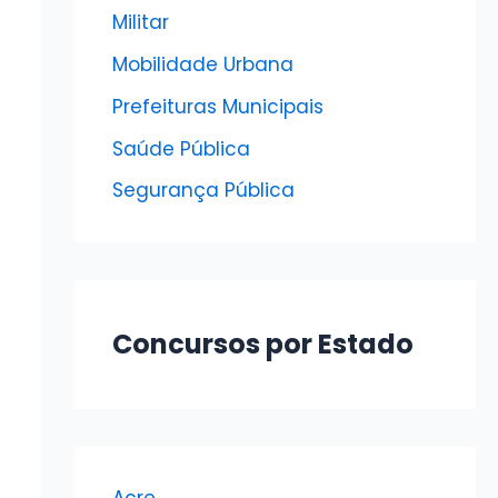
Militar
Mobilidade Urbana
Prefeituras Municipais
Saúde Pública
Segurança Pública
Concursos por Estado