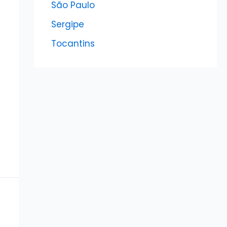
São Paulo
Sergipe
Tocantins