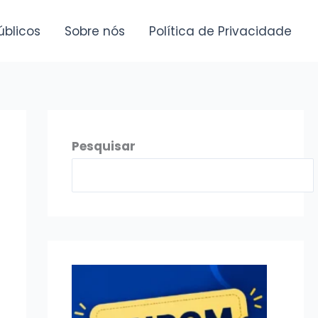
úblicos
Sobre nós
Política de Privacidade
Pesquisar