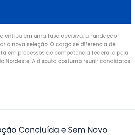
uto entrou em uma fase decisiva: a Fundação
ar a nova seleção. O cargo se diferencia de
ireta em processos de competência federal e pela
do Nordeste. A disputa costuma reunir candidatos
leção Concluída e Sem Novo