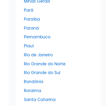
Minas Gerais
Pará
Paraíba
Paraná
Pernambuco
Piauí
Rio de Janeiro
Rio Grande do Norte
Rio Grande do Sul
Rondônia
Roraima
Santa Catarina