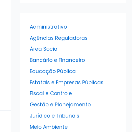
Administrativo
Agências Reguladoras
Área Social
Bancário e Financeiro
Educação Pública
Estatais e Empresas Públicas
Fiscal e Controle
Gestão e Planejamento
Jurídico e Tribunais
Meio Ambiente