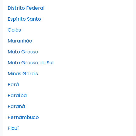
Distrito Federal
Espírito Santo
Goiás
Maranhão
Mato Grosso
Mato Grosso do Sul
Minas Gerais
Pará
Paraíba
Paraná
Pernambuco
Piauí