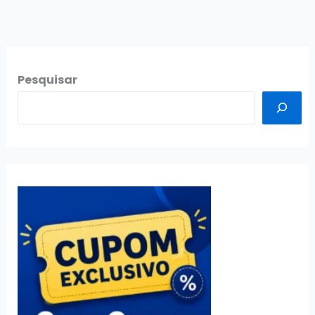
Pesquisar