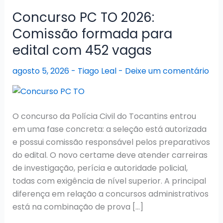
Concurso PC TO 2026:
Comissão formada para
edital com 452 vagas
agosto 5, 2026
-
Tiago Leal
-
Deixe um comentário
O concurso da Polícia Civil do Tocantins entrou
em uma fase concreta: a seleção está autorizada
e possui comissão responsável pelos preparativos
do edital. O novo certame deve atender carreiras
de investigação, perícia e autoridade policial,
todas com exigência de nível superior. A principal
diferença em relação a concursos administrativos
está na combinação de prova […]