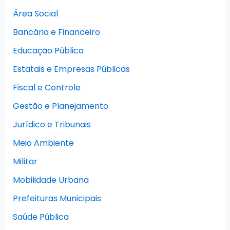
Área Social
Bancário e Financeiro
Educação Pública
Estatais e Empresas Públicas
Fiscal e Controle
Gestão e Planejamento
Jurídico e Tribunais
Meio Ambiente
Militar
Mobilidade Urbana
Prefeituras Municipais
Saúde Pública