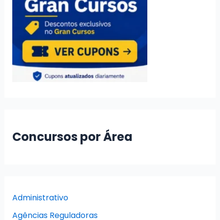
Concursos por Área
Administrativo
Agências Reguladoras