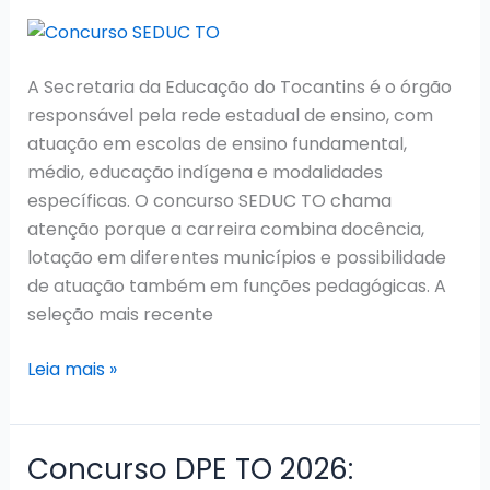
A Secretaria da Educação do Tocantins é o órgão
responsável pela rede estadual de ensino, com
atuação em escolas de ensino fundamental,
médio, educação indígena e modalidades
específicas. O concurso SEDUC TO chama
atenção porque a carreira combina docência,
lotação em diferentes municípios e possibilidade
de atuação também em funções pedagógicas. A
seleção mais recente
Concurso
Leia mais »
SEDUC
TO
2026:
Concurso DPE TO 2026:
Convocações