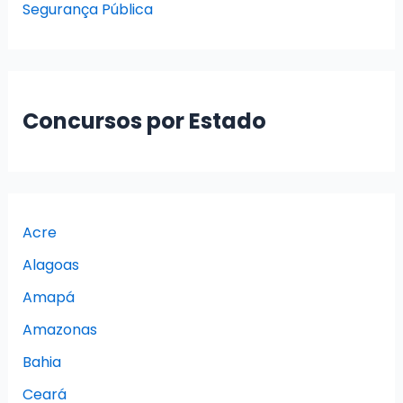
Segurança Pública
Concursos por Estado
Acre
Alagoas
Amapá
Amazonas
Bahia
Ceará