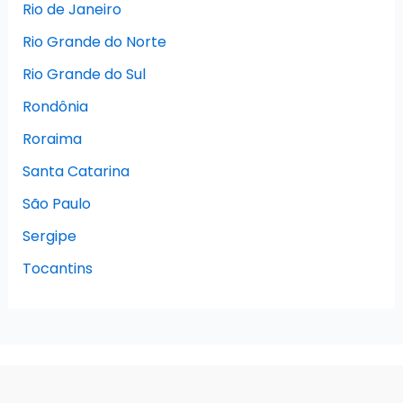
Rio de Janeiro
Rio Grande do Norte
Rio Grande do Sul
Rondônia
Roraima
Santa Catarina
São Paulo
Sergipe
Tocantins