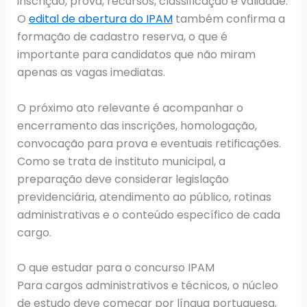
inscrição, prova, recursos, classificação e validade.
O
edital de abertura do IPAM
também confirma a
formação de cadastro reserva, o que é
importante para candidatos que não miram
apenas as vagas imediatas.
O próximo ato relevante é acompanhar o
encerramento das inscrições, homologação,
convocação para prova e eventuais retificações.
Como se trata de instituto municipal, a
preparação deve considerar legislação
previdenciária, atendimento ao público, rotinas
administrativas e o conteúdo específico de cada
cargo.
O que estudar para o concurso IPAM
Para cargos administrativos e técnicos, o núcleo
de estudo deve começar por língua portuguesa,