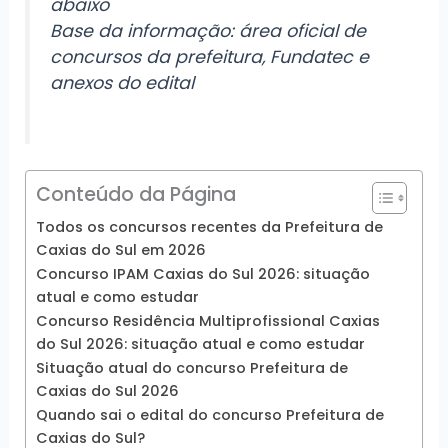
abaixo
Base da informação: área oficial de
concursos da prefeitura, Fundatec e
anexos do edital
Conteúdo da Página
Todos os concursos recentes da Prefeitura de
Caxias do Sul em 2026
Concurso IPAM Caxias do Sul 2026: situação
atual e como estudar
Concurso Residência Multiprofissional Caxias
do Sul 2026: situação atual e como estudar
Situação atual do concurso Prefeitura de
Caxias do Sul 2026
Quando sai o edital do concurso Prefeitura de
Caxias do Sul?