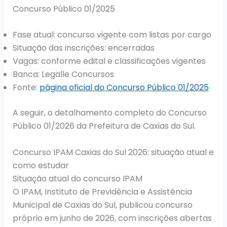
Concurso Público 01/2025
Fase atual: concurso vigente com listas por cargo
Situação das inscrições: encerradas
Vagas: conforme edital e classificações vigentes
Banca: Legalle Concursos
Fonte:
página oficial do Concurso Público 01/2025
A seguir, o detalhamento completo do Concurso
Público 01/2026 da Prefeitura de Caxias do Sul.
Concurso IPAM Caxias do Sul 2026: situação atual e
como estudar
Situação atual do concurso IPAM
O IPAM, Instituto de Previdência e Assistência
Municipal de Caxias do Sul, publicou concurso
próprio em junho de 2026, com inscrições abertas