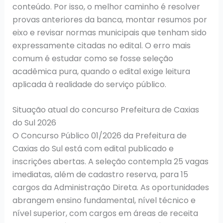
conteúdo. Por isso, o melhor caminho é resolver
provas anteriores da banca, montar resumos por
eixo e revisar normas municipais que tenham sido
expressamente citadas no edital. O erro mais
comum é estudar como se fosse seleção
acadêmica pura, quando o edital exige leitura
aplicada à realidade do serviço público.
Situação atual do concurso Prefeitura de Caxias
do Sul 2026
O Concurso Público 01/2026 da Prefeitura de
Caxias do Sul está com edital publicado e
inscrições abertas. A seleção contempla 25 vagas
imediatas, além de cadastro reserva, para 15
cargos da Administração Direta. As oportunidades
abrangem ensino fundamental, nível técnico e
nível superior, com cargos em áreas de receita