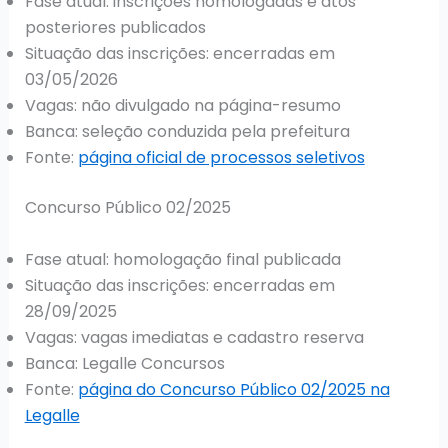
Fase atual: inscrições homologadas e atos
posteriores publicados
Situação das inscrições: encerradas em
03/05/2026
Vagas: não divulgado na página-resumo
Banca: seleção conduzida pela prefeitura
Fonte:
página oficial de processos seletivos
Concurso Público 02/2025
Fase atual: homologação final publicada
Situação das inscrições: encerradas em
28/09/2025
Vagas: vagas imediatas e cadastro reserva
Banca: Legalle Concursos
Fonte:
página do Concurso Público 02/2025 na
Legalle