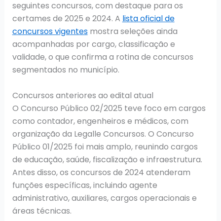
seguintes concursos, com destaque para os
certames de 2025 e 2024. A
lista oficial de
concursos vigentes
mostra seleções ainda
acompanhadas por cargo, classificação e
validade, o que confirma a rotina de concursos
segmentados no município.
Concursos anteriores ao edital atual
O Concurso Público 02/2025 teve foco em cargos
como contador, engenheiros e médicos, com
organização da Legalle Concursos. O Concurso
Público 01/2025 foi mais amplo, reunindo cargos
de educação, saúde, fiscalização e infraestrutura.
Antes disso, os concursos de 2024 atenderam
funções específicas, incluindo agente
administrativo, auxiliares, cargos operacionais e
áreas técnicas.