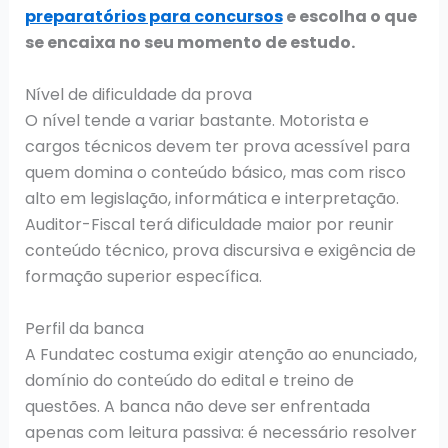
preparatórios para concursos
e escolha o que
se encaixa no seu momento de estudo.
Nível de dificuldade da prova
O nível tende a variar bastante. Motorista e
cargos técnicos devem ter prova acessível para
quem domina o conteúdo básico, mas com risco
alto em legislação, informática e interpretação.
Auditor-Fiscal terá dificuldade maior por reunir
conteúdo técnico, prova discursiva e exigência de
formação superior específica.
Perfil da banca
A Fundatec costuma exigir atenção ao enunciado,
domínio do conteúdo do edital e treino de
questões. A banca não deve ser enfrentada
apenas com leitura passiva: é necessário resolver