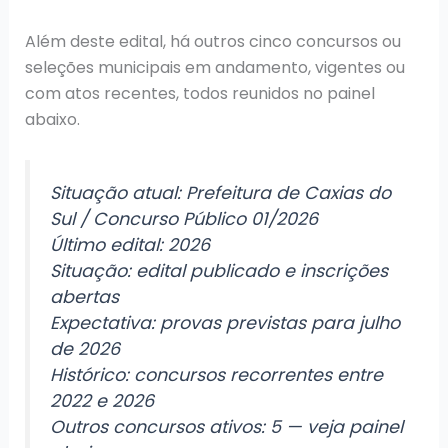
Além deste edital, há outros cinco concursos ou
seleções municipais em andamento, vigentes ou
com atos recentes, todos reunidos no painel
abaixo.
Situação atual: Prefeitura de Caxias do
Sul / Concurso Público 01/2026
Último edital: 2026
Situação: edital publicado e inscrições
abertas
Expectativa: provas previstas para julho
de 2026
Histórico: concursos recorrentes entre
2022 e 2026
Outros concursos ativos: 5 — veja painel