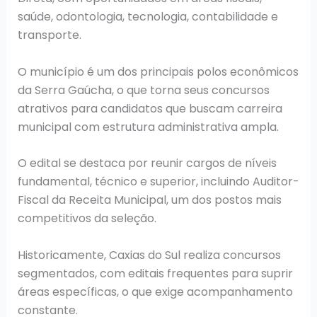
saúde, odontologia, tecnologia, contabilidade e
transporte.
O município é um dos principais polos econômicos
da Serra Gaúcha, o que torna seus concursos
atrativos para candidatos que buscam carreira
municipal com estrutura administrativa ampla.
O edital se destaca por reunir cargos de níveis
fundamental, técnico e superior, incluindo Auditor-
Fiscal da Receita Municipal, um dos postos mais
competitivos da seleção.
Historicamente, Caxias do Sul realiza concursos
segmentados, com editais frequentes para suprir
áreas específicas, o que exige acompanhamento
constante.