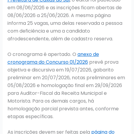
em 08/06/2026 e as inscrições ficam abertas de
08/06/2026 a 25/06/2026. A mesma página
informa 25 vagas, uma delas reservada a pessoa
com deficiência e uma a candidato
afrodescendente, além de cadastro reserva.
O cronograma é apertado. O
anexo de
cronograma do Concurso 01/2026
prevê prova
objetiva e discursiva em 19/07/2026, gabarito
preliminar em 20/07/2026, notas preliminares em
05/08/2026 e homologação final em 29/09/2026
para Auditor-Fiscal da Receita Municipal e
Motorista. Para os demais cargos, há
homologação parcial prevista antes, conforme
etapas específicas.
As inscrições devem ser feitas pela
página do