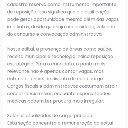
cadastro reserva como instrumento importante
de reposição. Isso significa que a classificação
pode gerar oportunidade mesmo além das vagas
imediatas, desde que haja necessidade, validade
do concurso e convocação administrativa.
Neste edital, a presença de áreas como saúde,
receita municipal e tecnologia indica reposição
estratégica. Para o candidato, o ponto mais
relevante não é apenas contar vagas, mas
entender o nível de disputa de cada cargo.
Cargos fiscais e administrativos costumam atrair
concorrência maior, enquanto especialidades
médicas podem ter procura mais irregular.
Salários atualizados do cargo principal
Esta seção concentra a remuneração do edital