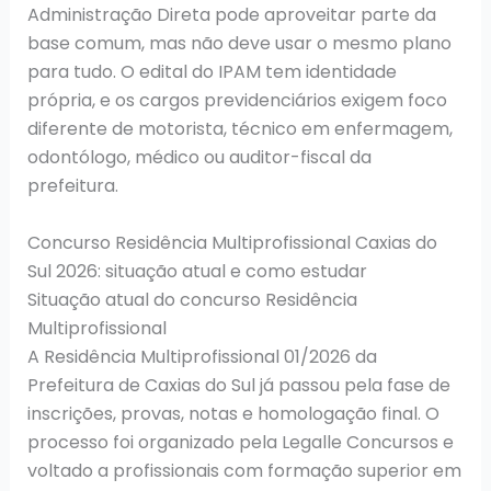
Administração Direta pode aproveitar parte da
base comum, mas não deve usar o mesmo plano
para tudo. O edital do IPAM tem identidade
própria, e os cargos previdenciários exigem foco
diferente de motorista, técnico em enfermagem,
odontólogo, médico ou auditor-fiscal da
prefeitura.
Concurso Residência Multiprofissional Caxias do
Sul 2026: situação atual e como estudar
Situação atual do concurso Residência
Multiprofissional
A Residência Multiprofissional 01/2026 da
Prefeitura de Caxias do Sul já passou pela fase de
inscrições, provas, notas e homologação final. O
processo foi organizado pela Legalle Concursos e
voltado a profissionais com formação superior em