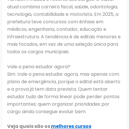
atual combina carreira fiscal, saúde, odontologia,
tecnologia, contabilidade e motorista. Em 2025, a
prefeitura teve concursos com ênfase em
médicos, engenharia, contador, educação e
infraestrutura. A tendência é de editais menores e
mais focados, em vez de uma seleção única para
todos os cargos municipais.
Vale a pena estudar agora?
Sim. Vale a pena estudar agora, mas apenas com
plano de emergência, porque o edital está aberto
e a prova já tem data prevista. Quem tentar
estudar tudo de forma linear pode perder pontos
importantes; quem organizar prioridades por
cargo ainda consegue evoluir bem.
Veja quais são os
melhores cursos