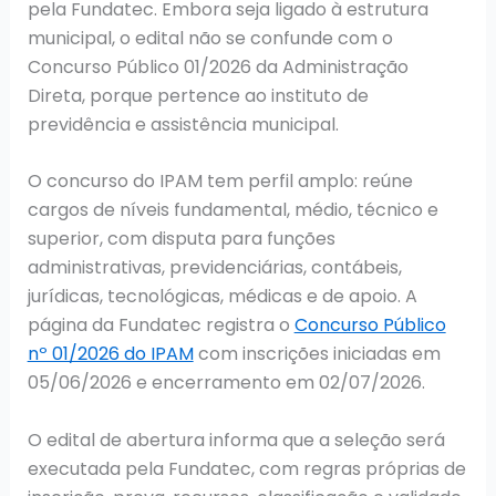
pela Fundatec. Embora seja ligado à estrutura
municipal, o edital não se confunde com o
Concurso Público 01/2026 da Administração
Direta, porque pertence ao instituto de
previdência e assistência municipal.
O concurso do IPAM tem perfil amplo: reúne
cargos de níveis fundamental, médio, técnico e
superior, com disputa para funções
administrativas, previdenciárias, contábeis,
jurídicas, tecnológicas, médicas e de apoio. A
página da Fundatec registra o
Concurso Público
nº 01/2026 do IPAM
com inscrições iniciadas em
05/06/2026 e encerramento em 02/07/2026.
O edital de abertura informa que a seleção será
executada pela Fundatec, com regras próprias de