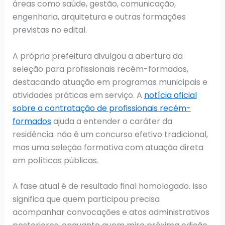
áreas como saúde, gestão, comunicação,
engenharia, arquitetura e outras formações
previstas no edital.
A própria prefeitura divulgou a abertura da
seleção para profissionais recém-formados,
destacando atuação em programas municipais e
atividades práticas em serviço. A
notícia oficial
sobre a contratação de profissionais recém-
formados
ajuda a entender o caráter da
residência: não é um concurso efetivo tradicional,
mas uma seleção formativa com atuação direta
em políticas públicas.
A fase atual é de resultado final homologado. Isso
significa que quem participou precisa
acompanhar convocações e atos administrativos