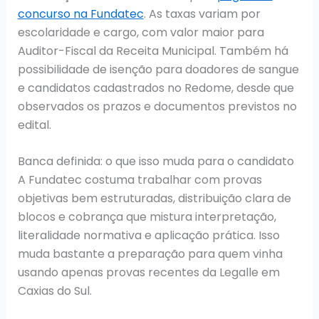
concurso na Fundatec
. As taxas variam por
escolaridade e cargo, com valor maior para
Auditor-Fiscal da Receita Municipal. Também há
possibilidade de isenção para doadores de sangue
e candidatos cadastrados no Redome, desde que
observados os prazos e documentos previstos no
edital.
Banca definida: o que isso muda para o candidato
A Fundatec costuma trabalhar com provas
objetivas bem estruturadas, distribuição clara de
blocos e cobrança que mistura interpretação,
literalidade normativa e aplicação prática. Isso
muda bastante a preparação para quem vinha
usando apenas provas recentes da Legalle em
Caxias do Sul.