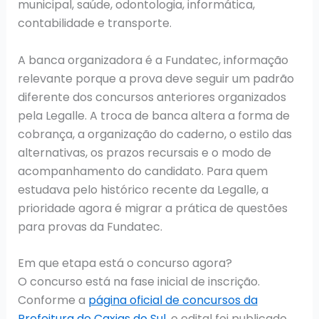
municipal, saúde, odontologia, informática,
contabilidade e transporte.
A banca organizadora é a Fundatec, informação
relevante porque a prova deve seguir um padrão
diferente dos concursos anteriores organizados
pela Legalle. A troca de banca altera a forma de
cobrança, a organização do caderno, o estilo das
alternativas, os prazos recursais e o modo de
acompanhamento do candidato. Para quem
estudava pelo histórico recente da Legalle, a
prioridade agora é migrar a prática de questões
para provas da Fundatec.
Em que etapa está o concurso agora?
O concurso está na fase inicial de inscrição.
Conforme a
página oficial de concursos da
Prefeitura de Caxias do Sul
, o edital foi publicado