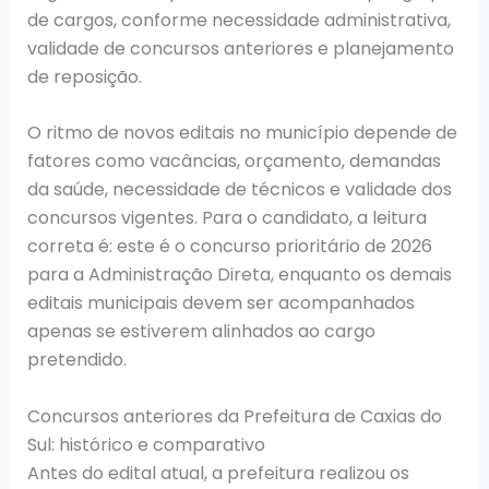
de cargos, conforme necessidade administrativa,
validade de concursos anteriores e planejamento
de reposição.
O ritmo de novos editais no município depende de
fatores como vacâncias, orçamento, demandas
da saúde, necessidade de técnicos e validade dos
concursos vigentes. Para o candidato, a leitura
correta é: este é o concurso prioritário de 2026
para a Administração Direta, enquanto os demais
editais municipais devem ser acompanhados
apenas se estiverem alinhados ao cargo
pretendido.
Concursos anteriores da Prefeitura de Caxias do
Sul: histórico e comparativo
Antes do edital atual, a prefeitura realizou os