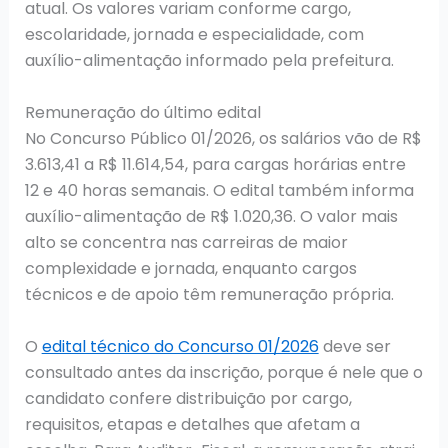
atual. Os valores variam conforme cargo,
escolaridade, jornada e especialidade, com
auxílio-alimentação informado pela prefeitura.
Remuneração do último edital
No Concurso Público 01/2026, os salários vão de R$
3.613,41 a R$ 11.614,54, para cargas horárias entre
12 e 40 horas semanais. O edital também informa
auxílio-alimentação de R$ 1.020,36. O valor mais
alto se concentra nas carreiras de maior
complexidade e jornada, enquanto cargos
técnicos e de apoio têm remuneração própria.
O
edital técnico do Concurso 01/2026
deve ser
consultado antes da inscrição, porque é nele que o
candidato confere distribuição por cargo,
requisitos, etapas e detalhes que afetam a