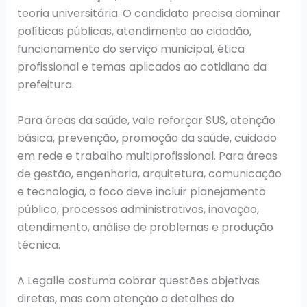
teoria universitária. O candidato precisa dominar
políticas públicas, atendimento ao cidadão,
funcionamento do serviço municipal, ética
profissional e temas aplicados ao cotidiano da
prefeitura.
Para áreas da saúde, vale reforçar SUS, atenção
básica, prevenção, promoção da saúde, cuidado
em rede e trabalho multiprofissional. Para áreas
de gestão, engenharia, arquitetura, comunicação
e tecnologia, o foco deve incluir planejamento
público, processos administrativos, inovação,
atendimento, análise de problemas e produção
técnica.
A Legalle costuma cobrar questões objetivas
diretas, mas com atenção a detalhes do