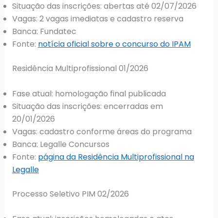
Situação das inscrições: abertas até 02/07/2026
Vagas: 2 vagas imediatas e cadastro reserva
Banca: Fundatec
Fonte:
notícia oficial sobre o concurso do IPAM
Residência Multiprofissional 01/2026
Fase atual: homologação final publicada
Situação das inscrições: encerradas em
20/01/2026
Vagas: cadastro conforme áreas do programa
Banca: Legalle Concursos
Fonte:
página da Residência Multiprofissional na
Legalle
Processo Seletivo PIM 02/2026