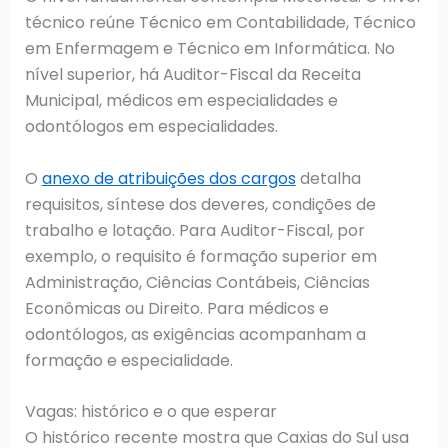
técnico reúne Técnico em Contabilidade, Técnico
em Enfermagem e Técnico em Informática. No
nível superior, há Auditor-Fiscal da Receita
Municipal, médicos em especialidades e
odontólogos em especialidades.
O
anexo de atribuições dos cargos
detalha
requisitos, síntese dos deveres, condições de
trabalho e lotação. Para Auditor-Fiscal, por
exemplo, o requisito é formação superior em
Administração, Ciências Contábeis, Ciências
Econômicas ou Direito. Para médicos e
odontólogos, as exigências acompanham a
formação e especialidade.
Vagas: histórico e o que esperar
O histórico recente mostra que Caxias do Sul usa