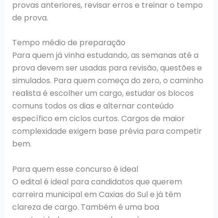
provas anteriores, revisar erros e treinar o tempo
de prova.
Tempo médio de preparação
Para quem já vinha estudando, as semanas até a
prova devem ser usadas para revisão, questões e
simulados. Para quem começa do zero, o caminho
realista é escolher um cargo, estudar os blocos
comuns todos os dias e alternar conteúdo
específico em ciclos curtos. Cargos de maior
complexidade exigem base prévia para competir
bem.
Para quem esse concurso é ideal
O edital é ideal para candidatos que querem
carreira municipal em Caxias do Sul e já têm
clareza de cargo. Também é uma boa