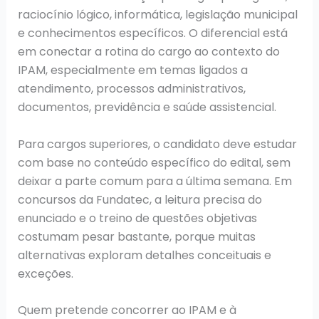
raciocínio lógico, informática, legislação municipal
e conhecimentos específicos. O diferencial está
em conectar a rotina do cargo ao contexto do
IPAM, especialmente em temas ligados a
atendimento, processos administrativos,
documentos, previdência e saúde assistencial.
Para cargos superiores, o candidato deve estudar
com base no conteúdo específico do edital, sem
deixar a parte comum para a última semana. Em
concursos da Fundatec, a leitura precisa do
enunciado e o treino de questões objetivas
costumam pesar bastante, porque muitas
alternativas exploram detalhes conceituais e
exceções.
Quem pretende concorrer ao IPAM e à