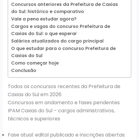
Concursos anteriores da Prefeitura de Caxias
do Sul: histórico e comparativo
Vale a pena estudar agora?
Cargos e vagas do concurso Prefeitura de
Caxias do Sul: o que esperar
Salários atualizados do cargo principal
O que estudar para o concurso Prefeitura de
Caxias do Sul
Como começar hoje
Conclusão
Todos os concursos recentes da Prefeitura de
Caxias do Sul em 2026
Concursos em andamento e fases pendentes
IPAM Caxias do Sul – cargos administrativos,
técnicos e superiores
Fase atual: edital publicado e inscrições abertas