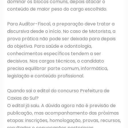
dominar os blocos comuns, depois atacar o
conteúdo de maior peso do cargo escolhido.
Para Auditor-Fiscal, a preparação deve tratar a
discursiva desde o início. No caso de Motorista, a
prova prática não pode ser deixada para depois
da objetiva. Para saúde e odontologia,
conhecimentos específicos tendem a ser
decisivos. Nos cargos técnicos, o candidato
precisa equilibrar parte comum, informática,
legislação e conteúdo profissional.
Quando sai o edital do concurso Prefeitura de
Caxias do Sul?
O edital já saiu. A dúvida agora não é previsão de
publicação, mas acompanhamento das próximas
etapas: inscrições, homologação, provas, recursos,
resultados e convocações posteriores.