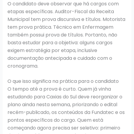
O candidato deve observar que há cargos com
etapas específicas. Auditor-Fiscal da Receita
Municipal tem prova discursiva e títulos. Motorista
tem prova prática. Técnico em Enfermagem
também possui prova de títulos. Portanto, não
basta estudar para a objetiva: alguns cargos
exigem estratégia por etapa, inclusive
documentação antecipada e cuidado com o
cronograma.
O que isso significa na prática para o candidato
O tempo até a prova é curto. Quem já vinha
estudando para Caxias do Sul deve reorganizar o
plano ainda nesta semana, priorizando o edital
recém-publicado, os conteúdos da Fundatec e os
pontos específicos do cargo. Quem está
começando agora precisa ser seletivo: primeiro