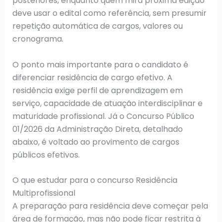
posteriores, enquanto quem mira próxima edição
deve usar o edital como referência, sem presumir
repetição automática de cargos, valores ou
cronograma.
O ponto mais importante para o candidato é
diferenciar residência de cargo efetivo. A
residência exige perfil de aprendizagem em
serviço, capacidade de atuação interdisciplinar e
maturidade profissional. Já o Concurso Público
01/2026 da Administração Direta, detalhado
abaixo, é voltado ao provimento de cargos
públicos efetivos.
O que estudar para o concurso Residência
Multiprofissional
A preparação para residência deve começar pela
área de formação, mas não pode ficar restrita à