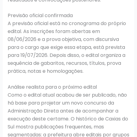
Previsão oficial confirmada
A previsão oficial está no cronograma do próprio
edital. As inscrições foram abertas em
08/06/2026 e a prova objetiva, com discursiva
para o cargo que exige essa etapa, está prevista
para 19/07/2026. Depois disso, o edital organiza a
sequência de gabaritos, recursos, títulos, prova
prática, notas e homologações.
Análise realista para o próximo edital
Como o edital atual acabou de ser publicado, não
há base para projetar um novo concurso da
Administração Direta antes de acompanhar a
execução deste certame. O histórico de Caxias do
Sul mostra publicações frequentes, mas
segmentadas: a prefeitura abre editais por grupos