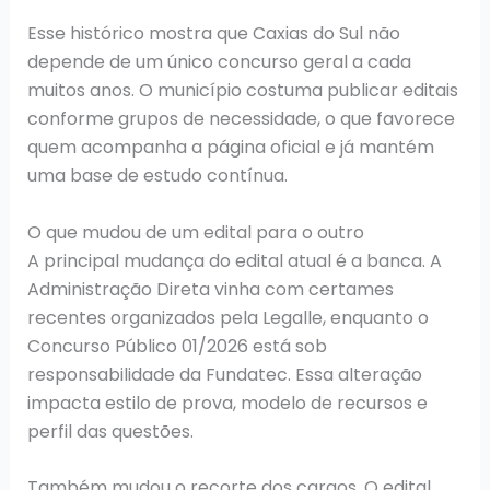
Esse histórico mostra que Caxias do Sul não
depende de um único concurso geral a cada
muitos anos. O município costuma publicar editais
conforme grupos de necessidade, o que favorece
quem acompanha a página oficial e já mantém
uma base de estudo contínua.
O que mudou de um edital para o outro
A principal mudança do edital atual é a banca. A
Administração Direta vinha com certames
recentes organizados pela Legalle, enquanto o
Concurso Público 01/2026 está sob
responsabilidade da Fundatec. Essa alteração
impacta estilo de prova, modelo de recursos e
perfil das questões.
Também mudou o recorte dos cargos. O edital