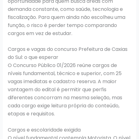
oportunidade para quem busca áreas com
demanda constante, como saúde, tecnologia e
fiscalização. Para quem ainda não escolheu uma
função, o risco é perder tempo comparando
cargos em vez de estudar.
Cargos e vagas do concurso Prefeitura de Caxias
do Sul: o que esperar
O Concurso Público 01/2026 reúne cargos de
níveis fundamental, técnico e superior, com 25
vagas imediatas e cadastro reserva. A maior
vantagem do edital é permitir que perfis
diferentes concorram na mesma seleção, mas
cada cargo exige leitura própria do conteúdo,
etapas e requisitos.
Cargos e escolaridade exigida
O nível fundamental contempla Motorista. O nível