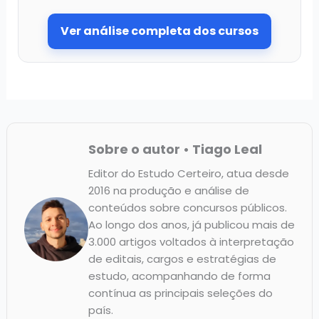
Ver análise completa dos cursos
Sobre o autor • Tiago Leal
Editor do Estudo Certeiro, atua desde
2016 na produção e análise de
conteúdos sobre concursos públicos.
Ao longo dos anos, já publicou mais de
3.000 artigos voltados à interpretação
de editais, cargos e estratégias de
estudo, acompanhando de forma
contínua as principais seleções do
país.