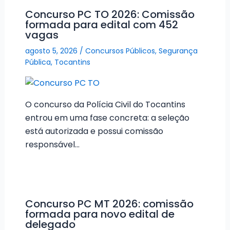
Concurso PC TO 2026: Comissão
formada para edital com 452
vagas
agosto 5, 2026
/
Concursos Públicos
,
Segurança
Pública
,
Tocantins
O concurso da Polícia Civil do Tocantins
entrou em uma fase concreta: a seleção
está autorizada e possui comissão
responsável…
Concurso PC MT 2026: comissão
formada para novo edital de
delegado