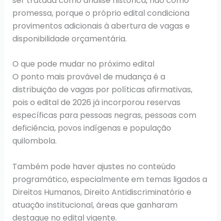
ser tratada como análise histórica, não como
promessa, porque o próprio edital condiciona
provimentos adicionais à abertura de vagas e
disponibilidade orçamentária.
O que pode mudar no próximo edital
O ponto mais provável de mudança é a
distribuição de vagas por políticas afirmativas,
pois o edital de 2026 já incorporou reservas
específicas para pessoas negras, pessoas com
deficiência, povos indígenas e população
quilombola.
Também pode haver ajustes no conteúdo
programático, especialmente em temas ligados a
Direitos Humanos, Direito Antidiscriminatório e
atuação institucional, áreas que ganharam
destaque no edital vigente.