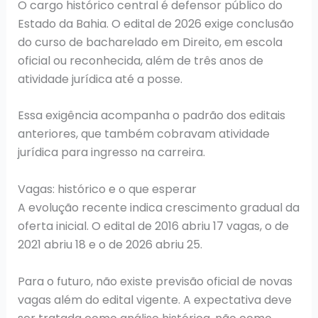
O cargo histórico central é defensor público do
Estado da Bahia. O edital de 2026 exige conclusão
do curso de bacharelado em Direito, em escola
oficial ou reconhecida, além de três anos de
atividade jurídica até a posse.
Essa exigência acompanha o padrão dos editais
anteriores, que também cobravam atividade
jurídica para ingresso na carreira.
Vagas: histórico e o que esperar
A evolução recente indica crescimento gradual da
oferta inicial. O edital de 2016 abriu 17 vagas, o de
2021 abriu 18 e o de 2026 abriu 25.
Para o futuro, não existe previsão oficial de novas
vagas além do edital vigente. A expectativa deve