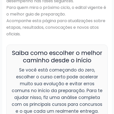
desempenho nas fases seguintes.
Para quem mira o próximo ciclo, o edital vigente é
o melhor guia de preparação.
Acompanhe esta página para atualizações sobre
etapas, resultados, convocações e novos atos
oficiais.
Saiba como escolher o melhor
caminho desde o início
Se você está começando do zero,
escolher o curso certo pode acelerar
muito sua evolução e evitar erros
comuns no início da preparação. Para te
ajudar nisso, fiz uma análise completa
com os principais cursos para concursos
e o que cada um realmente entrega.