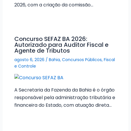
2026, com a criação da comissão…
Concurso SEFAZ BA 2026:
Autorizado para Auditor Fiscal e
Agente de Tributos
agosto 6, 2026
/
Bahia
,
Concursos Públicos
,
Fiscal
e Controle
A Secretaria da Fazenda da Bahia é o órgão
responsável pela administração tributária e
financeira do Estado, com atuação direta…