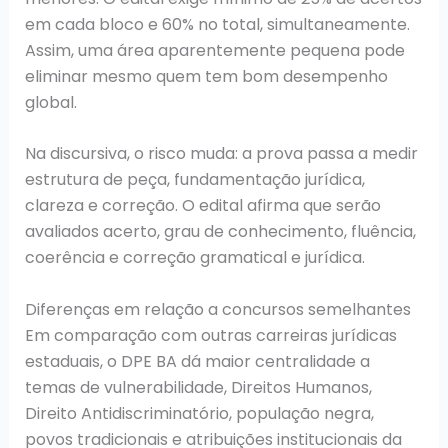
em cada bloco e 60% no total, simultaneamente.
Assim, uma área aparentemente pequena pode
eliminar mesmo quem tem bom desempenho
global.
Na discursiva, o risco muda: a prova passa a medir
estrutura de peça, fundamentação jurídica,
clareza e correção. O edital afirma que serão
avaliados acerto, grau de conhecimento, fluência,
coerência e correção gramatical e jurídica.
Diferenças em relação a concursos semelhantes
Em comparação com outras carreiras jurídicas
estaduais, o DPE BA dá maior centralidade a
temas de vulnerabilidade, Direitos Humanos,
Direito Antidiscriminatório, população negra,
povos tradicionais e atribuições institucionais da