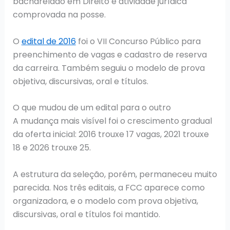
bacharelado em Direito e atividade jurídica
comprovada na posse.
O
edital de 2016
foi o VII Concurso Público para
preenchimento de vagas e cadastro de reserva
da carreira. Também seguiu o modelo de prova
objetiva, discursivas, oral e títulos.
O que mudou de um edital para o outro
A mudança mais visível foi o crescimento gradual
da oferta inicial: 2016 trouxe 17 vagas, 2021 trouxe
18 e 2026 trouxe 25.
A estrutura da seleção, porém, permaneceu muito
parecida. Nos três editais, a FCC aparece como
organizadora, e o modelo com prova objetiva,
discursivas, oral e títulos foi mantido.