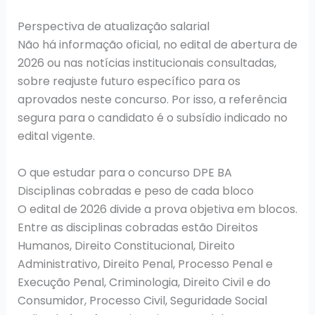
Perspectiva de atualização salarial
Não há informação oficial, no edital de abertura de
2026 ou nas notícias institucionais consultadas,
sobre reajuste futuro específico para os
aprovados neste concurso. Por isso, a referência
segura para o candidato é o subsídio indicado no
edital vigente.
O que estudar para o concurso DPE BA
Disciplinas cobradas e peso de cada bloco
O edital de 2026 divide a prova objetiva em blocos.
Entre as disciplinas cobradas estão Direitos
Humanos, Direito Constitucional, Direito
Administrativo, Direito Penal, Processo Penal e
Execução Penal, Criminologia, Direito Civil e do
Consumidor, Processo Civil, Seguridade Social