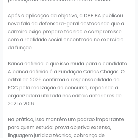
Após a aplicação da objetiva, a DPE BA publicou
nova fala da defensora-geral destacando que a
carreira exige preparo técnico e compromisso
com a realidade social encontrada no exercício
da função.
Banca definida: o que isso muda para o candidato
A banca definida é a Fundação Carlos Chagas. O
edital de 2026 confirma a responsabilidade da
FCC pela realização do concurso, repetindo a
organizadora utilizada nos editais anteriores de
2021 e 2016.
Na prática, isso mantém um padrão importante
para quem estuda: prova objetiva extensa,
linguagem jurídica técnica, cobrança de