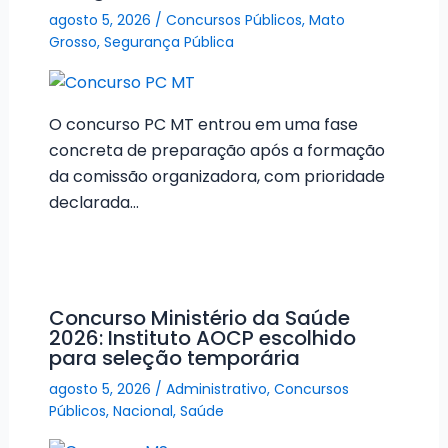
agosto 5, 2026
/
Concursos Públicos
,
Mato
Grosso
,
Segurança Pública
O concurso PC MT entrou em uma fase
concreta de preparação após a formação
da comissão organizadora, com prioridade
declarada…
Concurso Ministério da Saúde
2026: Instituto AOCP escolhido
para seleção temporária
agosto 5, 2026
/
Administrativo
,
Concursos
Públicos
,
Nacional
,
Saúde