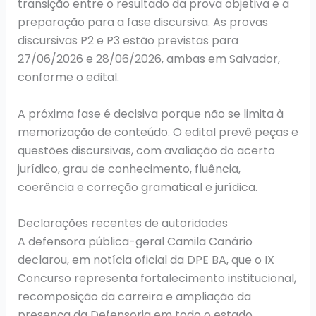
transição entre o resultado da prova objetiva e a
preparação para a fase discursiva. As provas
discursivas P2 e P3 estão previstas para
27/06/2026 e 28/06/2026, ambas em Salvador,
conforme o edital.
A próxima fase é decisiva porque não se limita à
memorização de conteúdo. O edital prevê peças e
questões discursivas, com avaliação do acerto
jurídico, grau de conhecimento, fluência,
coerência e correção gramatical e jurídica.
Declarações recentes de autoridades
A defensora pública-geral Camila Canário
declarou, em notícia oficial da DPE BA, que o IX
Concurso representa fortalecimento institucional,
recomposição da carreira e ampliação da
presença da Defensoria em todo o estado.