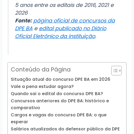
5 anos entre os editais de 2016, 2021 e
2026
Fonte:
página oficial de concursos da
DPE BA
e
edital publicado no Diário
Oficial Eletrônico da instituição
.
Conteúdo da Página
Situação atual do concurso DPE BA em 2026
Vale a pena estudar agora?
Quando sai o edital do concurso DPE BA?
Concursos anteriores do DPE BA: histórico e
comparativo
Cargos e vagas do concurso DPE BA: o que
esperar
Salários atualizados do defensor público da DPE