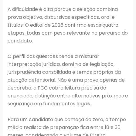
A dificuldade é alta porque a seleção combina
prova objetiva, discursivas específicas, oral e
títulos. O edital de 2026 confirma essas quatro
etapas, todas com peso relevante no percurso do
candidato.
O perfil das questões tende a misturar
interpretação jurídica, domínio de legislação,
jurisprudência consolidada e temas próprios da
atuação defensorial. Não é uma prova apenas de
decoreba: a FCC cobra leitura precisa do
enunciado, distinção entre alternativas próximas e
segurança em fundamentos legais.
Para um candidato que começa do zero, o tempo
médio realista de preparação fica entre 18 e 30
meses, considerando o volume de Direito