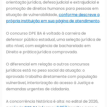
orientação jurídica, defesa judicial e extrajudicial e
promoção de direitos humanos para pessoas em
situação de vulnerabilidade,
conforme descreve a
própria instituição em sua página de atendimento
.
O concurso DPE BA é voltado à carreira de
defensor público estadual, uma seleção jurídica de
alto nível, com exigência de bacharelado em
Direito e prática jurídica comprovada.
O diferencial em relação a outros concursos
jurídicos está no peso social da atuação: o
aprovado trabalha diretamente com população
vulnerável, interiorização do acesso à Justiça e
demandas urgentes de cidadania.
A concorrência histórica é alta: no edital de 2026,