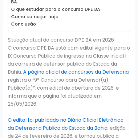
BA
O que estudar para o concurso DPE BA
Como começar hoje
Conclusão
Situação atual do concurso DPE BA em 2026
O concurso DPE BA está com edital vigente para o
IX Concurso Público de ingresso na Classe Inicial I
da carreira de defensor público do Estado da
Bahia.
A página oficial de concursos da Defensoria
registra o “9º Concurso para Defensor(a)
Público(a)”, com edital de abertura de 2026, e
informa que a página foi atualizada em
25/05/2026.
O edital foi publicado no Diário Oficial Eletrônico
da Defensoria Pública do Estado da Bahia
, edição
de 24 de fevereiro de 2026, e tornou pública a