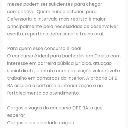
meses podem ser suficientes para chegar
competitivo. Quem nunca estudou para
Defensoria, o intervalo mais realista é maior,
principalmente pela necessidade de desenvolver
escrita, repertório defensorial e treino oral.
Para quem esse concurso é ideal
O concurso é ideal para bacharéis em Direito com
interesse em carreira pública jurídica, atuação
social direta, contato com população vulnerável e
trabalho em comarcas do interior. A própria DPE
BA associa o certame à interiorização e ao
fortalecimento do atendimento.
Cargos e vagas do concurso DPE BA: o que
esperar
Cargos e escolaridade exigida