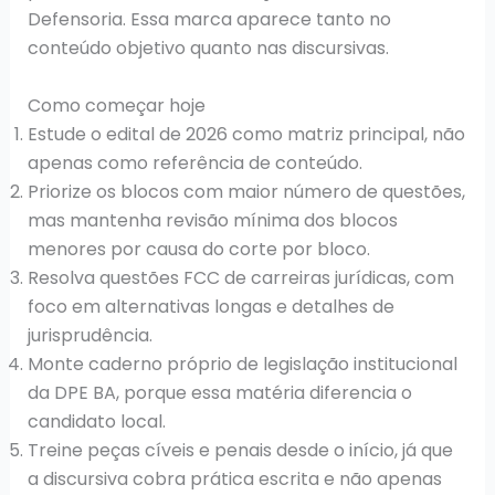
Defensoria. Essa marca aparece tanto no
conteúdo objetivo quanto nas discursivas.
Como começar hoje
Estude o edital de 2026 como matriz principal, não
apenas como referência de conteúdo.
Priorize os blocos com maior número de questões,
mas mantenha revisão mínima dos blocos
menores por causa do corte por bloco.
Resolva questões FCC de carreiras jurídicas, com
foco em alternativas longas e detalhes de
jurisprudência.
Monte caderno próprio de legislação institucional
da DPE BA, porque essa matéria diferencia o
candidato local.
Treine peças cíveis e penais desde o início, já que
a discursiva cobra prática escrita e não apenas