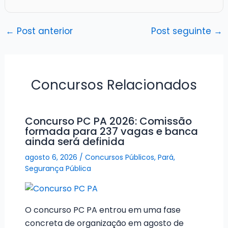
←
Post anterior
Post seguinte
→
Concursos Relacionados
Concurso PC PA 2026: Comissão
formada para 237 vagas e banca
ainda será definida
agosto 6, 2026
/
Concursos Públicos
,
Pará
,
Segurança Pública
O concurso PC PA entrou em uma fase
concreta de organização em agosto de