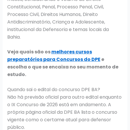
Constitucional, Penal, Processo Penal, Civil,
Processo Civil, Direitos Humanos, Direito
Antidiscriminatório, Criança e Adolescente,
institucional da Defensoria e temas locais da
Bahia.
Veja quais são os
melhores cursos
preparatórios para Concursos do DPE
e
escolha o que se encaixa no seu momento de
estudo.
Quando sai o edital do concurso DPE BA?
Não há previsão oficial para outro edital enquanto
o IX Concurso de 2026 está em andamento. A
própria página oficial da DPE BA lista o concurso
vigente como o certame atual para defensor
público.