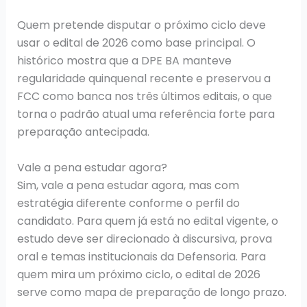
Quem pretende disputar o próximo ciclo deve
usar o edital de 2026 como base principal. O
histórico mostra que a DPE BA manteve
regularidade quinquenal recente e preservou a
FCC como banca nos três últimos editais, o que
torna o padrão atual uma referência forte para
preparação antecipada.
Vale a pena estudar agora?
Sim, vale a pena estudar agora, mas com
estratégia diferente conforme o perfil do
candidato. Para quem já está no edital vigente, o
estudo deve ser direcionado à discursiva, prova
oral e temas institucionais da Defensoria. Para
quem mira um próximo ciclo, o edital de 2026
serve como mapa de preparação de longo prazo.