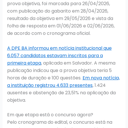
prova objetiva, foi marcada para 26/04/2026,
com publicação do gabarito em 28/04/2026,
resultado da objetiva em 29/05/2026 e vista da
folha de resposta em 01/06/2026 e 02/06/2026,
de acordo com o cronograma oficial.
A DPE BA informou em notícia institucional que
6.057 candidatos estavam inscritos para a
primeira etapa
, aplicada em Salvador. A mesma
publicação indicou que a prova objetiva teria 5
horas de duração e 100 questões.
Em nova notícia,
a instituição registrou 4.633 presentes
, 1.424
ausentes e abstenção de 23,51% na aplicação da
objetiva.
Em que etapa está o concurso agora?
Pelo cronograma do edital, o concurso está na