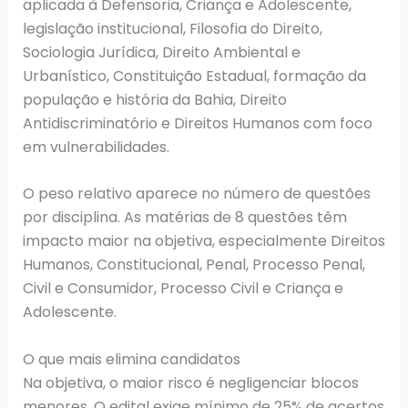
aplicada à Defensoria, Criança e Adolescente,
legislação institucional, Filosofia do Direito,
Sociologia Jurídica, Direito Ambiental e
Urbanístico, Constituição Estadual, formação da
população e história da Bahia, Direito
Antidiscriminatório e Direitos Humanos com foco
em vulnerabilidades.
O peso relativo aparece no número de questões
por disciplina. As matérias de 8 questões têm
impacto maior na objetiva, especialmente Direitos
Humanos, Constitucional, Penal, Processo Penal,
Civil e Consumidor, Processo Civil e Criança e
Adolescente.
O que mais elimina candidatos
Na objetiva, o maior risco é negligenciar blocos
menores. O edital exige mínimo de 25% de acertos