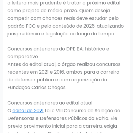
a leitura mais prudente é tratar o próximo edital
como projeto de médio prazo. Quem deseja
competir com chances reais deve estudar pelo
padrão FCC e pelo conteúdo de 2026, atualizando
jurisprudência e legislação ao longo do tempo.
Concursos anteriores do DPE BA: histórico e
comparativo
Antes do edital atual, o órgão realizou concursos
recentes em 2021 e 2016, ambos para a carreira
de defensor público e com organização da
Fundação Carlos Chagas.
Concursos anteriores ao edital atual
O
edital de 2021
foi o VIII Concurso de Seleção de
Defensoras e Defensores Públicos da Bahia. Ele
previa provimento inicial para a carreira, exigia