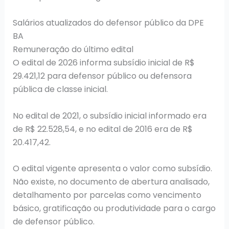
Salários atualizados do defensor público da DPE
BA
Remuneração do último edital
O edital de 2026 informa subsídio inicial de R$
29.421,12 para defensor público ou defensora
pública de classe inicial.
No edital de 2021, o subsídio inicial informado era
de R$ 22.528,54, e no edital de 2016 era de R$
20.417,42.
O edital vigente apresenta o valor como subsídio.
Não existe, no documento de abertura analisado,
detalhamento por parcelas como vencimento
básico, gratificação ou produtividade para o cargo
de defensor público.