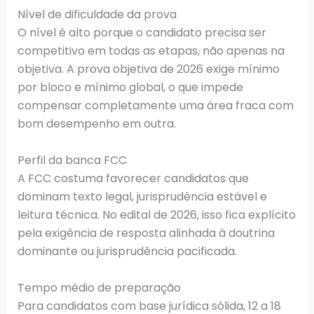
Nível de dificuldade da prova
O nível é alto porque o candidato precisa ser
competitivo em todas as etapas, não apenas na
objetiva. A prova objetiva de 2026 exige mínimo
por bloco e mínimo global, o que impede
compensar completamente uma área fraca com
bom desempenho em outra.
Perfil da banca FCC
A FCC costuma favorecer candidatos que
dominam texto legal, jurisprudência estável e
leitura técnica. No edital de 2026, isso fica explícito
pela exigência de resposta alinhada à doutrina
dominante ou jurisprudência pacificada.
Tempo médio de preparação
Para candidatos com base jurídica sólida, 12 a 18