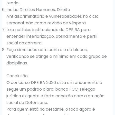
teoria.
Inclua Direitos Humanos, Direito
Antidiscriminatório e vulnerabilidades no ciclo
semanal, não como revisão de véspera.
Leia notícias institucionais da DPE BA para
entender interiorização, atendimento e perfil
social da carreira.
Faça simulados com controle de blocos,
verificando se atinge o mínimo em cada grupo de
disciplinas.
Conclusão
O concurso DPE BA 2026 está em andamento e
segue um padrão claro: banca FCC, seleção
jurídica exigente e forte conexão com a atuação
social da Defensoria.
Para quem está no certame, o foco agora é