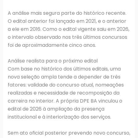
A análise mais segura parte do histórico recente.
O edital anterior foi lançado em 2021, e o anterior
a ele em 2016. Como o edital vigente saiu em 2026,
o intervalo observado nos três últimos concursos
foi de aproximadamente cinco anos.
Análise realista para o próximo edital
Com base no histórico dos últimos editais, uma
nova seleção ampla tende a depender de três
fatores: validade do concurso atual, nomeações
realizadas e necessidade de recomposição da
carreira no interior. A própria DPE BA vinculou o
edital de 2026 à ampliação da presença
institucional e à interiorização dos serviços.
Sem ato oficial posterior prevendo novo concurso,