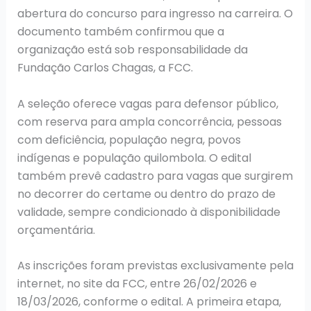
abertura do concurso para ingresso na carreira. O
documento também confirmou que a
organização está sob responsabilidade da
Fundação Carlos Chagas, a FCC.
A seleção oferece vagas para defensor público,
com reserva para ampla concorrência, pessoas
com deficiência, população negra, povos
indígenas e população quilombola. O edital
também prevê cadastro para vagas que surgirem
no decorrer do certame ou dentro do prazo de
validade, sempre condicionado à disponibilidade
orçamentária.
As inscrições foram previstas exclusivamente pela
internet, no site da FCC, entre 26/02/2026 e
18/03/2026, conforme o edital. A primeira etapa,