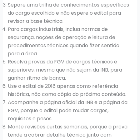
Separe uma trilha de conhecimentos específicos
do cargo escolhido e não espere o edital para
revisar a base técnica.
Para cargos industriais, inclua normas de
segurança, noções de operação e leitura de
procedimentos técnicos quando fizer sentido
para a área.
Resolva provas da FGV de cargos técnicos e
superiores, mesmo que não sejam da INB, para
ganhar ritmo de banca.
Use o edital de 2018 apenas como referência
histórica, não como cópia do próximo conteúdo.
Acompanhe a página oficial da INB e a página da
FGV, porque o edital pode mudar cargos,
requisitos e pesos.
Monte revisões curtas semanais, porque a prova
tende a cobrar detalhe técnico junto com