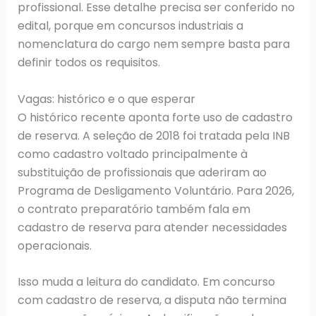
profissional. Esse detalhe precisa ser conferido no
edital, porque em concursos industriais a
nomenclatura do cargo nem sempre basta para
definir todos os requisitos.
Vagas: histórico e o que esperar
O histórico recente aponta forte uso de cadastro
de reserva. A seleção de 2018 foi tratada pela INB
como cadastro voltado principalmente à
substituição de profissionais que aderiram ao
Programa de Desligamento Voluntário. Para 2026,
o contrato preparatório também fala em
cadastro de reserva para atender necessidades
operacionais.
Isso muda a leitura do candidato. Em concurso
com cadastro de reserva, a disputa não termina