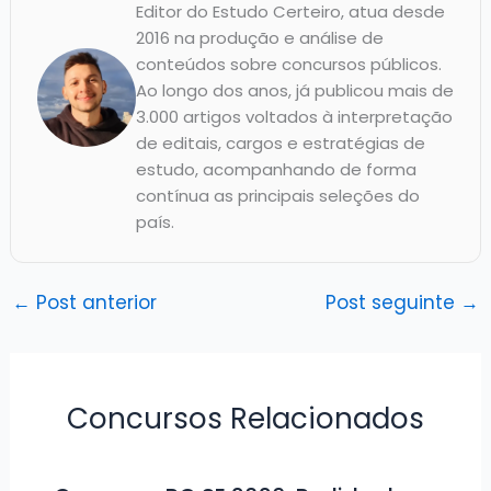
Editor do Estudo Certeiro, atua desde
2016 na produção e análise de
conteúdos sobre concursos públicos.
Ao longo dos anos, já publicou mais de
3.000 artigos voltados à interpretação
de editais, cargos e estratégias de
estudo, acompanhando de forma
contínua as principais seleções do
país.
←
Post anterior
Post seguinte
→
Concursos Relacionados