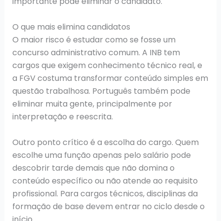
importante pode eliminar o candidato.
O que mais elimina candidatos
O maior risco é estudar como se fosse um
concurso administrativo comum. A INB tem
cargos que exigem conhecimento técnico real, e
a FGV costuma transformar conteúdo simples em
questão trabalhosa. Português também pode
eliminar muita gente, principalmente por
interpretação e reescrita.
Outro ponto crítico é a escolha do cargo. Quem
escolhe uma função apenas pelo salário pode
descobrir tarde demais que não domina o
conteúdo específico ou não atende ao requisito
profissional. Para cargos técnicos, disciplinas da
formação de base devem entrar no ciclo desde o
início.