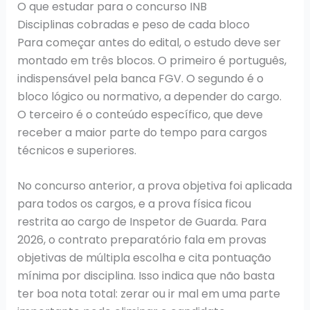
O que estudar para o concurso INB
Disciplinas cobradas e peso de cada bloco
Para começar antes do edital, o estudo deve ser
montado em três blocos. O primeiro é português,
indispensável pela banca FGV. O segundo é o
bloco lógico ou normativo, a depender do cargo.
O terceiro é o conteúdo específico, que deve
receber a maior parte do tempo para cargos
técnicos e superiores.
No concurso anterior, a prova objetiva foi aplicada
para todos os cargos, e a prova física ficou
restrita ao cargo de Inspetor de Guarda. Para
2026, o contrato preparatório fala em provas
objetivas de múltipla escolha e cita pontuação
mínima por disciplina. Isso indica que não basta
ter boa nota total: zerar ou ir mal em uma parte