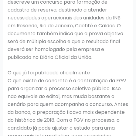
descreve um concurso para formação de
cadastro de reserva, destinado a atender
necessidades operacionais das unidades da INB
em Resende, Rio de Janeiro, Caetité e Caldas. O
documento também indica que a prova objetiva
será de múltipla escolha e que o resultado final
deverá ser homologado pela empresa e
publicado no Diário Oficial da União.
O que já foi publicado oficialmente
O que existe de concreto é a contratação da FGV
para organizar o processo seletivo público. Isso
não equivale ao edital, mas muda bastante o
cenário para quem acompanha o concurso. Antes
da banca, a preparação ficava mais dependente
do histórico de 2018. Com a FGV no processo, o
candidato já pode ajustar o estudo para uma
prova mais interpretativa, com enunciados