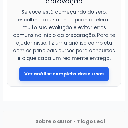
aprovação
Se você está começando do zero,
escolher o curso certo pode acelerar
muito sua evolução e evitar erros
comuns no início da preparação. Para te
ajudar nisso, fiz uma análise completa
com os principais cursos para concursos
e o que cada um realmente entrega.
Ver análise completa dos cursos
Sobre o autor • Tiago Leal