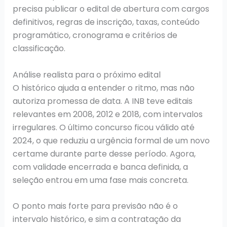
precisa publicar o edital de abertura com cargos
definitivos, regras de inscrição, taxas, conteúdo
programático, cronograma e critérios de
classificação.
Análise realista para o próximo edital
O histórico ajuda a entender o ritmo, mas não
autoriza promessa de data. A INB teve editais
relevantes em 2008, 2012 e 2018, com intervalos
irregulares. O último concurso ficou válido até
2024, o que reduziu a urgência formal de um novo
certame durante parte desse período. Agora,
com validade encerrada e banca definida, a
seleção entrou em uma fase mais concreta.
O ponto mais forte para previsão não é o
intervalo histórico, e sim a contratação da