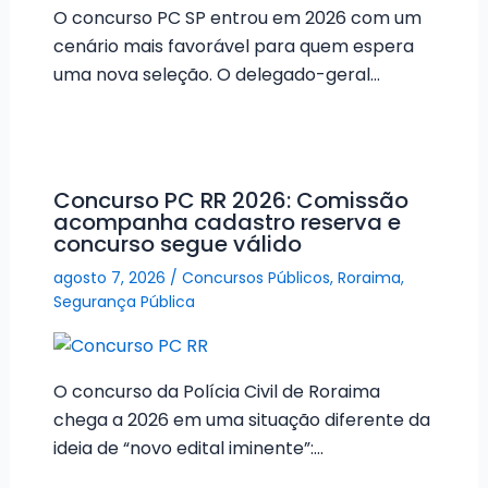
O concurso PC SP entrou em 2026 com um
cenário mais favorável para quem espera
uma nova seleção. O delegado-geral…
Concurso PC RR 2026: Comissão
acompanha cadastro reserva e
concurso segue válido
agosto 7, 2026
/
Concursos Públicos
,
Roraima
,
Segurança Pública
O concurso da Polícia Civil de Roraima
chega a 2026 em uma situação diferente da
ideia de “novo edital iminente”:…