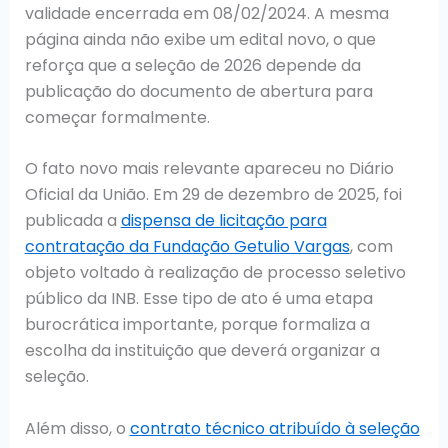
validade encerrada em 08/02/2024. A mesma
página ainda não exibe um edital novo, o que
reforça que a seleção de 2026 depende da
publicação do documento de abertura para
começar formalmente.
O fato novo mais relevante apareceu no Diário
Oficial da União. Em 29 de dezembro de 2025, foi
publicada a
dispensa de licitação para
contratação da Fundação Getulio Vargas
, com
objeto voltado à realização de processo seletivo
público da INB. Esse tipo de ato é uma etapa
burocrática importante, porque formaliza a
escolha da instituição que deverá organizar a
seleção.
Além disso, o
contrato técnico atribuído à seleção