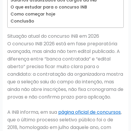
O que estudar para o concurso INB
Como começar hoje
Conclusão
Situação atual do concurso INB em 2026
O concurso INB 2026 está em fase preparatória
avançada, mas ainda não tem edital publicado. A
diferença entre “banca contratada” e “edital
aberto” precisa ficar muito clara para o
candidato: a contratação da organizadora mostra
que a seleção saiu do campo da intenção, mas
ainda não abre inscrições, não fixa cronograma de
provas e não confirma prazo para aplicação.
A INB informa, em sua
página oficial de concursos
,
que o último processo seletivo público foi o de
2018, homologado em julho daquele ano, com