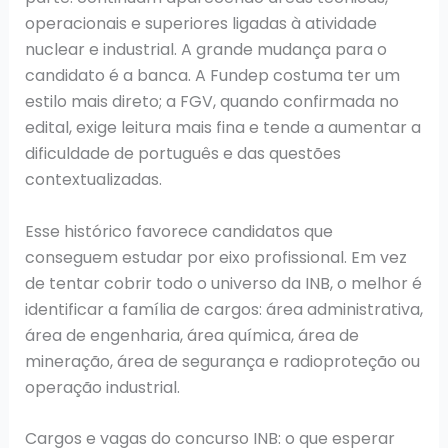
operacionais e superiores ligadas à atividade
nuclear e industrial. A grande mudança para o
candidato é a banca. A Fundep costuma ter um
estilo mais direto; a FGV, quando confirmada no
edital, exige leitura mais fina e tende a aumentar a
dificuldade de português e das questões
contextualizadas.
Esse histórico favorece candidatos que
conseguem estudar por eixo profissional. Em vez
de tentar cobrir todo o universo da INB, o melhor é
identificar a família de cargos: área administrativa,
área de engenharia, área química, área de
mineração, área de segurança e radioproteção ou
operação industrial.
Cargos e vagas do concurso INB: o que esperar