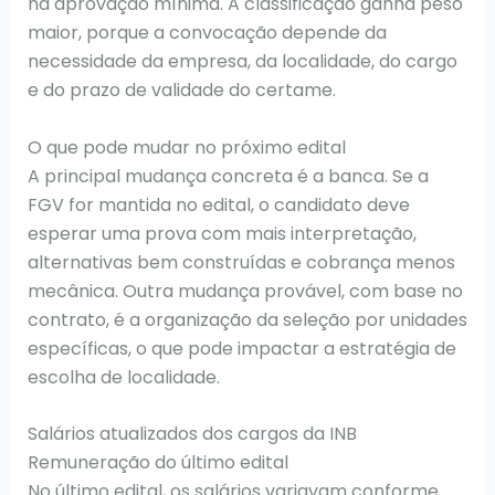
na aprovação mínima. A classificação ganha peso
maior, porque a convocação depende da
necessidade da empresa, da localidade, do cargo
e do prazo de validade do certame.
O que pode mudar no próximo edital
A principal mudança concreta é a banca. Se a
FGV for mantida no edital, o candidato deve
esperar uma prova com mais interpretação,
alternativas bem construídas e cobrança menos
mecânica. Outra mudança provável, com base no
contrato, é a organização da seleção por unidades
específicas, o que pode impactar a estratégia de
escolha de localidade.
Salários atualizados dos cargos da INB
Remuneração do último edital
No último edital, os salários variavam conforme