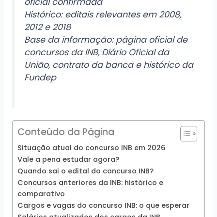
oficial confirmada
Histórico: editais relevantes em 2008,
2012 e 2018
Base da informação: página oficial de
concursos da INB, Diário Oficial da
União, contrato da banca e histórico da
Fundep
Conteúdo da Página
Situação atual do concurso INB em 2026
Vale a pena estudar agora?
Quando sai o edital do concurso INB?
Concursos anteriores da INB: histórico e
comparativo
Cargos e vagas do concurso INB: o que esperar
Salários atualizados dos cargos da INB