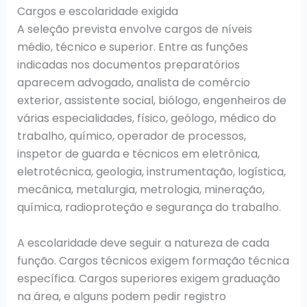
Cargos e escolaridade exigida
A seleção prevista envolve cargos de níveis
médio, técnico e superior. Entre as funções
indicadas nos documentos preparatórios
aparecem advogado, analista de comércio
exterior, assistente social, biólogo, engenheiros de
várias especialidades, físico, geólogo, médico do
trabalho, químico, operador de processos,
inspetor de guarda e técnicos em eletrônica,
eletrotécnica, geologia, instrumentação, logística,
mecânica, metalurgia, metrologia, mineração,
química, radioproteção e segurança do trabalho.
A escolaridade deve seguir a natureza de cada
função. Cargos técnicos exigem formação técnica
específica. Cargos superiores exigem graduação
na área, e alguns podem pedir registro