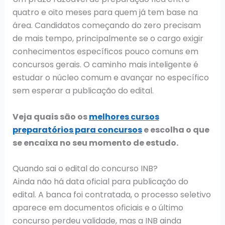
quatro e oito meses para quem já tem base na
área. Candidatos começando do zero precisam
de mais tempo, principalmente se o cargo exigir
conhecimentos específicos pouco comuns em
concursos gerais. O caminho mais inteligente é
estudar o núcleo comum e avançar no específico
sem esperar a publicação do edital.
Veja quais são os
melhores cursos
preparatórios para concursos
e escolha o que
se encaixa no seu momento de estudo.
Quando sai o edital do concurso INB?
Ainda não há data oficial para publicação do
edital. A banca foi contratada, o processo seletivo
aparece em documentos oficiais e o último
concurso perdeu validade, mas a INB ainda