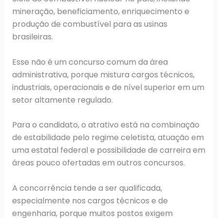
mineração, beneficiamento, enriquecimento e
produção de combustível para as usinas
brasileiras.
Esse não é um concurso comum da área
administrativa, porque mistura cargos técnicos,
industriais, operacionais e de nível superior em um
setor altamente regulado.
Para o candidato, o atrativo está na combinação
de estabilidade pelo regime celetista, atuação em
uma estatal federal e possibilidade de carreira em
áreas pouco ofertadas em outros concursos.
A concorrência tende a ser qualificada,
especialmente nos cargos técnicos e de
engenharia, porque muitos postos exigem