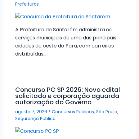
Prefeituras
A Prefeitura de Santarém administra os
serviços municipais de uma das principais
cidades do oeste do Pará, com carreiras
distribuídas…
Concurso PC SP 2026: Novo edital
solicitado e corporação aguarda
autorização do Governo
agosto 7, 2026
/
Concursos Públicos
,
São Paulo
,
Segurança Pública