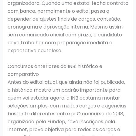
organizadora. Quando uma estatal fecha contrato
com banca, normalmente o edital passa a
depender de ajustes finais de cargos, conteúdo,
cronograma e aprovação interna. Mesmo assim,
sem comunicado oficial com prazo, o candidato
deve trabalhar com preparação imediata e
expectativa cautelosa.
Concursos anteriores da INB: histórico e
comparativo
Antes do edital atual, que ainda não foi publicado,
o histórico mostra um padrão importante para
quem vai estudar agora: a INB costuma montar
seleções amplas, com muitos cargos e exigências
bastante diferentes entre si. O concurso de 2018,
organizado pela Fundep, teve inscrições pela
internet, prova objetiva para todos os cargos e