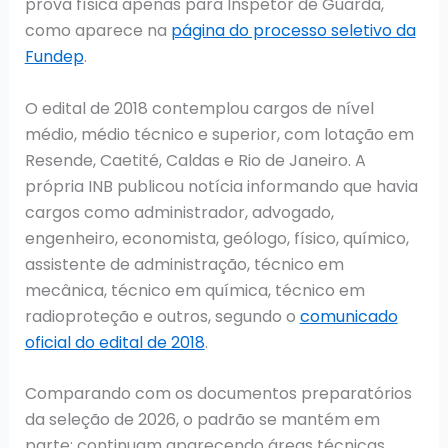
prova física apenas para Inspetor de Guarda,
como aparece na
página do processo seletivo da
Fundep
.
O edital de 2018 contemplou cargos de nível
médio, médio técnico e superior, com lotação em
Resende, Caetité, Caldas e Rio de Janeiro. A
própria INB publicou notícia informando que havia
cargos como administrador, advogado,
engenheiro, economista, geólogo, físico, químico,
assistente de administração, técnico em
mecânica, técnico em química, técnico em
radioproteção e outros, segundo o
comunicado
oficial do edital de 2018
.
Comparando com os documentos preparatórios
da seleção de 2026, o padrão se mantém em
parte: continuam aparecendo áreas técnicas,