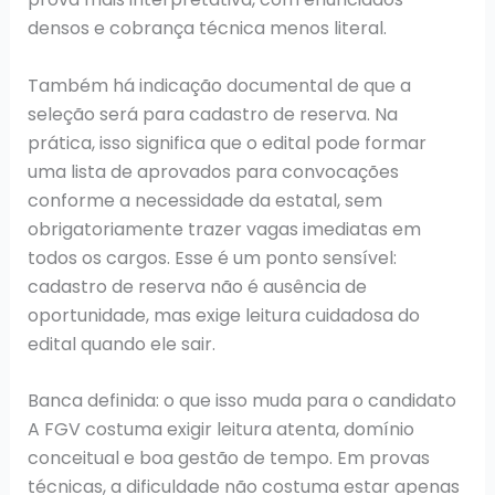
densos e cobrança técnica menos literal.
Também há indicação documental de que a
seleção será para cadastro de reserva. Na
prática, isso significa que o edital pode formar
uma lista de aprovados para convocações
conforme a necessidade da estatal, sem
obrigatoriamente trazer vagas imediatas em
todos os cargos. Esse é um ponto sensível:
cadastro de reserva não é ausência de
oportunidade, mas exige leitura cuidadosa do
edital quando ele sair.
Banca definida: o que isso muda para o candidato
A FGV costuma exigir leitura atenta, domínio
conceitual e boa gestão de tempo. Em provas
técnicas, a dificuldade não costuma estar apenas