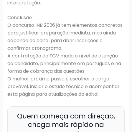
interpretação.
Conclusão
O concurso INB 2026 já tem elementos concretos
para justificar preparação imediata, mas ainda
depende do edital para abrir inscrições e
confirmar cronograma.
A contratação da FGV muda o nível de atenção
do candidato, principalmente em português e na
forma de cobrança das questões.
O melhor próximo passo é escolher o cargo
provável, iniciar o estudo técnico e acompanhar
esta página para atualizações do edital.
Quem começa com direção,
chega mais rápido na