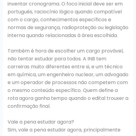
inventar cronograma. O foco inicial deve ser em
português, raciocínio lógico quando compatível
com o cargo, conhecimentos específicos e
normas de segurança, radioproteção ou legislação
interna quando relacionadas à área escolhida.
Também é hora de escolher um cargo provável,
não tentar estudar para todos. A INB tem
carreiras muito diferentes entre si, e um técnico
em química, um engenheiro nuclear, um advogado
e um operador de processos não competem com
o mesmo conteúdo específico. Quem define a
rota agora ganha tempo quando o edital trouxer a
confirmação final.
Vale a pena estudar agora?
Sim, vale a pena estudar agora, principalmente