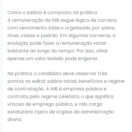
Como o salário é composto na prática
A remuneração da INB segue lógica de carreira,
com vencimento básico organizado por plano,
nível, classe e padrão. Em algumas carreiras, a
evolução pode fazer a remuneração variar
bastante ao longo do tempo. Por isso, olhar
apenas um valor isolado pode enganar.
Na prática, o candidato deve observar três
pontos no edital: salário inicial, benefícios e regime
de contratação. A INB é empresa pública e
contrata pelo regime celetista, o que significa
vínculo de emprego público, e não cargo
estatutário típico de órgãos da administração
direta.