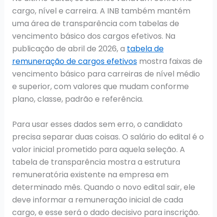
cargo, nível e carreira. A INB também mantém
uma área de transparência com tabelas de
vencimento básico dos cargos efetivos. Na
publicação de abril de 2026, a
tabela de
remuneração de cargos efetivos
mostra faixas de
vencimento básico para carreiras de nível médio
e superior, com valores que mudam conforme
plano, classe, padrão e referência.
Para usar esses dados sem erro, o candidato
precisa separar duas coisas. O salário do edital é o
valor inicial prometido para aquela seleção. A
tabela de transparência mostra a estrutura
remuneratória existente na empresa em
determinado mês. Quando o novo edital sair, ele
deve informar a remuneração inicial de cada
cargo, e esse será o dado decisivo para inscrição.