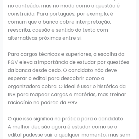
no conteúdo, mas no modo como a questão é
construída. Para português, por exemplo, é
comum que a banca cobre interpretação,
reescrita, coesão e sentido do texto com
alternativas próximas entre si.
Para cargos técnicos e superiores, a escolha da
FGV eleva a importância de estudar por questões
da banca desde cedo. O candidato não deve
esperar o edital para descobrir como a
organizadora cobra. O ideal é usar o histórico da
INB para mapear cargos e matérias, mas treinar
raciocínio no padrão da FGV.
O que isso significa na prática para o candidato
A melhor decisão agora é estudar como se o
edital pudesse sair a qualquer momento, mas sem