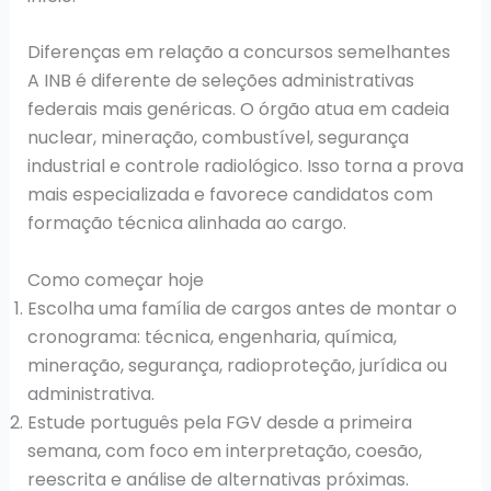
Diferenças em relação a concursos semelhantes
A INB é diferente de seleções administrativas
federais mais genéricas. O órgão atua em cadeia
nuclear, mineração, combustível, segurança
industrial e controle radiológico. Isso torna a prova
mais especializada e favorece candidatos com
formação técnica alinhada ao cargo.
Como começar hoje
Escolha uma família de cargos antes de montar o
cronograma: técnica, engenharia, química,
mineração, segurança, radioproteção, jurídica ou
administrativa.
Estude português pela FGV desde a primeira
semana, com foco em interpretação, coesão,
reescrita e análise de alternativas próximas.