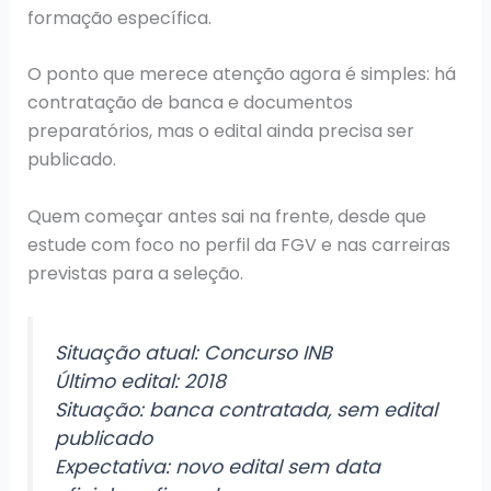
formação específica.
O ponto que merece atenção agora é simples: há
contratação de banca e documentos
preparatórios, mas o edital ainda precisa ser
publicado.
Quem começar antes sai na frente, desde que
estude com foco no perfil da FGV e nas carreiras
previstas para a seleção.
Situação atual: Concurso INB
Último edital: 2018
Situação: banca contratada, sem edital
publicado
Expectativa: novo edital sem data