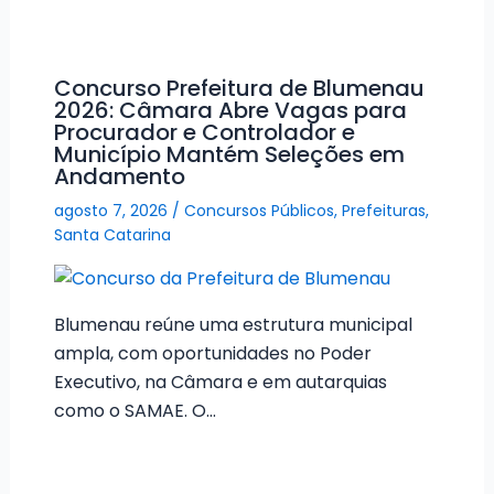
Concurso Prefeitura de Blumenau
2026: Câmara Abre Vagas para
Procurador e Controlador e
Município Mantém Seleções em
Andamento
agosto 7, 2026
/
Concursos Públicos
,
Prefeituras
,
Santa Catarina
Blumenau reúne uma estrutura municipal
ampla, com oportunidades no Poder
Executivo, na Câmara e em autarquias
como o SAMAE. O…