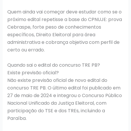
Quem ainda vai começar deve estudar como se o
próximo edital repetisse a base do CPNUJE: prova
Cebraspe, forte peso de conhecimentos
específicos, Direito Eleitoral para área
administrativa e cobrança objetiva com perfil de
certo ou errado.
Quando sai o edital do concurso TRE PB?
Existe previsão oficial?
Não existe previsão oficial de novo edital do
concurso TRE PB. O último edital foi publicado em
27 de maio de 2024 e integrou o Concurso Público
Nacional Unificado da Justiça Eleitoral, com
participação do TSE e dos TREs, incluindo a
Paraíba.