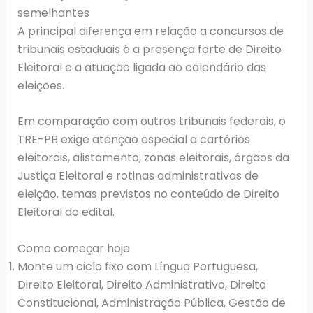
semelhantes
A principal diferença em relação a concursos de
tribunais estaduais é a presença forte de Direito
Eleitoral e a atuação ligada ao calendário das
eleições.
Em comparação com outros tribunais federais, o
TRE-PB exige atenção especial a cartórios
eleitorais, alistamento, zonas eleitorais, órgãos da
Justiça Eleitoral e rotinas administrativas de
eleição, temas previstos no conteúdo de Direito
Eleitoral do edital.
Como começar hoje
Monte um ciclo fixo com Língua Portuguesa,
Direito Eleitoral, Direito Administrativo, Direito
Constitucional, Administração Pública, Gestão de