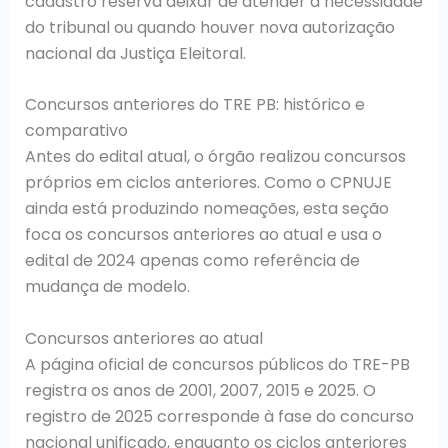
cadastro reserva deixar de atender à necessidade
do tribunal ou quando houver nova autorização
nacional da Justiça Eleitoral.
Concursos anteriores do TRE PB: histórico e
comparativo
Antes do edital atual, o órgão realizou concursos
próprios em ciclos anteriores. Como o CPNUJE
ainda está produzindo nomeações, esta seção
foca os concursos anteriores ao atual e usa o
edital de 2024 apenas como referência de
mudança de modelo.
Concursos anteriores ao atual
A página oficial de concursos públicos do TRE-PB
registra os anos de 2001, 2007, 2015 e 2025. O
registro de 2025 corresponde à fase do concurso
nacional unificado, enquanto os ciclos anteriores