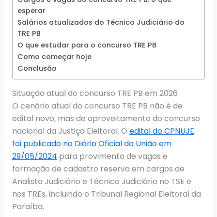
esperar
Salários atualizados do Técnico Judiciário do
TRE PB
O que estudar para o concurso TRE PB
Como começar hoje
Conclusão
Situação atual do concurso TRE PB em 2026
O cenário atual do concurso TRE PB não é de
edital novo, mas de aproveitamento do concurso
nacional da Justiça Eleitoral. O
edital do CPNUJE
foi publicado no Diário Oficial da União em
29/05/2024
para provimento de vagas e
formação de cadastro reserva em cargos de
Analista Judiciário e Técnico Judiciário no TSE e
nos TREs, incluindo o Tribunal Regional Eleitoral da
Paraíba.