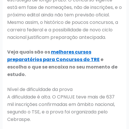
está em fase de nomeações, não de inscrições, e o
próximo edital ainda não tem previsão oficial.
Mesmo assim, o histórico de poucos concursos, a
carreira federal e a possibilidade de novo ciclo
nacional justificam preparação antecipada.
Veja quais são os
melhores cursos
preparatórios para Concursos do TRE
e
escolha o que se encaixa no seu momento de
estudo.
Nível de dificuldade da prova
A dificuldade é alta. O CPNUJE teve mais de 637
mil inscrições confirmadas em âmbito nacional,
segundo o TSE, e a prova foi organizada pelo
Cebraspe.