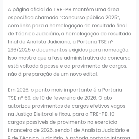
A página oficial do TRE-PB mantém uma área
específica chamada “Concurso público 2025”,
com links para a homologação do resultado final
de Técnico Judiciário, a homologação do resultado
final de Analista Judiciário, a Portaria TSE nº
236/2025 e documentos exigidos para nomeação.
Isso mostra que a fase administrativa do concurso
está voltada à posse e ao provimento de cargos,
não à preparação de um novo edital.
Em 2026, o ponto mais importante é a Portaria
TSE nº 69, de 10 de fevereiro de 2026. O ato
autorizou provimentos de cargos efetivos vagos
na Justiça Eleitoral e fixou, para o TRE-PB, 10
cargos passíveis de provimento no exercício
financeiro de 2026, sendo 1 de Analista Judiciário e
9 de Técnico Judiciário. A própria portaria informa