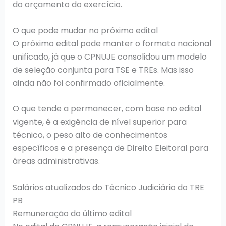
do orçamento do exercício.
O que pode mudar no próximo edital
O próximo edital pode manter o formato nacional
unificado, já que o CPNUJE consolidou um modelo
de seleção conjunta para TSE e TREs. Mas isso
ainda não foi confirmado oficialmente.
O que tende a permanecer, com base no edital
vigente, é a exigência de nível superior para
técnico, o peso alto de conhecimentos
específicos e a presença de Direito Eleitoral para
áreas administrativas.
Salários atualizados do Técnico Judiciário do TRE
PB
Remuneração do último edital