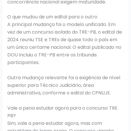
concorrência nacional exigem maturidade.
O que mudou de um edital para o outro
A principal mudança foi o modelo unificado. Em
vez de um concurso isolado do TRE-PB, o edital de
2024 reuniu TSE e TREs de quase todo o país em
um único certame nacional. O edital publicado no
DOU incluiu o TRE-PB entre os tribunais
participantes.
Outra mudança relevante foi a exigência de nível
superior para Técnico Judiciário, área
administrativa, conforme o edital do CPNUJE.
Vale a pena estudar agora para o concurso TRE
PB?
Sim, vale a pena estudar agora, mas com
estratégia de longo prazo. O concurso vigente