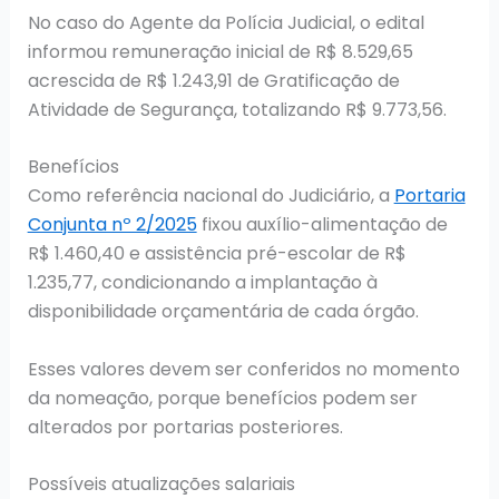
No caso do Agente da Polícia Judicial, o edital
informou remuneração inicial de R$ 8.529,65
acrescida de R$ 1.243,91 de Gratificação de
Atividade de Segurança, totalizando R$ 9.773,56.
Benefícios
Como referência nacional do Judiciário, a
Portaria
Conjunta nº 2/2025
fixou auxílio-alimentação de
R$ 1.460,40 e assistência pré-escolar de R$
1.235,77, condicionando a implantação à
disponibilidade orçamentária de cada órgão.
Esses valores devem ser conferidos no momento
da nomeação, porque benefícios podem ser
alterados por portarias posteriores.
Possíveis atualizações salariais