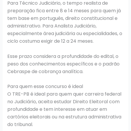
Para Técnico Judiciário, o tempo realista de
preparação fica entre 8 e 14 meses para quem já
tem base em português, direito constitucional e
administrativo. Para Analista Judiciário,
especialmente área judiciária ou especialidades, o
ciclo costuma exigir de 12 a 24 meses.
Esse prazo considera a profundidade do edital, o
peso dos conhecimentos específicos e o padrão
Cebraspe de cobrança analítica.
Para quem esse concurso é ideal
O TRE-PB é ideal para quem quer carreira federal
no Judiciário, aceita estudar Direito Eleitoral com
profundidade e tem interesse em atuar em
cartórios eleitorais ou na estrutura administrativa
do tribunal.