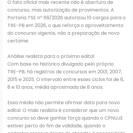
O fato oficial mais recente não é abertura de
concurso, mas autorização de provimentos. A
Portaria TSE nº 69/2026 autorizou 10 cargos para o
TRE-PB em 2026, o que reforça o aproveitamento
do concurso vigente, não a preparação de novo
certame.
Análise realista para o próximo edital
Com base no histórico divulgado pelo próprio
TRE-PB, há registros de concursos em 2001, 2007,
2015 e 2025. O intervalo entre esses ciclos foi de 6,
8 e 10 anos, média aproximada de 8 anos.
Essa média não permite afirmar data para novo
edital. O mais realista é considerar que um novo
concurso só deve ganhar força quando o CPNUJE
estiver perto do fim de validade, quando o