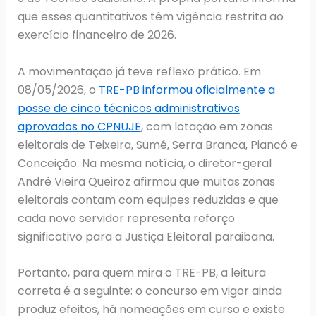
que esses quantitativos têm vigência restrita ao
exercício financeiro de 2026.
A movimentação já teve reflexo prático. Em
08/05/2026, o
TRE-PB informou oficialmente a
posse de cinco técnicos administrativos
aprovados no CPNUJE
, com lotação em zonas
eleitorais de Teixeira, Sumé, Serra Branca, Piancó e
Conceição. Na mesma notícia, o diretor-geral
André Vieira Queiroz afirmou que muitas zonas
eleitorais contam com equipes reduzidas e que
cada novo servidor representa reforço
significativo para a Justiça Eleitoral paraibana.
Portanto, para quem mira o TRE-PB, a leitura
correta é a seguinte: o concurso em vigor ainda
produz efeitos, há nomeações em curso e existe