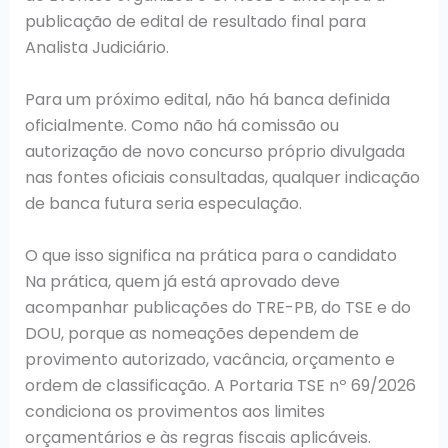
publicação de edital de resultado final para
Analista Judiciário.
Para um próximo edital, não há banca definida
oficialmente. Como não há comissão ou
autorização de novo concurso próprio divulgada
nas fontes oficiais consultadas, qualquer indicação
de banca futura seria especulação.
O que isso significa na prática para o candidato
Na prática, quem já está aprovado deve
acompanhar publicações do TRE-PB, do TSE e do
DOU, porque as nomeações dependem de
provimento autorizado, vacância, orçamento e
ordem de classificação. A Portaria TSE nº 69/2026
condiciona os provimentos aos limites
orçamentários e às regras fiscais aplicáveis.