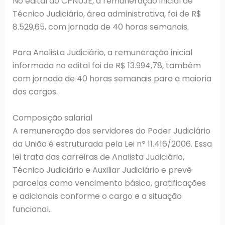
No edital do CPNUJE, a remuneração inicial de
Técnico Judiciário, área administrativa, foi de R$
8.529,65, com jornada de 40 horas semanais.
Para Analista Judiciário, a remuneração inicial
informada no edital foi de R$ 13.994,78, também
com jornada de 40 horas semanais para a maioria
dos cargos.
Composição salarial
A remuneração dos servidores do Poder Judiciário
da União é estruturada pela Lei nº 11.416/2006. Essa
lei trata das carreiras de Analista Judiciário,
Técnico Judiciário e Auxiliar Judiciário e prevê
parcelas como vencimento básico, gratificações
e adicionais conforme o cargo e a situação
funcional.