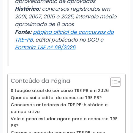
aproveitamento de aprovados
Histórico:
concursos registrados em
2001, 2007, 2015 e 2025, intervalo médio
aproximado de 8 anos
Fonte:
página oficial de concursos do
TRE-PB
, edital publicado no DOU e
Portaria TSE nº 69/2026
.
Conteúdo da Página
Situação atual do concurso TRE PB em 2026
Quando sai o edital do concurso TRE PB?
Concursos anteriores do TRE PB: histórico e
comparativo
Vale a pena estudar agora para o concurso TRE
PB?
Cargos e vagas do concurso TRE PB: o que