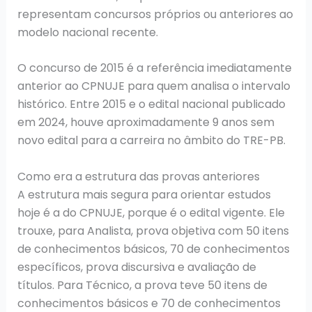
representam concursos próprios ou anteriores ao
modelo nacional recente.
O concurso de 2015 é a referência imediatamente
anterior ao CPNUJE para quem analisa o intervalo
histórico. Entre 2015 e o edital nacional publicado
em 2024, houve aproximadamente 9 anos sem
novo edital para a carreira no âmbito do TRE-PB.
Como era a estrutura das provas anteriores
A estrutura mais segura para orientar estudos
hoje é a do CPNUJE, porque é o edital vigente. Ele
trouxe, para Analista, prova objetiva com 50 itens
de conhecimentos básicos, 70 de conhecimentos
específicos, prova discursiva e avaliação de
títulos. Para Técnico, a prova teve 50 itens de
conhecimentos básicos e 70 de conhecimentos