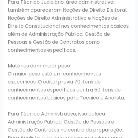
Para Técnico Judiciário, área administrativa,
também apareceram Noções de Direito Eleitoral,
Noções de Direito Administrativo e Noções de
Direito Constitucional nos conhecimentos básicos,
além de Administração Pública, Gestão de
Pessoas e Gestão de Contratos como
conhecimentos específicos.
Matérias com maior peso
O maior peso está em conhecimentos
específicos. O edital previu 70 itens de
conhecimentos específicos contra 50 itens de
conhecimentos básicos para Técnico e Analista.
Para Técnico Administrativo, isso coloca
Administração Pública, Gestão de Pessoas e
Gestão de Contratos no centro da preparação.
Para Analista Judiciário, o peso se desloca para