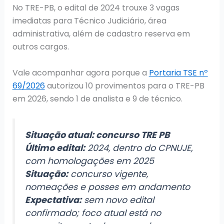
No TRE-PB, o edital de 2024 trouxe 3 vagas
imediatas para Técnico Judiciário, área
administrativa, além de cadastro reserva em
outros cargos.
Vale acompanhar agora porque a
Portaria TSE nº
69/2026
autorizou 10 provimentos para o TRE-PB
em 2026, sendo 1 de analista e 9 de técnico.
Situação atual: concurso TRE PB
Último edital:
2024, dentro do CPNUJE,
com homologações em 2025
Situação:
concurso vigente,
nomeações e posses em andamento
Expectativa:
sem novo edital
confirmado; foco atual está no