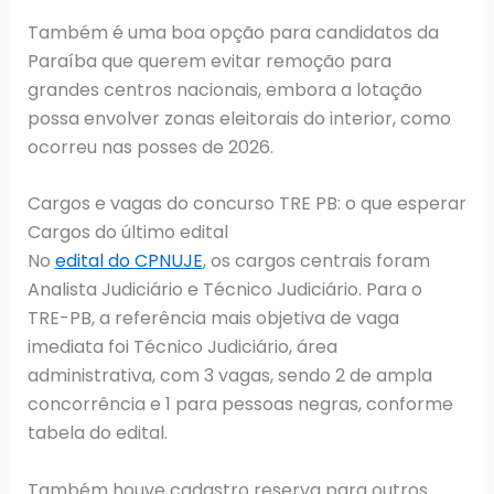
Também é uma boa opção para candidatos da
Paraíba que querem evitar remoção para
grandes centros nacionais, embora a lotação
possa envolver zonas eleitorais do interior, como
ocorreu nas posses de 2026.
Cargos e vagas do concurso TRE PB: o que esperar
Cargos do último edital
No
edital do CPNUJE
, os cargos centrais foram
Analista Judiciário e Técnico Judiciário. Para o
TRE-PB, a referência mais objetiva de vaga
imediata foi Técnico Judiciário, área
administrativa, com 3 vagas, sendo 2 de ampla
concorrência e 1 para pessoas negras, conforme
tabela do edital.
Também houve cadastro reserva para outros