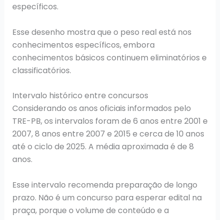
específicos.
Esse desenho mostra que o peso real está nos
conhecimentos específicos, embora
conhecimentos básicos continuem eliminatórios e
classificatórios.
Intervalo histórico entre concursos
Considerando os anos oficiais informados pelo
TRE-PB, os intervalos foram de 6 anos entre 2001 e
2007, 8 anos entre 2007 e 2015 e cerca de 10 anos
até o ciclo de 2025. A média aproximada é de 8
anos.
Esse intervalo recomenda preparação de longo
prazo. Não é um concurso para esperar edital na
praça, porque o volume de conteúdo e a