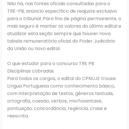
Não há, nas fontes oficiais consultadas para o
TRE-PB, anúncio específico de reajuste exclusivo
para o tribunal. Para fins de página permanente, o
mais seguro é manter os valores do último edital e
atualizar esta seção sempre que houver nova
tabela remuneratória oficial do Poder Judiciário
da União ou novo edital.
O que estudar para o concurso TRE PB
Disciplinas cobradas
Para todos os cargos, o edital do CPNUJE trouxe
Língua Portuguesa como conhecimento básico,
com interpretação de textos, gêneros textuais,
ortografia, coesão, verbos, morfossintaxe,
pontuação, concordância, regência, crase e
reescrita.