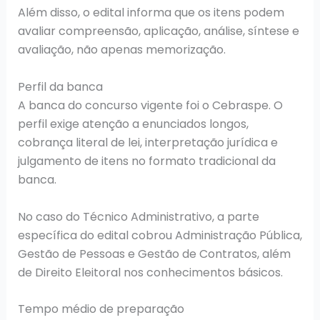
Além disso, o edital informa que os itens podem
avaliar compreensão, aplicação, análise, síntese e
avaliação, não apenas memorização.
Perfil da banca
A banca do concurso vigente foi o Cebraspe. O
perfil exige atenção a enunciados longos,
cobrança literal de lei, interpretação jurídica e
julgamento de itens no formato tradicional da
banca.
No caso do Técnico Administrativo, a parte
específica do edital cobrou Administração Pública,
Gestão de Pessoas e Gestão de Contratos, além
de Direito Eleitoral nos conhecimentos básicos.
Tempo médio de preparação