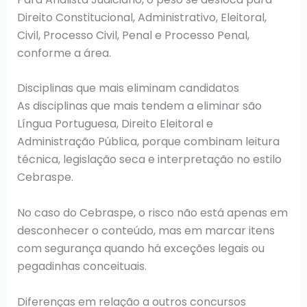
Direito Constitucional, Administrativo, Eleitoral,
Civil, Processo Civil, Penal e Processo Penal,
conforme a área.
Disciplinas que mais eliminam candidatos
As disciplinas que mais tendem a eliminar são
Língua Portuguesa, Direito Eleitoral e
Administração Pública, porque combinam leitura
técnica, legislação seca e interpretação no estilo
Cebraspe.
No caso do Cebraspe, o risco não está apenas em
desconhecer o conteúdo, mas em marcar itens
com segurança quando há exceções legais ou
pegadinhas conceituais.
Diferenças em relação a outros concursos