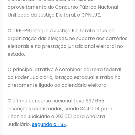
aproveitamento do Concurso Público Nacional
Unificado da Justiça Eleitoral, o CPNUJE.
O TRE-PB integra a Justiça Eleitoral e atua na
organização das eleições, no suporte aos cartórios
eleitorais e na prestação jurisdicional eleitoral no
estado.
O principal atrativo é combinar carreira federal
do Poder Judiciário, lotação estadual e trabalho
diretamente ligado ao calendário eleitoral.
O último concurso nacional teve 637.655
inscrições confirmadas, sendo 344.004 para
Técnico Judiciário e 293.651 para Analista
Judiciário,
segundo o TSE
.