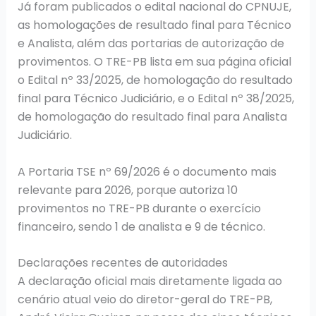
Já foram publicados o edital nacional do CPNUJE,
as homologações de resultado final para Técnico
e Analista, além das portarias de autorização de
provimentos. O TRE-PB lista em sua página oficial
o Edital nº 33/2025, de homologação do resultado
final para Técnico Judiciário, e o Edital nº 38/2025,
de homologação do resultado final para Analista
Judiciário.
A Portaria TSE nº 69/2026 é o documento mais
relevante para 2026, porque autoriza 10
provimentos no TRE-PB durante o exercício
financeiro, sendo 1 de analista e 9 de técnico.
Declarações recentes de autoridades
A declaração oficial mais diretamente ligada ao
cenário atual veio do diretor-geral do TRE-PB,