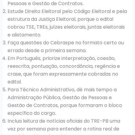
Pessoas e Gestão de Contratos.
Estude Direito Eleitoral pelo Código Eleitoral e pela
estrutura da Justiça Eleitoral, porque o edital
cobrou TSE, TREs, juízes eleitorais, juntas eleitorais
e alistamento.
Faça questões do Cebraspe no formato certo ou
errado desde a primeira semana.
Em Português, priorize interpretação, coesão,
reescrita, pontuação, concordância, regência e
crase, que foram expressamente cobradas no
edital.
Para Técnico Administrativo, dê mais tempo a
Administração Pública, Gestão de Pessoas e
Gestão de Contratos, porque formaram o bloco
específico do cargo.
Inclua leitura de notícias oficiais do TRE-PB uma
vez por semana para entender a rotina real de