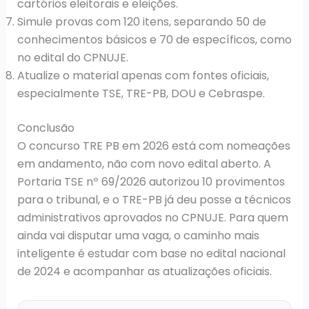
cartórios eleitorais e eleições.
Simule provas com 120 itens, separando 50 de
conhecimentos básicos e 70 de específicos, como
no edital do CPNUJE.
Atualize o material apenas com fontes oficiais,
especialmente TSE, TRE-PB, DOU e Cebraspe.
Conclusão
O concurso TRE PB em 2026 está com nomeações
em andamento, não com novo edital aberto. A
Portaria TSE nº 69/2026 autorizou 10 provimentos
para o tribunal, e o TRE-PB já deu posse a técnicos
administrativos aprovados no CPNUJE. Para quem
ainda vai disputar uma vaga, o caminho mais
inteligente é estudar com base no edital nacional
de 2024 e acompanhar as atualizações oficiais.