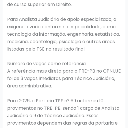
de curso superior em Direito.
Para Analista Judiciário de apoio especializado, a
exigência varia conforme a especialidade, como
tecnologia da informação, engenharia, estatística,
medicina, odontologia, psicologia e outras áreas
listadas pelo TSE no resultado final.
Número de vagas como referência
A referência mais direta para o TRE-PB no CPNUJE
foi de 3 vagas imediatas para Técnico Judiciário,
área administrativa.
Para 2026, a Portaria TSE nº 69 autorizou 10
provimentos no TRE-PB, sendo 1 cargo de Analista
Judiciário e 9 de Técnico Judiciário. Esses
provimentos dependem das regras da portaria e