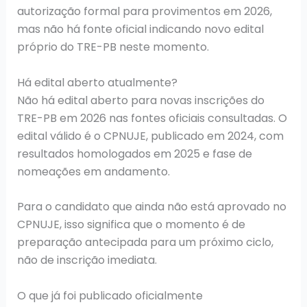
autorização formal para provimentos em 2026,
mas não há fonte oficial indicando novo edital
próprio do TRE-PB neste momento.
Há edital aberto atualmente?
Não há edital aberto para novas inscrições do
TRE-PB em 2026 nas fontes oficiais consultadas. O
edital válido é o CPNUJE, publicado em 2024, com
resultados homologados em 2025 e fase de
nomeações em andamento.
Para o candidato que ainda não está aprovado no
CPNUJE, isso significa que o momento é de
preparação antecipada para um próximo ciclo,
não de inscrição imediata.
O que já foi publicado oficialmente