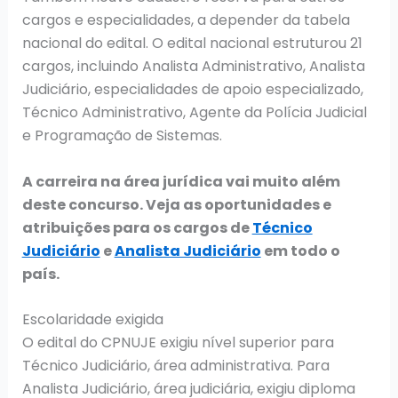
cargos e especialidades, a depender da tabela
nacional do edital. O edital nacional estruturou 21
cargos, incluindo Analista Administrativo, Analista
Judiciário, especialidades de apoio especializado,
Técnico Administrativo, Agente da Polícia Judicial
e Programação de Sistemas.
A carreira na área jurídica vai muito além
deste concurso. Veja as oportunidades e
atribuições para os cargos de
Técnico
Judiciário
e
Analista Judiciário
em todo o
país.
Escolaridade exigida
O edital do CPNUJE exigiu nível superior para
Técnico Judiciário, área administrativa. Para
Analista Judiciário, área judiciária, exigiu diploma