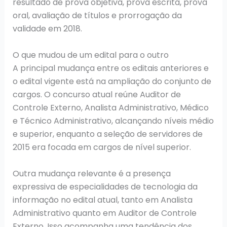
resultado de prova objetiva, prova escrita, prova
oral, avaliação de títulos e prorrogação da
validade em 2018.
O que mudou de um edital para o outro
A principal mudança entre os editais anteriores e
o edital vigente está na ampliação do conjunto de
cargos. O concurso atual reúne Auditor de
Controle Externo, Analista Administrativo, Médico
e Técnico Administrativo, alcançando níveis médio
e superior, enquanto a seleção de servidores de
2015 era focada em cargos de nível superior.
Outra mudança relevante é a presença
expressiva de especialidades de tecnologia da
informação no edital atual, tanto em Analista
Administrativo quanto em Auditor de Controle
Externo. Isso acompanha uma tendência dos