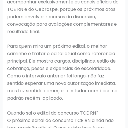
acompanhar exclusivamente os canais oficiais do
TCE RN e do Cebraspe, porque os próximos atos
podem envolver recursos da discursiva,
convocação para avaliações complementares e
resultado final.
Para quem mira um próximo edital, o melhor
caminho é tratar o edital atual como referência
principal. Ele mostra cargos, disciplinas, estilo de
cobrança, pesos e exigências de escolaridade.
Como o intervalo anterior foi longo, não faz
sentido esperar uma nova autorização imediata,
mas faz sentido começar a estudar com base no
padrão recém-aplicado.
Quando sai o edital do concurso TCE RN?
O próximo edital do concurso TCE RN ainda não
tem previsão oficial. O que existe hoje é um