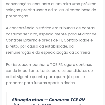
convocações, enquanto quem mira uma próxima
seleção precisa usar o edital atual como base de
preparação.
A concorrência histórica em tribunais de contas
costuma ser alta, especialmente para Auditor de
Controle Externo e áreas de TI, Contabilidade e
Direito, por causa da estabilidade, da
remuneração e da especialização da carreira.
Por isso, acompanhar o TCE RN agora continua
sendo importante tanto para os candidatos do
edital vigente quanto para quem já quer se
preparar para futuras oportunidades.
Situação atual — Concurso TCE RN