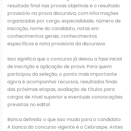
resultado final nas provas objetivas e o resultado
provisório na prova discursiva, com informações
organizadas por cargo, especialidade, número de
inscrição, nome do candidato, notas em
conhecimentos gerais, conhecimentos
específicos e nota provisória da discursiva.
Isso significa que o concurso já deixou a fase inicial
de inscrição e aplicação de prova. Para quem
participou da seleção, o ponto mais importante
agora é acompanhar recursos, resultados finais
das próximas etapas, avaliação de títulos para
cargos de nível superior e eventuais convocações
previstas no edital.
Banca definida: o que isso muda para o candidato
A banca do concurso vigente é o Cebraspe. Antes