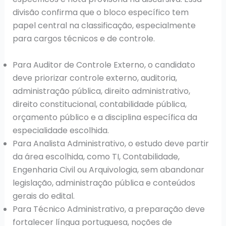
divisão confirma que o bloco específico tem
papel central na classificação, especialmente
para cargos técnicos e de controle.
Para Auditor de Controle Externo, o candidato
deve priorizar controle externo, auditoria,
administração pública, direito administrativo,
direito constitucional, contabilidade pública,
orçamento público e a disciplina específica da
especialidade escolhida.
Para Analista Administrativo, o estudo deve partir
da área escolhida, como TI, Contabilidade,
Engenharia Civil ou Arquivologia, sem abandonar
legislação, administração pública e conteúdos
gerais do edital.
Para Técnico Administrativo, a preparação deve
fortalecer língua portuguesa, noções de