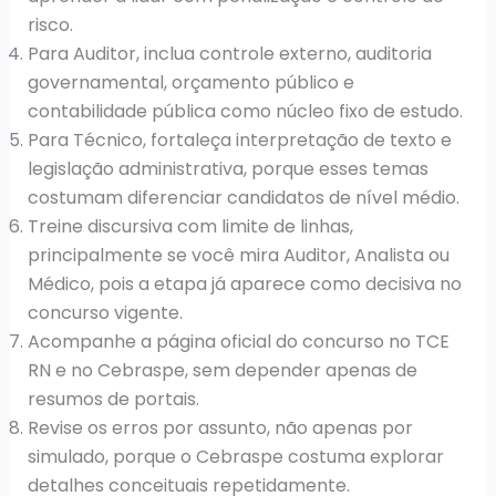
risco.
Para Auditor, inclua controle externo, auditoria
governamental, orçamento público e
contabilidade pública como núcleo fixo de estudo.
Para Técnico, fortaleça interpretação de texto e
legislação administrativa, porque esses temas
costumam diferenciar candidatos de nível médio.
Treine discursiva com limite de linhas,
principalmente se você mira Auditor, Analista ou
Médico, pois a etapa já aparece como decisiva no
concurso vigente.
Acompanhe a página oficial do concurso no TCE
RN e no Cebraspe, sem depender apenas de
resumos de portais.
Revise os erros por assunto, não apenas por
simulado, porque o Cebraspe costuma explorar
detalhes conceituais repetidamente.