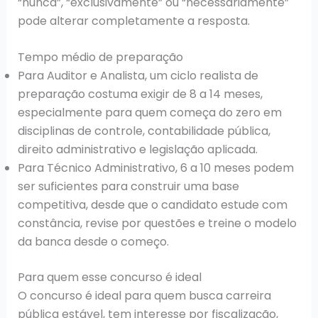
“nunca”, “exclusivamente” ou “necessariamente”
pode alterar completamente a resposta.
Tempo médio de preparação
Para Auditor e Analista, um ciclo realista de
preparação costuma exigir de 8 a 14 meses,
especialmente para quem começa do zero em
disciplinas de controle, contabilidade pública,
direito administrativo e legislação aplicada.
Para Técnico Administrativo, 6 a 10 meses podem
ser suficientes para construir uma base
competitiva, desde que o candidato estude com
constância, revise por questões e treine o modelo
da banca desde o começo.
Para quem esse concurso é ideal
O concurso é ideal para quem busca carreira
pública estável, tem interesse por fiscalização,