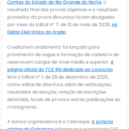
Contas do Estado do Rio Grande do Norte
, o
resultado final das provas objetivas e o resultado
provisório da prova discursiva foram divulgados
por meio do Edital nº 7, de 12 de maio de 2026,
no
Diário Eletrônico do órgão
.
O edital em andamento foi lançado para
provimento de vagas e formação de cadastro de
reserva em cargos de nível médio e superior.
A
página oficial do TCE RN dedicada ao concurso
lista o Edital nº 1, de 29 de dezembro de 2025,
como edital de abertura, além de retificações,
resultados de isenção, relação de inscrições
deferidas, locais de prova e outras publicações do
cronograma.
A banca organizadora é o Cebraspe.
A própria