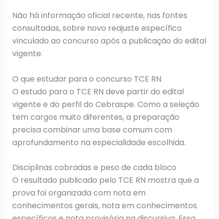
Não há informação oficial recente, nas fontes
consultadas, sobre novo reajuste específico
vinculado ao concurso após a publicação do edital
vigente.
O que estudar para o concurso TCE RN
O estudo para o TCE RN deve partir do edital
vigente e do perfil do Cebraspe. Como a seleção
tem cargos muito diferentes, a preparação
precisa combinar uma base comum com
aprofundamento na especialidade escolhida.
Disciplinas cobradas e peso de cada bloco
O resultado publicado pelo TCE RN mostra que a
prova foi organizada com nota em
conhecimentos gerais, nota em conhecimentos
específicos e nota provisória na discursiva. Essa