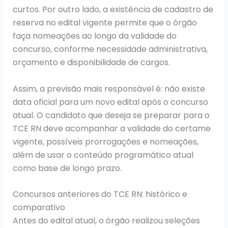
curtos. Por outro lado, a existência de cadastro de
reserva no edital vigente permite que o órgão
faça nomeações ao longo da validade do
concurso, conforme necessidade administrativa,
orçamento e disponibilidade de cargos.
Assim, a previsão mais responsável é: não existe
data oficial para um novo edital após o concurso
atual. O candidato que deseja se preparar para o
TCE RN deve acompanhar a validade do certame
vigente, possíveis prorrogações e nomeações,
além de usar o conteúdo programático atual
como base de longo prazo.
Concursos anteriores do TCE RN: histórico e
comparativo
Antes do edital atual, o órgão realizou seleções