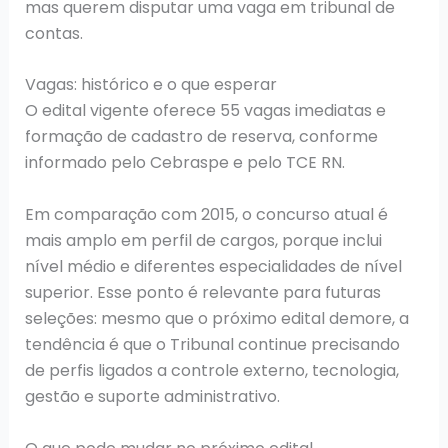
mas querem disputar uma vaga em tribunal de
contas.
Vagas: histórico e o que esperar
O edital vigente oferece 55 vagas imediatas e
formação de cadastro de reserva, conforme
informado pelo Cebraspe e pelo TCE RN.
Em comparação com 2015, o concurso atual é
mais amplo em perfil de cargos, porque inclui
nível médio e diferentes especialidades de nível
superior. Esse ponto é relevante para futuras
seleções: mesmo que o próximo edital demore, a
tendência é que o Tribunal continue precisando
de perfis ligados a controle externo, tecnologia,
gestão e suporte administrativo.