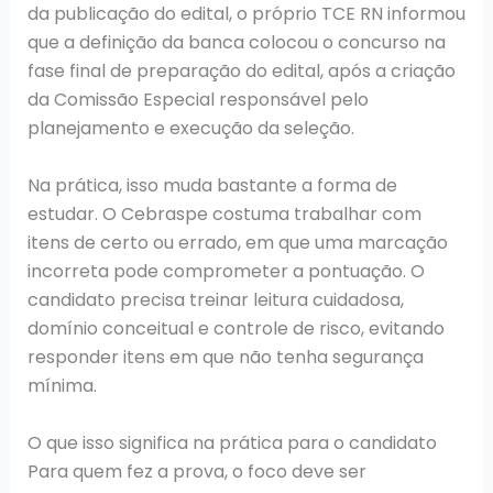
da publicação do edital, o próprio TCE RN informou
que a definição da banca colocou o concurso na
fase final de preparação do edital, após a criação
da Comissão Especial responsável pelo
planejamento e execução da seleção.
Na prática, isso muda bastante a forma de
estudar. O Cebraspe costuma trabalhar com
itens de certo ou errado, em que uma marcação
incorreta pode comprometer a pontuação. O
candidato precisa treinar leitura cuidadosa,
domínio conceitual e controle de risco, evitando
responder itens em que não tenha segurança
mínima.
O que isso significa na prática para o candidato
Para quem fez a prova, o foco deve ser