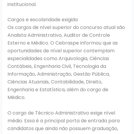
institucional.
Cargos e escolaridade exigida
Os cargos de nível superior do concurso atual são
Analista Administrativo, Auditor de Controle
Externo e Médico. O Cebraspe informou que as
oportunidades de nível superior contemplam
especialidades como Arquivologia, Ciências
Contábeis, Engenharia Civil, Tecnologia da
Informação, Administração, Gestão Pública,
Ciências Atuariais, Contabilidade, Direito,
Engenharia e Estatística, além do cargo de
Médico.
O cargo de Técnico Administrativo exige nível
médio. Essa é a principal porta de entrada para
candidatos que ainda não possuem graduação,