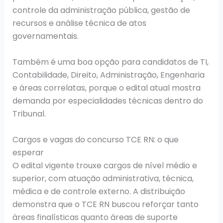
controle da administração pública, gestão de
recursos e análise técnica de atos
governamentais.
Também é uma boa opção para candidatos de TI,
Contabilidade, Direito, Administração, Engenharia
e áreas correlatas, porque o edital atual mostra
demanda por especialidades técnicas dentro do
Tribunal.
Cargos e vagas do concurso TCE RN: o que
esperar
O edital vigente trouxe cargos de nível médio e
superior, com atuação administrativa, técnica,
médica e de controle externo. A distribuição
demonstra que o TCE RN buscou reforçar tanto
áreas finalísticas quanto áreas de suporte