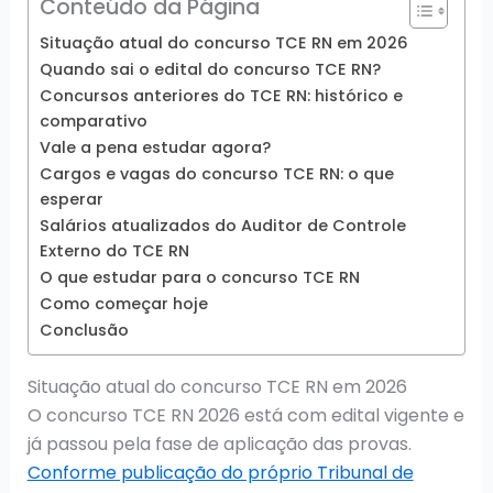
Conteúdo da Página
Situação atual do concurso TCE RN em 2026
Quando sai o edital do concurso TCE RN?
Concursos anteriores do TCE RN: histórico e
comparativo
Vale a pena estudar agora?
Cargos e vagas do concurso TCE RN: o que
esperar
Salários atualizados do Auditor de Controle
Externo do TCE RN
O que estudar para o concurso TCE RN
Como começar hoje
Conclusão
Situação atual do concurso TCE RN em 2026
O concurso TCE RN 2026 está com edital vigente e
já passou pela fase de aplicação das provas.
Conforme publicação do próprio Tribunal de