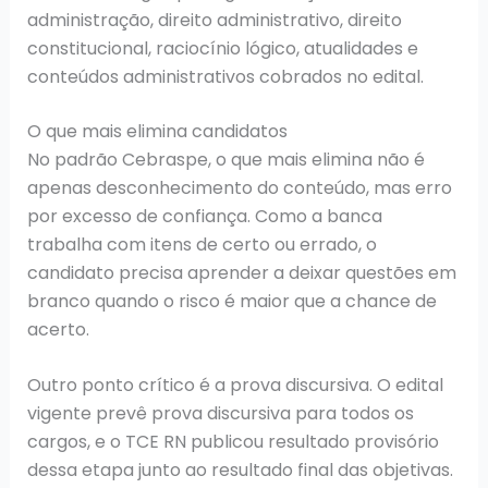
administração, direito administrativo, direito
constitucional, raciocínio lógico, atualidades e
conteúdos administrativos cobrados no edital.
O que mais elimina candidatos
No padrão Cebraspe, o que mais elimina não é
apenas desconhecimento do conteúdo, mas erro
por excesso de confiança. Como a banca
trabalha com itens de certo ou errado, o
candidato precisa aprender a deixar questões em
branco quando o risco é maior que a chance de
acerto.
Outro ponto crítico é a prova discursiva. O edital
vigente prevê prova discursiva para todos os
cargos, e o TCE RN publicou resultado provisório
dessa etapa junto ao resultado final das objetivas.