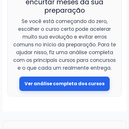
encurtar meses da sua
preparação
Se você está começando do zero,
escolher o curso certo pode acelerar
muito sua evolução e evitar erros
comuns no início da preparação. Para te
ajudar nisso, fiz uma análise completa
com os principais cursos para concursos
e o que cada um realmente entrega.
Ver análise completa dos cursos