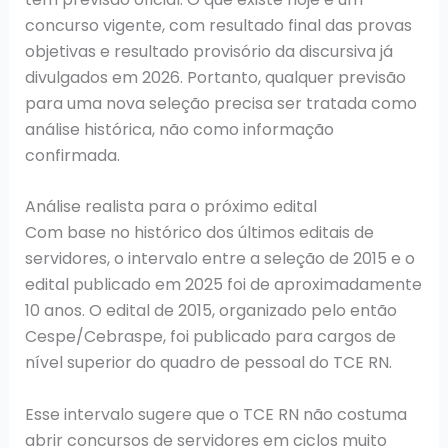
concurso vigente, com resultado final das provas
objetivas e resultado provisório da discursiva já
divulgados em 2026. Portanto, qualquer previsão
para uma nova seleção precisa ser tratada como
análise histórica, não como informação
confirmada.
Análise realista para o próximo edital
Com base no histórico dos últimos editais de
servidores, o intervalo entre a seleção de 2015 e o
edital publicado em 2025 foi de aproximadamente
10 anos. O edital de 2015, organizado pelo então
Cespe/Cebraspe, foi publicado para cargos de
nível superior do quadro de pessoal do TCE RN.
Esse intervalo sugere que o TCE RN não costuma
abrir concursos de servidores em ciclos muito