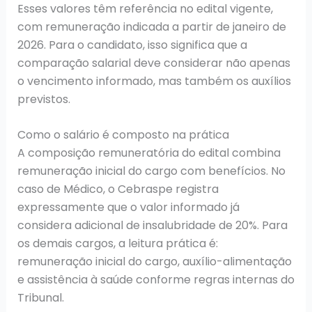
Esses valores têm referência no edital vigente,
com remuneração indicada a partir de janeiro de
2026. Para o candidato, isso significa que a
comparação salarial deve considerar não apenas
o vencimento informado, mas também os auxílios
previstos.
Como o salário é composto na prática
A composição remuneratória do edital combina
remuneração inicial do cargo com benefícios. No
caso de Médico, o Cebraspe registra
expressamente que o valor informado já
considera adicional de insalubridade de 20%. Para
os demais cargos, a leitura prática é:
remuneração inicial do cargo, auxílio-alimentação
e assistência à saúde conforme regras internas do
Tribunal.