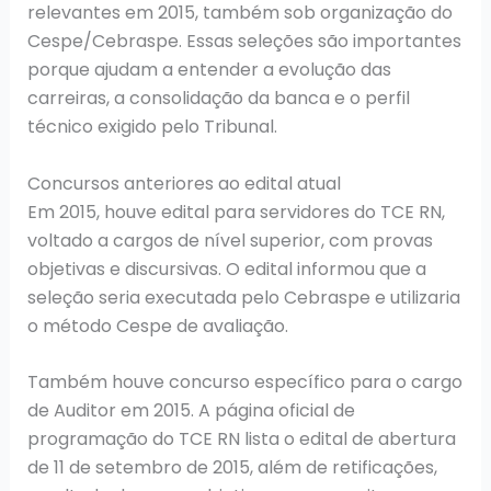
relevantes em 2015, também sob organização do
Cespe/Cebraspe. Essas seleções são importantes
porque ajudam a entender a evolução das
carreiras, a consolidação da banca e o perfil
técnico exigido pelo Tribunal.
Concursos anteriores ao edital atual
Em 2015, houve edital para servidores do TCE RN,
voltado a cargos de nível superior, com provas
objetivas e discursivas. O edital informou que a
seleção seria executada pelo Cebraspe e utilizaria
o método Cespe de avaliação.
Também houve concurso específico para o cargo
de Auditor em 2015. A página oficial de
programação do TCE RN lista o edital de abertura
de 11 de setembro de 2015, além de retificações,