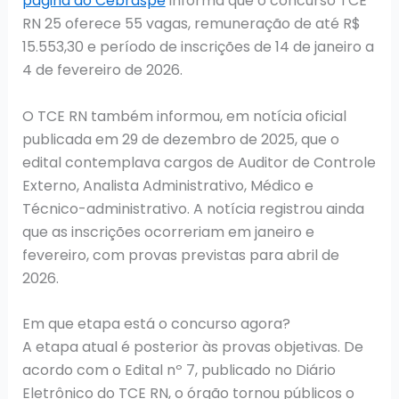
página do Cebraspe
informa que o concurso TCE
RN 25 oferece 55 vagas, remuneração de até R$
15.553,30 e período de inscrições de 14 de janeiro a
4 de fevereiro de 2026.
O TCE RN também informou, em notícia oficial
publicada em 29 de dezembro de 2025, que o
edital contemplava cargos de Auditor de Controle
Externo, Analista Administrativo, Médico e
Técnico-administrativo. A notícia registrou ainda
que as inscrições ocorreriam em janeiro e
fevereiro, com provas previstas para abril de
2026.
Em que etapa está o concurso agora?
A etapa atual é posterior às provas objetivas. De
acordo com o Edital nº 7, publicado no Diário
Eletrônico do TCE RN, o órgão tornou públicos o