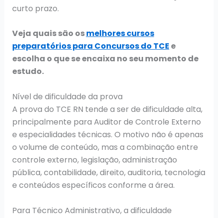
curto prazo.
Veja quais são os
melhores cursos
preparatórios para Concursos do TCE
e
escolha o que se encaixa no seu momento de
estudo.
Nível de dificuldade da prova
A prova do TCE RN tende a ser de dificuldade alta,
principalmente para Auditor de Controle Externo
e especialidades técnicas. O motivo não é apenas
o volume de conteúdo, mas a combinação entre
controle externo, legislação, administração
pública, contabilidade, direito, auditoria, tecnologia
e conteúdos específicos conforme a área.
Para Técnico Administrativo, a dificuldade