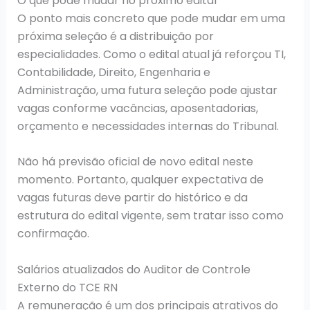
O que pode mudar no próximo edital
O ponto mais concreto que pode mudar em uma
próxima seleção é a distribuição por
especialidades. Como o edital atual já reforçou TI,
Contabilidade, Direito, Engenharia e
Administração, uma futura seleção pode ajustar
vagas conforme vacâncias, aposentadorias,
orçamento e necessidades internas do Tribunal.
Não há previsão oficial de novo edital neste
momento. Portanto, qualquer expectativa de
vagas futuras deve partir do histórico e da
estrutura do edital vigente, sem tratar isso como
confirmação.
Salários atualizados do Auditor de Controle
Externo do TCE RN
A remuneração é um dos principais atrativos do