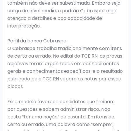
também não deve ser subestimada. Embora seja
cargo de nível médio, o padrão Cebraspe exige
atenção a detalhes e boa capacidade de
interpretação.
Perfil da banca Cebraspe
O Cebraspe trabalha tradicionalmente com itens
de certo ou errado. No edital do TCE RN, as provas
objetivas foram organizadas em conhecimentos
gerais e conhecimentos específicos, e o resultado
publicado pelo TCE RN separa as notas por esses
blocos.
Esse modelo favorece candidatos que treinam
por questões e sabem administrar risco. Não
basta “ter uma noção” do assunto. Em itens de
certo ou errado, uma palavra como “sempre”,