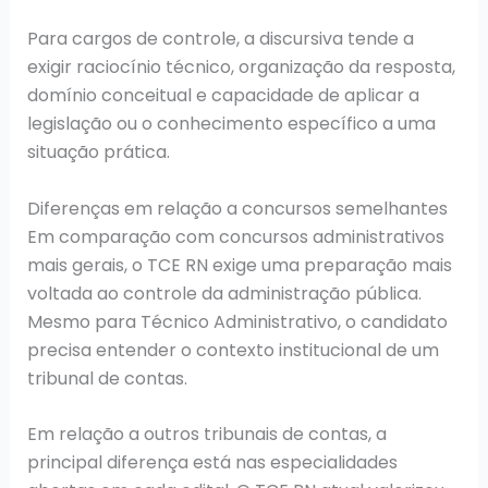
Para cargos de controle, a discursiva tende a
exigir raciocínio técnico, organização da resposta,
domínio conceitual e capacidade de aplicar a
legislação ou o conhecimento específico a uma
situação prática.
Diferenças em relação a concursos semelhantes
Em comparação com concursos administrativos
mais gerais, o TCE RN exige uma preparação mais
voltada ao controle da administração pública.
Mesmo para Técnico Administrativo, o candidato
precisa entender o contexto institucional de um
tribunal de contas.
Em relação a outros tribunais de contas, a
principal diferença está nas especialidades