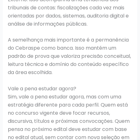
tribunais de contas: fiscalizações cada vez mais
orientadas por dados, sistemas, auditoria digital e
análise de informações públicas.
A semelhança mais importante é a permanência
do Cebraspe como banca. Isso mantém um
padrão de prova que valoriza precisão conceitual,
leitura técnica e domínio do conteúdo específico
da área escolhida.
Vale a pena estudar agora?
Sim, vale a pena estudar agora, mas com uma
estratégia diferente para cada perfil. Quem está
no concurso vigente deve focar recursos,
discursiva, títulos e próximas convocações. Quem
pensa no próximo edital deve estudar com base
no edital atual, sem contar com nova seleção em