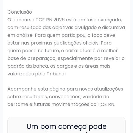
Conclusão
O concurso TCE RN 2026 está em fase avançada,
com resultado das objetivas divulgado e discursiva
em análise. Para quem participou, o foco deve
estar nas próximas publicações oficiais. Para
quem pensa no futuro, o edital atual é a melhor
base de preparação, especialmente por revelar o
padrão da banca, os cargos e as áreas mais
valorizadas pelo Tribunal.
Acompanhe esta página para novas atualizações
sobre resultados, convocações, validade do
certame e futuras movimentações do TCE RN.
Um bom começo pode