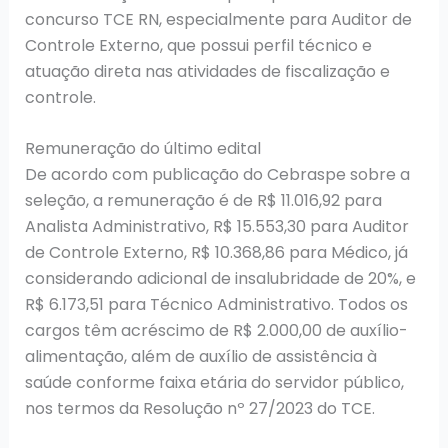
concurso TCE RN, especialmente para Auditor de
Controle Externo, que possui perfil técnico e
atuação direta nas atividades de fiscalização e
controle.
Remuneração do último edital
De acordo com publicação do Cebraspe sobre a
seleção, a remuneração é de R$ 11.016,92 para
Analista Administrativo, R$ 15.553,30 para Auditor
de Controle Externo, R$ 10.368,86 para Médico, já
considerando adicional de insalubridade de 20%, e
R$ 6.173,51 para Técnico Administrativo. Todos os
cargos têm acréscimo de R$ 2.000,00 de auxílio-
alimentação, além de auxílio de assistência à
saúde conforme faixa etária do servidor público,
nos termos da Resolução nº 27/2023 do TCE.