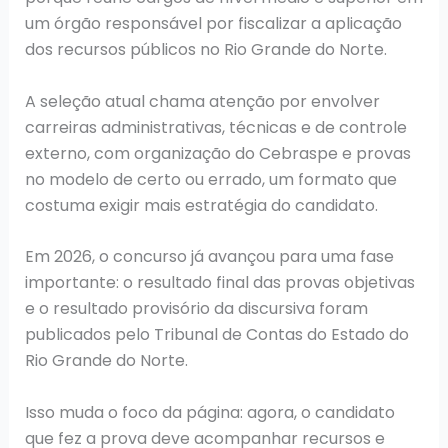
um órgão responsável por fiscalizar a aplicação
dos recursos públicos no Rio Grande do Norte.
A seleção atual chama atenção por envolver
carreiras administrativas, técnicas e de controle
externo, com organização do Cebraspe e provas
no modelo de certo ou errado, um formato que
costuma exigir mais estratégia do candidato.
Em 2026, o concurso já avançou para uma fase
importante: o resultado final das provas objetivas
e o resultado provisório da discursiva foram
publicados pelo Tribunal de Contas do Estado do
Rio Grande do Norte.
Isso muda o foco da página: agora, o candidato
que fez a prova deve acompanhar recursos e