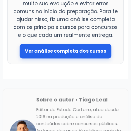
muito sua evolução e evitar erros
comuns no início da preparação. Para te
ajudar nisso, fiz uma análise completa
com os principais cursos para concursos
e o que cada um realmente entrega.
Ver análise completa dos cursos
Sobre o autor • Tiago Leal
Editor do Estudo Certeiro, atua desde
2016 na produção e análise de
conteúdos sobre concursos públicos.
Ao longo dos anos, já publicou mais de