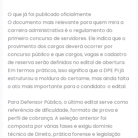
O que já foi publicado oficialmente
O documento mais relevante para quem mira a
carreira administrativa é o regulamento do
primeiro concurso de servidores. Ele indica que o
provimento dos cargos deverá ocorrer por
concurso público e que cargos, vagas e cadastro
de reserva serão definidos no edital de abertura.
Em termos práticos, isso significa que a DPE PI já
estruturou a moldura do certame, mas ainda falta
o ato mais importante para o candidato: o edital.
Para Defensor Público, o último edital serve como
referência de dificuldade, formato de prova e
perfil de cobrança. A seleção anterior foi
composta por várias fases e exigiu domínio
técnico de Direito, prática forense e legislação