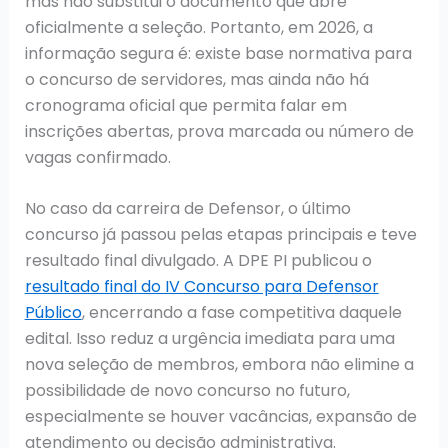
mas não substitui o documento que abre
oficialmente a seleção. Portanto, em 2026, a
informação segura é: existe base normativa para
o concurso de servidores, mas ainda não há
cronograma oficial que permita falar em
inscrições abertas, prova marcada ou número de
vagas confirmado.
No caso da carreira de Defensor, o último
concurso já passou pelas etapas principais e teve
resultado final divulgado. A DPE PI publicou o
resultado final do IV Concurso para Defensor
Público
, encerrando a fase competitiva daquele
edital. Isso reduz a urgência imediata para uma
nova seleção de membros, embora não elimine a
possibilidade de novo concurso no futuro,
especialmente se houver vacâncias, expansão de
atendimento ou decisão administrativa.