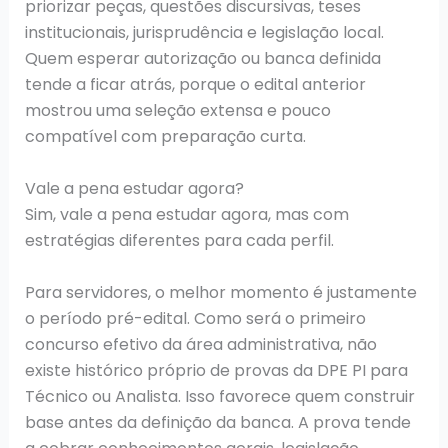
priorizar peças, questões discursivas, teses
institucionais, jurisprudência e legislação local.
Quem esperar autorização ou banca definida
tende a ficar atrás, porque o edital anterior
mostrou uma seleção extensa e pouco
compatível com preparação curta.
Vale a pena estudar agora?
Sim, vale a pena estudar agora, mas com
estratégias diferentes para cada perfil.
Para servidores, o melhor momento é justamente
o período pré-edital. Como será o primeiro
concurso efetivo da área administrativa, não
existe histórico próprio de provas da DPE PI para
Técnico ou Analista. Isso favorece quem construir
base antes da definição da banca. A prova tende