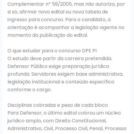
Complementar nº 59/2005, mas não autoriza, por
si só, afirmar novo edital ou nova tabela de
ingresso para concurso. Para o candidato, a
orientação é acompanhar a legislação vigente no
momento da publicação do edital.
O que estudar para o concurso DPE PI
O estudo deve partir da carreira pretendida.
Defensor Público exige preparação jurídica
profunda. Servidores exigem base administrativa,
legislação institucional e conteúdo específico
conforme o cargo.
Disciplinas cobradas e peso de cada bloco
Para Defensor, o último edital cobrou um núcleo
jurídico amplo, com Direito Constitucional,
Administrativo, Civil, Processo Civil, Penal, Processo