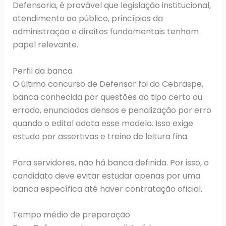
Defensoria, é provável que legislação institucional,
atendimento ao público, princípios da
administração e direitos fundamentais tenham
papel relevante.
Perfil da banca
O último concurso de Defensor foi do Cebraspe,
banca conhecida por questões do tipo certo ou
errado, enunciados densos e penalização por erro
quando o edital adota esse modelo. Isso exige
estudo por assertivas e treino de leitura fina.
Para servidores, não há banca definida. Por isso, o
candidato deve evitar estudar apenas por uma
banca específica até haver contratação oficial.
Tempo médio de preparação