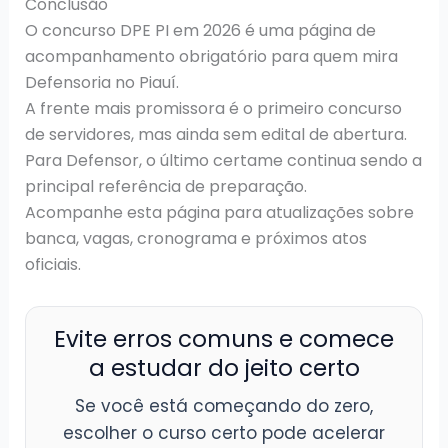
Conclusão
O concurso DPE PI em 2026 é uma página de
acompanhamento obrigatório para quem mira
Defensoria no Piauí.
A frente mais promissora é o primeiro concurso
de servidores, mas ainda sem edital de abertura.
Para Defensor, o último certame continua sendo a
principal referência de preparação.
Acompanhe esta página para atualizações sobre
banca, vagas, cronograma e próximos atos
oficiais.
Evite erros comuns e comece
a estudar do jeito certo
Se você está começando do zero,
escolher o curso certo pode acelerar