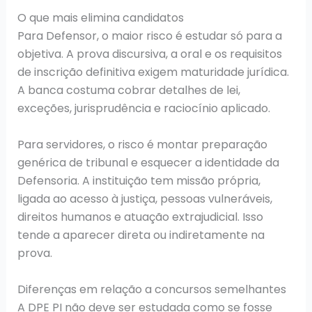
O que mais elimina candidatos
Para Defensor, o maior risco é estudar só para a
objetiva. A prova discursiva, a oral e os requisitos
de inscrição definitiva exigem maturidade jurídica.
A banca costuma cobrar detalhes de lei,
exceções, jurisprudência e raciocínio aplicado.
Para servidores, o risco é montar preparação
genérica de tribunal e esquecer a identidade da
Defensoria. A instituição tem missão própria,
ligada ao acesso à justiça, pessoas vulneráveis,
direitos humanos e atuação extrajudicial. Isso
tende a aparecer direta ou indiretamente na
prova.
Diferenças em relação a concursos semelhantes
A DPE PI não deve ser estudada como se fosse