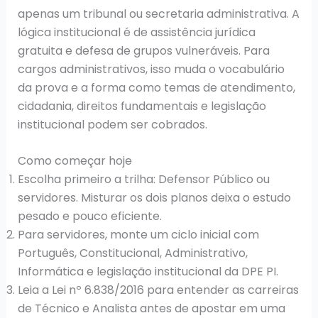
apenas um tribunal ou secretaria administrativa. A
lógica institucional é de assistência jurídica
gratuita e defesa de grupos vulneráveis. Para
cargos administrativos, isso muda o vocabulário
da prova e a forma como temas de atendimento,
cidadania, direitos fundamentais e legislação
institucional podem ser cobrados.
Como começar hoje
Escolha primeiro a trilha: Defensor Público ou
servidores. Misturar os dois planos deixa o estudo
pesado e pouco eficiente.
Para servidores, monte um ciclo inicial com
Português, Constitucional, Administrativo,
Informática e legislação institucional da DPE PI.
Leia a Lei nº 6.838/2016 para entender as carreiras
de Técnico e Analista antes de apostar em uma