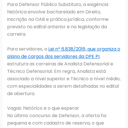
Para Defensor Público Substituto, a exigência
histórica envolve bacharelado em Direito,
inscrição na OAB e prática jurídica, conforme
previsto no edital anterior e na legislação da
carreira.
Para servidores, a
Lei nº 6.838/2016, que organiza o
plano de cargos dos servidores da DPE PI
,
estrutura as carreiras de Analista Defensorial e
Técnico Defensorial. Em regra, Analista está
associado a nível superior e Técnico a nível médio,
com especialidades a serem detalhadas no edital
de abertura.
Vagas: histórico e o que esperar
No último concurso de Defensor, a oferta foi
pequena e com cadastro de reserva, o que