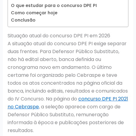
O que estudar para o concurso DPE PI
Como começar hoje
Conclusão
Situação atual do concurso DPE PI em 2026
A situação atual do concurso DPE PI exige separar
duas frentes. Para Defensor Público Substituto,
não há edital aberto, banca definida ou
cronograma novo em andamento. O último
certame foi organizado pelo Cebraspe e teve
todos os atos concentrados na página oficial da
banca, incluindo editais, resultados e comunicados
do IV Concurso. Na página do
concurso DPE PI 2021
no Cebraspe
, a seleção aparece com cargo de
Defensor Público Substituto, remuneração
informada à época e publicações posteriores de
resultados.