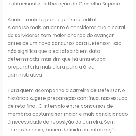
institucional e deliberação do Conselho Superior.
Análise realista para o próximo edital
A análise mais prudente é considerar que o edital
de servidores tem maior chance de avançar
antes de um novo concurso para Defensor. Isso
não significa que o edital sairá em data
determinada, mas sim que há uma etapa
preparatória mais clara para a área
administrativa.
Para quem acompanha a carreira de Defensor, o
histórico sugere preparação contínua, não estudo
de reta final. O intervalo entre concursos de
membros costuma ser maior e mais condicionado
à necessidade de reposição da carreira. Sem
comissão nova, banca definida ou autorização