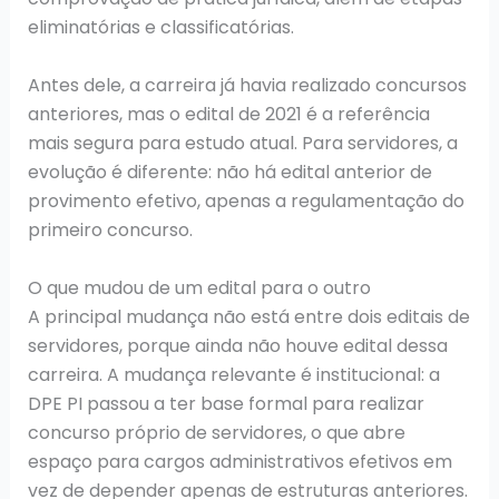
eliminatórias e classificatórias.
Antes dele, a carreira já havia realizado concursos
anteriores, mas o edital de 2021 é a referência
mais segura para estudo atual. Para servidores, a
evolução é diferente: não há edital anterior de
provimento efetivo, apenas a regulamentação do
primeiro concurso.
O que mudou de um edital para o outro
A principal mudança não está entre dois editais de
servidores, porque ainda não houve edital dessa
carreira. A mudança relevante é institucional: a
DPE PI passou a ter base formal para realizar
concurso próprio de servidores, o que abre
espaço para cargos administrativos efetivos em
vez de depender apenas de estruturas anteriores.