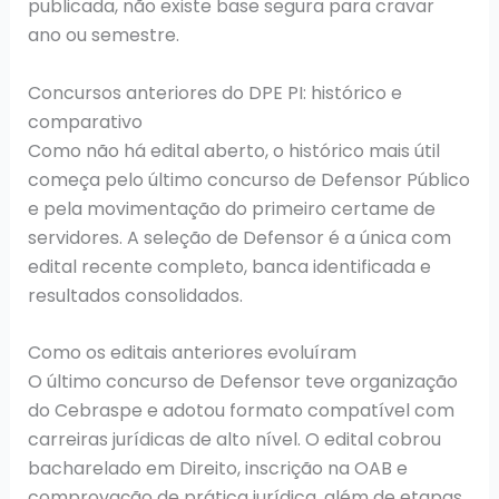
publicada, não existe base segura para cravar
ano ou semestre.
Concursos anteriores do DPE PI: histórico e
comparativo
Como não há edital aberto, o histórico mais útil
começa pelo último concurso de Defensor Público
e pela movimentação do primeiro certame de
servidores. A seleção de Defensor é a única com
edital recente completo, banca identificada e
resultados consolidados.
Como os editais anteriores evoluíram
O último concurso de Defensor teve organização
do Cebraspe e adotou formato compatível com
carreiras jurídicas de alto nível. O edital cobrou
bacharelado em Direito, inscrição na OAB e
comprovação de prática jurídica, além de etapas