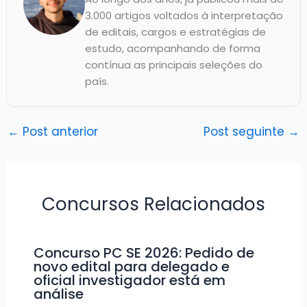
3.000 artigos voltados à interpretação
de editais, cargos e estratégias de
estudo, acompanhando de forma
contínua as principais seleções do
país.
←
Post anterior
Post seguinte
→
Concursos Relacionados
Concurso PC SE 2026: Pedido de
novo edital para delegado e
oficial investigador está em
análise