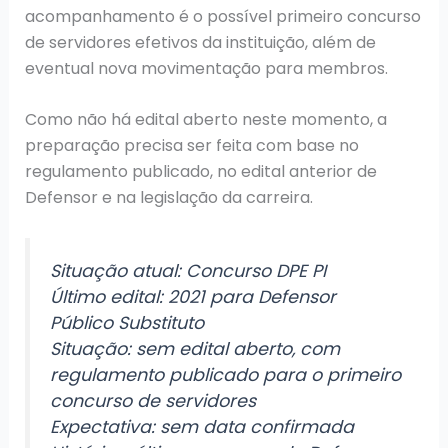
acompanhamento é o possível primeiro concurso
de servidores efetivos da instituição, além de
eventual nova movimentação para membros.
Como não há edital aberto neste momento, a
preparação precisa ser feita com base no
regulamento publicado, no edital anterior de
Defensor e na legislação da carreira.
Situação atual: Concurso DPE PI
Último edital: 2021 para Defensor
Público Substituto
Situação: sem edital aberto, com
regulamento publicado para o primeiro
concurso de servidores
Expectativa: sem data confirmada