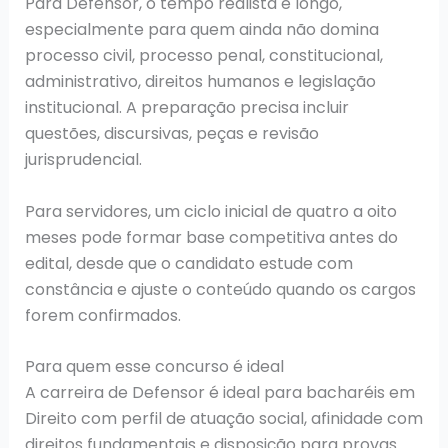
Para Defensor, o tempo realista é longo,
especialmente para quem ainda não domina
processo civil, processo penal, constitucional,
administrativo, direitos humanos e legislação
institucional. A preparação precisa incluir
questões, discursivas, peças e revisão
jurisprudencial.
Para servidores, um ciclo inicial de quatro a oito
meses pode formar base competitiva antes do
edital, desde que o candidato estude com
constância e ajuste o conteúdo quando os cargos
forem confirmados.
Para quem esse concurso é ideal
A carreira de Defensor é ideal para bacharéis em
Direito com perfil de atuação social, afinidade com
direitos fundamentais e disposição para provas