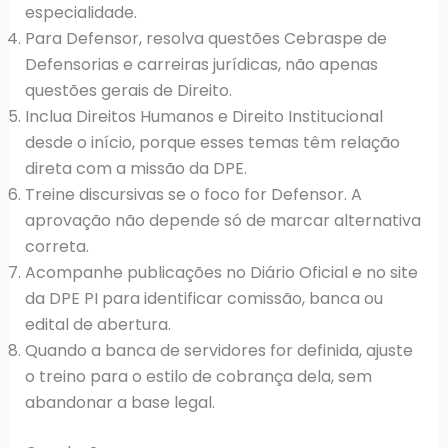
especialidade.
Para Defensor, resolva questões Cebraspe de
Defensorias e carreiras jurídicas, não apenas
questões gerais de Direito.
Inclua Direitos Humanos e Direito Institucional
desde o início, porque esses temas têm relação
direta com a missão da DPE.
Treine discursivas se o foco for Defensor. A
aprovação não depende só de marcar alternativa
correta.
Acompanhe publicações no Diário Oficial e no site
da DPE PI para identificar comissão, banca ou
edital de abertura.
Quando a banca de servidores for definida, ajuste
o treino para o estilo de cobrança dela, sem
abandonar a base legal.