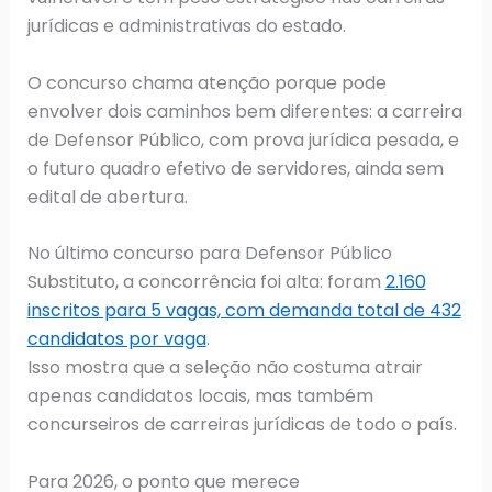
jurídicas e administrativas do estado.
O concurso chama atenção porque pode
envolver dois caminhos bem diferentes: a carreira
de Defensor Público, com prova jurídica pesada, e
o futuro quadro efetivo de servidores, ainda sem
edital de abertura.
No último concurso para Defensor Público
Substituto, a concorrência foi alta: foram
2.160
inscritos para 5 vagas, com demanda total de 432
candidatos por vaga
.
Isso mostra que a seleção não costuma atrair
apenas candidatos locais, mas também
concurseiros de carreiras jurídicas de todo o país.
Para 2026, o ponto que merece