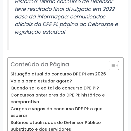
Histórico: último concurso de Defensor
teve resultado final divulgado em 2022
Base da informação: comunicados
oficiais da DPE PI, página do Cebraspe e
legislação estadual
Conteúdo da Página
Situação atual do concurso DPE PI em 2026
Vale a pena estudar agora?
Quando sai o edital do concurso DPE PI?
Concursos anteriores do DPE PI: histórico e
comparativo
Cargos e vagas do concurso DPE PI: o que
esperar
Salários atualizados do Defensor Público
Substituto e dos servidores