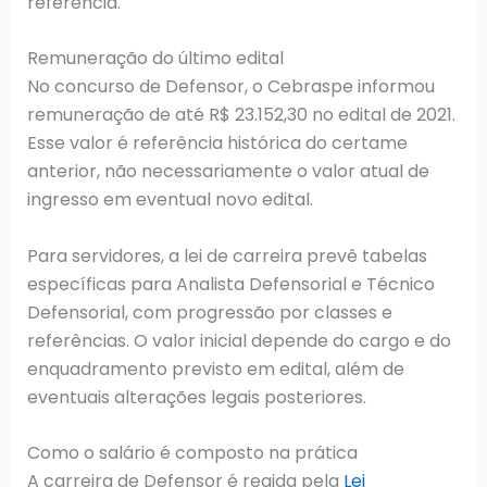
referência.
Remuneração do último edital
No concurso de Defensor, o Cebraspe informou
remuneração de até R$ 23.152,30 no edital de 2021.
Esse valor é referência histórica do certame
anterior, não necessariamente o valor atual de
ingresso em eventual novo edital.
Para servidores, a lei de carreira prevê tabelas
específicas para Analista Defensorial e Técnico
Defensorial, com progressão por classes e
referências. O valor inicial depende do cargo e do
enquadramento previsto em edital, além de
eventuais alterações legais posteriores.
Como o salário é composto na prática
A carreira de Defensor é regida pela
Lei