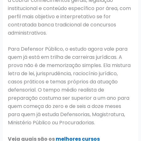
a cobrar conhecimentos gerais, legislação
institucional e conteúdo específico por área, com
perfil mais objetivo e interpretativo se for
contratada banca tradicional de concursos
administrativos.
Para Defensor Público, o estudo agora vale para
quem já está em trilha de carreiras jurídicas. A
prova não é de memorização simples. Ela mistura
letra de lei, jurisprudência, raciocínio jurídico,
casos práticos e temas próprios da atuação
defensorial. O tempo médio realista de
preparação costuma ser superior a um ano para
quem começa do zero e de seis a doze meses
para quem já estuda Defensorias, Magistratura,
Ministério Público ou Procuradorias.
Veja quais são os
melhores cursos