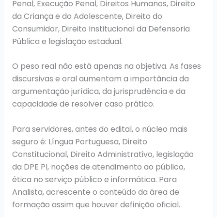
Penal, Execução Penal, Direitos Humanos, Direito
da Criança e do Adolescente, Direito do
Consumidor, Direito Institucional da Defensoria
Pública e legislação estadual.
O peso real não está apenas na objetiva. As fases
discursivas e oral aumentam a importância da
argumentação jurídica, da jurisprudência e da
capacidade de resolver caso prático.
Para servidores, antes do edital, o núcleo mais
seguro é: Língua Portuguesa, Direito
Constitucional, Direito Administrativo, legislação
da DPE PI, noções de atendimento ao público,
ética no serviço público e informática. Para
Analista, acrescente o conteúdo da área de
formação assim que houver definição oficial.