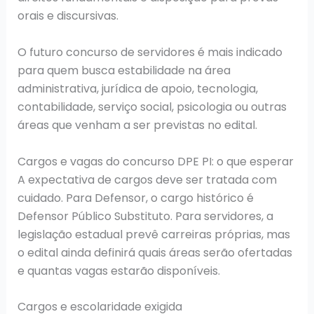
orais e discursivas.
O futuro concurso de servidores é mais indicado
para quem busca estabilidade na área
administrativa, jurídica de apoio, tecnologia,
contabilidade, serviço social, psicologia ou outras
áreas que venham a ser previstas no edital.
Cargos e vagas do concurso DPE PI: o que esperar
A expectativa de cargos deve ser tratada com
cuidado. Para Defensor, o cargo histórico é
Defensor Público Substituto. Para servidores, a
legislação estadual prevê carreiras próprias, mas
o edital ainda definirá quais áreas serão ofertadas
e quantas vagas estarão disponíveis.
Cargos e escolaridade exigida