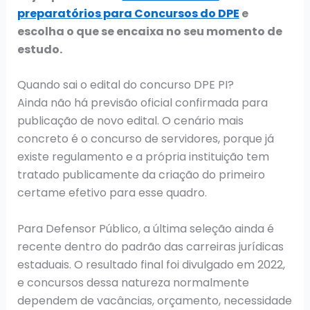
preparatórios para Concursos do DPE
e
escolha o que se encaixa no seu momento de
estudo.
Quando sai o edital do concurso DPE PI?
Ainda não há previsão oficial confirmada para
publicação de novo edital. O cenário mais
concreto é o concurso de servidores, porque já
existe regulamento e a própria instituição tem
tratado publicamente da criação do primeiro
certame efetivo para esse quadro.
Para Defensor Público, a última seleção ainda é
recente dentro do padrão das carreiras jurídicas
estaduais. O resultado final foi divulgado em 2022,
e concursos dessa natureza normalmente
dependem de vacâncias, orçamento, necessidade