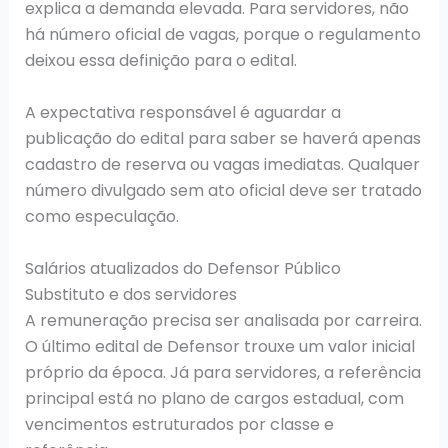
explica a demanda elevada. Para servidores, não
há número oficial de vagas, porque o regulamento
deixou essa definição para o edital.
A expectativa responsável é aguardar a
publicação do edital para saber se haverá apenas
cadastro de reserva ou vagas imediatas. Qualquer
número divulgado sem ato oficial deve ser tratado
como especulação.
Salários atualizados do Defensor Público
Substituto e dos servidores
A remuneração precisa ser analisada por carreira.
O último edital de Defensor trouxe um valor inicial
próprio da época. Já para servidores, a referência
principal está no plano de cargos estadual, com
vencimentos estruturados por classe e