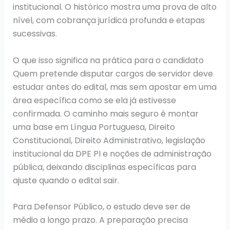
institucional. O histórico mostra uma prova de alto
nível, com cobrança jurídica profunda e etapas
sucessivas.
O que isso significa na prática para o candidato
Quem pretende disputar cargos de servidor deve
estudar antes do edital, mas sem apostar em uma
área específica como se ela já estivesse
confirmada. O caminho mais seguro é montar
uma base em Língua Portuguesa, Direito
Constitucional, Direito Administrativo, legislação
institucional da DPE PI e noções de administração
pública, deixando disciplinas específicas para
ajuste quando o edital sair.
Para Defensor Público, o estudo deve ser de
médio a longo prazo. A preparação precisa