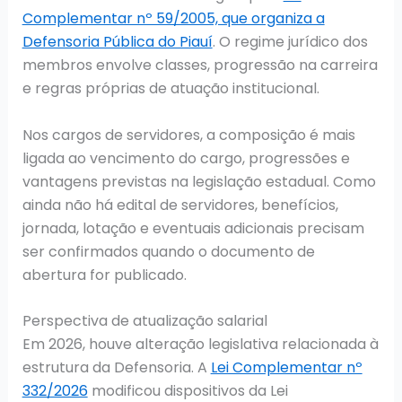
Complementar nº 59/2005, que organiza a
Defensoria Pública do Piauí
. O regime jurídico dos
membros envolve classes, progressão na carreira
e regras próprias de atuação institucional.
Nos cargos de servidores, a composição é mais
ligada ao vencimento do cargo, progressões e
vantagens previstas na legislação estadual. Como
ainda não há edital de servidores, benefícios,
jornada, lotação e eventuais adicionais precisam
ser confirmados quando o documento de
abertura for publicado.
Perspectiva de atualização salarial
Em 2026, houve alteração legislativa relacionada à
estrutura da Defensoria. A
Lei Complementar nº
332/2026
modificou dispositivos da Lei