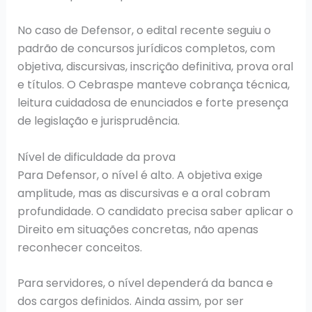
No caso de Defensor, o edital recente seguiu o
padrão de concursos jurídicos completos, com
objetiva, discursivas, inscrição definitiva, prova oral
e títulos. O Cebraspe manteve cobrança técnica,
leitura cuidadosa de enunciados e forte presença
de legislação e jurisprudência.
Nível de dificuldade da prova
Para Defensor, o nível é alto. A objetiva exige
amplitude, mas as discursivas e a oral cobram
profundidade. O candidato precisa saber aplicar o
Direito em situações concretas, não apenas
reconhecer conceitos.
Para servidores, o nível dependerá da banca e
dos cargos definidos. Ainda assim, por ser