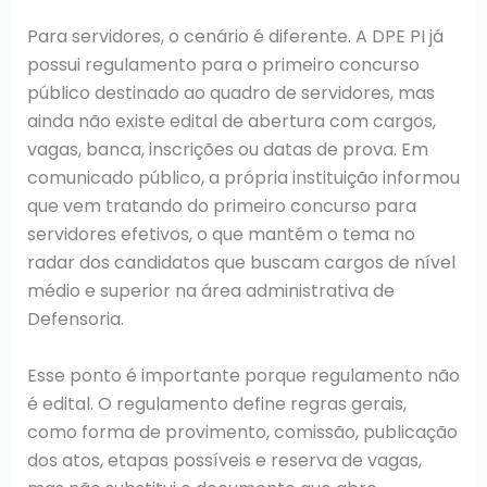
Para servidores, o cenário é diferente. A DPE PI já
possui regulamento para o primeiro concurso
público destinado ao quadro de servidores, mas
ainda não existe edital de abertura com cargos,
vagas, banca, inscrições ou datas de prova. Em
comunicado público, a própria instituição informou
que vem tratando do primeiro concurso para
servidores efetivos, o que mantém o tema no
radar dos candidatos que buscam cargos de nível
médio e superior na área administrativa de
Defensoria.
Esse ponto é importante porque regulamento não
é edital. O regulamento define regras gerais,
como forma de provimento, comissão, publicação
dos atos, etapas possíveis e reserva de vagas,