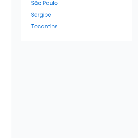
São Paulo
Sergipe
Tocantins