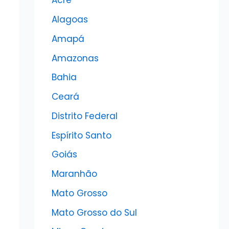
Acre
Alagoas
Amapá
Amazonas
Bahia
Ceará
Distrito Federal
Espírito Santo
Goiás
Maranhão
Mato Grosso
Mato Grosso do Sul