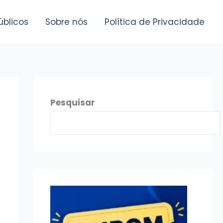
úblicos
Sobre nós
Política de Privacidade
Pesquisar