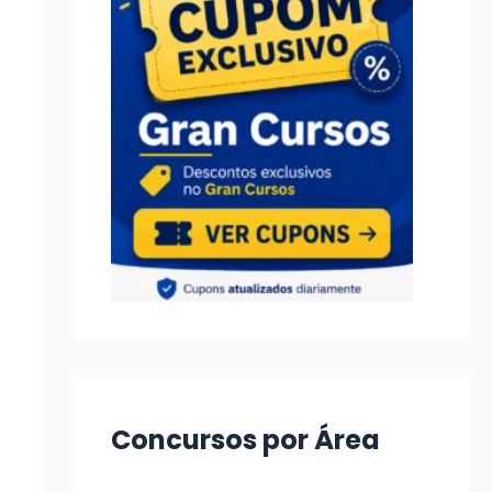
Concursos por Área