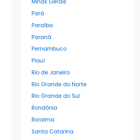
Minas Gerais
Pará
Paraíba
Paraná
Pernambuco
Piauí
Rio de Janeiro
Rio Grande do Norte
Rio Grande do Sul
Rondônia
Roraima
Santa Catarina