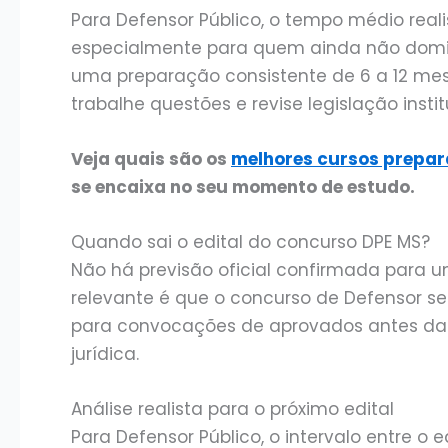
Para Defensor Público, o tempo médio reali
especialmente para quem ainda não domina
uma preparação consistente de 6 a 12 mes
trabalhe questões e revise legislação instit
Veja quais são os
melhores cursos prepar
se encaixa no seu momento de estudo.
Quando sai o edital do concurso DPE MS?
Não há previsão oficial confirmada para 
relevante é que o concurso de Defensor se
para convocações de aprovados antes da 
jurídica.
Análise realista para o próximo edital
Para Defensor Público, o intervalo entre o e