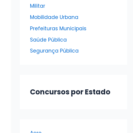
Militar
Mobilidade Urbana
Prefeituras Municipais
Saúde Pública
Segurança Pública
Concursos por Estado