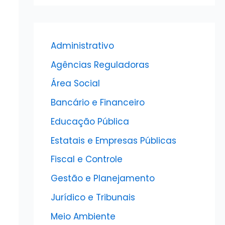
Administrativo
Agências Reguladoras
Área Social
Bancário e Financeiro
Educação Pública
Estatais e Empresas Públicas
Fiscal e Controle
Gestão e Planejamento
Jurídico e Tribunais
Meio Ambiente