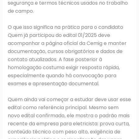
segurança e termos técnicos usados no trabalho
de campo.
O que isso significa na prática para o candidato
Quem já participou do edital 01/2025 deve
acompanhar a página oficial da Cemig e manter
documentação, cursos obrigatórios e dados de
contato atualizados. A fase posterior à
homologação costuma exigir resposta rápida,
especialmente quando há convocação para
exames e apresentação documental.
Quem ainda vai começar a estudar deve usar esse
edital como referência principal. Mesmo sem
novo edital confirmado, ele mostra o padrão mais
recente da empresa para eletricista: prova curta,
conteúdo técnico com peso alto, exigência de