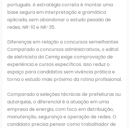
português. A estratégia correta é montar uma
base segura em interpretação e gramática
aplicada, sem abandonar o estudo pesado de
redes, NR-10 e NR-35.
Diferenças em relação a concursos semelhantes
Comparado a concursos administrativos, o edital
de eletricista da Cemig exige comprovação de
experiência e cursos específicos. Isso reduz o
espaço para candidatos sem vivência prática e
torna o estudo mais próximo da rotina profissional.
Comparado a seleções técnicas de prefeituras ou
autarquias, o diferencial é a atuação em uma
empresa de energia, com foco em distribuição,
manutenção, segurança e operação de redes. O
candidato precisa pensar como trabalhador de