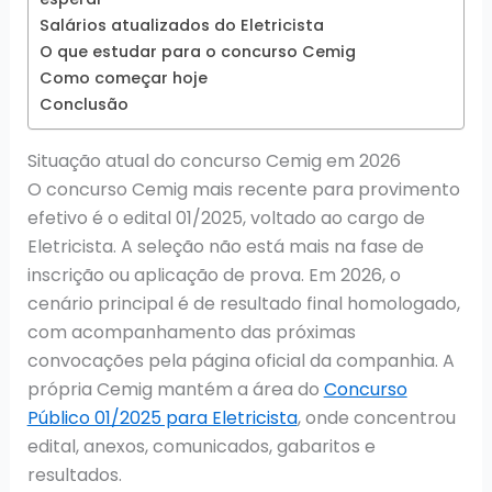
Salários atualizados do Eletricista
O que estudar para o concurso Cemig
Como começar hoje
Conclusão
Situação atual do concurso Cemig em 2026
O concurso Cemig mais recente para provimento
efetivo é o edital 01/2025, voltado ao cargo de
Eletricista. A seleção não está mais na fase de
inscrição ou aplicação de prova. Em 2026, o
cenário principal é de resultado final homologado,
com acompanhamento das próximas
convocações pela página oficial da companhia. A
própria Cemig mantém a área do
Concurso
Público 01/2025 para Eletricista
, onde concentrou
edital, anexos, comunicados, gabaritos e
resultados.