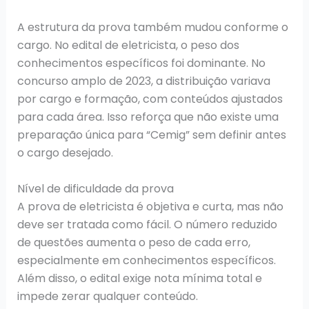
A estrutura da prova também mudou conforme o
cargo. No edital de eletricista, o peso dos
conhecimentos específicos foi dominante. No
concurso amplo de 2023, a distribuição variava
por cargo e formação, com conteúdos ajustados
para cada área. Isso reforça que não existe uma
preparação única para “Cemig” sem definir antes
o cargo desejado.
Nível de dificuldade da prova
A prova de eletricista é objetiva e curta, mas não
deve ser tratada como fácil. O número reduzido
de questões aumenta o peso de cada erro,
especialmente em conhecimentos específicos.
Além disso, o edital exige nota mínima total e
impede zerar qualquer conteúdo.