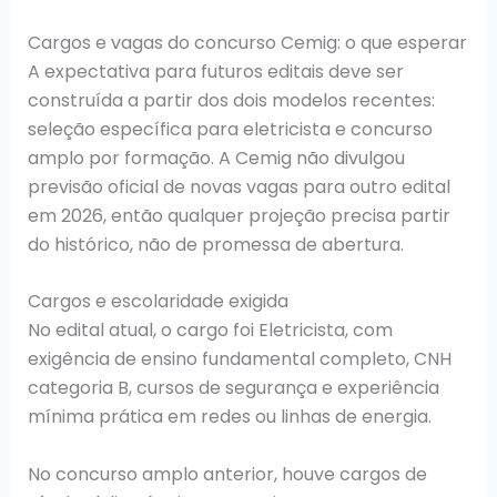
Cargos e vagas do concurso Cemig: o que esperar
A expectativa para futuros editais deve ser
construída a partir dos dois modelos recentes:
seleção específica para eletricista e concurso
amplo por formação. A Cemig não divulgou
previsão oficial de novas vagas para outro edital
em 2026, então qualquer projeção precisa partir
do histórico, não de promessa de abertura.
Cargos e escolaridade exigida
No edital atual, o cargo foi Eletricista, com
exigência de ensino fundamental completo, CNH
categoria B, cursos de segurança e experiência
mínima prática em redes ou linhas de energia.
No concurso amplo anterior, houve cargos de