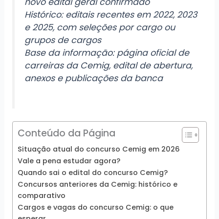
novo edital geral confirmado
Histórico: editais recentes em 2022, 2023
e 2025, com seleções por cargo ou
grupos de cargos
Base da informação: página oficial de
carreiras da Cemig, edital de abertura,
anexos e publicações da banca
Conteúdo da Página
Situação atual do concurso Cemig em 2026
Vale a pena estudar agora?
Quando sai o edital do concurso Cemig?
Concursos anteriores da Cemig: histórico e
comparativo
Cargos e vagas do concurso Cemig: o que
esperar