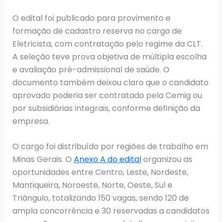
O edital foi publicado para provimento e
formação de cadastro reserva no cargo de
Eletricista, com contratação pelo regime da CLT.
A seleção teve prova objetiva de múltipla escolha
e avaliação pré-admissional de saúde. O
documento também deixou claro que o candidato
aprovado poderia ser contratado pela Cemig ou
por subsidiárias integrais, conforme definição da
empresa.
O cargo foi distribuído por regiões de trabalho em
Minas Gerais. O
Anexo A do edital
organizou as
oportunidades entre Centro, Leste, Nordeste,
Mantiqueira, Noroeste, Norte, Oeste, Sul e
Triângulo, totalizando 150 vagas, sendo 120 de
ampla concorrência e 30 reservadas a candidatos