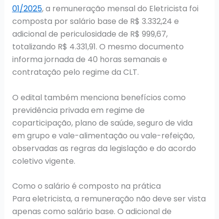
01/2025
, a remuneração mensal do Eletricista foi
composta por salário base de R$ 3.332,24 e
adicional de periculosidade de R$ 999,67,
totalizando R$ 4.331,91. O mesmo documento
informa jornada de 40 horas semanais e
contratação pelo regime da CLT.
O edital também menciona benefícios como
previdência privada em regime de
coparticipação, plano de saúde, seguro de vida
em grupo e vale-alimentação ou vale-refeição,
observadas as regras da legislação e do acordo
coletivo vigente.
Como o salário é composto na prática
Para eletricista, a remuneração não deve ser vista
apenas como salário base. O adicional de