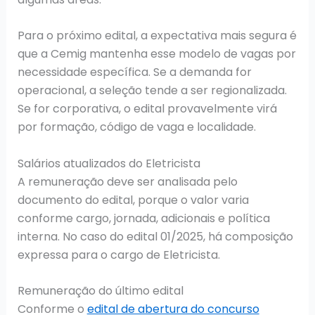
Para o próximo edital, a expectativa mais segura é
que a Cemig mantenha esse modelo de vagas por
necessidade específica. Se a demanda for
operacional, a seleção tende a ser regionalizada.
Se for corporativa, o edital provavelmente virá
por formação, código de vaga e localidade.
Salários atualizados do Eletricista
A remuneração deve ser analisada pelo
documento do edital, porque o valor varia
conforme cargo, jornada, adicionais e política
interna. No caso do edital 01/2025, há composição
expressa para o cargo de Eletricista.
Remuneração do último edital
Conforme o
edital de abertura do concurso