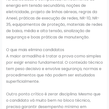
energia em tensão secundária, noções de
eletricidade, projeto de linhas aéreas, regras da
Aneel, práticas de execução de redes, NR-10, NR-
35, equipamentos de proteção, materiais de redes
de baixa, média e alta tensão, sinalização de
segurança e boas práticas de manutenção.
O que mais elimina candidatos
A maior armadilha é tratar a prova como simples
por exigir ensino fundamental. O conteúdo técnico
tem peso decisivo e envolve segurança, normas e
procedimentos que não podem ser estudados
superficialmente.
Outro ponto crítico é zerar disciplina. Mesmo que
o candidato vá muito bem no bloco técnico,
precisa garantir desempenho mínimo em