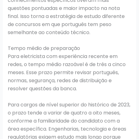
conhecimentos específicos tiveram mais
questões pontuadas e maior impacto na nota
final. Isso torna a estratégia de estudo diferente
de concursos em que português tem peso
semelhante ao conteúdo técnico.
Tempo médio de preparação
Para eletricista com experiência recente em
redes, o tempo médio razoável é de três a cinco
meses. Esse prazo permite revisar português,
normas, segurança, redes de distribuição e
resolver questões da banca.
Para cargos de nível superior do histórico de 2023,
o prazo tende a variar de quatro a oito meses,
conforme a familiaridade do candidato com a
área específica. Engenharias, tecnologia e áreas
regulatórias exigem estudo mais longo porque