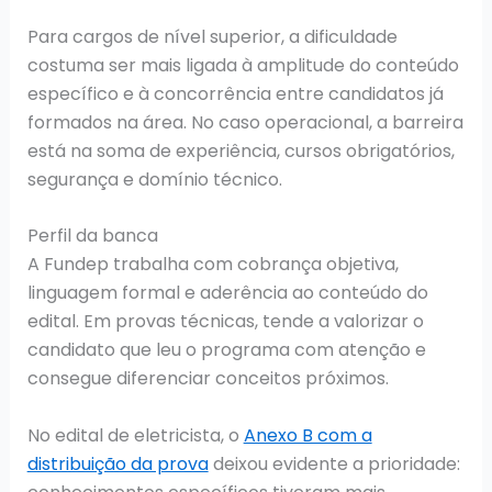
Para cargos de nível superior, a dificuldade
costuma ser mais ligada à amplitude do conteúdo
específico e à concorrência entre candidatos já
formados na área. No caso operacional, a barreira
está na soma de experiência, cursos obrigatórios,
segurança e domínio técnico.
Perfil da banca
A Fundep trabalha com cobrança objetiva,
linguagem formal e aderência ao conteúdo do
edital. Em provas técnicas, tende a valorizar o
candidato que leu o programa com atenção e
consegue diferenciar conceitos próximos.
No edital de eletricista, o
Anexo B com a
distribuição da prova
deixou evidente a prioridade: