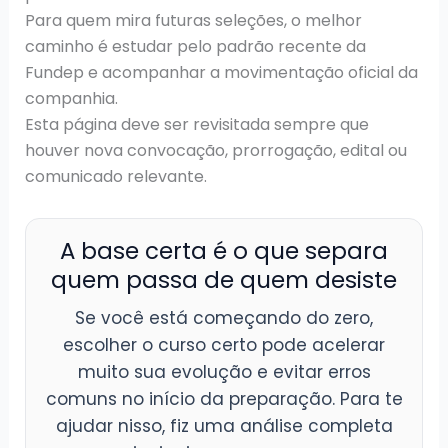
Para quem mira futuras seleções, o melhor
caminho é estudar pelo padrão recente da
Fundep e acompanhar a movimentação oficial da
companhia.
Esta página deve ser revisitada sempre que
houver nova convocação, prorrogação, edital ou
comunicado relevante.
A base certa é o que separa
quem passa de quem desiste
Se você está começando do zero,
escolher o curso certo pode acelerar
muito sua evolução e evitar erros
comuns no início da preparação. Para te
ajudar nisso, fiz uma análise completa