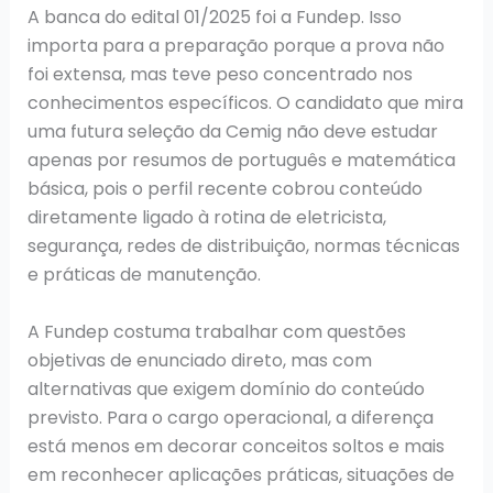
A banca do edital 01/2025 foi a Fundep. Isso
importa para a preparação porque a prova não
foi extensa, mas teve peso concentrado nos
conhecimentos específicos. O candidato que mira
uma futura seleção da Cemig não deve estudar
apenas por resumos de português e matemática
básica, pois o perfil recente cobrou conteúdo
diretamente ligado à rotina de eletricista,
segurança, redes de distribuição, normas técnicas
e práticas de manutenção.
A Fundep costuma trabalhar com questões
objetivas de enunciado direto, mas com
alternativas que exigem domínio do conteúdo
previsto. Para o cargo operacional, a diferença
está menos em decorar conceitos soltos e mais
em reconhecer aplicações práticas, situações de