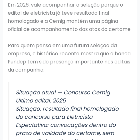
Em 2026, vale acompanhar a seleção porque o
edital de eletricista já teve resultado final
homologado e a Cemig mantém uma página
oficial de acompanhamento dos atos do certame.
Para quem pensa em uma futura seleção da
empresa, o histórico recente mostra que a banca
Fundep tem sido presença importante nos editais
da companhia.
Situação atual — Concurso Cemig
Último edital: 2025
Situação: resultado final homologado
do concurso para Eletricista
Expectativa: convocações dentro do
prazo de validade do certame, sem