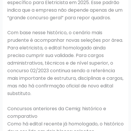
específico para Eletricista em 2025. Esse padrão
indica que a empresa não depende apenas de um
“grande concurso geral” para repor quadros.
Com base nesse histórico, o cenário mais
prudente é acompanhar novas seleções por área.
Para eletricista, o edital homologado ainda
precisa cumprir sua validade. Para cargos
administrativos, técnicos e de nível superior, o
concurso 02/2023 continua sendo a referência
mais importante de estrutura, disciplinas e cargos,
mas não há confirmação oficial de novo edital
substituto.
Concursos anteriores da Cemig: histórico e
comparativo
Como há edital recente já homologado, o histórico