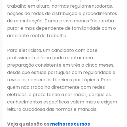
trabalho em altura, normas regulamentadoras,
noções de redes de distribuição e procedimentos
de manutenção. É uma prova menos “decoreba
pura” e mais dependente de familiaridade com o
ambiente real de trabalho.
Para eletricista, um candidato com base
profissional na área pode montar uma
preparação consistente em três a cinco meses,
desde que estude português com regularidade e
revise os conteúdos técnicos por tópicos. Para
quem não trabalha diretamente com redes
elétricas, o prazo tende a ser maior, porque os
conhecimentos específicos valem mais e exigem
leitura cuidadosa das normas e manuais.
Veja quais são os
melhores cursos