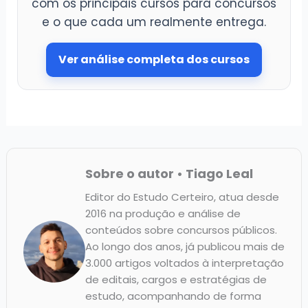
com os principais cursos para concursos
e o que cada um realmente entrega.
Ver análise completa dos cursos
Sobre o autor • Tiago Leal
Editor do Estudo Certeiro, atua desde
2016 na produção e análise de
conteúdos sobre concursos públicos.
Ao longo dos anos, já publicou mais de
3.000 artigos voltados à interpretação
de editais, cargos e estratégias de
estudo, acompanhando de forma