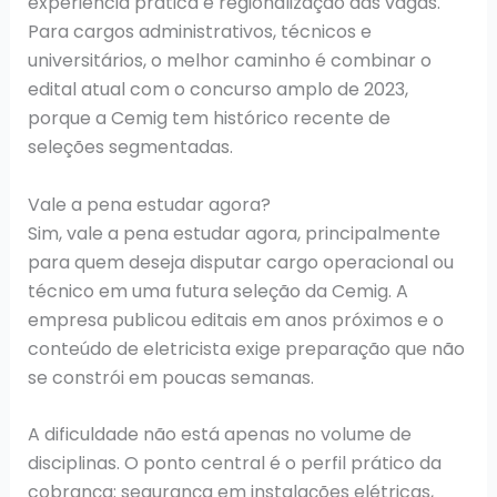
experiência prática e regionalização das vagas.
Para cargos administrativos, técnicos e
universitários, o melhor caminho é combinar o
edital atual com o concurso amplo de 2023,
porque a Cemig tem histórico recente de
seleções segmentadas.
Vale a pena estudar agora?
Sim, vale a pena estudar agora, principalmente
para quem deseja disputar cargo operacional ou
técnico em uma futura seleção da Cemig. A
empresa publicou editais em anos próximos e o
conteúdo de eletricista exige preparação que não
se constrói em poucas semanas.
A dificuldade não está apenas no volume de
disciplinas. O ponto central é o perfil prático da
cobrança: segurança em instalações elétricas,