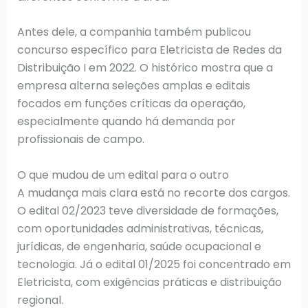
Antes dele, a companhia também publicou
concurso específico para Eletricista de Redes da
Distribuição I em 2022. O histórico mostra que a
empresa alterna seleções amplas e editais
focados em funções críticas da operação,
especialmente quando há demanda por
profissionais de campo.
O que mudou de um edital para o outro
A mudança mais clara está no recorte dos cargos.
O edital 02/2023 teve diversidade de formações,
com oportunidades administrativas, técnicas,
jurídicas, de engenharia, saúde ocupacional e
tecnologia. Já o edital 01/2025 foi concentrado em
Eletricista, com exigências práticas e distribuição
regional.