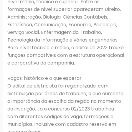
nível médio, técnico e superior. Entre as
formações de nível superior apareceram Direito,
Administração, Biologia, Ciências Contábeis,
Estatística, Comunicação, Economia, Psicologia,
Serviço Social, Enfermagem do Trabalho,
Tecnologia da Informação e várias engenharias.
Para nível técnico e médio, o edital de 2023 trouxe
funções compatíveis com a estrutura operacional
e corporativa da companhia.
Vagas: histórico e o que esperar
O edital de eletricista foi regionalizado, com
distribuição por áreas de trabalho, o que aumenta
a importância da escolha da região no momento
da inscrição. Já o concurso 02/2023 trabalhou
com diferentes códigos de vaga, formações e
municípios, inclusive com cadastro reserva em
algumas áreas.