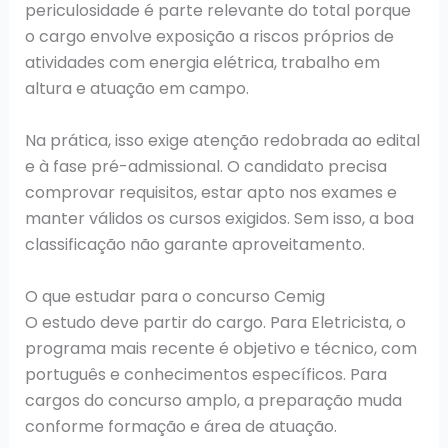
periculosidade é parte relevante do total porque
o cargo envolve exposição a riscos próprios de
atividades com energia elétrica, trabalho em
altura e atuação em campo.
Na prática, isso exige atenção redobrada ao edital
e à fase pré-admissional. O candidato precisa
comprovar requisitos, estar apto nos exames e
manter válidos os cursos exigidos. Sem isso, a boa
classificação não garante aproveitamento.
O que estudar para o concurso Cemig
O estudo deve partir do cargo. Para Eletricista, o
programa mais recente é objetivo e técnico, com
português e conhecimentos específicos. Para
cargos do concurso amplo, a preparação muda
conforme formação e área de atuação.