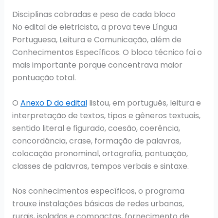
Disciplinas cobradas e peso de cada bloco
No edital de eletricista, a prova teve Língua
Portuguesa, Leitura e Comunicação, além de
Conhecimentos Específicos. O bloco técnico foi o
mais importante porque concentrava maior
pontuação total.
O
Anexo D do edital
listou, em português, leitura e
interpretação de textos, tipos e gêneros textuais,
sentido literal e figurado, coesão, coerência,
concordância, crase, formação de palavras,
colocação pronominal, ortografia, pontuação,
classes de palavras, tempos verbais e sintaxe.
Nos conhecimentos específicos, o programa
trouxe instalações básicas de redes urbanas,
rurais, isoladas e compactas, fornecimento de