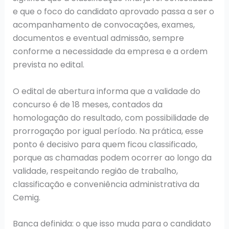
e que o foco do candidato aprovado passa a ser o
acompanhamento de convocações, exames,
documentos e eventual admissão, sempre
conforme a necessidade da empresa e a ordem
prevista no edital.
O edital de abertura informa que a validade do
concurso é de 18 meses, contados da
homologação do resultado, com possibilidade de
prorrogação por igual período. Na prática, esse
ponto é decisivo para quem ficou classificado,
porque as chamadas podem ocorrer ao longo da
validade, respeitando região de trabalho,
classificação e conveniência administrativa da
Cemig.
Banca definida: o que isso muda para o candidato