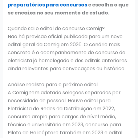
preparatórios para concursos
e escolha o que
se encaixa no seu momento de estudo.
Quando sai o edital do concurso Cemig?
Não há previsão oficial publicada para um novo
edital geral da Cemig em 2026. O cenário mais
concreto é o acompanhamento do concurso de
eletricista já homologado e dos editais anteriores
ainda relevantes para convocações ou histórico.
Análise realista para o próximo edital
A Cemig tem adotado seleções separadas por
necessidade de pessoal. Houve edital para
Eletricista de Redes da Distribuição em 2022,
concurso amplo para cargos de nível médio,
técnico e universitário em 2023, concurso para
Piloto de Helicóptero também em 2023 e edital