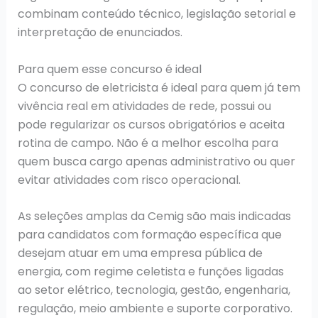
combinam conteúdo técnico, legislação setorial e
interpretação de enunciados.
Para quem esse concurso é ideal
O concurso de eletricista é ideal para quem já tem
vivência real em atividades de rede, possui ou
pode regularizar os cursos obrigatórios e aceita
rotina de campo. Não é a melhor escolha para
quem busca cargo apenas administrativo ou quer
evitar atividades com risco operacional.
As seleções amplas da Cemig são mais indicadas
para candidatos com formação específica que
desejam atuar em uma empresa pública de
energia, com regime celetista e funções ligadas
ao setor elétrico, tecnologia, gestão, engenharia,
regulação, meio ambiente e suporte corporativo.