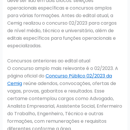
deve ser lido em dois blocos: seleções
operacionais específicas e concursos amplos
para várias formações. Antes do edital atual, a
Cemig realizou o concurso 02/2023 para cargos
de nível médio, técnico e universitário, além de
editais específicos para funções operacionais e
especializadas.
Concursos anteriores ao edital atual
O concurso amplo mais relevante é o 02/2023. A
página oficial do
Concurso Público 02/2023 da
Cemig
reúne adendos, convocações, ofertas de
vagas, provas, gabaritos e resultados. Esse
certame contemplou cargos como Advogado,
Analista Empresarial, Assistente Social, Enfermeiro
do Trabalho, Engenheiro, Técnico e outras
formações, com remunerações e requisitos
diferentes conforme a área.