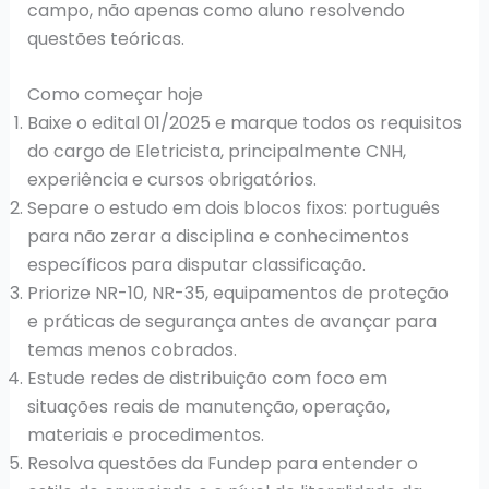
campo, não apenas como aluno resolvendo
questões teóricas.
Como começar hoje
Baixe o edital 01/2025 e marque todos os requisitos
do cargo de Eletricista, principalmente CNH,
experiência e cursos obrigatórios.
Separe o estudo em dois blocos fixos: português
para não zerar a disciplina e conhecimentos
específicos para disputar classificação.
Priorize NR-10, NR-35, equipamentos de proteção
e práticas de segurança antes de avançar para
temas menos cobrados.
Estude redes de distribuição com foco em
situações reais de manutenção, operação,
materiais e procedimentos.
Resolva questões da Fundep para entender o