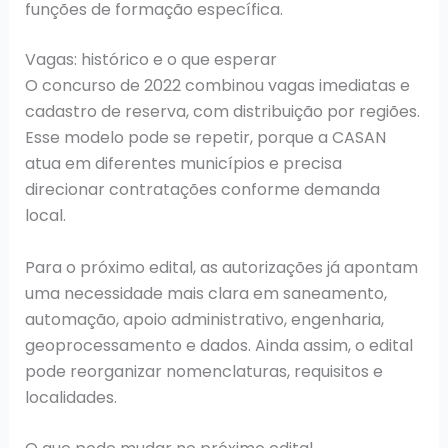
funções de formação específica.
Vagas: histórico e o que esperar
O concurso de 2022 combinou vagas imediatas e
cadastro de reserva, com distribuição por regiões.
Esse modelo pode se repetir, porque a CASAN
atua em diferentes municípios e precisa
direcionar contratações conforme demanda
local.
Para o próximo edital, as autorizações já apontam
uma necessidade mais clara em saneamento,
automação, apoio administrativo, engenharia,
geoprocessamento e dados. Ainda assim, o edital
pode reorganizar nomenclaturas, requisitos e
localidades.