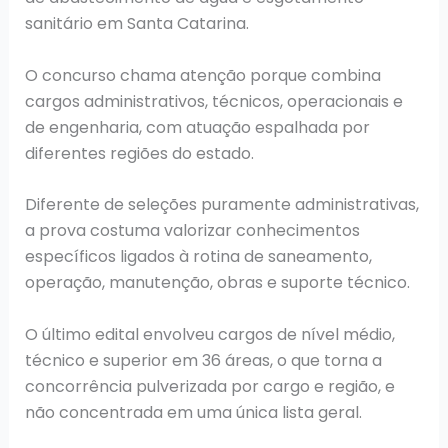
sanitário em Santa Catarina.
O concurso chama atenção porque combina
cargos administrativos, técnicos, operacionais e
de engenharia, com atuação espalhada por
diferentes regiões do estado.
Diferente de seleções puramente administrativas,
a prova costuma valorizar conhecimentos
específicos ligados à rotina de saneamento,
operação, manutenção, obras e suporte técnico.
O último edital envolveu cargos de nível médio,
técnico e superior em 36 áreas, o que torna a
concorrência pulverizada por cargo e região, e
não concentrada em uma única lista geral.