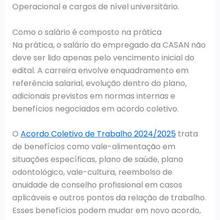
Operacional e cargos de nível universitário.
Como o salário é composto na prática
Na prática, o salário do empregado da CASAN não
deve ser lido apenas pelo vencimento inicial do
edital. A carreira envolve enquadramento em
referência salarial, evolução dentro do plano,
adicionais previstos em normas internas e
benefícios negociados em acordo coletivo.
O
Acordo Coletivo de Trabalho 2024/2025
trata
de benefícios como vale-alimentação em
situações específicas, plano de saúde, plano
odontológico, vale-cultura, reembolso de
anuidade de conselho profissional em casos
aplicáveis e outros pontos da relação de trabalho.
Esses benefícios podem mudar em novo acordo,