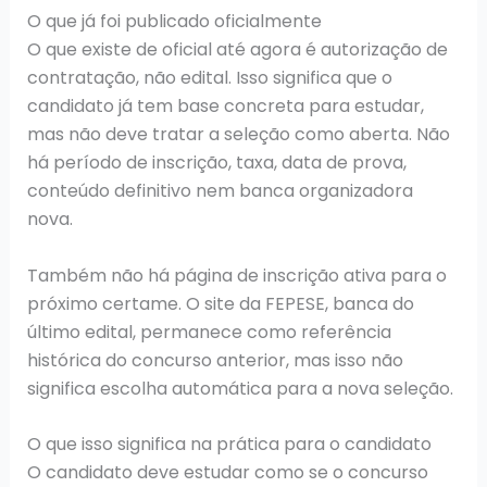
O que já foi publicado oficialmente
O que existe de oficial até agora é autorização de
contratação, não edital. Isso significa que o
candidato já tem base concreta para estudar,
mas não deve tratar a seleção como aberta. Não
há período de inscrição, taxa, data de prova,
conteúdo definitivo nem banca organizadora
nova.
Também não há página de inscrição ativa para o
próximo certame. O site da FEPESE, banca do
último edital, permanece como referência
histórica do concurso anterior, mas isso não
significa escolha automática para a nova seleção.
O que isso significa na prática para o candidato
O candidato deve estudar como se o concurso