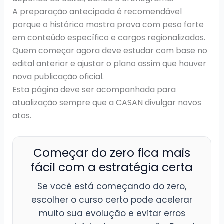
A preparação antecipada é recomendável
porque o histórico mostra prova com peso forte
em conteúdo específico e cargos regionalizados.
Quem começar agora deve estudar com base no
edital anterior e ajustar o plano assim que houver
nova publicação oficial.
Esta página deve ser acompanhada para
atualização sempre que a CASAN divulgar novos
atos.
Começar do zero fica mais
fácil com a estratégia certa
Se você está começando do zero,
escolher o curso certo pode acelerar
muito sua evolução e evitar erros