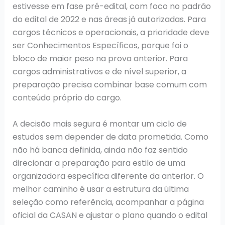
estivesse em fase pré-edital, com foco no padrão
do edital de 2022 e nas áreas já autorizadas. Para
cargos técnicos e operacionais, a prioridade deve
ser Conhecimentos Específicos, porque foi o
bloco de maior peso na prova anterior. Para
cargos administrativos e de nível superior, a
preparação precisa combinar base comum com
conteúdo próprio do cargo.
A decisão mais segura é montar um ciclo de
estudos sem depender de data prometida. Como
não há banca definida, ainda não faz sentido
direcionar a preparação para estilo de uma
organizadora específica diferente da anterior. O
melhor caminho é usar a estrutura da última
seleção como referência, acompanhar a página
oficial da CASAN e ajustar o plano quando o edital