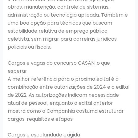
obras, manutenção, controle de sistemas,
administração ou tecnologia aplicada. Também é
uma boa opção para técnicos que buscam
estabilidade relativa de emprego público
celetista, sem migrar para carreiras jurídicas,
policiais ou fiscais.
Cargos e vagas do concurso CASAN: o que
esperar
A melhor referência para o próximo edital é a
combinação entre autorizações de 2024 e o edital
de 2022. As autorizações indicam necessidade
atual de pessoal, enquanto o edital anterior
mostra como a Companhia costuma estruturar
cargos, requisitos e etapas.
Cargos e escolaridade exigida