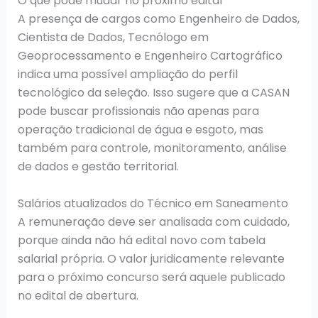
O que pode mudar no próximo edital
A presença de cargos como Engenheiro de Dados,
Cientista de Dados, Tecnólogo em
Geoprocessamento e Engenheiro Cartográfico
indica uma possível ampliação do perfil
tecnológico da seleção. Isso sugere que a CASAN
pode buscar profissionais não apenas para
operação tradicional de água e esgoto, mas
também para controle, monitoramento, análise
de dados e gestão territorial.
Salários atualizados do Técnico em Saneamento
A remuneração deve ser analisada com cuidado,
porque ainda não há edital novo com tabela
salarial própria. O valor juridicamente relevante
para o próximo concurso será aquele publicado
no edital de abertura.