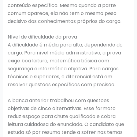
conteúdo específico. Mesmo quando a parte
comum aparece, ela não tem o mesmo peso
decisivo dos conhecimentos próprios do cargo.
Nível de dificuldade da prova
A dificuldade é média para alta, dependendo do
cargo. Para nível médio administrativo, a prova
exige boa leitura, matemática básica com
segurança e informática objetiva. Para cargos
técnicos e superiores, o diferencial está em
resolver questões específicas com precisão.
A banca anterior trabalhou com questões
objetivas de cinco alternativas. Esse formato
reduz espaço para chute qualificado e cobra
leitura cuidadosa do enunciado. O candidato que
estuda só por resumo tende a sofrer nos temas