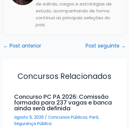
de editais, cargos e estratégias de
estudo, acompanhando de forma
contínua as principais seleções do
país.
←
Post anterior
Post seguinte
→
Concursos Relacionados
Concurso PC PA 2026: Comissão
formada para 237 vagas e banca
ainda será definida
agosto 6, 2026
/
Concursos Públicos
,
Pará
,
Segurança Pública