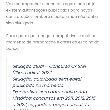
Vale acompanhar o concurso agora porque já
existem autorizações publicadas para novas
contratações, embora o edital ainda não tenha
sido divulgado.
Para quem quer chegar competitivo, o melhor
momento de preparação é antes da escolha da
banca.
Situação atual – Concurso CASAN
Último edital: 2022
Situação: autorizado, sem edital
publicado no momento
Expectativa: sem data confirmada
Histórico: concursos em 2011, 2012, 2015
e 2022, segundo a página oficial da