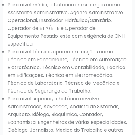
Para nível médio, o histórico inclui cargos como
Assistente Administrativo, Agente Administrativo
Operacional, Instalador Hidráulico/Sanitário,
Operador de ETA/ETE e Operador de
Equipamento Pesado, este com exigência de CNH
específica.
Para nível técnico, aparecem funções como
Técnico em Saneamento, Técnico em Automação,
Eletrotécnico, Técnico em Contabilidade, Técnico
em Edificações, Técnico em Eletromecânica,
Técnico de Laboratório, Técnico de Mecânica e
Técnico de Segurança do Trabalho.
Para nível superior, o histórico envolve
Administrador, Advogado, Analista de Sistemas,
Arquiteto, Biólogo, Bioquímico, Contador,
Economista, Engenheiros de várias especialidades,
Geólogo, Jornalista, Médico do Trabalho e outras