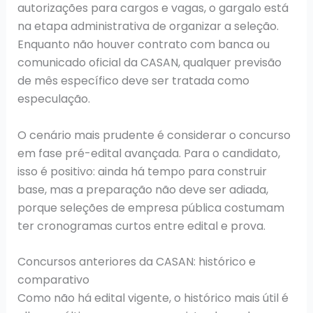
autorizações para cargos e vagas, o gargalo está
na etapa administrativa de organizar a seleção.
Enquanto não houver contrato com banca ou
comunicado oficial da CASAN, qualquer previsão
de mês específico deve ser tratada como
especulação.
O cenário mais prudente é considerar o concurso
em fase pré-edital avançada. Para o candidato,
isso é positivo: ainda há tempo para construir
base, mas a preparação não deve ser adiada,
porque seleções de empresa pública costumam
ter cronogramas curtos entre edital e prova.
Concursos anteriores da CASAN: histórico e
comparativo
Como não há edital vigente, o histórico mais útil é