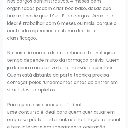
Nos cargos administrativos, 4 meses bem
organizados podem criar boa base, desde que
haja rotina de questões. Para cargos técnicos, o
ideal é trabalhar com 6 meses ou mais, porque o
conteúdo específico costuma decidir a
classificação.
No caso de cargos de engenharia e tecnologia, o
tempo depende muito da formação prévia. Quem
já domina a área deve focar revisão e questões.
Quem está distante da parte técnica precisa
começar pelos fundamentos antes de entrar em
simulados completos.
Para quem esse concurso é ideal
Esse concurso é ideal para quem quer atuar em
empresa pública estadual, aceita lotação regional
e tem interesse em saneamento, operação,