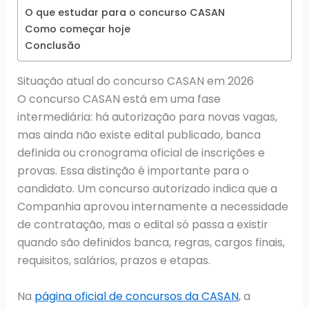
O que estudar para o concurso CASAN
Como começar hoje
Conclusão
Situação atual do concurso CASAN em 2026
O concurso CASAN está em uma fase
intermediária: há autorização para novas vagas,
mas ainda não existe edital publicado, banca
definida ou cronograma oficial de inscrições e
provas. Essa distinção é importante para o
candidato. Um concurso autorizado indica que a
Companhia aprovou internamente a necessidade
de contratação, mas o edital só passa a existir
quando são definidos banca, regras, cargos finais,
requisitos, salários, prazos e etapas.
Na
página oficial de concursos da CASAN
, a