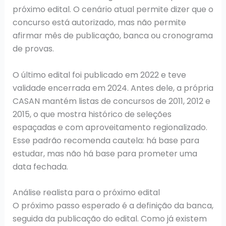
próximo edital. O cenário atual permite dizer que o
concurso está autorizado, mas não permite
afirmar mês de publicação, banca ou cronograma
de provas.
O último edital foi publicado em 2022 e teve
validade encerrada em 2024. Antes dele, a própria
CASAN mantém listas de concursos de 2011, 2012 e
2015, o que mostra histórico de seleções
espaçadas e com aproveitamento regionalizado.
Esse padrão recomenda cautela: há base para
estudar, mas não há base para prometer uma
data fechada.
Análise realista para o próximo edital
O próximo passo esperado é a definição da banca,
seguida da publicação do edital. Como já existem