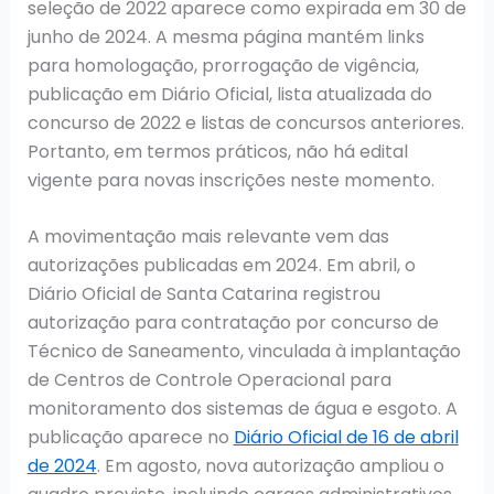
seleção de 2022 aparece como expirada em 30 de
junho de 2024. A mesma página mantém links
para homologação, prorrogação de vigência,
publicação em Diário Oficial, lista atualizada do
concurso de 2022 e listas de concursos anteriores.
Portanto, em termos práticos, não há edital
vigente para novas inscrições neste momento.
A movimentação mais relevante vem das
autorizações publicadas em 2024. Em abril, o
Diário Oficial de Santa Catarina registrou
autorização para contratação por concurso de
Técnico de Saneamento, vinculada à implantação
de Centros de Controle Operacional para
monitoramento dos sistemas de água e esgoto. A
publicação aparece no
Diário Oficial de 16 de abril
de 2024
. Em agosto, nova autorização ampliou o