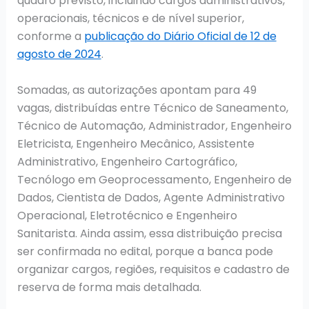
quadro previsto, incluindo cargos administrativos,
operacionais, técnicos e de nível superior,
conforme a
publicação do Diário Oficial de 12 de
agosto de 2024
.
Somadas, as autorizações apontam para 49
vagas, distribuídas entre Técnico de Saneamento,
Técnico de Automação, Administrador, Engenheiro
Eletricista, Engenheiro Mecânico, Assistente
Administrativo, Engenheiro Cartográfico,
Tecnólogo em Geoprocessamento, Engenheiro de
Dados, Cientista de Dados, Agente Administrativo
Operacional, Eletrotécnico e Engenheiro
Sanitarista. Ainda assim, essa distribuição precisa
ser confirmada no edital, porque a banca pode
organizar cargos, regiões, requisitos e cadastro de
reserva de forma mais detalhada.