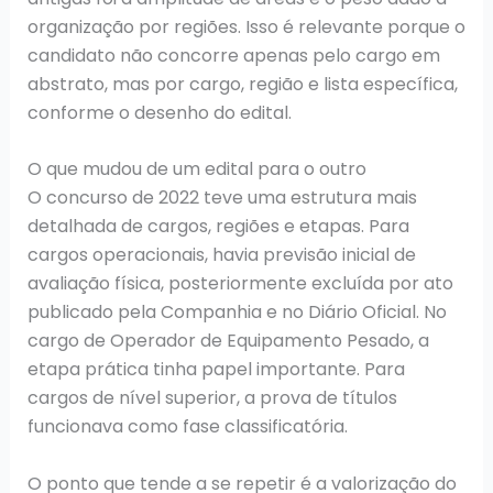
organização por regiões. Isso é relevante porque o
candidato não concorre apenas pelo cargo em
abstrato, mas por cargo, região e lista específica,
conforme o desenho do edital.
O que mudou de um edital para o outro
O concurso de 2022 teve uma estrutura mais
detalhada de cargos, regiões e etapas. Para
cargos operacionais, havia previsão inicial de
avaliação física, posteriormente excluída por ato
publicado pela Companhia e no Diário Oficial. No
cargo de Operador de Equipamento Pesado, a
etapa prática tinha papel importante. Para
cargos de nível superior, a prova de títulos
funcionava como fase classificatória.
O ponto que tende a se repetir é a valorização do