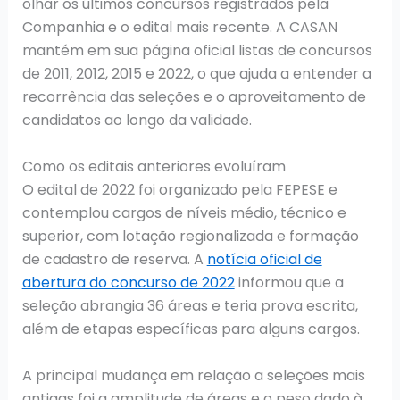
olhar os últimos concursos registrados pela
Companhia e o edital mais recente. A CASAN
mantém em sua página oficial listas de concursos
de 2011, 2012, 2015 e 2022, o que ajuda a entender a
recorrência das seleções e o aproveitamento de
candidatos ao longo da validade.
Como os editais anteriores evoluíram
O edital de 2022 foi organizado pela FEPESE e
contemplou cargos de níveis médio, técnico e
superior, com lotação regionalizada e formação
de cadastro de reserva. A
notícia oficial de
abertura do concurso de 2022
informou que a
seleção abrangia 36 áreas e teria prova escrita,
além de etapas específicas para alguns cargos.
A principal mudança em relação a seleções mais
antigas foi a amplitude de áreas e o peso dado à