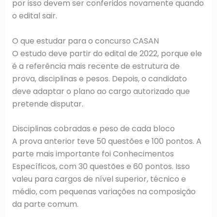
por isso devem ser conferidos novamente quando
o edital sair.
O que estudar para o concurso CASAN
O estudo deve partir do edital de 2022, porque ele
é a referência mais recente de estrutura de
prova, disciplinas e pesos. Depois, o candidato
deve adaptar o plano ao cargo autorizado que
pretende disputar.
Disciplinas cobradas e peso de cada bloco
A prova anterior teve 50 questões e 100 pontos. A
parte mais importante foi Conhecimentos
Específicos, com 30 questões e 60 pontos. Isso
valeu para cargos de nível superior, técnico e
médio, com pequenas variações na composição
da parte comum.