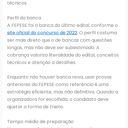
técnicos.
Perfil da banca
A FEPESE foi a banca do último edital, conforme o
site oficial do concurso de 2022
. O perfil costuma
ser mais direto que o de bancas com questões
longas, mas não deve ser subestimado. A
cobrança valoriza literalidade do edital, conceitos
técnicos e atenção a detalhes.
Enquanto não houver banca nova, usar provas
anteriores da FEPESE como referência é uma
estratégia eficiente, mas não definitiva. Quando a
organizadora for escolhida, o candidato deve
ajustar a forma de treino.
Tempo médio de preparação