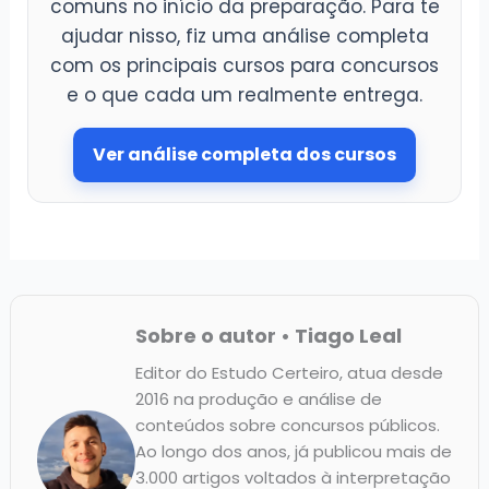
comuns no início da preparação. Para te
ajudar nisso, fiz uma análise completa
com os principais cursos para concursos
e o que cada um realmente entrega.
Ver análise completa dos cursos
Sobre o autor • Tiago Leal
Editor do Estudo Certeiro, atua desde
2016 na produção e análise de
conteúdos sobre concursos públicos.
Ao longo dos anos, já publicou mais de
3.000 artigos voltados à interpretação