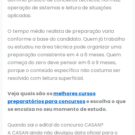
operação de sistemas e leitura de situações
aplicadas.
O tempo médio realista de preparação varia
conforme a base do candidato. Quem já trabalha
ou estudou na área técnica pode organizar uma
preparação consistente em 4 a 6 meses. Quem
começa do zero deve pensar em 6 a 9 meses,
porque o conteúdo específico não costuma ser
resolvido com leitura superficial.
Veja quais são os
melhores cursos
preparatórios para concursos
e escolha o que
se encaixa no seu momento de estudo.
Quando sai o edital do concurso CASAN?
A CASAN ainda não divulgou data oficial para o