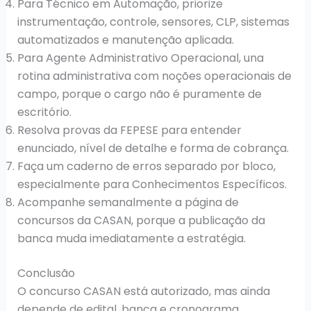
Para Técnico em Automação, priorize
instrumentação, controle, sensores, CLP, sistemas
automatizados e manutenção aplicada.
Para Agente Administrativo Operacional, una
rotina administrativa com noções operacionais de
campo, porque o cargo não é puramente de
escritório.
Resolva provas da FEPESE para entender
enunciado, nível de detalhe e forma de cobrança.
Faça um caderno de erros separado por bloco,
especialmente para Conhecimentos Específicos.
Acompanhe semanalmente a página de
concursos da CASAN, porque a publicação da
banca muda imediatamente a estratégia.
Conclusão
O concurso CASAN está autorizado, mas ainda
depende de edital, banca e cronograma.