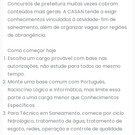
Concursos de prefeitura muitas vezes cobram
conteúdos mais gerais. A CASAN tende a exigir
conhecimentos vinculados à atividade-fim de
saneamento, além de organizar vagas por regiões
de abrangência.
Como começar hoje
Escolha um cargo provável com base nas
autorizações, não estude para todos ao mesmo
tempo.
Monte uma base comum com Português,
Raciocínio Lógico e Informática, mas limite essa
parte a uma carga menor que Conhecimentos
Específicos.
Para Técnico em Saneamento, comece por ciclo
hidrológico, tratamento de água, tratamento de
esgoto, redes, operação e controle de qualidade.