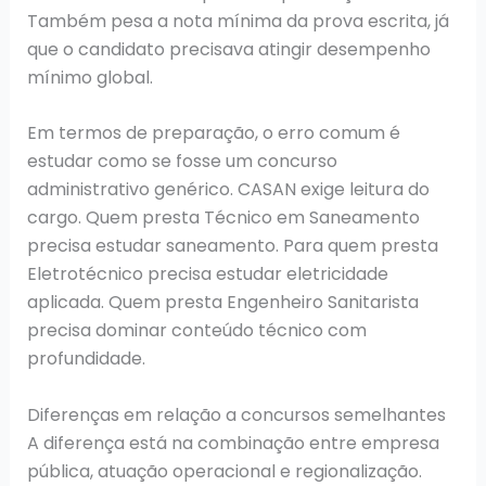
Também pesa a nota mínima da prova escrita, já
que o candidato precisava atingir desempenho
mínimo global.
Em termos de preparação, o erro comum é
estudar como se fosse um concurso
administrativo genérico. CASAN exige leitura do
cargo. Quem presta Técnico em Saneamento
precisa estudar saneamento. Para quem presta
Eletrotécnico precisa estudar eletricidade
aplicada. Quem presta Engenheiro Sanitarista
precisa dominar conteúdo técnico com
profundidade.
Diferenças em relação a concursos semelhantes
A diferença está na combinação entre empresa
pública, atuação operacional e regionalização.