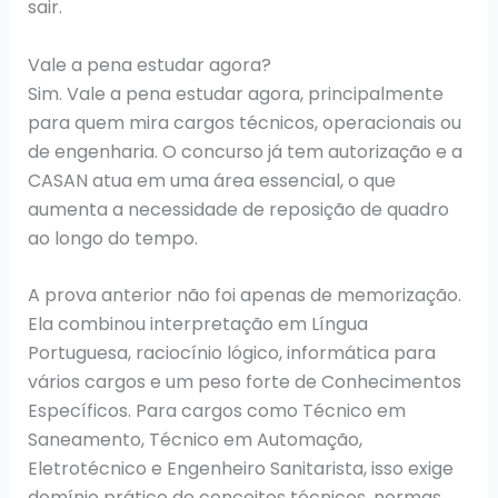
sair.
Vale a pena estudar agora?
Sim. Vale a pena estudar agora, principalmente
para quem mira cargos técnicos, operacionais ou
de engenharia. O concurso já tem autorização e a
CASAN atua em uma área essencial, o que
aumenta a necessidade de reposição de quadro
ao longo do tempo.
A prova anterior não foi apenas de memorização.
Ela combinou interpretação em Língua
Portuguesa, raciocínio lógico, informática para
vários cargos e um peso forte de Conhecimentos
Específicos. Para cargos como Técnico em
Saneamento, Técnico em Automação,
Eletrotécnico e Engenheiro Sanitarista, isso exige
domínio prático de conceitos técnicos, normas,