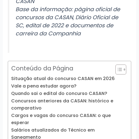
CASAN
Base da informação: página oficial de
concursos da CASAN, Diário Oficial de
SC, edital de 2022 e documentos de
carreira da Companhia
Conteúdo da Página
Situação atual do concurso CASAN em 2026
Vale a pena estudar agora?
Quando sai o edital do concurso CASAN?
Concursos anteriores da CASAN: histórico e
comparativo
Cargos e vagas do concurso CASAN: o que
esperar
Salários atualizados do Técnico em
Saneamento