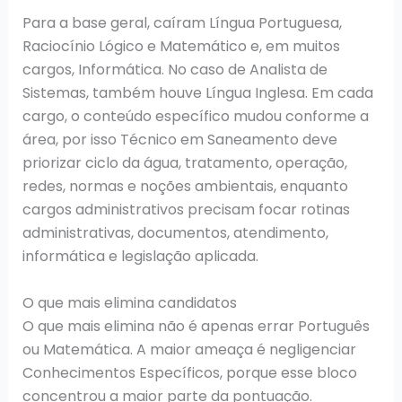
Para a base geral, caíram Língua Portuguesa,
Raciocínio Lógico e Matemático e, em muitos
cargos, Informática. No caso de Analista de
Sistemas, também houve Língua Inglesa. Em cada
cargo, o conteúdo específico mudou conforme a
área, por isso Técnico em Saneamento deve
priorizar ciclo da água, tratamento, operação,
redes, normas e noções ambientais, enquanto
cargos administrativos precisam focar rotinas
administrativas, documentos, atendimento,
informática e legislação aplicada.
O que mais elimina candidatos
O que mais elimina não é apenas errar Português
ou Matemática. A maior ameaça é negligenciar
Conhecimentos Específicos, porque esse bloco
concentrou a maior parte da pontuação.