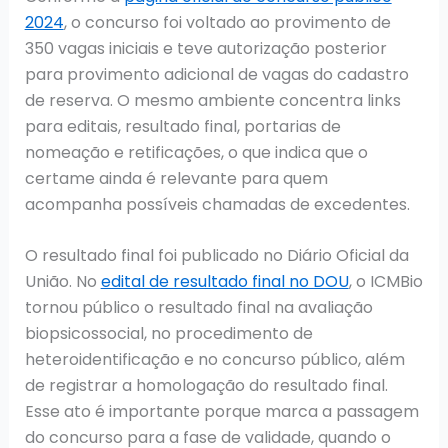
2024
, o concurso foi voltado ao provimento de
350 vagas iniciais e teve autorização posterior
para provimento adicional de vagas do cadastro
de reserva. O mesmo ambiente concentra links
para editais, resultado final, portarias de
nomeação e retificações, o que indica que o
certame ainda é relevante para quem
acompanha possíveis chamadas de excedentes.
O resultado final foi publicado no Diário Oficial da
União. No
edital de resultado final no DOU
, o ICMBio
tornou público o resultado final na avaliação
biopsicossocial, no procedimento de
heteroidentificação e no concurso público, além
de registrar a homologação do resultado final.
Esse ato é importante porque marca a passagem
do concurso para a fase de validade, quando o