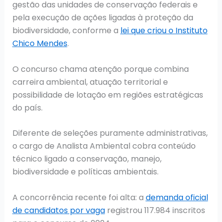
gestão das unidades de conservação federais e
pela execução de ações ligadas à proteção da
biodiversidade, conforme a
lei que criou o Instituto
Chico Mendes
.
O concurso chama atenção porque combina
carreira ambiental, atuação territorial e
possibilidade de lotação em regiões estratégicas
do país.
Diferente de seleções puramente administrativas,
o cargo de Analista Ambiental cobra conteúdo
técnico ligado a conservação, manejo,
biodiversidade e políticas ambientais.
A concorrência recente foi alta: a
demanda oficial
de candidatos por vaga
registrou 117.984 inscritos