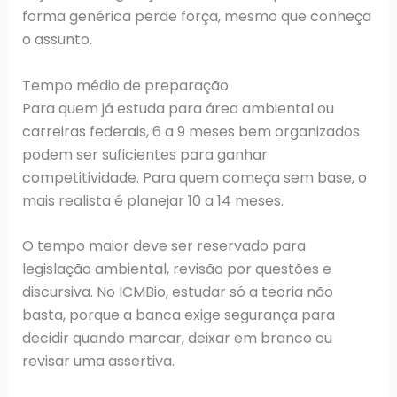
forma genérica perde força, mesmo que conheça
o assunto.
Tempo médio de preparação
Para quem já estuda para área ambiental ou
carreiras federais, 6 a 9 meses bem organizados
podem ser suficientes para ganhar
competitividade. Para quem começa sem base, o
mais realista é planejar 10 a 14 meses.
O tempo maior deve ser reservado para
legislação ambiental, revisão por questões e
discursiva. No ICMBio, estudar só a teoria não
basta, porque a banca exige segurança para
decidir quando marcar, deixar em branco ou
revisar uma assertiva.