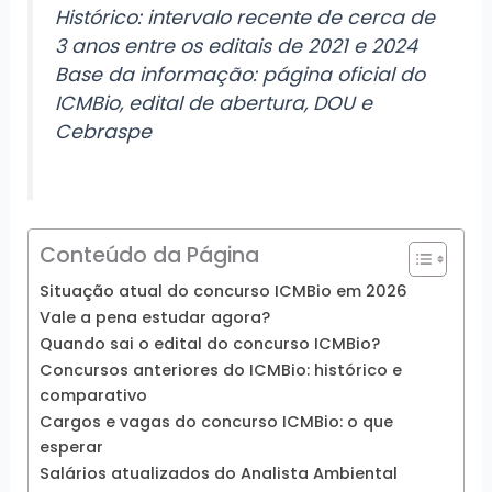
Histórico: intervalo recente de cerca de
3 anos entre os editais de 2021 e 2024
Base da informação: página oficial do
ICMBio, edital de abertura, DOU e
Cebraspe
Conteúdo da Página
Situação atual do concurso ICMBio em 2026
Vale a pena estudar agora?
Quando sai o edital do concurso ICMBio?
Concursos anteriores do ICMBio: histórico e
comparativo
Cargos e vagas do concurso ICMBio: o que
esperar
Salários atualizados do Analista Ambiental