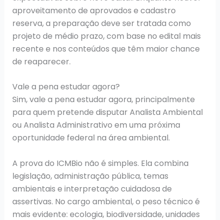
aproveitamento de aprovados e cadastro
reserva, a preparação deve ser tratada como
projeto de médio prazo, com base no edital mais
recente e nos conteúdos que têm maior chance
de reaparecer.
Vale a pena estudar agora?
Sim, vale a pena estudar agora, principalmente
para quem pretende disputar Analista Ambiental
ou Analista Administrativo em uma próxima
oportunidade federal na área ambiental.
A prova do ICMBio não é simples. Ela combina
legislação, administração pública, temas
ambientais e interpretação cuidadosa de
assertivas. No cargo ambiental, o peso técnico é
mais evidente: ecologia, biodiversidade, unidades