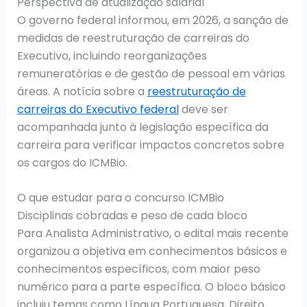
Perspectiva de atualização salarial
O governo federal informou, em 2026, a sanção de
medidas de reestruturação de carreiras do
Executivo, incluindo reorganizações
remuneratórias e de gestão de pessoal em várias
áreas. A notícia sobre a
reestruturação de
carreiras do Executivo federal
deve ser
acompanhada junto à legislação específica da
carreira para verificar impactos concretos sobre
os cargos do ICMBio.
O que estudar para o concurso ICMBio
Disciplinas cobradas e peso de cada bloco
Para Analista Administrativo, o edital mais recente
organizou a objetiva em conhecimentos básicos e
conhecimentos específicos, com maior peso
numérico para a parte específica. O bloco básico
incluiu temas como Língua Portuguesa, Direito