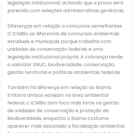
legislação institucional, achando que a prova será
parecida com seleções administrativas genéricas.
Diferenças em relação a concursos semelhantes
O ICMBio se diferencia de concursos ambientais
estaduais e municipais porque trabalha com
unidades de conservação federais e uma
legislação institucional própria. A cobrança tende
a valorizar SNUC, biodiversidade, conservação,
gestão territorial e políticas ambientais federais.
Também há diferença em relação ao Ibama.
Embora ambos estejam na área ambiental
federal, o ICMBio tem foco mais forte na gestão
de unidades de conservação e proteção da
biodiversidade, enquanto o Ibama costuma
aparecer mais associado a fiscalização ambiental,