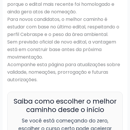
porque o edital mais recente foi homologado e
ainda gera atos de nomeação.
Para novos candidatos, o melhor caminho é
estudar com base no último edital, respeitando o
perfil Cebraspe e o peso da área ambiental.
Sem previsão oficial de novo edital, a vantagem
está em construir base antes da próxima
movimentação.
Acompanhe esta página para atualizações sobre
validade, nomeações, prorrogação e futuras
autorizações.
Saiba como escolher o melhor
caminho desde o início
Se você está começando do zero,
escolher o curso certo pode acelerar