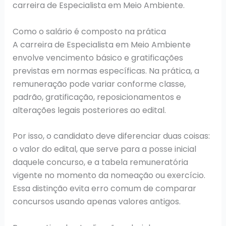
carreira de Especialista em Meio Ambiente.
Como o salário é composto na prática
A carreira de Especialista em Meio Ambiente
envolve vencimento básico e gratificações
previstas em normas específicas. Na prática, a
remuneração pode variar conforme classe,
padrão, gratificação, reposicionamentos e
alterações legais posteriores ao edital.
Por isso, o candidato deve diferenciar duas coisas:
o valor do edital, que serve para a posse inicial
daquele concurso, e a tabela remuneratória
vigente no momento da nomeação ou exercício.
Essa distinção evita erro comum de comparar
concursos usando apenas valores antigos.