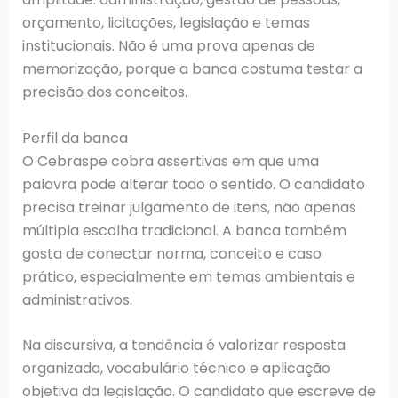
orçamento, licitações, legislação e temas
institucionais. Não é uma prova apenas de
memorização, porque a banca costuma testar a
precisão dos conceitos.
Perfil da banca
O Cebraspe cobra assertivas em que uma
palavra pode alterar todo o sentido. O candidato
precisa treinar julgamento de itens, não apenas
múltipla escolha tradicional. A banca também
gosta de conectar norma, conceito e caso
prático, especialmente em temas ambientais e
administrativos.
Na discursiva, a tendência é valorizar resposta
organizada, vocabulário técnico e aplicação
objetiva da legislação. O candidato que escreve de