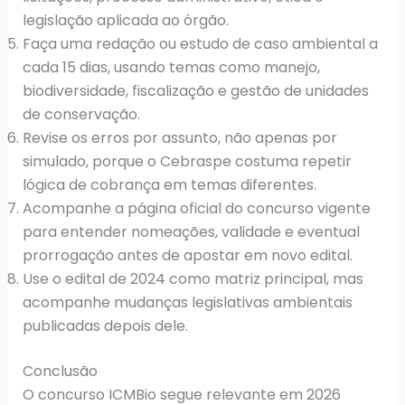
legislação aplicada ao órgão.
Faça uma redação ou estudo de caso ambiental a
cada 15 dias, usando temas como manejo,
biodiversidade, fiscalização e gestão de unidades
de conservação.
Revise os erros por assunto, não apenas por
simulado, porque o Cebraspe costuma repetir
lógica de cobrança em temas diferentes.
Acompanhe a página oficial do concurso vigente
para entender nomeações, validade e eventual
prorrogação antes de apostar em novo edital.
Use o edital de 2024 como matriz principal, mas
acompanhe mudanças legislativas ambientais
publicadas depois dele.
Conclusão
O concurso ICMBio segue relevante em 2026