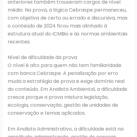
anteriores também trouxeram cargos de nível
médio. Na prova, a lógica Cebraspe permaneceu,
com objetiva de certo ou errado e discursiva, mas
o conteúdo de 2024 ficou mais alinhado à
estrutura atual do ICMBio e às normas ambientais
recentes.
Nível de dificuldade da prova
O nível é alto para quem não tem familiaridade
com banca Cebraspe. A penalização por erro
muda a estratégia de prova e exige domínio real
do conteúdo. Em Analista Ambiental, a dificuldade
cresce porque a prova mistura legislação,
ecologia, conservação, gestão de unidades de
conservação e temas aplicados.
Em Analista Administrativo, a dificuldade está na
amplitude: administração, gestão de pessoas,