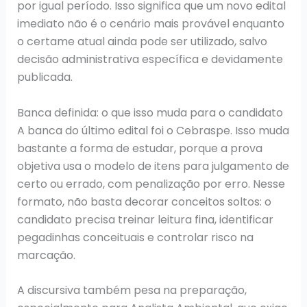
por igual período. Isso significa que um novo edital
imediato não é o cenário mais provável enquanto
o certame atual ainda pode ser utilizado, salvo
decisão administrativa específica e devidamente
publicada.
Banca definida: o que isso muda para o candidato
A banca do último edital foi o Cebraspe. Isso muda
bastante a forma de estudar, porque a prova
objetiva usa o modelo de itens para julgamento de
certo ou errado, com penalização por erro. Nesse
formato, não basta decorar conceitos soltos: o
candidato precisa treinar leitura fina, identificar
pegadinhas conceituais e controlar risco na
marcação.
A discursiva também pesa na preparação,