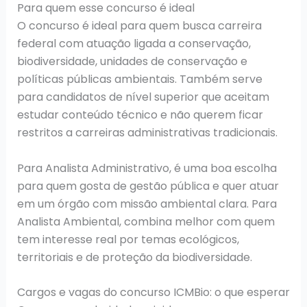
Para quem esse concurso é ideal
O concurso é ideal para quem busca carreira
federal com atuação ligada a conservação,
biodiversidade, unidades de conservação e
políticas públicas ambientais. Também serve
para candidatos de nível superior que aceitam
estudar conteúdo técnico e não querem ficar
restritos a carreiras administrativas tradicionais.
Para Analista Administrativo, é uma boa escolha
para quem gosta de gestão pública e quer atuar
em um órgão com missão ambiental clara. Para
Analista Ambiental, combina melhor com quem
tem interesse real por temas ecológicos,
territoriais e de proteção da biodiversidade.
Cargos e vagas do concurso ICMBio: o que esperar