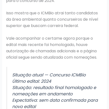
para o concurso de 2024.
Isso mostra que o ICMBio atrai tanto candidatos
da área ambiental quanto concurseiros de nível
superior que buscam carreira federal.
Vale acompanhar o certame agora porque o
edital mais recente foi homologado, houve
autorização de chamadas adicionais e a página
oficial segue sendo atualizada com nomeações.
Situação atual — Concurso ICMBio
Último edital: 2024
Situação: resultado final homologado e
nomeações em andamento
Expectativa: sem data confirmada para
novo edital