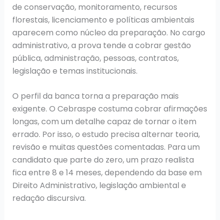
de conservação, monitoramento, recursos
florestais, licenciamento e políticas ambientais
aparecem como núcleo da preparação. No cargo
administrativo, a prova tende a cobrar gestão
pública, administração, pessoas, contratos,
legislação e temas institucionais.
O perfil da banca torna a preparação mais
exigente. O Cebraspe costuma cobrar afirmações
longas, com um detalhe capaz de tornar o item
errado. Por isso, o estudo precisa alternar teoria,
revisão e muitas questões comentadas. Para um
candidato que parte do zero, um prazo realista
fica entre 8 e 14 meses, dependendo da base em
Direito Administrativo, legislação ambiental e
redação discursiva.