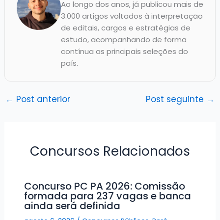
Ao longo dos anos, já publicou mais de
3.000 artigos voltados à interpretação
de editais, cargos e estratégias de
estudo, acompanhando de forma
contínua as principais seleções do
país.
←
Post anterior
Post seguinte
→
Concursos Relacionados
Concurso PC PA 2026: Comissão
formada para 237 vagas e banca
ainda será definida