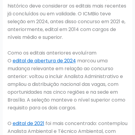
histórico deve considerar os editais mais recentes
já concluídos ou em validade. O ICMBio teve
seleção em 2024, antes disso concurso em 2021 e,
anteriormente, edital em 2014 com cargos de
níveis médio e superior.
Como os editais anteriores evoluíram
O
edital de abertura de 2024
marcou uma
mudança relevante em relação ao concurso
anterior: voltou a incluir Analista Administrativo e
ampliou a distribuição nacional das vagas, com
oportunidades nas cinco regiões e na sede em
Brasília. A seleção manteve o nível superior como
requisito para os dois cargos.
O
edital de 2021
foi mais concentrado: contemplou
Analista Ambiental e Técnico Ambiental, com