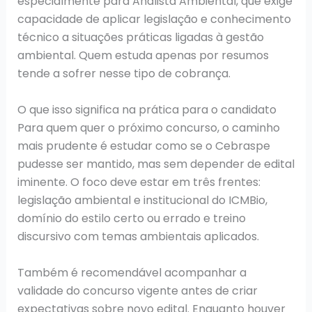
especialmente para Analista Ambiental, que exige
capacidade de aplicar legislação e conhecimento
técnico a situações práticas ligadas à gestão
ambiental. Quem estuda apenas por resumos
tende a sofrer nesse tipo de cobrança.
O que isso significa na prática para o candidato
Para quem quer o próximo concurso, o caminho
mais prudente é estudar como se o Cebraspe
pudesse ser mantido, mas sem depender de edital
iminente. O foco deve estar em três frentes:
legislação ambiental e institucional do ICMBio,
domínio do estilo certo ou errado e treino
discursivo com temas ambientais aplicados.
Também é recomendável acompanhar a
validade do concurso vigente antes de criar
expectativas sobre novo edital. Enquanto houver