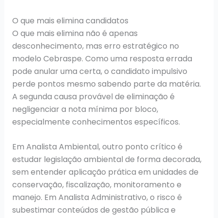
O que mais elimina candidatos
O que mais elimina não é apenas
desconhecimento, mas erro estratégico no
modelo Cebraspe. Como uma resposta errada
pode anular uma certa, o candidato impulsivo
perde pontos mesmo sabendo parte da matéria.
A segunda causa provável de eliminação é
negligenciar a nota mínima por bloco,
especialmente conhecimentos específicos.
Em Analista Ambiental, outro ponto crítico é
estudar legislação ambiental de forma decorada,
sem entender aplicação prática em unidades de
conservação, fiscalização, monitoramento e
manejo. Em Analista Administrativo, o risco é
subestimar conteúdos de gestão pública e