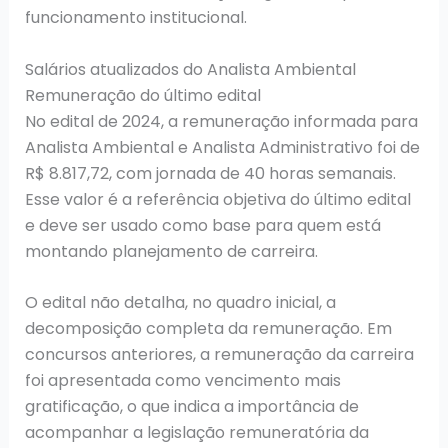
funcionamento institucional.
Salários atualizados do Analista Ambiental
Remuneração do último edital
No edital de 2024, a remuneração informada para
Analista Ambiental e Analista Administrativo foi de
R$ 8.817,72, com jornada de 40 horas semanais.
Esse valor é a referência objetiva do último edital
e deve ser usado como base para quem está
montando planejamento de carreira.
O edital não detalha, no quadro inicial, a
decomposição completa da remuneração. Em
concursos anteriores, a remuneração da carreira
foi apresentada como vencimento mais
gratificação, o que indica a importância de
acompanhar a legislação remuneratória da