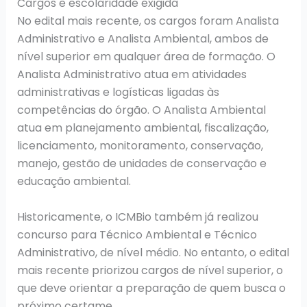
Cargos e escolaridade exigida
No edital mais recente, os cargos foram Analista
Administrativo e Analista Ambiental, ambos de
nível superior em qualquer área de formação. O
Analista Administrativo atua em atividades
administrativas e logísticas ligadas às
competências do órgão. O Analista Ambiental
atua em planejamento ambiental, fiscalização,
licenciamento, monitoramento, conservação,
manejo, gestão de unidades de conservação e
educação ambiental.
Historicamente, o ICMBio também já realizou
concurso para Técnico Ambiental e Técnico
Administrativo, de nível médio. No entanto, o edital
mais recente priorizou cargos de nível superior, o
que deve orientar a preparação de quem busca o
próximo certame.