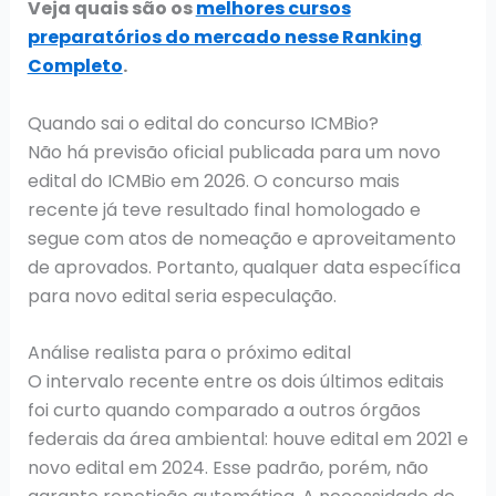
Veja quais são os
melhores cursos
preparatórios do mercado nesse Ranking
Completo
.
Quando sai o edital do concurso ICMBio?
Não há previsão oficial publicada para um novo
edital do ICMBio em 2026. O concurso mais
recente já teve resultado final homologado e
segue com atos de nomeação e aproveitamento
de aprovados. Portanto, qualquer data específica
para novo edital seria especulação.
Análise realista para o próximo edital
O intervalo recente entre os dois últimos editais
foi curto quando comparado a outros órgãos
federais da área ambiental: houve edital em 2021 e
novo edital em 2024. Esse padrão, porém, não