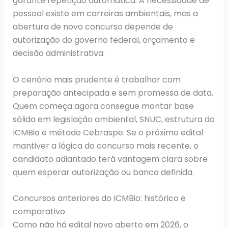
garante repetição automática. A necessidade de
pessoal existe em carreiras ambientais, mas a
abertura de novo concurso depende de
autorização do governo federal, orçamento e
decisão administrativa.
O cenário mais prudente é trabalhar com
preparação antecipada e sem promessa de data.
Quem começa agora consegue montar base
sólida em legislação ambiental, SNUC, estrutura do
ICMBio e método Cebraspe. Se o próximo edital
mantiver a lógica do concurso mais recente, o
candidato adiantado terá vantagem clara sobre
quem esperar autorização ou banca definida.
Concursos anteriores do ICMBio: histórico e
comparativo
Como não há edital novo aberto em 2026, o