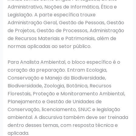
Administrativo, Noções de Informática, Ética e
Legislação. A parte específica trouxe
Administração Geral, Gestão de Pessoas, Gestão
de Projetos, Gestão de Processos, Administração
de Recursos Materiais e Patrimoniais, além de
normas aplicadas ao setor público.
Para Analista Ambiental, o bloco específico é o
coração da preparação. Entram Ecologia,
Conservação e Manejo da Biodiversidade,
Biodiversidade, Zoologia, Botânica, Recursos
Florestais, Proteção e Monitoramento Ambiental,
Planejamento e Gestão de Unidades de
Conservação, licenciamento, SNUC e legislação
ambiental. A discursiva também deve ser treinada
dentro desses temas, com resposta técnica e
aplicada.