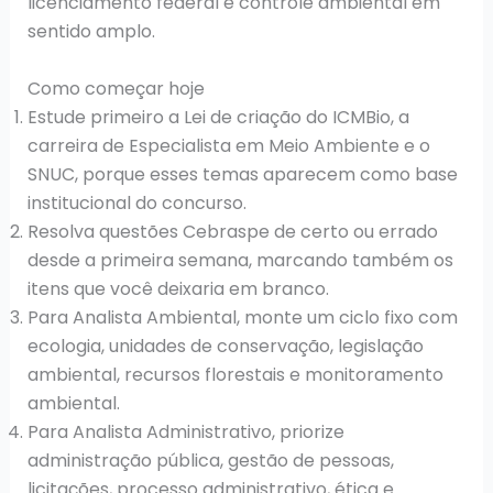
licenciamento federal e controle ambiental em
sentido amplo.
Como começar hoje
Estude primeiro a Lei de criação do ICMBio, a
carreira de Especialista em Meio Ambiente e o
SNUC, porque esses temas aparecem como base
institucional do concurso.
Resolva questões Cebraspe de certo ou errado
desde a primeira semana, marcando também os
itens que você deixaria em branco.
Para Analista Ambiental, monte um ciclo fixo com
ecologia, unidades de conservação, legislação
ambiental, recursos florestais e monitoramento
ambiental.
Para Analista Administrativo, priorize
administração pública, gestão de pessoas,
licitações, processo administrativo, ética e