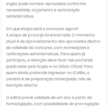
órgão pode nomear aprovados conforme
necessidade, orçamento e autorização
administrativa.
Em que etapa está o concurso agora?
A etapa de prova já foi encerrada. O momento
atual é de aproveitamento dos aprovados dentro
da validade do concurso, com nomeações e
retificações administrativas. Para quem já
participou, a atenção deve ficar nas portarias
publicadas pelo órgão e no Diário Oficial. Para
quem ainda pretende ingressar no ICMBio, o
cenário é de preparação antecipada, não de
inscrição aberta.
O edital prevê validade de um ano a partir da
homologação, com possibilidade de prorrogação