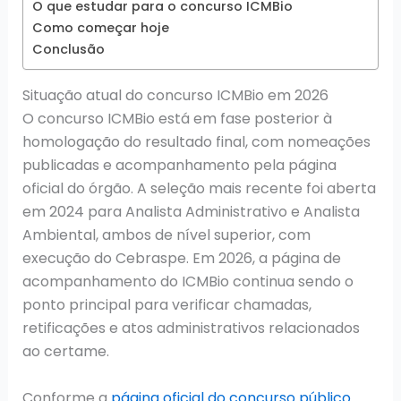
O que estudar para o concurso ICMBio
Como começar hoje
Conclusão
Situação atual do concurso ICMBio em 2026
O concurso ICMBio está em fase posterior à
homologação do resultado final, com nomeações
publicadas e acompanhamento pela página
oficial do órgão. A seleção mais recente foi aberta
em 2024 para Analista Administrativo e Analista
Ambiental, ambos de nível superior, com
execução do Cebraspe. Em 2026, a página de
acompanhamento do ICMBio continua sendo o
ponto principal para verificar chamadas,
retificações e atos administrativos relacionados
ao certame.
Conforme a
página oficial do concurso público