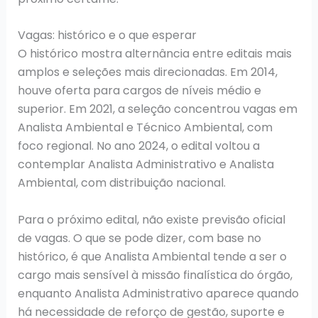
Vagas: histórico e o que esperar
O histórico mostra alternância entre editais mais
amplos e seleções mais direcionadas. Em 2014,
houve oferta para cargos de níveis médio e
superior. Em 2021, a seleção concentrou vagas em
Analista Ambiental e Técnico Ambiental, com
foco regional. No ano 2024, o edital voltou a
contemplar Analista Administrativo e Analista
Ambiental, com distribuição nacional.
Para o próximo edital, não existe previsão oficial
de vagas. O que se pode dizer, com base no
histórico, é que Analista Ambiental tende a ser o
cargo mais sensível à missão finalística do órgão,
enquanto Analista Administrativo aparece quando
há necessidade de reforço de gestão, suporte e