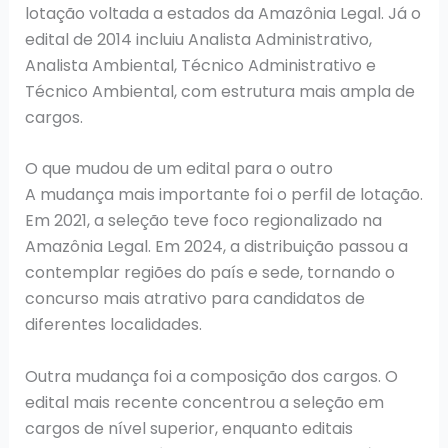
lotação voltada a estados da Amazônia Legal. Já o
edital de 2014 incluiu Analista Administrativo,
Analista Ambiental, Técnico Administrativo e
Técnico Ambiental, com estrutura mais ampla de
cargos.
O que mudou de um edital para o outro
A mudança mais importante foi o perfil de lotação.
Em 2021, a seleção teve foco regionalizado na
Amazônia Legal. Em 2024, a distribuição passou a
contemplar regiões do país e sede, tornando o
concurso mais atrativo para candidatos de
diferentes localidades.
Outra mudança foi a composição dos cargos. O
edital mais recente concentrou a seleção em
cargos de nível superior, enquanto editais