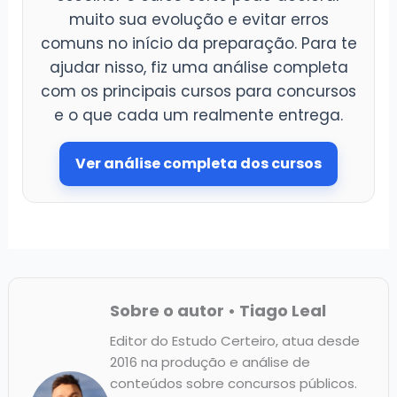
muito sua evolução e evitar erros
comuns no início da preparação. Para te
ajudar nisso, fiz uma análise completa
com os principais cursos para concursos
e o que cada um realmente entrega.
Ver análise completa dos cursos
Sobre o autor • Tiago Leal
Editor do Estudo Certeiro, atua desde
2016 na produção e análise de
conteúdos sobre concursos públicos.