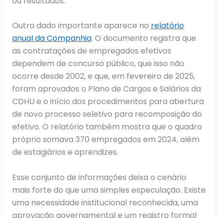
ou resultados.
Outro dado importante aparece no
relatório
anual da Companhia
. O documento registra que
as contratações de empregados efetivos
dependem de concurso público, que isso não
ocorre desde 2002, e que, em fevereiro de 2025,
foram aprovados o Plano de Cargos e Salários da
CDHU e o início dos procedimentos para abertura
de novo processo seletivo para recomposição do
efetivo. O relatório também mostra que o quadro
próprio somava 370 empregados em 2024, além
de estagiários e aprendizes.
Esse conjunto de informações deixa o cenário
mais forte do que uma simples especulação. Existe
uma necessidade institucional reconhecida, uma
aprovação governamental e um registro formal