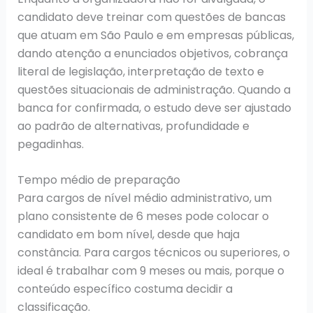
candidato deve treinar com questões de bancas
que atuam em São Paulo e em empresas públicas,
dando atenção a enunciados objetivos, cobrança
literal de legislação, interpretação de texto e
questões situacionais de administração. Quando a
banca for confirmada, o estudo deve ser ajustado
ao padrão de alternativas, profundidade e
pegadinhas.
Tempo médio de preparação
Para cargos de nível médio administrativo, um
plano consistente de 6 meses pode colocar o
candidato em bom nível, desde que haja
constância. Para cargos técnicos ou superiores, o
ideal é trabalhar com 9 meses ou mais, porque o
conteúdo específico costuma decidir a
classificação.