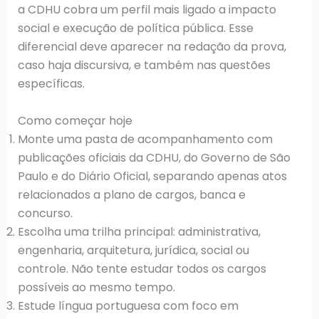
a CDHU cobra um perfil mais ligado a impacto
social e execução de política pública. Esse
diferencial deve aparecer na redação da prova,
caso haja discursiva, e também nas questões
específicas.
Como começar hoje
Monte uma pasta de acompanhamento com
publicações oficiais da CDHU, do Governo de São
Paulo e do Diário Oficial, separando apenas atos
relacionados a plano de cargos, banca e
concurso.
Escolha uma trilha principal: administrativa,
engenharia, arquitetura, jurídica, social ou
controle. Não tente estudar todos os cargos
possíveis ao mesmo tempo.
Estude língua portuguesa com foco em