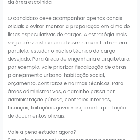
da área escolhida.
O candidato deve acompanhar apenas canais
oficiais e evitar montar a preparação em cima de
listas especulativas de cargos. A estratégia mais
segura é construir uma base comum forte e, em
paralelo, estudar o núcleo técnico do cargo
desejado. Para áreas de engenharia e arquitetura,
por exemplo, vale priorizar fiscalização de obras,
planejamento urbano, habitação social,
orçamento, contratos e normas técnicas. Para
áreas administrativas, o caminho passa por
administração pública, controles internos,
finanças, licitações, governança e interpretação
de documentos oficiais.
Vale a pena estudar agora?