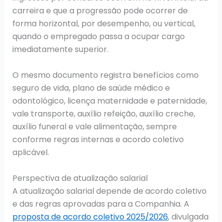
carreira e que a progressão pode ocorrer de
forma horizontal, por desempenho, ou vertical,
quando o empregado passa a ocupar cargo
imediatamente superior.
O mesmo documento registra benefícios como
seguro de vida, plano de saúde médico e
odontológico, licença maternidade e paternidade,
vale transporte, auxílio refeição, auxílio creche,
auxílio funeral e vale alimentação, sempre
conforme regras internas e acordo coletivo
aplicável.
Perspectiva de atualização salarial
A atualização salarial depende de acordo coletivo
e das regras aprovadas para a Companhia. A
proposta de acordo coletivo 2025/2026
, divulgada