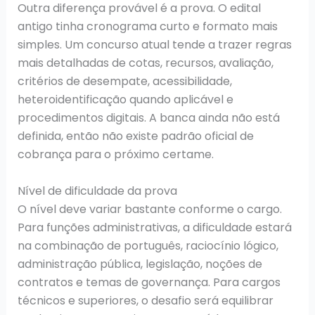
Outra diferença provável é a prova. O edital
antigo tinha cronograma curto e formato mais
simples. Um concurso atual tende a trazer regras
mais detalhadas de cotas, recursos, avaliação,
critérios de desempate, acessibilidade,
heteroidentificação quando aplicável e
procedimentos digitais. A banca ainda não está
definida, então não existe padrão oficial de
cobrança para o próximo certame.
Nível de dificuldade da prova
O nível deve variar bastante conforme o cargo.
Para funções administrativas, a dificuldade estará
na combinação de português, raciocínio lógico,
administração pública, legislação, noções de
contratos e temas de governança. Para cargos
técnicos e superiores, o desafio será equilibrar