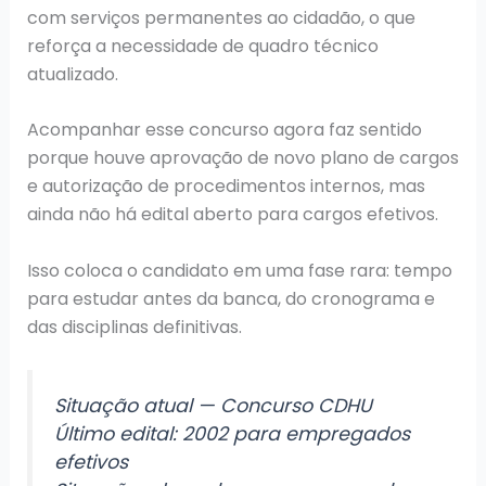
com serviços permanentes ao cidadão, o que
reforça a necessidade de quadro técnico
atualizado.
Acompanhar esse concurso agora faz sentido
porque houve aprovação de novo plano de cargos
e autorização de procedimentos internos, mas
ainda não há edital aberto para cargos efetivos.
Isso coloca o candidato em uma fase rara: tempo
para estudar antes da banca, do cronograma e
das disciplinas definitivas.
Situação atual — Concurso CDHU
Último edital: 2002 para empregados
efetivos