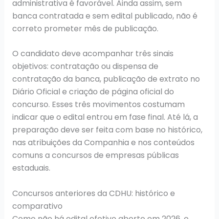
administrativa é favorável. Ainda assim, sem
banca contratada e sem edital publicado, não é
correto prometer mês de publicação.
O candidato deve acompanhar três sinais
objetivos: contratação ou dispensa de
contratação da banca, publicação de extrato no
Diário Oficial e criação de página oficial do
concurso. Esses três movimentos costumam
indicar que o edital entrou em fase final. Até lá, a
preparação deve ser feita com base no histórico,
nas atribuições da Companhia e nos conteúdos
comuns a concursos de empresas públicas
estaduais.
Concursos anteriores da CDHU: histórico e
comparativo
Como não há edital efetivo aberto em 2026, o