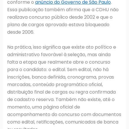
conforme o
anúncio do Governo de São Paulo
.
Essa publicação também afirma que a CDHU não
realizava concurso público desde 2002 e que o
plano de cargos aprovado estava bloqueado
desde 2006.
Na prática, isso significa que existe ato político e
administrativo favorável à seleção, mas ainda
falta a etapa que realmente abre o concurso
para o candidato: o edital. Sem edital, não há
inscrições, banca definida, cronograma, provas
marcadas, conteúdo programático oficial,
distribuição final de cargos ou regra confirmada
de cadastro reserva. Também não existe, até o
momento, uma página oficial de
acompanhamento do concurso com documentos
como edital, retificações, comunicados de banca