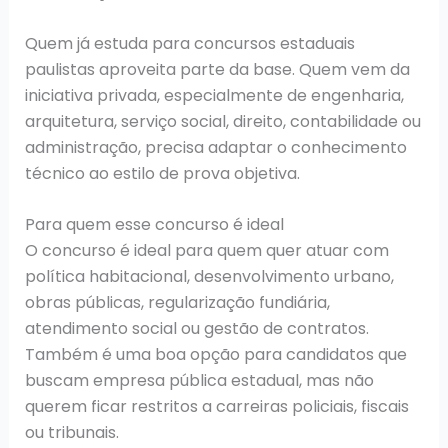
Quem já estuda para concursos estaduais
paulistas aproveita parte da base. Quem vem da
iniciativa privada, especialmente de engenharia,
arquitetura, serviço social, direito, contabilidade ou
administração, precisa adaptar o conhecimento
técnico ao estilo de prova objetiva.
Para quem esse concurso é ideal
O concurso é ideal para quem quer atuar com
política habitacional, desenvolvimento urbano,
obras públicas, regularização fundiária,
atendimento social ou gestão de contratos.
Também é uma boa opção para candidatos que
buscam empresa pública estadual, mas não
querem ficar restritos a carreiras policiais, fiscais
ou tribunais.