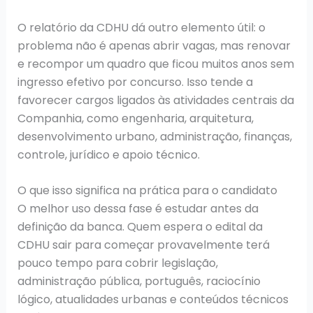
O relatório da CDHU dá outro elemento útil: o
problema não é apenas abrir vagas, mas renovar
e recompor um quadro que ficou muitos anos sem
ingresso efetivo por concurso. Isso tende a
favorecer cargos ligados às atividades centrais da
Companhia, como engenharia, arquitetura,
desenvolvimento urbano, administração, finanças,
controle, jurídico e apoio técnico.
O que isso significa na prática para o candidato
O melhor uso dessa fase é estudar antes da
definição da banca. Quem espera o edital da
CDHU sair para começar provavelmente terá
pouco tempo para cobrir legislação,
administração pública, português, raciocínio
lógico, atualidades urbanas e conteúdos técnicos