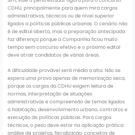
Sim, vale a pena estudar agora para o concurso
CDHU, principalmente para quem mira cargos
administrativos, técnicos ou de nível superior
ligados a políticas públicas urbanas. O cenário não
é de edital aberto, mas a preparação antecipada
faz diferença porque a Companhia ficou muito
tempo sem concurso efetivo e o próximo edital
deve atrair candidatos de várias áreas.
A dificuldade provável será média a alta. Não se
espera uma prova apenas de memorização seca,
porque os cargos da CDHU exigem leitura de
normas, interpretação de situações
administrativas e compreensão de temas ligados
a habitação, desenvolvimento urbano, contratos e
execução de políticas públicas. Para cargos
técnicos, o peso deve estar na aplicação prática:
análise de projetos, fiscalização, conceitos de