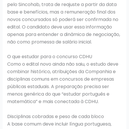
pelo Sincohab, trata de reajuste a partir da data
base e benefícios, mas a remuneração final dos
novos concursados só poderá ser confirmada no
edital. O candidato deve usar essa informação
apenas para entender a dinâmica de negociação,
não como promessa de salário inicial.
O que estudar para o concurso CDHU
Como o edital novo ainda não saiu, o estudo deve
combinar histórico, atribuições da Companhia e
disciplinas comuns em concursos de empresas
públicas estaduais. A preparação precisa ser
menos genérica do que “estudar português e
matemática” e mais conectada à CDHU.
Disciplinas cobradas e peso de cada bloco
A base comum deve incluir língua portuguesa,