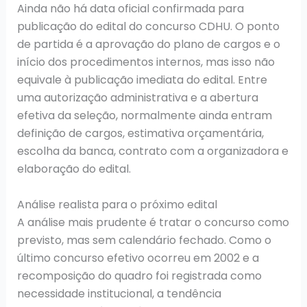
Ainda não há data oficial confirmada para
publicação do edital do concurso CDHU. O ponto
de partida é a aprovação do plano de cargos e o
início dos procedimentos internos, mas isso não
equivale à publicação imediata do edital. Entre
uma autorização administrativa e a abertura
efetiva da seleção, normalmente ainda entram
definição de cargos, estimativa orçamentária,
escolha da banca, contrato com a organizadora e
elaboração do edital.
Análise realista para o próximo edital
A análise mais prudente é tratar o concurso como
previsto, mas sem calendário fechado. Como o
último concurso efetivo ocorreu em 2002 e a
recomposição do quadro foi registrada como
necessidade institucional, a tendência