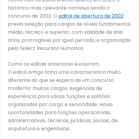
histórico mais relevante continua sendo o
concurso de 2002. O
edital de abertura de 2002
previa seleção para cargos de níveis fundamental,
médio, técnico e superior, com validade de dois
anos, prorrogável por igual período, e organização
pela Select Recursos Humanos.
Como os editais anteriores evoluíram
O edital antigo tinha uma característica muito
diferente do que se espera de um concurso
moderno: muitos cargos, exigências de
experiência para várias funções e salários
organizados por cargo e senioridade. Havia
oportunidades para funções operacionais,
administrativas, técnicas, jurídicas, sociais, de
arquitetura e engenharia.