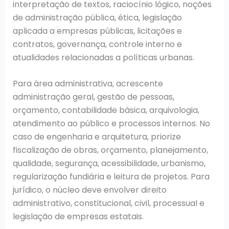
interpretação de textos, raciocínio lógico, noções
de administração pública, ética, legislação
aplicada a empresas públicas, licitações e
contratos, governança, controle interno e
atualidades relacionadas a políticas urbanas.
Para área administrativa, acrescente
administração geral, gestão de pessoas,
orçamento, contabilidade básica, arquivologia,
atendimento ao público e processos internos. No
caso de engenharia e arquitetura, priorize
fiscalização de obras, orçamento, planejamento,
qualidade, segurança, acessibilidade, urbanismo,
regularização fundiária e leitura de projetos. Para
jurídico, o núcleo deve envolver direito
administrativo, constitucional, civil, processual e
legislação de empresas estatais.