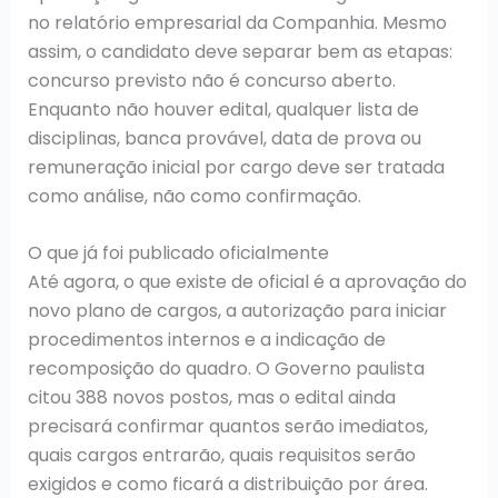
no relatório empresarial da Companhia. Mesmo
assim, o candidato deve separar bem as etapas:
concurso previsto não é concurso aberto.
Enquanto não houver edital, qualquer lista de
disciplinas, banca provável, data de prova ou
remuneração inicial por cargo deve ser tratada
como análise, não como confirmação.
O que já foi publicado oficialmente
Até agora, o que existe de oficial é a aprovação do
novo plano de cargos, a autorização para iniciar
procedimentos internos e a indicação de
recomposição do quadro. O Governo paulista
citou 388 novos postos, mas o edital ainda
precisará confirmar quantos serão imediatos,
quais cargos entrarão, quais requisitos serão
exigidos e como ficará a distribuição por área.