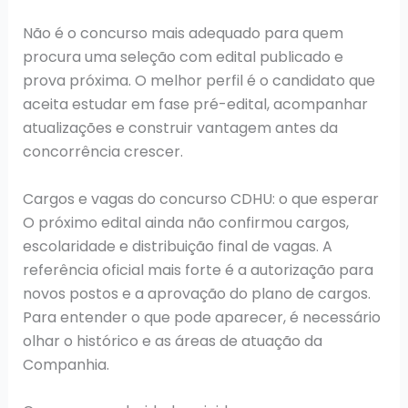
Não é o concurso mais adequado para quem
procura uma seleção com edital publicado e
prova próxima. O melhor perfil é o candidato que
aceita estudar em fase pré-edital, acompanhar
atualizações e construir vantagem antes da
concorrência crescer.
Cargos e vagas do concurso CDHU: o que esperar
O próximo edital ainda não confirmou cargos,
escolaridade e distribuição final de vagas. A
referência oficial mais forte é a autorização para
novos postos e a aprovação do plano de cargos.
Para entender o que pode aparecer, é necessário
olhar o histórico e as áreas de atuação da
Companhia.