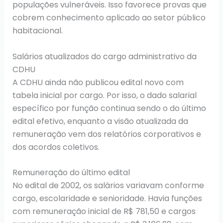
populações vulneráveis. Isso favorece provas que
cobrem conhecimento aplicado ao setor público
habitacional.
Salários atualizados do cargo administrativo da
CDHU
A CDHU ainda não publicou edital novo com
tabela inicial por cargo. Por isso, o dado salarial
específico por função continua sendo o do último
edital efetivo, enquanto a visão atualizada da
remuneração vem dos relatórios corporativos e
dos acordos coletivos.
Remuneração do último edital
No edital de 2002, os salários variavam conforme
cargo, escolaridade e senioridade. Havia funções
com remuneração inicial de R$ 781,50 e cargos