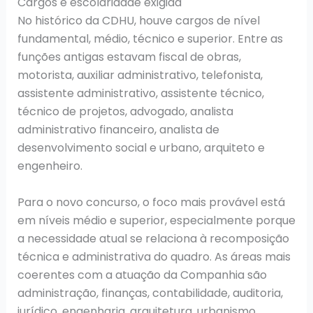
Cargos e escolaridade exigida
No histórico da CDHU, houve cargos de nível
fundamental, médio, técnico e superior. Entre as
funções antigas estavam fiscal de obras,
motorista, auxiliar administrativo, telefonista,
assistente administrativo, assistente técnico,
técnico de projetos, advogado, analista
administrativo financeiro, analista de
desenvolvimento social e urbano, arquiteto e
engenheiro.
Para o novo concurso, o foco mais provável está
em níveis médio e superior, especialmente porque
a necessidade atual se relaciona à recomposição
técnica e administrativa do quadro. As áreas mais
coerentes com a atuação da Companhia são
administração, finanças, contabilidade, auditoria,
jurídico, engenharia, arquitetura, urbanismo,