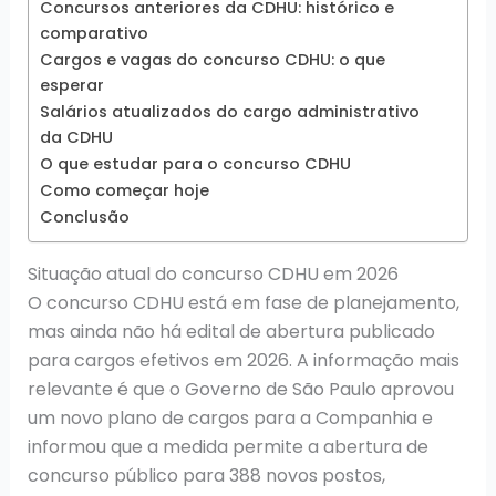
Concursos anteriores da CDHU: histórico e
comparativo
Cargos e vagas do concurso CDHU: o que
esperar
Salários atualizados do cargo administrativo
da CDHU
O que estudar para o concurso CDHU
Como começar hoje
Conclusão
Situação atual do concurso CDHU em 2026
O concurso CDHU está em fase de planejamento,
mas ainda não há edital de abertura publicado
para cargos efetivos em 2026. A informação mais
relevante é que o Governo de São Paulo aprovou
um novo plano de cargos para a Companhia e
informou que a medida permite a abertura de
concurso público para 388 novos postos,