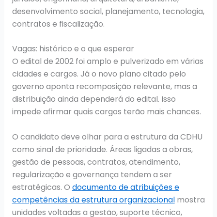
desenvolvimento social, planejamento, tecnologia,
contratos e fiscalização.
Vagas: histórico e o que esperar
O edital de 2002 foi amplo e pulverizado em várias
cidades e cargos. Já o novo plano citado pelo
governo aponta recomposição relevante, mas a
distribuição ainda dependerá do edital. Isso
impede afirmar quais cargos terão mais chances.
O candidato deve olhar para a estrutura da CDHU
como sinal de prioridade. Áreas ligadas a obras,
gestão de pessoas, contratos, atendimento,
regularização e governança tendem a ser
estratégicas. O
documento de atribuições e
competências da estrutura organizacional
mostra
unidades voltadas a gestão, suporte técnico,