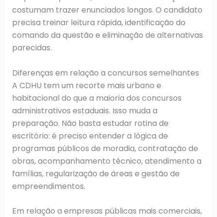
costumam trazer enunciados longos. O candidato
precisa treinar leitura rápida, identificação do
comando da questão e eliminação de alternativas
parecidas.
Diferenças em relação a concursos semelhantes
A CDHU tem um recorte mais urbano e
habitacional do que a maioria dos concursos
administrativos estaduais. Isso muda a
preparação. Não basta estudar rotina de
escritório: é preciso entender a lógica de
programas públicos de moradia, contratação de
obras, acompanhamento técnico, atendimento a
famílias, regularização de áreas e gestão de
empreendimentos.
Em relação a empresas públicas mais comerciais,