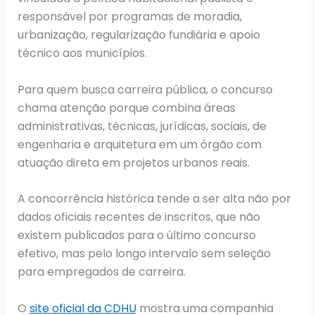
responsável por programas de moradia,
urbanização, regularização fundiária e apoio
técnico aos municípios.
Para quem busca carreira pública, o concurso
chama atenção porque combina áreas
administrativas, técnicas, jurídicas, sociais, de
engenharia e arquitetura em um órgão com
atuação direta em projetos urbanos reais.
A concorrência histórica tende a ser alta não por
dados oficiais recentes de inscritos, que não
existem publicados para o último concurso
efetivo, mas pelo longo intervalo sem seleção
para empregados de carreira.
O
site oficial da CDHU
mostra uma companhia