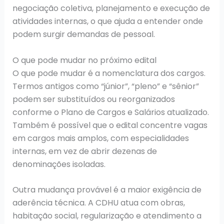
negociação coletiva, planejamento e execução de
atividades internas, o que ajuda a entender onde
podem surgir demandas de pessoal.
O que pode mudar no próximo edital
O que pode mudar é a nomenclatura dos cargos.
Termos antigos como “júnior”, “pleno” e “sênior”
podem ser substituídos ou reorganizados
conforme o Plano de Cargos e Salários atualizado.
Também é possível que o edital concentre vagas
em cargos mais amplos, com especialidades
internas, em vez de abrir dezenas de
denominações isoladas.
Outra mudança provável é a maior exigência de
aderência técnica. A CDHU atua com obras,
habitação social, regularização e atendimento a