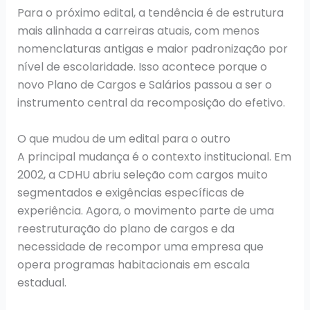
Para o próximo edital, a tendência é de estrutura
mais alinhada a carreiras atuais, com menos
nomenclaturas antigas e maior padronização por
nível de escolaridade. Isso acontece porque o
novo Plano de Cargos e Salários passou a ser o
instrumento central da recomposição do efetivo.
O que mudou de um edital para o outro
A principal mudança é o contexto institucional. Em
2002, a CDHU abriu seleção com cargos muito
segmentados e exigências específicas de
experiência. Agora, o movimento parte de uma
reestruturação do plano de cargos e da
necessidade de recompor uma empresa que
opera programas habitacionais em escala
estadual.