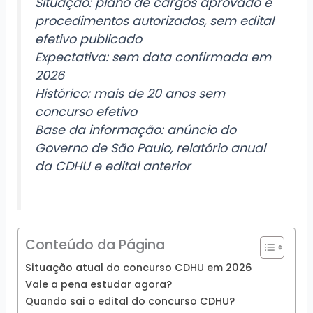
Situação: plano de cargos aprovado e
procedimentos autorizados, sem edital
efetivo publicado
Expectativa: sem data confirmada em
2026
Histórico: mais de 20 anos sem
concurso efetivo
Base da informação: anúncio do
Governo de São Paulo, relatório anual
da CDHU e edital anterior
Conteúdo da Página
Situação atual do concurso CDHU em 2026
Vale a pena estudar agora?
Quando sai o edital do concurso CDHU?