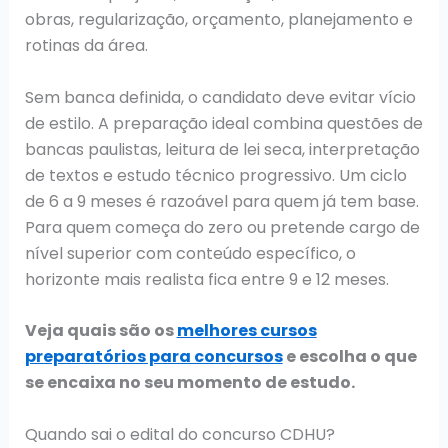
obras, regularização, orçamento, planejamento e
rotinas da área.
Sem banca definida, o candidato deve evitar vício
de estilo. A preparação ideal combina questões de
bancas paulistas, leitura de lei seca, interpretação
de textos e estudo técnico progressivo. Um ciclo
de 6 a 9 meses é razoável para quem já tem base.
Para quem começa do zero ou pretende cargo de
nível superior com conteúdo específico, o
horizonte mais realista fica entre 9 e 12 meses.
Veja quais são os
melhores cursos
preparatórios para concursos
e escolha o que
se encaixa no seu momento de estudo.
Quando sai o edital do concurso CDHU?