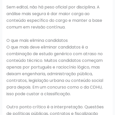
Sem edital, não há peso oficial por disciplina. A
análise mais segura é dar maior carga ao
conteúdo específico do cargo e manter a base
comum em revisão contínua.
O que mais elimina candidatos
O que mais deve eliminar candidatos é a
combinação de estudo genérico com atraso no
conteúdo técnico. Muitos candidatos começam
apenas por português e raciocínio lógico, mas
deixam engenharia, administração pública,
contratos, legislação urbana ou conteúdo social
para depois. Em um concurso como o da CDHU,
isso pode custar a classificação.
Outro ponto crítico é a interpretação. Questões
de políticas públicas, contratos e fiscalização