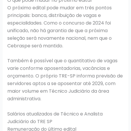
O que pode mudar no próximo edital
O próximo edital pode mudar em três pontos
principais: banca, distribuição de vagas e
especialidades. Como o concurso de 2024 foi
unificado, não há garantia de que a próxima
seleção será novamente nacional, nem que o
Cebraspe será mantido.
Também é possível que o quantitativo de vagas
varie conforme aposentadorias, vacâncias e
orçamento. O próprio TRE-SP informa previsão de
servidores aptos a se aposentar até 2029, com
maior volume em Técnico Judiciário da área
administrativa.
Salários atualizados de Técnico e Analista
Judiciário do TRE SP
Remuneração do último edital