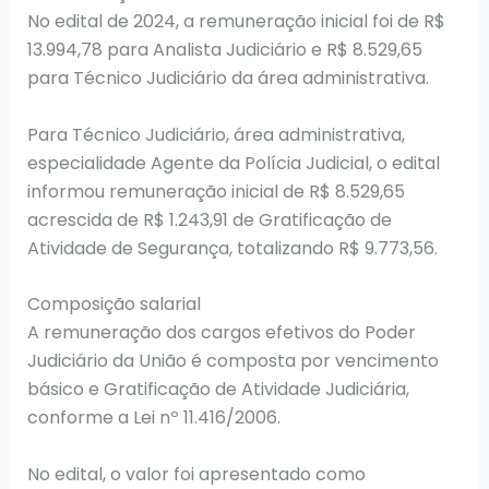
No edital de 2024, a remuneração inicial foi de R$
13.994,78 para Analista Judiciário e R$ 8.529,65
para Técnico Judiciário da área administrativa.
Para Técnico Judiciário, área administrativa,
especialidade Agente da Polícia Judicial, o edital
informou remuneração inicial de R$ 8.529,65
acrescida de R$ 1.243,91 de Gratificação de
Atividade de Segurança, totalizando R$ 9.773,56.
Composição salarial
A remuneração dos cargos efetivos do Poder
Judiciário da União é composta por vencimento
básico e Gratificação de Atividade Judiciária,
conforme a Lei nº 11.416/2006.
No edital, o valor foi apresentado como