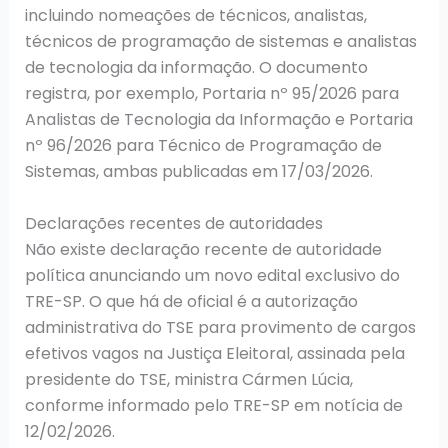
incluindo nomeações de técnicos, analistas,
técnicos de programação de sistemas e analistas
de tecnologia da informação. O documento
registra, por exemplo, Portaria nº 95/2026 para
Analistas de Tecnologia da Informação e Portaria
nº 96/2026 para Técnico de Programação de
Sistemas, ambas publicadas em 17/03/2026.
Declarações recentes de autoridades
Não existe declaração recente de autoridade
política anunciando um novo edital exclusivo do
TRE-SP. O que há de oficial é a autorização
administrativa do TSE para provimento de cargos
efetivos vagos na Justiça Eleitoral, assinada pela
presidente do TSE, ministra Cármen Lúcia,
conforme informado pelo TRE-SP em notícia de
12/02/2026.