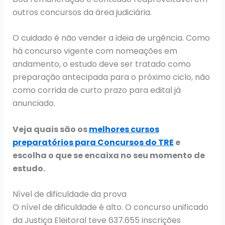
outros concursos da área judiciária.
O cuidado é não vender a ideia de urgência. Como
há concurso vigente com nomeações em
andamento, o estudo deve ser tratado como
preparação antecipada para o próximo ciclo, não
como corrida de curto prazo para edital já
anunciado.
Veja quais são os
melhores cursos
preparatórios para Concursos do TRE
e
escolha o que se encaixa no seu momento de
estudo.
Nível de dificuldade da prova
O nível de dificuldade é alto. O concurso unificado
da Justiça Eleitoral teve 637.655 inscrições