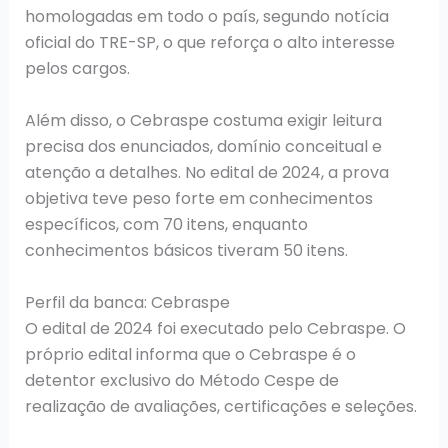
homologadas em todo o país, segundo notícia
oficial do TRE-SP, o que reforça o alto interesse
pelos cargos.
Além disso, o Cebraspe costuma exigir leitura
precisa dos enunciados, domínio conceitual e
atenção a detalhes. No edital de 2024, a prova
objetiva teve peso forte em conhecimentos
específicos, com 70 itens, enquanto
conhecimentos básicos tiveram 50 itens.
Perfil da banca: Cebraspe
O edital de 2024 foi executado pelo Cebraspe. O
próprio edital informa que o Cebraspe é o
detentor exclusivo do Método Cespe de
realização de avaliações, certificações e seleções.