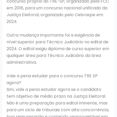
concurso próprio do TRE-SP, organizado pela FCC
em 2016, para um concurso nacional unificado da
Justiça Eleitoral, organizado pelo Cebraspe em
2024.
Outra mudança importante foi a exigência de
nível superior para Técnico Judiciário no edital de
2024. O edital exigiu diploma de curso superior em
qualquer área para Técnico Judiciário da área
administrativa.
Vale a pena estudar para o concurso TRE SP
agora?
Sim, vale a pena estudar agora se o candidato
tem objetivo de médio prazo na Justiça Eleitoral.
Não é uma preparação para edital iminente, mas
para um ciclo de tribunais com alta concorrência,
boa remuneração e conteúdo reaproveitável em