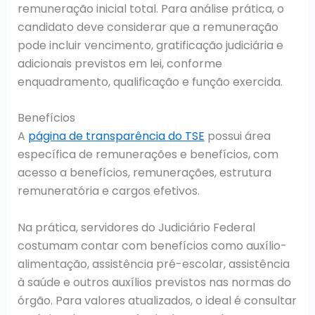
remuneração inicial total. Para análise prática, o
candidato deve considerar que a remuneração
pode incluir vencimento, gratificação judiciária e
adicionais previstos em lei, conforme
enquadramento, qualificação e função exercida.
Benefícios
A
página de transparência do TSE
possui área
específica de remunerações e benefícios, com
acesso a benefícios, remunerações, estrutura
remuneratória e cargos efetivos.
Na prática, servidores do Judiciário Federal
costumam contar com benefícios como auxílio-
alimentação, assistência pré-escolar, assistência
à saúde e outros auxílios previstos nas normas do
órgão. Para valores atualizados, o ideal é consultar