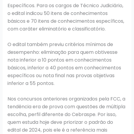
Específicos. Para os cargos de Técnico Judiciário,
o edital indicou 50 itens de conhecimentos
básicos e 70 itens de conhecimentos específicos,
com caráter eliminatório e classificatório.
O edital também previu critérios mínimos de
desempenho: eliminação para quem obtivesse
nota inferior a 10 pontos em conhecimentos
básicos, inferior a 40 pontos em conhecimentos
específicos ou nota final nas provas objetivas
inferior a 55 pontos.
Nos concursos anteriores organizados pela FCC, a
tendência era de prova com questões de múltipla
escolha, perfil diferente do Cebraspe. Por isso,
quem estuda hoje deve priorizar o padrão do
edital de 2024, pois ele é a referência mais