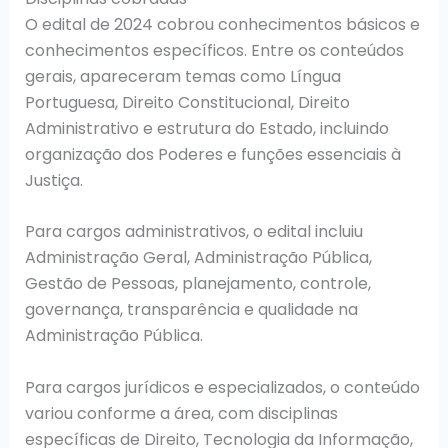
O edital de 2024 cobrou conhecimentos básicos e
conhecimentos específicos. Entre os conteúdos
gerais, apareceram temas como Língua
Portuguesa, Direito Constitucional, Direito
Administrativo e estrutura do Estado, incluindo
organização dos Poderes e funções essenciais à
Justiça.
Para cargos administrativos, o edital incluiu
Administração Geral, Administração Pública,
Gestão de Pessoas, planejamento, controle,
governança, transparência e qualidade na
Administração Pública.
Para cargos jurídicos e especializados, o conteúdo
variou conforme a área, com disciplinas
específicas de Direito, Tecnologia da Informação,