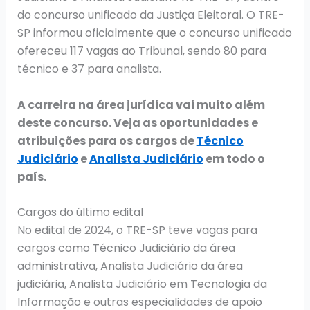
do concurso unificado da Justiça Eleitoral. O TRE-
SP informou oficialmente que o concurso unificado
ofereceu 117 vagas ao Tribunal, sendo 80 para
técnico e 37 para analista.
A carreira na área jurídica vai muito além
deste concurso. Veja as oportunidades e
atribuições para os cargos de
Técnico
Judiciário
e
Analista Judiciário
em todo o
país.
Cargos do último edital
No edital de 2024, o TRE-SP teve vagas para
cargos como Técnico Judiciário da área
administrativa, Analista Judiciário da área
judiciária, Analista Judiciário em Tecnologia da
Informação e outras especialidades de apoio