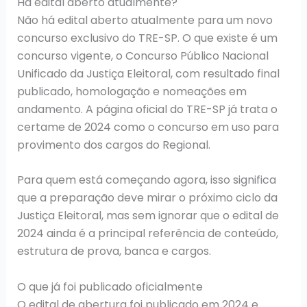
Há edital aberto atualmente?
Não há edital aberto atualmente para um novo
concurso exclusivo do TRE-SP. O que existe é um
concurso vigente, o Concurso Público Nacional
Unificado da Justiça Eleitoral, com resultado final
publicado, homologação e nomeações em
andamento. A página oficial do TRE-SP já trata o
certame de 2024 como o concurso em uso para
provimento dos cargos do Regional.
Para quem está começando agora, isso significa
que a preparação deve mirar o próximo ciclo da
Justiça Eleitoral, mas sem ignorar que o edital de
2024 ainda é a principal referência de conteúdo,
estrutura de prova, banca e cargos.
O que já foi publicado oficialmente
O edital de abertura foi publicado em 2024 e