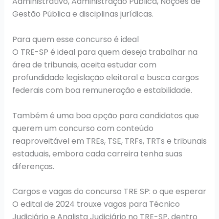
Administrativo, Administração Pública, Noções de
Gestão Pública e disciplinas jurídicas.
Para quem esse concurso é ideal
O TRE-SP é ideal para quem deseja trabalhar na
área de tribunais, aceita estudar com
profundidade legislação eleitoral e busca cargos
federais com boa remuneração e estabilidade.
Também é uma boa opção para candidatos que
querem um concurso com conteúdo
reaproveitável em TREs, TSE, TRFs, TRTs e tribunais
estaduais, embora cada carreira tenha suas
diferenças.
Cargos e vagas do concurso TRE SP: o que esperar
O edital de 2024 trouxe vagas para Técnico
Judiciário e Analista Judiciário no TRE-SP, dentro