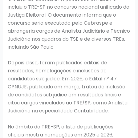
incluiu o TRE-SP no concurso nacional unificado da
Justiça Eleitoral. O documento informa que o
concurso seria executado pelo Cebraspe e
abrangeria cargos de Analista Judiciário e Técnico
Judiciário nos quadros do TSE e de diversos TREs,
incluindo São Paulo.
Depois disso, foram publicados editais de
resultados, homologações e inclusões de
candidatos sub judice. Em 2026, o Edital nº 47
CPNUJE, publicado em março, tratou de inclusão
de candidatos sub judice em resultados finais e
citou cargos vinculados ao TRE/SP, como Analista
Judiciário na especialidade Contabilidade.
No âmbito do TRE-SP, a lista de publicações
oficiais mostra nomeações em 2025 e 2026,