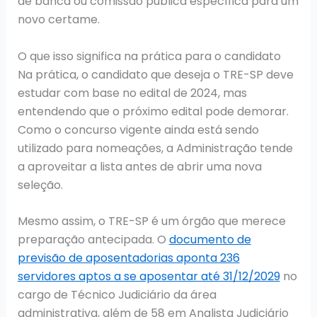
de banca ou comissão pública específica para um
novo certame.
O que isso significa na prática para o candidato
Na prática, o candidato que deseja o TRE-SP deve
estudar com base no edital de 2024, mas
entendendo que o próximo edital pode demorar.
Como o concurso vigente ainda está sendo
utilizado para nomeações, a Administração tende
a aproveitar a lista antes de abrir uma nova
seleção.
Mesmo assim, o TRE-SP é um órgão que merece
preparação antecipada. O
documento de
previsão de aposentadorias aponta 236
servidores aptos a se aposentar até 31/12/2029
no
cargo de Técnico Judiciário da área
administrativa, além de 58 em Analista Judiciário