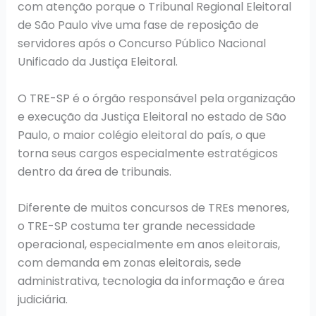
com atenção porque o Tribunal Regional Eleitoral
de São Paulo vive uma fase de reposição de
servidores após o Concurso Público Nacional
Unificado da Justiça Eleitoral.
O TRE-SP é o órgão responsável pela organização
e execução da Justiça Eleitoral no estado de São
Paulo, o maior colégio eleitoral do país, o que
torna seus cargos especialmente estratégicos
dentro da área de tribunais.
Diferente de muitos concursos de TREs menores,
o TRE-SP costuma ter grande necessidade
operacional, especialmente em anos eleitorais,
com demanda em zonas eleitorais, sede
administrativa, tecnologia da informação e área
judiciária.