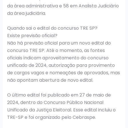
da área administrativa e 58 em Analista Judiciário
da área judiciária.
Quando sai o edital do concurso TRE SP?
Existe previsão oficial?
Não há previsão oficial para um novo edital do
concurso TRE SP. Até o momento, as fontes
oficiais indicam aproveitamento do concurso
unificado de 2024, autorização para provimento
de cargos vagos e nomeações de aprovados, mas
não apontam abertura de novo edital.
O último edital foi publicado em 27 de maio de
2024, dentro do Concurso Público Nacional
Unificado da Justiça Eleitoral. Esse edital incluiu o
TRE-SP e foi organizado pelo Cebraspe.