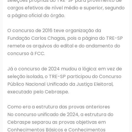
seleções próprias do TRE-SP para provimento de
cargos efetivos de nível médio e superior, segundo
a página oficial do órgão.
O concurso de 2016 teve organização da
Fundação Carlos Chagas, pois a página do TRE-SP
remete os arquivos do edital e do andamento do
concurso à FCC.
Já o concurso de 2024 mudou a lógica: em vez de
seleção isolada, o TRE-SP participou do Concurso
Público Nacional Unificado da Justiça Eleitoral,
executado pelo Cebraspe.
Como era a estrutura das provas anteriores
No concurso unificado de 2024, a estrutura do
Cebraspe separou as provas objetivas em
Conhecimentos Básicos e Conhecimentos