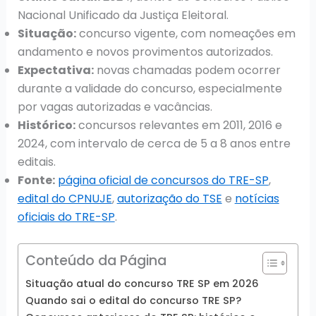
Nacional Unificado da Justiça Eleitoral.
Situação:
concurso vigente, com nomeações em
andamento e novos provimentos autorizados.
Expectativa:
novas chamadas podem ocorrer
durante a validade do concurso, especialmente
por vagas autorizadas e vacâncias.
Histórico:
concursos relevantes em 2011, 2016 e
2024, com intervalo de cerca de 5 a 8 anos entre
editais.
Fonte:
página oficial de concursos do TRE-SP
,
edital do CPNUJE
,
autorização do TSE
e
notícias
oficiais do TRE-SP
.
Conteúdo da Página
Situação atual do concurso TRE SP em 2026
Quando sai o edital do concurso TRE SP?