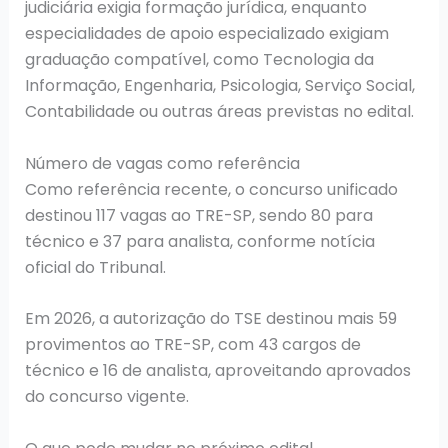
judiciária exigia formação jurídica, enquanto
especialidades de apoio especializado exigiam
graduação compatível, como Tecnologia da
Informação, Engenharia, Psicologia, Serviço Social,
Contabilidade ou outras áreas previstas no edital.
Número de vagas como referência
Como referência recente, o concurso unificado
destinou 117 vagas ao TRE-SP, sendo 80 para
técnico e 37 para analista, conforme notícia
oficial do Tribunal.
Em 2026, a autorização do TSE destinou mais 59
provimentos ao TRE-SP, com 43 cargos de
técnico e 16 de analista, aproveitando aprovados
do concurso vigente.