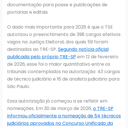
documentação para posse e publicações de
portarias e editais.
O dado mais importante para 2026 é que o TSE
autorizou o preenchimento de 398 cargos efetivos
vagos na Justiça Eleitoral, dos quais 59 foram
destinados ao TRE-SP.
Segundo notícia oficial
publicada pelo próprio TRE-SP
em 12 de fevereiro
de 2026, esse foi o maior quantitativo entre os
tribunais contemplados na autorização: 43 cargos
de técnico judiciário e 16 de analista judiciário para
São Paulo.
Essa autorização já começou a se refletir em
nomeações. Em 30 de março de 2026,
o TRE-SP
informou oficialmente a nomeação de 54 técnicos
judiciários aprovados no Concurso Unificado da