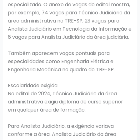
especializado. O anexo de vagas do edital mostra,
por exemplo, 74 vagas para Técnico Judiciário da
área administrativa no TRE-SP, 23 vagas para
Analista Judiciário em Tecnologia da Informação e
6 vagas para Analista Judiciário da área judiciária.
Também aparecem vagas pontuais para
especialidades como Engenharia Elétrica e
Engenharia Mecânica no quadro do TRE-SP.
Escolaridade exigida
No edital de 2024, Técnico Judiciário da área
administrativa exigiu diploma de curso superior
em qualquer área de formação.
Para Analista Judiciário, a exigência variava
conforme a área. Analista Judiciário da área