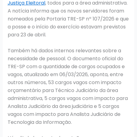
Justiça Eleitoral
, todos para a área administrativa.
A notícia informa que os novos servidores foram
nomeados pela Portaria TRE-SP nº 107/2026 e que
a posse e o início do exercício estavam previstos
para 23 de abril.
Também há dados internos relevantes sobre a
necessidade de pessoal. O documento oficial do
TRE-SP com a quantidade de cargos ocupados e
vagos, atualizado em 06/03/2026, aponta, entre
outros números, 53 cargos vagos com impacto
orçamentário para Técnico Judiciário da área
administrativa, 5 cargos vagos com impacto para
Analista Judiciário da área judiciária e 5 cargos
vagos com impacto para Analista Judiciário de
Tecnologia da Informação.