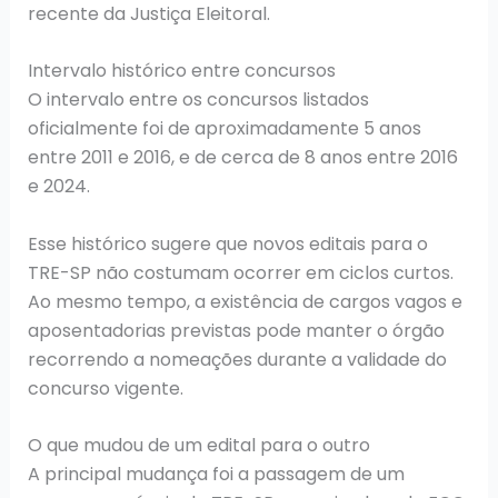
recente da Justiça Eleitoral.
Intervalo histórico entre concursos
O intervalo entre os concursos listados
oficialmente foi de aproximadamente 5 anos
entre 2011 e 2016, e de cerca de 8 anos entre 2016
e 2024.
Esse histórico sugere que novos editais para o
TRE-SP não costumam ocorrer em ciclos curtos.
Ao mesmo tempo, a existência de cargos vagos e
aposentadorias previstas pode manter o órgão
recorrendo a nomeações durante a validade do
concurso vigente.
O que mudou de um edital para o outro
A principal mudança foi a passagem de um