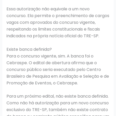
Essa autorização não equivale a um novo
concurso. Ela permite o preenchimento de cargos
vagos com aprovados do concurso vigente,
respeitando os limites constitucionais e fiscais
indicados na própria notícia oficial do TRE-SP.
Existe banca definida?
Para o concurso vigente, sim. A banca foi o
Cebraspe. O edital de abertura afirma que o
concurso público seria executado pelo Centro
Brasileiro de Pesquisa em Avaliação e Seleção e de
Promoção de Eventos, o Cebraspe.
Para um próximo edital, não existe banca definida.
Como não há autorização para um novo concurso
exclusivo do TRE-SP, também não existe contrato