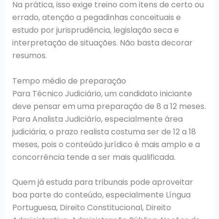
Na prática, isso exige treino com itens de certo ou
errado, atenção a pegadinhas conceituais e
estudo por jurisprudência, legislação seca e
interpretação de situações. Não basta decorar
resumos.
Tempo médio de preparação
Para Técnico Judiciário, um candidato iniciante
deve pensar em uma preparação de 8 a 12 meses.
Para Analista Judiciário, especialmente área
judiciária, o prazo realista costuma ser de 12 a 18
meses, pois o conteúdo jurídico é mais amplo e a
concorrência tende a ser mais qualificada.
Quem já estuda para tribunais pode aproveitar
boa parte do conteúdo, especialmente Língua
Portuguesa, Direito Constitucional, Direito