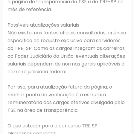
a página de transparência do TSE e do TRE-SP no
mês de referência.
Possíveis atualizações salariais
Não existe, nas fontes oficiais consultadas, anúncio
específico de reajuste exclusivo para servidores
do TRE-SP. Como os cargos integram as carreiras
do Poder Judiciário da União, eventuais alterações
salariais dependem de normas gerais aplicáveis à
carreira judiciária federal.
Por isso, para atualização futura da página, o
melhor ponto de verificação é a estrutura
remuneratória dos cargos efetivos divulgada pelo
TSE na área de transparência.
O que estudar para o concurso TRE SP
Disciplinas cobradas