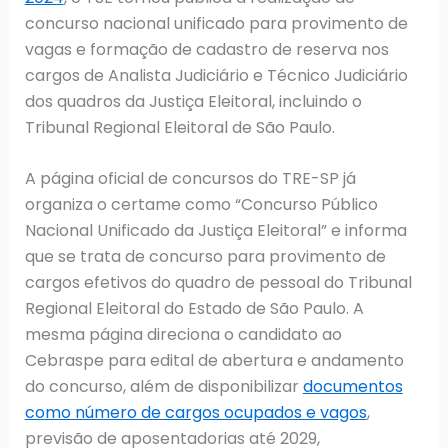
concurso nacional unificado para provimento de
vagas e formação de cadastro de reserva nos
cargos de Analista Judiciário e Técnico Judiciário
dos quadros da Justiça Eleitoral, incluindo o
Tribunal Regional Eleitoral de São Paulo.
A página oficial de concursos do TRE-SP já
organiza o certame como “Concurso Público
Nacional Unificado da Justiça Eleitoral” e informa
que se trata de concurso para provimento de
cargos efetivos do quadro de pessoal do Tribunal
Regional Eleitoral do Estado de São Paulo. A
mesma página direciona o candidato ao
Cebraspe para edital de abertura e andamento
do concurso, além de disponibilizar
documentos
como número de cargos ocupados e vagos
,
previsão de aposentadorias até 2029,