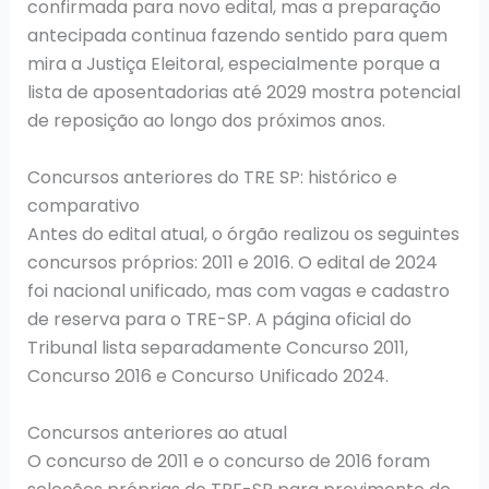
confirmada para novo edital, mas a preparação
antecipada continua fazendo sentido para quem
mira a Justiça Eleitoral, especialmente porque a
lista de aposentadorias até 2029 mostra potencial
de reposição ao longo dos próximos anos.
Concursos anteriores do TRE SP: histórico e
comparativo
Antes do edital atual, o órgão realizou os seguintes
concursos próprios: 2011 e 2016. O edital de 2024
foi nacional unificado, mas com vagas e cadastro
de reserva para o TRE-SP. A página oficial do
Tribunal lista separadamente Concurso 2011,
Concurso 2016 e Concurso Unificado 2024.
Concursos anteriores ao atual
O concurso de 2011 e o concurso de 2016 foram