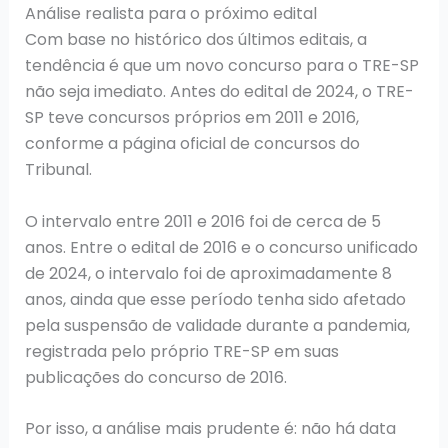
Análise realista para o próximo edital
Com base no histórico dos últimos editais, a
tendência é que um novo concurso para o TRE-SP
não seja imediato. Antes do edital de 2024, o TRE-
SP teve concursos próprios em 2011 e 2016,
conforme a página oficial de concursos do
Tribunal.
O intervalo entre 2011 e 2016 foi de cerca de 5
anos. Entre o edital de 2016 e o concurso unificado
de 2024, o intervalo foi de aproximadamente 8
anos, ainda que esse período tenha sido afetado
pela suspensão de validade durante a pandemia,
registrada pelo próprio TRE-SP em suas
publicações do concurso de 2016.
Por isso, a análise mais prudente é: não há data