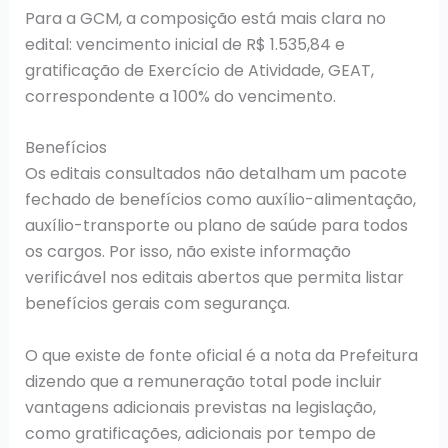
Para a GCM, a composição está mais clara no
edital: vencimento inicial de R$ 1.535,84 e
gratificação de Exercício de Atividade, GEAT,
correspondente a 100% do vencimento.
Benefícios
Os editais consultados não detalham um pacote
fechado de benefícios como auxílio-alimentação,
auxílio-transporte ou plano de saúde para todos
os cargos. Por isso, não existe informação
verificável nos editais abertos que permita listar
benefícios gerais com segurança.
O que existe de fonte oficial é a nota da Prefeitura
dizendo que a remuneração total pode incluir
vantagens adicionais previstas na legislação,
como gratificações, adicionais por tempo de