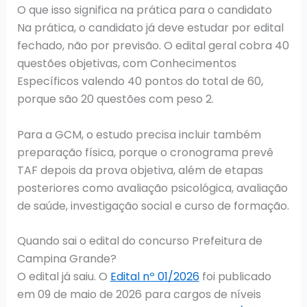
O que isso significa na prática para o candidato
Na prática, o candidato já deve estudar por edital
fechado, não por previsão. O edital geral cobra 40
questões objetivas, com Conhecimentos
Específicos valendo 40 pontos do total de 60,
porque são 20 questões com peso 2.
Para a GCM, o estudo precisa incluir também
preparação física, porque o cronograma prevê
TAF depois da prova objetiva, além de etapas
posteriores como avaliação psicológica, avaliação
de saúde, investigação social e curso de formação.
Quando sai o edital do concurso Prefeitura de
Campina Grande?
O edital já saiu. O
Edital nº 01/2026
foi publicado
em 09 de maio de 2026 para cargos de níveis