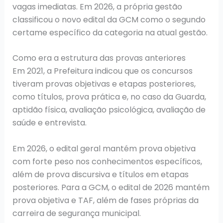
vagas imediatas. Em 2026, a própria gestão
classificou o novo edital da GCM como o segundo
certame específico da categoria na atual gestão.
Como era a estrutura das provas anteriores
Em 2021, a Prefeitura indicou que os concursos
tiveram provas objetivas e etapas posteriores,
como títulos, prova prática e, no caso da Guarda,
aptidão física, avaliação psicológica, avaliação de
saúde e entrevista.
Em 2026, o edital geral mantém prova objetiva
com forte peso nos conhecimentos específicos,
além de prova discursiva e títulos em etapas
posteriores. Para a GCM, o edital de 2026 mantém
prova objetiva e TAF, além de fases próprias da
carreira de segurança municipal.