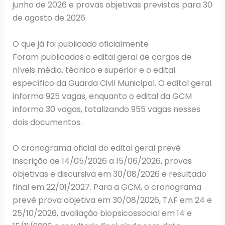
junho de 2026 e provas objetivas previstas para 30
de agosto de 2026.
O que já foi publicado oficialmente
Foram publicados o edital geral de cargos de
níveis médio, técnico e superior e o edital
específico da Guarda Civil Municipal. O edital geral
informa 925 vagas, enquanto o edital da GCM
informa 30 vagas, totalizando 955 vagas nesses
dois documentos.
O cronograma oficial do edital geral prevê
inscrição de 14/05/2026 a 15/06/2026, provas
objetivas e discursiva em 30/08/2026 e resultado
final em 22/01/2027. Para a GCM, o cronograma
prevê prova objetiva em 30/08/2026, TAF em 24 e
25/10/2026, avaliação biopsicossocial em 14 e