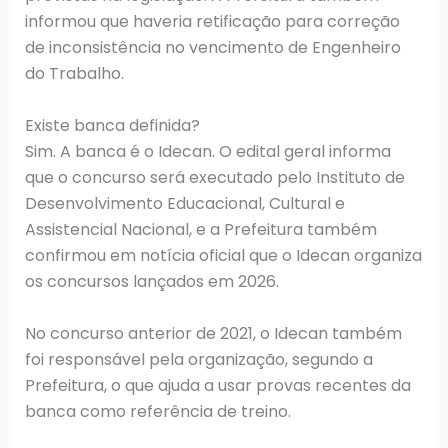
informou que haveria retificação para correção
de inconsistência no vencimento de Engenheiro
do Trabalho.
Existe banca definida?
Sim. A banca é o Idecan. O edital geral informa
que o concurso será executado pelo Instituto de
Desenvolvimento Educacional, Cultural e
Assistencial Nacional, e a Prefeitura também
confirmou em notícia oficial que o Idecan organiza
os concursos lançados em 2026.
No concurso anterior de 2021, o Idecan também
foi responsável pela organização, segundo a
Prefeitura, o que ajuda a usar provas recentes da
banca como referência de treino.