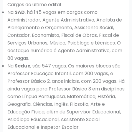
Cargos do último edital
Na
SAD
, há 145 vagas em cargos como
Administrador, Agente Administrativo, Analista de
Planejamento e Orçamento, Assistente Social,
Contador, Economista, Fiscal de Obras, Fiscal de
Serviços Urbanos, Músico, Psicólogo e técnicos. O
destaque numérico é Agente Administrativo, com
80 vagas.
Na
Seduc
, são 547 vagas. Os maiores blocos são
Professor Educação Infantil, com 200 vagas, e
Professor Básico 2, anos iniciais, com 200 vagas. Há
ainda vagas para Professor Básico 3 em disciplinas
como Língua Portuguesa, Matemática, História,
Geografia, Ciências, Inglês, Filosofia, Arte e
Educação Física, além de Supervisor Educacional,
Psicólogo Educacional, Assistente Social
Educacional e Inspetor Escolar.