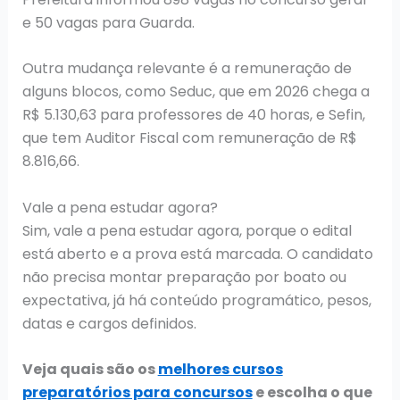
e 50 vagas para Guarda.
Outra mudança relevante é a remuneração de
alguns blocos, como Seduc, que em 2026 chega a
R$ 5.130,63 para professores de 40 horas, e Sefin,
que tem Auditor Fiscal com remuneração de R$
8.816,66.
Vale a pena estudar agora?
Sim, vale a pena estudar agora, porque o edital
está aberto e a prova está marcada. O candidato
não precisa montar preparação por boato ou
expectativa, já há conteúdo programático, pesos,
datas e cargos definidos.
Veja quais são os
melhores cursos
preparatórios para concursos
e escolha o que