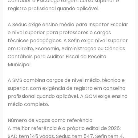
Contador e Psicólogo exigem curso superior e
registro profissional quando aplicável.
A Seduc exige ensino médio para Inspetor Escolar
e nível superior para professores e cargos
técnicos pedagógicos. A Sefin exige nível superior
em Direito, Economia, Administração ou Ciências
Contábeis para Auditor Fiscal da Receita
Municipal.
A SMS combina cargos de nível médio, técnico e
superior, com exigência de registro em conselho
profissional quando aplicável. A GCM exige ensino
médio completo.
Número de vagas como referência
A melhor referência é o próprio edital de 2026:
SAD tem 145 vagas, Seduc tem 547, Sefin tem 4,