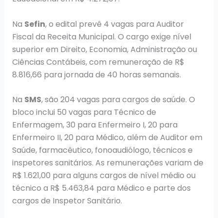
Na
Sefin
, o edital prevê 4 vagas para Auditor
Fiscal da Receita Municipal. O cargo exige nível
superior em Direito, Economia, Administração ou
Ciências Contábeis, com remuneração de R$
8.816,66 para jornada de 40 horas semanais.
Na
SMS
, são 204 vagas para cargos de saúde. O
bloco inclui 50 vagas para Técnico de
Enfermagem, 30 para Enfermeiro I, 20 para
Enfermeiro II, 20 para Médico, além de Auditor em
Saúde, farmacêutico, fonoaudiólogo, técnicos e
inspetores sanitários. As remunerações variam de
R$ 1.621,00 para alguns cargos de nível médio ou
técnico a R$ 5.463,84 para Médico e parte dos
cargos de Inspetor Sanitário.