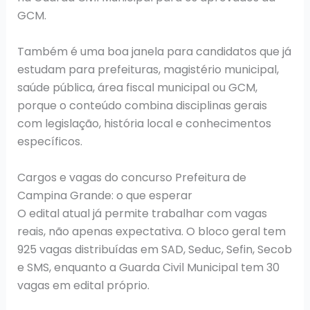
GCM.
Também é uma boa janela para candidatos que já
estudam para prefeituras, magistério municipal,
saúde pública, área fiscal municipal ou GCM,
porque o conteúdo combina disciplinas gerais
com legislação, história local e conhecimentos
específicos.
Cargos e vagas do concurso Prefeitura de
Campina Grande: o que esperar
O edital atual já permite trabalhar com vagas
reais, não apenas expectativa. O bloco geral tem
925 vagas distribuídas em SAD, Seduc, Sefin, Secob
e SMS, enquanto a Guarda Civil Municipal tem 30
vagas em edital próprio.