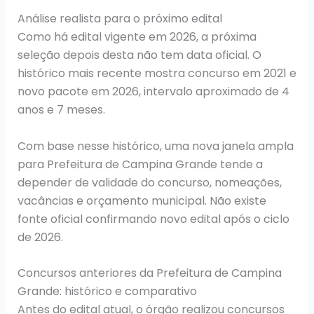
Análise realista para o próximo edital
Como há edital vigente em 2026, a próxima
seleção depois desta não tem data oficial. O
histórico mais recente mostra concurso em 2021 e
novo pacote em 2026, intervalo aproximado de 4
anos e 7 meses.
Com base nesse histórico, uma nova janela ampla
para Prefeitura de Campina Grande tende a
depender de validade do concurso, nomeações,
vacâncias e orçamento municipal. Não existe
fonte oficial confirmando novo edital após o ciclo
de 2026.
Concursos anteriores da Prefeitura de Campina
Grande: histórico e comparativo
Antes do edital atual, o órgão realizou concursos