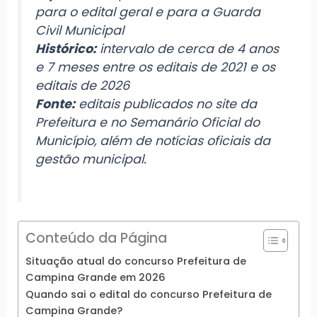
para o edital geral e para a Guarda
Civil Municipal
Histórico:
intervalo de cerca de 4 anos
e 7 meses entre os editais de 2021 e os
editais de 2026
Fonte:
editais publicados no site da
Prefeitura e no Semanário Oficial do
Município, além de notícias oficiais da
gestão municipal.
Conteúdo da Página
Situação atual do concurso Prefeitura de
Campina Grande em 2026
Quando sai o edital do concurso Prefeitura de
Campina Grande?