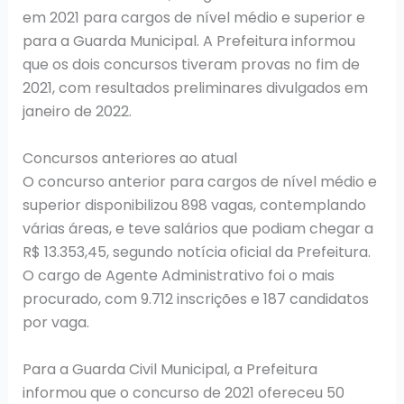
em 2021 para cargos de nível médio e superior e
para a Guarda Municipal. A Prefeitura informou
que os dois concursos tiveram provas no fim de
2021, com resultados preliminares divulgados em
janeiro de 2022.
Concursos anteriores ao atual
O concurso anterior para cargos de nível médio e
superior disponibilizou 898 vagas, contemplando
várias áreas, e teve salários que podiam chegar a
R$ 13.353,45, segundo notícia oficial da Prefeitura.
O cargo de Agente Administrativo foi o mais
procurado, com 9.712 inscrições e 187 candidatos
por vaga.
Para a Guarda Civil Municipal, a Prefeitura
informou que o concurso de 2021 ofereceu 50