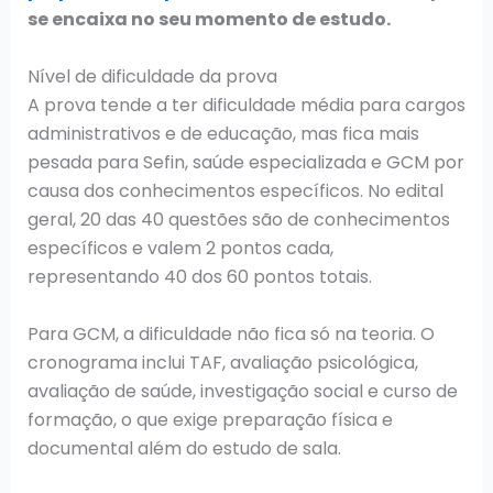
se encaixa no seu momento de estudo.
Nível de dificuldade da prova
A prova tende a ter dificuldade média para cargos
administrativos e de educação, mas fica mais
pesada para Sefin, saúde especializada e GCM por
causa dos conhecimentos específicos. No edital
geral, 20 das 40 questões são de conhecimentos
específicos e valem 2 pontos cada,
representando 40 dos 60 pontos totais.
Para GCM, a dificuldade não fica só na teoria. O
cronograma inclui TAF, avaliação psicológica,
avaliação de saúde, investigação social e curso de
formação, o que exige preparação física e
documental além do estudo de sala.