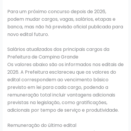
Para um próximo concurso depois de 2026,
podem mudar cargos, vagas, salários, etapas e
banca, mas não há previsão oficial publicada para
novo edital futuro.
Salários atualizados dos principais cargos da
Prefeitura de Campina Grande
Os valores abaixo são os informados nos editais de
2026. A Prefeitura esclareceu que os valores do
edital correspondem ao vencimento básico
previsto em lei para cada cargo, podendo a
remuneração total incluir vantagens adicionais
previstas na legislação, como gratificações,
adicionais por tempo de serviço e produtividade.
Remuneração do último edital