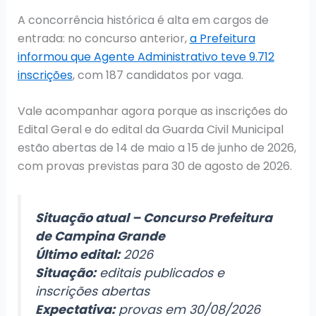
A concorrência histórica é alta em cargos de
entrada: no concurso anterior,
a Prefeitura
informou que Agente Administrativo teve 9.712
inscrições
, com 187 candidatos por vaga.
Vale acompanhar agora porque as inscrições do
Edital Geral e do edital da Guarda Civil Municipal
estão abertas de 14 de maio a 15 de junho de 2026,
com provas previstas para 30 de agosto de 2026.
Situação atual – Concurso Prefeitura
de Campina Grande
Último edital:
2026
Situação:
editais publicados e
inscrições abertas
Expectativa:
provas em 30/08/2026