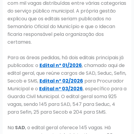
com mil vagas distribuídas entre várias categorias
do serviço público municipal. A própria gestão
explicou que os editais seriam publicados no
Semanário Oficial do Município e que o Idecan
ficaria responsável pela organização dos
certames.
Para as áreas pedidas, há dois editais principais já
publicados: o
Edital nº 01/2026
, chamado aqui de
edital geral, que reúne cargos de SAD, Seduc, Sefin,
Secob e SMS,
Edital nº 02/2026
para Procurador
Municipal e o
Edital nº 03/2026
, específico para a
Guarda Civil Municipal. O edital geral soma 925
vagas, sendo 145 para SAD, 547 para Seduc, 4
para Sefin, 25 para Secob e 204 para SMS.
Na
SAD
, o edital geral oferece 145 vagas. Há