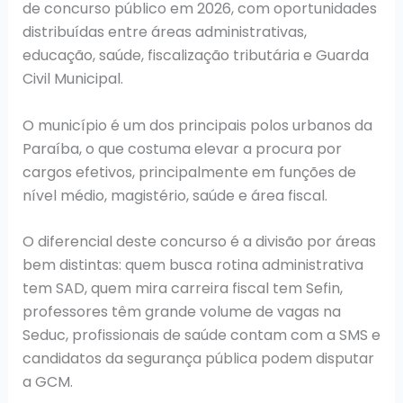
de concurso público em 2026, com oportunidades
distribuídas entre áreas administrativas,
educação, saúde, fiscalização tributária e Guarda
Civil Municipal.
O município é um dos principais polos urbanos da
Paraíba, o que costuma elevar a procura por
cargos efetivos, principalmente em funções de
nível médio, magistério, saúde e área fiscal.
O diferencial deste concurso é a divisão por áreas
bem distintas: quem busca rotina administrativa
tem SAD, quem mira carreira fiscal tem Sefin,
professores têm grande volume de vagas na
Seduc, profissionais de saúde contam com a SMS e
candidatos da segurança pública podem disputar
a GCM.