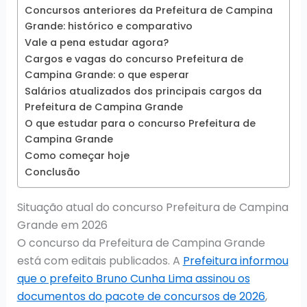
Concursos anteriores da Prefeitura de Campina
Grande: histórico e comparativo
Vale a pena estudar agora?
Cargos e vagas do concurso Prefeitura de
Campina Grande: o que esperar
Salários atualizados dos principais cargos da
Prefeitura de Campina Grande
O que estudar para o concurso Prefeitura de
Campina Grande
Como começar hoje
Conclusão
Situação atual do concurso Prefeitura de Campina
Grande em 2026
O concurso da Prefeitura de Campina Grande
está com editais publicados. A
Prefeitura informou
que o prefeito Bruno Cunha Lima assinou os
documentos do pacote de concursos de 2026
,