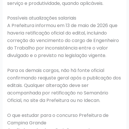
serviço e produtividade, quando aplicáveis.
Possíveis atualizações salariais
A Prefeitura informou em 13 de maio de 2026 que
haveria retificação oficial do edital, incluindo
correção do vencimento do cargo de Engenheiro
do Trabalho por inconsistência entre o valor
divulgado e o previsto na legislação vigente.
Para os demais cargos, não há fonte oficial
confirmando reajuste geral após a publicação dos
editais. Qualquer alteração deve ser
acompanhada por retificação no Semanário
Oficial, no site da Prefeitura ou no Idecan.
O que estudar para o concurso Prefeitura de
Campina Grande