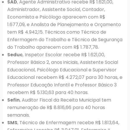
SAD
, Agente Administrativo recebe R$ 1.621,00,
Administrador, Assistente Social, Contador,
Economista e Psicólogo aparecem com R$
1.677,09, e Analista de Planejamento e Orçamento
tem R$ 4.942,15. Técnicos como Técnico de
Enfermagem do Trabalho e Técnico de Segurança
do Trabalho aparecem com R$ 1.787,78.
Seduc
, Inspetor Escolar recebe R$ 1.621,00,
Professor Básico 2, anos iniciais, Assistente Social
Educacional, Psicólogo Educacional e Supervisor
Educacional recebem R$ 4.272,07 para 30 horas, e
Professor Educação Infantil e Professor Básico 3
recebem R$ 5.130,63 para 40 horas.
Sefin
, Auditor Fiscal da Receita Municipal tem
remuneração de R$ 8.816,66 para 40 horas
semanais.
SMS
, Técnico de Enfermagem recebe R$ 1.813,64,