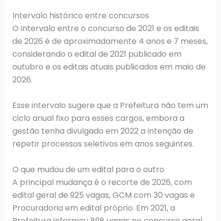
Intervalo histórico entre concursos
O intervalo entre o concurso de 2021 e os editais
de 2026 é de aproximadamente 4 anos e 7 meses,
considerando o edital de 2021 publicado em
outubro e os editais atuais publicados em maio de
2026.
Esse intervalo sugere que a Prefeitura não tem um
ciclo anual fixo para esses cargos, embora a
gestão tenha divulgado em 2022 a intenção de
repetir processos seletivos em anos seguintes.
O que mudou de um edital para o outro
A principal mudança é o recorte de 2026, com
edital geral de 925 vagas, GCM com 30 vagas e
Procuradoria em edital próprio. Em 2021, a
Prefeitura informou 898 vagas no concurso geral