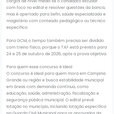
cargos de nível médio se o candidato estudar
com foco no edital e resolver questões da banca,
mas é apertado para Sefin, saúde especializada e
magistério com conteúdo pedagógico ou técnico
específico.
Para GCM, o tempo também precisa ser dividido
com treino físico, porque o TAF está previsto para
24 e 25 de outubro de 2026, após a prova objetiva.
Para quem esse concurso é ideal
O concurso é ideal para quem mora em Campina
Grande ou região e busca estabilidade municipal
em áreas com demanda contínua, como
educação, saúde, administração, fiscalização e
segurança pública municipal. O edital prevê
lotação no município, incluindo lotação específica
na Guarda Civil Municipal para os aprovados da