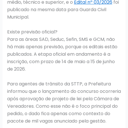
médio, técnico e superior, e o
Edital nº 03/2026
foi
publicado na mesma data para Guarda Civil
Municipal.
Existe previsão oficial?
Para as áreas SAD, Seduc, Sefin, SMS e GCM, não
há mais apenas previsão, porque os editais estão
publicados. A etapa oficial em andamento é a
inscrição, com prazo de 14 de maio a 15 de junho
de 2026.
Para agentes de trânsito da STTP, a Prefeitura
informou que o lançamento do concurso ocorreria
após aprovação de projeto de lei pela Câmara de
Vereadores. Como esse não é o foco principal do
pedido, o dado fica apenas como contexto do
pacote de mil vagas anunciado pela gestão.