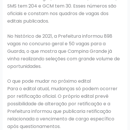
SMS tem 204 e GCM tem 30. Esses números são
oficiais e constam nos quadros de vagas dos
editais publicados.
No histórico de 2021, a Prefeitura informou 898
vagas no concurso geral e 50 vagas para a
Guarda, o que mostra que Campina Grande já
vinha realizando seleções com grande volume de
oportunidades.
O que pode mudar no próximo edital
Para o edital atual, mudanças só podem ocorrer
por retificação oficial. O próprio edital prevê
possibilidade de alteração por retificação e a
Prefeitura informou que publicaria retificação
relacionada a vencimento de cargo específico
após questionamentos.