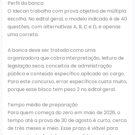
Perfil da banca
O Idecan trabalha com prova objetiva de múltipla
escolha. No edital geral, o modelo indicado é de 40
questões, com alternativas A, B, C e D, e apenas
uma correta.
A banca deve ser tratada como uma
organizadora que cobra interpretação, leitura de
legislação seca, conceitos de administração
pública e conteúdo específico aplicado ao cargo.
Para este concurso, errar específicos custa muito,
porque esse bloco tem peso 2 no edital geral.
Tempo médio de preparação
Para quem começa do zero em maio de 2026, o
tempo até a prova de 30 de agosto é curto, cerca
de três meses e meio. Esse prazo é viável para