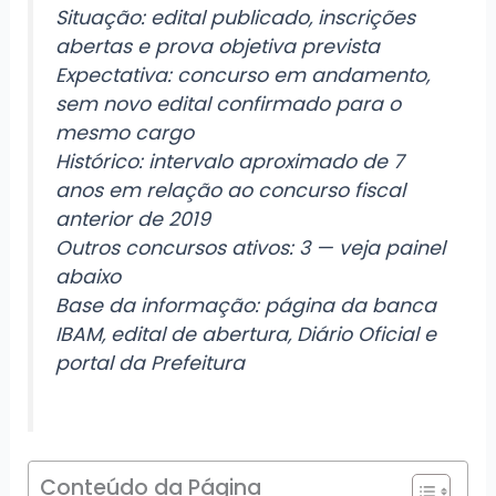
Situação: edital publicado, inscrições
abertas e prova objetiva prevista
Expectativa: concurso em andamento,
sem novo edital confirmado para o
mesmo cargo
Histórico: intervalo aproximado de 7
anos em relação ao concurso fiscal
anterior de 2019
Outros concursos ativos: 3 — veja painel
abaixo
Base da informação: página da banca
IBAM, edital de abertura, Diário Oficial e
portal da Prefeitura
Conteúdo da Página