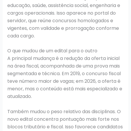
educação, saúde, assistência social, engenharia e
cargos operacionais. Isso aparece no portal do
servidor, que reúne concursos homologados e
vigentes, com validade e prorrogação conforme
cada cargo.
O que mudou de um edital para o outro
A principal mudança é a redução da oferta inicial
na área fiscal, acompanhada de uma prova mais
segmentada e técnica. Em 2019, o concurso fiscal
teve número maior de vagas; em 2026, a oferta é
menor, mas o conteúdo está mais especializado e
atualizado.
Também mudou o peso relativo das disciplinas. O
novo edital concentra pontuação mais forte nos
blocos tributário e fiscal. Isso favorece candidatos