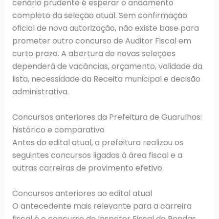
cenário prudente é esperar o andamento
completo da seleção atual. Sem confirmação
oficial de nova autorização, não existe base para
prometer outro concurso de Auditor Fiscal em
curto prazo. A abertura de novas seleções
dependerá de vacâncias, orçamento, validade da
lista, necessidade da Receita municipal e decisão
administrativa.
Concursos anteriores da Prefeitura de Guarulhos:
histórico e comparativo
Antes do edital atual, a prefeitura realizou os
seguintes concursos ligados à área fiscal e a
outras carreiras de provimento efetivo.
Concursos anteriores ao edital atual
O antecedente mais relevante para a carreira
fiscal é o concurso de Inspetor Fiscal de Rendas