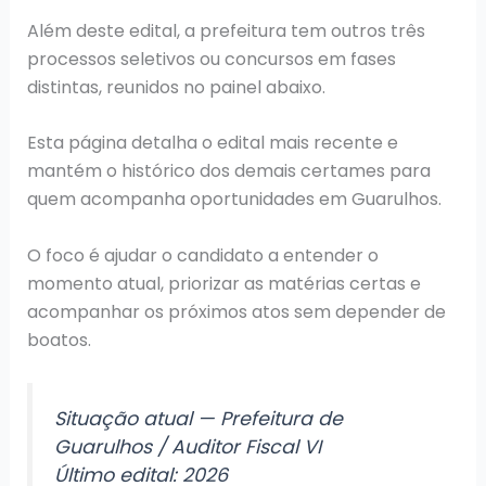
Além deste edital, a prefeitura tem outros três
processos seletivos ou concursos em fases
distintas, reunidos no painel abaixo.
Esta página detalha o edital mais recente e
mantém o histórico dos demais certames para
quem acompanha oportunidades em Guarulhos.
O foco é ajudar o candidato a entender o
momento atual, priorizar as matérias certas e
acompanhar os próximos atos sem depender de
boatos.
Situação atual — Prefeitura de
Guarulhos / Auditor Fiscal VI
Último edital: 2026