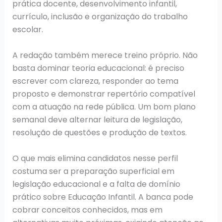
prática docente, desenvolvimento infantil,
currículo, inclusão e organização do trabalho
escolar.
A redação também merece treino próprio. Não
basta dominar teoria educacional: é preciso
escrever com clareza, responder ao tema
proposto e demonstrar repertório compatível
com a atuação na rede pública. Um bom plano
semanal deve alternar leitura de legislação,
resolução de questões e produção de textos.
O que mais elimina candidatos nesse perfil
costuma ser a preparação superficial em
legislação educacional e a falta de domínio
prático sobre Educação Infantil. A banca pode
cobrar conceitos conhecidos, mas em