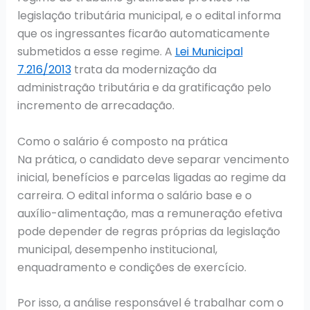
legislação tributária municipal, e o edital informa
que os ingressantes ficarão automaticamente
submetidos a esse regime. A
Lei Municipal
7.216/2013
trata da modernização da
administração tributária e da gratificação pelo
incremento de arrecadação.
Como o salário é composto na prática
Na prática, o candidato deve separar vencimento
inicial, benefícios e parcelas ligadas ao regime da
carreira. O edital informa o salário base e o
auxílio-alimentação, mas a remuneração efetiva
pode depender de regras próprias da legislação
municipal, desempenho institucional,
enquadramento e condições de exercício.
Por isso, a análise responsável é trabalhar com o