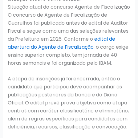
Situação atual do concurso Agente de Fiscalização
O concurso de Agente de Fiscalização de
Guarulhos foi publicado antes do edital de Auditor
Fiscal e segue como uma das seleções relevantes
da Prefeitura em 2026. Conforme o
edital de
abertura do Agente de Fiscalização
, o cargo exige
ensino superior completo, tem jornada de 40
horas semanais e foi organizado pelo IBAM.
A etapa de inscrições já foi encerrada, então o
candidato que participou deve acompanhar as
publicações posteriores da banca e do Diário
Oficial. O edital prevê prova objetiva como etapa
central, com caráter classificatório e eliminatório,
além de regras específicas para candidatos com
deficiência, recursos, classificação e convocação.