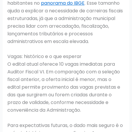
habitantes no
panorama do IBGE
. Esse tamanho
ajuda a explicar a necessidade de carreiras fiscais
estruturadas, já que a administração municipal
precisa lidar com arrecadação, fiscalização,
lançamentos tributários e processos
administrativos em escala elevada.
Vagas: histórico e o que esperar
O edital atual oferece 10 vagas imediatas para
Auditor Fiscal VI. Em comparação com a seleção
fiscal anterior, a oferta inicial é menor, mas o
edital permite provimento das vagas previstas e
das que surgirem ou forem criadas durante o
prazo de validade, conforme necessidade e
conveniência da Administração.
Para expectativas futuras, o dado mais seguro é o