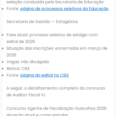
seleção conduzida pela Secretaria de Educação
Fonte:
página de processos seletivos da Educação
Secretaria de Gestão — Estagiários
Fase atual: processo seletivo de estágio com
edital de 2026
Situação das inscrições: encerradas em março de
2026
Vagas: não divulgado
Banca: CIEE
Fonte:
página do edital no CIEE
A seguir, o detalhamento completo do concurso
de Auditor Fiscal VI.
Concurso Agente de Fiscalização Guarulhos 2026:
situação atual e como estudar