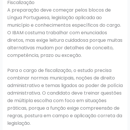
Fiscalização
A preparação deve começar pelos blocos de
Língua Portuguesa, legislação aplicada ao
município e conhecimentos específicos do cargo.
O IBAM costuma trabalhar com enunciados
diretos, mas exige leitura cuidadosa porque muitas
alternativas mudam por detalhes de conceito,
competência, prazo ou exceção.
Para o cargo de fiscalização, o estudo precisa
combinar normas municipais, noções de direito
administrativo e temas ligados ao poder de polícia
administrativa. O candidato deve treinar questões
de múltipla escolha com foco em situações
práticas, porque a função exige compreensão de
regras, postura em campo e aplicação correta da
legislação.