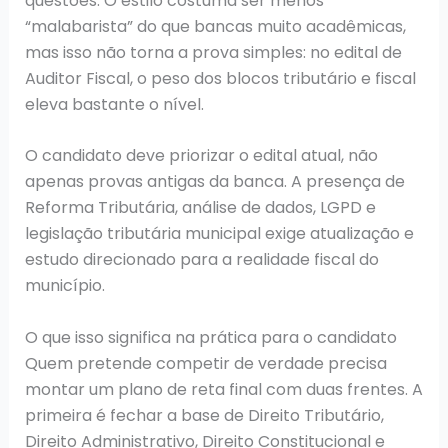
questões. O estilo costuma ser menos
“malabarista” do que bancas muito acadêmicas,
mas isso não torna a prova simples: no edital de
Auditor Fiscal, o peso dos blocos tributário e fiscal
eleva bastante o nível.
O candidato deve priorizar o edital atual, não
apenas provas antigas da banca. A presença de
Reforma Tributária, análise de dados, LGPD e
legislação tributária municipal exige atualização e
estudo direcionado para a realidade fiscal do
município.
O que isso significa na prática para o candidato
Quem pretende competir de verdade precisa
montar um plano de reta final com duas frentes. A
primeira é fechar a base de Direito Tributário,
Direito Administrativo, Direito Constitucional e