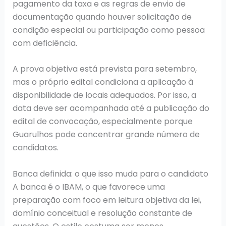
pagamento da taxa e as regras de envio de
documentação quando houver solicitação de
condição especial ou participação como pessoa
com deficiência.
A prova objetiva está prevista para setembro,
mas o próprio edital condiciona a aplicação à
disponibilidade de locais adequados. Por isso, a
data deve ser acompanhada até a publicação do
edital de convocação, especialmente porque
Guarulhos pode concentrar grande número de
candidatos.
Banca definida: o que isso muda para o candidato
A banca é o IBAM, o que favorece uma
preparação com foco em leitura objetiva da lei,
domínio conceitual e resolução constante de