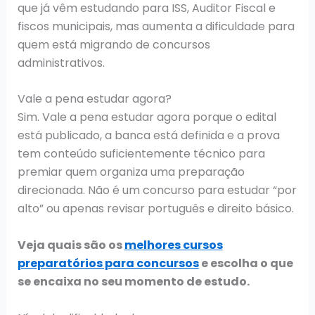
que já vêm estudando para ISS, Auditor Fiscal e
fiscos municipais, mas aumenta a dificuldade para
quem está migrando de concursos
administrativos.
Vale a pena estudar agora?
Sim. Vale a pena estudar agora porque o edital
está publicado, a banca está definida e a prova
tem conteúdo suficientemente técnico para
premiar quem organiza uma preparação
direcionada. Não é um concurso para estudar “por
alto” ou apenas revisar português e direito básico.
Veja quais são os
melhores cursos
preparatórios para concursos
e escolha o que
se encaixa no seu momento de estudo.