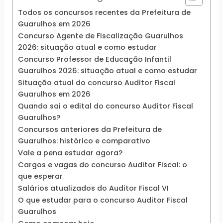
Todos os concursos recentes da Prefeitura de
Guarulhos em 2026
Concurso Agente de Fiscalização Guarulhos
2026: situação atual e como estudar
Concurso Professor de Educação Infantil
Guarulhos 2026: situação atual e como estudar
Situação atual do concurso Auditor Fiscal
Guarulhos em 2026
Quando sai o edital do concurso Auditor Fiscal
Guarulhos?
Concursos anteriores da Prefeitura de
Guarulhos: histórico e comparativo
Vale a pena estudar agora?
Cargos e vagas do concurso Auditor Fiscal: o
que esperar
Salários atualizados do Auditor Fiscal VI
O que estudar para o concurso Auditor Fiscal
Guarulhos