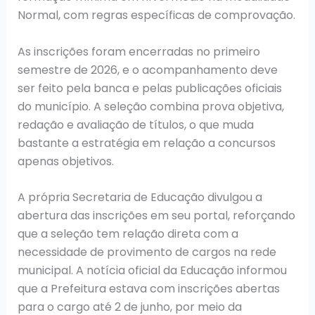
Normal, com regras específicas de comprovação.
As inscrições foram encerradas no primeiro
semestre de 2026, e o acompanhamento deve
ser feito pela banca e pelas publicações oficiais
do município. A seleção combina prova objetiva,
redação e avaliação de títulos, o que muda
bastante a estratégia em relação a concursos
apenas objetivos.
A própria Secretaria de Educação divulgou a
abertura das inscrições em seu portal, reforçando
que a seleção tem relação direta com a
necessidade de provimento de cargos na rede
municipal. A notícia oficial da Educação informou
que a Prefeitura estava com inscrições abertas
para o cargo até 2 de junho, por meio da