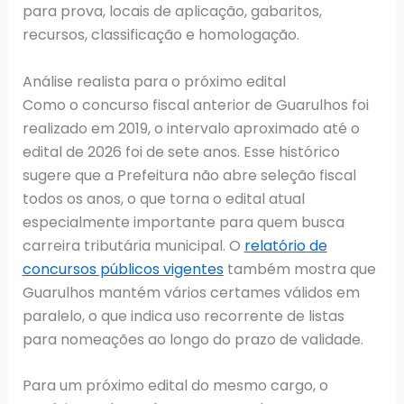
para prova, locais de aplicação, gabaritos,
recursos, classificação e homologação.
Análise realista para o próximo edital
Como o concurso fiscal anterior de Guarulhos foi
realizado em 2019, o intervalo aproximado até o
edital de 2026 foi de sete anos. Esse histórico
sugere que a Prefeitura não abre seleção fiscal
todos os anos, o que torna o edital atual
especialmente importante para quem busca
carreira tributária municipal. O
relatório de
concursos públicos vigentes
também mostra que
Guarulhos mantém vários certames válidos em
paralelo, o que indica uso recorrente de listas
para nomeações ao longo do prazo de validade.
Para um próximo edital do mesmo cargo, o