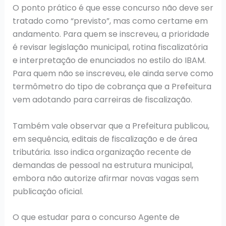
O ponto prático é que esse concurso não deve ser
tratado como “previsto”, mas como certame em
andamento. Para quem se inscreveu, a prioridade
é revisar legislação municipal, rotina fiscalizatória
e interpretação de enunciados no estilo do IBAM.
Para quem não se inscreveu, ele ainda serve como
termômetro do tipo de cobrança que a Prefeitura
vem adotando para carreiras de fiscalização.
Também vale observar que a Prefeitura publicou,
em sequência, editais de fiscalização e de área
tributária. Isso indica organização recente de
demandas de pessoal na estrutura municipal,
embora não autorize afirmar novas vagas sem
publicação oficial.
O que estudar para o concurso Agente de