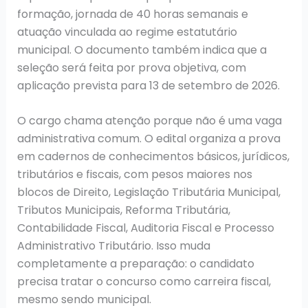
formação, jornada de 40 horas semanais e
atuação vinculada ao regime estatutário
municipal. O documento também indica que a
seleção será feita por prova objetiva, com
aplicação prevista para 13 de setembro de 2026.
O cargo chama atenção porque não é uma vaga
administrativa comum. O edital organiza a prova
em cadernos de conhecimentos básicos, jurídicos,
tributários e fiscais, com pesos maiores nos
blocos de Direito, Legislação Tributária Municipal,
Tributos Municipais, Reforma Tributária,
Contabilidade Fiscal, Auditoria Fiscal e Processo
Administrativo Tributário. Isso muda
completamente a preparação: o candidato
precisa tratar o concurso como carreira fiscal,
mesmo sendo municipal.