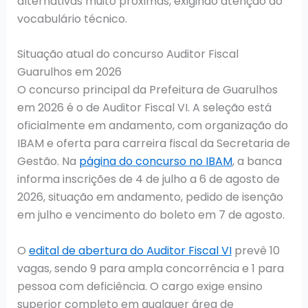
alternativas muito próximas, exigindo atenção ao
vocabulário técnico.
Situação atual do concurso Auditor Fiscal
Guarulhos em 2026
O concurso principal da Prefeitura de Guarulhos
em 2026 é o de Auditor Fiscal VI. A seleção está
oficialmente em andamento, com organização do
IBAM e oferta para carreira fiscal da Secretaria de
Gestão. Na
página do concurso no IBAM
, a banca
informa inscrições de 4 de julho a 6 de agosto de
2026, situação em andamento, pedido de isenção
em julho e vencimento do boleto em 7 de agosto.
O
edital de abertura do Auditor Fiscal VI
prevê 10
vagas, sendo 9 para ampla concorrência e 1 para
pessoa com deficiência. O cargo exige ensino
superior completo em qualquer área de