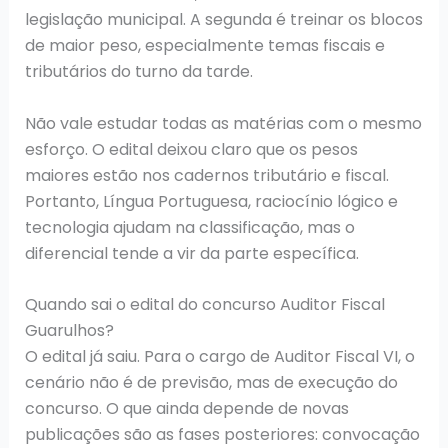
legislação municipal. A segunda é treinar os blocos
de maior peso, especialmente temas fiscais e
tributários do turno da tarde.
Não vale estudar todas as matérias com o mesmo
esforço. O edital deixou claro que os pesos
maiores estão nos cadernos tributário e fiscal.
Portanto, Língua Portuguesa, raciocínio lógico e
tecnologia ajudam na classificação, mas o
diferencial tende a vir da parte específica.
Quando sai o edital do concurso Auditor Fiscal
Guarulhos?
O edital já saiu. Para o cargo de Auditor Fiscal VI, o
cenário não é de previsão, mas de execução do
concurso. O que ainda depende de novas
publicações são as fases posteriores: convocação