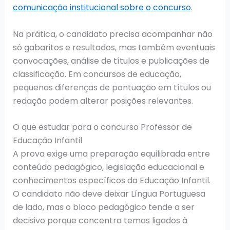
comunicação institucional sobre o concurso
.
Na prática, o candidato precisa acompanhar não
só gabaritos e resultados, mas também eventuais
convocações, análise de títulos e publicações de
classificação. Em concursos de educação,
pequenas diferenças de pontuação em títulos ou
redação podem alterar posições relevantes.
O que estudar para o concurso Professor de
Educação Infantil
A prova exige uma preparação equilibrada entre
conteúdo pedagógico, legislação educacional e
conhecimentos específicos da Educação Infantil.
O candidato não deve deixar Língua Portuguesa
de lado, mas o bloco pedagógico tende a ser
decisivo porque concentra temas ligados à