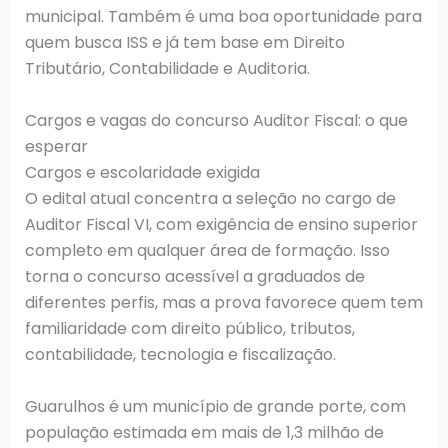
municipal. Também é uma boa oportunidade para
quem busca ISS e já tem base em Direito
Tributário, Contabilidade e Auditoria.
Cargos e vagas do concurso Auditor Fiscal: o que
esperar
Cargos e escolaridade exigida
O edital atual concentra a seleção no cargo de
Auditor Fiscal VI, com exigência de ensino superior
completo em qualquer área de formação. Isso
torna o concurso acessível a graduados de
diferentes perfis, mas a prova favorece quem tem
familiaridade com direito público, tributos,
contabilidade, tecnologia e fiscalização.
Guarulhos é um município de grande porte, com
população estimada em mais de 1,3 milhão de