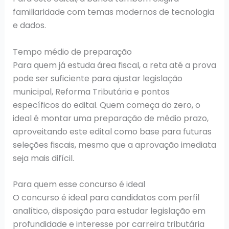
familiaridade com temas modernos de tecnologia
e dados.
Tempo médio de preparação
Para quem já estuda área fiscal, a reta até a prova
pode ser suficiente para ajustar legislação
municipal, Reforma Tributária e pontos
específicos do edital. Quem começa do zero, o
ideal é montar uma preparação de médio prazo,
aproveitando este edital como base para futuras
seleções fiscais, mesmo que a aprovação imediata
seja mais difícil.
Para quem esse concurso é ideal
O concurso é ideal para candidatos com perfil
analítico, disposição para estudar legislação em
profundidade e interesse por carreira tributária