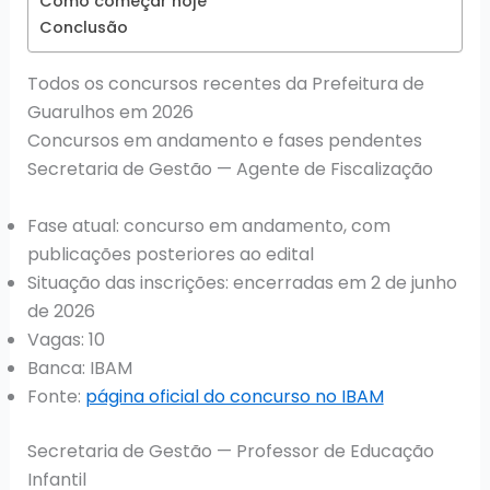
Como começar hoje
Conclusão
Todos os concursos recentes da Prefeitura de
Guarulhos em 2026
Concursos em andamento e fases pendentes
Secretaria de Gestão — Agente de Fiscalização
Fase atual: concurso em andamento, com
publicações posteriores ao edital
Situação das inscrições: encerradas em 2 de junho
de 2026
Vagas: 10
Banca: IBAM
Fonte:
página oficial do concurso no IBAM
Secretaria de Gestão — Professor de Educação
Infantil