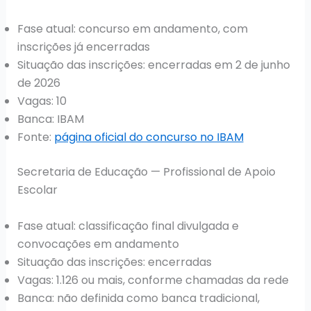
Fase atual: concurso em andamento, com
inscrições já encerradas
Situação das inscrições: encerradas em 2 de junho
de 2026
Vagas: 10
Banca: IBAM
Fonte:
página oficial do concurso no IBAM
Secretaria de Educação — Profissional de Apoio
Escolar
Fase atual: classificação final divulgada e
convocações em andamento
Situação das inscrições: encerradas
Vagas: 1.126 ou mais, conforme chamadas da rede
Banca: não definida como banca tradicional,