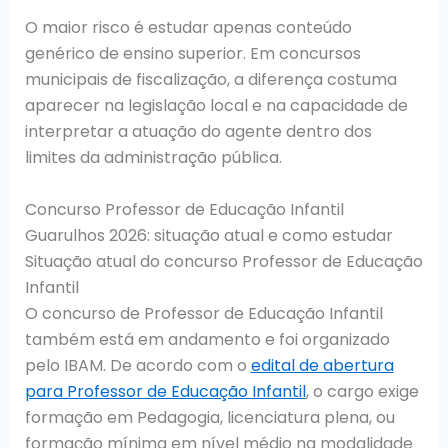
O maior risco é estudar apenas conteúdo
genérico de ensino superior. Em concursos
municipais de fiscalização, a diferença costuma
aparecer na legislação local e na capacidade de
interpretar a atuação do agente dentro dos
limites da administração pública.
Concurso Professor de Educação Infantil
Guarulhos 2026: situação atual e como estudar
Situação atual do concurso Professor de Educação
Infantil
O concurso de Professor de Educação Infantil
também está em andamento e foi organizado
pelo IBAM. De acordo com o
edital de abertura
para Professor de Educação Infantil
, o cargo exige
formação em Pedagogia, licenciatura plena, ou
formação mínima em nível médio na modalidade