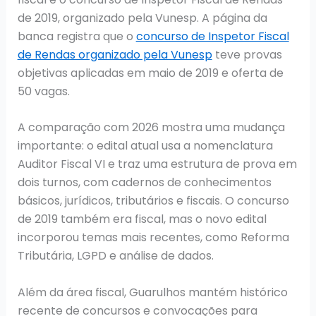
de 2019, organizado pela Vunesp. A página da
banca registra que o
concurso de Inspetor Fiscal
de Rendas organizado pela Vunesp
teve provas
objetivas aplicadas em maio de 2019 e oferta de
50 vagas.
A comparação com 2026 mostra uma mudança
importante: o edital atual usa a nomenclatura
Auditor Fiscal VI e traz uma estrutura de prova em
dois turnos, com cadernos de conhecimentos
básicos, jurídicos, tributários e fiscais. O concurso
de 2019 também era fiscal, mas o novo edital
incorporou temas mais recentes, como Reforma
Tributária, LGPD e análise de dados.
Além da área fiscal, Guarulhos mantém histórico
recente de concursos e convocações para