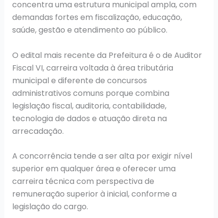
concentra uma estrutura municipal ampla, com
demandas fortes em fiscalização, educação,
saúde, gestão e atendimento ao público.
O edital mais recente da Prefeitura é o de Auditor
Fiscal VI, carreira voltada à área tributária
municipal e diferente de concursos
administrativos comuns porque combina
legislação fiscal, auditoria, contabilidade,
tecnologia de dados e atuação direta na
arrecadação.
A concorrência tende a ser alta por exigir nível
superior em qualquer área e oferecer uma
carreira técnica com perspectiva de
remuneração superior à inicial, conforme a
legislação do cargo.