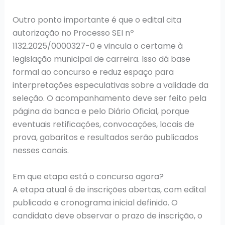
Outro ponto importante é que o edital cita
autorização no Processo SEI nº
1132.2025/0000327-0 e vincula o certame à
legislação municipal de carreira. Isso dá base
formal ao concurso e reduz espaço para
interpretações especulativas sobre a validade da
seleção. O acompanhamento deve ser feito pela
página da banca e pelo Diário Oficial, porque
eventuais retificações, convocações, locais de
prova, gabaritos e resultados serão publicados
nesses canais.
Em que etapa está o concurso agora?
A etapa atual é de inscrições abertas, com edital
publicado e cronograma inicial definido. O
candidato deve observar o prazo de inscrição, o