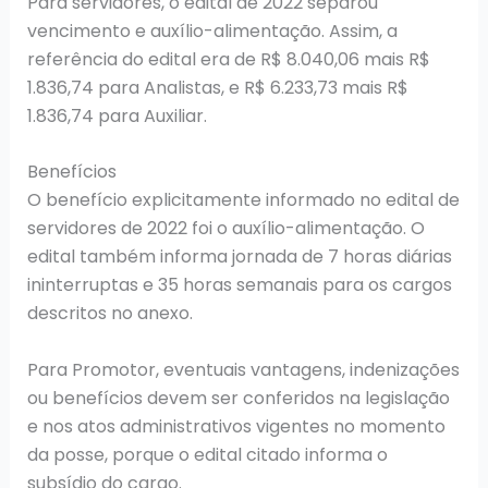
Para servidores, o edital de 2022 separou
vencimento e auxílio-alimentação. Assim, a
referência do edital era de R$ 8.040,06 mais R$
1.836,74 para Analistas, e R$ 6.233,73 mais R$
1.836,74 para Auxiliar.
Benefícios
O benefício explicitamente informado no edital de
servidores de 2022 foi o auxílio-alimentação. O
edital também informa jornada de 7 horas diárias
ininterruptas e 35 horas semanais para os cargos
descritos no anexo.
Para Promotor, eventuais vantagens, indenizações
ou benefícios devem ser conferidos na legislação
e nos atos administrativos vigentes no momento
da posse, porque o edital citado informa o
subsídio do cargo.