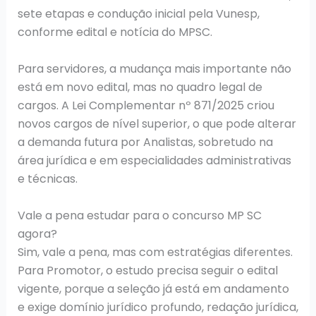
sete etapas e condução inicial pela Vunesp,
conforme edital e notícia do MPSC.
Para servidores, a mudança mais importante não
está em novo edital, mas no quadro legal de
cargos. A Lei Complementar nº 871/2025 criou
novos cargos de nível superior, o que pode alterar
a demanda futura por Analistas, sobretudo na
área jurídica e em especialidades administrativas
e técnicas.
Vale a pena estudar para o concurso MP SC
agora?
Sim, vale a pena, mas com estratégias diferentes.
Para Promotor, o estudo precisa seguir o edital
vigente, porque a seleção já está em andamento
e exige domínio jurídico profundo, redação jurídica,