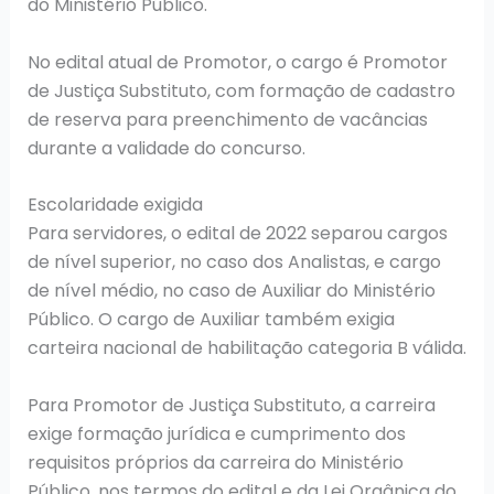
do Ministério Público.
No edital atual de Promotor, o cargo é Promotor
de Justiça Substituto, com formação de cadastro
de reserva para preenchimento de vacâncias
durante a validade do concurso.
Escolaridade exigida
Para servidores, o edital de 2022 separou cargos
de nível superior, no caso dos Analistas, e cargo
de nível médio, no caso de Auxiliar do Ministério
Público. O cargo de Auxiliar também exigia
carteira nacional de habilitação categoria B válida.
Para Promotor de Justiça Substituto, a carreira
exige formação jurídica e cumprimento dos
requisitos próprios da carreira do Ministério
Público, nos termos do edital e da Lei Orgânica do