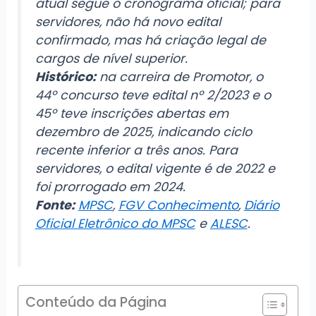
atual segue o cronograma oficial; para
servidores, não há novo edital
confirmado, mas há criação legal de
cargos de nível superior.
Histórico:
na carreira de Promotor, o
44º concurso teve edital nº 2/2023 e o
45º teve inscrições abertas em
dezembro de 2025, indicando ciclo
recente inferior a três anos. Para
servidores, o edital vigente é de 2022 e
foi prorrogado em 2024.
Fonte:
MPSC
,
FGV Conhecimento
,
Diário
Oficial Eletrônico do MPSC
e
ALESC
.
Conteúdo da Página