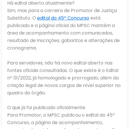
Há edital aberto atualmente?
Sim, mas para a carreira de Promotor de Justiça
Substituto. O
edital do 45º Concurso
está
publicado e a página oficial do MPSC mantém a
área de acompanhamento com comunicados,
resultado de inscrições, gabaritos e alterações de
cronograma.
Para servidores, não há novo edital aberto nas
fontes oficiais consultadas. O que existe é o Edital
nº 01/2022, já homologado e prorrogado, além da
criação legal de novos cargos de nível superior no
quadro do órgão.
O que já foi publicado oficialmente
Para Promotor, o MPSC publicou o edital do 45º
Concurso, a página de acompanhamento,