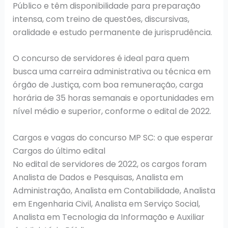
Público e têm disponibilidade para preparação
intensa, com treino de questões, discursivas,
oralidade e estudo permanente de jurisprudência.
O concurso de servidores é ideal para quem
busca uma carreira administrativa ou técnica em
órgão de Justiça, com boa remuneração, carga
horária de 35 horas semanais e oportunidades em
nível médio e superior, conforme o edital de 2022.
Cargos e vagas do concurso MP SC: o que esperar
Cargos do último edital
No edital de servidores de 2022, os cargos foram
Analista de Dados e Pesquisas, Analista em
Administração, Analista em Contabilidade, Analista
em Engenharia Civil, Analista em Serviço Social,
Analista em Tecnologia da Informação e Auxiliar