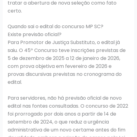
tratar a abertura de nova seleção como fato
certo.
Quando sai o edital do concurso MP SC?
Existe previsão oficial?
Para Promotor de Justiça Substituto, o edital já
saiu. O 45º Concurso teve inscrições previstas de
5 de dezembro de 2025 a 12 de janeiro de 2026,
com prova objetiva em fevereiro de 2026 e
provas discursivas previstas no cronograma do
edital.
Para servidores, não há previsão oficial de novo
edital nas fontes consultadas. O concurso de 2022
foi prorrogado por dois anos a partir de 14 de
setembro de 2024, o que reduz a urgência
administrativa de um novo certame antes do fim