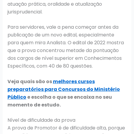
atuação prática, oralidade e atualização
jurisprudencial.
Para servidores, vale a pena começar antes da
publicação de um novo edital, especialmente
para quem mira Analista. O edital de 2022 mostra
que a prova concentrou metade da pontuação
dos cargos de nível superior em Conhecimentos
Específicos, com 40 de 80 questões.
Veja quais são os
melhores cursos
preparatórios para Concursos do Ministério
Público
e escolha o que se encaixa no seu
momento de estudo.
Nível de dificuldade da prova
A prova de Promotor é de dificuldade alta, porque