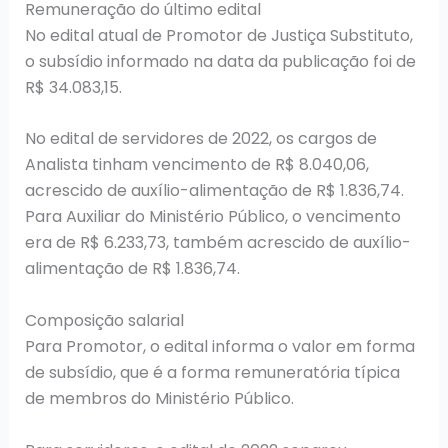
Remuneração do último edital
No edital atual de Promotor de Justiça Substituto,
o subsídio informado na data da publicação foi de
R$ 34.083,15.
No edital de servidores de 2022, os cargos de
Analista tinham vencimento de R$ 8.040,06,
acrescido de auxílio-alimentação de R$ 1.836,74.
Para Auxiliar do Ministério Público, o vencimento
era de R$ 6.233,73, também acrescido de auxílio-
alimentação de R$ 1.836,74.
Composição salarial
Para Promotor, o edital informa o valor em forma
de subsídio, que é a forma remuneratória típica
de membros do Ministério Público.