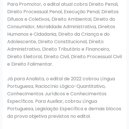
Para Promotor, o edital atual cobra Direito Penal,
Direito Processual Penal, Execução Penal, Direitos
Difusos e Coletivos, Direito Ambiental, Direito do
Consumidor, Moralidade Administrativa, Direitos
Humanos e Cidadania, Direito da Criança e do
Adolescente, Direito Constitucional, Direito
Administrativo, Direito Tributário e Financeiro,
Direito Eleitoral, Direito Civil, Direito Processual Civil
e Direito Falimentar.
Já para Analista, o edital de 2022 cobrou Língua
Portuguesa, Raciocínio Lógico-Quantitativo,
Conhecimentos Jurídicos e Conhecimentos
Específicos. Para Auxiliar, cobrou Língua
Portuguesa, Legislação Específica e demais blocos
da prova objetiva previstos no edital.