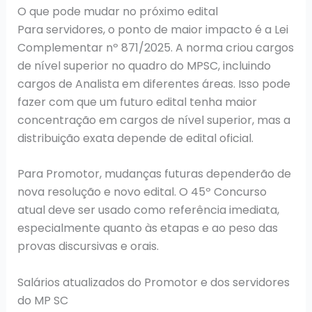
O que pode mudar no próximo edital
Para servidores, o ponto de maior impacto é a Lei
Complementar nº 871/2025. A norma criou cargos
de nível superior no quadro do MPSC, incluindo
cargos de Analista em diferentes áreas. Isso pode
fazer com que um futuro edital tenha maior
concentração em cargos de nível superior, mas a
distribuição exata depende de edital oficial.
Para Promotor, mudanças futuras dependerão de
nova resolução e novo edital. O 45º Concurso
atual deve ser usado como referência imediata,
especialmente quanto às etapas e ao peso das
provas discursivas e orais.
Salários atualizados do Promotor e dos servidores
do MP SC