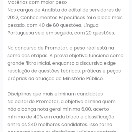
Matérias com maior peso
Nos cargos de Analista do edital de servidores de
2022, Conhecimentos Específicos foi o bloco mais
pesado, com 40 de 80 questões. Língua
Portuguesa veio em seguida, com 20 questões.
No concurso de Promotor, o peso real está na
soma das etapas. A prova objetiva funciona como
grande filtro inicial, enquanto a discursiva exige
resolução de questões teóricas, práticas e peças
próprias da atuação do Ministério Público.
Disciplinas que mais eliminam candidatos
No edital de Promotor, a objetiva elimina quem
não alcança nota geral mínima 6,00, acerto
mínimo de 40% em cada bloco e classificação
entre os 240 melhores candidatos. Isso torna