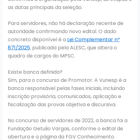
as datas principais da seleção.
Para servidores, não há declaração recente de
autoridade confirmando novo edital. O dado
concreto disponível é a
Lei Complementar nº
871/2025
, publicada pela ALESC, que altera o
quadro de cargos do MPSC.
Existe banca definida?
Sim, para o concurso de Promotor. A Vunesp é a
banca responsável pelas fases iniciais, incluindo
inscrição provisória, comunicados, aplicação e
fiscalização das provas objetiva e discursiva.
No concurso de servidores de 2022, a banca foi a
Fundação Getulio Vargas, conforme o edital de
abertura e a página da FGV Conhecimento.