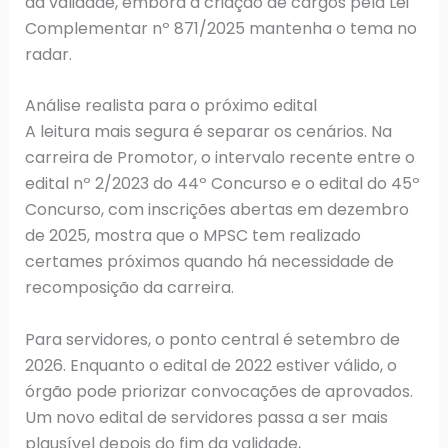
da validade, embora a criação de cargos pela Lei
Complementar nº 871/2025 mantenha o tema no
radar.
Análise realista para o próximo edital
A leitura mais segura é separar os cenários. Na
carreira de Promotor, o intervalo recente entre o
edital nº 2/2023 do 44º Concurso e o edital do 45º
Concurso, com inscrições abertas em dezembro
de 2025, mostra que o MPSC tem realizado
certames próximos quando há necessidade de
recomposição da carreira.
Para servidores, o ponto central é setembro de
2026. Enquanto o edital de 2022 estiver válido, o
órgão pode priorizar convocações de aprovados.
Um novo edital de servidores passa a ser mais
plausível depois do fim da validade,