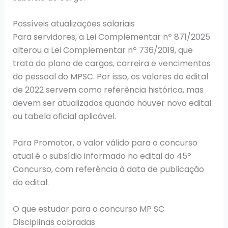
Possíveis atualizações salariais
Para servidores, a Lei Complementar nº 871/2025
alterou a Lei Complementar nº 736/2019, que
trata do plano de cargos, carreira e vencimentos
do pessoal do MPSC. Por isso, os valores do edital
de 2022 servem como referência histórica, mas
devem ser atualizados quando houver novo edital
ou tabela oficial aplicável.
Para Promotor, o valor válido para o concurso
atual é o subsídio informado no edital do 45º
Concurso, com referência à data de publicação
do edital.
O que estudar para o concurso MP SC
Disciplinas cobradas