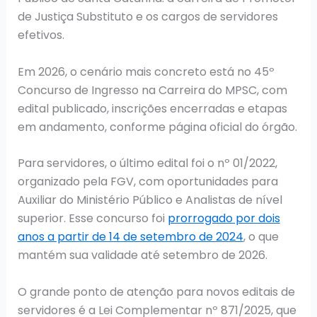
de Justiça Substituto e os cargos de servidores
efetivos.
Em 2026, o cenário mais concreto está no 45º
Concurso de Ingresso na Carreira do MPSC, com
edital publicado, inscrições encerradas e etapas
em andamento, conforme página oficial do órgão.
Para servidores, o último edital foi o nº 01/2022,
organizado pela FGV, com oportunidades para
Auxiliar do Ministério Público e Analistas de nível
superior. Esse concurso foi
prorrogado por dois
anos a partir de 14 de setembro de 2024
, o que
mantém sua validade até setembro de 2026.
O grande ponto de atenção para novos editais de
servidores é a Lei Complementar nº 871/2025, que