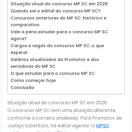
Situação atual do concurso MP SC em 2026
Quando sai o edital do concurso MP SC?
Concursos anteriores do MP SC: histórico e
comparativo
Vale a pena estudar para o concurso MP SC
agora?
Cargos e vagas do concurso MP SC: o que
esperar
Salários atualizados do Promotor e dos
servidores do MP SC
O que estudar para o concurso MP SC
Como começar hoje
Conclusão
Situação atual do concurso MP SC em 2026
O concurso MP SC tem uma situação diferente
conforme a carreira analisada. Para Promotor de
Justiça Substituto, há edital vigente. O
MPSC