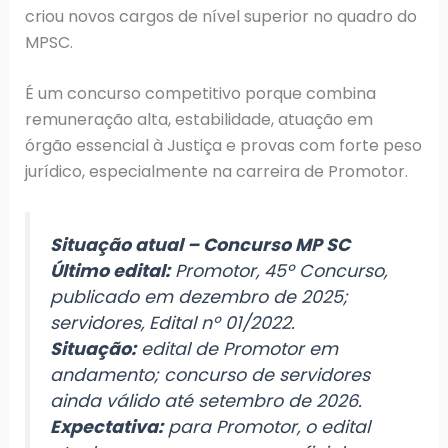
criou novos cargos de nível superior no quadro do
MPSC.
É um concurso competitivo porque combina
remuneração alta, estabilidade, atuação em
órgão essencial à Justiça e provas com forte peso
jurídico, especialmente na carreira de Promotor.
Situação atual – Concurso MP SC
Último edital:
Promotor, 45º Concurso,
publicado em dezembro de 2025;
servidores, Edital nº 01/2022.
Situação:
edital de Promotor em
andamento; concurso de servidores
ainda válido até setembro de 2026.
Expectativa:
para Promotor, o edital