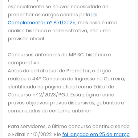
especialmente se houver necessidade de
preencher os cargos criados pela
Lei
Complementar nº 871/2025
, mas essa é uma
análise histórica e administrativa, não uma
previsão oficial.
Concursos anteriores do MP SC: histórico e
comparativo
Antes do edital atual de Promotor, o órgão
realizou o 44º Concurso de Ingresso na Carreira,
identificado na página oficial como Edital de
Concurso nº 2/2023/PGJ. Essa página reúne
provas objetivas, provas discursivas, gabaritos e
comunicados do certame anterior.
Para servidores, o último concurso continua sendo
o Edital nº 01/2022. Ele
foi lançado em 25 de março