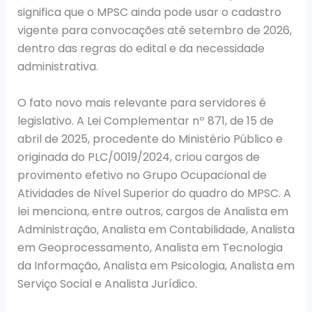
significa que o MPSC ainda pode usar o cadastro
vigente para convocações até setembro de 2026,
dentro das regras do edital e da necessidade
administrativa.
O fato novo mais relevante para servidores é
legislativo. A Lei Complementar nº 871, de 15 de
abril de 2025, procedente do Ministério Público e
originada do PLC/0019/2024, criou cargos de
provimento efetivo no Grupo Ocupacional de
Atividades de Nível Superior do quadro do MPSC. A
lei menciona, entre outros, cargos de Analista em
Administração, Analista em Contabilidade, Analista
em Geoprocessamento, Analista em Tecnologia
da Informação, Analista em Psicologia, Analista em
Serviço Social e Analista Jurídico.