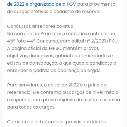
de 2022 e organizado pela FGV
para provimento
de cargos efetivos e cadastro de reserva.
Concursos anteriores ao atual
Na carreira de Promotor, o concurso anterior ao
45º foi o 44º Concurso, com edital nº 2/2023/PGJ.
A página oficial do MPSC mantém provas
objetivas, discursivas, gabaritos, comunicados e
editais de convocação, o que ajuda o candidato a
entender o padrão de cobrança do órgão.
Para servidores, o edital de 2022 é a principal
referência. Ele contemplou cargos de nível médio
e superior, com prova objetiva de múltipla escolha
para todos os cargos.
Como era a estrutura das provas anteriores