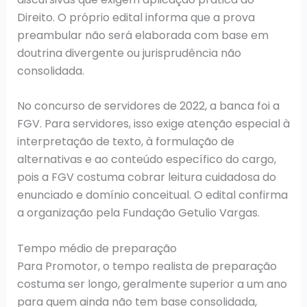
Direito. O próprio edital informa que a prova
preambular não será elaborada com base em
doutrina divergente ou jurisprudência não
consolidada.
No concurso de servidores de 2022, a banca foi a
FGV. Para servidores, isso exige atenção especial à
interpretação de texto, à formulação de
alternativas e ao conteúdo específico do cargo,
pois a FGV costuma cobrar leitura cuidadosa do
enunciado e domínio conceitual. O edital confirma
a organização pela Fundação Getulio Vargas.
Tempo médio de preparação
Para Promotor, o tempo realista de preparação
costuma ser longo, geralmente superior a um ano
para quem ainda não tem base consolidada,