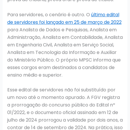
Para servidores, o cenário é outro. O
último edital
de servidores foi lançado em 25 de março de 2022
para Analista de Dados e Pesquisas, Analista em
Administração, Analista em Contabilidade, Analista
em Engenharia Civil, Analista em Serviço Social,
Analista em Tecnologia da Informação e Auxiliar
do Ministério Público. O próprio MPSC informa que
esses cargos eram destinados a candidatos de
ensino médio e superior.
Esse edital de servidores não foi substituído por
um novo até o momento apurado. A FGV registra
a prorrogação do concurso público do Edital nº
01/2022, e o documento oficial assinado em 12 de
julho de 2024 prorrogou a validade por dois anos, a
contar de 14 de setembro de 2024. Na prática, isso