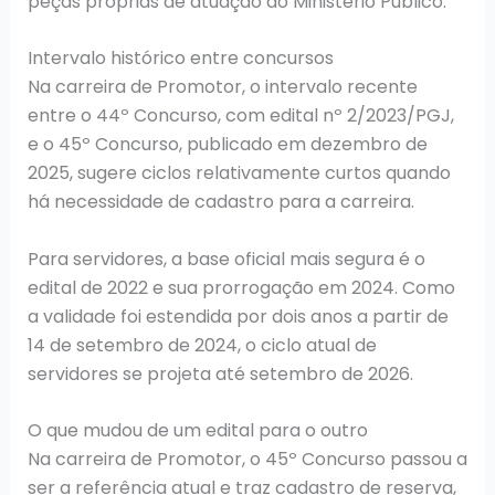
peças próprias de atuação do Ministério Público.
Intervalo histórico entre concursos
Na carreira de Promotor, o intervalo recente
entre o 44º Concurso, com edital nº 2/2023/PGJ,
e o 45º Concurso, publicado em dezembro de
2025, sugere ciclos relativamente curtos quando
há necessidade de cadastro para a carreira.
Para servidores, a base oficial mais segura é o
edital de 2022 e sua prorrogação em 2024. Como
a validade foi estendida por dois anos a partir de
14 de setembro de 2024, o ciclo atual de
servidores se projeta até setembro de 2026.
O que mudou de um edital para o outro
Na carreira de Promotor, o 45º Concurso passou a
ser a referência atual e traz cadastro de reserva,