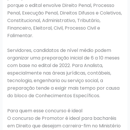
porque o edital envolve Direito Penal, Processo
Penal, Execução Penal, Direitos Difusos e Coletivos,
Constitucional, Administrativo, Tributário,
Financeiro, Eleitoral, Civil, Processo Civil e
Falimentar.
Servidores, candidatos de nível médio podem
organizar uma preparação inicial de 6 a 10 meses
com base no edital de 2022. Para Analista,
especialmente nas áreas jurídicas, contábeis,
tecnologia, engenharia ou serviço social, a
preparação tende a exigir mais tempo por causa
do bloco de Conhecimentos Específicos.
Para quem esse concurso é ideal
O concurso de Promotor é ideal para bacharéis
em Direito que desejam carreira-fim no Ministério