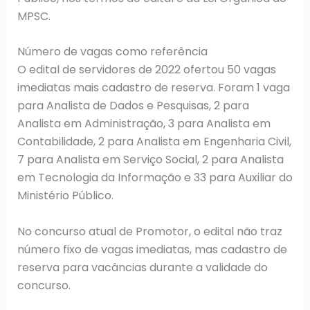
MPSC.
Número de vagas como referência
O edital de servidores de 2022 ofertou 50 vagas
imediatas mais cadastro de reserva. Foram 1 vaga
para Analista de Dados e Pesquisas, 2 para
Analista em Administração, 3 para Analista em
Contabilidade, 2 para Analista em Engenharia Civil,
7 para Analista em Serviço Social, 2 para Analista
em Tecnologia da Informação e 33 para Auxiliar do
Ministério Público.
No concurso atual de Promotor, o edital não traz
número fixo de vagas imediatas, mas cadastro de
reserva para vacâncias durante a validade do
concurso.