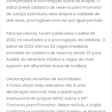
comunicados e informações sobre as etapas. O
edital prevê cadastro de reserva para Promotor
de Justiça Substituto, sete etapas e validade de
dois anos, prorrogável uma vez por igual período.
Para servidores, foram publicados o edital de
2022, os resultados e a prorrogação da validade. O
edital de 2022 ofertou 50 vagas imediatas
somadas ao cadastro de reserva, sendo 33 para
Auxiliar do Ministério Público e vagas de nível
superior em diferentes áreas de Analista.
Declarações recentes de autoridades
A fonte oficial mais relevante não é uma
declaração informal, mas a publicação
institucional do próprio MPSC sobre o 45º
Concurso para Promotor. Nessa notícia, o órgão
confirmou a organização pela Vunesp, as etapas e