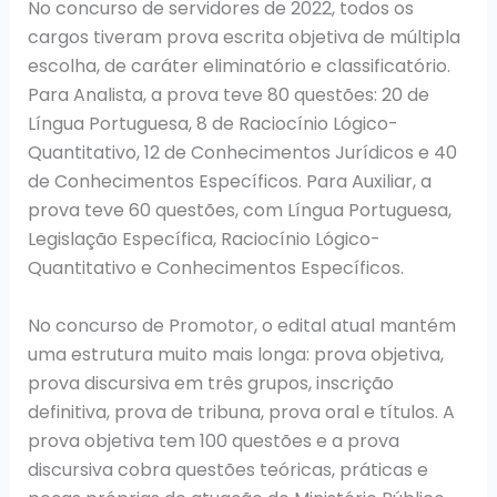
No concurso de servidores de 2022, todos os
cargos tiveram prova escrita objetiva de múltipla
escolha, de caráter eliminatório e classificatório.
Para Analista, a prova teve 80 questões: 20 de
Língua Portuguesa, 8 de Raciocínio Lógico-
Quantitativo, 12 de Conhecimentos Jurídicos e 40
de Conhecimentos Específicos. Para Auxiliar, a
prova teve 60 questões, com Língua Portuguesa,
Legislação Específica, Raciocínio Lógico-
Quantitativo e Conhecimentos Específicos.
No concurso de Promotor, o edital atual mantém
uma estrutura muito mais longa: prova objetiva,
prova discursiva em três grupos, inscrição
definitiva, prova de tribuna, prova oral e títulos. A
prova objetiva tem 100 questões e a prova
discursiva cobra questões teóricas, práticas e