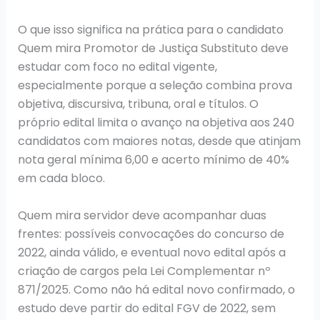
O que isso significa na prática para o candidato
Quem mira Promotor de Justiça Substituto deve
estudar com foco no edital vigente,
especialmente porque a seleção combina prova
objetiva, discursiva, tribuna, oral e títulos. O
próprio edital limita o avanço na objetiva aos 240
candidatos com maiores notas, desde que atinjam
nota geral mínima 6,00 e acerto mínimo de 40%
em cada bloco.
Quem mira servidor deve acompanhar duas
frentes: possíveis convocações do concurso de
2022, ainda válido, e eventual novo edital após a
criação de cargos pela Lei Complementar nº
871/2025. Como não há edital novo confirmado, o
estudo deve partir do edital FGV de 2022, sem