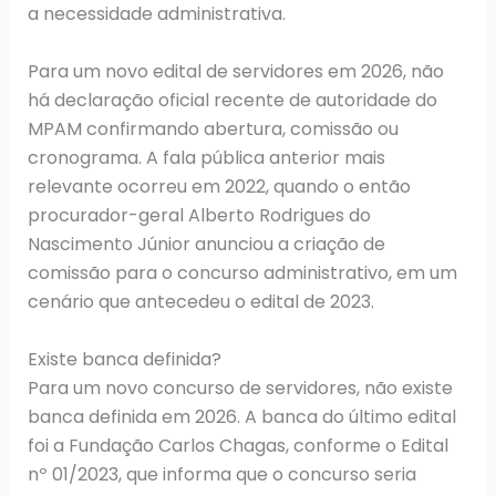
a necessidade administrativa.
Para um novo edital de servidores em 2026, não
há declaração oficial recente de autoridade do
MPAM confirmando abertura, comissão ou
cronograma. A fala pública anterior mais
relevante ocorreu em 2022, quando o então
procurador-geral Alberto Rodrigues do
Nascimento Júnior anunciou a criação de
comissão para o concurso administrativo, em um
cenário que antecedeu o edital de 2023.
Existe banca definida?
Para um novo concurso de servidores, não existe
banca definida em 2026. A banca do último edital
foi a Fundação Carlos Chagas, conforme o Edital
nº 01/2023, que informa que o concurso seria