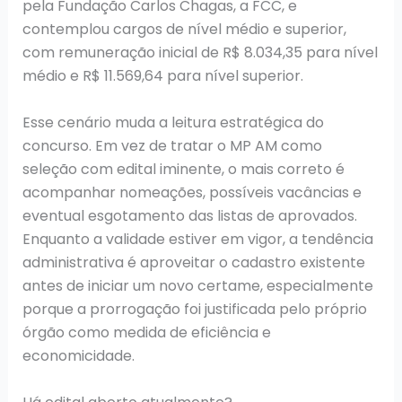
pela Fundação Carlos Chagas, a FCC, e
contemplou cargos de nível médio e superior,
com remuneração inicial de R$ 8.034,35 para nível
médio e R$ 11.569,64 para nível superior.
Esse cenário muda a leitura estratégica do
concurso. Em vez de tratar o MP AM como
seleção com edital iminente, o mais correto é
acompanhar nomeações, possíveis vacâncias e
eventual esgotamento das listas de aprovados.
Enquanto a validade estiver em vigor, a tendência
administrativa é aproveitar o cadastro existente
antes de iniciar um novo certame, especialmente
porque a prorrogação foi justificada pelo próprio
órgão como medida de eficiência e
economicidade.