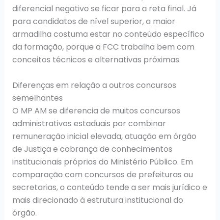
diferencial negativo se ficar para a reta final. Já
para candidatos de nível superior, a maior
armadilha costuma estar no conteúdo específico
da formação, porque a FCC trabalha bem com
conceitos técnicos e alternativas próximas.
Diferenças em relação a outros concursos
semelhantes
O MP AM se diferencia de muitos concursos
administrativos estaduais por combinar
remuneração inicial elevada, atuação em órgão
de Justiça e cobrança de conhecimentos
institucionais próprios do Ministério Público. Em
comparação com concursos de prefeituras ou
secretarias, o conteúdo tende a ser mais jurídico e
mais direcionado à estrutura institucional do
órgão.