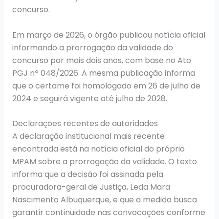
concurso.
Em março de 2026, o órgão publicou notícia oficial
informando a prorrogação da validade do
concurso por mais dois anos, com base no Ato
PGJ nº 048/2026. A mesma publicação informa
que o certame foi homologado em 26 de julho de
2024 e seguirá vigente até julho de 2028.
Declarações recentes de autoridades
A declaração institucional mais recente
encontrada está na notícia oficial do próprio
MPAM sobre a prorrogação da validade. O texto
informa que a decisão foi assinada pela
procuradora-geral de Justiça, Leda Mara
Nascimento Albuquerque, e que a medida busca
garantir continuidade nas convocações conforme