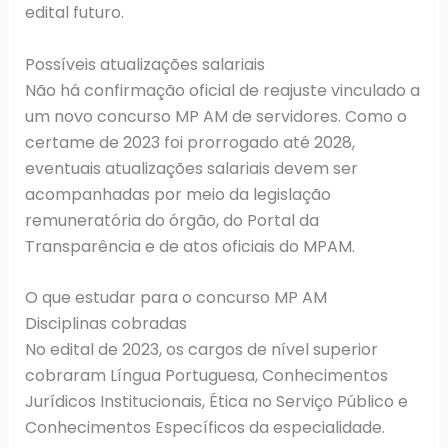
edital futuro.
Possíveis atualizações salariais
Não há confirmação oficial de reajuste vinculado a
um novo concurso MP AM de servidores. Como o
certame de 2023 foi prorrogado até 2028,
eventuais atualizações salariais devem ser
acompanhadas por meio da legislação
remuneratória do órgão, do Portal da
Transparência e de atos oficiais do MPAM.
O que estudar para o concurso MP AM
Disciplinas cobradas
No edital de 2023, os cargos de nível superior
cobraram Língua Portuguesa, Conhecimentos
Jurídicos Institucionais, Ética no Serviço Público e
Conhecimentos Específicos da especialidade.