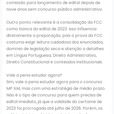
comissão para lançamento de edital depois de
nove anos sem concurso público administrativo.
Outro ponto relevante é a consolidação da FCC
como banca do edital de 2023. Isso influencia
diretamente a preparação, pois a prova da FCC
costuma exigir leitura cuidadosa dos enunciados,
domínio de legislação seca e atenção a detalhes
em Língua Portuguesa, Direito Administrativo,
Direito Constitucional e conteúdos institucionais.
Vale a pena estudar agora?
Sim, vale a pena estudar agora para o concurso
MP AM, mas com uma estratégia de médio prazo.
Não é o tipo de concurso para quem precisa de
edital imediato, já que a validade do certame de
2023 foi prorrogada até julho de 2028. Porém, os