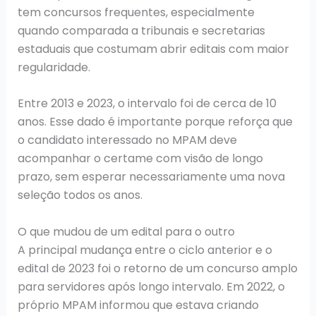
tem concursos frequentes, especialmente
quando comparada a tribunais e secretarias
estaduais que costumam abrir editais com maior
regularidade.
Entre 2013 e 2023, o intervalo foi de cerca de 10
anos. Esse dado é importante porque reforça que
o candidato interessado no MPAM deve
acompanhar o certame com visão de longo
prazo, sem esperar necessariamente uma nova
seleção todos os anos.
O que mudou de um edital para o outro
A principal mudança entre o ciclo anterior e o
edital de 2023 foi o retorno de um concurso amplo
para servidores após longo intervalo. Em 2022, o
próprio MPAM informou que estava criando