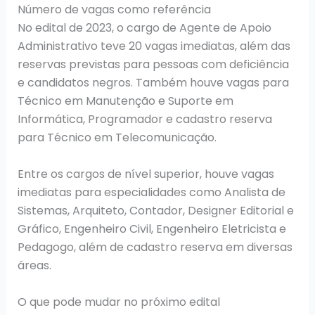
Número de vagas como referência
No edital de 2023, o cargo de Agente de Apoio
Administrativo teve 20 vagas imediatas, além das
reservas previstas para pessoas com deficiência
e candidatos negros. Também houve vagas para
Técnico em Manutenção e Suporte em
Informática, Programador e cadastro reserva
para Técnico em Telecomunicação.
Entre os cargos de nível superior, houve vagas
imediatas para especialidades como Analista de
Sistemas, Arquiteto, Contador, Designer Editorial e
Gráfico, Engenheiro Civil, Engenheiro Eletricista e
Pedagogo, além de cadastro reserva em diversas
áreas.
O que pode mudar no próximo edital