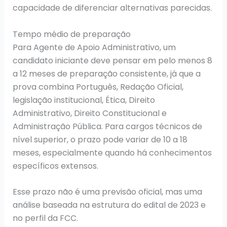
capacidade de diferenciar alternativas parecidas.
Tempo médio de preparação
Para Agente de Apoio Administrativo, um
candidato iniciante deve pensar em pelo menos 8
a 12 meses de preparação consistente, já que a
prova combina Português, Redação Oficial,
legislação institucional, Ética, Direito
Administrativo, Direito Constitucional e
Administração Pública. Para cargos técnicos de
nível superior, o prazo pode variar de 10 a 18
meses, especialmente quando há conhecimentos
específicos extensos.
Esse prazo não é uma previsão oficial, mas uma
análise baseada na estrutura do edital de 2023 e
no perfil da FCC.