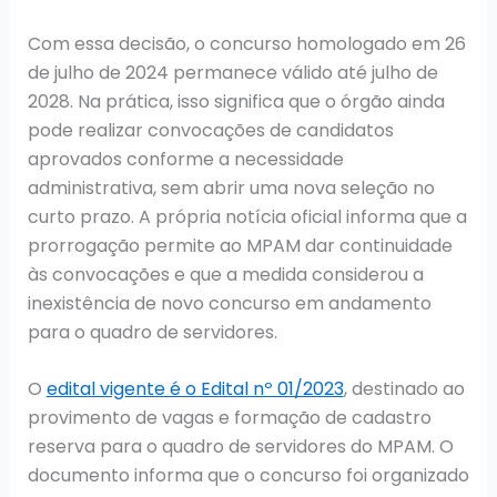
Com essa decisão, o concurso homologado em 26
de julho de 2024 permanece válido até julho de
2028. Na prática, isso significa que o órgão ainda
pode realizar convocações de candidatos
aprovados conforme a necessidade
administrativa, sem abrir uma nova seleção no
curto prazo. A própria notícia oficial informa que a
prorrogação permite ao MPAM dar continuidade
às convocações e que a medida considerou a
inexistência de novo concurso em andamento
para o quadro de servidores.
O
edital vigente é o Edital nº 01/2023
, destinado ao
provimento de vagas e formação de cadastro
reserva para o quadro de servidores do MPAM. O
documento informa que o concurso foi organizado