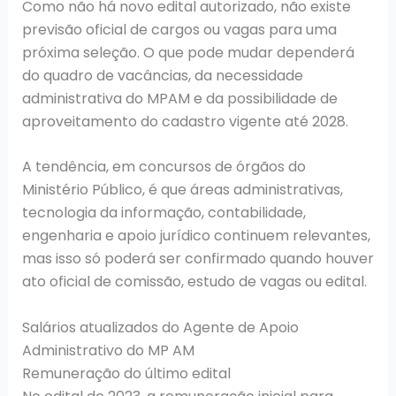
Como não há novo edital autorizado, não existe
previsão oficial de cargos ou vagas para uma
próxima seleção. O que pode mudar dependerá
do quadro de vacâncias, da necessidade
administrativa do MPAM e da possibilidade de
aproveitamento do cadastro vigente até 2028.
A tendência, em concursos de órgãos do
Ministério Público, é que áreas administrativas,
tecnologia da informação, contabilidade,
engenharia e apoio jurídico continuem relevantes,
mas isso só poderá ser confirmado quando houver
ato oficial de comissão, estudo de vagas ou edital.
Salários atualizados do Agente de Apoio
Administrativo do MP AM
Remuneração do último edital