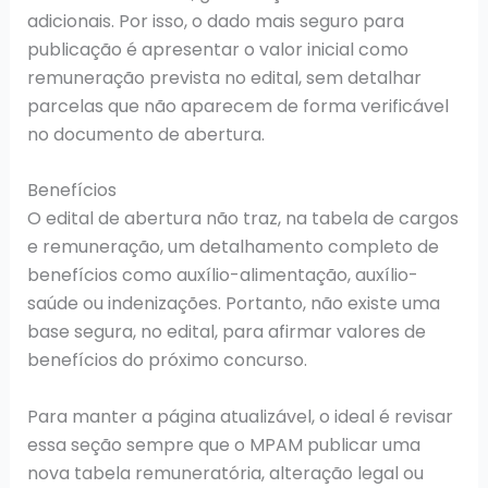
adicionais. Por isso, o dado mais seguro para
publicação é apresentar o valor inicial como
remuneração prevista no edital, sem detalhar
parcelas que não aparecem de forma verificável
no documento de abertura.
Benefícios
O edital de abertura não traz, na tabela de cargos
e remuneração, um detalhamento completo de
benefícios como auxílio-alimentação, auxílio-
saúde ou indenizações. Portanto, não existe uma
base segura, no edital, para afirmar valores de
benefícios do próximo concurso.
Para manter a página atualizável, o ideal é revisar
essa seção sempre que o MPAM publicar uma
nova tabela remuneratória, alteração legal ou