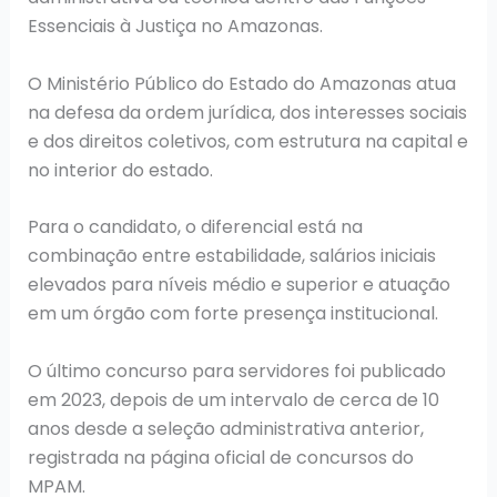
Essenciais à Justiça no Amazonas.
O Ministério Público do Estado do Amazonas atua
na defesa da ordem jurídica, dos interesses sociais
e dos direitos coletivos, com estrutura na capital e
no interior do estado.
Para o candidato, o diferencial está na
combinação entre estabilidade, salários iniciais
elevados para níveis médio e superior e atuação
em um órgão com forte presença institucional.
O último concurso para servidores foi publicado
em 2023, depois de um intervalo de cerca de 10
anos desde a seleção administrativa anterior,
registrada na página oficial de concursos do
MPAM.