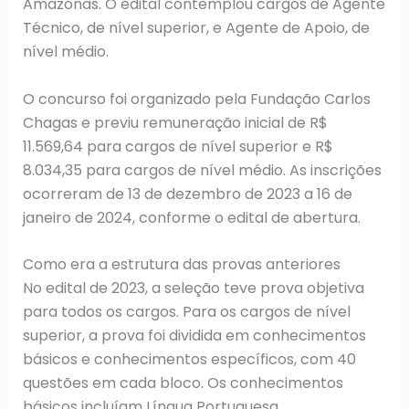
Amazonas. O edital contemplou cargos de Agente
Técnico, de nível superior, e Agente de Apoio, de
nível médio.
O concurso foi organizado pela Fundação Carlos
Chagas e previu remuneração inicial de R$
11.569,64 para cargos de nível superior e R$
8.034,35 para cargos de nível médio. As inscrições
ocorreram de 13 de dezembro de 2023 a 16 de
janeiro de 2024, conforme o edital de abertura.
Como era a estrutura das provas anteriores
No edital de 2023, a seleção teve prova objetiva
para todos os cargos. Para os cargos de nível
superior, a prova foi dividida em conhecimentos
básicos e conhecimentos específicos, com 40
questões em cada bloco. Os conhecimentos
básicos incluíam Língua Portuguesa,