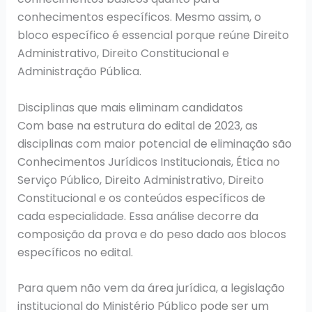
conhecimentos específicos. Mesmo assim, o
bloco específico é essencial porque reúne Direito
Administrativo, Direito Constitucional e
Administração Pública.
Disciplinas que mais eliminam candidatos
Com base na estrutura do edital de 2023, as
disciplinas com maior potencial de eliminação são
Conhecimentos Jurídicos Institucionais, Ética no
Serviço Público, Direito Administrativo, Direito
Constitucional e os conteúdos específicos de
cada especialidade. Essa análise decorre da
composição da prova e do peso dado aos blocos
específicos no edital.
Para quem não vem da área jurídica, a legislação
institucional do Ministério Público pode ser um