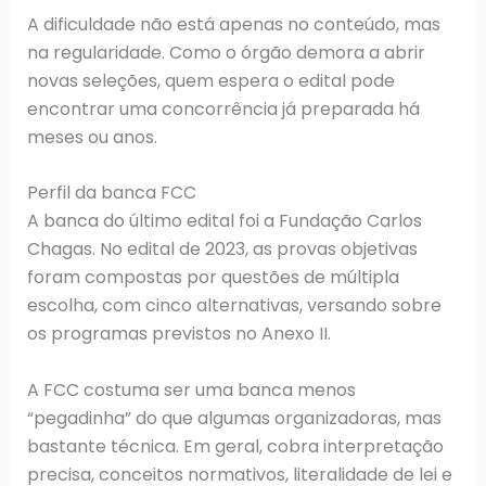
A dificuldade não está apenas no conteúdo, mas
na regularidade. Como o órgão demora a abrir
novas seleções, quem espera o edital pode
encontrar uma concorrência já preparada há
meses ou anos.
Perfil da banca FCC
A banca do último edital foi a Fundação Carlos
Chagas. No edital de 2023, as provas objetivas
foram compostas por questões de múltipla
escolha, com cinco alternativas, versando sobre
os programas previstos no Anexo II.
A FCC costuma ser uma banca menos
“pegadinha” do que algumas organizadoras, mas
bastante técnica. Em geral, cobra interpretação
precisa, conceitos normativos, literalidade de lei e