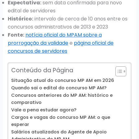
Expectativa:
sem data confirmada para novo
edital de servidores
Histórico:
intervalo de cerca de 10 anos entre os
concursos administrativos de 2013 e 2023
Fonte:
notícia oficial do MPAM sobre a
prorrogação da validade
e
página oficial de
concursos de servidores
Conteúdo da Página
Situação atual do concurso MP AM em 2026
Quando sai o edital do concurso MP AM?
Concursos anteriores do MP AM: histórico e
comparativo
Vale a pena estudar agora?
Cargos e vagas do concurso MP AM: o que
esperar
Salários atualizados do Agente de Apoio