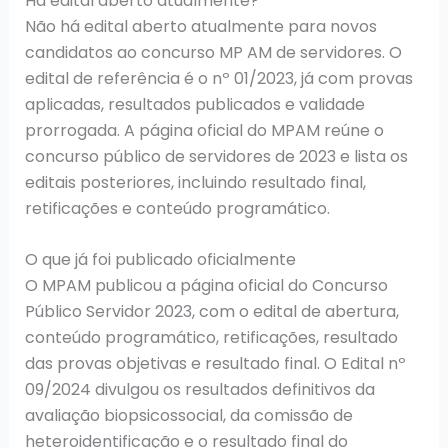
Há edital aberto atualmente?
Não há edital aberto atualmente para novos
candidatos ao concurso MP AM de servidores. O
edital de referência é o nº 01/2023, já com provas
aplicadas, resultados publicados e validade
prorrogada. A página oficial do MPAM reúne o
concurso público de servidores de 2023 e lista os
editais posteriores, incluindo resultado final,
retificações e conteúdo programático.
O que já foi publicado oficialmente
O MPAM publicou a página oficial do Concurso
Público Servidor 2023, com o edital de abertura,
conteúdo programático, retificações, resultado
das provas objetivas e resultado final. O Edital nº
09/2024 divulgou os resultados definitivos da
avaliação biopsicossocial, da comissão de
heteroidentificação e o resultado final do