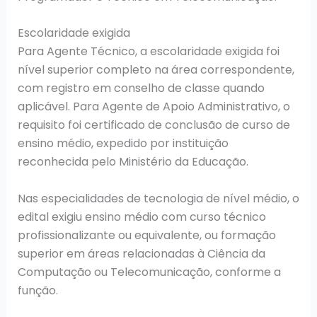
Escolaridade exigida
Para Agente Técnico, a escolaridade exigida foi
nível superior completo na área correspondente,
com registro em conselho de classe quando
aplicável. Para Agente de Apoio Administrativo, o
requisito foi certificado de conclusão de curso de
ensino médio, expedido por instituição
reconhecida pelo Ministério da Educação.
Nas especialidades de tecnologia de nível médio, o
edital exigiu ensino médio com curso técnico
profissionalizante ou equivalente, ou formação
superior em áreas relacionadas à Ciência da
Computação ou Telecomunicação, conforme a
função.