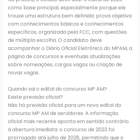
como base principal, especialmente porque ele
trouxe uma estrutura bem definida: prova objetiva
com conhecimentos básicos e conhecimentos
específicos, organizada pela FCC, com questões
de múltipla escolha. O candidato deve
acompanhar o Diário Oficial Eletrônico do MPAM, a
página de concursos e eventuais atualizações
sobre nomeações, cargos vagos ou criação de
novas vagas.
Quando sai o edital do concurso MP AM?
Existe previsão oficial?
Não há previsão oficial para um novo edital do
concurso MP AM de servidores. A informação
oficial mais recente aponta em sentido contrário
à abertura imediata: o concurso de 2023 foi
prorrogado até julho de 2028, permitindo que o