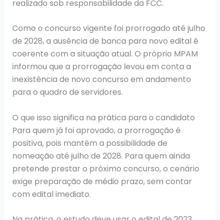
realizado sob responsabilidade da FCC.
Como o concurso vigente foi prorrogado até julho
de 2028, a ausência de banca para novo edital é
coerente com a situação atual. O próprio MPAM
informou que a prorrogação levou em conta a
inexistência de novo concurso em andamento
para o quadro de servidores.
O que isso significa na prática para o candidato
Para quem já foi aprovado, a prorrogação é
positiva, pois mantém a possibilidade de
nomeação até julho de 2028. Para quem ainda
pretende prestar o próximo concurso, o cenário
exige preparação de médio prazo, sem contar
com edital imediato.
Na prática, o estudo deve usar o edital de 2023