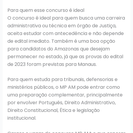
Para quem esse concurso é ideal
O concurso é ideal para quem busca uma carreira
administrativa ou técnica em órgão de Justiça,
aceita estudar com antecedência e não depende
de edital imediato. Também é uma boa opção
para candidatos do Amazonas que desejam
permanecer no estado, já que as provas do edital
de 2023 foram previstas para Manaus.
Para quem estuda para tribunais, defensorias e
ministérios públicos, o MP AM pode entrar como
uma preparação complementar, principalmente
por envolver Português, Direito Administrativo,
Direito Constitucional, Ética e legislação
institucional.