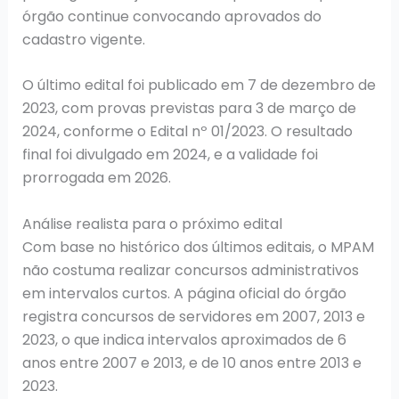
órgão continue convocando aprovados do
cadastro vigente.
O último edital foi publicado em 7 de dezembro de
2023, com provas previstas para 3 de março de
2024, conforme o Edital nº 01/2023. O resultado
final foi divulgado em 2024, e a validade foi
prorrogada em 2026.
Análise realista para o próximo edital
Com base no histórico dos últimos editais, o MPAM
não costuma realizar concursos administrativos
em intervalos curtos. A página oficial do órgão
registra concursos de servidores em 2007, 2013 e
2023, o que indica intervalos aproximados de 6
anos entre 2007 e 2013, e de 10 anos entre 2013 e
2023.