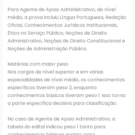
Para Agente de Apoio Administrativo, de nível
médio, a prova incluiu Língua Portuguesa, Redação
Oficial, Conhecimentos Jurídicos Institucionais,
Ética no Serviço Público, Noções de Direito
Administrativo, Noções de Direito Constitucional e
Noções de Administração Pública.
Matérias com maior peso
Nos cargos de nível superior e em várias
especialidades de nível médio, os conhecimentos
específicos tiveram peso 2, enquanto
conhecimentos básicos tiveram peso 1. Isso torna
a parte específica decisiva para classificação.
No caso de Agente de Apoio Administrativo, a
tabela do edital indicou peso 1 tanto para
conhecimentos básicos quanto para