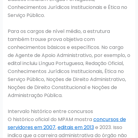
Conhecimentos Jurídicos Institucionais e Ética no
Serviço Público.
Para os cargos de nível médio, a estrutura
também trouxe prova objetiva com
conhecimentos básicos e específicos. No cargo
de Agente de Apoio Administrativo, por exemplo, o
edital incluiu Língua Portuguesa, Redação Oficial,
Conhecimentos Jurídicos Institucionais, Ética no
Serviço Público, Noções de Direito Administrativo,
Noções de Direito Constitucional e Noções de
Administração Pública.
Intervalo histórico entre concursos
O histórico oficial do MPAM mostra
concursos de
servidores em 2007
,
editais em 2013
e 2023. Isso
indica que a carreira administrativa do órgão não