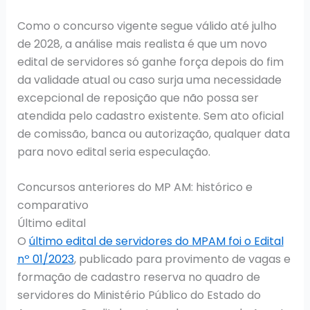
Como o concurso vigente segue válido até julho
de 2028, a análise mais realista é que um novo
edital de servidores só ganhe força depois do fim
da validade atual ou caso surja uma necessidade
excepcional de reposição que não possa ser
atendida pelo cadastro existente. Sem ato oficial
de comissão, banca ou autorização, qualquer data
para novo edital seria especulação.
Concursos anteriores do MP AM: histórico e
comparativo
Último edital
O
último edital de servidores do MPAM foi o Edital
nº 01/2023
, publicado para provimento de vagas e
formação de cadastro reserva no quadro de
servidores do Ministério Público do Estado do