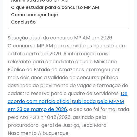
Administrativo do MP AM
O que estudar para o concurso MP AM
Como começar hoje
Conclusão
Situação atual do concurso MP AM em 2026
O concurso MP AM para servidores não está com
edital aberto em 2026. A informação mais
relevante para o candidato é que o Ministério
Público do Estado do Amazonas prorrogou por
mais dois anos a validade do concurso público
destinado ao provimento de vagas e formação de
cadastro reserva para o quadro de servidores.
De
acordo com notícia oficial publicada pelo MPAM
em 23 de março de 2026
, a decisão foi formalizada
pelo Ato PGJ nº 048/2026, assinado pela
procuradora-geral de Justiça, Leda Mara
Nascimento Albuquerque.