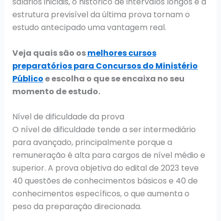
salários iniciais, o histórico de intervalos longos e a
estrutura previsível da última prova tornam o
estudo antecipado uma vantagem real.
Veja quais são os
melhores cursos
preparatórios para Concursos do Ministério
Público
e escolha o que se encaixa no seu
momento de estudo.
Nível de dificuldade da prova
O nível de dificuldade tende a ser intermediário
para avançado, principalmente porque a
remuneração é alta para cargos de nível médio e
superior. A prova objetiva do edital de 2023 teve
40 questões de conhecimentos básicos e 40 de
conhecimentos específicos, o que aumenta o
peso da preparação direcionada.