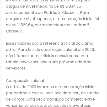
No edital de 2023, a remuneração inicial para
cargos de nível médio foi de R$ 8.034,35,
correspondente ao Padrão 3, Classe III. Para
cargos de nível superior, a remuneração inicial foi
de R$ 11.569,64, correspondente ao Padrão 5,
Classe V.
Esses valores são a referência oficial do último
edital. Para fins de atualização salarial em 2026,
não há, nas fontes oficiais consultadas, uma
tabela nova vinculada a um próximo edital de
servidores.
Composição salarial
O edital de 2023 informou a remuneração inicial
por padrão e classe, mas não detalhou, no trecho
de cargos, uma decomposição completa entre
vencimento básico, gratificações e eventuais