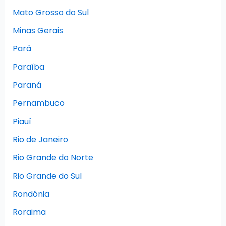
Mato Grosso do Sul
Minas Gerais
Pará
Paraíba
Paraná
Pernambuco
Piauí
Rio de Janeiro
Rio Grande do Norte
Rio Grande do Sul
Rondônia
Roraima