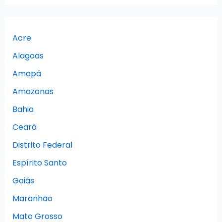
Acre
Alagoas
Amapá
Amazonas
Bahia
Ceará
Distrito Federal
Espírito Santo
Goiás
Maranhão
Mato Grosso