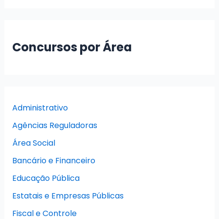
Concursos por Área
Administrativo
Agências Reguladoras
Área Social
Bancário e Financeiro
Educação Pública
Estatais e Empresas Públicas
Fiscal e Controle