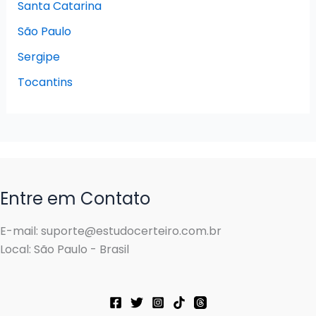
Santa Catarina
São Paulo
Sergipe
Tocantins
Entre em Contato
E-mail: suporte@estudocerteiro.com.br
Local: São Paulo - Brasil