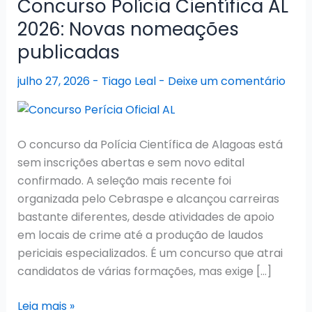
Concurso Polícia Científica AL
2026: Novas nomeações
publicadas
julho 27, 2026
-
Tiago Leal
-
Deixe um comentário
O concurso da Polícia Científica de Alagoas está
sem inscrições abertas e sem novo edital
confirmado. A seleção mais recente foi
organizada pelo Cebraspe e alcançou carreiras
bastante diferentes, desde atividades de apoio
em locais de crime até a produção de laudos
periciais especializados. É um concurso que atrai
candidatos de várias formações, mas exige […]
Concurso
Leia mais »