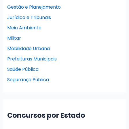
Gestão e Planejamento
Jurídico e Tribunais
Meio Ambiente
Militar
Mobilidade Urbana
Prefeituras Municipais
Saúde Pública
Segurança Pública
Concursos por Estado