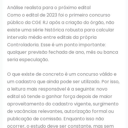
Análise realista para o próximo edital
Como o edital de 2023 foi o primeiro concurso
público da CGE RJ após a criação do órgão, não
existe uma série histórica robusta para calcular
intervalo médio entre editais da própria
Controladoria. Esse é um ponto importante:
qualquer previsão fechada de ano, mês ou banca
seria especulação.
O que existe de concreto é um concurso válido e
um cadastro que ainda pode ser utilizado. Por isso,
a leitura mais responsável é a seguinte: novo
edital só tende a ganhar força depois de maior
aproveitamento do cadastro vigente, surgimento
de vacâncias relevantes, autorização formal ou
publicação de comissão. Enquanto isso não
ocorrer, o estudo deve ser constante, mas sem