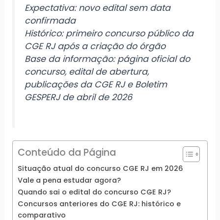
Expectativa: novo edital sem data
confirmada
Histórico: primeiro concurso público da
CGE RJ após a criação do órgão
Base da informação: página oficial do
concurso, edital de abertura,
publicações da CGE RJ e Boletim
GESPERJ de abril de 2026
Conteúdo da Página
Situação atual do concurso CGE RJ em 2026
Vale a pena estudar agora?
Quando sai o edital do concurso CGE RJ?
Concursos anteriores do CGE RJ: histórico e
comparativo