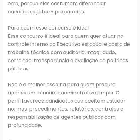
erro, porque eles costumam diferenciar
candidatos já bem preparados.
Para quem esse concurso é ideal
Esse concurso é ideal para quem quer atuar no
controle interno do Executivo estadual e gosta de
trabalho técnico com auditoria, integridade,
correição, transparência e avaliação de políticas
públicas.
Não é a melhor escolha para quem procura
apenas um concurso administrativo amplo. O
perfil favorece candidatos que aceitam estudar
normas, procedimentos, relatórios, controles e
responsabilização de agentes públicos com
profundidade.