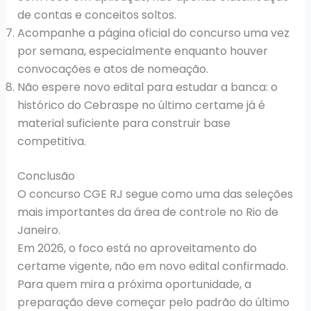
de contas e conceitos soltos.
Acompanhe a página oficial do concurso uma vez
por semana, especialmente enquanto houver
convocações e atos de nomeação.
Não espere novo edital para estudar a banca: o
histórico do Cebraspe no último certame já é
material suficiente para construir base
competitiva.
Conclusão
O concurso CGE RJ segue como uma das seleções
mais importantes da área de controle no Rio de
Janeiro.
Em 2026, o foco está no aproveitamento do
certame vigente, não em novo edital confirmado.
Para quem mira a próxima oportunidade, a
preparação deve começar pelo padrão do último