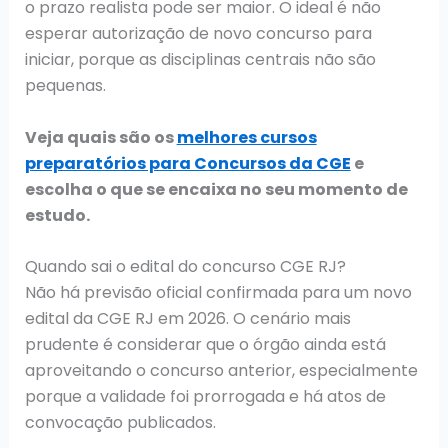
o prazo realista pode ser maior. O ideal é não
esperar autorização de novo concurso para
iniciar, porque as disciplinas centrais não são
pequenas.
Veja quais são os
melhores cursos
preparatórios para Concursos da CGE
e
escolha o que se encaixa no seu momento de
estudo.
Quando sai o edital do concurso CGE RJ?
Não há previsão oficial confirmada para um novo
edital da CGE RJ em 2026. O cenário mais
prudente é considerar que o órgão ainda está
aproveitando o concurso anterior, especialmente
porque a validade foi prorrogada e há atos de
convocação publicados.