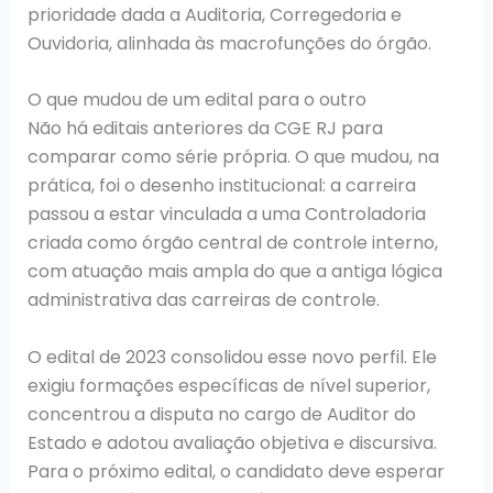
prioridade dada a Auditoria, Corregedoria e
Ouvidoria, alinhada às macrofunções do órgão.
O que mudou de um edital para o outro
Não há editais anteriores da CGE RJ para
comparar como série própria. O que mudou, na
prática, foi o desenho institucional: a carreira
passou a estar vinculada a uma Controladoria
criada como órgão central de controle interno,
com atuação mais ampla do que a antiga lógica
administrativa das carreiras de controle.
O edital de 2023 consolidou esse novo perfil. Ele
exigiu formações específicas de nível superior,
concentrou a disputa no cargo de Auditor do
Estado e adotou avaliação objetiva e discursiva.
Para o próximo edital, o candidato deve esperar