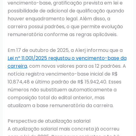
vencimento-base, gratificação prevista em lei e
possibilidade de adicional de qualificação quando
houver enquadramento legal. Além disso, a
carreira possui padrões, o que permite evolução
remuneratória conforme as regras aplicáveis.
Em 17 de outubro de 2025, a Alerj informou que a
Lei nº 11.001/2025 reajustou o vencimento-base da
carreira
, com novos valores para os 12 padrões. A
notícia registra vencimento-base inicial de R$
10.874,48 e último padrão de R$ 15.942,40. Esses
números não substituem automaticamente a
composição total do edital anterior, mas
atualizam a base remuneratória da carreira.
Perspectiva de atualização salarial
A atualização salarial mais concreta já ocorreu