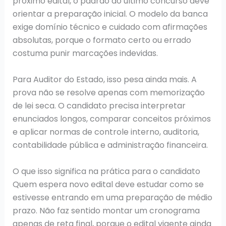
próximo edital, o padrão do último concurso deve
orientar a preparação inicial. O modelo da banca
exige domínio técnico e cuidado com afirmações
absolutas, porque o formato certo ou errado
costuma punir marcações indevidas.
Para Auditor do Estado, isso pesa ainda mais. A
prova não se resolve apenas com memorização
de lei seca. O candidato precisa interpretar
enunciados longos, comparar conceitos próximos
e aplicar normas de controle interno, auditoria,
contabilidade pública e administração financeira.
O que isso significa na prática para o candidato
Quem espera novo edital deve estudar como se
estivesse entrando em uma preparação de médio
prazo. Não faz sentido montar um cronograma
apenas de reta final, porque o edital vigente ainda