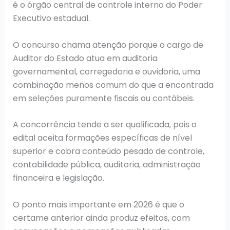
é o órgão central de controle interno do Poder
Executivo estadual.
O concurso chama atenção porque o cargo de
Auditor do Estado atua em auditoria
governamental, corregedoria e ouvidoria, uma
combinação menos comum do que a encontrada
em seleções puramente fiscais ou contábeis.
A concorrência tende a ser qualificada, pois o
edital aceita formações específicas de nível
superior e cobra conteúdo pesado de controle,
contabilidade pública, auditoria, administração
financeira e legislação.
O ponto mais importante em 2026 é que o
certame anterior ainda produz efeitos, com