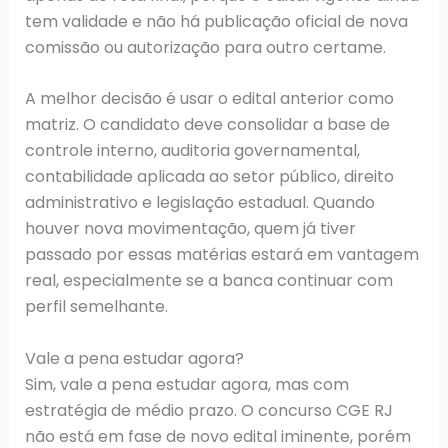
tem validade e não há publicação oficial de nova
comissão ou autorização para outro certame.
A melhor decisão é usar o edital anterior como
matriz. O candidato deve consolidar a base de
controle interno, auditoria governamental,
contabilidade aplicada ao setor público, direito
administrativo e legislação estadual. Quando
houver nova movimentação, quem já tiver
passado por essas matérias estará em vantagem
real, especialmente se a banca continuar com
perfil semelhante.
Vale a pena estudar agora?
Sim, vale a pena estudar agora, mas com
estratégia de médio prazo. O concurso CGE RJ
não está em fase de novo edital iminente, porém