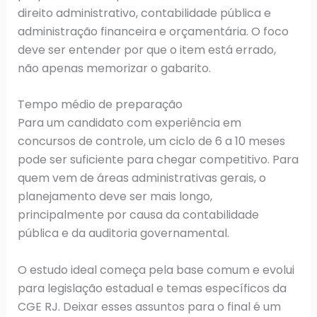
direito administrativo, contabilidade pública e
administração financeira e orçamentária. O foco
deve ser entender por que o item está errado,
não apenas memorizar o gabarito.
Tempo médio de preparação
Para um candidato com experiência em
concursos de controle, um ciclo de 6 a 10 meses
pode ser suficiente para chegar competitivo. Para
quem vem de áreas administrativas gerais, o
planejamento deve ser mais longo,
principalmente por causa da contabilidade
pública e da auditoria governamental.
O estudo ideal começa pela base comum e evolui
para legislação estadual e temas específicos da
CGE RJ. Deixar esses assuntos para o final é um