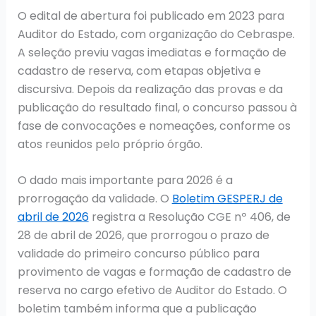
O edital de abertura foi publicado em 2023 para
Auditor do Estado, com organização do Cebraspe.
A seleção previu vagas imediatas e formação de
cadastro de reserva, com etapas objetiva e
discursiva. Depois da realização das provas e da
publicação do resultado final, o concurso passou à
fase de convocações e nomeações, conforme os
atos reunidos pelo próprio órgão.
O dado mais importante para 2026 é a
prorrogação da validade. O
Boletim GESPERJ de
abril de 2026
registra a Resolução CGE nº 406, de
28 de abril de 2026, que prorrogou o prazo de
validade do primeiro concurso público para
provimento de vagas e formação de cadastro de
reserva no cargo efetivo de Auditor do Estado. O
boletim também informa que a publicação