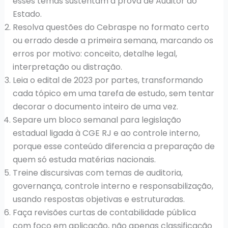
esses temas sustentam a prova de Auditor do
Estado.
Resolva questões do Cebraspe no formato certo
ou errado desde a primeira semana, marcando os
erros por motivo: conceito, detalhe legal,
interpretação ou distração.
Leia o edital de 2023 por partes, transformando
cada tópico em uma tarefa de estudo, sem tentar
decorar o documento inteiro de uma vez.
Separe um bloco semanal para legislação
estadual ligada à CGE RJ e ao controle interno,
porque esse conteúdo diferencia a preparação de
quem só estuda matérias nacionais.
Treine discursivas com temas de auditoria,
governança, controle interno e responsabilização,
usando respostas objetivas e estruturadas.
Faça revisões curtas de contabilidade pública
com foco em aplicação, não apenas classificação