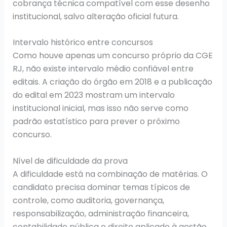
cobrança técnica compatível com esse desenho
institucional, salvo alteração oficial futura.
Intervalo histórico entre concursos
Como houve apenas um concurso próprio da CGE
RJ, não existe intervalo médio confiável entre
editais. A criação do órgão em 2018 e a publicação
do edital em 2023 mostram um intervalo
institucional inicial, mas isso não serve como
padrão estatístico para prever o próximo
concurso.
Nível de dificuldade da prova
A dificuldade está na combinação de matérias. O
candidato precisa dominar temas típicos de
controle, como auditoria, governança,
responsabilização, administração financeira,
contabilidade pública e direito aplicado à gestão