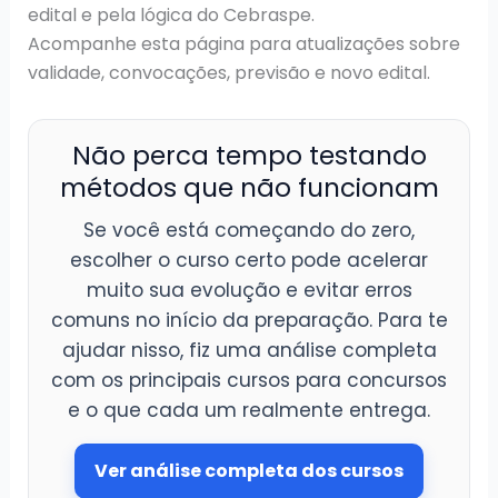
edital e pela lógica do Cebraspe.
Acompanhe esta página para atualizações sobre
validade, convocações, previsão e novo edital.
Não perca tempo testando
métodos que não funcionam
Se você está começando do zero,
escolher o curso certo pode acelerar
muito sua evolução e evitar erros
comuns no início da preparação. Para te
ajudar nisso, fiz uma análise completa
com os principais cursos para concursos
e o que cada um realmente entrega.
Ver análise completa dos cursos