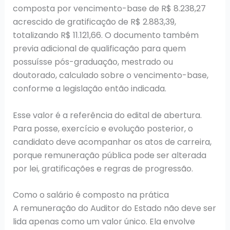
composta por vencimento-base de R$ 8.238,27
acrescido de gratificação de R$ 2.883,39,
totalizando R$ 11.121,66. O documento também
previa adicional de qualificação para quem
possuísse pós-graduação, mestrado ou
doutorado, calculado sobre o vencimento-base,
conforme a legislação então indicada.
Esse valor é a referência do edital de abertura.
Para posse, exercício e evolução posterior, o
candidato deve acompanhar os atos de carreira,
porque remuneração pública pode ser alterada
por lei, gratificações e regras de progressão.
Como o salário é composto na prática
A remuneração do Auditor do Estado não deve ser
lida apenas como um valor único. Ela envolve