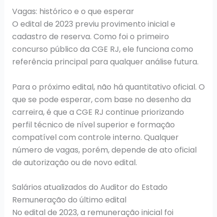
Vagas: histórico e o que esperar
O edital de 2023 previu provimento inicial e
cadastro de reserva. Como foi o primeiro
concurso público da CGE RJ, ele funciona como
referência principal para qualquer análise futura.
Para o próximo edital, não há quantitativo oficial. O
que se pode esperar, com base no desenho da
carreira, é que a CGE RJ continue priorizando
perfil técnico de nível superior e formação
compatível com controle interno. Qualquer
número de vagas, porém, depende de ato oficial
de autorização ou de novo edital.
Salários atualizados do Auditor do Estado
Remuneração do último edital
No edital de 2023, a remuneração inicial foi