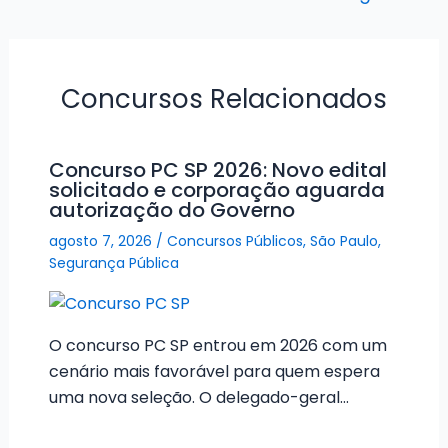
Concursos Relacionados
Concurso PC SP 2026: Novo edital
solicitado e corporação aguarda
autorização do Governo
agosto 7, 2026
/
Concursos Públicos
,
São Paulo
,
Segurança Pública
O concurso PC SP entrou em 2026 com um
cenário mais favorável para quem espera
uma nova seleção. O delegado-geral…