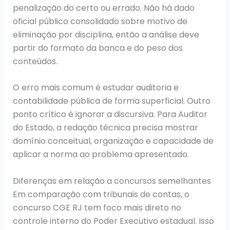
penalização do certo ou errado. Não há dado
oficial público consolidado sobre motivo de
eliminação por disciplina, então a análise deve
partir do formato da banca e do peso dos
conteúdos.
O erro mais comum é estudar auditoria e
contabilidade pública de forma superficial. Outro
ponto crítico é ignorar a discursiva. Para Auditor
do Estado, a redação técnica precisa mostrar
domínio conceitual, organização e capacidade de
aplicar a norma ao problema apresentado.
Diferenças em relação a concursos semelhantes
Em comparação com tribunais de contas, o
concurso CGE RJ tem foco mais direto no
controle interno do Poder Executivo estadual. Isso