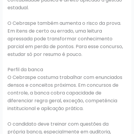
estadual.
O Cebraspe também aumenta o risco da prova.
Em itens de certo ou errado, uma leitura
apressada pode transformar conhecimento
parcial em perda de pontos. Para esse concurso,
estudar só por resumo é pouco.
Perfil da banca
O Cebraspe costuma trabalhar com enunciados
densos e conceitos próximos. Em concursos de
controle, a banca cobra capacidade de
diferenciar regra geral, exceção, competência
institucional e aplicação prática.
O candidato deve treinar com questões da
própria banca, especialmente em auditoria,