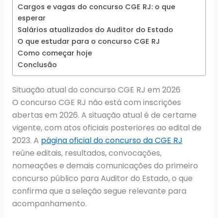
Cargos e vagas do concurso CGE RJ: o que
esperar
Salários atualizados do Auditor do Estado
O que estudar para o concurso CGE RJ
Como começar hoje
Conclusão
Situação atual do concurso CGE RJ em 2026
O concurso CGE RJ não está com inscrições
abertas em 2026. A situação atual é de certame
vigente, com atos oficiais posteriores ao edital de
2023. A
página oficial do concurso da CGE RJ
reúne editais, resultados, convocações,
nomeações e demais comunicações do primeiro
concurso público para Auditor do Estado, o que
confirma que a seleção segue relevante para
acompanhamento.