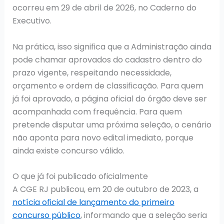
ocorreu em 29 de abril de 2026, no Caderno do
Executivo.
Na prática, isso significa que a Administração ainda
pode chamar aprovados do cadastro dentro do
prazo vigente, respeitando necessidade,
orçamento e ordem de classificação. Para quem
já foi aprovado, a página oficial do órgão deve ser
acompanhada com frequência. Para quem
pretende disputar uma próxima seleção, o cenário
não aponta para novo edital imediato, porque
ainda existe concurso válido.
O que já foi publicado oficialmente
A CGE RJ publicou, em 20 de outubro de 2023, a
notícia oficial de lançamento do primeiro
concurso público
, informando que a seleção seria