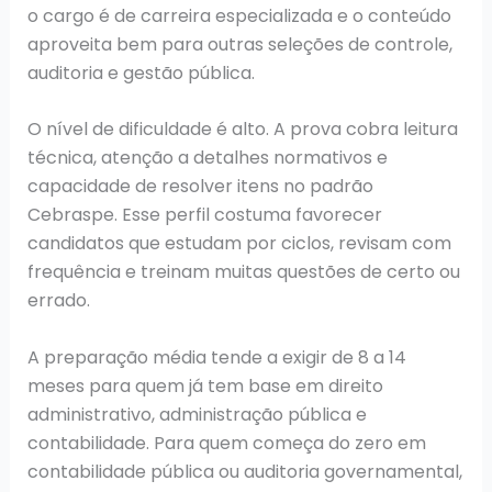
o cargo é de carreira especializada e o conteúdo
aproveita bem para outras seleções de controle,
auditoria e gestão pública.
O nível de dificuldade é alto. A prova cobra leitura
técnica, atenção a detalhes normativos e
capacidade de resolver itens no padrão
Cebraspe. Esse perfil costuma favorecer
candidatos que estudam por ciclos, revisam com
frequência e treinam muitas questões de certo ou
errado.
A preparação média tende a exigir de 8 a 14
meses para quem já tem base em direito
administrativo, administração pública e
contabilidade. Para quem começa do zero em
contabilidade pública ou auditoria governamental,