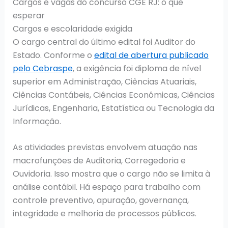
Cargos e vagas do concurso CGE RJ: o que
esperar
Cargos e escolaridade exigida
O cargo central do último edital foi Auditor do
Estado. Conforme o
edital de abertura publicado
pelo Cebraspe
, a exigência foi diploma de nível
superior em Administração, Ciências Atuariais,
Ciências Contábeis, Ciências Econômicas, Ciências
Jurídicas, Engenharia, Estatística ou Tecnologia da
Informação.
As atividades previstas envolvem atuação nas
macrofunções de Auditoria, Corregedoria e
Ouvidoria. Isso mostra que o cargo não se limita à
análise contábil. Há espaço para trabalho com
controle preventivo, apuração, governança,
integridade e melhoria de processos públicos.