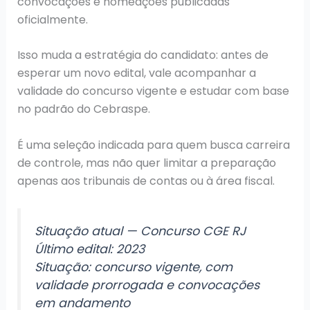
convocações e nomeações publicadas
oficialmente.
Isso muda a estratégia do candidato: antes de
esperar um novo edital, vale acompanhar a
validade do concurso vigente e estudar com base
no padrão do Cebraspe.
É uma seleção indicada para quem busca carreira
de controle, mas não quer limitar a preparação
apenas aos tribunais de contas ou à área fiscal.
Situação atual — Concurso CGE RJ
Último edital: 2023
Situação: concurso vigente, com
validade prorrogada e convocações
em andamento