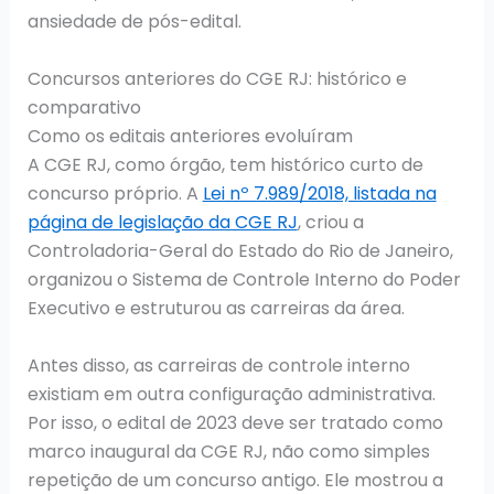
ansiedade de pós-edital.
Concursos anteriores do CGE RJ: histórico e
comparativo
Como os editais anteriores evoluíram
A CGE RJ, como órgão, tem histórico curto de
concurso próprio. A
Lei nº 7.989/2018, listada na
página de legislação da CGE RJ
, criou a
Controladoria-Geral do Estado do Rio de Janeiro,
organizou o Sistema de Controle Interno do Poder
Executivo e estruturou as carreiras da área.
Antes disso, as carreiras de controle interno
existiam em outra configuração administrativa.
Por isso, o edital de 2023 deve ser tratado como
marco inaugural da CGE RJ, não como simples
repetição de um concurso antigo. Ele mostrou a