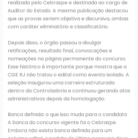
realizada pelo Cebraspe e destinada ao cargo de
Auditor do Estado. A mesma publicação destacou
que as provas seriam objetiva e discursiva, ambas
com caráter eliminatório e classificatório.
Depois disso, o órgão passou a divulgar
retificações, resultado final, convocações e
nomeações na página permanente do concurso.
Esse histórico é importante porque mostra que a
CGE RJ não tratou o edital como evento isolado. A
seleção inaugurou uma carreira estruturada
dentro da Controladoria e continuou gerando atos
administrativos depois da homologação.
Banca definida: o que isso muda para o candidato
A banca do concurso vigente foi o Cebraspe.
Embora não exista banca definida para um