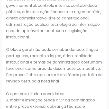
governamental, controle interno, contabilidade
pública, administração financeira e orçamentária,
direito administrativo, direito constitucional,
administração pública, tecnologia da informação
quando aplicável ao conteúdo e legislação
institucional.
O bloco geral não pode ser abandonado. Língua
portuguesa, raciocínio lógico, ética, realidade
institucional e temas de administração costumam
funcionar como área de desempate competitivo.
Em prova Cebraspe, errar itens fáceis por falta de
revisão derruba a nota final.
O que mais elimina candidatos
A maior eliminação tende a vir da combinação
entre prova extensa, cobrança técnica e