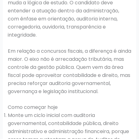
muda a lógica de estudo. O candidato deve
entender a atuação dentro da administração,
com ênfase em orientação, auditoria interna,
corregedoria, ouvidoria, transparência e
integridade.
Em relação a concursos fiscais, a diferença é ainda
maior. O eixo não é arrecadação tributária, mas
controle da gestão pública. Quem vem da área
fiscal pode aproveitar contabilidade e direito, mas
precisa reforçar auditoria governamental,
governança e legislação institucional.
Como começar hoje
Monte um ciclo inicial com auditoria
governamental, contabilidade pública, direito
administrativo e administração financeira, porque