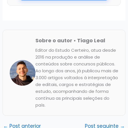
Sobre o autor • Tiago Leal
Editor do Estudo Certeiro, atua desde
2016 na produção e análise de
conteúdos sobre concursos públicos.
Ao longo dos anos, já publicou mais de
3.000 artigos voltados à interpretação
de editais, cargos e estratégias de
estudo, acompanhando de forma
contínua as principais seleções do
país.
←
Post anterior
Post seguinte
→