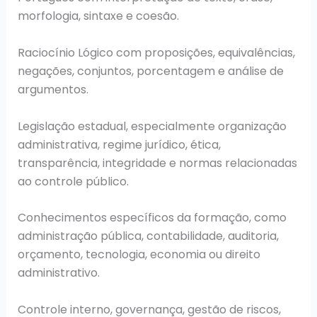
morfologia, sintaxe e coesão.
Raciocínio Lógico com proposições, equivalências,
negações, conjuntos, porcentagem e análise de
argumentos.
Legislação estadual, especialmente organização
administrativa, regime jurídico, ética,
transparência, integridade e normas relacionadas
ao controle público.
Conhecimentos específicos da formação, como
administração pública, contabilidade, auditoria,
orçamento, tecnologia, economia ou direito
administrativo.
Controle interno, governança, gestão de riscos,