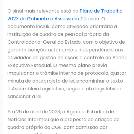
O sinal mais relevante está no
Plano de Trabalho
2023 do Gabinete e Assessoria Técnica
. O
documento incluiu como atividade prioritária a
instituição de quadro de pessoal próprio da
Controladoria-Geral do Estado, com o objetivo de
garantir isenção, autonomia e independência nas
atividades de gestão de riscos e controle do Poder
Executivo Estadual. O mesmo plano previa
impulsionar o trâmite interno de protocolo, ajustar
minuta de anteprojeto de lei, encaminhar o texto
à Assembleia Legislativa, seguir o rito legislativo e
sancionar a lei.
Em 26 de abril de 2023, a Agência Estadual de
Notícias informou que a proposta de criação do
quadro próprio da CGE, com admissão por