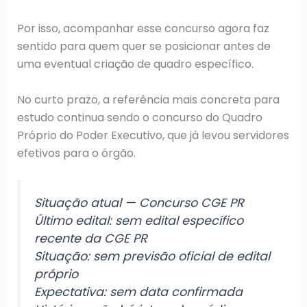
Por isso, acompanhar esse concurso agora faz
sentido para quem quer se posicionar antes de
uma eventual criação de quadro específico.
No curto prazo, a referência mais concreta para
estudo continua sendo o concurso do Quadro
Próprio do Poder Executivo, que já levou servidores
efetivos para o órgão.
Situação atual — Concurso CGE PR
Último edital: sem edital específico
recente da CGE PR
Situação: sem previsão oficial de edital
próprio
Expectativa: sem data confirmada