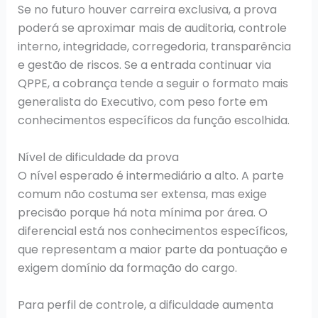
Se no futuro houver carreira exclusiva, a prova
poderá se aproximar mais de auditoria, controle
interno, integridade, corregedoria, transparência
e gestão de riscos. Se a entrada continuar via
QPPE, a cobrança tende a seguir o formato mais
generalista do Executivo, com peso forte em
conhecimentos específicos da função escolhida.
Nível de dificuldade da prova
O nível esperado é intermediário a alto. A parte
comum não costuma ser extensa, mas exige
precisão porque há nota mínima por área. O
diferencial está nos conhecimentos específicos,
que representam a maior parte da pontuação e
exigem domínio da formação do cargo.
Para perfil de controle, a dificuldade aumenta