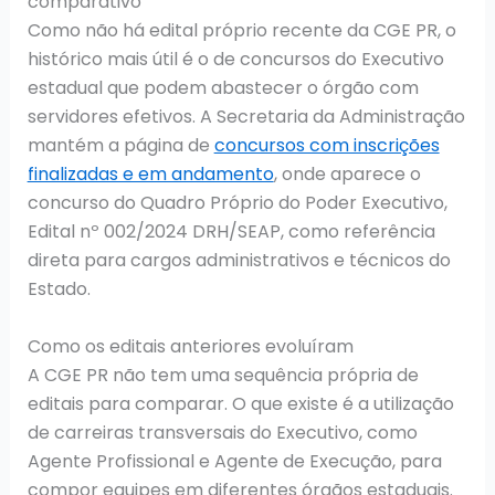
comparativo
Como não há edital próprio recente da CGE PR, o
histórico mais útil é o de concursos do Executivo
estadual que podem abastecer o órgão com
servidores efetivos. A Secretaria da Administração
mantém a página de
concursos com inscrições
finalizadas e em andamento
, onde aparece o
concurso do Quadro Próprio do Poder Executivo,
Edital nº 002/2024 DRH/SEAP, como referência
direta para cargos administrativos e técnicos do
Estado.
Como os editais anteriores evoluíram
A CGE PR não tem uma sequência própria de
editais para comparar. O que existe é a utilização
de carreiras transversais do Executivo, como
Agente Profissional e Agente de Execução, para
compor equipes em diferentes órgãos estaduais.