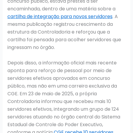
concurso público, estava prestes a ser
encaminhada, dentro de uma matéria sobre a
cartilha de integração para novos servidores
. A
mesma publicação registrou crescimento da
estrutura da Controladoria e reforçou que a
cartilha foi pensada para acolher servidores que
ingressam no órgão.
Depois disso, a informação oficial mais recente
aponta para reforço de pessoal por meio de
servidores efetivos aprovados em concurso
público, mas não em uma carreira exclusiva da
CGE. Em 23 de maio de 2025, a própria
Controladoria informou que recebeu mais 10
servidores efetivos, integrando um grupo de 124
servidores atuando no órgão central do Sistema
Estadual de Controle do Poder Executivo,
conforme a notícia
CGE recebe 10 servidores