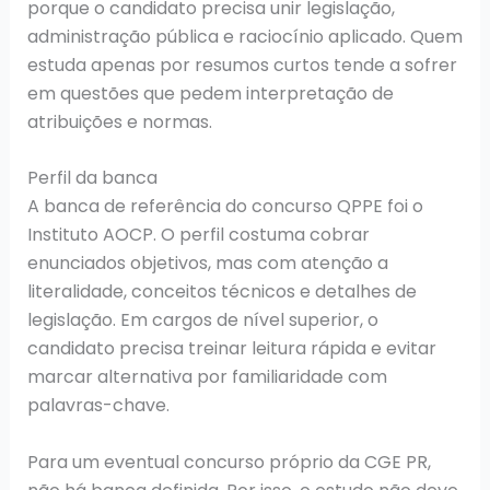
porque o candidato precisa unir legislação,
administração pública e raciocínio aplicado. Quem
estuda apenas por resumos curtos tende a sofrer
em questões que pedem interpretação de
atribuições e normas.
Perfil da banca
A banca de referência do concurso QPPE foi o
Instituto AOCP. O perfil costuma cobrar
enunciados objetivos, mas com atenção a
literalidade, conceitos técnicos e detalhes de
legislação. Em cargos de nível superior, o
candidato precisa treinar leitura rápida e evitar
marcar alternativa por familiaridade com
palavras-chave.
Para um eventual concurso próprio da CGE PR,