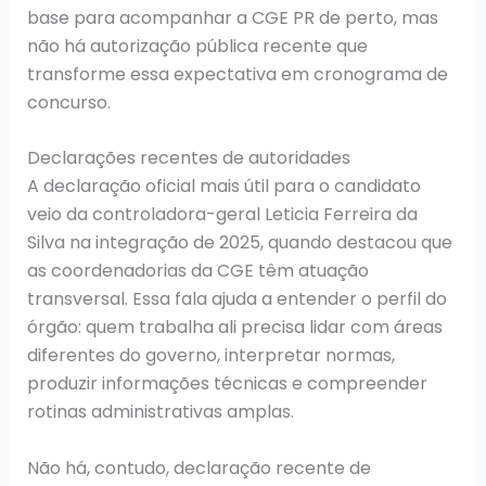
base para acompanhar a CGE PR de perto, mas
não há autorização pública recente que
transforme essa expectativa em cronograma de
concurso.
Declarações recentes de autoridades
A declaração oficial mais útil para o candidato
veio da controladora-geral Leticia Ferreira da
Silva na integração de 2025, quando destacou que
as coordenadorias da CGE têm atuação
transversal. Essa fala ajuda a entender o perfil do
órgão: quem trabalha ali precisa lidar com áreas
diferentes do governo, interpretar normas,
produzir informações técnicas e compreender
rotinas administrativas amplas.
Não há, contudo, declaração recente de