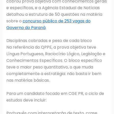
cobrou prova objetiva com conhecimentos gerais
e específicos, e a Agência Estadual de Notícias
detalhou a estrutura de 50 questões na matéria
sobre o
concurso público de 253 vagas do
Governo do Paraná
.
Disciplinas cobradas e peso de cada bloco
Na referência do QPPE, a prova objetiva teve
Língua Portuguesa, Raciocínio Lógico, Legislação e
Conhecimentos Específicos. O bloco específico
teve o maior peso quantitativo, o que muda
completamente a estratégia: não basta ir bem
nas matérias básicas.
Para um candidato focado em CGE PR, o ciclo de
estudos deve incluir:
Português com interpretação de texto, crase,