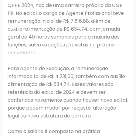
QPPE 2024, não de uma carreira própria da CGE
PR. No edital, o cargo de Agente Profissional teve
remuneração inicial de R$ 7.616,88, além de
auxílio-alimentação de R$ 634,74, com jornada
geral de 40 horas semanais para a maioria das
funções, salvo exceções previstas no próprio
documento.
Para Agente de Execução, a remuneração
informada foi de R$ 4.231,60, também com auxílio-
alimentação de R$ 634,74. Esses valores são
referência do edital de 2024 e devem ser
conferidos novamente quando houver novo edital,
porque podem mudar por reajuste, alteração
legal ou nova estrutura de carreira.
Como o salário é composto na prática