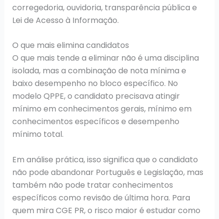
corregedoria, ouvidoria, transparência pública e
Lei de Acesso à Informação.
O que mais elimina candidatos
O que mais tende a eliminar não é uma disciplina
isolada, mas a combinação de nota mínima e
baixo desempenho no bloco específico. No
modelo QPPE, o candidato precisava atingir
mínimo em conhecimentos gerais, mínimo em
conhecimentos específicos e desempenho
mínimo total.
Em análise prática, isso significa que o candidato
não pode abandonar Português e Legislação, mas
também não pode tratar conhecimentos
específicos como revisão de última hora. Para
quem mira CGE PR, o risco maior é estudar como