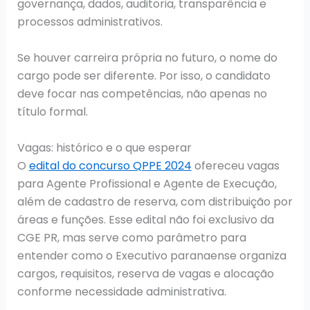
governança, dados, auditoria, transparência e
processos administrativos.
Se houver carreira própria no futuro, o nome do
cargo pode ser diferente. Por isso, o candidato
deve focar nas competências, não apenas no
título formal.
Vagas: histórico e o que esperar
O
edital do concurso QPPE 2024
ofereceu vagas
para Agente Profissional e Agente de Execução,
além de cadastro de reserva, com distribuição por
áreas e funções. Esse edital não foi exclusivo da
CGE PR, mas serve como parâmetro para
entender como o Executivo paranaense organiza
cargos, requisitos, reserva de vagas e alocação
conforme necessidade administrativa.