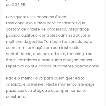
da CGE PR.
Para quem esse concurso é ideal
Esse concurso é ideal para candidatos que
gostam de análise de processos, integridade
pública, auditoria, controles administrativos e
melhoria de gestão. Também faz sentido para
quem tem formação em administração,
contabilidade, economia, direito, tecnologia ou
áreas correlatas e busca uma atuação menos
repetitiva do que cargos puramente operacionais.
Não é o melhor alvo para quem quer edital
imediato e previsível. Neste momento, ele exige
paciência estratégica e acompanhamento
constante.