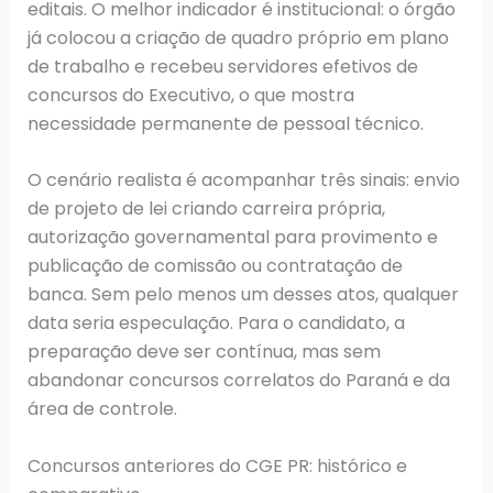
editais. O melhor indicador é institucional: o órgão
já colocou a criação de quadro próprio em plano
de trabalho e recebeu servidores efetivos de
concursos do Executivo, o que mostra
necessidade permanente de pessoal técnico.
O cenário realista é acompanhar três sinais: envio
de projeto de lei criando carreira própria,
autorização governamental para provimento e
publicação de comissão ou contratação de
banca. Sem pelo menos um desses atos, qualquer
data seria especulação. Para o candidato, a
preparação deve ser contínua, mas sem
abandonar concursos correlatos do Paraná e da
área de controle.
Concursos anteriores do CGE PR: histórico e