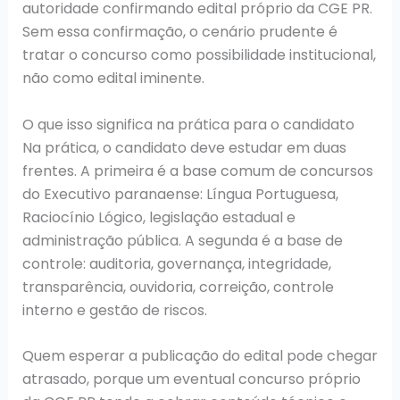
autoridade confirmando edital próprio da CGE PR.
Sem essa confirmação, o cenário prudente é
tratar o concurso como possibilidade institucional,
não como edital iminente.
O que isso significa na prática para o candidato
Na prática, o candidato deve estudar em duas
frentes. A primeira é a base comum de concursos
do Executivo paranaense: Língua Portuguesa,
Raciocínio Lógico, legislação estadual e
administração pública. A segunda é a base de
controle: auditoria, governança, integridade,
transparência, ouvidoria, correição, controle
interno e gestão de riscos.
Quem esperar a publicação do edital pode chegar
atrasado, porque um eventual concurso próprio