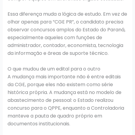
Essa diferença muda a lógica de estudo. Em vez de
olhar apenas para “CGE PR”, o candidato precisa
observar concursos amplos do Estado do Paraná,
especialmente aqueles com funções de
administrador, contador, economista, tecnologia
da informação e áreas de suporte técnico.
O que mudou de um edital para o outro
A mudança mais importante não é entre editais
da CGE, porque eles não existem como série
histórica própria. A mudança está no modelo de
abastecimento de pessoal: o Estado realizou
concurso para o QPPE, enquanto a Controladoria
manteve a pauta de quadro próprio em
documentos institucionais.