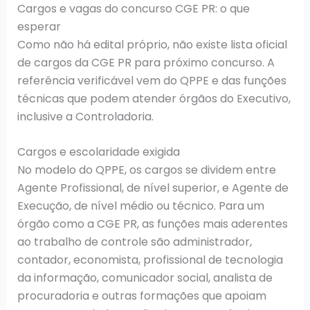
Cargos e vagas do concurso CGE PR: o que
esperar
Como não há edital próprio, não existe lista oficial
de cargos da CGE PR para próximo concurso. A
referência verificável vem do QPPE e das funções
técnicas que podem atender órgãos do Executivo,
inclusive a Controladoria.
Cargos e escolaridade exigida
No modelo do QPPE, os cargos se dividem entre
Agente Profissional, de nível superior, e Agente de
Execução, de nível médio ou técnico. Para um
órgão como a CGE PR, as funções mais aderentes
ao trabalho de controle são administrador,
contador, economista, profissional de tecnologia
da informação, comunicador social, analista de
procuradoria e outras formações que apoiam