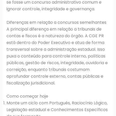
se fosse um concurso administrativo comum e
ignorar controle, integridade e governança.
Diferenças em relação a concursos semelhantes
A principal diferença em relação a tribunais de
contas e fiscos é a natureza do órgão. A CGE PR
está dentro do Poder Executivo e atua de forma
transversal sobre a administração estadual. Isso
puxa o conteúdo para controle interno, políticas
públicas, gestão de riscos, integridade, ouvidoria e
correição, enquanto tribunais costumam
aprofundar controle externo, contas públicas e
fiscalização jurisdicional.
Como começar hoje
Monte um ciclo com Português, Raciocínio Lógico,
Legislação estadual e Conhecimentos Específicos