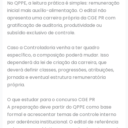
No QPPE, a leitura prática é simples: remuneração
inicial mais auxílio-alimentação. O edital não
apresenta uma carreira própria da CGE PR com
gratificação de auditoria, produtividade ou
subsídio exclusivo de controle.
Caso a Controladoria venha a ter quadro
específico, a composição poderá mudar. Isso
dependerá da lei de criação da carreira, que
deverá definir classes, progressões, atribuições,
jornada e eventual estrutura remuneratória
própria.
O que estudar para o concurso CGE PR
A preparação deve partir do QPPE como base
formal e acrescentar temas de controle interno
por aderência institucional. O edital de referência