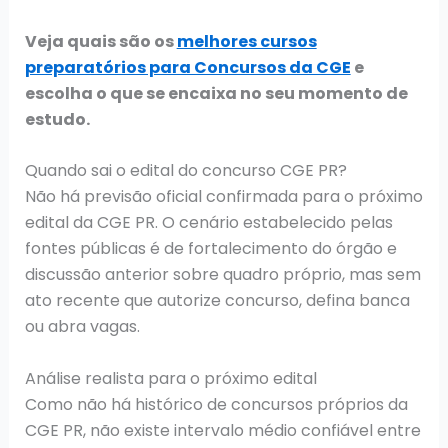
Veja quais são os
melhores cursos
preparatórios para Concursos da CGE
e
escolha o que se encaixa no seu momento de
estudo.
Quando sai o edital do concurso CGE PR?
Não há previsão oficial confirmada para o próximo
edital da CGE PR. O cenário estabelecido pelas
fontes públicas é de fortalecimento do órgão e
discussão anterior sobre quadro próprio, mas sem
ato recente que autorize concurso, defina banca
ou abra vagas.
Análise realista para o próximo edital
Como não há histórico de concursos próprios da
CGE PR, não existe intervalo médio confiável entre