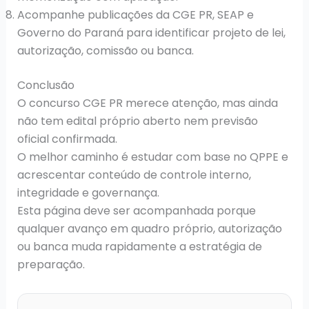
Acompanhe publicações da CGE PR, SEAP e
Governo do Paraná para identificar projeto de lei,
autorização, comissão ou banca.
Conclusão
O concurso CGE PR merece atenção, mas ainda
não tem edital próprio aberto nem previsão
oficial confirmada.
O melhor caminho é estudar com base no QPPE e
acrescentar conteúdo de controle interno,
integridade e governança.
Esta página deve ser acompanhada porque
qualquer avanço em quadro próprio, autorização
ou banca muda rapidamente a estratégia de
preparação.