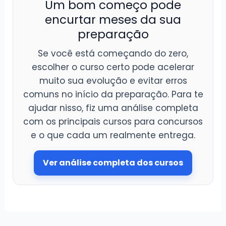
Um bom começo pode
encurtar meses da sua
preparação
Se você está começando do zero,
escolher o curso certo pode acelerar
muito sua evolução e evitar erros
comuns no início da preparação. Para te
ajudar nisso, fiz uma análise completa
com os principais cursos para concursos
e o que cada um realmente entrega.
Ver análise completa dos cursos