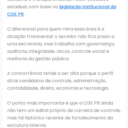
estadual, com base na
legislação institucional da
CGE PR
.
O diferencial para quem mira essa área é a
atuação transversal: o servidor não fica preso a
uma secretaria, mas trabalha com governança,
auditoria, integridade, riscos, controle social e
melhoria da gestão pública.
A concorrência tende a ser alta porque o perfil
atrai candidatos de controle, administração,
contabilidade, direito, economia e tecnologia.
O ponto mais importante é que a CGE PR ainda
não tem um edital próprio de carreira de controle,
mas há histórico recente de fortalecimento da
estrutura interna.