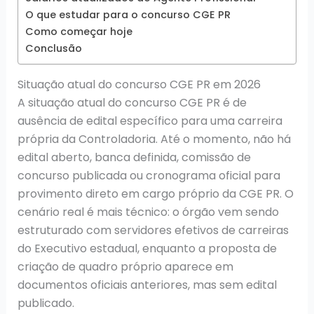
O que estudar para o concurso CGE PR
Como começar hoje
Conclusão
Situação atual do concurso CGE PR em 2026
A situação atual do concurso CGE PR é de
ausência de edital específico para uma carreira
própria da Controladoria. Até o momento, não há
edital aberto, banca definida, comissão de
concurso publicada ou cronograma oficial para
provimento direto em cargo próprio da CGE PR. O
cenário real é mais técnico: o órgão vem sendo
estruturado com servidores efetivos de carreiras
do Executivo estadual, enquanto a proposta de
criação de quadro próprio aparece em
documentos oficiais anteriores, mas sem edital
publicado.