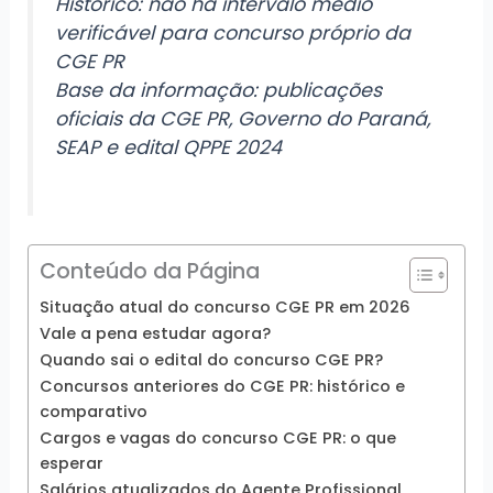
Histórico: não há intervalo médio
verificável para concurso próprio da
CGE PR
Base da informação: publicações
oficiais da CGE PR, Governo do Paraná,
SEAP e edital QPPE 2024
Conteúdo da Página
Situação atual do concurso CGE PR em 2026
Vale a pena estudar agora?
Quando sai o edital do concurso CGE PR?
Concursos anteriores do CGE PR: histórico e
comparativo
Cargos e vagas do concurso CGE PR: o que
esperar
Salários atualizados do Agente Profissional