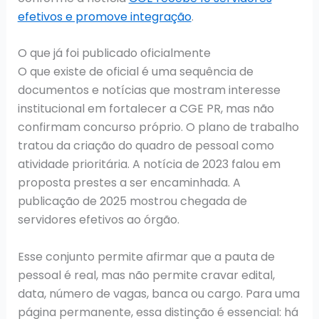
efetivos e promove integração
.
O que já foi publicado oficialmente
O que existe de oficial é uma sequência de
documentos e notícias que mostram interesse
institucional em fortalecer a CGE PR, mas não
confirmam concurso próprio. O plano de trabalho
tratou da criação do quadro de pessoal como
atividade prioritária. A notícia de 2023 falou em
proposta prestes a ser encaminhada. A
publicação de 2025 mostrou chegada de
servidores efetivos ao órgão.
Esse conjunto permite afirmar que a pauta de
pessoal é real, mas não permite cravar edital,
data, número de vagas, banca ou cargo. Para uma
página permanente, essa distinção é essencial: há