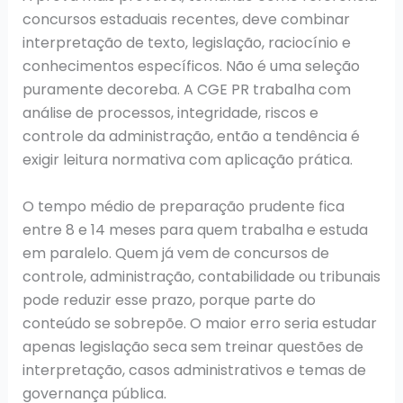
concursos estaduais recentes, deve combinar
interpretação de texto, legislação, raciocínio e
conhecimentos específicos. Não é uma seleção
puramente decoreba. A CGE PR trabalha com
análise de processos, integridade, riscos e
controle da administração, então a tendência é
exigir leitura normativa com aplicação prática.
O tempo médio de preparação prudente fica
entre 8 e 14 meses para quem trabalha e estuda
em paralelo. Quem já vem de concursos de
controle, administração, contabilidade ou tribunais
pode reduzir esse prazo, porque parte do
conteúdo se sobrepõe. O maior erro seria estudar
apenas legislação seca sem treinar questões de
interpretação, casos administrativos e temas de
governança pública.