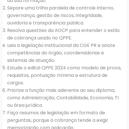
da sua formação.
Separe uma trilha paralela de controle interno,
governança, gestão de riscos, integridade,
ouvidoria e transparência pública.
Resolva questões da AOCP para entender o estilo
de cobrança usado no QPPE.
Leia a legislação institucional da CGE PR e anote
competências do órgão, coordenadorias e
sistemas de atuação.
Estude o edital QPPE 2024 como modelo de prova,
requisitos, pontuação mínima e estrutura de
cargos.
Priorize a função mais aderente ao seu diploma,
como Administração, Contabilidade, Economia, TI
ou área jurídica.
Faça resumos de legislação em formato de
perguntas, porque a cobrança tende a exigir
memorização com aplicação.