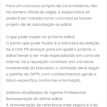
Para um concurso próprio da Controladoria, não
há número oficial de vagas. A expectativa só
poderá ser tratada como concreta se houver
projeto de lei, autorização ou edital.
O que pode mudar no próximo edital
O ponto que pode mudar é a natureza da seleção.
Se a CGE PR avançar para um quadro próprio, o
edital tende a ser mais especializado em controle
interno. Se a reposição continuar por carreiras
transversais do Executivo, o conteúdo deve seguir
o padrão do QPPE, com conhecimentos gerais e
bloco específico conforme a formação.
Salários atualizados do Agente Profissional
Remuneração do último edital
A remuneração de referência mais segura é a do