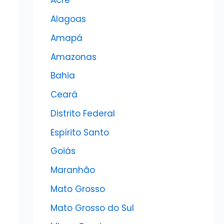
Acre
Alagoas
Amapá
Amazonas
Bahia
Ceará
Distrito Federal
Espírito Santo
Goiás
Maranhão
Mato Grosso
Mato Grosso do Sul