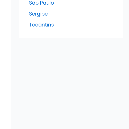
São Paulo
Sergipe
Tocantins