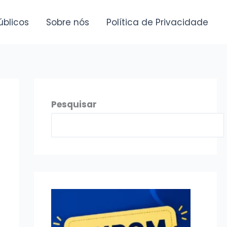
úblicos
Sobre nós
Política de Privacidade
Pesquisar