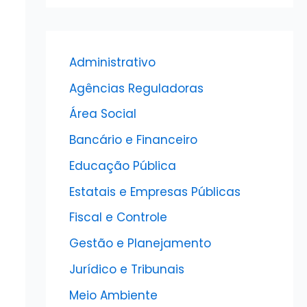
Administrativo
Agências Reguladoras
Área Social
Bancário e Financeiro
Educação Pública
Estatais e Empresas Públicas
Fiscal e Controle
Gestão e Planejamento
Jurídico e Tribunais
Meio Ambiente