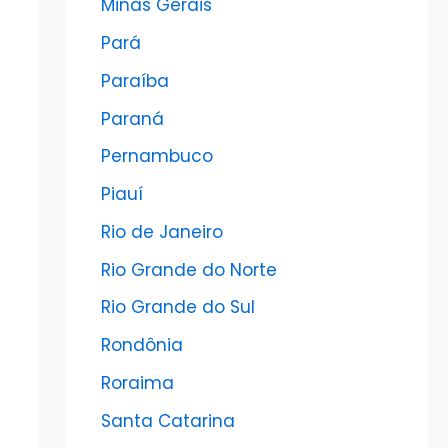
Minas Gerais
Pará
Paraíba
Paraná
Pernambuco
Piauí
Rio de Janeiro
Rio Grande do Norte
Rio Grande do Sul
Rondônia
Roraima
Santa Catarina