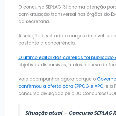
O concurso SEPLAG RJ chama atenção porqu
com atuação transversal nos órgãos do Ex
da secretaria.
A seleção é voltada a cargos de nível sup
bastante a concorrência.
O último edital das carreiras foi publicado
objetivas, discursivas, títulos e curso de f
Vale acompanhar agora porque o
Governo
confirmou a oferta para EPPGG e APO
, e a
concurso divulgado pelo JC Concursos/UOL
Situação atual — Concurso SEPLAG 