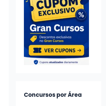
Concursos por Área