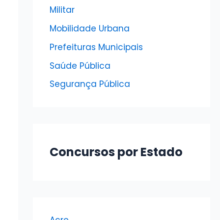
Militar
Mobilidade Urbana
Prefeituras Municipais
Saúde Pública
Segurança Pública
Concursos por Estado