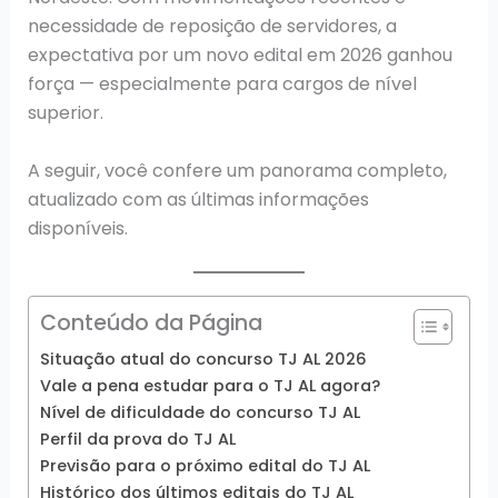
necessidade de reposição de servidores, a
expectativa por um novo edital em 2026 ganhou
força — especialmente para cargos de nível
superior.
A seguir, você confere um panorama completo,
atualizado com as últimas informações
disponíveis.
Conteúdo da Página
Situação atual do concurso TJ AL 2026
Vale a pena estudar para o TJ AL agora?
Nível de dificuldade do concurso TJ AL
Perfil da prova do TJ AL
Previsão para o próximo edital do TJ AL
Histórico dos últimos editais do TJ AL