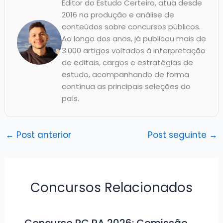
Editor do Estudo Certeiro, atua desde
2016 na produção e análise de
conteúdos sobre concursos públicos.
Ao longo dos anos, já publicou mais de
3.000 artigos voltados à interpretação
de editais, cargos e estratégias de
estudo, acompanhando de forma
contínua as principais seleções do
país.
←
Post anterior
Post seguinte
→
Concursos Relacionados