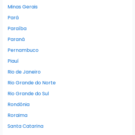
Minas Gerais
Pará
Paraíba
Paraná
Pernambuco
Piauí
Rio de Janeiro
Rio Grande do Norte
Rio Grande do Sul
Rondônia
Roraima
Santa Catarina