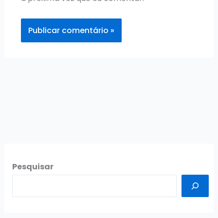
Pesquisar