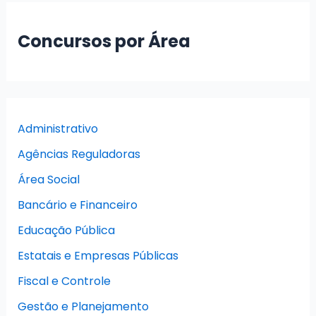
Concursos por Área
Administrativo
Agências Reguladoras
Área Social
Bancário e Financeiro
Educação Pública
Estatais e Empresas Públicas
Fiscal e Controle
Gestão e Planejamento