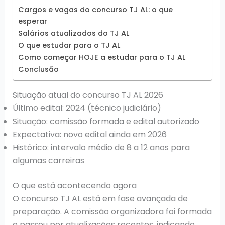
Cargos e vagas do concurso TJ AL: o que
esperar
Salários atualizados do TJ AL
O que estudar para o TJ AL
Como começar HOJE a estudar para o TJ AL
Conclusão
Situação atual do concurso TJ AL 2026
Último edital: 2024 (técnico judiciário)
Situação: comissão formada e edital autorizado
Expectativa: novo edital ainda em 2026
Histórico: intervalo médio de 8 a 12 anos para
algumas carreiras
O que está acontecendo agora
O concurso TJ AL está em fase avançada de
preparação. A comissão organizadora foi formada
e passou por atualizações recentes, indicando