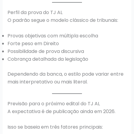
Perfil da prova do TJ AL
O padrão segue o modelo clássico de tribunais:
Provas objetivas com múltipla escolha
Forte peso em Direito
Possibilidade de prova discursiva
Cobrança detalhada da legislação
Dependendo da banca, o estilo pode variar entre
mais interpretativo ou mais literal.
Previsão para o próximo edital do TJ AL
A expectativa é de publicação ainda em 2026.
Isso se baseia em três fatores principais: