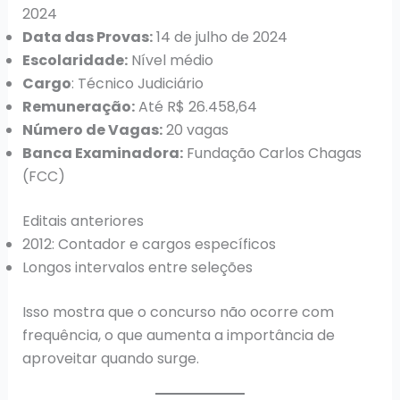
2024
Data das Provas:
14 de julho de 2024
Escolaridade:
Nível médio
Cargo
: Técnico Judiciário
Remuneração:
Até R$ 26.458,64
Número de Vagas:
20 vagas
Banca Examinadora:
Fundação Carlos Chagas
(FCC)
Editais anteriores
2012: Contador e cargos específicos
Longos intervalos entre seleções
Isso mostra que o concurso não ocorre com
frequência, o que aumenta a importância de
aproveitar quando surge.