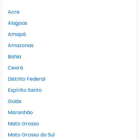
Acre
Alagoas
Amapá
Amazonas
Bahia
Ceará
Distrito Federal
Espírito Santo
Goiás
Maranhão
Mato Grosso
Mato Grosso do Sul