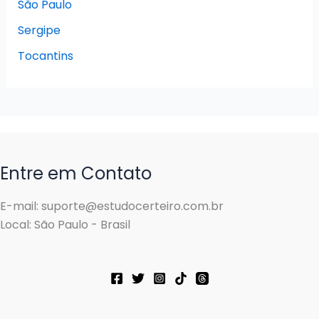
São Paulo
Sergipe
Tocantins
Entre em Contato
E-mail: suporte@estudocerteiro.com.br
Local: São Paulo - Brasil