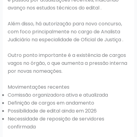
avanço nos estudos técnicos do edital .
Além disso, há autorização para novo concurso,
com foco principalmente no cargo de Analista
Judiciário na especialidade de Oficial de Justiça .
Outro ponto importante é a existência de cargos
vagos no órgão, o que aumenta a pressão interna
por novas nomeações.
Movimentações recentes
Comissão organizadora ativa e atualizada
Definição de cargos em andamento
Possibilidade de edital ainda em 2026
Necessidade de reposição de servidores
confirmada