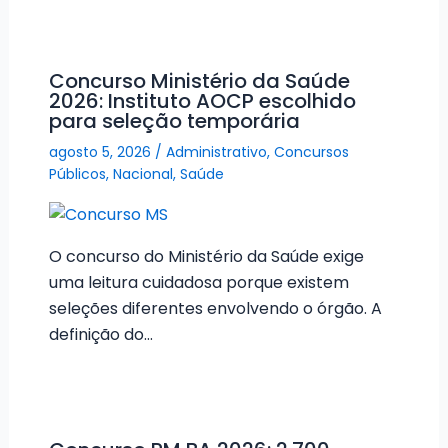
Concurso Ministério da Saúde
2026: Instituto AOCP escolhido
para seleção temporária
agosto 5, 2026
/
Administrativo
,
Concursos
Públicos
,
Nacional
,
Saúde
O concurso do Ministério da Saúde exige
uma leitura cuidadosa porque existem
seleções diferentes envolvendo o órgão. A
definição do…