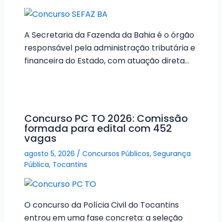
A Secretaria da Fazenda da Bahia é o órgão
responsável pela administração tributária e
financeira do Estado, com atuação direta…
Concurso PC TO 2026: Comissão
formada para edital com 452
vagas
agosto 5, 2026
/
Concursos Públicos
,
Segurança
Pública
,
Tocantins
O concurso da Polícia Civil do Tocantins
entrou em uma fase concreta: a seleção