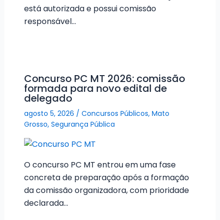
está autorizada e possui comissão
responsável…
Concurso PC MT 2026: comissão
formada para novo edital de
delegado
agosto 5, 2026
/
Concursos Públicos
,
Mato
Grosso
,
Segurança Pública
O concurso PC MT entrou em uma fase
concreta de preparação após a formação
da comissão organizadora, com prioridade
declarada…