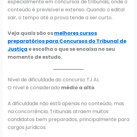
especialmente em concursos de tribunais, onde o
conteúdo é previsível e extenso. Quando o edital
sair, o tempo até a prova tende a ser curto.
Veja quais são os
melhores cursos
preparatórios para Concursos do Tribunal de
Justiça
e escolha o que se encaixa no seu
momento de estudo.
Nível de dificuldade do concurso TJ AL
O nível é considerado
médio a alto
.
A dificuldade não está apenas no conteúdo, mas
na concorrência. Tribunais atraem muitos
candidatos bem preparados, principalmente para
cargos jurídicos.