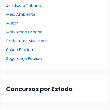
Jurídico e Tribunais
Meio Ambiente
Militar
Mobilidade Urbana
Prefeituras Municipais
Saúde Pública
Segurança Pública
Concursos por Estado