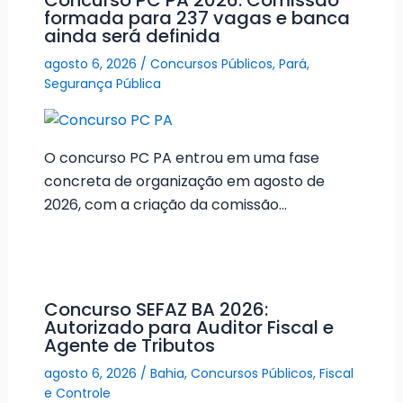
Concurso PC PA 2026: Comissão
formada para 237 vagas e banca
ainda será definida
agosto 6, 2026
/
Concursos Públicos
,
Pará
,
Segurança Pública
O concurso PC PA entrou em uma fase
concreta de organização em agosto de
2026, com a criação da comissão…
Concurso SEFAZ BA 2026:
Autorizado para Auditor Fiscal e
Agente de Tributos
agosto 6, 2026
/
Bahia
,
Concursos Públicos
,
Fiscal
e Controle