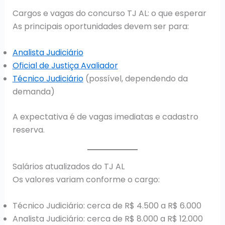
Cargos e vagas do concurso TJ AL: o que esperar
As principais oportunidades devem ser para:
Analista Judiciário
Oficial de Justiça Avaliador
Técnico Judiciário
(possível, dependendo da
demanda)
A expectativa é de vagas imediatas e cadastro
reserva.
Salários atualizados do TJ AL
Os valores variam conforme o cargo:
Técnico Judiciário: cerca de R$ 4.500 a R$ 6.000
Analista Judiciário: cerca de R$ 8.000 a R$ 12.000