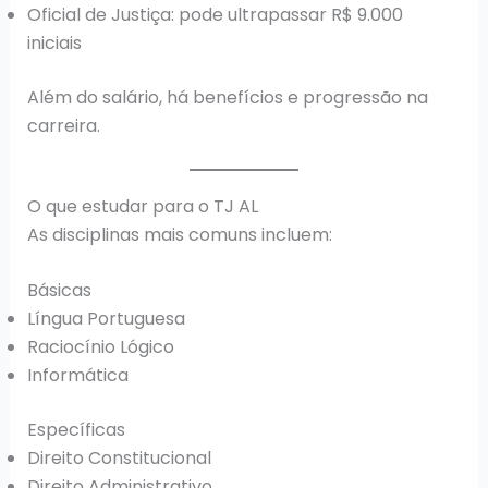
Oficial de Justiça: pode ultrapassar R$ 9.000
iniciais
Além do salário, há benefícios e progressão na
carreira.
O que estudar para o TJ AL
As disciplinas mais comuns incluem:
Básicas
Língua Portuguesa
Raciocínio Lógico
Informática
Específicas
Direito Constitucional
Direito Administrativo