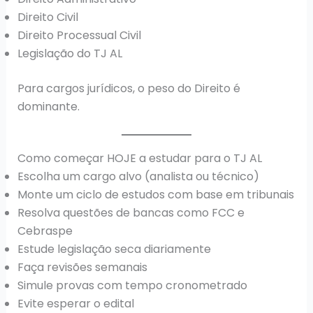
Direito Civil
Direito Processual Civil
Legislação do TJ AL
Para cargos jurídicos, o peso do Direito é
dominante.
Como começar HOJE a estudar para o TJ AL
Escolha um cargo alvo (analista ou técnico)
Monte um ciclo de estudos com base em tribunais
Resolva questões de bancas como FCC e
Cebraspe
Estude legislação seca diariamente
Faça revisões semanais
Simule provas com tempo cronometrado
Evite esperar o edital