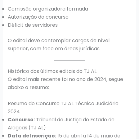
Comissão organizadora formada
Autorização do concurso
Déficit de servidores
O edital deve contemplar cargos de nível
superior, com foco em áreas jurídicas.
Histórico dos últimos editais do TJ AL
O edital mais recente foi no ano de 2024, segue
abaixo o resumo:
Resumo do Concurso TJ AL Técnico Judiciário
2024
Concurso:
Tribunal de Justiça do Estado de
Alagoas (TJ AL)
Data de Inscrição:
15 de abril a 14 de maio de