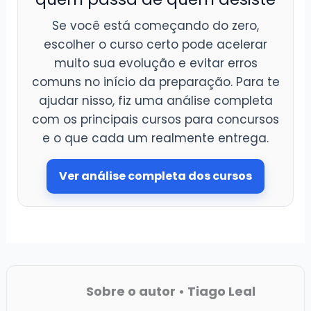
Se você está começando do zero,
escolher o curso certo pode acelerar
muito sua evolução e evitar erros
comuns no início da preparação. Para te
ajudar nisso, fiz uma análise completa
com os principais cursos para concursos
e o que cada um realmente entrega.
Ver análise completa dos cursos
Sobre o autor • Tiago Leal