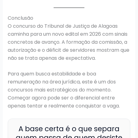
Conclusão
O concurso do Tribunal de Justiça de Alagoas
caminha para um novo edital em 2026 com sinais
concretos de avanço. A formação da comissão, a
autorização e o déficit de servidores mostram que
não se trata apenas de expectativa.
Para quem busca estabilidade e boa
remuneração na área jurídica, este é um dos
concursos mais estratégicos do momento.
Começar agora pode ser o diferencial entre
apenas tentar e realmente conquistar a vaga.
A base certa é o que separa
quem passa de quem desiste