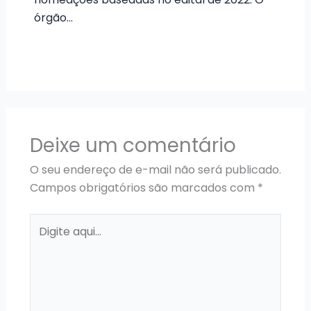
órgão…
Deixe um comentário
O seu endereço de e-mail não será publicado.
Campos obrigatórios são marcados com
*
Digite
aqui...