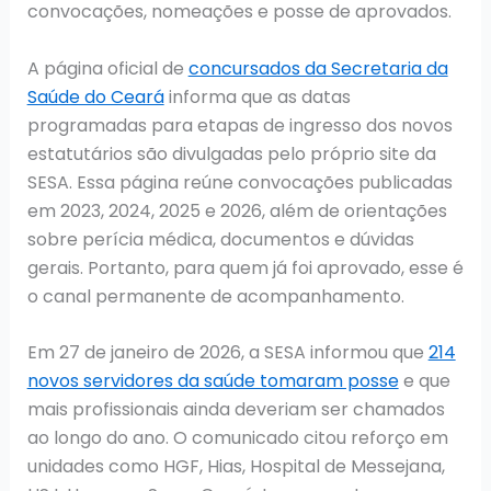
convocações, nomeações e posse de aprovados.
A página oficial de
concursados da Secretaria da
Saúde do Ceará
informa que as datas
programadas para etapas de ingresso dos novos
estatutários são divulgadas pelo próprio site da
SESA. Essa página reúne convocações publicadas
em 2023, 2024, 2025 e 2026, além de orientações
sobre perícia médica, documentos e dúvidas
gerais. Portanto, para quem já foi aprovado, esse é
o canal permanente de acompanhamento.
Em 27 de janeiro de 2026, a SESA informou que
214
novos servidores da saúde tomaram posse
e que
mais profissionais ainda deveriam ser chamados
ao longo do ano. O comunicado citou reforço em
unidades como HGF, Hias, Hospital de Messejana,