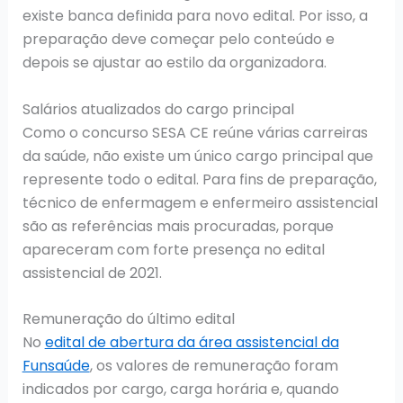
existe banca definida para novo edital. Por isso, a
preparação deve começar pelo conteúdo e
depois se ajustar ao estilo da organizadora.
Salários atualizados do cargo principal
Como o concurso SESA CE reúne várias carreiras
da saúde, não existe um único cargo principal que
represente todo o edital. Para fins de preparação,
técnico de enfermagem e enfermeiro assistencial
são as referências mais procuradas, porque
apareceram com forte presença no edital
assistencial de 2021.
Remuneração do último edital
No
edital de abertura da área assistencial da
Funsaúde
, os valores de remuneração foram
indicados por cargo, carga horária e, quando