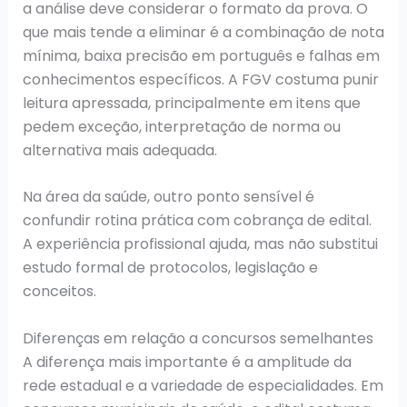
a análise deve considerar o formato da prova. O
que mais tende a eliminar é a combinação de nota
mínima, baixa precisão em português e falhas em
conhecimentos específicos. A FGV costuma punir
leitura apressada, principalmente em itens que
pedem exceção, interpretação de norma ou
alternativa mais adequada.
Na área da saúde, outro ponto sensível é
confundir rotina prática com cobrança de edital.
A experiência profissional ajuda, mas não substitui
estudo formal de protocolos, legislação e
conceitos.
Diferenças em relação a concursos semelhantes
A diferença mais importante é a amplitude da
rede estadual e a variedade de especialidades. Em