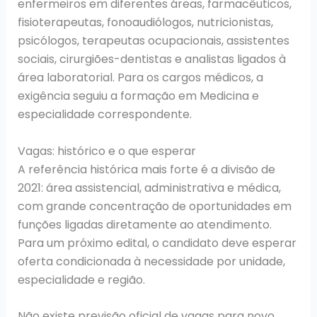
enfermeiros em diferentes áreas, farmacêuticos,
fisioterapeutas, fonoaudiólogos, nutricionistas,
psicólogos, terapeutas ocupacionais, assistentes
sociais, cirurgiões-dentistas e analistas ligados à
área laboratorial. Para os cargos médicos, a
exigência seguiu a formação em Medicina e
especialidade correspondente.
Vagas: histórico e o que esperar
A referência histórica mais forte é a divisão de
2021: área assistencial, administrativa e médica,
com grande concentração de oportunidades em
funções ligadas diretamente ao atendimento.
Para um próximo edital, o candidato deve esperar
oferta condicionada à necessidade por unidade,
especialidade e região.
Não existe previsão oficial de vagas para novo