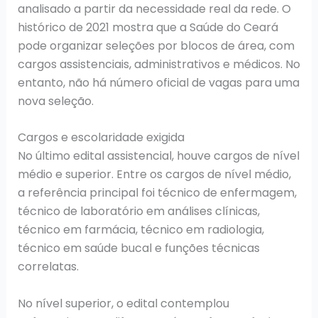
analisado a partir da necessidade real da rede. O
histórico de 2021 mostra que a Saúde do Ceará
pode organizar seleções por blocos de área, com
cargos assistenciais, administrativos e médicos. No
entanto, não há número oficial de vagas para uma
nova seleção.
Cargos e escolaridade exigida
No último edital assistencial, houve cargos de nível
médio e superior. Entre os cargos de nível médio,
a referência principal foi técnico de enfermagem,
técnico de laboratório em análises clínicas,
técnico em farmácia, técnico em radiologia,
técnico em saúde bucal e funções técnicas
correlatas.
No nível superior, o edital contemplou