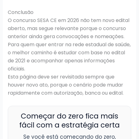
Conclusão
O concurso SESA CE em 2026 não tem novo edital
aberto, mas segue relevante porque o concurso
anterior ainda gera convocações e nomeações.
Para quem quer entrar na rede estadual de saúde,
o melhor caminho é estudar com base no edital
de 2021 e acompanhar apenas informações
oficiais.
Esta página deve ser revisitada sempre que
houver novo ato, porque o cenário pode mudar
rapidamente com autorização, banca ou edital.
Começar do zero fica mais
fácil com a estratégia certa
Se você está começando do zero,