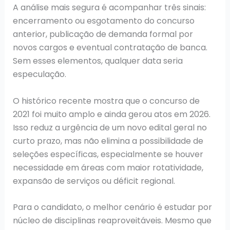
A análise mais segura é acompanhar três sinais:
encerramento ou esgotamento do concurso
anterior, publicação de demanda formal por
novos cargos e eventual contratação de banca.
Sem esses elementos, qualquer data seria
especulação.
O histórico recente mostra que o concurso de
2021 foi muito amplo e ainda gerou atos em 2026.
Isso reduz a urgência de um novo edital geral no
curto prazo, mas não elimina a possibilidade de
seleções específicas, especialmente se houver
necessidade em áreas com maior rotatividade,
expansão de serviços ou déficit regional.
Para o candidato, o melhor cenário é estudar por
núcleo de disciplinas reaproveitáveis. Mesmo que