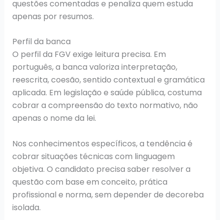
questões comentadas e penaliza quem estuda
apenas por resumos.
Perfil da banca
O perfil da FGV exige leitura precisa. Em
português, a banca valoriza interpretação,
reescrita, coesão, sentido contextual e gramática
aplicada. Em legislação e saúde pública, costuma
cobrar a compreensão do texto normativo, não
apenas o nome da lei.
Nos conhecimentos específicos, a tendência é
cobrar situações técnicas com linguagem
objetiva. O candidato precisa saber resolver a
questão com base em conceito, prática
profissional e norma, sem depender de decoreba
isolada.