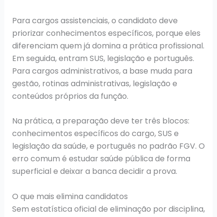
Para cargos assistenciais, o candidato deve
priorizar conhecimentos específicos, porque eles
diferenciam quem já domina a prática profissional.
Em seguida, entram SUS, legislação e português.
Para cargos administrativos, a base muda para
gestão, rotinas administrativas, legislação e
conteúdos próprios da função.
Na prática, a preparação deve ter três blocos:
conhecimentos específicos do cargo, SUS e
legislação da saúde, e português no padrão FGV. O
erro comum é estudar saúde pública de forma
superficial e deixar a banca decidir a prova.
O que mais elimina candidatos
Sem estatística oficial de eliminação por disciplina,