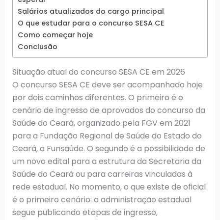
Salários atualizados do cargo principal
O que estudar para o concurso SESA CE
Como começar hoje
Conclusão
Situação atual do concurso SESA CE em 2026
O concurso SESA CE deve ser acompanhado hoje
por dois caminhos diferentes. O primeiro é o
cenário de ingresso de aprovados do concurso da
Saúde do Ceará, organizado pela FGV em 2021
para a Fundação Regional de Saúde do Estado do
Ceará, a Funsaúde. O segundo é a possibilidade de
um novo edital para a estrutura da Secretaria da
Saúde do Ceará ou para carreiras vinculadas à
rede estadual. No momento, o que existe de oficial
é o primeiro cenário: a administração estadual
segue publicando etapas de ingresso,