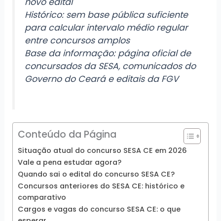
novo edital
Histórico: sem base pública suficiente
para calcular intervalo médio regular
entre concursos amplos
Base da informação: página oficial de
concursados da SESA, comunicados do
Governo do Ceará e editais da FGV
Conteúdo da Página
Situação atual do concurso SESA CE em 2026
Vale a pena estudar agora?
Quando sai o edital do concurso SESA CE?
Concursos anteriores do SESA CE: histórico e
comparativo
Cargos e vagas do concurso SESA CE: o que
esperar