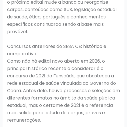
o próximo edital mude a banca ou reorganize
cargos, conteúdos como SUS, legislação estadual
de saúde, ética, português e conhecimentos
específicos continuarão sendo a base mais
provável.
Concursos anteriores do SESA CE: histórico e
comparativo
Como não há edital novo aberto em 2026, o
principal histórico recente a considerar é o
concurso de 2021 da Funsaúde, que abasteceu a
rede estadual de saúde vinculada ao Governo do
Ceará. Antes dele, houve processos e seleções em
diferentes formatos no âmbito da saúde pública
estadual, mas o certame de 2021 é a referência
mais sólida para estudo de cargos, provas e
remunerações.