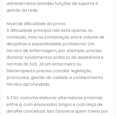
administrativa atendeu funções de suporte à
gestão da rede.
Nível de dificuldade da prova
A dificuldade principal não está apenas no
conteúdo, mas na combinação entre volume de
disciplinas e especificidade profissional. Um
técnico de enfermagem, por exemplo, precisa
dominar fundamentos práticos da assistência e
normas do SUS. Já um enfermeiro ou
fisioterapeuta precisa conciliar legislação,
protocolos, gestão do cuidado e conhecimento
técnico aprofundado.
A FGV costuma elaborar alternativas próximas
entre si, com enunciados longos e cobrança de
detalhe conceitual. Isso favorece quem treina por