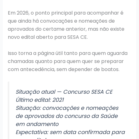
Em 2026, o ponto principal para acompanhar é
que ainda há convocações e nomeações de
aprovados do certame anterior, mas não existe
novo edital aberto para SESA CE.
Isso torna a página útil tanto para quem aguarda
chamadas quanto para quem quer se preparar
com antecedência, sem depender de boatos.
Situação atual — Concurso SESA CE
Último edital: 2021
Situação: convocações e nomeações
de aprovados do concurso da Saúde
em andamento
Expectativa: sem data confirmada para