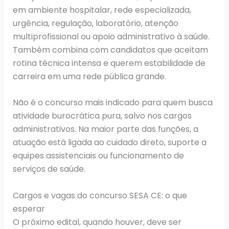
em ambiente hospitalar, rede especializada,
urgência, regulação, laboratório, atenção
multiprofissional ou apoio administrativo à saúde.
Também combina com candidatos que aceitam
rotina técnica intensa e querem estabilidade de
carreira em uma rede pública grande.
Não é o concurso mais indicado para quem busca
atividade burocrática pura, salvo nos cargos
administrativos. Na maior parte das funções, a
atuação está ligada ao cuidado direto, suporte a
equipes assistenciais ou funcionamento de
serviços de saúde.
Cargos e vagas do concurso SESA CE: o que
esperar
O próximo edital, quando houver, deve ser