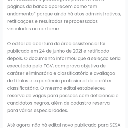
páginas da banca aparecem como “em
andamento” porque ainda há atos administrativos,
retificações e resultados reprocessados
vinculados ao certame.
O edital de abertura da área assistencial foi
publicado em 24 de junho de 2021 e retificado
depois. O documento informou que a seleção seria
executada pela FGV, com prova objetiva de
caráter eliminatório e classificatório e avaliação
de títulos e experiência profissional de caráter
classificatório. O mesmo edital estabeleceu
reserva de vagas para pessoas com deficiência e
candidatos negros, além de cadastro reserva
para várias especialidades.
Até agora, não há edital novo publicado para SESA