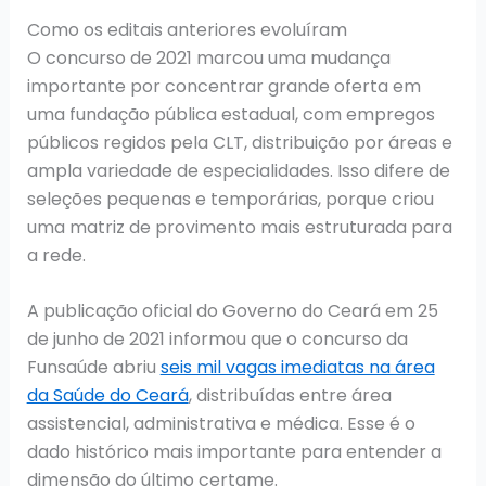
Como os editais anteriores evoluíram
O concurso de 2021 marcou uma mudança
importante por concentrar grande oferta em
uma fundação pública estadual, com empregos
públicos regidos pela CLT, distribuição por áreas e
ampla variedade de especialidades. Isso difere de
seleções pequenas e temporárias, porque criou
uma matriz de provimento mais estruturada para
a rede.
A publicação oficial do Governo do Ceará em 25
de junho de 2021 informou que o concurso da
Funsaúde abriu
seis mil vagas imediatas na área
da Saúde do Ceará
, distribuídas entre área
assistencial, administrativa e médica. Esse é o
dado histórico mais importante para entender a
dimensão do último certame.