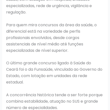
especializadas, rede de urgência, vigilância e
regulação.
Para quem mira concursos da área da saúde, o
diferencial está na variedade de perfis
profissionais envolvidos, desde cargos
assistenciais de nível médio até funções
especializadas de nível superior.
O último grande concurso ligado à Saúde do
Ceará foi o da Funsaúde, vinculada ao Governo do
Estado, com lotação em unidades da rede
estadual.
A concorrência histórica tende a ser forte porque
combina estabilidade, atuação no SUS e grande
número de especialidades.