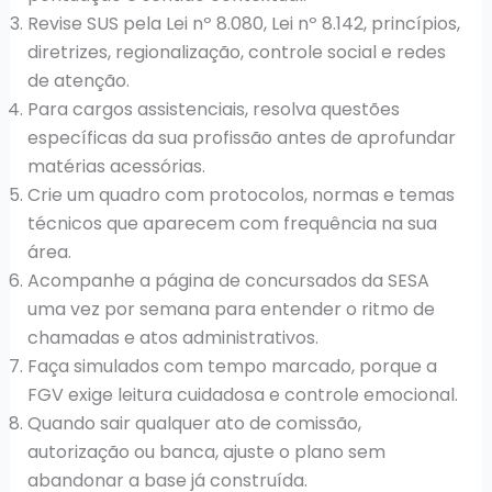
Revise SUS pela Lei nº 8.080, Lei nº 8.142, princípios,
diretrizes, regionalização, controle social e redes
de atenção.
Para cargos assistenciais, resolva questões
específicas da sua profissão antes de aprofundar
matérias acessórias.
Crie um quadro com protocolos, normas e temas
técnicos que aparecem com frequência na sua
área.
Acompanhe a página de concursados da SESA
uma vez por semana para entender o ritmo de
chamadas e atos administrativos.
Faça simulados com tempo marcado, porque a
FGV exige leitura cuidadosa e controle emocional.
Quando sair qualquer ato de comissão,
autorização ou banca, ajuste o plano sem
abandonar a base já construída.