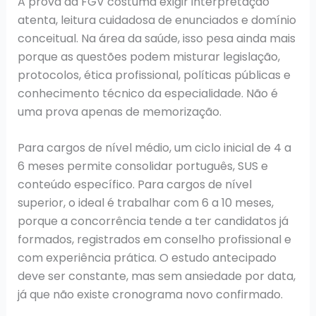
A prova da FGV costuma exigir interpretação
atenta, leitura cuidadosa de enunciados e domínio
conceitual. Na área da saúde, isso pesa ainda mais
porque as questões podem misturar legislação,
protocolos, ética profissional, políticas públicas e
conhecimento técnico da especialidade. Não é
uma prova apenas de memorização.
Para cargos de nível médio, um ciclo inicial de 4 a
6 meses permite consolidar português, SUS e
conteúdo específico. Para cargos de nível
superior, o ideal é trabalhar com 6 a 10 meses,
porque a concorrência tende a ter candidatos já
formados, registrados em conselho profissional e
com experiência prática. O estudo antecipado
deve ser constante, mas sem ansiedade por data,
já que não existe cronograma novo confirmado.