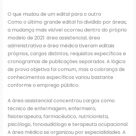
O que mudou de um edital para o outro
Como o último grande edital foi dividido por áreas,
a mudança mais visível ocorreu dentro do próprio
modelo de 2021: área assistencial, área
administrativa e área médica tiveram editais
próprios, cargos distintos, requisitos específicos e
cronogramas de publicações separados. A lógica
de prova objetiva foi comum, mas a cobrança de
conhecimentos específicos variou bastante
conforme o emprego público.
A área assistencial concentrou cargos como
técnico de enfermagem, enfermeiro,
fisioterapeuta, farmacêutico, nutricionista,
psicólogo, fonoaudiólogo e terapeuta ocupacional.
A área médica se organizou por especialidades. A