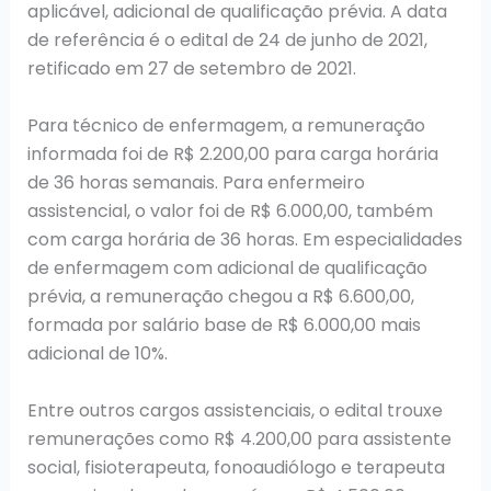
aplicável, adicional de qualificação prévia. A data
de referência é o edital de 24 de junho de 2021,
retificado em 27 de setembro de 2021.
Para técnico de enfermagem, a remuneração
informada foi de R$ 2.200,00 para carga horária
de 36 horas semanais. Para enfermeiro
assistencial, o valor foi de R$ 6.000,00, também
com carga horária de 36 horas. Em especialidades
de enfermagem com adicional de qualificação
prévia, a remuneração chegou a R$ 6.600,00,
formada por salário base de R$ 6.000,00 mais
adicional de 10%.
Entre outros cargos assistenciais, o edital trouxe
remunerações como R$ 4.200,00 para assistente
social, fisioterapeuta, fonoaudiólogo e terapeuta