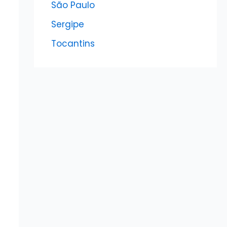
São Paulo
Sergipe
Tocantins