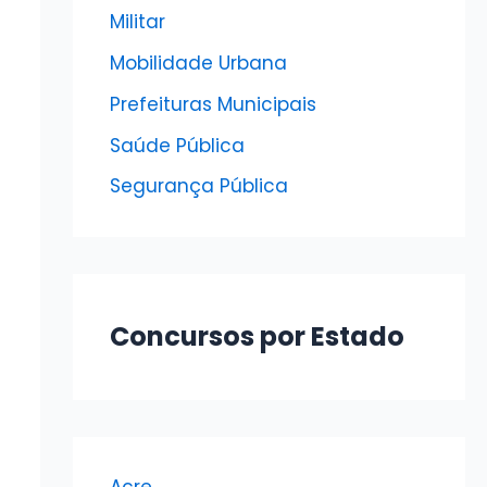
Militar
Mobilidade Urbana
Prefeituras Municipais
Saúde Pública
Segurança Pública
Concursos por Estado