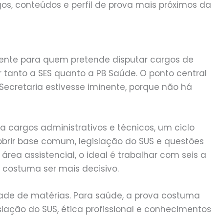
, conteúdos e perfil de prova mais próximos da
mente para quem pretende disputar cargos de
 tanto a SES quanto a PB Saúde. O ponto central
Secretaria estivesse iminente, porque não há
a cargos administrativos e técnicos, um ciclo
cobrir base comum, legislação do SUS e questões
área assistencial, o ideal é trabalhar com seis a
 costuma ser mais decisivo.
ade de matérias. Para saúde, a prova costuma
slação do SUS, ética profissional e conhecimentos