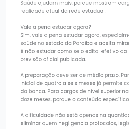
Saúde ajudam mais, porque mostram cargos
realidade atual da rede estadual.
Vale a pena estudar agora?
Sim, vale a pena estudar agora, especial
saúde no estado da Paraíba e aceita mirar
é não estudar como se o edital efetivo da 
previsão oficial publicada.
A preparação deve ser de médio prazo. Par
inicial de quatro a seis meses já permite 
da banca. Para cargos de nível superior na 
doze meses, porque o conteúdo específico
A dificuldade não está apenas na quantid
eliminar quem negligencia protocolos, legi