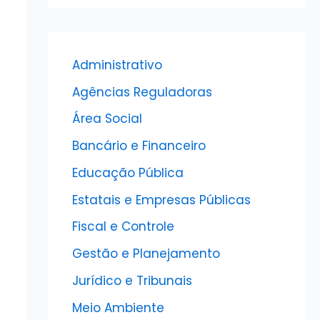
Administrativo
Agências Reguladoras
Área Social
Bancário e Financeiro
Educação Pública
Estatais e Empresas Públicas
Fiscal e Controle
Gestão e Planejamento
Jurídico e Tribunais
Meio Ambiente