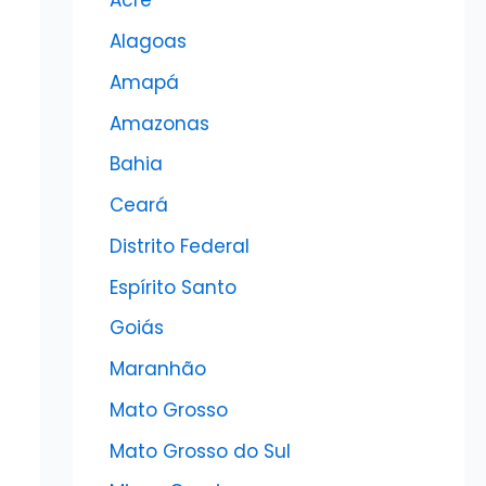
Acre
Alagoas
Amapá
Amazonas
Bahia
Ceará
Distrito Federal
Espírito Santo
Goiás
Maranhão
Mato Grosso
Mato Grosso do Sul