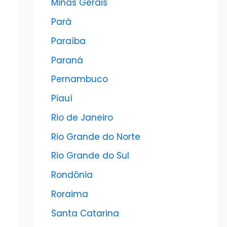
Minas Gerais
Pará
Paraíba
Paraná
Pernambuco
Piauí
Rio de Janeiro
Rio Grande do Norte
Rio Grande do Sul
Rondônia
Roraima
Santa Catarina