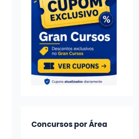
Concursos por Área