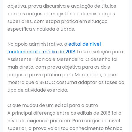
objetiva, prova discursiva e avaliação de títulos
para os cargos de magistério e demais cargos
superiores, com etapa prática em situação
específica vinculada à Libras.
No apoio administrativo, o
edital de nível
fundamental e médio de 2018
trouxe seleção para
Assistente Técnico e Merendeiro. O desenho foi
mais direto, com prova objetiva para os dois
cargos e prova prática para Merendeiro, o que
mostra que a SEDUC costuma adaptar as fases ao
tipo de atividade exercida.
O que mudou de um edital para o outro
A principal diferença entre os editais de 2018 foi o
nível de exigência por área. Para cargos de nível
superior, a prova valorizou conhecimento técnico