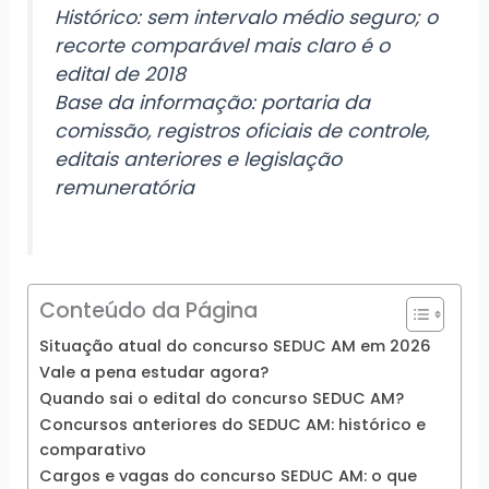
Histórico: sem intervalo médio seguro; o
recorte comparável mais claro é o
edital de 2018
Base da informação: portaria da
comissão, registros oficiais de controle,
editais anteriores e legislação
remuneratória
Conteúdo da Página
Situação atual do concurso SEDUC AM em 2026
Vale a pena estudar agora?
Quando sai o edital do concurso SEDUC AM?
Concursos anteriores do SEDUC AM: histórico e
comparativo
Cargos e vagas do concurso SEDUC AM: o que