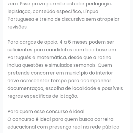
zero. Esse prazo permite estudar pedagogia,
legislação, conteúdo específico, Língua
Portuguesa e treino de discursiva sem atropelar
revisões.
Para cargos de apoio, 4 a 6 meses podem ser
suficientes para candidatos com boa base em
Português e matemática, desde que a rotina
inclua questões e simulados semanais. Quem
pretende concorrer em município do interior
deve acrescentar tempo para acompanhar
documentação, escolha de localidade e possíveis
regras específicas de lotação.
Para quem esse concurso é ideal
O concurso é ideal para quem busca carreira
educacional com presença real na rede pública