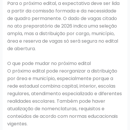
Para o próximo edital, a expectativa deve ser lida
a partir da comissão formada e da necessidade
de quadro permanente. O dado de vagas citado
no ato preparatório de 2026 indica uma seleção
ampla, mas a distribuição por cargo, município,
área e reserva de vagas só será segura no edital
de abertura.
O que pode mudar no próximo edital
O próximo edital pode reorganizar a distribuição
por área e município, especialmente porque a
rede estadual combina capital, interior, escolas
regulares, atendimento especializado e diferentes
realidades escolares. Também pode haver
atualização de nomenclaturas, requisitos e
conteúdos de acordo com normas educacionais
vigentes.