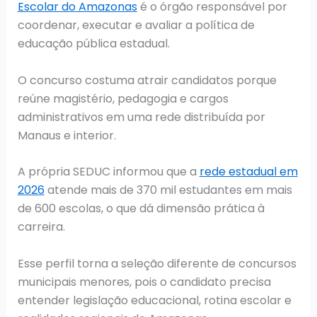
Escolar do Amazonas
é o órgão responsável por
coordenar, executar e avaliar a política de
educação pública estadual.
O concurso costuma atrair candidatos porque
reúne magistério, pedagogia e cargos
administrativos em uma rede distribuída por
Manaus e interior.
A própria SEDUC informou que a
rede estadual em
2026
atende mais de 370 mil estudantes em mais
de 600 escolas, o que dá dimensão prática à
carreira.
Esse perfil torna a seleção diferente de concursos
municipais menores, pois o candidato precisa
entender legislação educacional, rotina escolar e