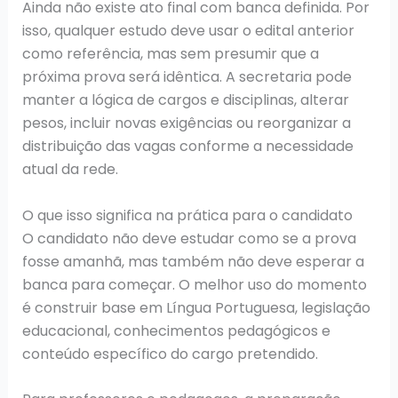
Ainda não existe ato final com banca definida. Por
isso, qualquer estudo deve usar o edital anterior
como referência, mas sem presumir que a
próxima prova será idêntica. A secretaria pode
manter a lógica de cargos e disciplinas, alterar
pesos, incluir novas exigências ou reorganizar a
distribuição das vagas conforme a necessidade
atual da rede.
O que isso significa na prática para o candidato
O candidato não deve estudar como se a prova
fosse amanhã, mas também não deve esperar a
banca para começar. O melhor uso do momento
é construir base em Língua Portuguesa, legislação
educacional, conhecimentos pedagógicos e
conteúdo específico do cargo pretendido.