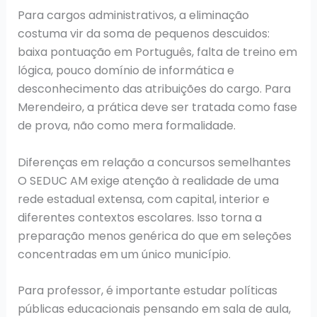
Para cargos administrativos, a eliminação
costuma vir da soma de pequenos descuidos:
baixa pontuação em Português, falta de treino em
lógica, pouco domínio de informática e
desconhecimento das atribuições do cargo. Para
Merendeiro, a prática deve ser tratada como fase
de prova, não como mera formalidade.
Diferenças em relação a concursos semelhantes
O SEDUC AM exige atenção à realidade de uma
rede estadual extensa, com capital, interior e
diferentes contextos escolares. Isso torna a
preparação menos genérica do que em seleções
concentradas em um único município.
Para professor, é importante estudar políticas
públicas educacionais pensando em sala de aula,