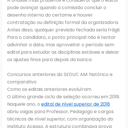
A análise mais prudente é considerar que o edital
pode avançar quando a comissão concluir o
desenho interno do certame e houver
contratação ou definição formal da organizadora.
Antes disso, qualquer previsão fechada seria frágil.
Para o candidato, o ponto principal não é tentar
adivinhar a data, mas aproveitar o período sem
edital para estudar as disciplinas estáveis e deixar
os ajustes finos para depois da banca.
Concursos anteriores do SEDUC AM: histórico e
comparativo
Como os editais anteriores evoluíram
O último grande ciclo de seleção ocorreu em 2018.
Naquele ano, o
edital de nível superior de 2018
abriu vagas para Professor, Pedagogo e cargos
técnicos de nível superior, com organização do
Instituto Acesso. A estrutura combinava prova