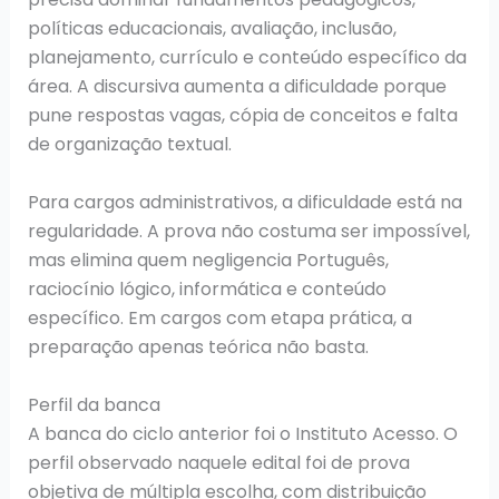
políticas educacionais, avaliação, inclusão,
planejamento, currículo e conteúdo específico da
área. A discursiva aumenta a dificuldade porque
pune respostas vagas, cópia de conceitos e falta
de organização textual.
Para cargos administrativos, a dificuldade está na
regularidade. A prova não costuma ser impossível,
mas elimina quem negligencia Português,
raciocínio lógico, informática e conteúdo
específico. Em cargos com etapa prática, a
preparação apenas teórica não basta.
Perfil da banca
A banca do ciclo anterior foi o Instituto Acesso. O
perfil observado naquele edital foi de prova
objetiva de múltipla escolha, com distribuição