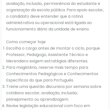
avaliação, inclusão, permanência do estudante e
organização da escola pública. Para apoio escolar,
o candidato deve entender que a rotina
administrativa ou operacional está ligada ao
funcionamento diário da unidade de ensino.
Como começar hoje
Escolha o cargo antes de montar o ciclo, porque
Professor, Pedagogo, Assistente Técnico e
Merendeiro exigem estratégias diferentes.
Para magistério, reserve mais tempo para
Conhecimentos Pedagógicos e Conhecimentos
Específicos do que para Português.
Treine uma questão discursiva por semana sobre
cotidiano escolar, avaliação, inclusão,
planejamento ou aprendizagem.
Revise legislação educacional com foco em