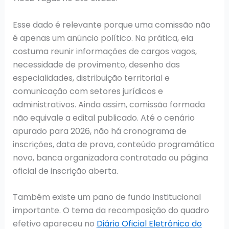
Esse dado é relevante porque uma comissão não
é apenas um anúncio político. Na prática, ela
costuma reunir informações de cargos vagos,
necessidade de provimento, desenho das
especialidades, distribuição territorial e
comunicação com setores jurídicos e
administrativos. Ainda assim, comissão formada
não equivale a edital publicado. Até o cenário
apurado para 2026, não há cronograma de
inscrições, data de prova, conteúdo programático
novo, banca organizadora contratada ou página
oficial de inscrição aberta.
Também existe um pano de fundo institucional
importante. O tema da recomposição do quadro
efetivo apareceu no
Diário Oficial Eletrônico do