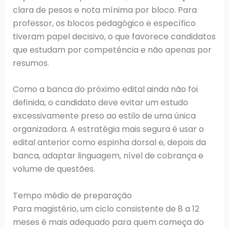
clara de pesos e nota mínima por bloco. Para
professor, os blocos pedagógico e específico
tiveram papel decisivo, o que favorece candidatos
que estudam por competência e não apenas por
resumos.
Como a banca do próximo edital ainda não foi
definida, o candidato deve evitar um estudo
excessivamente preso ao estilo de uma única
organizadora. A estratégia mais segura é usar o
edital anterior como espinha dorsal e, depois da
banca, adaptar linguagem, nível de cobrança e
volume de questões.
Tempo médio de preparação
Para magistério, um ciclo consistente de 8 a 12
meses é mais adequado para quem começa do