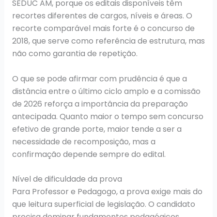
SEDUC AM, porque os editais disponíveis têm
recortes diferentes de cargos, níveis e áreas. O
recorte comparável mais forte é o concurso de
2018, que serve como referência de estrutura, mas
não como garantia de repetição.
O que se pode afirmar com prudência é que a
distância entre o último ciclo amplo e a comissão
de 2026 reforça a importância da preparação
antecipada. Quanto maior o tempo sem concurso
efetivo de grande porte, maior tende a ser a
necessidade de recomposição, mas a
confirmação depende sempre do edital.
Nível de dificuldade da prova
Para Professor e Pedagogo, a prova exige mais do
que leitura superficial de legislação. O candidato
precisa dominar fundamentos pedagógicos,