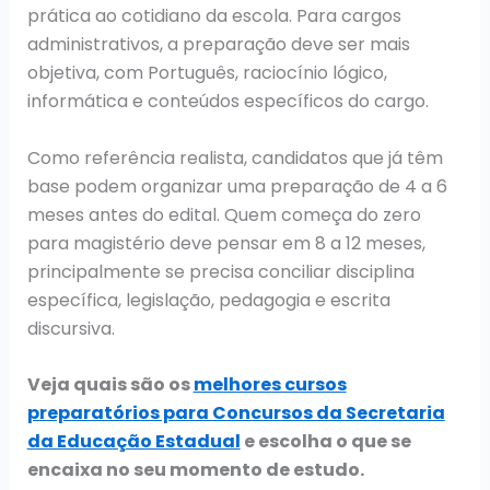
prática ao cotidiano da escola. Para cargos
administrativos, a preparação deve ser mais
objetiva, com Português, raciocínio lógico,
informática e conteúdos específicos do cargo.
Como referência realista, candidatos que já têm
base podem organizar uma preparação de 4 a 6
meses antes do edital. Quem começa do zero
para magistério deve pensar em 8 a 12 meses,
principalmente se precisa conciliar disciplina
específica, legislação, pedagogia e escrita
discursiva.
Veja quais são os
melhores cursos
preparatórios para Concursos da Secretaria
da Educação Estadual
e escolha o que se
encaixa no seu momento de estudo.