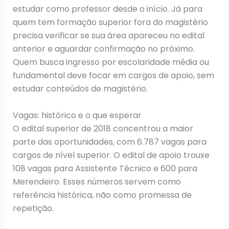
estudar como professor desde o início. Já para
quem tem formação superior fora do magistério
precisa verificar se sua área apareceu no edital
anterior e aguardar confirmação no próximo.
Quem busca ingresso por escolaridade média ou
fundamental deve focar em cargos de apoio, sem
estudar conteúdos de magistério.
Vagas: histórico e o que esperar
O edital superior de 2018 concentrou a maior
parte das oportunidades, com 6.787 vagas para
cargos de nível superior. O edital de apoio trouxe
108 vagas para Assistente Técnico e 600 para
Merendeiro. Esses números servem como
referência histórica, não como promessa de
repetição.