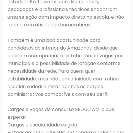
estadual. Professores com licenciatura,
pedagogos e profissionais técnicos encontram
uma seleção com impacto direto na escola, e não
apenas em atividades burocráticas.
Também é uma boa oportunidade para
candidatos do interior do Amazonas, desde que
aceitem acompanhar a distribuição de vagas por
município e a possibilidade de lotação conforme
necessidade da rede. Para quem quer
estabilidade, mas não tem afinidade com rotina
escolar, o ideal é mirar apenas os cargos
administrativos compatíveis com seu perfil.
Cargos e vagas do concurso SEDUC AM: o que
esperar
Cargos e escolaridade exigida
Historicamente, a SEDUC AM separa a seleção em