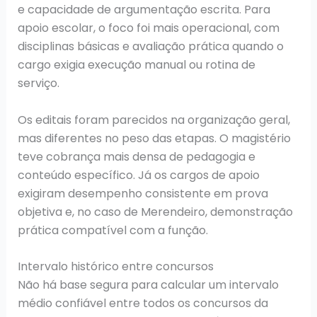
e capacidade de argumentação escrita. Para
apoio escolar, o foco foi mais operacional, com
disciplinas básicas e avaliação prática quando o
cargo exigia execução manual ou rotina de
serviço.
Os editais foram parecidos na organização geral,
mas diferentes no peso das etapas. O magistério
teve cobrança mais densa de pedagogia e
conteúdo específico. Já os cargos de apoio
exigiram desempenho consistente em prova
objetiva e, no caso de Merendeiro, demonstração
prática compatível com a função.
Intervalo histórico entre concursos
Não há base segura para calcular um intervalo
médio confiável entre todos os concursos da