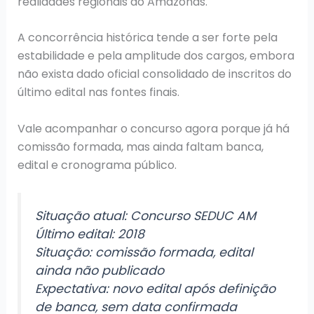
realidades regionais do Amazonas.
A concorrência histórica tende a ser forte pela
estabilidade e pela amplitude dos cargos, embora
não exista dado oficial consolidado de inscritos do
último edital nas fontes finais.
Vale acompanhar o concurso agora porque já há
comissão formada, mas ainda faltam banca,
edital e cronograma público.
Situação atual: Concurso SEDUC AM
Último edital: 2018
Situação: comissão formada, edital
ainda não publicado
Expectativa: novo edital após definição
de banca, sem data confirmada