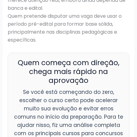
merece atenção real, embora ainda dependa de
banca e edital.
Quem pretende disputar uma vaga deve usar o
período pré-edital para formar base sólida,
principalmente nas disciplinas pedagógicas e
específicas.
Quem começa com direção,
chega mais rápido na
aprovação
Se você está começando do zero,
escolher o curso certo pode acelerar
muito sua evolução e evitar erros
comuns no início da preparação. Para te
ajudar nisso, fiz uma análise completa
com os principais cursos para concursos