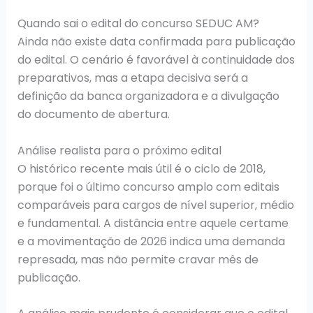
Quando sai o edital do concurso SEDUC AM?
Ainda não existe data confirmada para publicação
do edital. O cenário é favorável à continuidade dos
preparativos, mas a etapa decisiva será a
definição da banca organizadora e a divulgação
do documento de abertura.
Análise realista para o próximo edital
O histórico recente mais útil é o ciclo de 2018,
porque foi o último concurso amplo com editais
comparáveis para cargos de nível superior, médio
e fundamental. A distância entre aquele certame
e a movimentação de 2026 indica uma demanda
represada, mas não permite cravar mês de
publicação.