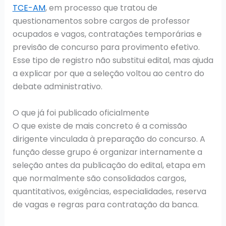
TCE-AM
, em processo que tratou de
questionamentos sobre cargos de professor
ocupados e vagos, contratações temporárias e
previsão de concurso para provimento efetivo.
Esse tipo de registro não substitui edital, mas ajuda
a explicar por que a seleção voltou ao centro do
debate administrativo.
O que já foi publicado oficialmente
O que existe de mais concreto é a comissão
dirigente vinculada à preparação do concurso. A
função desse grupo é organizar internamente a
seleção antes da publicação do edital, etapa em
que normalmente são consolidados cargos,
quantitativos, exigências, especialidades, reserva
de vagas e regras para contratação da banca.