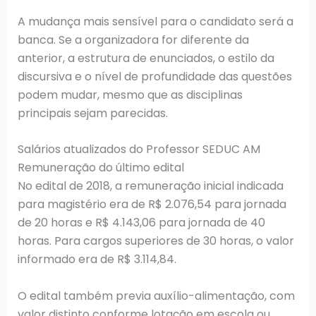
A mudança mais sensível para o candidato será a
banca. Se a organizadora for diferente da
anterior, a estrutura de enunciados, o estilo da
discursiva e o nível de profundidade das questões
podem mudar, mesmo que as disciplinas
principais sejam parecidas.
Salários atualizados do Professor SEDUC AM
Remuneração do último edital
No edital de 2018, a remuneração inicial indicada
para magistério era de R$ 2.076,54 para jornada
de 20 horas e R$ 4.143,06 para jornada de 40
horas. Para cargos superiores de 30 horas, o valor
informado era de R$ 3.114,84.
O edital também previa auxílio-alimentação, com
valor distinto conforme lotação em escola ou