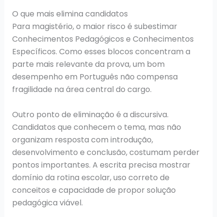
O que mais elimina candidatos
Para magistério, o maior risco é subestimar
Conhecimentos Pedagógicos e Conhecimentos
Específicos. Como esses blocos concentram a
parte mais relevante da prova, um bom
desempenho em Português não compensa
fragilidade na área central do cargo.
Outro ponto de eliminação é a discursiva.
Candidatos que conhecem o tema, mas não
organizam resposta com introdução,
desenvolvimento e conclusão, costumam perder
pontos importantes. A escrita precisa mostrar
domínio da rotina escolar, uso correto de
conceitos e capacidade de propor solução
pedagógica viável.