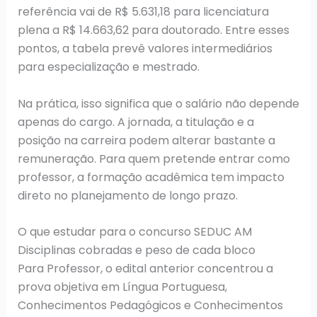
referência vai de R$ 5.631,18 para licenciatura
plena a R$ 14.663,62 para doutorado. Entre esses
pontos, a tabela prevê valores intermediários
para especialização e mestrado.
Na prática, isso significa que o salário não depende
apenas do cargo. A jornada, a titulação e a
posição na carreira podem alterar bastante a
remuneração. Para quem pretende entrar como
professor, a formação acadêmica tem impacto
direto no planejamento de longo prazo.
O que estudar para o concurso SEDUC AM
Disciplinas cobradas e peso de cada bloco
Para Professor, o edital anterior concentrou a
prova objetiva em Língua Portuguesa,
Conhecimentos Pedagógicos e Conhecimentos