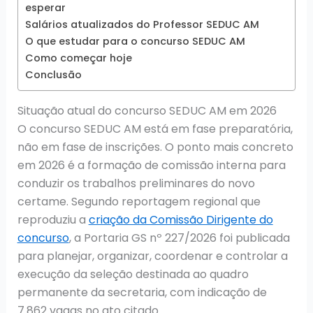
esperar
Salários atualizados do Professor SEDUC AM
O que estudar para o concurso SEDUC AM
Como começar hoje
Conclusão
Situação atual do concurso SEDUC AM em 2026
O concurso SEDUC AM está em fase preparatória,
não em fase de inscrições. O ponto mais concreto
em 2026 é a formação de comissão interna para
conduzir os trabalhos preliminares do novo
certame. Segundo reportagem regional que
reproduziu a
criação da Comissão Dirigente do
concurso
, a Portaria GS nº 227/2026 foi publicada
para planejar, organizar, coordenar e controlar a
execução da seleção destinada ao quadro
permanente da secretaria, com indicação de
7.862 vagas no ato citado.