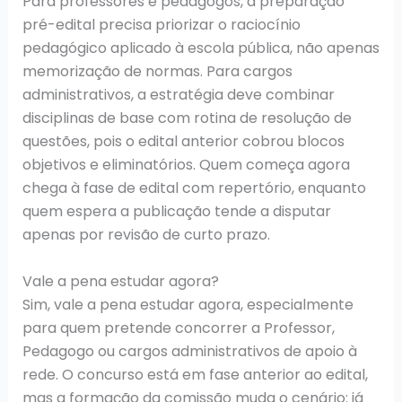
Para professores e pedagogos, a preparação
pré-edital precisa priorizar o raciocínio
pedagógico aplicado à escola pública, não apenas
memorização de normas. Para cargos
administrativos, a estratégia deve combinar
disciplinas de base com rotina de resolução de
questões, pois o edital anterior cobrou blocos
objetivos e eliminatórios. Quem começa agora
chega à fase de edital com repertório, enquanto
quem espera a publicação tende a disputar
apenas por revisão de curto prazo.
Vale a pena estudar agora?
Sim, vale a pena estudar agora, especialmente
para quem pretende concorrer a Professor,
Pedagogo ou cargos administrativos de apoio à
rede. O concurso está em fase anterior ao edital,
mas a formação da comissão muda o cenário: já