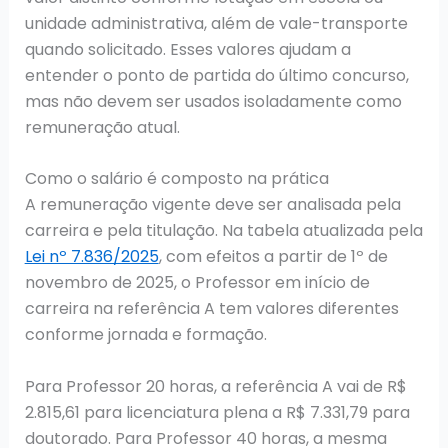
unidade administrativa, além de vale-transporte
quando solicitado. Esses valores ajudam a
entender o ponto de partida do último concurso,
mas não devem ser usados isoladamente como
remuneração atual.
Como o salário é composto na prática
A remuneração vigente deve ser analisada pela
carreira e pela titulação. Na tabela atualizada pela
Lei nº 7.836/2025
, com efeitos a partir de 1º de
novembro de 2025, o Professor em início de
carreira na referência A tem valores diferentes
conforme jornada e formação.
Para Professor 20 horas, a referência A vai de R$
2.815,61 para licenciatura plena a R$ 7.331,79 para
doutorado. Para Professor 40 horas, a mesma