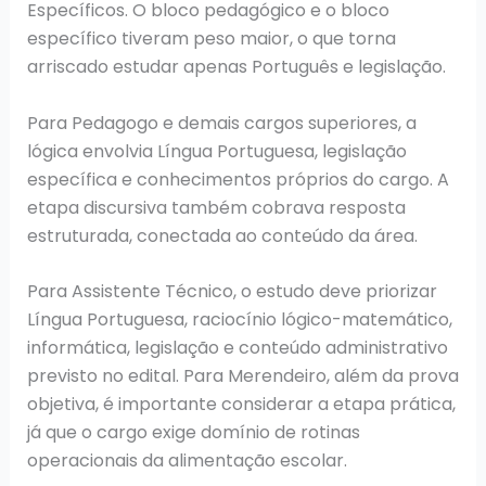
Específicos. O bloco pedagógico e o bloco
específico tiveram peso maior, o que torna
arriscado estudar apenas Português e legislação.
Para Pedagogo e demais cargos superiores, a
lógica envolvia Língua Portuguesa, legislação
específica e conhecimentos próprios do cargo. A
etapa discursiva também cobrava resposta
estruturada, conectada ao conteúdo da área.
Para Assistente Técnico, o estudo deve priorizar
Língua Portuguesa, raciocínio lógico-matemático,
informática, legislação e conteúdo administrativo
previsto no edital. Para Merendeiro, além da prova
objetiva, é importante considerar a etapa prática,
já que o cargo exige domínio de rotinas
operacionais da alimentação escolar.