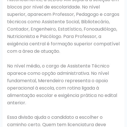
blocos por nível de escolaridade. No nível
superior, aparecem Professor, Pedagogo e cargos
técnicos como Assistente Social, Bibliotecário,
Contador, Engenheiro, Estatístico, Fonoaudiólogo,
Nutricionista e Psicólogo. Para Professor, a
exigência central é formação superior compatível
com a área de atuação.
No nível médio, o cargo de Assistente Técnico
aparece como opção administrativa. No nível
fundamental, Merendeiro representa o apoio
operacional à escola, com rotina ligada à
alimentação escolar e exigência prática no edital
anterior.
Essa divisão ajuda o candidato a escolher o
caminho certo. Quem tem licenciatura deve