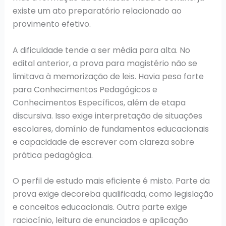
existe um ato preparatório relacionado ao
provimento efetivo.
A dificuldade tende a ser média para alta. No
edital anterior, a prova para magistério não se
limitava à memorização de leis. Havia peso forte
para Conhecimentos Pedagógicos e
Conhecimentos Específicos, além de etapa
discursiva. Isso exige interpretação de situações
escolares, domínio de fundamentos educacionais
e capacidade de escrever com clareza sobre
prática pedagógica.
O perfil de estudo mais eficiente é misto. Parte da
prova exige decoreba qualificada, como legislação
e conceitos educacionais. Outra parte exige
raciocínio, leitura de enunciados e aplicação