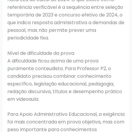
referência verificável é a sequência entre seleção
temporária de 2023 e concurso efetivo de 2024, o
que indica resposta administrativa a demandas de
pessoal, mas não permite prever uma
periodicidade fixa.
Nível de dificuldade da prova
A dificuldade ficou acima de uma prova
puramente conteudista. Para Professor P2, o
candidato precisou combinar conhecimento
específico, legislação educacional, pedagogia,
redação discursiva, títulos e desempenho prático
em videoaula.
Para Apoio Administrativo Educacional, a exigência
foi mais concentrada em prova objetiva, mas com
peso importante para conhecimentos