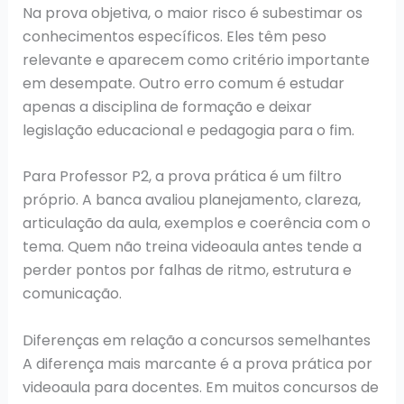
Na prova objetiva, o maior risco é subestimar os
conhecimentos específicos. Eles têm peso
relevante e aparecem como critério importante
em desempate. Outro erro comum é estudar
apenas a disciplina de formação e deixar
legislação educacional e pedagogia para o fim.
Para Professor P2, a prova prática é um filtro
próprio. A banca avaliou planejamento, clareza,
articulação da aula, exemplos e coerência com o
tema. Quem não treina videoaula antes tende a
perder pontos por falhas de ritmo, estrutura e
comunicação.
Diferenças em relação a concursos semelhantes
A diferença mais marcante é a prova prática por
videoaula para docentes. Em muitos concursos de