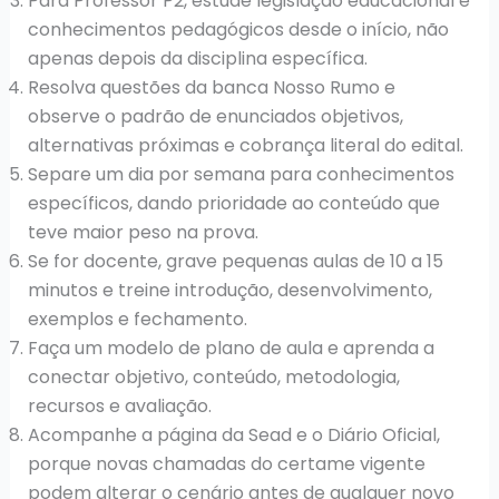
Para Professor P2, estude legislação educacional e
conhecimentos pedagógicos desde o início, não
apenas depois da disciplina específica.
Resolva questões da banca Nosso Rumo e
observe o padrão de enunciados objetivos,
alternativas próximas e cobrança literal do edital.
Separe um dia por semana para conhecimentos
específicos, dando prioridade ao conteúdo que
teve maior peso na prova.
Se for docente, grave pequenas aulas de 10 a 15
minutos e treine introdução, desenvolvimento,
exemplos e fechamento.
Faça um modelo de plano de aula e aprenda a
conectar objetivo, conteúdo, metodologia,
recursos e avaliação.
Acompanhe a página da Sead e o Diário Oficial,
porque novas chamadas do certame vigente
podem alterar o cenário antes de qualquer novo