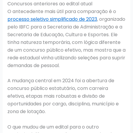
Concursos anteriores ao edital atual
O antecedente mais útil para comparação é o
processo seletivo simplificado de 2023
, organizado
pelo IBFC para a Secretaria de Administração e a
Secretaria de Educação, Cultura e Esportes. Ele
tinha natureza temporária, com lógica diferente
de um concurso público efetivo, mas mostra que a
rede estadual vinha utilizando seleções para suprir
demandas de pessoal.
A mudança central em 2024 foi a abertura de
concurso público estatutário, com carreira
efetiva, etapas mais robustas e divisão de
oportunidades por cargo, disciplina, município e
zona de lotação.
O que mudou de um edital para o outro