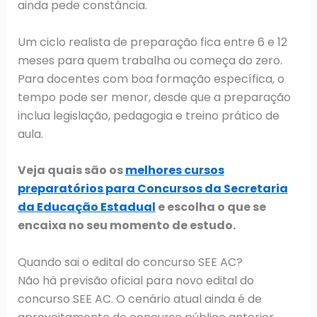
ainda pede constância.
Um ciclo realista de preparação fica entre 6 e 12
meses para quem trabalha ou começa do zero.
Para docentes com boa formação específica, o
tempo pode ser menor, desde que a preparação
inclua legislação, pedagogia e treino prático de
aula.
Veja quais são os
melhores cursos
preparatórios para Concursos da Secretaria
da Educação Estadual
e escolha o que se
encaixa no seu momento de estudo.
Quando sai o edital do concurso SEE AC?
Não há previsão oficial para novo edital do
concurso SEE AC. O cenário atual ainda é de