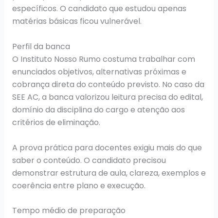
específicos. O candidato que estudou apenas
matérias básicas ficou vulnerável.
Perfil da banca
O Instituto Nosso Rumo costuma trabalhar com
enunciados objetivos, alternativas próximas e
cobrança direta do conteúdo previsto. No caso da
SEE AC, a banca valorizou leitura precisa do edital,
domínio da disciplina do cargo e atenção aos
critérios de eliminação.
A prova prática para docentes exigiu mais do que
saber o conteúdo. O candidato precisou
demonstrar estrutura de aula, clareza, exemplos e
coerência entre plano e execução.
Tempo médio de preparação