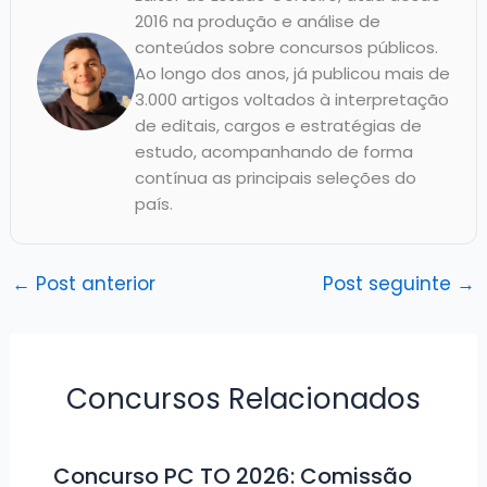
2016 na produção e análise de
conteúdos sobre concursos públicos.
Ao longo dos anos, já publicou mais de
3.000 artigos voltados à interpretação
de editais, cargos e estratégias de
estudo, acompanhando de forma
contínua as principais seleções do
país.
←
Post anterior
Post seguinte
→
Concursos Relacionados
Concurso PC TO 2026: Comissão