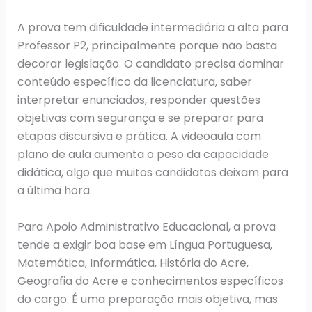
A prova tem dificuldade intermediária a alta para
Professor P2, principalmente porque não basta
decorar legislação. O candidato precisa dominar
conteúdo específico da licenciatura, saber
interpretar enunciados, responder questões
objetivas com segurança e se preparar para
etapas discursiva e prática. A videoaula com
plano de aula aumenta o peso da capacidade
didática, algo que muitos candidatos deixam para
a última hora.
Para Apoio Administrativo Educacional, a prova
tende a exigir boa base em Língua Portuguesa,
Matemática, Informática, História do Acre,
Geografia do Acre e conhecimentos específicos
do cargo. É uma preparação mais objetiva, mas