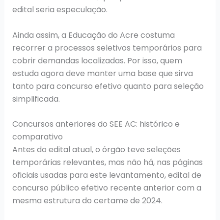
edital seria especulação.
Ainda assim, a Educação do Acre costuma
recorrer a processos seletivos temporários para
cobrir demandas localizadas. Por isso, quem
estuda agora deve manter uma base que sirva
tanto para concurso efetivo quanto para seleção
simplificada.
Concursos anteriores do SEE AC: histórico e
comparativo
Antes do edital atual, o órgão teve seleções
temporárias relevantes, mas não há, nas páginas
oficiais usadas para este levantamento, edital de
concurso público efetivo recente anterior com a
mesma estrutura do certame de 2024.