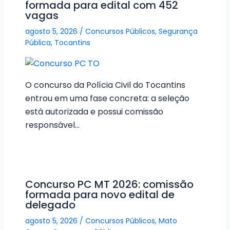
formada para edital com 452
vagas
agosto 5, 2026
/
Concursos Públicos
,
Segurança
Pública
,
Tocantins
O concurso da Polícia Civil do Tocantins
entrou em uma fase concreta: a seleção
está autorizada e possui comissão
responsável…
Concurso PC MT 2026: comissão
formada para novo edital de
delegado
agosto 5, 2026
/
Concursos Públicos
,
Mato