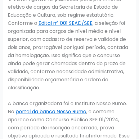
efetivo de cargos da Secretaria de Estado de
Educação e Cultura, sob regime estatutário.
Conforme o
Edital nº 001 SEAD/SEE
, a seleção foi
organizada para cargos de nível médio e nível
superior, com cadastro de reserva e validade de
dois anos, prorrogável por igual período, contada
da homologação. Isso significa que o concurso
ainda pode gerar chamadas dentro do prazo de
validade, conforme necessidade administrativa,
disponibilidade orçamentária e ordem de
classificação.
A banca organizadora foi o Instituto Nosso Rumo.
No
portal da banca Nosso Rumo
, o certame
aparece como Concurso Público SEE 01/2024,
com período de inscrição encerrado, prova
objetiva aplicada e resultado final informado. Esse