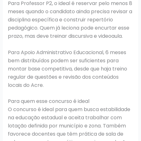
Para Professor P2, o ideal é reservar pelo menos 8
meses quando o candidato ainda precisa revisar a
disciplina específica e construir repertório
pedagógico. Quem já leciona pode encurtar esse
prazo, mas deve treinar discursiva e videoaula.
Para Apoio Administrativo Educacional, 6 meses
bem distribuídos podem ser suficientes para
montar base competitiva, desde que haja treino
regular de questões e revisão dos conteúdos
locais do Acre.
Para quem esse concurso é ideal
O concurso é ideal para quem busca estabilidade
na educação estadual e aceita trabalhar com
lotação definida por município e zona. Também
favorece docentes que têm prática de sala de