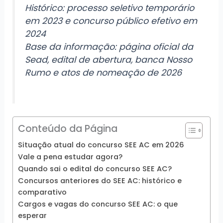
Histórico: processo seletivo temporário
em 2023 e concurso público efetivo em
2024
Base da informação: página oficial da
Sead, edital de abertura, banca Nosso
Rumo e atos de nomeação de 2026
Conteúdo da Página
Situação atual do concurso SEE AC em 2026
Vale a pena estudar agora?
Quando sai o edital do concurso SEE AC?
Concursos anteriores do SEE AC: histórico e
comparativo
Cargos e vagas do concurso SEE AC: o que
esperar