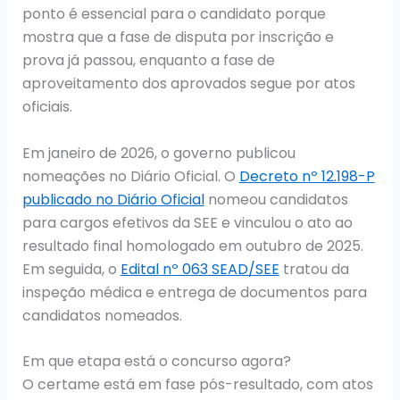
ponto é essencial para o candidato porque
mostra que a fase de disputa por inscrição e
prova já passou, enquanto a fase de
aproveitamento dos aprovados segue por atos
oficiais.
Em janeiro de 2026, o governo publicou
nomeações no Diário Oficial. O
Decreto nº 12.198-P
publicado no Diário Oficial
nomeou candidatos
para cargos efetivos da SEE e vinculou o ato ao
resultado final homologado em outubro de 2025.
Em seguida, o
Edital nº 063 SEAD/SEE
tratou da
inspeção médica e entrega de documentos para
candidatos nomeados.
Em que etapa está o concurso agora?
O certame está em fase pós-resultado, com atos