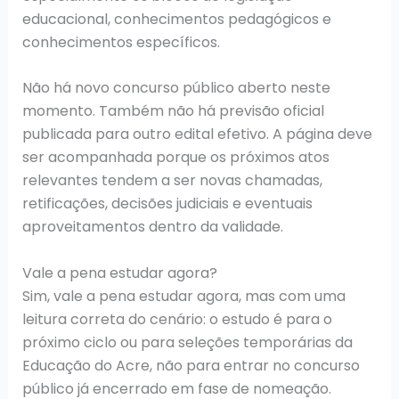
educacional, conhecimentos pedagógicos e
conhecimentos específicos.
Não há novo concurso público aberto neste
momento. Também não há previsão oficial
publicada para outro edital efetivo. A página deve
ser acompanhada porque os próximos atos
relevantes tendem a ser novas chamadas,
retificações, decisões judiciais e eventuais
aproveitamentos dentro da validade.
Vale a pena estudar agora?
Sim, vale a pena estudar agora, mas com uma
leitura correta do cenário: o estudo é para o
próximo ciclo ou para seleções temporárias da
Educação do Acre, não para entrar no concurso
público já encerrado em fase de nomeação.