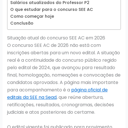
Salários atualizados do Professor P2
O que estudar para o concurso SEE AC
Como começar hoje
Conclusão
Situação atual do concurso SEE AC em 2026
O concurso SEE AC de 2026 não está com
inscrições abertas para um novo edital. A situação
real é a continuidade do concurso público regido
pelo edital de 2024, que avançou para resultado
final, homologação, nomeações e convocações de
candidatos aprovados. A página mais importante
para acompanhamento é a
página oficial de
editais da SEE na Sead
, que reúne abertura,
retificações, resultados, cronogramas, decisões
judiciais e atos posteriores do certame.
O edital vigente foi publicado para provimento