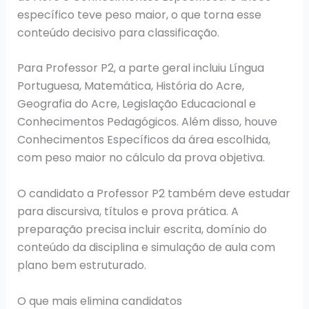
específico teve peso maior, o que torna esse
conteúdo decisivo para classificação.
Para Professor P2, a parte geral incluiu Língua
Portuguesa, Matemática, História do Acre,
Geografia do Acre, Legislação Educacional e
Conhecimentos Pedagógicos. Além disso, houve
Conhecimentos Específicos da área escolhida,
com peso maior no cálculo da prova objetiva.
O candidato a Professor P2 também deve estudar
para discursiva, títulos e prova prática. A
preparação precisa incluir escrita, domínio do
conteúdo da disciplina e simulação de aula com
plano bem estruturado.
O que mais elimina candidatos