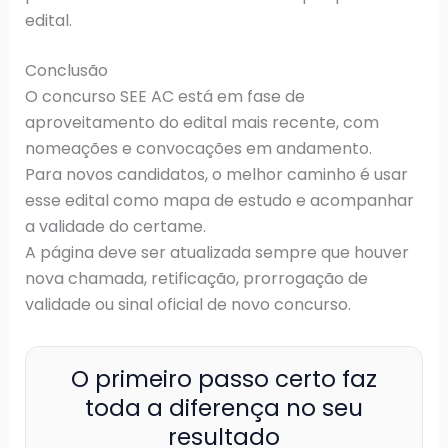
edital.
Conclusão
O concurso SEE AC está em fase de
aproveitamento do edital mais recente, com
nomeações e convocações em andamento.
Para novos candidatos, o melhor caminho é usar
esse edital como mapa de estudo e acompanhar
a validade do certame.
A página deve ser atualizada sempre que houver
nova chamada, retificação, prorrogação de
validade ou sinal oficial de novo concurso.
O primeiro passo certo faz
toda a diferença no seu
resultado