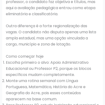
professor, o candidato faz objetiva e títulos, mas
aqui a avaliação pedagógica entrou como etapa
eliminatória e classificatória.
Outra diferença é a forte regionalização das
vagas. O candidato não disputa apenas uma lista
ampla estadual, mas uma opção vinculada a
cargo, município e zona de lotação.
Como começar hoje
Escolha primeiro o alvo: Apoio Administrativo
Educacional ou Professor P2, porque os blocos
específicos mudam completamente.
Monte uma rotina semanal com Língua
Portuguesa, Matemática, História do Acre e
Geografia do Acre, pois esses conteúdos
aparecem na base comum.