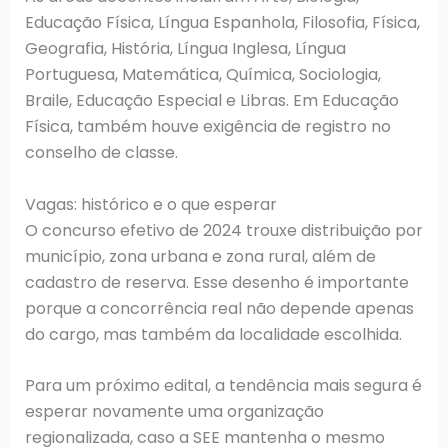
Educação Física, Língua Espanhola, Filosofia, Física,
Geografia, História, Língua Inglesa, Língua
Portuguesa, Matemática, Química, Sociologia,
Braile, Educação Especial e Libras. Em Educação
Física, também houve exigência de registro no
conselho de classe.
Vagas: histórico e o que esperar
O concurso efetivo de 2024 trouxe distribuição por
município, zona urbana e zona rural, além de
cadastro de reserva. Esse desenho é importante
porque a concorrência real não depende apenas
do cargo, mas também da localidade escolhida.
Para um próximo edital, a tendência mais segura é
esperar novamente uma organização
regionalizada, caso a SEE mantenha o mesmo