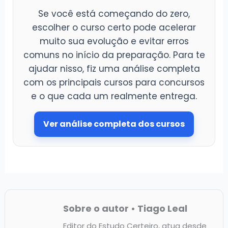
Se você está começando do zero,
escolher o curso certo pode acelerar
muito sua evolução e evitar erros
comuns no início da preparação. Para te
ajudar nisso, fiz uma análise completa
com os principais cursos para concursos
e o que cada um realmente entrega.
Ver análise completa dos cursos
Sobre o autor • Tiago Leal
Editor do Estudo Certeiro, atua desde