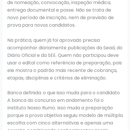
de nomeação, convocação, inspeção médica,
entrega documental e posse. Não se trata de
novo período de inscrição, nem de previsão de
prova para novos candidatos.
Na prática, quem já foi aprovado precisa
acompanhar diariamente publicações da Sead, do
Diário Oficial e da SEE. Quem não participou deve
usar o edital como referência de preparação, pois
ele mostra o padrão mais recente de cobrança,
etapas, disciplinas e critérios de eliminação.
Banca definida: o que isso muda para o candidato
A banca do concurso em andamento foi o
Instituto Nosso Rumo. Isso muda a preparação
porque a prova objetiva seguiu modelo de múltipla
escolha com cinco alternativas e apenas uma