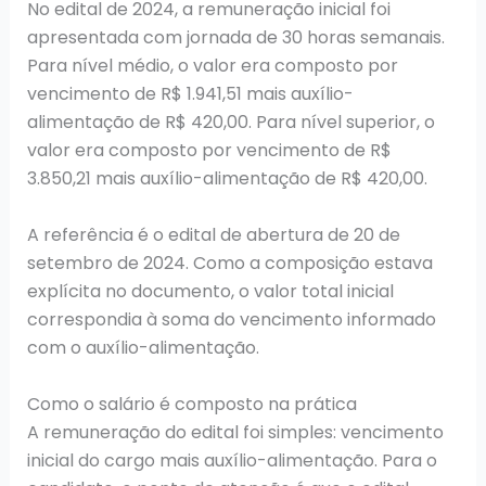
No edital de 2024, a remuneração inicial foi
apresentada com jornada de 30 horas semanais.
Para nível médio, o valor era composto por
vencimento de R$ 1.941,51 mais auxílio-
alimentação de R$ 420,00. Para nível superior, o
valor era composto por vencimento de R$
3.850,21 mais auxílio-alimentação de R$ 420,00.
A referência é o edital de abertura de 20 de
setembro de 2024. Como a composição estava
explícita no documento, o valor total inicial
correspondia à soma do vencimento informado
com o auxílio-alimentação.
Como o salário é composto na prática
A remuneração do edital foi simples: vencimento
inicial do cargo mais auxílio-alimentação. Para o