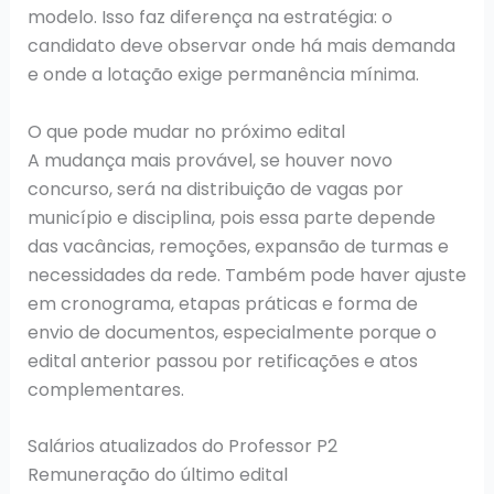
modelo. Isso faz diferença na estratégia: o
candidato deve observar onde há mais demanda
e onde a lotação exige permanência mínima.
O que pode mudar no próximo edital
A mudança mais provável, se houver novo
concurso, será na distribuição de vagas por
município e disciplina, pois essa parte depende
das vacâncias, remoções, expansão de turmas e
necessidades da rede. Também pode haver ajuste
em cronograma, etapas práticas e forma de
envio de documentos, especialmente porque o
edital anterior passou por retificações e atos
complementares.
Salários atualizados do Professor P2
Remuneração do último edital