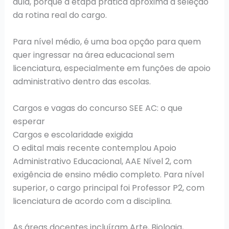
aula, porque a etapa prática aproxima a seleção
da rotina real do cargo.
Para nível médio, é uma boa opção para quem
quer ingressar na área educacional sem
licenciatura, especialmente em funções de apoio
administrativo dentro das escolas.
Cargos e vagas do concurso SEE AC: o que
esperar
Cargos e escolaridade exigida
O edital mais recente contemplou Apoio
Administrativo Educacional, AAE Nível 2, com
exigência de ensino médio completo. Para nível
superior, o cargo principal foi Professor P2, com
licenciatura de acordo com a disciplina.
As áreas docentes incluíram Arte, Biologia,