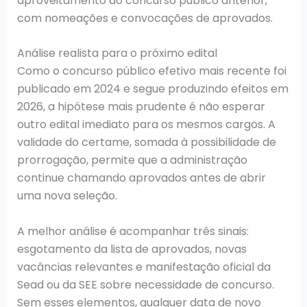
aproveitamento do concurso público anterior,
com nomeações e convocações de aprovados.
Análise realista para o próximo edital
Como o concurso público efetivo mais recente foi
publicado em 2024 e segue produzindo efeitos em
2026, a hipótese mais prudente é não esperar
outro edital imediato para os mesmos cargos. A
validade do certame, somada à possibilidade de
prorrogação, permite que a administração
continue chamando aprovados antes de abrir
uma nova seleção.
A melhor análise é acompanhar três sinais:
esgotamento da lista de aprovados, novas
vacâncias relevantes e manifestação oficial da
Sead ou da SEE sobre necessidade de concurso.
Sem esses elementos, qualquer data de novo