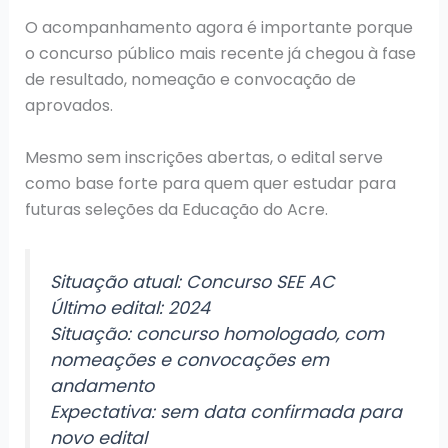
O acompanhamento agora é importante porque
o concurso público mais recente já chegou à fase
de resultado, nomeação e convocação de
aprovados.
Mesmo sem inscrições abertas, o edital serve
como base forte para quem quer estudar para
futuras seleções da Educação do Acre.
Situação atual: Concurso SEE AC
Último edital: 2024
Situação: concurso homologado, com
nomeações e convocações em
andamento
Expectativa: sem data confirmada para
novo edital