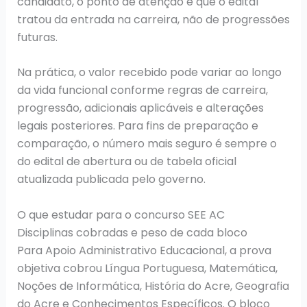
candidato, o ponto de atenção é que o edital
tratou da entrada na carreira, não de progressões
futuras.
Na prática, o valor recebido pode variar ao longo
da vida funcional conforme regras de carreira,
progressão, adicionais aplicáveis e alterações
legais posteriores. Para fins de preparação e
comparação, o número mais seguro é sempre o
do edital de abertura ou de tabela oficial
atualizada publicada pelo governo.
O que estudar para o concurso SEE AC
Disciplinas cobradas e peso de cada bloco
Para Apoio Administrativo Educacional, a prova
objetiva cobrou Língua Portuguesa, Matemática,
Noções de Informática, História do Acre, Geografia
do Acre e Conhecimentos Específicos. O bloco