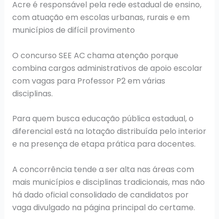
Acre é responsável pela rede estadual de ensino,
com atuação em escolas urbanas, rurais e em
municípios de difícil provimento
O concurso SEE AC chama atenção porque
combina cargos administrativos de apoio escolar
com vagas para Professor P2 em várias
disciplinas.
Para quem busca educação pública estadual, o
diferencial está na lotação distribuída pelo interior
e na presença de etapa prática para docentes.
A concorrência tende a ser alta nas áreas com
mais municípios e disciplinas tradicionais, mas não
há dado oficial consolidado de candidatos por
vaga divulgado na página principal do certame.