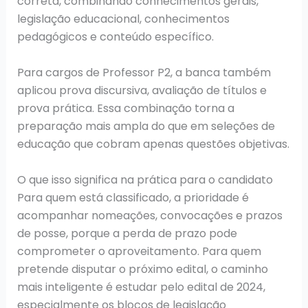
correta, combinando conhecimentos gerais,
legislação educacional, conhecimentos
pedagógicos e conteúdo específico.
Para cargos de Professor P2, a banca também
aplicou prova discursiva, avaliação de títulos e
prova prática. Essa combinação torna a
preparação mais ampla do que em seleções de
educação que cobram apenas questões objetivas.
O que isso significa na prática para o candidato
Para quem está classificado, a prioridade é
acompanhar nomeações, convocações e prazos
de posse, porque a perda de prazo pode
comprometer o aproveitamento. Para quem
pretende disputar o próximo edital, o caminho
mais inteligente é estudar pelo edital de 2024,
especialmente os blocos de legislação