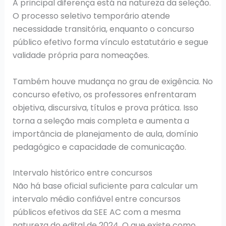
A principal diferença está na natureza da seleção.
O processo seletivo temporário atende
necessidade transitória, enquanto o concurso
público efetivo forma vínculo estatutário e segue
validade própria para nomeações.
Também houve mudança no grau de exigência. No
concurso efetivo, os professores enfrentaram
objetiva, discursiva, títulos e prova prática. Isso
torna a seleção mais completa e aumenta a
importância de planejamento de aula, domínio
pedagógico e capacidade de comunicação.
Intervalo histórico entre concursos
Não há base oficial suficiente para calcular um
intervalo médio confiável entre concursos
públicos efetivos da SEE AC com a mesma
natureza do edital de 2024. O que existe como