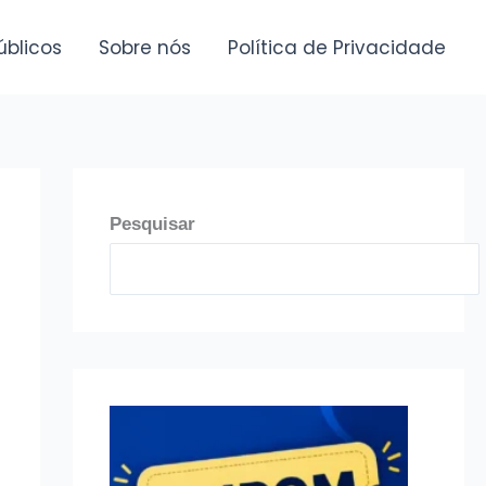
úblicos
Sobre nós
Política de Privacidade
Pesquisar