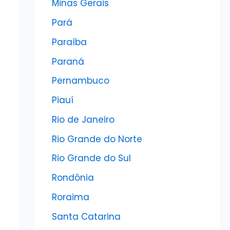
Minas Gerais
Pará
Paraíba
Paraná
Pernambuco
Piauí
Rio de Janeiro
Rio Grande do Norte
Rio Grande do Sul
Rondônia
Roraima
Santa Catarina