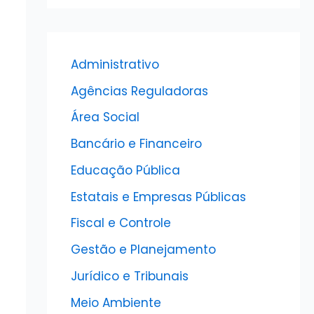
Administrativo
Agências Reguladoras
Área Social
Bancário e Financeiro
Educação Pública
Estatais e Empresas Públicas
Fiscal e Controle
Gestão e Planejamento
Jurídico e Tribunais
Meio Ambiente