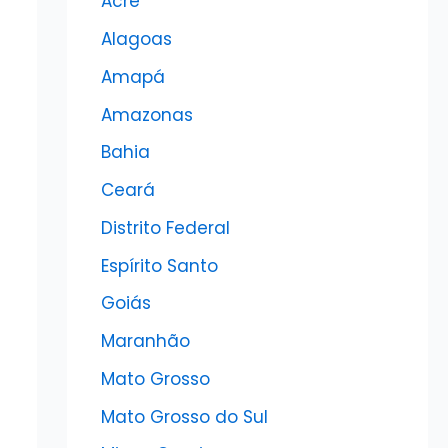
Acre
Alagoas
Amapá
Amazonas
Bahia
Ceará
Distrito Federal
Espírito Santo
Goiás
Maranhão
Mato Grosso
Mato Grosso do Sul