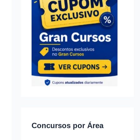
Concursos por Área