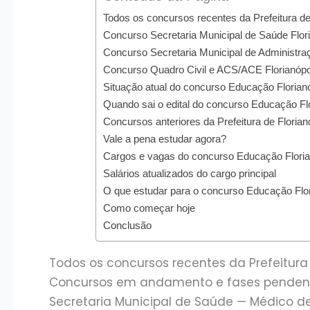
Todos os concursos recentes da Prefeitura de
Concurso Secretaria Municipal de Saúde Flori
Concurso Secretaria Municipal de Administraç
Concurso Quadro Civil e ACS/ACE Florianópol
Situação atual do concurso Educação Florian
Quando sai o edital do concurso Educação Fl
Concursos anteriores da Prefeitura de Florian
Vale a pena estudar agora?
Cargos e vagas do concurso Educação Florian
Salários atualizados do cargo principal
O que estudar para o concurso Educação Flor
Como começar hoje
Conclusão
Todos os concursos recentes da Prefeitura
Concursos em andamento e fases penden
Secretaria Municipal de Saúde — Médico d