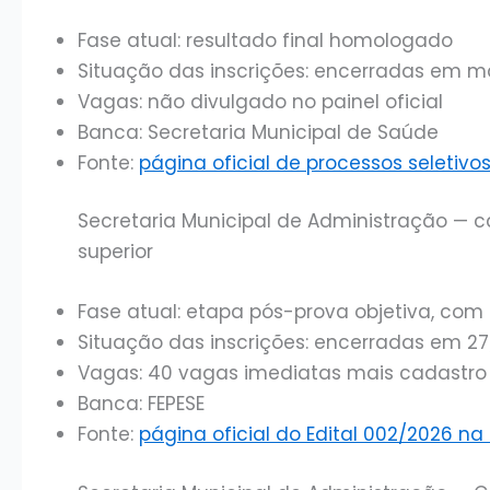
Fase atual: resultado final homologado
Situação das inscrições: encerradas em m
Vagas: não divulgado no painel oficial
Banca: Secretaria Municipal de Saúde
Fonte:
página oficial de processos seletiv
Secretaria Municipal de Administração — c
superior
Fase atual: etapa pós-prova objetiva, co
Situação das inscrições: encerradas em 2
Vagas: 40 vagas imediatas mais cadastro
Banca: FEPESE
Fonte:
página oficial do Edital 002/2026 na 