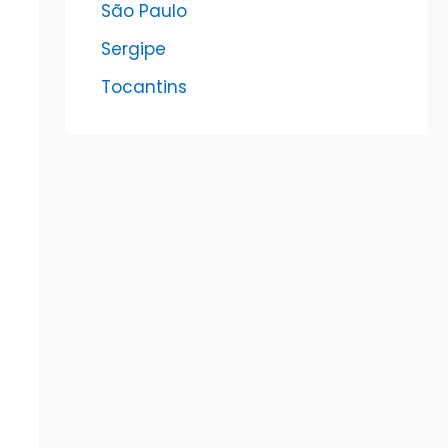
São Paulo
Sergipe
Tocantins