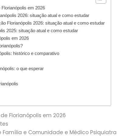
 Florianópolis em 2026
anópolis 2026: situação atual e como estudar
ão Florianópolis 2026: situação atual e como estudar
is 2025: situação atual e como estudar
ópolis em 2026
orianópolis?
ópolis: histórico e comparativo
ópolis: o que esperar
ianópolis
 de Florianópolis em 2026
tes
e Família e Comunidade e Médico Psiquiatra