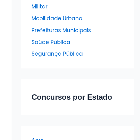
Militar
Mobilidade Urbana
Prefeituras Municipais
Saúde Pública
Segurança Pública
Concursos por Estado