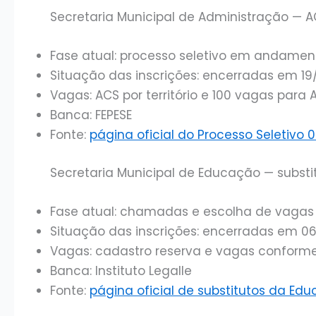
Secretaria Municipal de Administração — A
Fase atual: processo seletivo em andame
Situação das inscrições: encerradas em 1
Vagas: ACS por território e 100 vagas para 
Banca: FEPESE
Fonte:
página oficial do Processo Seletivo 
Secretaria Municipal de Educação — substi
Fase atual: chamadas e escolha de vagas p
Situação das inscrições: encerradas em 06
Vagas: cadastro reserva e vagas conform
Banca: Instituto Legalle
Fonte:
página oficial de substitutos da Ed