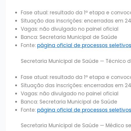
Fase atual: resultado da 1ª etapa e convo
Situação das inscrições: encerradas em 2
Vagas: não divulgado no painel oficial
Banca: Secretaria Municipal de Saúde
Fonte:
página oficial de processos seletiv
Secretaria Municipal de Saúde — Técnico
Fase atual: resultado da 1ª etapa e convo
Situação das inscrições: encerradas em 2
Vagas: não divulgado no painel oficial
Banca: Secretaria Municipal de Saúde
Fonte:
página oficial de processos seletiv
Secretaria Municipal de Saúde — Médico s