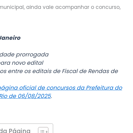
 municipal, ainda vale acompanhar o concurso,
Janeiro
idade prorrogada
ra novo edital
os entre os editais de Fiscal de Rendas de
ágina oficial de concursos da Prefeitura do
Rio de 06/08/2025
.
da Página