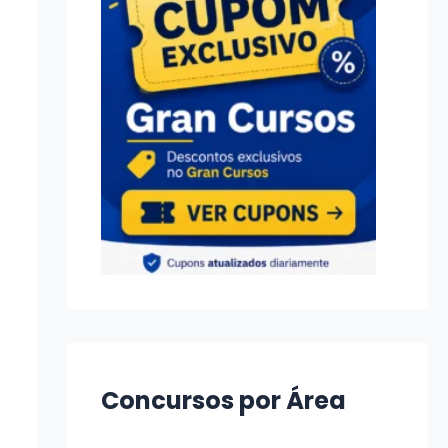
Concursos por Área