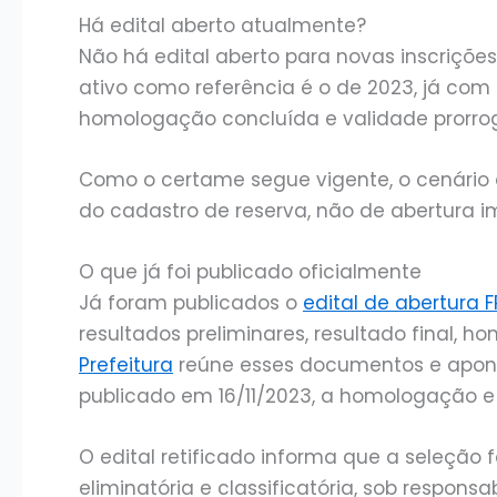
Há edital aberto atualmente?
Não há edital aberto para novas inscrições
ativo como referência é o de 2023, já com 
homologação concluída e validade prorrog
Como o certame segue vigente, o cenário 
do cadastro de reserva, não de abertura 
O que já foi publicado oficialmente
Já foram publicados o
edital de abertura 
resultados preliminares, resultado final, 
Prefeitura
reúne esses documentos e aponta 
publicado em 16/11/2023, a homologação e
O edital retificado informa que a seleção 
eliminatória e classificatória, sob responsa