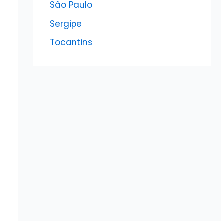
São Paulo
Sergipe
Tocantins