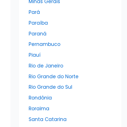
Minas Gerais
Pará
Paraíba
Paraná
Pernambuco
Piauí
Rio de Janeiro
Rio Grande do Norte
Rio Grande do Sul
Rondônia
Roraima
Santa Catarina