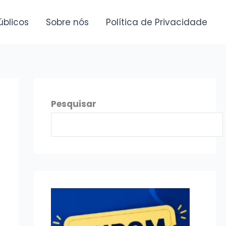
úblicos
Sobre nós
Política de Privacidade
Pesquisar