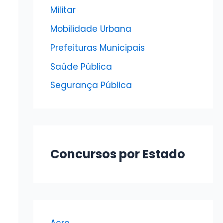
Militar
Mobilidade Urbana
Prefeituras Municipais
Saúde Pública
Segurança Pública
Concursos por Estado