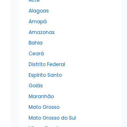
Acre
Alagoas
Amapá
Amazonas
Bahia
Ceará
Distrito Federal
Espírito Santo
Goiás
Maranhão
Mato Grosso
Mato Grosso do Sul