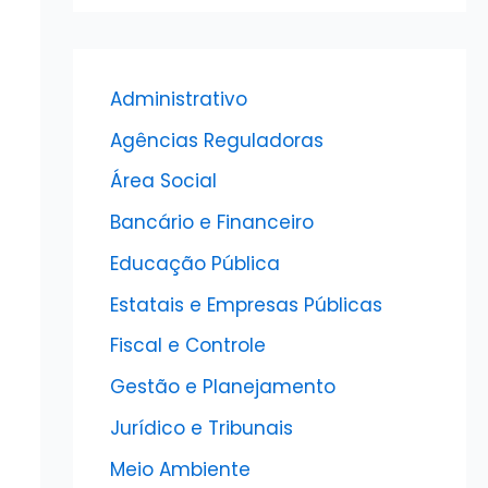
Administrativo
Agências Reguladoras
Área Social
Bancário e Financeiro
Educação Pública
Estatais e Empresas Públicas
Fiscal e Controle
Gestão e Planejamento
Jurídico e Tribunais
Meio Ambiente