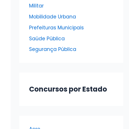
Militar
Mobilidade Urbana
Prefeituras Municipais
Saúde Pública
Segurança Pública
Concursos por Estado