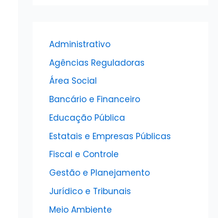
Administrativo
Agências Reguladoras
Área Social
Bancário e Financeiro
Educação Pública
Estatais e Empresas Públicas
Fiscal e Controle
Gestão e Planejamento
Jurídico e Tribunais
Meio Ambiente