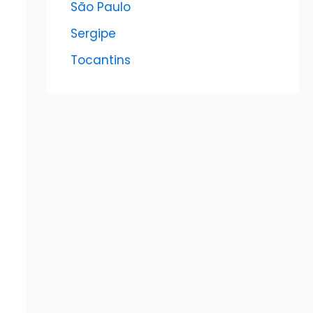
São Paulo
Sergipe
Tocantins