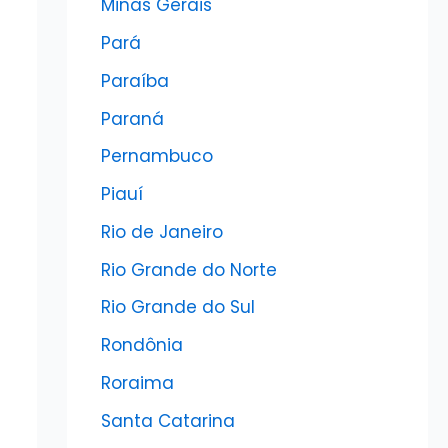
Minas Gerais
Pará
Paraíba
Paraná
Pernambuco
Piauí
Rio de Janeiro
Rio Grande do Norte
Rio Grande do Sul
Rondônia
Roraima
Santa Catarina