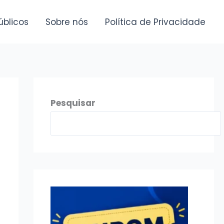
úblicos
Sobre nós
Política de Privacidade
Pesquisar