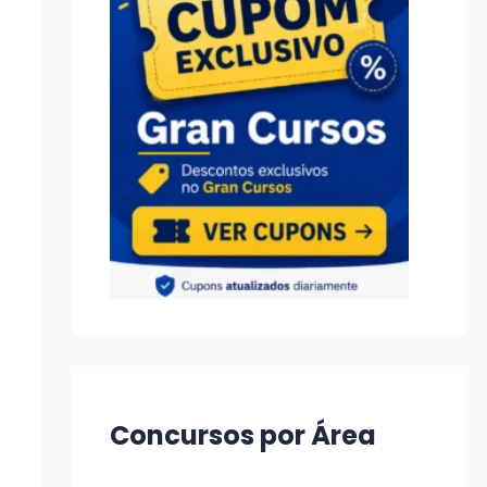
Concursos por Área