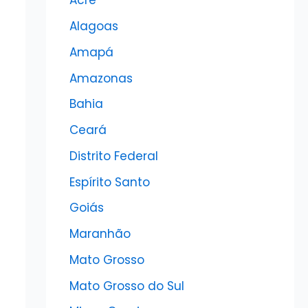
Acre
Alagoas
Amapá
Amazonas
Bahia
Ceará
Distrito Federal
Espírito Santo
Goiás
Maranhão
Mato Grosso
Mato Grosso do Sul