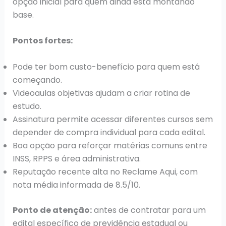
opção inicial para quem ainda está montando
base.
Pontos fortes:
Pode ter bom custo-benefício para quem está
começando.
Videoaulas objetivas ajudam a criar rotina de
estudo.
Assinatura permite acessar diferentes cursos sem
depender de compra individual para cada edital.
Boa opção para reforçar matérias comuns entre
INSS, RPPS e área administrativa.
Reputação recente alta no Reclame Aqui, com
nota média informada de 8.5/10.
Ponto de atenção:
antes de contratar para um
edital específico de previdência estadual ou