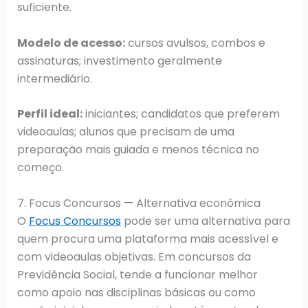
suficiente.
Modelo de acesso:
cursos avulsos, combos e
assinaturas; investimento geralmente
intermediário.
Perfil ideal:
iniciantes; candidatos que preferem
videoaulas; alunos que precisam de uma
preparação mais guiada e menos técnica no
começo.
7. Focus Concursos — Alternativa econômica
O
Focus Concursos
pode ser uma alternativa para
quem procura uma plataforma mais acessível e
com videoaulas objetivas. Em concursos da
Previdência Social, tende a funcionar melhor
como apoio nas disciplinas básicas ou como