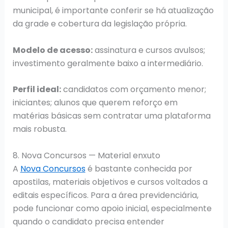
municipal, é importante conferir se há atualização
da grade e cobertura da legislação própria.
Modelo de acesso:
assinatura e cursos avulsos;
investimento geralmente baixo a intermediário.
Perfil ideal:
candidatos com orçamento menor;
iniciantes; alunos que querem reforço em
matérias básicas sem contratar uma plataforma
mais robusta.
8. Nova Concursos — Material enxuto
A
Nova Concursos
é bastante conhecida por
apostilas, materiais objetivos e cursos voltados a
editais específicos. Para a área previdenciária,
pode funcionar como apoio inicial, especialmente
quando o candidato precisa entender