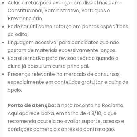
Aulas diretas para avançar em disciplinas como
Constitucional, Administrativo, Português e
Previdenciário.
Pode ser útil como reforço em pontos específicos
do edital.
Linguagem acessível para candidatos que não
gostam de materiais excessivamente longos.
Boa alternativa para revisão teórica quando o
aluno já possui um curso principal.
Presença relevante no mercado de concursos,
especialmente em conteúdos gratuitos e aulas de
apoio.
Ponto de atenção:
a nota recente no Reclame
Aqui aparece baixa, em torno de 4.9/10, o que
recomenda cautela ao avaliar suporte, acesso e
condições comerciais antes da contratação.