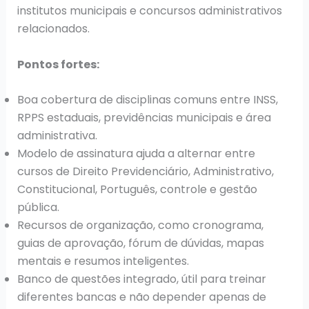
institutos municipais e concursos administrativos
relacionados.
Pontos fortes:
Boa cobertura de disciplinas comuns entre INSS,
RPPS estaduais, previdências municipais e área
administrativa.
Modelo de assinatura ajuda a alternar entre
cursos de Direito Previdenciário, Administrativo,
Constitucional, Português, controle e gestão
pública.
Recursos de organização, como cronograma,
guias de aprovação, fórum de dúvidas, mapas
mentais e resumos inteligentes.
Banco de questões integrado, útil para treinar
diferentes bancas e não depender apenas de