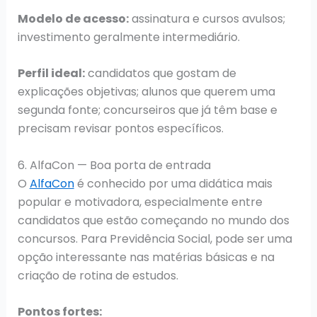
Modelo de acesso:
assinatura e cursos avulsos;
investimento geralmente intermediário.
Perfil ideal:
candidatos que gostam de
explicações objetivas; alunos que querem uma
segunda fonte; concurseiros que já têm base e
precisam revisar pontos específicos.
6. AlfaCon — Boa porta de entrada
O
AlfaCon
é conhecido por uma didática mais
popular e motivadora, especialmente entre
candidatos que estão começando no mundo dos
concursos. Para Previdência Social, pode ser uma
opção interessante nas matérias básicas e na
criação de rotina de estudos.
Pontos fortes: