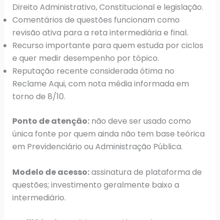
Direito Administrativo, Constitucional e legislação.
Comentários de questões funcionam como
revisão ativa para a reta intermediária e final.
Recurso importante para quem estuda por ciclos
e quer medir desempenho por tópico.
Reputação recente considerada ótima no
Reclame Aqui, com nota média informada em
torno de 8/10.
Ponto de atenção:
não deve ser usado como
única fonte por quem ainda não tem base teórica
em Previdenciário ou Administração Pública.
Modelo de acesso:
assinatura de plataforma de
questões; investimento geralmente baixo a
intermediário.