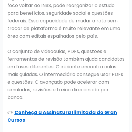
foco voltar ao INSS, pode reorganizar o estudo
para benefícios, seguridade social e questões
federais. Essa capacidade de mudar a rota sem
trocar de plataforma é muito relevante em uma
área com editais espalhados pelo país.
O conjunto de videoaulas, PDFs, questões e
ferramentas de revisão também ajuda candidatos
em fases diferentes. O iniciante encontra aulas
mais guiadas. O intermediário consegue usar PDFs
e questões. O avançado pode acelerar com
simulados, revisões e treino direcionado por
banca.
👉
Conheça a Assinatura Ilimitada do Gran
Cursos