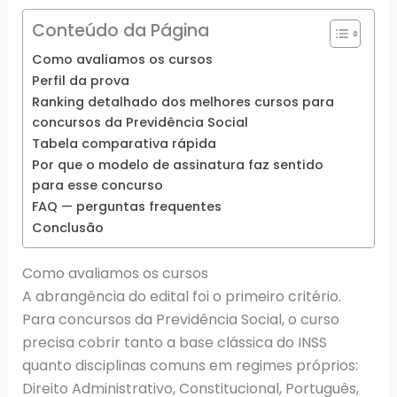
Conteúdo da Página
Como avaliamos os cursos
Perfil da prova
Ranking detalhado dos melhores cursos para
concursos da Previdência Social
Tabela comparativa rápida
Por que o modelo de assinatura faz sentido
para esse concurso
FAQ — perguntas frequentes
Conclusão
Como avaliamos os cursos
A abrangência do edital foi o primeiro critério.
Para concursos da Previdência Social, o curso
precisa cobrir tanto a base clássica do INSS
quanto disciplinas comuns em regimes próprios:
Direito Administrativo, Constitucional, Português,