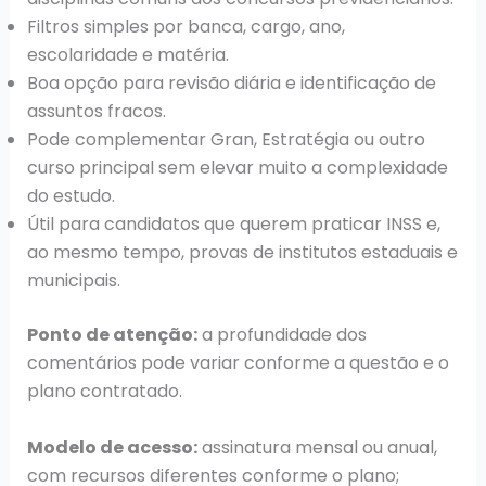
Filtros simples por banca, cargo, ano,
escolaridade e matéria.
Boa opção para revisão diária e identificação de
assuntos fracos.
Pode complementar Gran, Estratégia ou outro
curso principal sem elevar muito a complexidade
do estudo.
Útil para candidatos que querem praticar INSS e,
ao mesmo tempo, provas de institutos estaduais e
municipais.
Ponto de atenção:
a profundidade dos
comentários pode variar conforme a questão e o
plano contratado.
Modelo de acesso:
assinatura mensal ou anual,
com recursos diferentes conforme o plano;