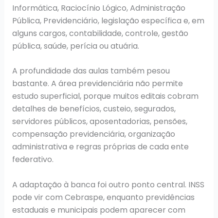
Informática, Raciocínio Lógico, Administração
Pública, Previdenciário, legislação específica e, em
alguns cargos, contabilidade, controle, gestão
pública, saúde, perícia ou atuária.
A profundidade das aulas também pesou
bastante. A área previdenciária não permite
estudo superficial, porque muitos editais cobram
detalhes de benefícios, custeio, segurados,
servidores públicos, aposentadorias, pensões,
compensação previdenciária, organização
administrativa e regras próprias de cada ente
federativo.
A adaptação à banca foi outro ponto central. INSS
pode vir com Cebraspe, enquanto previdências
estaduais e municipais podem aparecer com