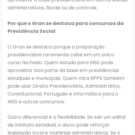
administrativos, fiscais ou de controle.
Por que o Gran se destaca para concursos da
Previdência Social
O Gran se destaca porque a preparação
previdenciária raramente cabe em um único
curso fechado. Quem estuda para INSS pode
aproveitar boa parte da base em previdências
estaduais e municipais. Quem mira RPPS também
pode usar Direito Previdenciário, Administrativo,
Constitucional, Português e Informática para o
INSS e outros concursos.
Outro diferencial é a flexibilidade. Se sair um edital
de instituto estadual, o aluno pode reforçar
legislação local e matérias administrativas. Se o