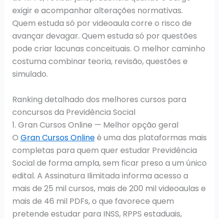
exigir e acompanhar alterações normativas.
Quem estuda só por videoaula corre o risco de
avançar devagar. Quem estuda só por questões
pode criar lacunas conceituais. O melhor caminho
costuma combinar teoria, revisão, questões e
simulado.
Ranking detalhado dos melhores cursos para
concursos da Previdência Social
1. Gran Cursos Online — Melhor opção geral
O
Gran Cursos Online
é uma das plataformas mais
completas para quem quer estudar Previdência
Social de forma ampla, sem ficar preso a um único
edital. A Assinatura Ilimitada informa acesso a
mais de 25 mil cursos, mais de 200 mil videoaulas e
mais de 46 mil PDFs, o que favorece quem
pretende estudar para INSS, RPPS estaduais,