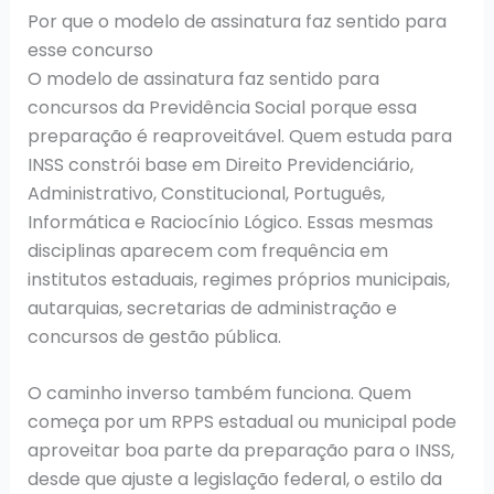
Por que o modelo de assinatura faz sentido para
esse concurso
O modelo de assinatura faz sentido para
concursos da Previdência Social porque essa
preparação é reaproveitável. Quem estuda para
INSS constrói base em Direito Previdenciário,
Administrativo, Constitucional, Português,
Informática e Raciocínio Lógico. Essas mesmas
disciplinas aparecem com frequência em
institutos estaduais, regimes próprios municipais,
autarquias, secretarias de administração e
concursos de gestão pública.
O caminho inverso também funciona. Quem
começa por um RPPS estadual ou municipal pode
aproveitar boa parte da preparação para o INSS,
desde que ajuste a legislação federal, o estilo da