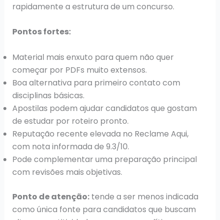
rapidamente a estrutura de um concurso.
Pontos fortes:
Material mais enxuto para quem não quer
começar por PDFs muito extensos.
Boa alternativa para primeiro contato com
disciplinas básicas.
Apostilas podem ajudar candidatos que gostam
de estudar por roteiro pronto.
Reputação recente elevada no Reclame Aqui,
com nota informada de 9.3/10.
Pode complementar uma preparação principal
com revisões mais objetivas.
Ponto de atenção:
tende a ser menos indicada
como única fonte para candidatos que buscam