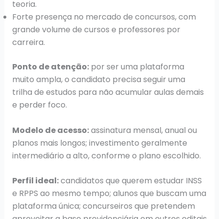
teoria.
Forte presença no mercado de concursos, com
grande volume de cursos e professores por
carreira.
Ponto de atenção:
por ser uma plataforma
muito ampla, o candidato precisa seguir uma
trilha de estudos para não acumular aulas demais
e perder foco.
Modelo de acesso:
assinatura mensal, anual ou
planos mais longos; investimento geralmente
intermediário a alto, conforme o plano escolhido.
Perfil ideal:
candidatos que querem estudar INSS
e RPPS ao mesmo tempo; alunos que buscam uma
plataforma única; concurseiros que pretendem
aproveitar a base previdenciária em outros editais