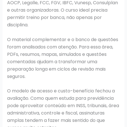
AOCP, Legalle, FCC, FGV, IBFC, Vunesp, Consulplan
e outras organizadoras. O curso ideal precisa
permitir treino por banca, não apenas por
disciplina.
O material complementar e o banco de questões
foram analisados com atenção. Para essa área,
PDFs, resumos, mapas, simulados e questões
comentadas ajudam a transformar uma
preparação longa em ciclos de revisão mais
seguros.
O modelo de acesso e custo-benefício fechou a
avaliação. Como quem estuda para previdência
pode aproveitar conteúdo em INSS, tribunais, área
administrativa, controle e fiscal, assinaturas
amplas tendem a fazer mais sentido do que