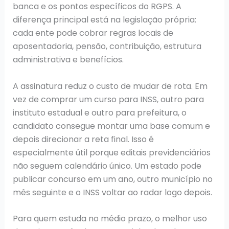
banca e os pontos específicos do RGPS. A
diferença principal está na legislação própria:
cada ente pode cobrar regras locais de
aposentadoria, pensão, contribuição, estrutura
administrativa e benefícios.
A assinatura reduz o custo de mudar de rota. Em
vez de comprar um curso para INSS, outro para
instituto estadual e outro para prefeitura, o
candidato consegue montar uma base comum e
depois direcionar a reta final. Isso é
especialmente útil porque editais previdenciários
não seguem calendário único. Um estado pode
publicar concurso em um ano, outro município no
mês seguinte e o INSS voltar ao radar logo depois.
Para quem estuda no médio prazo, o melhor uso