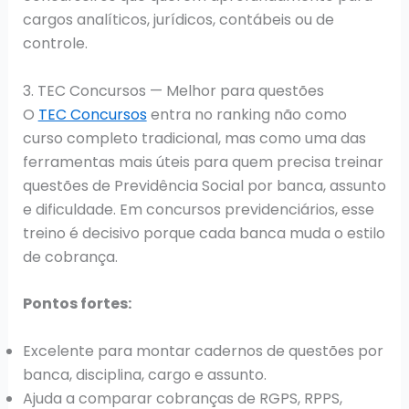
cargos analíticos, jurídicos, contábeis ou de
controle.
3. TEC Concursos — Melhor para questões
O
TEC Concursos
entra no ranking não como
curso completo tradicional, mas como uma das
ferramentas mais úteis para quem precisa treinar
questões de Previdência Social por banca, assunto
e dificuldade. Em concursos previdenciários, esse
treino é decisivo porque cada banca muda o estilo
de cobrança.
Pontos fortes:
Excelente para montar cadernos de questões por
banca, disciplina, cargo e assunto.
Ajuda a comparar cobranças de RGPS, RPPS,