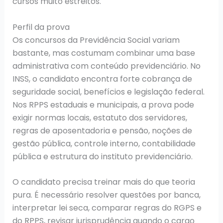
cursos muito estreitos.
Perfil da prova
Os concursos da Previdência Social variam
bastante, mas costumam combinar uma base
administrativa com conteúdo previdenciário. No
INSS, o candidato encontra forte cobrança de
seguridade social, benefícios e legislação federal.
Nos RPPS estaduais e municipais, a prova pode
exigir normas locais, estatuto dos servidores,
regras de aposentadoria e pensão, noções de
gestão pública, controle interno, contabilidade
pública e estrutura do instituto previdenciário.
O candidato precisa treinar mais do que teoria
pura. É necessário resolver questões por banca,
interpretar lei seca, comparar regras do RGPS e
do RPPS, revisar jurisprudência quando o cargo