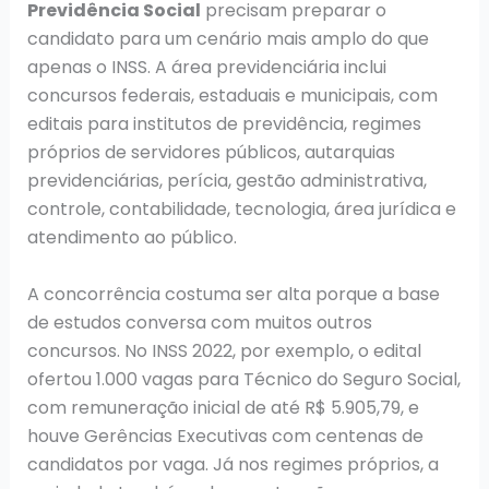
Previdência Social
precisam preparar o
candidato para um cenário mais amplo do que
apenas o INSS. A área previdenciária inclui
concursos federais, estaduais e municipais, com
editais para institutos de previdência, regimes
próprios de servidores públicos, autarquias
previdenciárias, perícia, gestão administrativa,
controle, contabilidade, tecnologia, área jurídica e
atendimento ao público.
A concorrência costuma ser alta porque a base
de estudos conversa com muitos outros
concursos. No INSS 2022, por exemplo, o edital
ofertou 1.000 vagas para Técnico do Seguro Social,
com remuneração inicial de até R$ 5.905,79, e
houve Gerências Executivas com centenas de
candidatos por vaga. Já nos regimes próprios, a