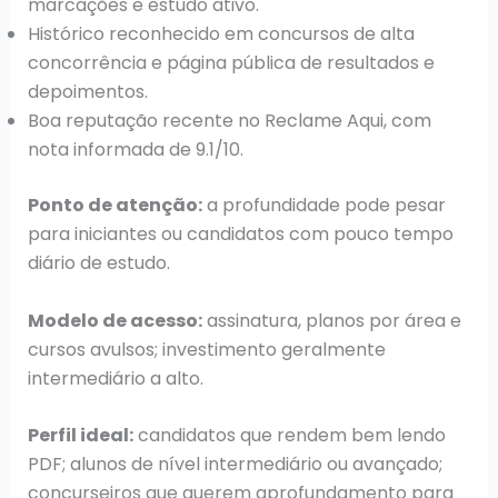
marcações e estudo ativo.
Histórico reconhecido em concursos de alta
concorrência e página pública de resultados e
depoimentos.
Boa reputação recente no Reclame Aqui, com
nota informada de 9.1/10.
Ponto de atenção:
a profundidade pode pesar
para iniciantes ou candidatos com pouco tempo
diário de estudo.
Modelo de acesso:
assinatura, planos por área e
cursos avulsos; investimento geralmente
intermediário a alto.
Perfil ideal:
candidatos que rendem bem lendo
PDF; alunos de nível intermediário ou avançado;
concurseiros que querem aprofundamento para