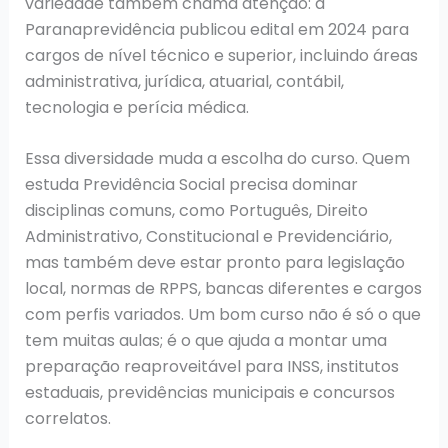
variedade também chama atenção: a
Paranaprevidência publicou edital em 2024 para
cargos de nível técnico e superior, incluindo áreas
administrativa, jurídica, atuarial, contábil,
tecnologia e perícia médica.
Essa diversidade muda a escolha do curso. Quem
estuda Previdência Social precisa dominar
disciplinas comuns, como Português, Direito
Administrativo, Constitucional e Previdenciário,
mas também deve estar pronto para legislação
local, normas de RPPS, bancas diferentes e cargos
com perfis variados. Um bom curso não é só o que
tem muitas aulas; é o que ajuda a montar uma
preparação reaproveitável para INSS, institutos
estaduais, previdências municipais e concursos
correlatos.