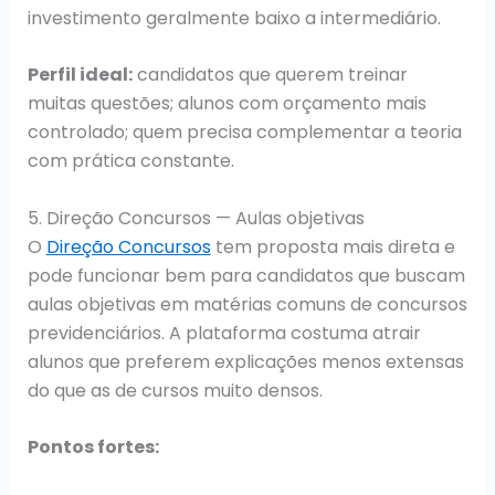
investimento geralmente baixo a intermediário.
Perfil ideal:
candidatos que querem treinar
muitas questões; alunos com orçamento mais
controlado; quem precisa complementar a teoria
com prática constante.
5. Direção Concursos — Aulas objetivas
O
Direção Concursos
tem proposta mais direta e
pode funcionar bem para candidatos que buscam
aulas objetivas em matérias comuns de concursos
previdenciários. A plataforma costuma atrair
alunos que preferem explicações menos extensas
do que as de cursos muito densos.
Pontos fortes: