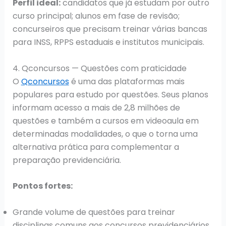
Perfil ideal:
candidatos que já estudam por outro
curso principal; alunos em fase de revisão;
concurseiros que precisam treinar várias bancas
para INSS, RPPS estaduais e institutos municipais.
4. Qconcursos — Questões com praticidade
O
Qconcursos
é uma das plataformas mais
populares para estudo por questões. Seus planos
informam acesso a mais de 2,8 milhões de
questões e também a cursos em videoaula em
determinadas modalidades, o que o torna uma
alternativa prática para complementar a
preparação previdenciária.
Pontos fortes:
Grande volume de questões para treinar
disciplinas comuns aos concursos previdenciários.