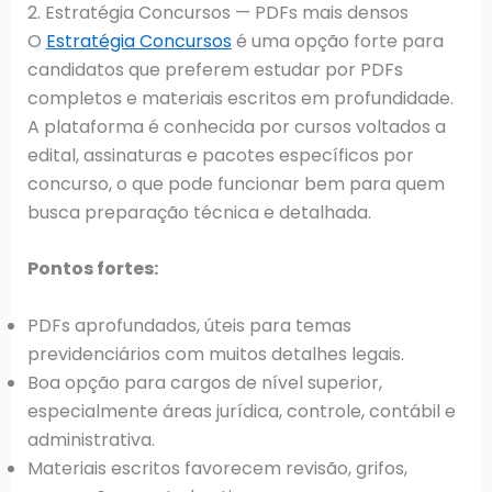
2. Estratégia Concursos — PDFs mais densos
O
Estratégia Concursos
é uma opção forte para
candidatos que preferem estudar por PDFs
completos e materiais escritos em profundidade.
A plataforma é conhecida por cursos voltados a
edital, assinaturas e pacotes específicos por
concurso, o que pode funcionar bem para quem
busca preparação técnica e detalhada.
Pontos fortes:
PDFs aprofundados, úteis para temas
previdenciários com muitos detalhes legais.
Boa opção para cargos de nível superior,
especialmente áreas jurídica, controle, contábil e
administrativa.
Materiais escritos favorecem revisão, grifos,