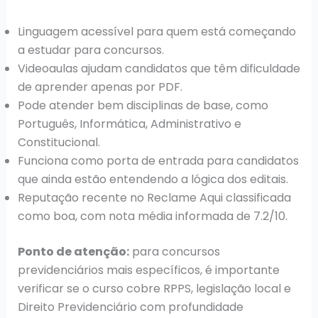
Linguagem acessível para quem está começando
a estudar para concursos.
Videoaulas ajudam candidatos que têm dificuldade
de aprender apenas por PDF.
Pode atender bem disciplinas de base, como
Português, Informática, Administrativo e
Constitucional.
Funciona como porta de entrada para candidatos
que ainda estão entendendo a lógica dos editais.
Reputação recente no Reclame Aqui classificada
como boa, com nota média informada de 7.2/10.
Ponto de atenção:
para concursos
previdenciários mais específicos, é importante
verificar se o curso cobre RPPS, legislação local e
Direito Previdenciário com profundidade