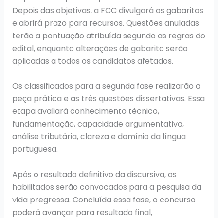
Depois das objetivas, a FCC divulgará os gabaritos
e abrirá prazo para recursos. Questões anuladas
terão a pontuação atribuída segundo as regras do
edital, enquanto alterações de gabarito serão
aplicadas a todos os candidatos afetados.
Os classificados para a segunda fase realizarão a
peça prática e as três questões dissertativas. Essa
etapa avaliará conhecimento técnico,
fundamentação, capacidade argumentativa,
análise tributária, clareza e domínio da língua
portuguesa.
Após o resultado definitivo da discursiva, os
habilitados serão convocados para a pesquisa da
vida pregressa. Concluída essa fase, o concurso
poderá avançar para resultado final,