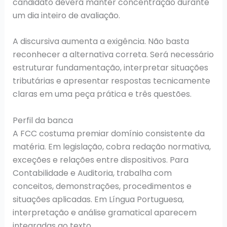
candidato deverá manter concentração durante
um dia inteiro de avaliação.
A discursiva aumenta a exigência. Não basta
reconhecer a alternativa correta. Será necessário
estruturar fundamentação, interpretar situações
tributárias e apresentar respostas tecnicamente
claras em uma peça prática e três questões.
Perfil da banca
A FCC costuma premiar domínio consistente da
matéria. Em legislação, cobra redação normativa,
exceções e relações entre dispositivos. Para
Contabilidade e Auditoria, trabalha com
conceitos, demonstrações, procedimentos e
situações aplicadas. Em Língua Portuguesa,
interpretação e análise gramatical aparecem
integradas ao texto.