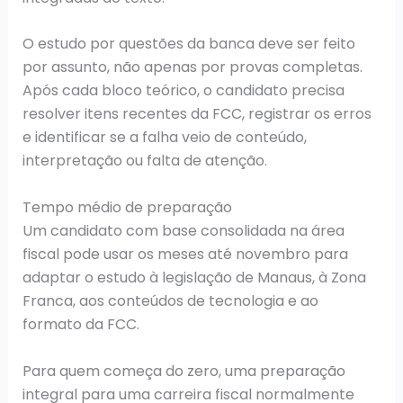
O estudo por questões da banca deve ser feito
por assunto, não apenas por provas completas.
Após cada bloco teórico, o candidato precisa
resolver itens recentes da FCC, registrar os erros
e identificar se a falha veio de conteúdo,
interpretação ou falta de atenção.
Tempo médio de preparação
Um candidato com base consolidada na área
fiscal pode usar os meses até novembro para
adaptar o estudo à legislação de Manaus, à Zona
Franca, aos conteúdos de tecnologia e ao
formato da FCC.
Para quem começa do zero, uma preparação
integral para uma carreira fiscal normalmente