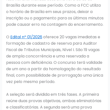
Brasília durante esse período. Como a FCC utiliza
o horário de Brasília em seus prazos, deixar a
inscrição ou o pagamento para os últimos minutos
pode causar erro na contagem do encerramento.
O
Edital nº 01/2026
oferece 20 vagas imediatas e
formação de cadastro de reserva para Auditor
Fiscal de Tributos Municipais, Nível I. São 19 vagas
de ampla concorrência e uma reservada a
pessoa com deficiência. O concurso terá validade
de um ano a partir da homologação do resultado
final, com possibilidade de prorrogação uma única
vez pelo mesmo período.
A seleção será dividida em três fases. A primeira
reúne duas provas objetivas, ambas eliminatórias
e classificatórias. A segunda será uma prova