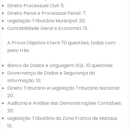
Direito Processual Civil: 5;
Direito Penal e Processual Penal: 7;
Legislação Tributária Municipal: 20;
Contabilidade Geral e Economia: 15.
A Prova Objetiva II terá 70 questões, todas com
peso três:
Banco de Dados e Linguagem SQL: 10 questões;
Governança de Dados e Segurança da
Informação: 10;
Direito Tributário e Legislação Tributária Nacional:
20;
Auditoria e Análise das Demonstrações Contábeis:
20;
Legislação Tributária da Zona Franca de Manaus:
10.