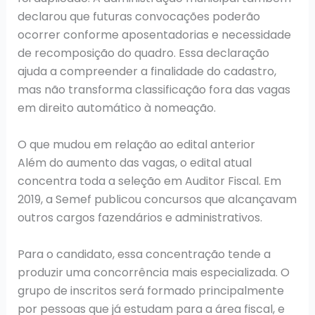
declarou que futuras convocações poderão
ocorrer conforme aposentadorias e necessidade
de recomposição do quadro. Essa declaração
ajuda a compreender a finalidade do cadastro,
mas não transforma classificação fora das vagas
em direito automático à nomeação.
O que mudou em relação ao edital anterior
Além do aumento das vagas, o edital atual
concentra toda a seleção em Auditor Fiscal. Em
2019, a Semef publicou concursos que alcançavam
outros cargos fazendários e administrativos.
Para o candidato, essa concentração tende a
produzir uma concorrência mais especializada. O
grupo de inscritos será formado principalmente
por pessoas que já estudam para a área fiscal, e