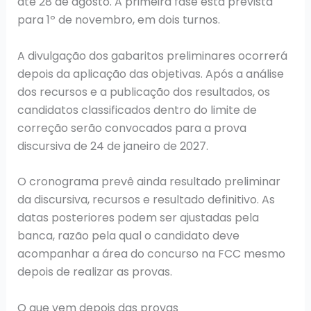
até 28 de agosto. A primeira fase está prevista
para 1º de novembro, em dois turnos.
A divulgação dos gabaritos preliminares ocorrerá
depois da aplicação das objetivas. Após a análise
dos recursos e a publicação dos resultados, os
candidatos classificados dentro do limite de
correção serão convocados para a prova
discursiva de 24 de janeiro de 2027.
O cronograma prevê ainda resultado preliminar
da discursiva, recursos e resultado definitivo. As
datas posteriores podem ser ajustadas pela
banca, razão pela qual o candidato deve
acompanhar a área do concurso na FCC mesmo
depois de realizar as provas.
O que vem depois das provas