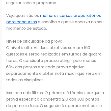
esgotar todo o programa.
Veja quais são os
melhores cursos preparatórios
para concursos
e escolha o que se encaixa no seu
momento de estudo.
Nível de dificuldade da prova
O nível é alto. As duas objetivas somam 160
questões e serão realizadas em turnos de quatro
horas. O candidato precisa atingir pelo menos
60% dos pontos em cada prova objetiva
separadamente e obter nota maior que zero em
todas as disciplinas.
Isso cria dois filtros. O primeiro é técnico, porque a
prova específica concentra 210 dos 300 pontos
da primeira fase. O segundo é operacional, pois o