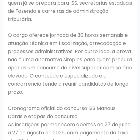
quem já se prepara para ISS, secretarias estaduais
de Fazenda e carreiras de administração
tributária.
O cargo oferece jornada de 30 horas semanais e
atuação técnica em fiscalização, arrecadação e
processos administrativos. Por outro lado, a prova
não é uma alternativa simples para quem procura
apenas um concurso de nível superior com salário
elevado. O conteúdo é especializado e a
concorrência tende a reunir candidatos de longo
prazo.
Cronograma oficial do concurso ISS Manaus
Datas e etapas do concurso
As inscrições permanecem abertas de 27 de julho
a 27 de agosto de 2026, com pagamento da taxa