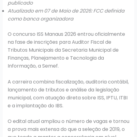
publicado
Atualizado em 07 de Maio de 2026: FCC definida
como banca organizadora
O concurso ISS Manaus 2026 entrou oficialmente
na fase de inscrições para Auditor Fiscal de
Tributos Municipais da Secretaria Municipal de
Finanças, Planejamento e Tecnologia da
Informação, a Semef.
A carreira combina fiscalização, auditoria contábil,
lançamento de tributos e análise da legislação
municipal, com atuação direta sobre ISS, IPTU, ITBI
e a implantação do IBS.
O edital atual ampliou o número de vagas e tornou
a prova mais extensa do que a seleção de 2019, o