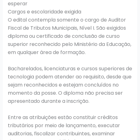
esperar
Cargos e escolaridade exigida
O edital contempla somente o cargo de Auditor
Fiscal de Tributos Municipais, Nível I. São exigidos
diploma ou certificado de conclusão de curso
superior reconhecido pelo Ministério da Educação,
em qualquer área de formação.
Bacharelados, licenciaturas e cursos superiores de
tecnologia podem atender ao requisito, desde que
sejam reconhecidos e estejam concluídos no
momento da posse. O diploma não precisa ser
apresentado durante a inscrição.
Entre as atribuições estão constituir créditos
tributários por meio de lançamento, executar
auditorias, fiscalizar contribuintes, examinar