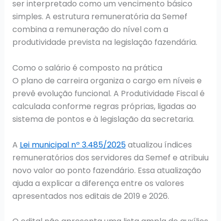
ser interpretado como um vencimento básico
simples. A estrutura remuneratória da Semef
combina a remuneração do nível com a
produtividade prevista na legislação fazendária.
Como o salário é composto na prática
O plano de carreira organiza o cargo em níveis e
prevê evolução funcional. A Produtividade Fiscal é
calculada conforme regras próprias, ligadas ao
sistema de pontos e à legislação da secretaria.
A
Lei municipal nº 3.485/2025
atualizou índices
remuneratórios dos servidores da Semef e atribuiu
novo valor ao ponto fazendário. Essa atualização
ajuda a explicar a diferença entre os valores
apresentados nos editais de 2019 e 2026.