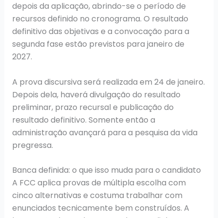
depois da aplicação, abrindo-se o período de
recursos definido no cronograma. O resultado
definitivo das objetivas e a convocação para a
segunda fase estão previstos para janeiro de
2027.
A prova discursiva será realizada em 24 de janeiro.
Depois dela, haverá divulgação do resultado
preliminar, prazo recursal e publicação do
resultado definitivo. Somente então a
administração avançará para a pesquisa da vida
pregressa.
Banca definida: o que isso muda para o candidato
A FCC aplica provas de múltipla escolha com
cinco alternativas e costuma trabalhar com
enunciados tecnicamente bem construídos. A