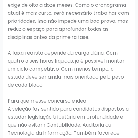
exige de oito a doze meses. Como o cronograma
atual é mais curto, será necessário trabalhar com
prioridades. Isso não impede uma boa prova, mas
reduz o espaço para aprofundar todas as
disciplinas antes da primeira fase.
A faixa realista depende da carga diária. Com
quatro a seis horas líquidas, já é possível montar
um ciclo competitivo. Com menos tempo, o
estudo deve ser ainda mais orientado pelo peso
de cada bloco.
Para quem esse concurso é ideal
A seleção faz sentido para candidatos dispostos a
estudar legislação tributária em profundidade e
que não evitam Contabilidade, Auditoria ou
Tecnologia da Informação. Também favorece