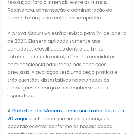
resolução, fora o intervalo entre os turnos.
Resistência, alimentação e administração de
tempo terão peso real no desempenho.
A prova discursiva está prevista para 24 de janeiro
de 2027. Ela será aplicada somente aos
candidatos classificados dentro do limite
estabelecido pelo edital, além dos candidatos
com deficiência habilitados nas condições
previstas. A avaliação terá uma peça prática e
três questões dissertativas relacionadas às
atribuições do cargo e aos conhecimentos
específicos.
A
Prefeitura de Manaus confirmou a abertura das
20 vagas
e informou que novas nomeações
poderão ocorrer conforme as necessidades