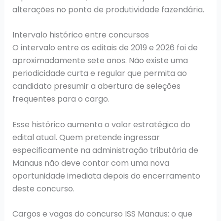
alterações no ponto de produtividade fazendária.
Intervalo histórico entre concursos
O intervalo entre os editais de 2019 e 2026 foi de
aproximadamente sete anos. Não existe uma
periodicidade curta e regular que permita ao
candidato presumir a abertura de seleções
frequentes para o cargo.
Esse histórico aumenta o valor estratégico do
edital atual. Quem pretende ingressar
especificamente na administração tributária de
Manaus não deve contar com uma nova
oportunidade imediata depois do encerramento
deste concurso.
Cargos e vagas do concurso ISS Manaus: o que