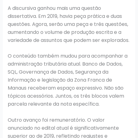
A discursiva ganhou mais uma questão
dissertativa. Em 2019, havia peça prática e duas
questões. Agora, serão uma peça e três questões,
aumentando o volume de produção escrita e a
variedade de assuntos que podem ser explorados.
O conteúdo também mudou para acompanhar a
administração tributária atual. Banco de Dados,
SQL, Governança de Dados, Segurança da
Informação e legislação da Zona Franca de
Manaus receberam espaço expressivo. Não são
tópicos acessórios. Juntos, os três blocos valem
parcela relevante da nota específica.
Outro avanço foi remuneratório. O valor
anunciado no edital atual é significativamente
superior ao de 2019, refletindo reajustes e