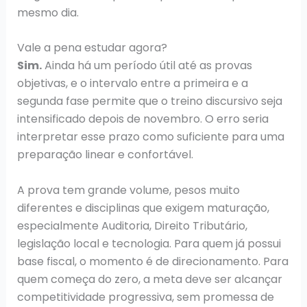
mesmo dia.
Vale a pena estudar agora?
Sim.
Ainda há um período útil até as provas
objetivas, e o intervalo entre a primeira e a
segunda fase permite que o treino discursivo seja
intensificado depois de novembro. O erro seria
interpretar esse prazo como suficiente para uma
preparação linear e confortável.
A prova tem grande volume, pesos muito
diferentes e disciplinas que exigem maturação,
especialmente Auditoria, Direito Tributário,
legislação local e tecnologia. Para quem já possui
base fiscal, o momento é de direcionamento. Para
quem começa do zero, a meta deve ser alcançar
competitividade progressiva, sem promessa de