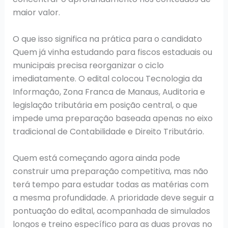
maior valor.
O que isso significa na prática para o candidato
Quem já vinha estudando para fiscos estaduais ou
municipais precisa reorganizar o ciclo
imediatamente. O edital colocou Tecnologia da
Informação, Zona Franca de Manaus, Auditoria e
legislação tributária em posição central, o que
impede uma preparação baseada apenas no eixo
tradicional de Contabilidade e Direito Tributário.
Quem está começando agora ainda pode
construir uma preparação competitiva, mas não
terá tempo para estudar todas as matérias com
a mesma profundidade. A prioridade deve seguir a
pontuação do edital, acompanhada de simulados
longos e treino específico para as duas provas no