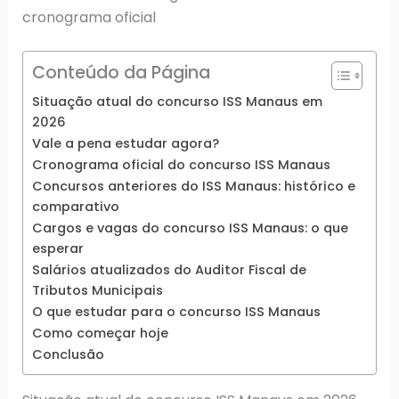
cronograma oficial
Conteúdo da Página
Situação atual do concurso ISS Manaus em
2026
Vale a pena estudar agora?
Cronograma oficial do concurso ISS Manaus
Concursos anteriores do ISS Manaus: histórico e
comparativo
Cargos e vagas do concurso ISS Manaus: o que
esperar
Salários atualizados do Auditor Fiscal de
Tributos Municipais
O que estudar para o concurso ISS Manaus
Como começar hoje
Conclusão