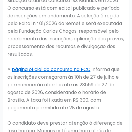
Situação atual do concurso ISS Manaus em 2026
O concurso está com edital publicado e período
de inscrições em andamento. A seleção é regida
pelo Edital nº 01/2026 da Semef e será executada
pela Fundação Carlos Chagas, responsável pelo
recebimento das inscrições, aplicação das provas,
processamento dos recursos e divulgação dos
resultados.
A
página oficial do concurso na FCC
informa que
as inscrições começaram às 10h de 27 de julho e
permanecerão abertas até as 23h59 de 27 de
agosto de 2026, considerando o horário de
Brasília. A taxa foi fixada em R$ 300, com
pagamento permitido até 28 de agosto.
O candidato deve prestar atenção à diferença de
fuso horário. Manaus está uma hora atrás de