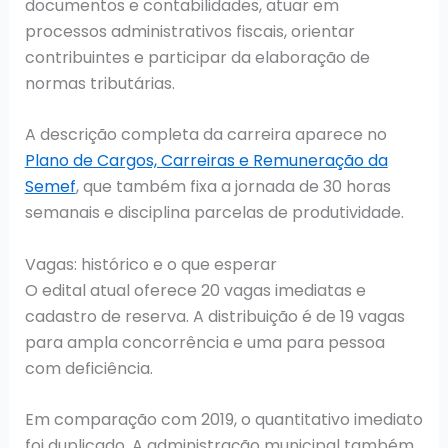
documentos e contabilidades, atuar em
processos administrativos fiscais, orientar
contribuintes e participar da elaboração de
normas tributárias.
A descrição completa da carreira aparece no
Plano de Cargos, Carreiras e Remuneração da
Semef
, que também fixa a jornada de 30 horas
semanais e disciplina parcelas de produtividade.
Vagas: histórico e o que esperar
O edital atual oferece 20 vagas imediatas e
cadastro de reserva. A distribuição é de 19 vagas
para ampla concorrência e uma para pessoa
com deficiência.
Em comparação com 2019, o quantitativo imediato
foi duplicado. A administração municipal também