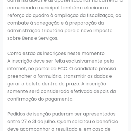
administrativas e as aposentadorias na carreira. O
comunicado municipal também relaciona o
reforço do quadro à ampliação da fiscalização, ao
combate à sonegação e à preparação da
administração tributária para o novo Imposto
sobre Bens e Serviços.
Como estão as inscrições neste momento
A inscrição deve ser feita exclusivamente pela
internet, no portal da FCC. O candidato precisa
preencher o formulário, transmitir os dados e
gerar o boleto dentro do prazo. A inscrição
somente será considerada efetivada depois da
confirmação do pagamento.
Pedidos de isenção puderam ser apresentados
entre 27 e 31 de julho. Quem solicitou o benefício
deve acompanhar o resultado e, em caso de