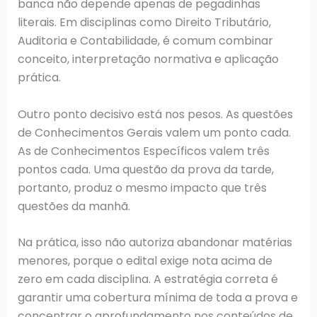
banca não depende apenas de pegadinhas
literais. Em disciplinas como Direito Tributário,
Auditoria e Contabilidade, é comum combinar
conceito, interpretação normativa e aplicação
prática.
Outro ponto decisivo está nos pesos. As questões
de Conhecimentos Gerais valem um ponto cada.
As de Conhecimentos Específicos valem três
pontos cada. Uma questão da prova da tarde,
portanto, produz o mesmo impacto que três
questões da manhã.
Na prática, isso não autoriza abandonar matérias
menores, porque o edital exige nota acima de
zero em cada disciplina. A estratégia correta é
garantir uma cobertura mínima de toda a prova e
concentrar o aprofundamento nos conteúdos de