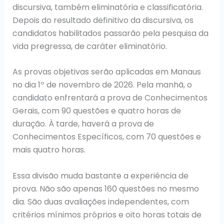
discursiva, também eliminatória e classificatória.
Depois do resultado definitivo da discursiva, os
candidatos habilitados passarão pela pesquisa da
vida pregressa, de caráter eliminatório.
As provas objetivas serão aplicadas em Manaus
no dia 1º de novembro de 2026. Pela manhã, o
candidato enfrentará a prova de Conhecimentos
Gerais, com 90 questões e quatro horas de
duração. À tarde, haverá a prova de
Conhecimentos Específicos, com 70 questões e
mais quatro horas.
Essa divisão muda bastante a experiência de
prova. Não são apenas 160 questões no mesmo
dia. São duas avaliações independentes, com
critérios mínimos próprios e oito horas totais de