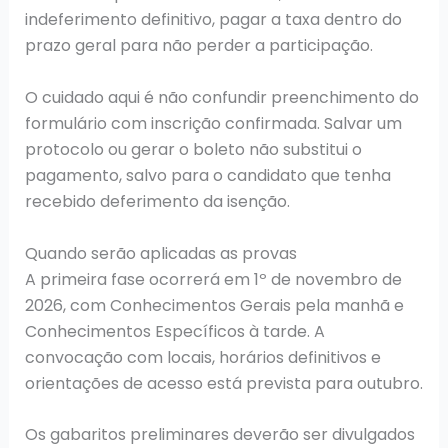
indeferimento definitivo, pagar a taxa dentro do
prazo geral para não perder a participação.
O cuidado aqui é não confundir preenchimento do
formulário com inscrição confirmada. Salvar um
protocolo ou gerar o boleto não substitui o
pagamento, salvo para o candidato que tenha
recebido deferimento da isenção.
Quando serão aplicadas as provas
A primeira fase ocorrerá em 1º de novembro de
2026, com Conhecimentos Gerais pela manhã e
Conhecimentos Específicos à tarde. A
convocação com locais, horários definitivos e
orientações de acesso está prevista para outubro.
Os gabaritos preliminares deverão ser divulgados