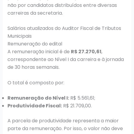
não por candidatos distribuídos entre diversas
carreiras da secretaria.
Salários atualizados do Auditor Fiscal de Tributos
Municipais
Remuneração do edital
A remuneração inicial é de
R$ 27.270,61
,
correspondente ao Nível I da carreira e à jornada
de 30 horas semanais.
O total é composto por:
Remuneração do Nível I:
R$ 5.561,61;
Produtividade Fiscal:
R$ 21.709,00.
A parcela de produtividade representa a maior
parte da remuneração. Por isso, o valor não deve