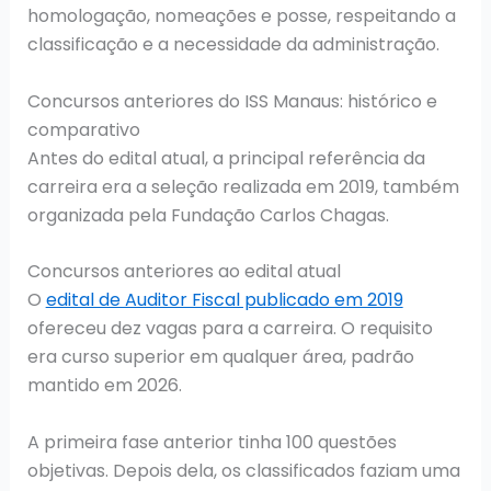
homologação, nomeações e posse, respeitando a
classificação e a necessidade da administração.
Concursos anteriores do ISS Manaus: histórico e
comparativo
Antes do edital atual, a principal referência da
carreira era a seleção realizada em 2019, também
organizada pela Fundação Carlos Chagas.
Concursos anteriores ao edital atual
O
edital de Auditor Fiscal publicado em 2019
ofereceu dez vagas para a carreira. O requisito
era curso superior em qualquer área, padrão
mantido em 2026.
A primeira fase anterior tinha 100 questões
objetivas. Depois dela, os classificados faziam uma