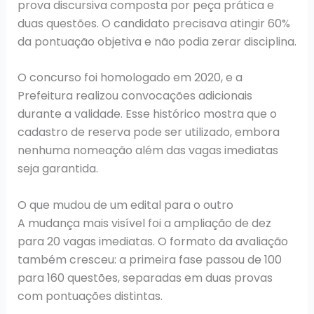
prova discursiva composta por peça prática e
duas questões. O candidato precisava atingir 60%
da pontuação objetiva e não podia zerar disciplina.
O concurso foi homologado em 2020, e a
Prefeitura realizou convocações adicionais
durante a validade. Esse histórico mostra que o
cadastro de reserva pode ser utilizado, embora
nenhuma nomeação além das vagas imediatas
seja garantida.
O que mudou de um edital para o outro
A mudança mais visível foi a ampliação de dez
para 20 vagas imediatas. O formato da avaliação
também cresceu: a primeira fase passou de 100
para 160 questões, separadas em duas provas
com pontuações distintas.