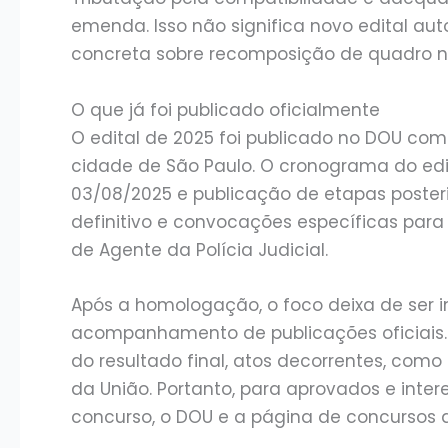
emenda. Isso não significa novo edital a
concreta sobre recomposição de quadro no
O que já foi publicado oficialmente
O edital de 2025 foi publicado no DOU com 
cidade de São Paulo. O cronograma do edi
03/08/2025 e publicação de etapas posterio
definitivo e convocações específicas para
de Agente da Polícia Judicial.
Após a homologação, o foco deixa de ser i
acompanhamento de publicações oficiais.
do resultado final, atos decorrentes, como
da União. Portanto, para aprovados e int
concurso, o DOU e a página de concursos 