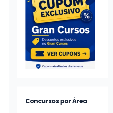
Concursos por Área