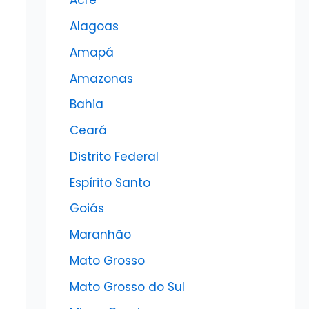
Acre
Alagoas
Amapá
Amazonas
Bahia
Ceará
Distrito Federal
Espírito Santo
Goiás
Maranhão
Mato Grosso
Mato Grosso do Sul