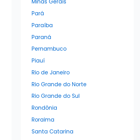
Minas Gerais
Pará
Paraíba
Paraná
Pernambuco
Piauí
Rio de Janeiro
Rio Grande do Norte
Rio Grande do Sul
Rondônia
Roraima
Santa Catarina