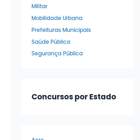
Militar
Mobilidade Urbana
Prefeituras Municipais
Saúde Pública
Segurança Pública
Concursos por Estado