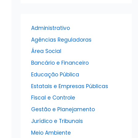
Administrativo
Agências Reguladoras
Área Social
Bancário e Financeiro
Educação Pública
Estatais e Empresas Públicas
Fiscal e Controle
Gestão e Planejamento
Jurídico e Tribunais
Meio Ambiente