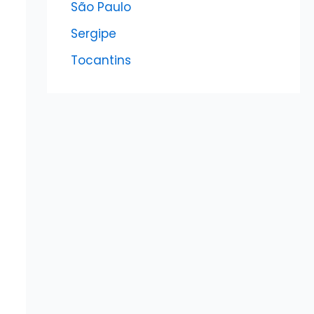
São Paulo
Sergipe
Tocantins