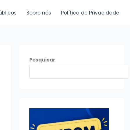
úblicos
Sobre nós
Política de Privacidade
Pesquisar