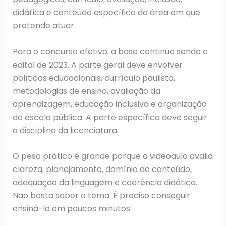
didática e conteúdo específico da área em que
pretende atuar.
Para o concurso efetivo, a base continua sendo o
edital de 2023. A parte geral deve envolver
políticas educacionais, currículo paulista,
metodologias de ensino, avaliação da
aprendizagem, educação inclusiva e organização
da escola pública. A parte específica deve seguir
a disciplina da licenciatura.
O peso prático é grande porque a videoaula avalia
clareza, planejamento, domínio do conteúdo,
adequação da linguagem e coerência didática.
Não basta saber o tema. É preciso conseguir
ensiná-lo em poucos minutos.