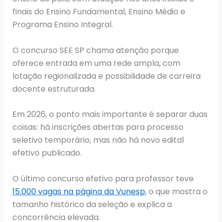
finais do Ensino Fundamental, Ensino Médio e
Programa Ensino Integral.
O concurso SEE SP chama atenção porque
oferece entrada em uma rede ampla, com
lotação regionalizada e possibilidade de carreira
docente estruturada.
Em 2026, o ponto mais importante é separar duas
coisas: há inscrições abertas para processo
seletivo temporário, mas não há novo edital
efetivo publicado.
O último concurso efetivo para professor teve
15.000 vagas na página da Vunesp
, o que mostra o
tamanho histórico da seleção e explica a
concorrência elevada.