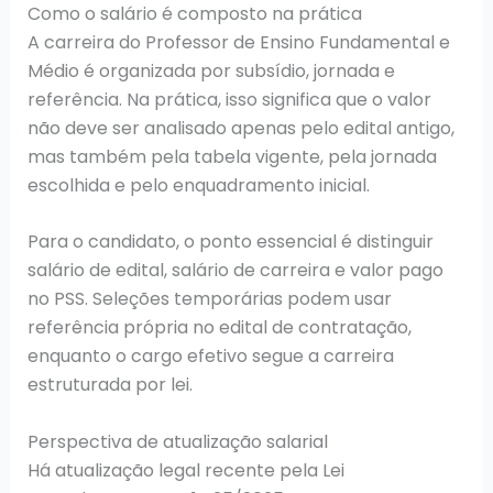
Como o salário é composto na prática
A carreira do Professor de Ensino Fundamental e
Médio é organizada por subsídio, jornada e
referência. Na prática, isso significa que o valor
não deve ser analisado apenas pelo edital antigo,
mas também pela tabela vigente, pela jornada
escolhida e pelo enquadramento inicial.
Para o candidato, o ponto essencial é distinguir
salário de edital, salário de carreira e valor pago
no PSS. Seleções temporárias podem usar
referência própria no edital de contratação,
enquanto o cargo efetivo segue a carreira
estruturada por lei.
Perspectiva de atualização salarial
Há atualização legal recente pela Lei