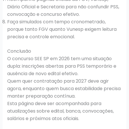
Diário Oficial e Secretaria para não confundir PSS,
convocação e concurso efetivo.
Faça simulados com tempo cronometrado,
porque tanto FGV quanto Vunesp exigem leitura
precisa e controle emocional.
Conclusão
O concurso SEE SP em 2026 tem uma situação
dupla: inscrições abertas para PSS temporário e
ausência de novo edital efetivo.
Quem quer contratação para 2027 deve agir
agora, enquanto quem busca estabilidade precisa
manter preparação contínua.
Esta página deve ser acompanhada para
atualizações sobre edital, banca, convocações,
salários e próximos atos oficiais.