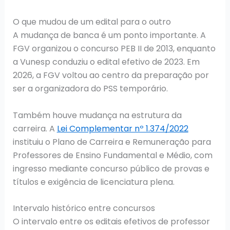
O que mudou de um edital para o outro
A mudança de banca é um ponto importante. A
FGV organizou o concurso PEB II de 2013, enquanto
a Vunesp conduziu o edital efetivo de 2023. Em
2026, a FGV voltou ao centro da preparação por
ser a organizadora do PSS temporário.
Também houve mudança na estrutura da
carreira. A
Lei Complementar nº 1.374/2022
instituiu o Plano de Carreira e Remuneração para
Professores de Ensino Fundamental e Médio, com
ingresso mediante concurso público de provas e
títulos e exigência de licenciatura plena.
Intervalo histórico entre concursos
O intervalo entre os editais efetivos de professor