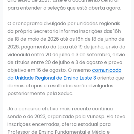
ano letivo de 2027. Esse é o documento central
para entender a seleção que está aberta agora.
O cronograma divulgado por unidades regionais
da própria Secretaria informa inscrições das 16h
de 18 de maio de 2026 até as 16h de 18 de junho de
2026, pagamento da taxa até 19 de junho, envio da
videoaula entre 20 de julho e 3 de setembro, envio
de títulos entre 20 de julho e 3 de agosto e prova
objetiva em 16 de agosto. O mesmo
comunicado
da Unidade Regional de Ensino Leste 3
orienta que
demais etapas e resultados serão divulgados
posteriormente pela Seduc.
Já o concurso efetivo mais recente continua
sendo o de 2023, organizado pela Vunesp. Ele teve
inscrições encerradas, oferta estadual para
Professor de Ensino Fundamental e Médio e