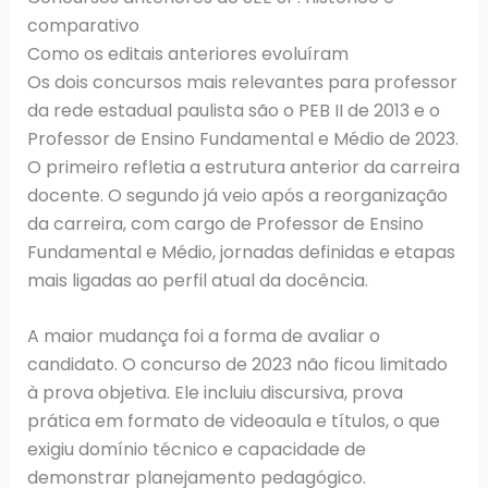
comparativo
Como os editais anteriores evoluíram
Os dois concursos mais relevantes para professor
da rede estadual paulista são o PEB II de 2013 e o
Professor de Ensino Fundamental e Médio de 2023.
O primeiro refletia a estrutura anterior da carreira
docente. O segundo já veio após a reorganização
da carreira, com cargo de Professor de Ensino
Fundamental e Médio, jornadas definidas e etapas
mais ligadas ao perfil atual da docência.
A maior mudança foi a forma de avaliar o
candidato. O concurso de 2023 não ficou limitado
à prova objetiva. Ele incluiu discursiva, prova
prática em formato de videoaula e títulos, o que
exigiu domínio técnico e capacidade de
demonstrar planejamento pedagógico.