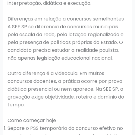
interpretação, didática e execução.
Diferenças em relação a concursos semelhantes
A SEE SP se diferencia de concursos municipais
pela escala da rede, pela lotação regionalizada e
pela presença de políticas próprias do Estado. O
candidato precisa estudar a realidade paulista,
não apenas legislação educacional nacional.
Outra diferença é a videoaula. Em muitos
concursos docentes, a prática ocorre por prova
didática presencial ou nem aparece. Na SEE SP, a
gravação exige objetividade, roteiro e domínio do
tempo.
Como começar hoje
Separe o PSS temporário do concurso efetivo no