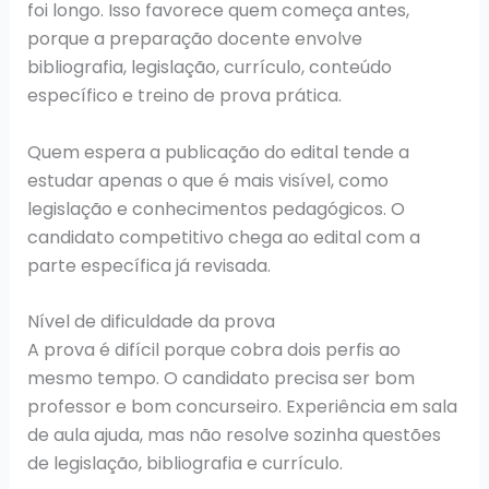
foi longo. Isso favorece quem começa antes,
porque a preparação docente envolve
bibliografia, legislação, currículo, conteúdo
específico e treino de prova prática.
Quem espera a publicação do edital tende a
estudar apenas o que é mais visível, como
legislação e conhecimentos pedagógicos. O
candidato competitivo chega ao edital com a
parte específica já revisada.
Nível de dificuldade da prova
A prova é difícil porque cobra dois perfis ao
mesmo tempo. O candidato precisa ser bom
professor e bom concurseiro. Experiência em sala
de aula ajuda, mas não resolve sozinha questões
de legislação, bibliografia e currículo.