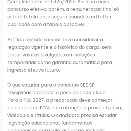
Complementar nº 1.425/2025. Para um novo
concurso efetivo, porém, a remuneração final só
estará totalmente segura quando o edital for
publicado com a tabela aplicável.
Até lá, o estudo salarial deve considerar a
legislação vigente e o histórico do cargo, sem
tratar valores divulgados em seleções
temporárias como garantia automática para
ingresso efetivo futuro.
O que estudar para o concurso SEE SP
Disciplinas cobradas e peso de cada bloco
Para o PSS 2027, a preparação deve começar
pelo edital da FGV, com atenção à prova objetiva,
videoaula e títulos. O candidato precisa estudar
legislação educacional, fundamentos
pedagógicos, currículo, avaliação, inclusão,