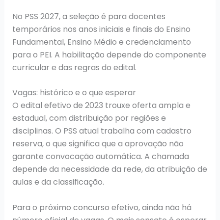
No PSS 2027, a seleção é para docentes
temporários nos anos iniciais e finais do Ensino
Fundamental, Ensino Médio e credenciamento
para o PEI. A habilitação depende do componente
curricular e das regras do edital.
Vagas: histórico e o que esperar
O edital efetivo de 2023 trouxe oferta ampla e
estadual, com distribuição por regiões e
disciplinas. O PSS atual trabalha com cadastro
reserva, o que significa que a aprovação não
garante convocação automática. A chamada
depende da necessidade da rede, da atribuição de
aulas e da classificação.
Para o próximo concurso efetivo, ainda não há