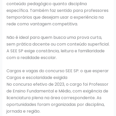
conteúdo pedagógico quanto disciplina
específica. Também faz sentido para professores
temporários que desejam usar a experiência na
rede como vantagem competitiva.
Não é ideal para quem busca uma prova curta,
sem prática docente ou com conteúdo superficial.
A SEE SP exige constância, leitura e familiaridade
com a realidade escolar.
Cargos e vagas do concurso SEE SP: o que esperar
Cargos e escolaridade exigida
No concurso efetivo de 2023, o cargo foi Professor
de Ensino Fundamental e Médio, com exigência de
licenciatura plena na área correspondente. As
oportunidades foram organizadas por disciplina,
jornada e região.