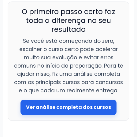
O primeiro passo certo faz
toda a diferença no seu
resultado
Se você está começando do zero,
escolher o curso certo pode acelerar
muito sua evolução e evitar erros
comuns no início da preparação. Para te
ajudar nisso, fiz uma análise completa
com os principais cursos para concursos
e o que cada um realmente entrega.
Ver análise completa dos cursos