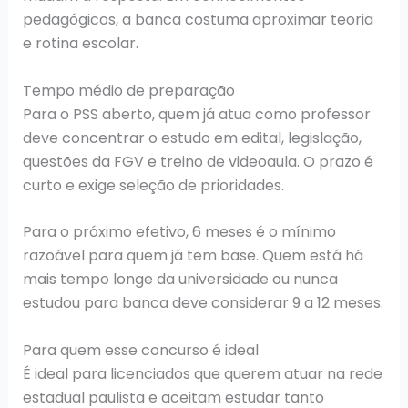
pedagógicos, a banca costuma aproximar teoria
e rotina escolar.
Tempo médio de preparação
Para o PSS aberto, quem já atua como professor
deve concentrar o estudo em edital, legislação,
questões da FGV e treino de videoaula. O prazo é
curto e exige seleção de prioridades.
Para o próximo efetivo, 6 meses é o mínimo
razoável para quem já tem base. Quem está há
mais tempo longe da universidade ou nunca
estudou para banca deve considerar 9 a 12 meses.
Para quem esse concurso é ideal
É ideal para licenciados que querem atuar na rede
estadual paulista e aceitam estudar tanto