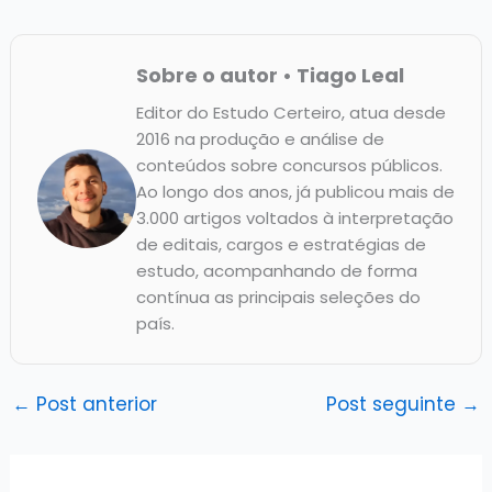
Sobre o autor • Tiago Leal
Editor do Estudo Certeiro, atua desde
2016 na produção e análise de
conteúdos sobre concursos públicos.
Ao longo dos anos, já publicou mais de
3.000 artigos voltados à interpretação
de editais, cargos e estratégias de
estudo, acompanhando de forma
contínua as principais seleções do
país.
←
Post anterior
Post seguinte
→