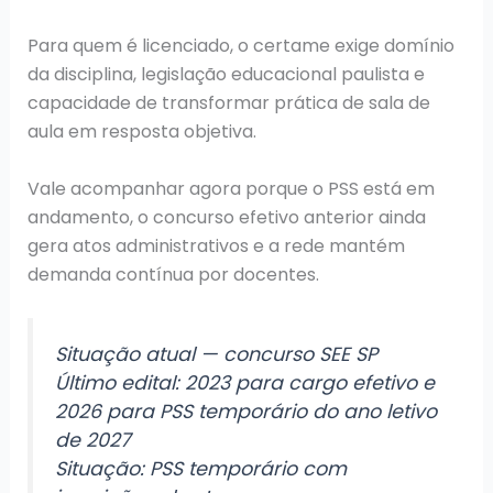
Para quem é licenciado, o certame exige domínio
da disciplina, legislação educacional paulista e
capacidade de transformar prática de sala de
aula em resposta objetiva.
Vale acompanhar agora porque o PSS está em
andamento, o concurso efetivo anterior ainda
gera atos administrativos e a rede mantém
demanda contínua por docentes.
Situação atual — concurso SEE SP
Último edital: 2023 para cargo efetivo e
2026 para PSS temporário do ano letivo
de 2027
Situação: PSS temporário com