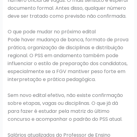
número oficial de vagas. O mais sensato é esperar
documento formal. Antes disso, qualquer número
deve ser tratado como previsão não confirmada.
O que pode mudar no próximo edital
Pode haver mudança de banca, formato de prova
prática, organização de disciplinas e distribuição
regional. O PSS em andamento também pode
influenciar o estilo de preparação dos candidatos,
especialmente se a FGV mantiver peso forte em
interpretação e prática pedagógica.
Sem novo edital efetivo, não existe confirmação
sobre etapas, vagas ou disciplinas. O que já dá
para fazer é estudar pela matriz do último
concurso e acompanhar o padrão do PSS atual.
Salários atualizados do Professor de Ensino