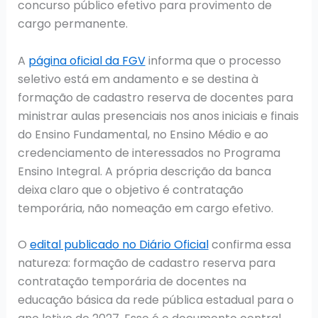
concurso público efetivo para provimento de
cargo permanente.
A
página oficial da FGV
informa que o processo
seletivo está em andamento e se destina à
formação de cadastro reserva de docentes para
ministrar aulas presenciais nos anos iniciais e finais
do Ensino Fundamental, no Ensino Médio e ao
credenciamento de interessados no Programa
Ensino Integral. A própria descrição da banca
deixa claro que o objetivo é contratação
temporária, não nomeação em cargo efetivo.
O
edital publicado no Diário Oficial
confirma essa
natureza: formação de cadastro reserva para
contratação temporária de docentes na
educação básica da rede pública estadual para o