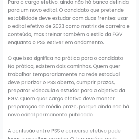
Para o cargo efetivo, ainda não há banca definida
para um novo edital. O candidato que pretende
estabilidade deve estudar com duas frentes: usar
o edital efetivo de 2023 como matriz de carreira e
conteúdo, mas treinar também o estilo da FGV
enquanto o PSS estiver em andamento.
O que isso significa na prática para o candidato
Na prática, existem dois caminhos. Quem quer
trabalhar temporariamente na rede estadual
deve priorizar o PSS aberto, cumprir prazos,
preparar videoaula e estudar para a objetiva da
FGV. Quem quer cargo efetivo deve manter
preparação de médio prazo, porque ainda não há
novo edital permanente publicado.
A confusão entre PSS e concurso efetivo pode
levar a escolhas erradas. O temporário pode