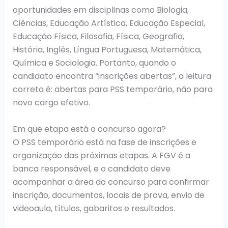
oportunidades em disciplinas como Biologia,
Ciências, Educação Artística, Educação Especial,
Educação Física, Filosofia, Física, Geografia,
História, Inglês, Língua Portuguesa, Matemática,
Química e Sociologia. Portanto, quando o
candidato encontra “inscrições abertas”, a leitura
correta é: abertas para PSS temporário, não para
novo cargo efetivo.
Em que etapa está o concurso agora?
O PSS temporário está na fase de inscrições e
organização das próximas etapas. A FGV é a
banca responsável, e o candidato deve
acompanhar a área do concurso para confirmar
inscrição, documentos, locais de prova, envio de
videoaula, títulos, gabaritos e resultados.