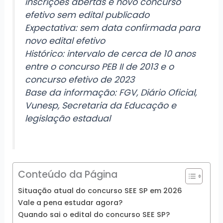
inscrições abertas e novo concurso
efetivo sem edital publicado
Expectativa: sem data confirmada para
novo edital efetivo
Histórico: intervalo de cerca de 10 anos
entre o concurso PEB II de 2013 e o
concurso efetivo de 2023
Base da informação: FGV, Diário Oficial,
Vunesp, Secretaria da Educação e
legislação estadual
Conteúdo da Página
Situação atual do concurso SEE SP em 2026
Vale a pena estudar agora?
Quando sai o edital do concurso SEE SP?