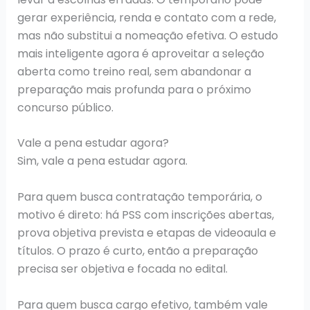
gerar experiência, renda e contato com a rede,
mas não substitui a nomeação efetiva. O estudo
mais inteligente agora é aproveitar a seleção
aberta como treino real, sem abandonar a
preparação mais profunda para o próximo
concurso público.
Vale a pena estudar agora?
Sim, vale a pena estudar agora.
Para quem busca contratação temporária, o
motivo é direto: há PSS com inscrições abertas,
prova objetiva prevista e etapas de videoaula e
títulos. O prazo é curto, então a preparação
precisa ser objetiva e focada no edital.
Para quem busca cargo efetivo, também vale