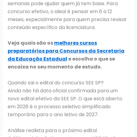
semanas pode ajudar quem já tem base. Para
concurso efetivo, o ideal é pensar em 6 a 12
meses, especialmente para quem precisa revisar
conteúdo específico da licenciatura.
Veja quais são os
melhores cursos
preparatórios para Concursos da Secretaria
da Educação Estadual
e escolha o que se
encaixa no seu momento de estudo.
Quando sai o edital do concurso SEE SP?
Ainda não há data oficial confirmada para um
novo edital efetivo da SEE SP. O que está aberto
em 2026 é o processo seletivo simplificado
temporário para o ano letivo de 2027.
Análise realista para o próximo edital