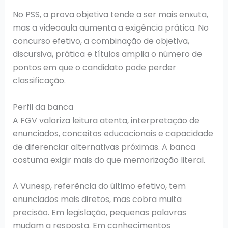
No PSS, a prova objetiva tende a ser mais enxuta,
mas a videoaula aumenta a exigência prática. No
concurso efetivo, a combinação de objetiva,
discursiva, prática e títulos amplia o número de
pontos em que o candidato pode perder
classificação.
Perfil da banca
A FGV valoriza leitura atenta, interpretação de
enunciados, conceitos educacionais e capacidade
de diferenciar alternativas próximas. A banca
costuma exigir mais do que memorização literal.
A Vunesp, referência do último efetivo, tem
enunciados mais diretos, mas cobra muita
precisão. Em legislação, pequenas palavras
mudam a resposta. Em conhecimentos