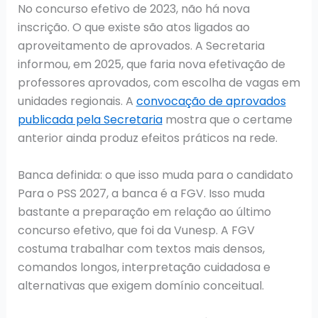
No concurso efetivo de 2023, não há nova
inscrição. O que existe são atos ligados ao
aproveitamento de aprovados. A Secretaria
informou, em 2025, que faria nova efetivação de
professores aprovados, com escolha de vagas em
unidades regionais. A
convocação de aprovados
publicada pela Secretaria
mostra que o certame
anterior ainda produz efeitos práticos na rede.
Banca definida: o que isso muda para o candidato
Para o PSS 2027, a banca é a FGV. Isso muda
bastante a preparação em relação ao último
concurso efetivo, que foi da Vunesp. A FGV
costuma trabalhar com textos mais densos,
comandos longos, interpretação cuidadosa e
alternativas que exigem domínio conceitual.