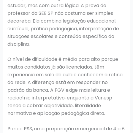
estudar, mas com outra lógica. A prova de
professor da SEE SP não costuma ser simples
decoreba. Ela combina legislação educacional,
currículo, prática pedagógica, interpretação de
situações escolares e conteúdo específico da
disciplina.
O nível de dificuldade é médio para alto porque
muitos candidatos já são licenciados, têm
experiência em sala de aula e conhecem a rotina
da rede. A diferença está em responder no
padrão da banca. A FGV exige mais leitura e
raciocínio interpretativo, enquanto a Vunesp
tende a cobrar objetividade, literalidade
normativa e aplicação pedagógica direta.
Para o PSS, uma preparação emergencial de 4 a 8