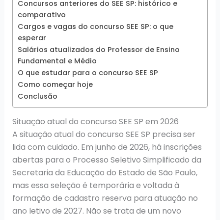
Concursos anteriores do SEE SP: histórico e
comparativo
Cargos e vagas do concurso SEE SP: o que
esperar
Salários atualizados do Professor de Ensino
Fundamental e Médio
O que estudar para o concurso SEE SP
Como começar hoje
Conclusão
Situação atual do concurso SEE SP em 2026
A situação atual do concurso SEE SP precisa ser
lida com cuidado. Em junho de 2026, há inscrições
abertas para o Processo Seletivo Simplificado da
Secretaria da Educação do Estado de São Paulo,
mas essa seleção é temporária e voltada à
formação de cadastro reserva para atuação no
ano letivo de 2027. Não se trata de um novo