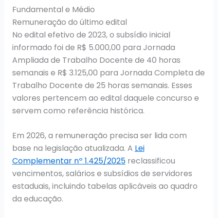
Fundamental e Médio
Remuneração do último edital
No edital efetivo de 2023, o subsídio inicial
informado foi de R$ 5.000,00 para Jornada
Ampliada de Trabalho Docente de 40 horas
semanais e R$ 3.125,00 para Jornada Completa de
Trabalho Docente de 25 horas semanais. Esses
valores pertencem ao edital daquele concurso e
servem como referência histórica.
Em 2026, a remuneração precisa ser lida com
base na legislação atualizada. A
Lei
Complementar nº 1.425/2025
reclassificou
vencimentos, salários e subsídios de servidores
estaduais, incluindo tabelas aplicáveis ao quadro
da educação.