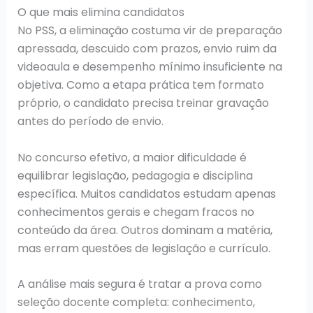
O que mais elimina candidatos
No PSS, a eliminação costuma vir de preparação
apressada, descuido com prazos, envio ruim da
videoaula e desempenho mínimo insuficiente na
objetiva. Como a etapa prática tem formato
próprio, o candidato precisa treinar gravação
antes do período de envio.
No concurso efetivo, a maior dificuldade é
equilibrar legislação, pedagogia e disciplina
específica. Muitos candidatos estudam apenas
conhecimentos gerais e chegam fracos no
conteúdo da área. Outros dominam a matéria,
mas erram questões de legislação e currículo.
A análise mais segura é tratar a prova como
seleção docente completa: conhecimento,