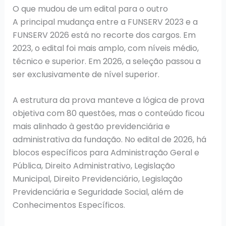
O que mudou de um edital para o outro
A principal mudança entre a FUNSERV 2023 e a
FUNSERV 2026 está no recorte dos cargos. Em
2023, o edital foi mais amplo, com níveis médio,
técnico e superior. Em 2026, a seleção passou a
ser exclusivamente de nível superior.
A estrutura da prova manteve a lógica de prova
objetiva com 80 questões, mas o conteúdo ficou
mais alinhado à gestão previdenciária e
administrativa da fundação. No edital de 2026, há
blocos específicos para Administração Geral e
Pública, Direito Administrativo, Legislação
Municipal, Direito Previdenciário, Legislação
Previdenciária e Seguridade Social, além de
Conhecimentos Específicos.