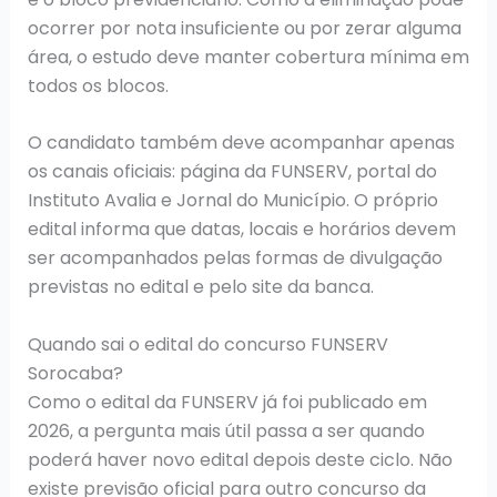
ocorrer por nota insuficiente ou por zerar alguma
área, o estudo deve manter cobertura mínima em
todos os blocos.
O candidato também deve acompanhar apenas
os canais oficiais: página da FUNSERV, portal do
Instituto Avalia e Jornal do Município. O próprio
edital informa que datas, locais e horários devem
ser acompanhados pelas formas de divulgação
previstas no edital e pelo site da banca.
Quando sai o edital do concurso FUNSERV
Sorocaba?
Como o edital da FUNSERV já foi publicado em
2026, a pergunta mais útil passa a ser quando
poderá haver novo edital depois deste ciclo. Não
existe previsão oficial para outro concurso da