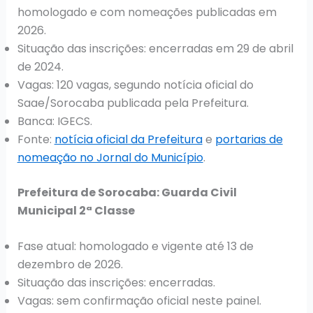
homologado e com nomeações publicadas em
2026.
Situação das inscrições: encerradas em 29 de abril
de 2024.
Vagas: 120 vagas, segundo notícia oficial do
Saae/Sorocaba publicada pela Prefeitura.
Banca: IGECS.
Fonte:
notícia oficial da Prefeitura
e
portarias de
nomeação no Jornal do Município
.
Prefeitura de Sorocaba: Guarda Civil
Municipal 2ª Classe
Fase atual: homologado e vigente até 13 de
dezembro de 2026.
Situação das inscrições: encerradas.
Vagas: sem confirmação oficial neste painel.