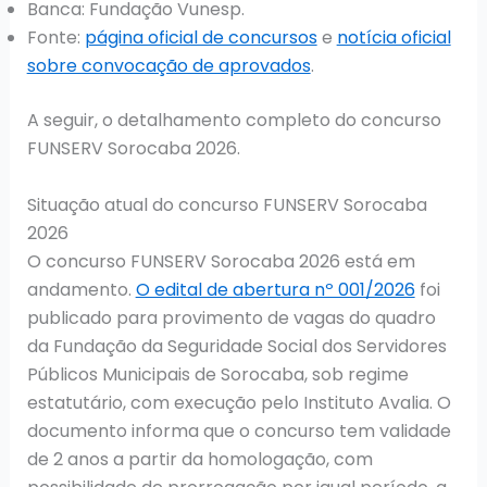
Banca: Fundação Vunesp.
Fonte:
página oficial de concursos
e
notícia oficial
sobre convocação de aprovados
.
A seguir, o detalhamento completo do concurso
FUNSERV Sorocaba 2026.
Situação atual do concurso FUNSERV Sorocaba
2026
O concurso FUNSERV Sorocaba 2026 está em
andamento.
O edital de abertura nº 001/2026
foi
publicado para provimento de vagas do quadro
da Fundação da Seguridade Social dos Servidores
Públicos Municipais de Sorocaba, sob regime
estatutário, com execução pelo Instituto Avalia. O
documento informa que o concurso tem validade
de 2 anos a partir da homologação, com