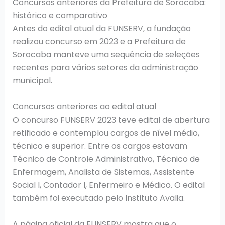
Concursos anteriores da Prefeitura de Sorocaba:
histórico e comparativo
Antes do edital atual da FUNSERV, a fundação
realizou concurso em 2023 e a Prefeitura de
Sorocaba manteve uma sequência de seleções
recentes para vários setores da administração
municipal.
Concursos anteriores ao edital atual
O concurso FUNSERV 2023 teve edital de abertura
retificado e contemplou cargos de nível médio,
técnico e superior. Entre os cargos estavam
Técnico de Controle Administrativo, Técnico de
Enfermagem, Analista de Sistemas, Assistente
Social I, Contador I, Enfermeiro e Médico. O edital
também foi executado pelo Instituto Avalia.
A página oficial da FUNSERV mostra que o