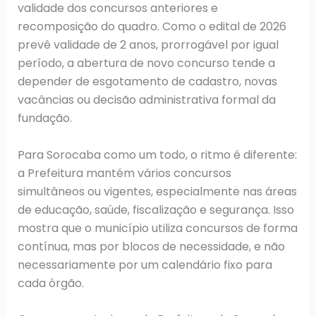
validade dos concursos anteriores e
recomposição do quadro. Como o edital de 2026
prevê validade de 2 anos, prorrogável por igual
período, a abertura de novo concurso tende a
depender de esgotamento de cadastro, novas
vacâncias ou decisão administrativa formal da
fundação.
Para Sorocaba como um todo, o ritmo é diferente:
a Prefeitura mantém vários concursos
simultâneos ou vigentes, especialmente nas áreas
de educação, saúde, fiscalização e segurança. Isso
mostra que o município utiliza concursos de forma
contínua, mas por blocos de necessidade, e não
necessariamente por um calendário fixo para
cada órgão.