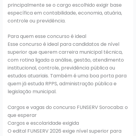
principalmente se o cargo escolhido exigir base
específica em contabilidade, economia, atuária,
controle ou previdência.
Para quem esse concurso é ideal
Esse concurso é ideal para candidatos de nível
superior que querem carreira municipal técnica,
com rotina ligada a análise, gestão, atendimento
institucional, controle, previdência pública ou
estudos atuariais. Também é uma boa porta para
quem já estuda RPPS, administração pública e
legislação municipal.
Cargos e vagas do concurso FUNSERV Sorocaba: o
que esperar
Cargos e escolaridade exigida
O edital FUNSERV 2026 exige nível superior para