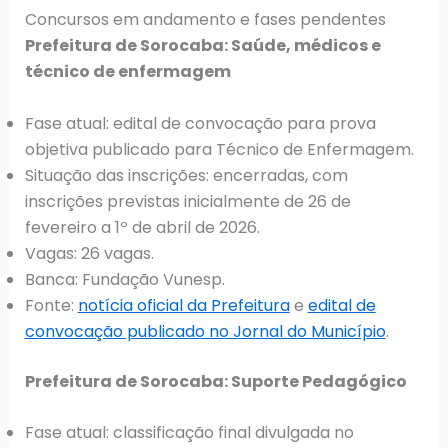
Concursos em andamento e fases pendentes
Prefeitura de Sorocaba: Saúde, médicos e
técnico de enfermagem
Fase atual: edital de convocação para prova
objetiva publicado para Técnico de Enfermagem.
Situação das inscrições: encerradas, com
inscrições previstas inicialmente de 26 de
fevereiro a 1º de abril de 2026.
Vagas: 26 vagas.
Banca: Fundação Vunesp.
Fonte:
notícia oficial da Prefeitura
e
edital de
convocação publicado no Jornal do Município
.
Prefeitura de Sorocaba: Suporte Pedagógico
Fase atual: classificação final divulgada no