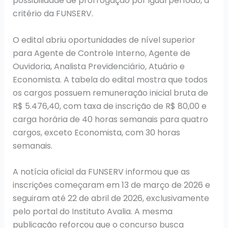
possibilidade de prorrogação por igual período, a
critério da FUNSERV.
O edital abriu oportunidades de nível superior
para Agente de Controle Interno, Agente de
Ouvidoria, Analista Previdenciário, Atuário e
Economista. A tabela do edital mostra que todos
os cargos possuem remuneração inicial bruta de
R$ 5.476,40, com taxa de inscrição de R$ 80,00 e
carga horária de 40 horas semanais para quatro
cargos, exceto Economista, com 30 horas
semanais.
A notícia oficial da FUNSERV informou que as
inscrições começaram em 13 de março de 2026 e
seguiram até 22 de abril de 2026, exclusivamente
pelo portal do Instituto Avalia. A mesma
publicação reforçou que o concurso busca