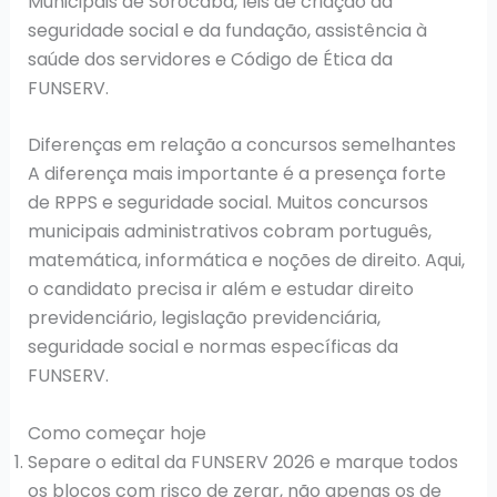
Municipais de Sorocaba, leis de criação da
seguridade social e da fundação, assistência à
saúde dos servidores e Código de Ética da
FUNSERV.
Diferenças em relação a concursos semelhantes
A diferença mais importante é a presença forte
de RPPS e seguridade social. Muitos concursos
municipais administrativos cobram português,
matemática, informática e noções de direito. Aqui,
o candidato precisa ir além e estudar direito
previdenciário, legislação previdenciária,
seguridade social e normas específicas da
FUNSERV.
Como começar hoje
Separe o edital da FUNSERV 2026 e marque todos
os blocos com risco de zerar, não apenas os de