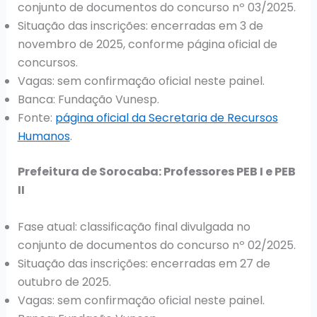
conjunto de documentos do concurso nº 03/2025.
Situação das inscrições: encerradas em 3 de
novembro de 2025, conforme página oficial de
concursos.
Vagas: sem confirmação oficial neste painel.
Banca: Fundação Vunesp.
Fonte:
página oficial da Secretaria de Recursos
Humanos
.
Prefeitura de Sorocaba: Professores PEB I e PEB
II
Fase atual: classificação final divulgada no
conjunto de documentos do concurso nº 02/2025.
Situação das inscrições: encerradas em 27 de
outubro de 2025.
Vagas: sem confirmação oficial neste painel.