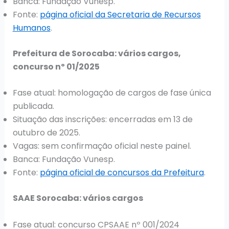
Banca: Fundação Vunesp.
Fonte:
página oficial da Secretaria de Recursos
Humanos
.
Prefeitura de Sorocaba: vários cargos,
concurso nº 01/2025
Fase atual: homologação de cargos de fase única
publicada.
Situação das inscrições: encerradas em 13 de
outubro de 2025.
Vagas: sem confirmação oficial neste painel.
Banca: Fundação Vunesp.
Fonte:
página oficial de concursos da Prefeitura
.
SAAE Sorocaba: vários cargos
Fase atual: concurso CPSAAE nº 001/2024