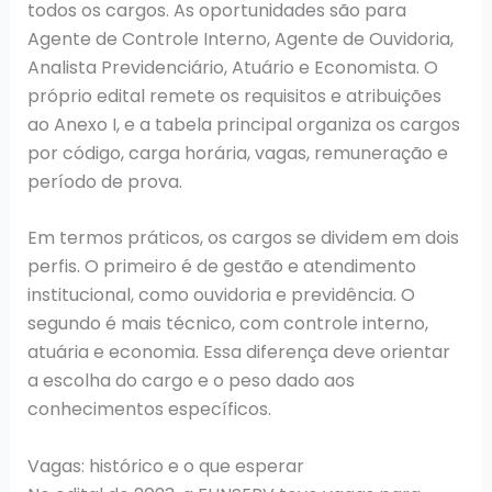
todos os cargos. As oportunidades são para
Agente de Controle Interno, Agente de Ouvidoria,
Analista Previdenciário, Atuário e Economista. O
próprio edital remete os requisitos e atribuições
ao Anexo I, e a tabela principal organiza os cargos
por código, carga horária, vagas, remuneração e
período de prova.
Em termos práticos, os cargos se dividem em dois
perfis. O primeiro é de gestão e atendimento
institucional, como ouvidoria e previdência. O
segundo é mais técnico, com controle interno,
atuária e economia. Essa diferença deve orientar
a escolha do cargo e o peso dado aos
conhecimentos específicos.
Vagas: histórico e o que esperar