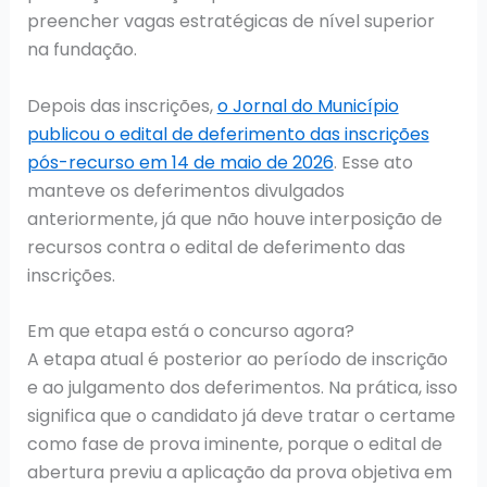
preencher vagas estratégicas de nível superior
na fundação.
Depois das inscrições,
o Jornal do Município
publicou o edital de deferimento das inscrições
pós-recurso em 14 de maio de 2026
. Esse ato
manteve os deferimentos divulgados
anteriormente, já que não houve interposição de
recursos contra o edital de deferimento das
inscrições.
Em que etapa está o concurso agora?
A etapa atual é posterior ao período de inscrição
e ao julgamento dos deferimentos. Na prática, isso
significa que o candidato já deve tratar o certame
como fase de prova iminente, porque o edital de
abertura previu a aplicação da prova objetiva em