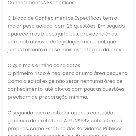
Conhecimentos Específicos.
O bloco de Conhecimentos Específicos tem o
maior peso isolado, com 25 questões. Em seguida,
aparecem os blocos jurídicos, previdenciários,
administrativos e de legislação municipal, que
juntos formam a base mais estratégica da prova.
O que mais elimina candidatos
O primeiro risco é negligenciar uma área pequena.
Como o edital exige não zerar nenhuma área de
conhecimento, até blocos com poucas questões
precisam de preparação mínima.
O segundo risco é estudar apenas conteúdo
genérico de prefeitura. A FUNSERV cobra temas
próprios, como Estatuto dos Servidores Públicos