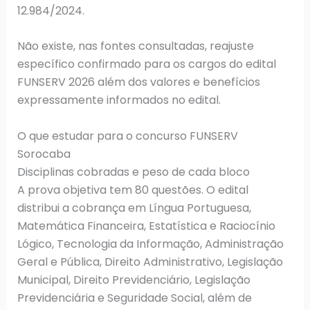
12.984/2024.
Não existe, nas fontes consultadas, reajuste
específico confirmado para os cargos do edital
FUNSERV 2026 além dos valores e benefícios
expressamente informados no edital.
O que estudar para o concurso FUNSERV
Sorocaba
Disciplinas cobradas e peso de cada bloco
A prova objetiva tem 80 questões. O edital
distribui a cobrança em Língua Portuguesa,
Matemática Financeira, Estatística e Raciocínio
Lógico, Tecnologia da Informação, Administração
Geral e Pública, Direito Administrativo, Legislação
Municipal, Direito Previdenciário, Legislação
Previdenciária e Seguridade Social, além de