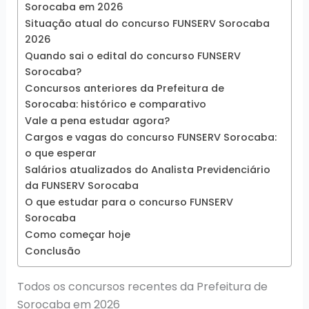
Sorocaba em 2026
Situação atual do concurso FUNSERV Sorocaba
2026
Quando sai o edital do concurso FUNSERV
Sorocaba?
Concursos anteriores da Prefeitura de
Sorocaba: histórico e comparativo
Vale a pena estudar agora?
Cargos e vagas do concurso FUNSERV Sorocaba:
o que esperar
Salários atualizados do Analista Previdenciário
da FUNSERV Sorocaba
O que estudar para o concurso FUNSERV
Sorocaba
Como começar hoje
Conclusão
Todos os concursos recentes da Prefeitura de
Sorocaba em 2026