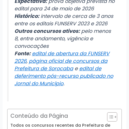
Expectativa:
prova objetiva prevista no
edital para 24 de maio de 2026
Histórico:
intervalo de cerca de 3 anos
entre os editais FUNSERV 2023 e 2026
Outros concursos ativos:
pelo menos
8, entre andamento, vigência e
convocações
Fonte:
edital de abertura da FUNSERV
2026
,
página oficial de concursos da
Prefeitura de Sorocaba
e
edital de
deferimento pós-recurso publicado no
Jornal do Município
.
Conteúdo da Página
Todos os concursos recentes da Prefeitura de