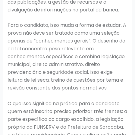
das publicações, a gestão de recursos e a
divulgação de informações no portal da banca.
Para o candidato, isso muda a forma de estudar. A
prova não deve ser tratada como uma seleção
apenas de “conhecimentos gerais”. O desenho do
edital concentra peso relevante em
conhecimentos específicos e combina legislação
municipal, direito administrativo, direito
previdenciário e seguridade social. Isso exige
leitura de lei seca, treino de questões por tema e
revisão constante dos pontos normativos.
O que isso significa na prática para o candidato
Quem está inscrito precisa priorizar três frentes: a
parte específica do cargo escolhido, a legislação
própria da FUNSERV e da Prefeitura de Sorocaba,
e o bloco previdenciário. Como a eliminação pode