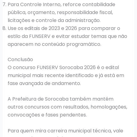
Para Controle Interno, reforce contabilidade
pública, orçamento, responsabilidade fiscal,
licitações e controle da administração.
Use os editais de 2023 e 2026 para comparar o
estilo da FUNSERV e evitar estudar temas que não
aparecem no conteúdo programático.
Conclusão
O concurso FUNSERV Sorocaba 2026 é o edital
municipal mais recente identificado e já está em
fase avançada de andamento.
A Prefeitura de Sorocaba também mantém
outros concursos com resultados, homologações,
convocações e fases pendentes.
Para quem mira carreira municipal técnica, vale