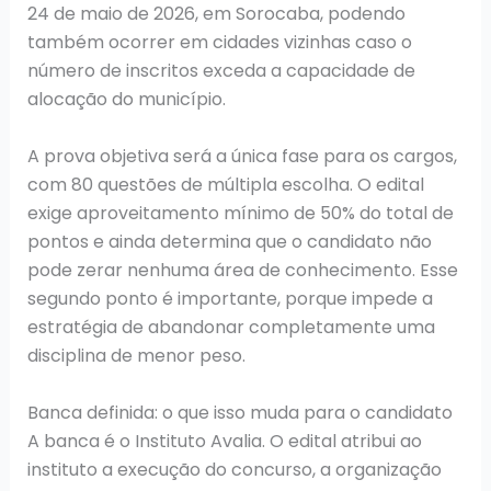
24 de maio de 2026, em Sorocaba, podendo
também ocorrer em cidades vizinhas caso o
número de inscritos exceda a capacidade de
alocação do município.
A prova objetiva será a única fase para os cargos,
com 80 questões de múltipla escolha. O edital
exige aproveitamento mínimo de 50% do total de
pontos e ainda determina que o candidato não
pode zerar nenhuma área de conhecimento. Esse
segundo ponto é importante, porque impede a
estratégia de abandonar completamente uma
disciplina de menor peso.
Banca definida: o que isso muda para o candidato
A banca é o Instituto Avalia. O edital atribui ao
instituto a execução do concurso, a organização