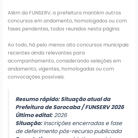
Além da FUNSERV, a prefeitura mantém outros
concursos em andamento, homologados ou com
fases pendentes, todos reunidos nesta página.
Ao todo, há pelo menos oito concursos municipais
recentes ainda relevantes para
acompanhamento, considerando seleções em
andamento, vigentes, homologadas ou com
convocações possíveis.
Resumo rápido: Situação atual da
Prefeitura de Sorocaba / FUNSERV 2026
Último edital:
2026
Situação:
inscrições encerradas e fase
de deferimento pós-recurso publicada