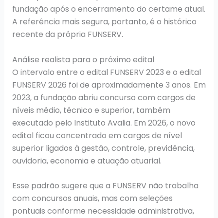
fundação após o encerramento do certame atual.
A referência mais segura, portanto, é o histórico
recente da própria FUNSERV.
Análise realista para o próximo edital
O intervalo entre o edital FUNSERV 2023 e o edital
FUNSERV 2026 foi de aproximadamente 3 anos. Em
2023, a fundação abriu concurso com cargos de
níveis médio, técnico e superior, também
executado pelo Instituto Avalia. Em 2026, o novo
edital ficou concentrado em cargos de nível
superior ligados à gestão, controle, previdência,
ouvidoria, economia e atuação atuarial.
Esse padrão sugere que a FUNSERV não trabalha
com concursos anuais, mas com seleções
pontuais conforme necessidade administrativa,