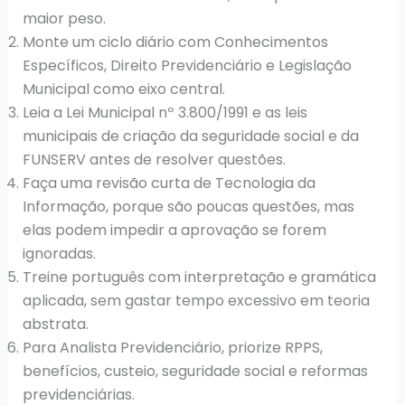
maior peso.
Monte um ciclo diário com Conhecimentos
Específicos, Direito Previdenciário e Legislação
Municipal como eixo central.
Leia a Lei Municipal nº 3.800/1991 e as leis
municipais de criação da seguridade social e da
FUNSERV antes de resolver questões.
Faça uma revisão curta de Tecnologia da
Informação, porque são poucas questões, mas
elas podem impedir a aprovação se forem
ignoradas.
Treine português com interpretação e gramática
aplicada, sem gastar tempo excessivo em teoria
abstrata.
Para Analista Previdenciário, priorize RPPS,
benefícios, custeio, seguridade social e reformas
previdenciárias.