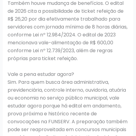
Também houve mudança de benefícios. O edital
de 2026 cita a possibilidade de ticket refeição de
R$ 26,20 por dia efetivamente trabalhado para
servidores com jornada mínima de 8 horas diárias,
conforme Lei nº 12.984/2024. O edital de 2023
mencionava vale-alimentação de R$ 600,00
conforme Lei nº 12.739/2023, além de regras
próprias para ticket refeição.
Vale a pena estudar agora?
Sim. Para quem busca área administrativa,
previdenciária, controle interno, ouvidoria, atuária
ou economia no serviço público municipal, vale
estudar agora porque há edital em andamento,
prova próxima e histórico recente de
convocações na FUNSERV. A preparação também
pode ser reaproveitada em concursos municipais