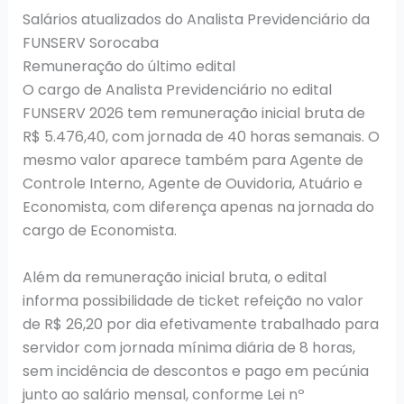
Salários atualizados do Analista Previdenciário da
FUNSERV Sorocaba
Remuneração do último edital
O cargo de Analista Previdenciário no edital
FUNSERV 2026 tem remuneração inicial bruta de
R$ 5.476,40, com jornada de 40 horas semanais. O
mesmo valor aparece também para Agente de
Controle Interno, Agente de Ouvidoria, Atuário e
Economista, com diferença apenas na jornada do
cargo de Economista.
Além da remuneração inicial bruta, o edital
informa possibilidade de ticket refeição no valor
de R$ 26,20 por dia efetivamente trabalhado para
servidor com jornada mínima diária de 8 horas,
sem incidência de descontos e pago em pecúnia
junto ao salário mensal, conforme Lei nº