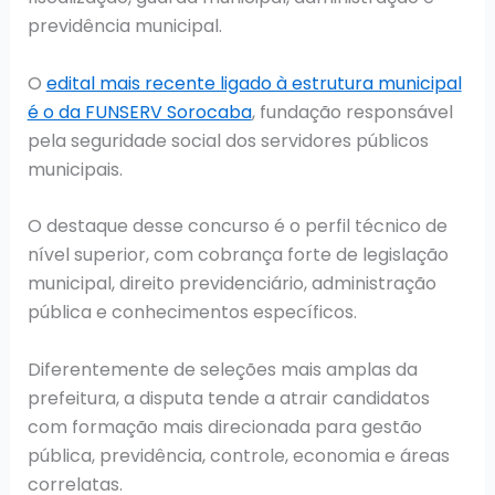
previdência municipal.
O
edital mais recente ligado à estrutura municipal
é o da FUNSERV Sorocaba
, fundação responsável
pela seguridade social dos servidores públicos
municipais.
O destaque desse concurso é o perfil técnico de
nível superior, com cobrança forte de legislação
municipal, direito previdenciário, administração
pública e conhecimentos específicos.
Diferentemente de seleções mais amplas da
prefeitura, a disputa tende a atrair candidatos
com formação mais direcionada para gestão
pública, previdência, controle, economia e áreas
correlatas.