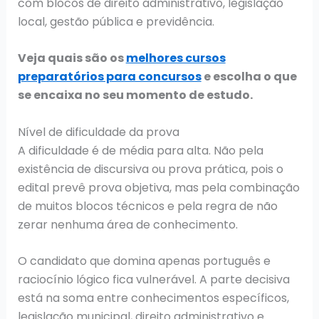
com blocos de direito administrativo, legislação
local, gestão pública e previdência.
Veja quais são os
melhores cursos
preparatórios para concursos
e escolha o que
se encaixa no seu momento de estudo.
Nível de dificuldade da prova
A dificuldade é de média para alta. Não pela
existência de discursiva ou prova prática, pois o
edital prevê prova objetiva, mas pela combinação
de muitos blocos técnicos e pela regra de não
zerar nenhuma área de conhecimento.
O candidato que domina apenas português e
raciocínio lógico fica vulnerável. A parte decisiva
está na soma entre conhecimentos específicos,
legislação municipal, direito administrativo e