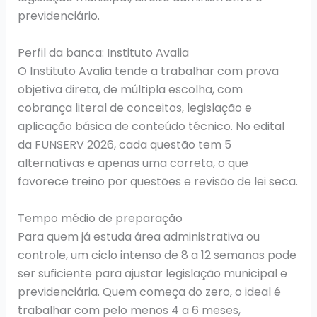
previdenciário.
Perfil da banca: Instituto Avalia
O Instituto Avalia tende a trabalhar com prova
objetiva direta, de múltipla escolha, com
cobrança literal de conceitos, legislação e
aplicação básica de conteúdo técnico. No edital
da FUNSERV 2026, cada questão tem 5
alternativas e apenas uma correta, o que
favorece treino por questões e revisão de lei seca.
Tempo médio de preparação
Para quem já estuda área administrativa ou
controle, um ciclo intenso de 8 a 12 semanas pode
ser suficiente para ajustar legislação municipal e
previdenciária. Quem começa do zero, o ideal é
trabalhar com pelo menos 4 a 6 meses,