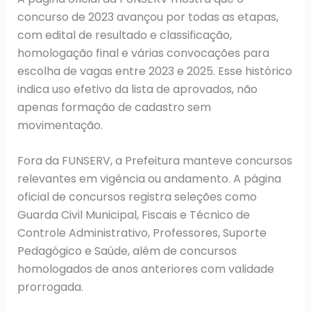
concurso de 2023 avançou por todas as etapas,
com edital de resultado e classificação,
homologação final e várias convocações para
escolha de vagas entre 2023 e 2025. Esse histórico
indica uso efetivo da lista de aprovados, não
apenas formação de cadastro sem
movimentação.
Fora da FUNSERV, a Prefeitura manteve concursos
relevantes em vigência ou andamento. A página
oficial de concursos registra seleções como
Guarda Civil Municipal, Fiscais e Técnico de
Controle Administrativo, Professores, Suporte
Pedagógico e Saúde, além de concursos
homologados de anos anteriores com validade
prorrogada.