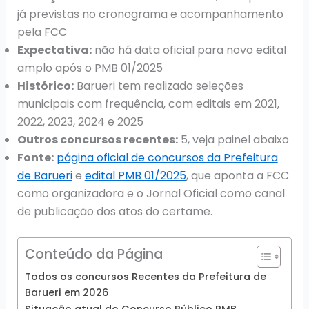
já previstas no cronograma e acompanhamento
pela FCC
Expectativa:
não há data oficial para novo edital
amplo após o PMB 01/2025
Histórico:
Barueri tem realizado seleções
municipais com frequência, com editais em 2021,
2022, 2023, 2024 e 2025
Outros concursos recentes:
5, veja painel abaixo
Fonte:
página oficial de concursos da Prefeitura
de Barueri
e
edital PMB 01/2025
, que aponta a FCC
como organizadora e o Jornal Oficial como canal
de publicação dos atos do certame.
Conteúdo da Página
Todos os concursos Recentes da Prefeitura de
Barueri em 2026