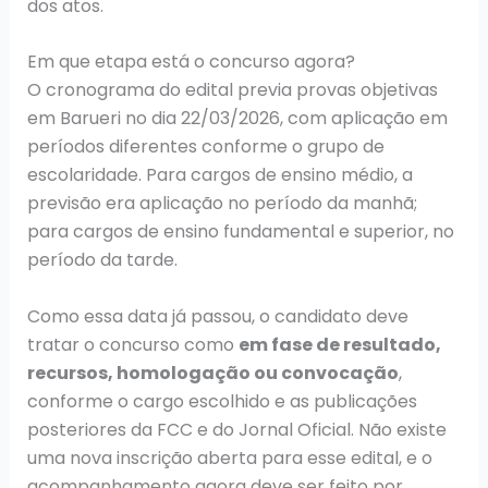
dos atos.
Em que etapa está o concurso agora?
O cronograma do edital previa provas objetivas
em Barueri no dia 22/03/2026, com aplicação em
períodos diferentes conforme o grupo de
escolaridade. Para cargos de ensino médio, a
previsão era aplicação no período da manhã;
para cargos de ensino fundamental e superior, no
período da tarde.
Como essa data já passou, o candidato deve
tratar o concurso como
em fase de resultado,
recursos, homologação ou convocação
,
conforme o cargo escolhido e as publicações
posteriores da FCC e do Jornal Oficial. Não existe
uma nova inscrição aberta para esse edital, e o
acompanhamento agora deve ser feito por