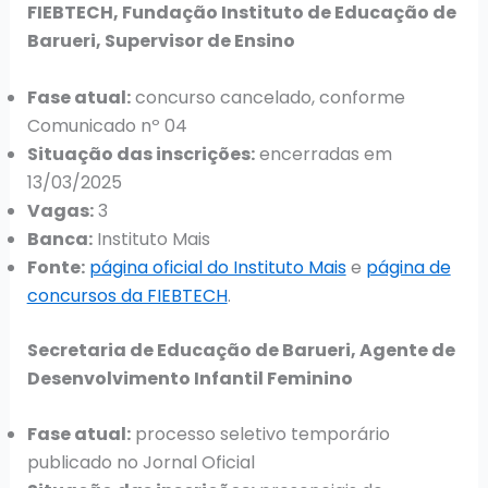
FIEBTECH, Fundação Instituto de Educação de
Barueri, Supervisor de Ensino
Fase atual:
concurso cancelado, conforme
Comunicado nº 04
Situação das inscrições:
encerradas em
13/03/2025
Vagas:
3
Banca:
Instituto Mais
Fonte:
página oficial do Instituto Mais
e
página de
concursos da FIEBTECH
.
Secretaria de Educação de Barueri, Agente de
Desenvolvimento Infantil Feminino
Fase atual:
processo seletivo temporário
publicado no Jornal Oficial