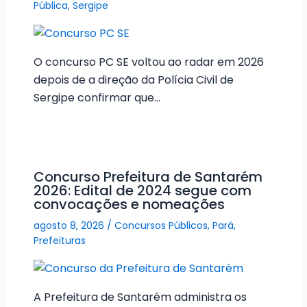
Pública
,
Sergipe
O concurso PC SE voltou ao radar em 2026
depois de a direção da Polícia Civil de
Sergipe confirmar que…
Concurso Prefeitura de Santarém
2026: Edital de 2024 segue com
convocações e nomeações
agosto 8, 2026
/
Concursos Públicos
,
Pará
,
Prefeituras
A Prefeitura de Santarém administra os