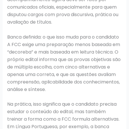
comunicados oficiais, especialmente para quem
disputou cargos com prova discursiva, prática ou
avaliação de títulos.
Banca definida: o que isso muda para o candidato
A FCC exige uma preparação menos baseada em
“decoreba” e mais baseada em leitura técnica. O
próprio edital informa que as provas objetivas são
de múltipla escolha, com cinco alternativas e
apenas uma correta, e que as questões avaliam
compreensão, aplicabilidade dos conhecimentos,
análise e síntese.
Na prática, isso significa que o candidato precisa
estudar o conteúdo do edital, mas também
treinar a forma como a FCC formula alternativas.
Em Língua Portuguesa, por exemplo, a banca