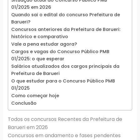
Situação atual do Concurso Público PMB
01/2025 em 2026
Quando sai o edital do concurso Prefeitura de
Barueri?
Concursos anteriores da Prefeitura de Barueri:
histórico e comparativo
Vale a pena estudar agora?
Cargos e vagas do Concurso Público PMB
01/2025: o que esperar
Salários atualizados dos cargos principais da
Prefeitura de Barueri
O que estudar para o Concurso Público PMB
01/2025
Como começar hoje
Conclusão
Todos os concursos Recentes da Prefeitura de
Barueri em 2026
Concursos em andamento e fases pendentes