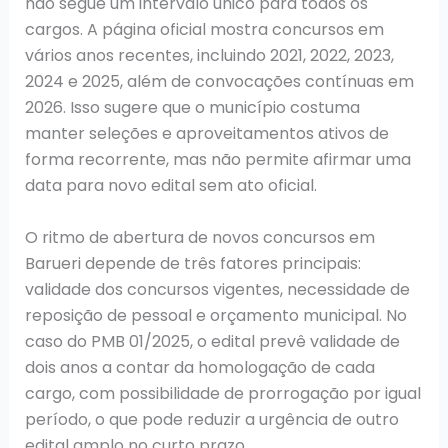
não segue um intervalo único para todos os
cargos. A página oficial mostra concursos em
vários anos recentes, incluindo 2021, 2022, 2023,
2024 e 2025, além de convocações contínuas em
2026. Isso sugere que o município costuma
manter seleções e aproveitamentos ativos de
forma recorrente, mas não permite afirmar uma
data para novo edital sem ato oficial.
O ritmo de abertura de novos concursos em
Barueri depende de três fatores principais:
validade dos concursos vigentes, necessidade de
reposição de pessoal e orçamento municipal. No
caso do PMB 01/2025, o edital prevê validade de
dois anos a contar da homologação de cada
cargo, com possibilidade de prorrogação por igual
período, o que pode reduzir a urgência de outro
edital amplo no curto prazo.