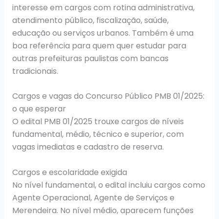
interesse em cargos com rotina administrativa,
atendimento público, fiscalização, saúde,
educação ou serviços urbanos. Também é uma
boa referência para quem quer estudar para
outras prefeituras paulistas com bancas
tradicionais.
Cargos e vagas do Concurso Público PMB 01/2025:
o que esperar
O edital PMB 01/2025 trouxe cargos de níveis
fundamental, médio, técnico e superior, com
vagas imediatas e cadastro de reserva.
Cargos e escolaridade exigida
No nível fundamental, o edital incluiu cargos como
Agente Operacional, Agente de Serviços e
Merendeira. No nível médio, aparecem funções