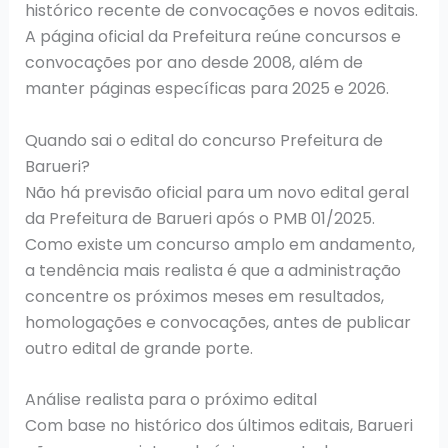
histórico recente de convocações e novos editais.
A página oficial da Prefeitura reúne concursos e
convocações por ano desde 2008, além de
manter páginas específicas para 2025 e 2026.
Quando sai o edital do concurso Prefeitura de
Barueri?
Não há previsão oficial para um novo edital geral
da Prefeitura de Barueri após o PMB 01/2025.
Como existe um concurso amplo em andamento,
a tendência mais realista é que a administração
concentre os próximos meses em resultados,
homologações e convocações, antes de publicar
outro edital de grande porte.
Análise realista para o próximo edital
Com base no histórico dos últimos editais, Barueri