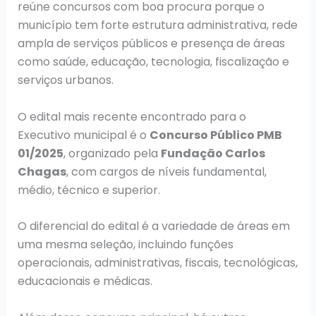
reúne concursos com boa procura porque o
município tem forte estrutura administrativa, rede
ampla de serviços públicos e presença de áreas
como saúde, educação, tecnologia, fiscalização e
serviços urbanos.
O edital mais recente encontrado para o
Executivo municipal é o
Concurso Público PMB
01/2025
, organizado pela
Fundação Carlos
Chagas
, com cargos de níveis fundamental,
médio, técnico e superior.
O diferencial do edital é a variedade de áreas em
uma mesma seleção, incluindo funções
operacionais, administrativas, fiscais, tecnológicas,
educacionais e médicas.