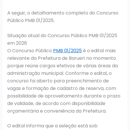
A seguir, o detalhamento completo do Concurso
Público PMB 01/2025.
Situação atual do Concurso Público PMB 01/2025
em 2026
O Concurso Público
PMB 01/2025
é o edital mais
relevante da Prefeitura de Barueri no momento
porque reúne cargos efetivos de várias áreas da
administração municipal. Conforme o edital, o
concurso foi aberto para preenchimento de
vagas e formação de cadastro de reserva, com
possibilidade de aproveitamento durante o prazo
de validade, de acordo com disponibilidade
orçamentária e conveniência da Prefeitura.
O edital informa que a seleção está sob