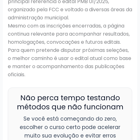
principal referência o edital PMB 01/2025,
organizado pela FCC e voltado a diversas áreas da
administração municipal.
Mesmo com as inscrições encerradas, a página
continua relevante para acompanhar resultados,
homologações, convocações e futuros editais.
Para quem pretende disputar próximas seleções,
o melhor caminho é usar o edital atual como base
e manter o acompanhamento das publicações
oficiais.
Não perca tempo testando
métodos que não funcionam
Se você está começando do zero,
escolher o curso certo pode acelerar
muito sua evolução e evitar erros