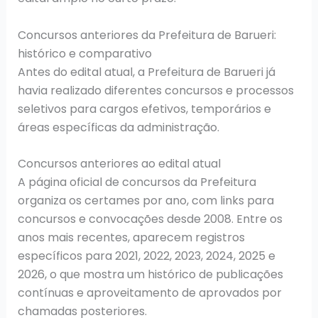
Concursos anteriores da Prefeitura de Barueri:
histórico e comparativo
Antes do edital atual, a Prefeitura de Barueri já
havia realizado diferentes concursos e processos
seletivos para cargos efetivos, temporários e
áreas específicas da administração.
Concursos anteriores ao edital atual
A página oficial de concursos da Prefeitura
organiza os certames por ano, com links para
concursos e convocações desde 2008. Entre os
anos mais recentes, aparecem registros
específicos para 2021, 2022, 2023, 2024, 2025 e
2026, o que mostra um histórico de publicações
contínuas e aproveitamento de aprovados por
chamadas posteriores.