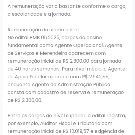
A remuneração varia bastante conforme o cargo,
a escolaridade e a jornada.
Remuneração do último edital
No edital PMB 01/2025, cargos de ensino
fundamental como Agente Operacional, Agente
de Serviços e Merendeira aparecem com
remuneração inicial de R$ 2.300,00 para jornada
de 40 horas semanais. Para nível médio, o Agente
de Apoio Escolar aparece com R$ 2.942,55,
enquanto Agente de Administração Pública
consta com cadastro de reserva e remuneração
de R$ 2.300,00.
Entre os cargos de nível superior, o edital registra,
por exemplo, Auditor Fiscal e Tributário com
remuneração inicial de R$ 12.019,57 e exigência de