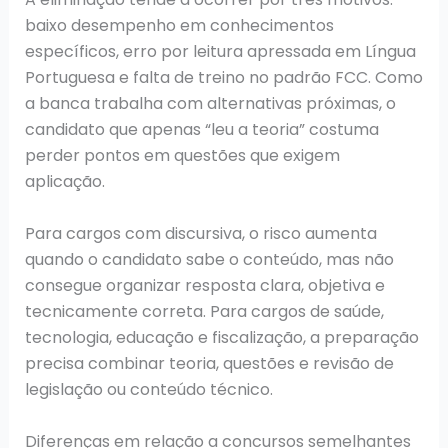
baixo desempenho em conhecimentos
específicos, erro por leitura apressada em Língua
Portuguesa e falta de treino no padrão FCC. Como
a banca trabalha com alternativas próximas, o
candidato que apenas “leu a teoria” costuma
perder pontos em questões que exigem
aplicação.
Para cargos com discursiva, o risco aumenta
quando o candidato sabe o conteúdo, mas não
consegue organizar resposta clara, objetiva e
tecnicamente correta. Para cargos de saúde,
tecnologia, educação e fiscalização, a preparação
precisa combinar teoria, questões e revisão de
legislação ou conteúdo técnico.
Diferenças em relação a concursos semelhantes