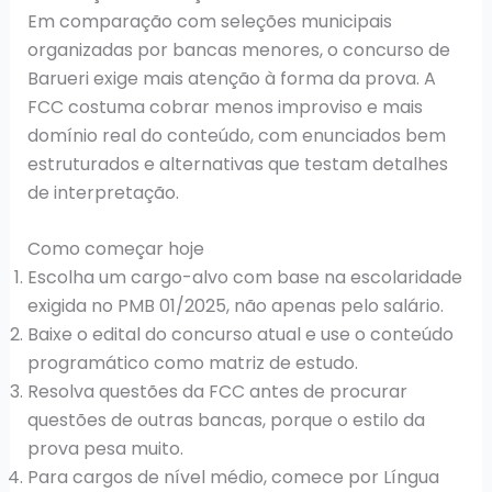
Em comparação com seleções municipais
organizadas por bancas menores, o concurso de
Barueri exige mais atenção à forma da prova. A
FCC costuma cobrar menos improviso e mais
domínio real do conteúdo, com enunciados bem
estruturados e alternativas que testam detalhes
de interpretação.
Como começar hoje
Escolha um cargo-alvo com base na escolaridade
exigida no PMB 01/2025, não apenas pelo salário.
Baixe o edital do concurso atual e use o conteúdo
programático como matriz de estudo.
Resolva questões da FCC antes de procurar
questões de outras bancas, porque o estilo da
prova pesa muito.
Para cargos de nível médio, comece por Língua