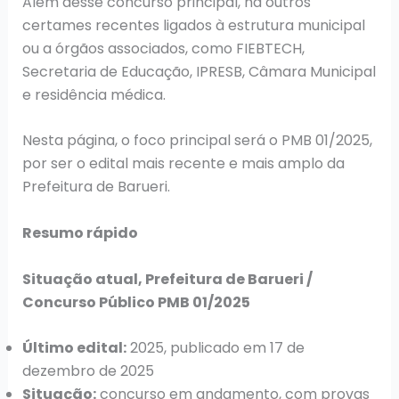
Além desse concurso principal, há outros
certames recentes ligados à estrutura municipal
ou a órgãos associados, como FIEBTECH,
Secretaria de Educação, IPRESB, Câmara Municipal
e residência médica.
Nesta página, o foco principal será o PMB 01/2025,
por ser o edital mais recente e mais amplo da
Prefeitura de Barueri.
Resumo rápido
Situação atual, Prefeitura de Barueri /
Concurso Público PMB 01/2025
Último edital:
2025, publicado em 17 de
dezembro de 2025
Situação:
concurso em andamento, com provas