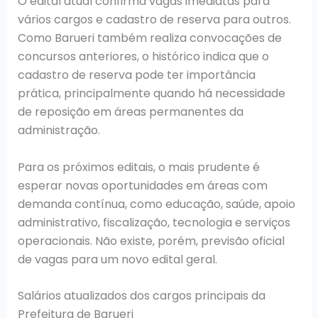
O edital atual confirma vagas imediatas para
vários cargos e cadastro de reserva para outros.
Como Barueri também realiza convocações de
concursos anteriores, o histórico indica que o
cadastro de reserva pode ter importância
prática, principalmente quando há necessidade
de reposição em áreas permanentes da
administração.
Para os próximos editais, o mais prudente é
esperar novas oportunidades em áreas com
demanda contínua, como educação, saúde, apoio
administrativo, fiscalização, tecnologia e serviços
operacionais. Não existe, porém, previsão oficial
de vagas para um novo edital geral.
Salários atualizados dos cargos principais da
Prefeitura de Barueri