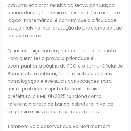
costuma explorar sentido do texto, pontuação,
concordância, regência e reescrita. Em raciocínio
lógico-matemático, é comum que a dificuldade
esteja mais na interpretação do problema do que
na conta em si.
O que isso significa na prática para o candidato
Para quem fez a prova, a prioridade é
acompanhar a página da FCC e o Jornal Oficial de
Barueri até a publicação do resultado definitivo,
homologação e eventuais convocações. Para
quem pretende disputar futuros editais da
prefeitura, o PMB 01/2025 funciona como
referência direta de banca, estrutura, nível de
exigência e disciplinas mais recorrentes.
Também vale observar que Barueri mantém