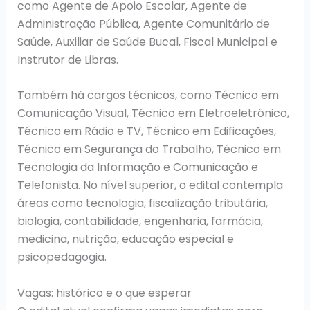
como Agente de Apoio Escolar, Agente de
Administração Pública, Agente Comunitário de
Saúde, Auxiliar de Saúde Bucal, Fiscal Municipal e
Instrutor de Libras.
Também há cargos técnicos, como Técnico em
Comunicação Visual, Técnico em Eletroeletrônico,
Técnico em Rádio e TV, Técnico em Edificações,
Técnico em Segurança do Trabalho, Técnico em
Tecnologia da Informação e Comunicação e
Telefonista. No nível superior, o edital contempla
áreas como tecnologia, fiscalização tributária,
biologia, contabilidade, engenharia, farmácia,
medicina, nutrição, educação especial e
psicopedagogia.
Vagas: histórico e o que esperar