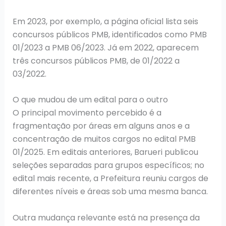
Em 2023, por exemplo, a página oficial lista seis
concursos públicos PMB, identificados como PMB
01/2023 a PMB 06/2023. Já em 2022, aparecem
três concursos públicos PMB, de 01/2022 a
03/2022.
O que mudou de um edital para o outro
O principal movimento percebido é a
fragmentação por áreas em alguns anos e a
concentração de muitos cargos no edital PMB
01/2025. Em editais anteriores, Barueri publicou
seleções separadas para grupos específicos; no
edital mais recente, a Prefeitura reuniu cargos de
diferentes níveis e áreas sob uma mesma banca.
Outra mudança relevante está na presença da