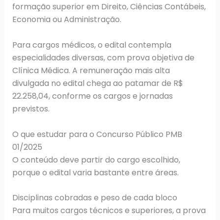
formação superior em Direito, Ciências Contábeis,
Economia ou Administração.
Para cargos médicos, o edital contempla
especialidades diversas, com prova objetiva de
Clínica Médica. A remuneração mais alta
divulgada no edital chega ao patamar de R$
22.258,04, conforme os cargos e jornadas
previstos.
O que estudar para o Concurso Público PMB
01/2025
O conteúdo deve partir do cargo escolhido,
porque o edital varia bastante entre áreas.
Disciplinas cobradas e peso de cada bloco
Para muitos cargos técnicos e superiores, a prova