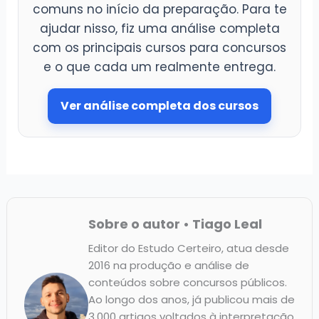
comuns no início da preparação. Para te
ajudar nisso, fiz uma análise completa
com os principais cursos para concursos
e o que cada um realmente entrega.
Ver análise completa dos cursos
Sobre o autor • Tiago Leal
Editor do Estudo Certeiro, atua desde
2016 na produção e análise de
conteúdos sobre concursos públicos.
Ao longo dos anos, já publicou mais de
3.000 artigos voltados à interpretação