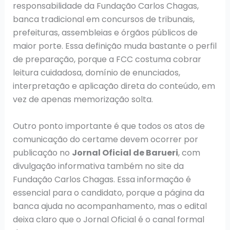
responsabilidade da Fundação Carlos Chagas,
banca tradicional em concursos de tribunais,
prefeituras, assembleias e órgãos públicos de
maior porte. Essa definição muda bastante o perfil
de preparação, porque a FCC costuma cobrar
leitura cuidadosa, domínio de enunciados,
interpretação e aplicação direta do conteúdo, em
vez de apenas memorização solta.
Outro ponto importante é que todos os atos de
comunicação do certame devem ocorrer por
publicação no
Jornal Oficial de Barueri
, com
divulgação informativa também no site da
Fundação Carlos Chagas. Essa informação é
essencial para o candidato, porque a página da
banca ajuda no acompanhamento, mas o edital
deixa claro que o Jornal Oficial é o canal formal