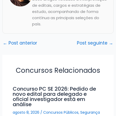
de editais, cargos e estratégias de
estudo, acompanhando de forma
contínua as principais seleções do
país.
←
Post anterior
Post seguinte
→
Concursos Relacionados
Concurso PC SE 2026: Pedido de
novo edital para delegado e
oficial investigador está em
análise
agosto 8, 2026
/
Concursos Públicos
,
Segurança