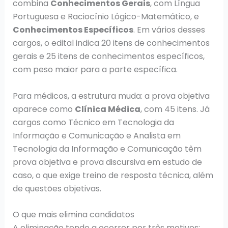
combina
Conhecimentos Gerais
, com Língua
Portuguesa e Raciocínio Lógico-Matemático, e
Conhecimentos Específicos
. Em vários desses
cargos, o edital indica 20 itens de conhecimentos
gerais e 25 itens de conhecimentos específicos,
com peso maior para a parte específica.
Para médicos, a estrutura muda: a prova objetiva
aparece como
Clínica Médica
, com 45 itens. Já
cargos como Técnico em Tecnologia da
Informação e Comunicação e Analista em
Tecnologia da Informação e Comunicação têm
prova objetiva e prova discursiva em estudo de
caso, o que exige treino de resposta técnica, além
de questões objetivas.
O que mais elimina candidatos
A eliminação tende a ocorrer por três motivos: