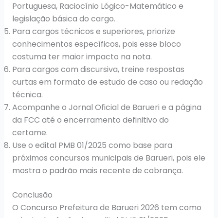
Portuguesa, Raciocínio Lógico-Matemático e
legislação básica do cargo.
Para cargos técnicos e superiores, priorize
conhecimentos específicos, pois esse bloco
costuma ter maior impacto na nota.
Para cargos com discursiva, treine respostas
curtas em formato de estudo de caso ou redação
técnica.
Acompanhe o Jornal Oficial de Barueri e a página
da FCC até o encerramento definitivo do
certame.
Use o edital PMB 01/2025 como base para
próximos concursos municipais de Barueri, pois ele
mostra o padrão mais recente de cobrança.
Conclusão
O Concurso Prefeitura de Barueri 2026 tem como