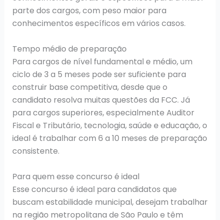
parte dos cargos, com peso maior para
conhecimentos específicos em vários casos.
Tempo médio de preparação
Para cargos de nível fundamental e médio, um
ciclo de 3 a 5 meses pode ser suficiente para
construir base competitiva, desde que o
candidato resolva muitas questões da FCC. Já
para cargos superiores, especialmente Auditor
Fiscal e Tributário, tecnologia, saúde e educação, o
ideal é trabalhar com 6 a 10 meses de preparação
consistente.
Para quem esse concurso é ideal
Esse concurso é ideal para candidatos que
buscam estabilidade municipal, desejam trabalhar
na região metropolitana de São Paulo e têm