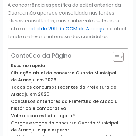
A concorrência específica do edital anterior da
Guarda não aparece consolidada nas fontes
oficiais consultadas, mas o intervalo de 15 anos
entre o
edital de 2011 da GCM de Aracaju
e o atual
tende a elevar o interesse dos candidatos.
Conteúdo da Página
Resumo rápido
Situação atual do concurso Guarda Municipal
de Aracaju em 2026
Todos os concursos recentes da Prefeitura de
Aracaju em 2026
Concursos anteriores da Prefeitura de Aracaju:
histórico e comparativo
Vale a pena estudar agora?
Cargos e vagas do concurso Guarda Municipal
de Aracaju: o que esperar