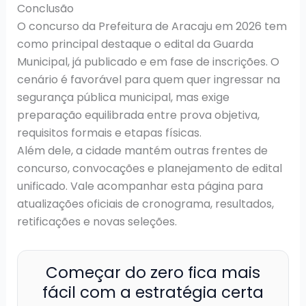
Conclusão
O concurso da Prefeitura de Aracaju em 2026 tem
como principal destaque o edital da Guarda
Municipal, já publicado e em fase de inscrições. O
cenário é favorável para quem quer ingressar na
segurança pública municipal, mas exige
preparação equilibrada entre prova objetiva,
requisitos formais e etapas físicas.
Além dele, a cidade mantém outras frentes de
concurso, convocações e planejamento de edital
unificado. Vale acompanhar esta página para
atualizações oficiais de cronograma, resultados,
retificações e novas seleções.
Começar do zero fica mais
fácil com a estratégia certa