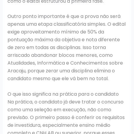
como o edital estruturou a primeira fase.
Outro ponto importante é que a prova não será
apenas uma etapa classificatória simples. O edital
exige aproveitamento mínimo de 50% da
pontuação máxima da objetiva e nota diferente
de zero em todas as disciplinas. Isso torna
arriscado abandonar blocos menores, como
Atualidades, Informática e Conhecimentos sobre
Aracaju, porque zerar uma disciplina elimina o
candidato mesmo que ele vá bem no total.
O que isso significa na prática para o candidato
Na prática, o candidato já deve tratar o concurso
como uma seleção em execução, não como
previsão. O primeiro passo é conferir os requisitos
de investidura, especialmente ensino médio
completo e CNH AB ou superior, porque esses