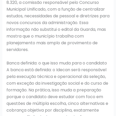
8.320, a comissão responsável pelo Concurso
Municipal Unificado, com a função de centralizar
estudos, necessidades de pessoal e diretrizes para
novos concursos da administração. Essa
informação não substitui o edital da Guarda, mas
mostra que o município trabalha com
planejamento mais amplo de provimento de
servidores.
Banca definida: o que isso muda para o candidato
A banca está definida: o Idecan será responsável
pela execução técnica e operacional da seleção,
com exceção da investigação social e do curso de
formação. Na prática, isso muda a preparação
porque o candidato deve estudar com foco em
questões de múltipla escolha, cinco alternativas e
cobrança objetiva por disciplina, exatamente