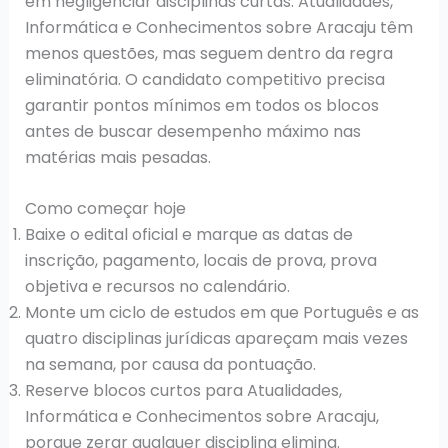
em negligenciar disciplinas curtas. Atualidades,
Informática e Conhecimentos sobre Aracaju têm
menos questões, mas seguem dentro da regra
eliminatória. O candidato competitivo precisa
garantir pontos mínimos em todos os blocos
antes de buscar desempenho máximo nas
matérias mais pesadas.
Como começar hoje
Baixe o edital oficial e marque as datas de
inscrição, pagamento, locais de prova, prova
objetiva e recursos no calendário.
Monte um ciclo de estudos em que Português e as
quatro disciplinas jurídicas apareçam mais vezes
na semana, por causa da pontuação.
Reserve blocos curtos para Atualidades,
Informática e Conhecimentos sobre Aracaju,
porque zerar qualquer disciplina elimina.