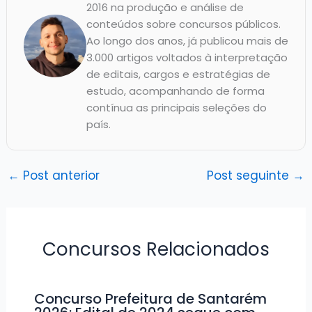
2016 na produção e análise de
conteúdos sobre concursos públicos.
Ao longo dos anos, já publicou mais de
3.000 artigos voltados à interpretação
de editais, cargos e estratégias de
estudo, acompanhando de forma
contínua as principais seleções do
país.
←
Post anterior
Post seguinte
→
Concursos Relacionados
Concurso Prefeitura de Santarém