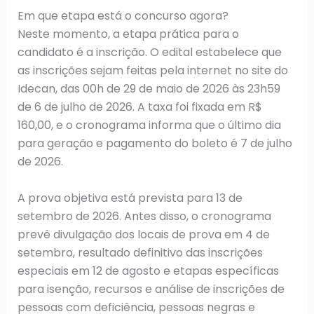
Em que etapa está o concurso agora?
Neste momento, a etapa prática para o
candidato é a inscrição. O edital estabelece que
as inscrições sejam feitas pela internet no site do
Idecan, das 00h de 29 de maio de 2026 às 23h59
de 6 de julho de 2026. A taxa foi fixada em R$
160,00, e o cronograma informa que o último dia
para geração e pagamento do boleto é 7 de julho
de 2026.
A prova objetiva está prevista para 13 de
setembro de 2026. Antes disso, o cronograma
prevê divulgação dos locais de prova em 4 de
setembro, resultado definitivo das inscrições
especiais em 12 de agosto e etapas específicas
para isenção, recursos e análise de inscrições de
pessoas com deficiência, pessoas negras e