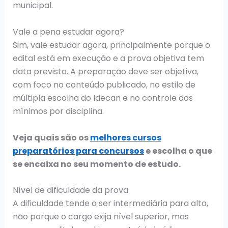
municipal.
Vale a pena estudar agora?
Sim, vale estudar agora, principalmente porque o
edital está em execução e a prova objetiva tem
data prevista. A preparação deve ser objetiva,
com foco no conteúdo publicado, no estilo de
múltipla escolha do Idecan e no controle dos
mínimos por disciplina.
Veja quais são os
melhores cursos
preparatórios para concursos
e escolha o que
se encaixa no seu momento de estudo.
Nível de dificuldade da prova
A dificuldade tende a ser intermediária para alta,
não porque o cargo exija nível superior, mas