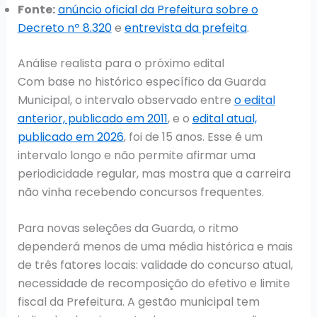
Fonte:
anúncio oficial da Prefeitura sobre o
Decreto nº 8.320
e
entrevista da prefeita
.
Análise realista para o próximo edital
Com base no histórico específico da Guarda
Municipal, o intervalo observado entre
o edital
anterior, publicado em 2011
, e o
edital atual,
publicado em 2026
, foi de 15 anos. Esse é um
intervalo longo e não permite afirmar uma
periodicidade regular, mas mostra que a carreira
não vinha recebendo concursos frequentes.
Para novas seleções da Guarda, o ritmo
dependerá menos de uma média histórica e mais
de três fatores locais: validade do concurso atual,
necessidade de recomposição do efetivo e limite
fiscal da Prefeitura. A gestão municipal tem