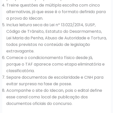
Treine questões de múltipla escolha com cinco
alternativas, já que esse é o formato definido para
a prova do Idecan.
Inclua leitura seca da Lei nº 13.022/2014, SUSP,
Código de Trânsito, Estatuto do Desarmamento,
Lei Maria da Penha, Abuso de Autoridade e Tortura,
todos previstos no conteúdo de legislação
extravagante.
Comece o condicionamento físico desde já,
porque o TAF aparece como etapa eliminatória e
classificatória.
Separe documentos de escolaridade e CNH para
evitar surpresa na fase de posse.
Acompanhe o site do Idecan, pois o edital define
esse canal como local de publicação dos
documentos oficiais do concurso.