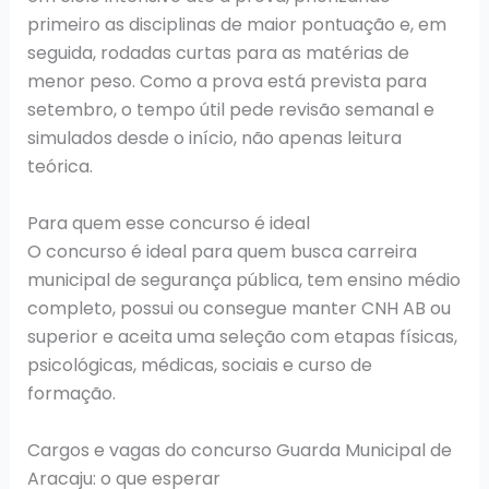
primeiro as disciplinas de maior pontuação e, em
seguida, rodadas curtas para as matérias de
menor peso. Como a prova está prevista para
setembro, o tempo útil pede revisão semanal e
simulados desde o início, não apenas leitura
teórica.
Para quem esse concurso é ideal
O concurso é ideal para quem busca carreira
municipal de segurança pública, tem ensino médio
completo, possui ou consegue manter CNH AB ou
superior e aceita uma seleção com etapas físicas,
psicológicas, médicas, sociais e curso de
formação.
Cargos e vagas do concurso Guarda Municipal de
Aracaju: o que esperar