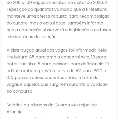
de 2011 e 100 vagas imediatas no edital de 2026. A
repetição do quantitativo indica que a Prefeitura
manteve uma oferta robusta para recomposição
do quadro, mas o edital atual também informa
que a nomeação observará a legislação e as fases
eliminatórias da seleção.
A distribuição atual das vagas foi informada pela
Prefeitura: 85 para ampla concorrência, 10 para
cotas raciais e 5 para pessoas com deficiência. O
edital também prevê reserva de 5% para PCD e
10% para afrodescendentes sobre o total de
vagas e aquelas que surgirem durante a validade
do concurso.
Salários atualizados do Guarda Municipal de
Aracaju