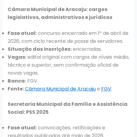
Câmara Municipal de Aracaju: cargos
legislativos, administrativos e jurídicos
Fase atual:
concurso encerrado em 1º de abril de
2026, com ciclo recente de posse de servidores.
Situação das inscrições:
encerradas.
Vagas:
edital original com cargos de níveis médio,
técnico e superior, sem confirmação oficial de
novas vagas.
Banca:
FGV.
Fonte:
Câmara Municipal de Aracaju
e
FGV
.
Secretaria Municipal da Família e Assistência
Social: PSS 2025
Fase atual:
convocações, retificações e
resultados publicados até maio de 2026.