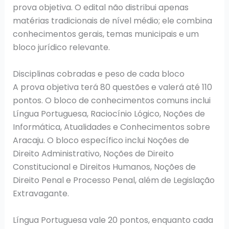
prova objetiva. O edital não distribui apenas
matérias tradicionais de nível médio; ele combina
conhecimentos gerais, temas municipais e um
bloco jurídico relevante.
Disciplinas cobradas e peso de cada bloco
A prova objetiva terá 80 questões e valerá até 110
pontos. O bloco de conhecimentos comuns inclui
Língua Portuguesa, Raciocínio Lógico, Noções de
Informática, Atualidades e Conhecimentos sobre
Aracaju. O bloco específico inclui Noções de
Direito Administrativo, Noções de Direito
Constitucional e Direitos Humanos, Noções de
Direito Penal e Processo Penal, além de Legislação
Extravagante.
Língua Portuguesa vale 20 pontos, enquanto cada