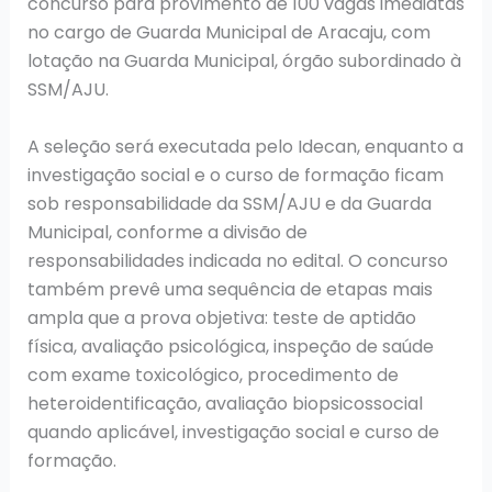
concurso para provimento de 100 vagas imediatas
no cargo de Guarda Municipal de Aracaju, com
lotação na Guarda Municipal, órgão subordinado à
SSM/AJU.
A seleção será executada pelo Idecan, enquanto a
investigação social e o curso de formação ficam
sob responsabilidade da SSM/AJU e da Guarda
Municipal, conforme a divisão de
responsabilidades indicada no edital. O concurso
também prevê uma sequência de etapas mais
ampla que a prova objetiva: teste de aptidão
física, avaliação psicológica, inspeção de saúde
com exame toxicológico, procedimento de
heteroidentificação, avaliação biopsicossocial
quando aplicável, investigação social e curso de
formação.