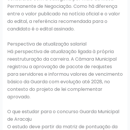
Permanente de Negociação. Como há diferença
entre o valor publicado na notícia oficial e o valor
do edital, a referência recomendada para o
candidato é o edital assinado.
Perspectiva de atualização salarial
Há perspectiva de atualização ligada à própria
reestruturação da carreira. A Câmara Municipal
registrou a aprovação de pacote de reajustes
para servidores e informou valores de vencimento
básico da Guarda com evolução até 2028, no
contexto do projeto de lei complementar
aprovado.
O que estudar para o concurso Guarda Municipal
de Aracaju
O estudo deve partir da matriz de pontuação da