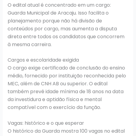
O edital atual é concentrado em um cargo:
Guarda Municipal de Aracaju. Isso facilita o
planejamento porque não há divisão de
conteúdos por cargo, mas aumenta a disputa
direta entre todos os candidatos que concorrem
à mesma carreira.
Cargos e escolaridade exigida
O cargo exige certificado de conclusão do ensino
médio, fornecido por instituição reconhecida pelo
MEC, além de CNH AB ou superior. O edital
também prevê idade mínima de 18 anos na data
da investidura e aptidão física e mental
compatível com o exercício da função.
Vagas: histórico e o que esperar
O histórico da Guarda mostra 100 vagas no edital