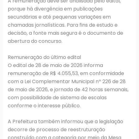
A remuneração deve ser analisada pelo edital,
porque há divergência em publicações
secundárias e até pequenas variações em
chamadas jornalísticas. Para fins de estudo e
decisão, a fonte mais segura é o documento de
abertura do concurso.
Remuneração do último edital
O edital de 28 de maio de 2026 informa
remuneração de R$ 4.055,53, em conformidade
com a Lei Complementar Municipal nº 226 de 28
de maio de 2026, e jornada de 42 horas semanais,
com possibilidade de sistema de escalas
conforme o interesse público.
A Prefeitura também informou que a legislação
decorre de processo de reestruturação
construído com a categoria por meio da Mesa