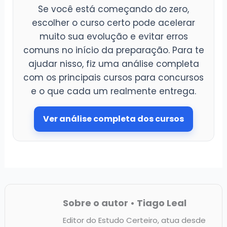
Se você está começando do zero,
escolher o curso certo pode acelerar
muito sua evolução e evitar erros
comuns no início da preparação. Para te
ajudar nisso, fiz uma análise completa
com os principais cursos para concursos
e o que cada um realmente entrega.
Ver análise completa dos cursos
Sobre o autor • Tiago Leal
Editor do Estudo Certeiro, atua desde