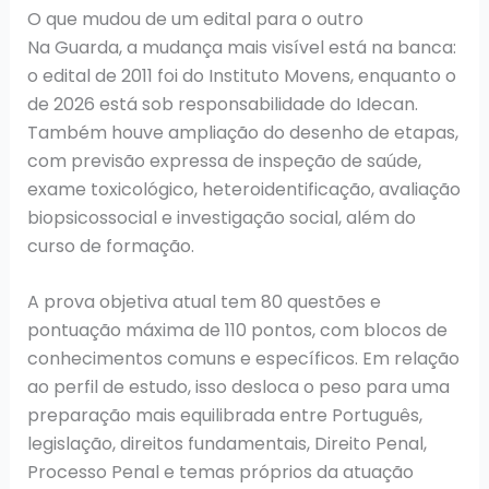
O que mudou de um edital para o outro
Na Guarda, a mudança mais visível está na banca:
o edital de 2011 foi do Instituto Movens, enquanto o
de 2026 está sob responsabilidade do Idecan.
Também houve ampliação do desenho de etapas,
com previsão expressa de inspeção de saúde,
exame toxicológico, heteroidentificação, avaliação
biopsicossocial e investigação social, além do
curso de formação.
A prova objetiva atual tem 80 questões e
pontuação máxima de 110 pontos, com blocos de
conhecimentos comuns e específicos. Em relação
ao perfil de estudo, isso desloca o peso para uma
preparação mais equilibrada entre Português,
legislação, direitos fundamentais, Direito Penal,
Processo Penal e temas próprios da atuação