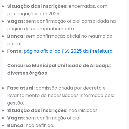
Situação das inscrições:
encerradas, com
prorrogações em 2025.
Vagas:
sem confirmação oficial consolidada na
página de acompanhamento.
Banca:
sem confirmação oficial no resumo do
portal.
Fonte:
página oficial do PSS 2025 da Prefeitura
.
Concurso Municipal Unificado de Aracaju:
diversos órgãos
Fase atual:
comissão criada por decreto e
levantamento de necessidades informado pela
gestão.
Situação das inscrições:
não iniciadas.
Vagas:
sem confirmação oficial.
Banca:
não definida.