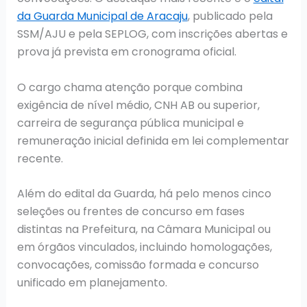
da Guarda Municipal de Aracaju
, publicado pela
SSM/AJU e pela SEPLOG, com inscrições abertas e
prova já prevista em cronograma oficial.
O cargo chama atenção porque combina
exigência de nível médio, CNH AB ou superior,
carreira de segurança pública municipal e
remuneração inicial definida em lei complementar
recente.
Além do edital da Guarda, há pelo menos cinco
seleções ou frentes de concurso em fases
distintas na Prefeitura, na Câmara Municipal ou
em órgãos vinculados, incluindo homologações,
convocações, comissão formada e concurso
unificado em planejamento.