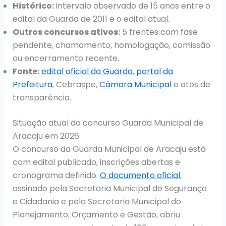
Histórico:
intervalo observado de 15 anos entre o
edital da Guarda de 2011 e o edital atual.
Outros concursos ativos:
5 frentes com fase
pendente, chamamento, homologação, comissão
ou encerramento recente.
Fonte:
edital oficial da Guarda
,
portal da
Prefeitura
, Cebraspe,
Câmara Municipal
e atos de
transparência.
Situação atual do concurso Guarda Municipal de
Aracaju em 2026
O concurso da Guarda Municipal de Aracaju está
com edital publicado, inscrições abertas e
cronograma definido.
O documento oficial
,
assinado pela Secretaria Municipal de Segurança
e Cidadania e pela Secretaria Municipal do
Planejamento, Orçamento e Gestão, abriu