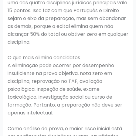
uma das quatro disciplinas jurídicas principais vale
15 pontos. Isso faz com que Português e Direito
sejam o eixo da preparação, mas sem abandonar
as demais, porque o edital elimina quem não
alcançar 50% do total ou obtiver zero em qualquer
disciplina.
O que mais elimina candidatos
A eliminação pode ocorrer por desempenho
insuficiente na prova objetiva, nota zero em
disciplina, reprovação no TAF, avaliação
psicológica, inspeção de saúde, exame
toxicológico, investigação social ou curso de
formação. Portanto, a preparação não deve ser
apenas intelectual.
Como análise de prova, o maior risco inicial está