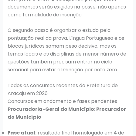
documentos serão exigidos na posse, não apenas
como formalidade de inscrição.
O segundo passo é organizar o estudo pela
pontuação real da prova. Língua Portuguesa e os
blocos jurídicos somam peso decisivo, mas os
temas locais e as disciplinas de menor número de
questões também precisam entrar no ciclo
semanal para evitar eliminação por nota zero.
Todos os concursos recentes da Prefeitura de
Aracaju em 2026
Concursos em andamento e fases pendentes
Procuradoria-Geral do Município: Procurador
do Município
Fase atual:
resultado final homologado em 4 de