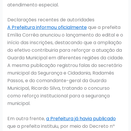
atendimento especial.
Declarações recentes de autoridades
A Prefeitura informou oficialmente
que a prefeita
Emília Corrêa anunciou o lançamento do edital e o
início das inscrições, destacando que a ampliação
do efetivo contribuiria para reforçar a atuação da
Guarda Municipal em diferentes regiões da cidade.
A mesma publicação registrou falas do secretário
municipal da Segurança e Cidadania, Radamés
Passos, e do comandante-geral da Guarda
Municipal, Ricardo Silva, tratando o concurso
como reforço institucional para a segurança
municipal.
Em outra frente,
a Prefeitura já havia publicado
que a prefeita instituiu, por meio do Decreto nº