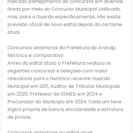
indicado planejamento de concursos em diversas
áreas por meio do Concurso Municipal Unificado,
mas, para a Guarda especificamente, não existe
previsão oficial de novo edital depois do certame
atual.
Concursos anteriores da Prefeitura de Aracaju:
histórico e comparativo
Antes do edital atual, a Prefeitura realizou os
seguintes concursos e seleções com maior
relevância para o histórico recente: Guarda
Municipal em 2011, Auditor de Tributos Municipais
em 2020, Professor da SEMED em 2024 e
Procurador do Município em 2024. Cada um teve
lógica própria de banca, escolaridade e estrutura
de provas.
Concursos anteriores ao edital atual