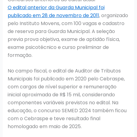
O edital anterior da Guarda Municipal foi
publicado em 28 de novembro de 2011
, organizado
pelo Instituto Movens, com 100 vagas e cadastro
de reserva para Guarda Municipal. A seleção
previa prova objetiva, exame de aptidão física,
exame psicotécnico e curso preliminar de
formação.
No campo fiscal, o edital de Auditor de Tributos
Municipais foi publicado em 2020 pelo Cebraspe,
com cargos de nível superior e remuneração
inicial aproximada de R$ 15 mil, considerando
componentes variáveis previstos no edital. Na
educação, o concurso SEMED 2024 também ficou
com o Cebraspe e teve resultado final
homologado em maio de 2025.