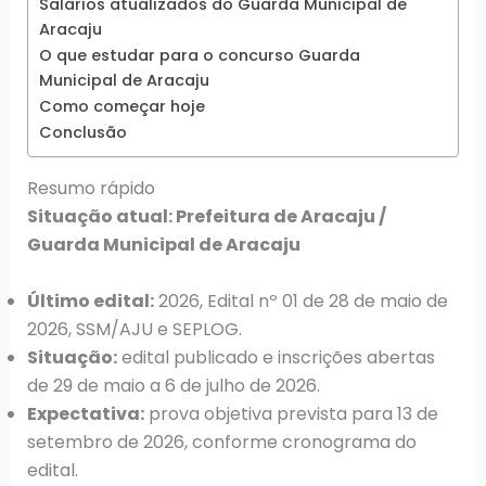
Salários atualizados do Guarda Municipal de
Aracaju
O que estudar para o concurso Guarda
Municipal de Aracaju
Como começar hoje
Conclusão
Resumo rápido
Situação atual: Prefeitura de Aracaju /
Guarda Municipal de Aracaju
Último edital:
2026, Edital nº 01 de 28 de maio de
2026, SSM/AJU e SEPLOG.
Situação:
edital publicado e inscrições abertas
de 29 de maio a 6 de julho de 2026.
Expectativa:
prova objetiva prevista para 13 de
setembro de 2026, conforme cronograma do
edital.