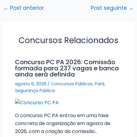
←
Post anterior
Post seguinte
→
Concursos Relacionados
Concurso PC PA 2026: Comissão
formada para 237 vagas e banca
ainda será definida
agosto 6, 2026
/
Concursos Públicos
,
Pará
,
Segurança Pública
O concurso PC PA entrou em uma fase
concreta de organização em agosto de
2026, com a criação da comissão…