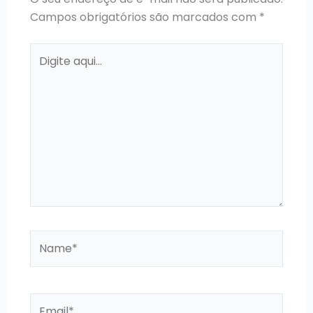
Campos obrigatórios são marcados com
*
Digite
aqui...
Name*
Email*