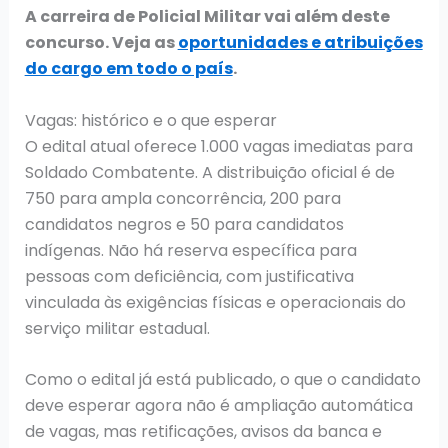
A carreira de Policial Militar vai além deste
concurso. Veja as
oportunidades e atribuições
do cargo em todo o país
.
Vagas: histórico e o que esperar
O edital atual oferece 1.000 vagas imediatas para
Soldado Combatente. A distribuição oficial é de
750 para ampla concorrência, 200 para
candidatos negros e 50 para candidatos
indígenas. Não há reserva específica para
pessoas com deficiência, com justificativa
vinculada às exigências físicas e operacionais do
serviço militar estadual.
Como o edital já está publicado, o que o candidato
deve esperar agora não é ampliação automática
de vagas, mas retificações, avisos da banca e