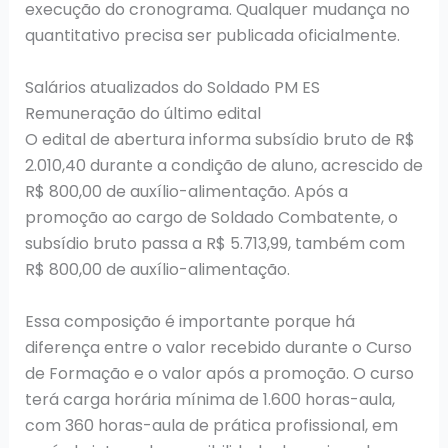
execução do cronograma. Qualquer mudança no
quantitativo precisa ser publicada oficialmente.
Salários atualizados do Soldado PM ES
Remuneração do último edital
O edital de abertura informa subsídio bruto de R$
2.010,40 durante a condição de aluno, acrescido de
R$ 800,00 de auxílio-alimentação. Após a
promoção ao cargo de Soldado Combatente, o
subsídio bruto passa a R$ 5.713,99, também com
R$ 800,00 de auxílio-alimentação.
Essa composição é importante porque há
diferença entre o valor recebido durante o Curso
de Formação e o valor após a promoção. O curso
terá carga horária mínima de 1.600 horas-aula,
com 360 horas-aula de prática profissional, em