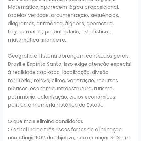
Matemático, aparecem lógica proposicional,
tabelas verdade, argumentação, sequências,
diagramas, aritmética, álgebra, geometria,
trigonometria, probabilidade, estatística e
matemática financeira.
Geografia e História abrangem conteúdos gerais,
Brasil e Espírito Santo. Isso exige atenção especial
à realidade capixaba: localização, divisão
territorial, relevo, clima, vegetação, recursos
hídricos, economia, infraestrutura, turismo,
patrimônio, colonização, ciclos econômicos,
política e memória histórica do Estado.
O que mais elimina candidatos
O edital indica três riscos fortes de eliminação:
não atingir 50% da objetiva, não alcançar 30% em