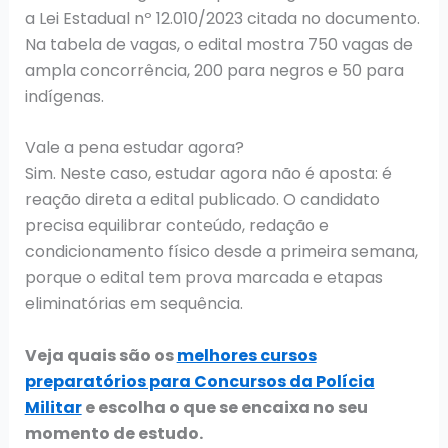
a Lei Estadual nº 12.010/2023 citada no documento.
Na tabela de vagas, o edital mostra 750 vagas de
ampla concorrência, 200 para negros e 50 para
indígenas.
Vale a pena estudar agora?
Sim. Neste caso, estudar agora não é aposta: é
reação direta a edital publicado. O candidato
precisa equilibrar conteúdo, redação e
condicionamento físico desde a primeira semana,
porque o edital tem prova marcada e etapas
eliminatórias em sequência.
Veja quais são os
melhores cursos
preparatórios para Concursos da Polícia
Militar
e escolha o que se encaixa no seu
momento de estudo.