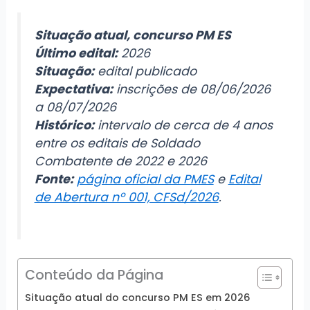
Situação atual, concurso PM ES
Último edital:
2026
Situação:
edital publicado
Expectativa:
inscrições de 08/06/2026
a 08/07/2026
Histórico:
intervalo de cerca de 4 anos
entre os editais de Soldado
Combatente de 2022 e 2026
Fonte:
página oficial da PMES
e
Edital
de Abertura nº 001, CFSd/2026
.
Conteúdo da Página
Situação atual do concurso PM ES em 2026