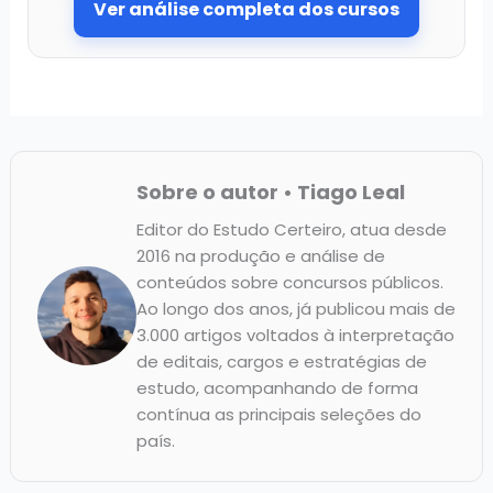
Ver análise completa dos cursos
Sobre o autor • Tiago Leal
Editor do Estudo Certeiro, atua desde
2016 na produção e análise de
conteúdos sobre concursos públicos.
Ao longo dos anos, já publicou mais de
3.000 artigos voltados à interpretação
de editais, cargos e estratégias de
estudo, acompanhando de forma
contínua as principais seleções do
país.