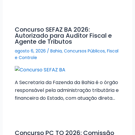
Concurso SEFAZ BA 2026:
Autorizado para Auditor Fiscal e
Agente de Tributos
agosto 6, 2026
/
Bahia
,
Concursos Públicos
,
Fiscal
e Controle
A Secretaria da Fazenda da Bahia é o órgão
responsável pela administração tributária e
financeira do Estado, com atuação direta…
Concurso PC TO 2026: Comissão