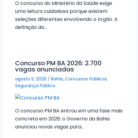
O concurso do Ministério da Saúde exige
uma leitura cuidadosa porque existem
seleções diferentes envolvendo o órgão. A
definição do…
Concurso PM BA 2026: 2.700
vagas anunciadas
agosto 5, 2026
/
Bahia
,
Concursos Públicos
,
Segurança Pública
O concurso PM BA entrou em uma fase mais
concreta em 2026: o Governo da Bahia
anunciou novas vagas para…