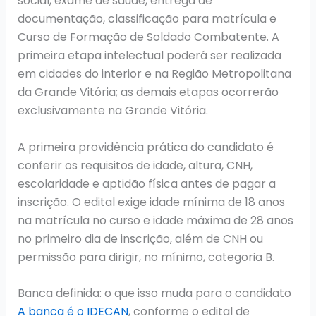
social, exame de saúde, entrega de
documentação, classificação para matrícula e
Curso de Formação de Soldado Combatente. A
primeira etapa intelectual poderá ser realizada
em cidades do interior e na Região Metropolitana
da Grande Vitória; as demais etapas ocorrerão
exclusivamente na Grande Vitória.
A primeira providência prática do candidato é
conferir os requisitos de idade, altura, CNH,
escolaridade e aptidão física antes de pagar a
inscrição. O edital exige idade mínima de 18 anos
na matrícula no curso e idade máxima de 28 anos
no primeiro dia de inscrição, além de CNH ou
permissão para dirigir, no mínimo, categoria B.
Banca definida: o que isso muda para o candidato
A banca é o IDECAN
, conforme o edital de