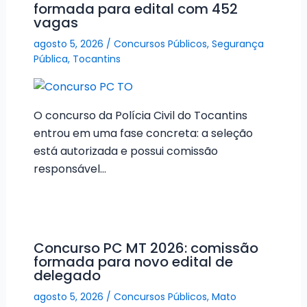
formada para edital com 452
vagas
agosto 5, 2026
/
Concursos Públicos
,
Segurança
Pública
,
Tocantins
O concurso da Polícia Civil do Tocantins
entrou em uma fase concreta: a seleção
está autorizada e possui comissão
responsável…
Concurso PC MT 2026: comissão
formada para novo edital de
delegado
agosto 5, 2026
/
Concursos Públicos
,
Mato