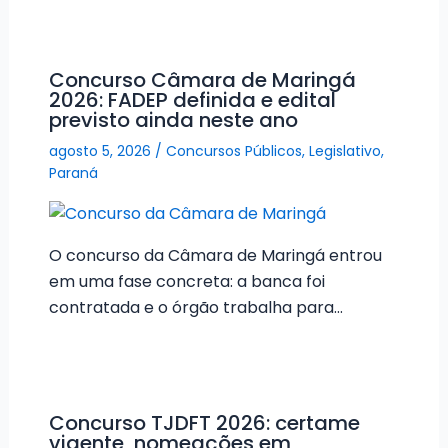
Concurso Câmara de Maringá
2026: FADEP definida e edital
previsto ainda neste ano
agosto 5, 2026
/
Concursos Públicos
,
Legislativo
,
Paraná
O concurso da Câmara de Maringá entrou
em uma fase concreta: a banca foi
contratada e o órgão trabalha para…
Concurso TJDFT 2026: certame
vigente, nomeações em