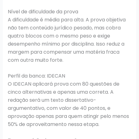
Nível de dificuldade da prova
A dificuldade é média para alta. A prova objetiva
não tem conteúdo jurídico pesado, mas cobra
quatro blocos com o mesmo peso e exige
desempenho mínimo por disciplina. Isso reduz a
margem para compensar uma matéria fraca
com outra muito forte.
Perfil da banca: IDECAN
O IDECAN aplicará prova com 80 questões de
cinco alternativas e apenas uma correta. A
redação será um texto dissertativo-
argumentativo, com valor de 40 pontos, e
aprovação apenas para quem atingir pelo menos
50% de aproveitamento nessa etapa.