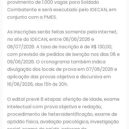
provimento de 1.000 vagas para Soldado
Combatente e será executado pelo IDECAN, em
conjunto com a PMES.
As inscrições serão feitas somente pela internet,
no site do IDECAN, entre 08/06/2026 e
08/07/2026. A taxa de inscrição é de R$ 130,00,
com previsão de pedidos de isenção nos dias 08 e
09/06/2026. O cronograma também indica
divulgação dos locais de prova em 07/08/2026 e
aplicação das provas objetiva e discursiva em
16/08/2026, das 15h às 20h.
O edital prevê 8 etapas: aferição de idade, exame
intelectual com prova objetiva e redação,
procedimento de heteroidentificação, exame de
aptidão física, avaliação psicológica, investigação