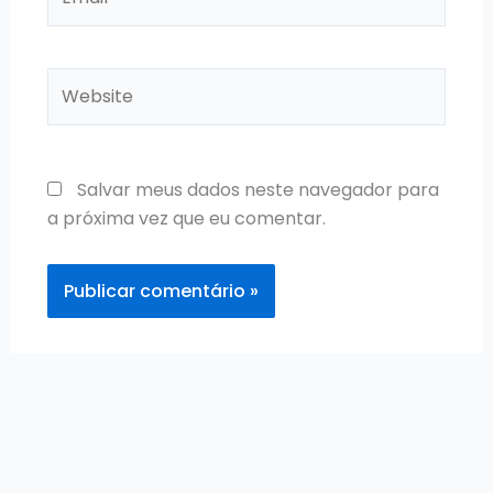
Website
Salvar meus dados neste navegador para
a próxima vez que eu comentar.