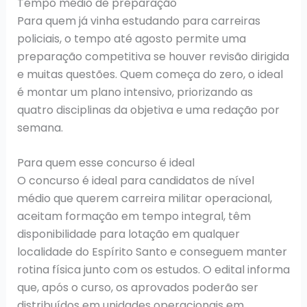
Tempo médio de preparação
Para quem já vinha estudando para carreiras
policiais, o tempo até agosto permite uma
preparação competitiva se houver revisão dirigida
e muitas questões. Quem começa do zero, o ideal
é montar um plano intensivo, priorizando as
quatro disciplinas da objetiva e uma redação por
semana.
Para quem esse concurso é ideal
O concurso é ideal para candidatos de nível
médio que querem carreira militar operacional,
aceitam formação em tempo integral, têm
disponibilidade para lotação em qualquer
localidade do Espírito Santo e conseguem manter
rotina física junto com os estudos. O edital informa
que, após o curso, os aprovados poderão ser
distribuídos em unidades operacionais em