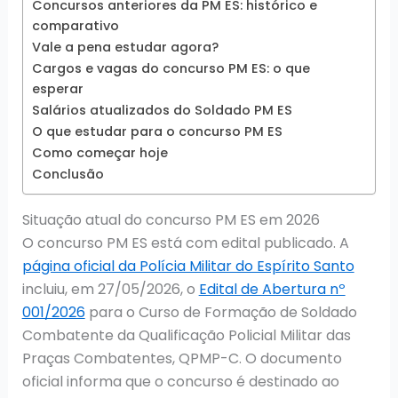
Concursos anteriores da PM ES: histórico e
comparativo
Vale a pena estudar agora?
Cargos e vagas do concurso PM ES: o que
esperar
Salários atualizados do Soldado PM ES
O que estudar para o concurso PM ES
Como começar hoje
Conclusão
Situação atual do concurso PM ES em 2026
O concurso PM ES está com edital publicado. A
página oficial da Polícia Militar do Espírito Santo
incluiu, em 27/05/2026, o
Edital de Abertura nº
001/2026
para o Curso de Formação de Soldado
Combatente da Qualificação Policial Militar das
Praças Combatentes, QPMP-C. O documento
oficial informa que o concurso é destinado ao