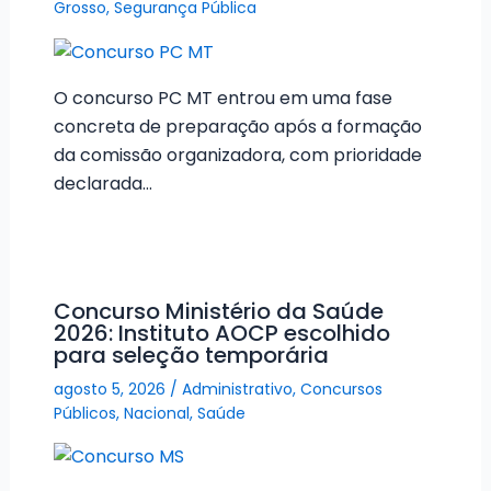
Grosso
,
Segurança Pública
O concurso PC MT entrou em uma fase
concreta de preparação após a formação
da comissão organizadora, com prioridade
declarada…
Concurso Ministério da Saúde
2026: Instituto AOCP escolhido
para seleção temporária
agosto 5, 2026
/
Administrativo
,
Concursos
Públicos
,
Nacional
,
Saúde