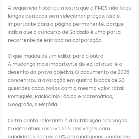
A sequência histórica mostra que a PMES não ficou
longos períodos sem selecionar praças. Isso é
importante para a página permanente, porque
indica que o concurso de Soldado é uma porta
recorrente de entrada na corporação.
O que mudou de um edital para o outro
A mudança mais importante do edital atual é o
desenho da prova objetiva. O documento de 2026
concentrou a avaliação em quatro blocos de 20
questões cada, todos com o mesmo valor total:
Português, Raciocínio Lógico e Matemático,
Geografia, e História.
Outro ponto relevante é a distribuição das vagas.
O edital atual reserva 20% das vagas para
candidatos negros e 5% para indígenas, conforme