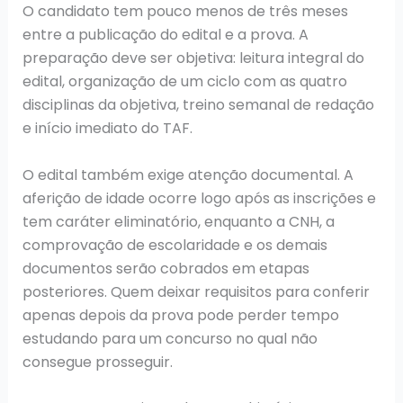
O candidato tem pouco menos de três meses
entre a publicação do edital e a prova. A
preparação deve ser objetiva: leitura integral do
edital, organização de um ciclo com as quatro
disciplinas da objetiva, treino semanal de redação
e início imediato do TAF.
O edital também exige atenção documental. A
aferição de idade ocorre logo após as inscrições e
tem caráter eliminatório, enquanto a CNH, a
comprovação de escolaridade e os demais
documentos serão cobrados em etapas
posteriores. Quem deixar requisitos para conferir
apenas depois da prova pode perder tempo
estudando para um concurso no qual não
consegue prosseguir.