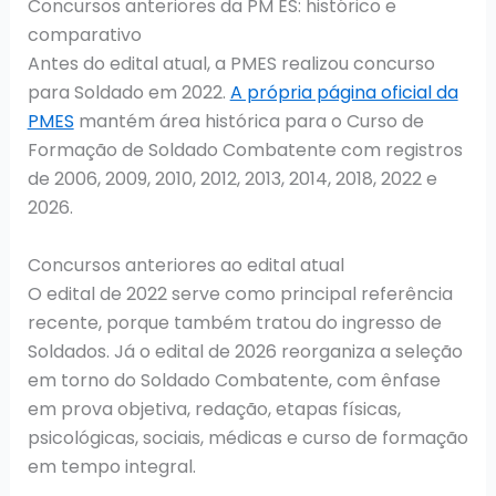
Concursos anteriores da PM ES: histórico e
comparativo
Antes do edital atual, a PMES realizou concurso
para Soldado em 2022.
A própria página oficial da
PMES
mantém área histórica para o Curso de
Formação de Soldado Combatente com registros
de 2006, 2009, 2010, 2012, 2013, 2014, 2018, 2022 e
2026.
Concursos anteriores ao edital atual
O edital de 2022 serve como principal referência
recente, porque também tratou do ingresso de
Soldados. Já o edital de 2026 reorganiza a seleção
em torno do Soldado Combatente, com ênfase
em prova objetiva, redação, etapas físicas,
psicológicas, sociais, médicas e curso de formação
em tempo integral.