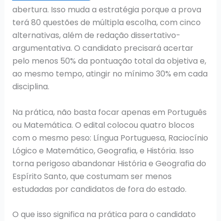
abertura. Isso muda a estratégia porque a prova
terá 80 questões de múltipla escolha, com cinco
alternativas, além de redação dissertativo-
argumentativa. O candidato precisará acertar
pelo menos 50% da pontuação total da objetiva e,
ao mesmo tempo, atingir no mínimo 30% em cada
disciplina.
Na prática, não basta focar apenas em Português
ou Matemática. O edital colocou quatro blocos
com o mesmo peso: Língua Portuguesa, Raciocínio
Lógico e Matemático, Geografia, e História. Isso
torna perigoso abandonar História e Geografia do
Espírito Santo, que costumam ser menos
estudadas por candidatos de fora do estado.
O que isso significa na prática para o candidato