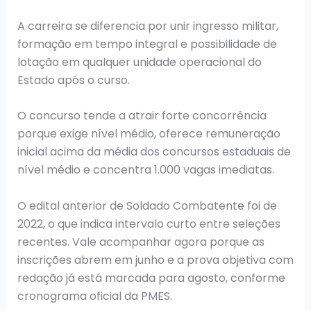
A carreira se diferencia por unir ingresso militar,
formação em tempo integral e possibilidade de
lotação em qualquer unidade operacional do
Estado após o curso.
O concurso tende a atrair forte concorrência
porque exige nível médio, oferece remuneração
inicial acima da média dos concursos estaduais de
nível médio e concentra 1.000 vagas imediatas.
O edital anterior de Soldado Combatente foi de
2022, o que indica intervalo curto entre seleções
recentes. Vale acompanhar agora porque as
inscrições abrem em junho e a prova objetiva com
redação já está marcada para agosto, conforme
cronograma oficial da PMES.