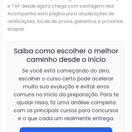
e TAF desde agora chega com vantagem real.
Acompanhe esta página para atualizações de
retificações, locais de prova, gabaritos e próximas
etapas.
Saiba como escolher o melhor
caminho desde o início
Se você está começando do zero,
escolher o curso certo pode acelerar
muito sua evolução e evitar erros
comuns no início da preparação. Para te
ajudar nisso, fiz uma análise completa
com os principais cursos para concursos
e o que cada um realmente entrega.