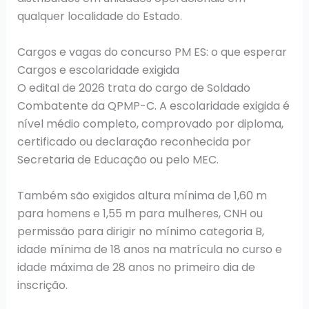
qualquer localidade do Estado.
Cargos e vagas do concurso PM ES: o que esperar
Cargos e escolaridade exigida
O edital de 2026 trata do cargo de Soldado
Combatente da QPMP-C. A escolaridade exigida é
nível médio completo, comprovado por diploma,
certificado ou declaração reconhecida por
Secretaria de Educação ou pelo MEC.
Também são exigidos altura mínima de 1,60 m
para homens e 1,55 m para mulheres, CNH ou
permissão para dirigir no mínimo categoria B,
idade mínima de 18 anos na matrícula no curso e
idade máxima de 28 anos no primeiro dia de
inscrição.