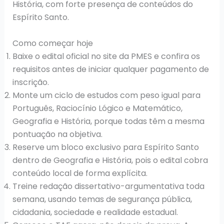
História, com forte presença de conteúdos do
Espírito Santo.
Como começar hoje
Baixe o edital oficial no site da PMES e confira os
requisitos antes de iniciar qualquer pagamento de
inscrição.
Monte um ciclo de estudos com peso igual para
Português, Raciocínio Lógico e Matemático,
Geografia e História, porque todas têm a mesma
pontuação na objetiva.
Reserve um bloco exclusivo para Espírito Santo
dentro de Geografia e História, pois o edital cobra
conteúdo local de forma explícita.
Treine redação dissertativo-argumentativa toda
semana, usando temas de segurança pública,
cidadania, sociedade e realidade estadual.