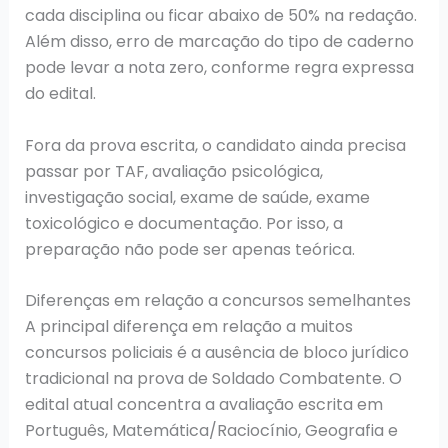
cada disciplina ou ficar abaixo de 50% na redação.
Além disso, erro de marcação do tipo de caderno
pode levar a nota zero, conforme regra expressa
do edital.
Fora da prova escrita, o candidato ainda precisa
passar por TAF, avaliação psicológica,
investigação social, exame de saúde, exame
toxicológico e documentação. Por isso, a
preparação não pode ser apenas teórica.
Diferenças em relação a concursos semelhantes
A principal diferença em relação a muitos
concursos policiais é a ausência de bloco jurídico
tradicional na prova de Soldado Combatente. O
edital atual concentra a avaliação escrita em
Português, Matemática/Raciocínio, Geografia e